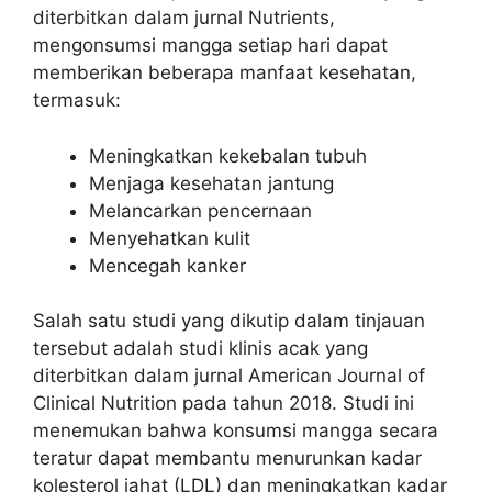
diterbitkan dalam jurnal Nutrients,
mengonsumsi mangga setiap hari dapat
memberikan beberapa manfaat kesehatan,
termasuk:
Meningkatkan kekebalan tubuh
Menjaga kesehatan jantung
Melancarkan pencernaan
Menyehatkan kulit
Mencegah kanker
Salah satu studi yang dikutip dalam tinjauan
tersebut adalah studi klinis acak yang
diterbitkan dalam jurnal American Journal of
Clinical Nutrition pada tahun 2018. Studi ini
menemukan bahwa konsumsi mangga secara
teratur dapat membantu menurunkan kadar
kolesterol jahat (LDL) dan meningkatkan kadar