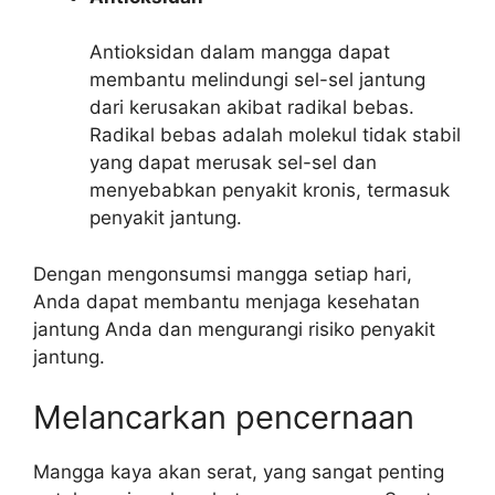
Antioksidan dalam mangga dapat
membantu melindungi sel-sel jantung
dari kerusakan akibat radikal bebas.
Radikal bebas adalah molekul tidak stabil
yang dapat merusak sel-sel dan
menyebabkan penyakit kronis, termasuk
penyakit jantung.
Dengan mengonsumsi mangga setiap hari,
Anda dapat membantu menjaga kesehatan
jantung Anda dan mengurangi risiko penyakit
jantung.
Melancarkan pencernaan
Mangga kaya akan serat, yang sangat penting