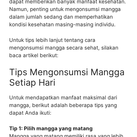
dapat memberikan banyak manfaat kesehatan.
Namun, penting untuk mengonsumsi mangga
dalam jumlah sedang dan memperhatikan
kondisi kesehatan masing-masing individu.
Untuk tips lebih lanjut tentang cara
mengonsumsi mangga secara sehat, silakan
baca artikel berikut:
Tips Mengonsumsi Mangga
Setiap Hari
Untuk mendapatkan manfaat maksimal dari
mangga, berikut adalah beberapa tips yang
dapat Anda ikuti:
Tip 1: Pilih mangga yang matang
Mangga yang matang memiliki rasa yang lebih