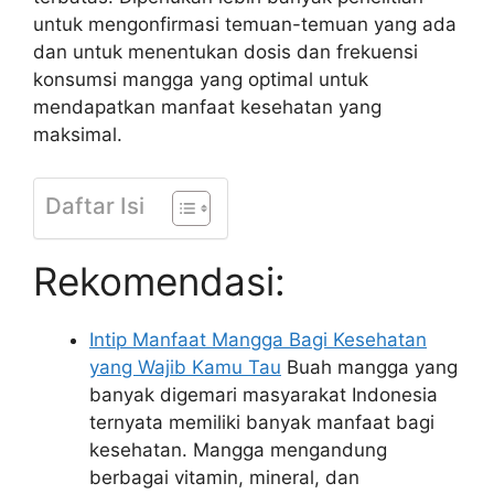
untuk mengonfirmasi temuan-temuan yang ada
dan untuk menentukan dosis dan frekuensi
konsumsi mangga yang optimal untuk
mendapatkan manfaat kesehatan yang
maksimal.
Daftar Isi
Rekomendasi:
Intip Manfaat Mangga Bagi Kesehatan
yang Wajib Kamu Tau
Buah mangga yang
banyak digemari masyarakat Indonesia
ternyata memiliki banyak manfaat bagi
kesehatan. Mangga mengandung
berbagai vitamin, mineral, dan