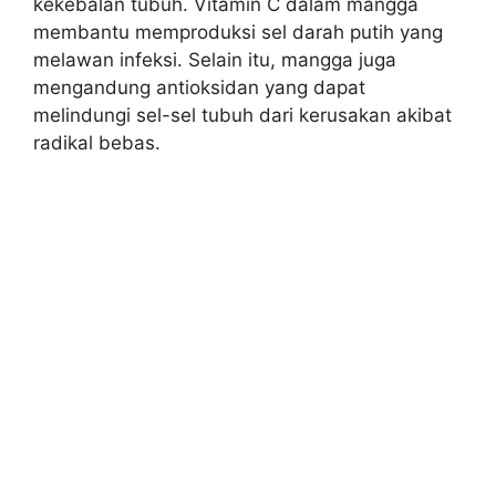
kekebalan tubuh. Vitamin C dalam mangga
membantu memproduksi sel darah putih yang
melawan infeksi. Selain itu, mangga juga
mengandung antioksidan yang dapat
melindungi sel-sel tubuh dari kerusakan akibat
radikal bebas.