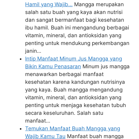
Hamil yang Wajib…
Mangga merupakan
salah satu buah yang kaya akan nutrisi
dan sangat bermanfaat bagi kesehatan
ibu hamil. Buah ini mengandung berbagai
vitamin, mineral, dan antioksidan yang
penting untuk mendukung perkembangan
janin…
Intip Manfaat Minum Jus Mangga yang
Bikin Kamu Penasaran
Minum jus mangga
menawarkan berbagai manfaat
kesehatan karena kandungan nutrisinya
yang kaya. Buah mangga mengandung
vitamin, mineral, dan antioksidan yang
penting untuk menjaga kesehatan tubuh
secara keseluruhan. Salah satu
manfaat…
Temukan Manfaat Buah Mangga yang
Wajib Kamu Tau
Manfaat buah mangga