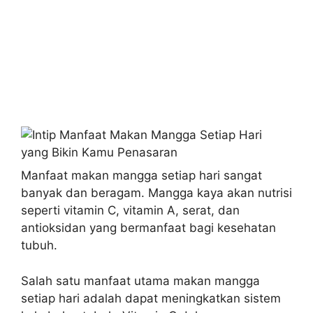
Manfaat makan mangga setiap hari sangat
banyak dan beragam. Mangga kaya akan nutrisi
seperti vitamin C, vitamin A, serat, dan
antioksidan yang bermanfaat bagi kesehatan
tubuh.
Salah satu manfaat utama makan mangga
setiap hari adalah dapat meningkatkan sistem