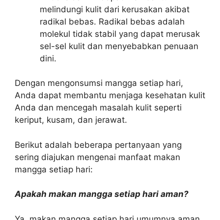
melindungi kulit dari kerusakan akibat
radikal bebas. Radikal bebas adalah
molekul tidak stabil yang dapat merusak
sel-sel kulit dan menyebabkan penuaan
dini.
Dengan mengonsumsi mangga setiap hari,
Anda dapat membantu menjaga kesehatan kulit
Anda dan mencegah masalah kulit seperti
keriput, kusam, dan jerawat.
Berikut adalah beberapa pertanyaan yang
sering diajukan mengenai manfaat makan
mangga setiap hari:
Apakah makan mangga setiap hari aman?
Ya, makan mangga setiap hari umumnya aman.