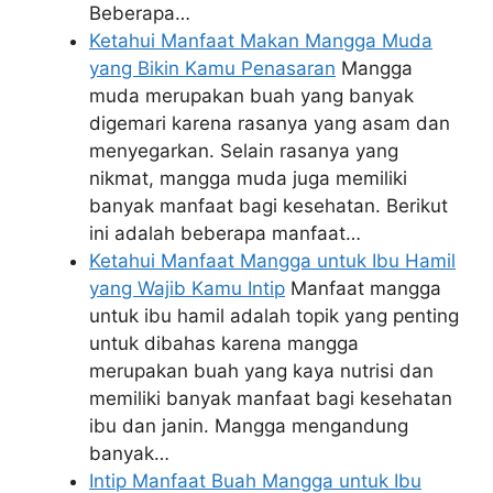
Beberapa…
Ketahui Manfaat Makan Mangga Muda
yang Bikin Kamu Penasaran
Mangga
muda merupakan buah yang banyak
digemari karena rasanya yang asam dan
menyegarkan. Selain rasanya yang
nikmat, mangga muda juga memiliki
banyak manfaat bagi kesehatan. Berikut
ini adalah beberapa manfaat…
Ketahui Manfaat Mangga untuk Ibu Hamil
yang Wajib Kamu Intip
Manfaat mangga
untuk ibu hamil adalah topik yang penting
untuk dibahas karena mangga
merupakan buah yang kaya nutrisi dan
memiliki banyak manfaat bagi kesehatan
ibu dan janin. Mangga mengandung
banyak…
Intip Manfaat Buah Mangga untuk Ibu