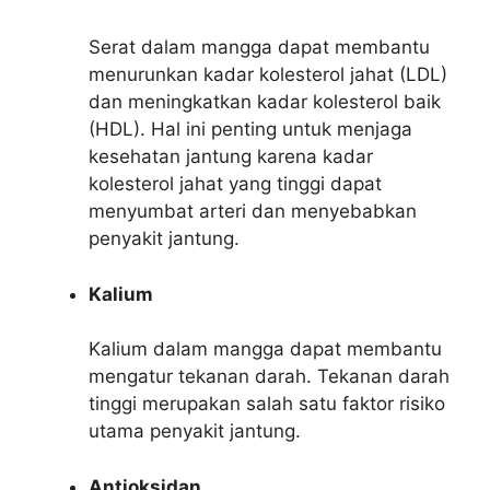
Serat dalam mangga dapat membantu
menurunkan kadar kolesterol jahat (LDL)
dan meningkatkan kadar kolesterol baik
(HDL). Hal ini penting untuk menjaga
kesehatan jantung karena kadar
kolesterol jahat yang tinggi dapat
menyumbat arteri dan menyebabkan
penyakit jantung.
Kalium
Kalium dalam mangga dapat membantu
mengatur tekanan darah. Tekanan darah
tinggi merupakan salah satu faktor risiko
utama penyakit jantung.
Antioksidan