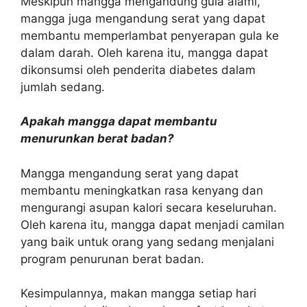
Meskipun mangga mengandung gula alami,
mangga juga mengandung serat yang dapat
membantu memperlambat penyerapan gula ke
dalam darah. Oleh karena itu, mangga dapat
dikonsumsi oleh penderita diabetes dalam
jumlah sedang.
Apakah mangga dapat membantu
menurunkan berat badan?
Mangga mengandung serat yang dapat
membantu meningkatkan rasa kenyang dan
mengurangi asupan kalori secara keseluruhan.
Oleh karena itu, mangga dapat menjadi camilan
yang baik untuk orang yang sedang menjalani
program penurunan berat badan.
Kesimpulannya, makan mangga setiap hari