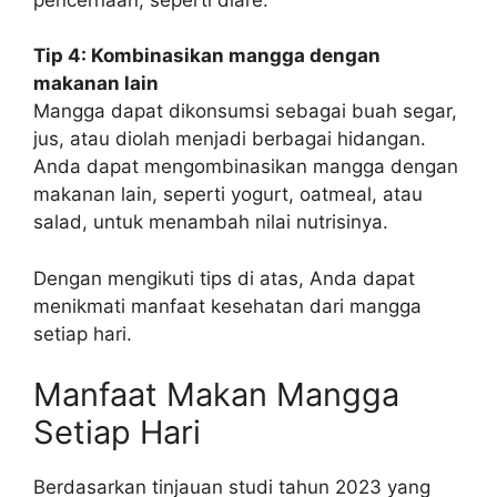
Tip 4: Kombinasikan mangga dengan
makanan lain
Mangga dapat dikonsumsi sebagai buah segar,
jus, atau diolah menjadi berbagai hidangan.
Anda dapat mengombinasikan mangga dengan
makanan lain, seperti yogurt, oatmeal, atau
salad, untuk menambah nilai nutrisinya.
Dengan mengikuti tips di atas, Anda dapat
menikmati manfaat kesehatan dari mangga
setiap hari.
Manfaat Makan Mangga
Setiap Hari
Berdasarkan tinjauan studi tahun 2023 yang