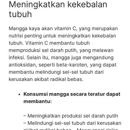
Meningkatkan kekebalan
tubuh
Mangga kaya akan vitamin C, yang merupakan
nutrisi penting untuk meningkatkan kekebalan
tubuh. Vitamin C membantu tubuh
memproduksi sel darah putih, yang melawan
infeksi. Selain itu, mangga juga mengandung
antioksidan, seperti beta-karoten, yang dapat
membantu melindungi sel-sel tubuh dari
kerusakan akibat radikal bebas.
Konsumsi mangga secara teratur dapat
membantu:
– Meningkatkan produksi sel darah putih
– Melindungi sel-sel tubuh dari kerusakan