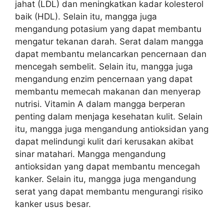
jahat (LDL) dan meningkatkan kadar kolesterol
baik (HDL). Selain itu, mangga juga
mengandung potasium yang dapat membantu
mengatur tekanan darah. Serat dalam mangga
dapat membantu melancarkan pencernaan dan
mencegah sembelit. Selain itu, mangga juga
mengandung enzim pencernaan yang dapat
membantu memecah makanan dan menyerap
nutrisi. Vitamin A dalam mangga berperan
penting dalam menjaga kesehatan kulit. Selain
itu, mangga juga mengandung antioksidan yang
dapat melindungi kulit dari kerusakan akibat
sinar matahari. Mangga mengandung
antioksidan yang dapat membantu mencegah
kanker. Selain itu, mangga juga mengandung
serat yang dapat membantu mengurangi risiko
kanker usus besar.