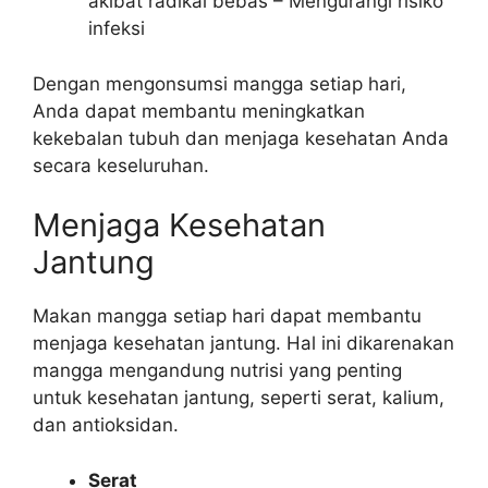
akibat radikal bebas – Mengurangi risiko
infeksi
Dengan mengonsumsi mangga setiap hari,
Anda dapat membantu meningkatkan
kekebalan tubuh dan menjaga kesehatan Anda
secara keseluruhan.
Menjaga Kesehatan
Jantung
Makan mangga setiap hari dapat membantu
menjaga kesehatan jantung. Hal ini dikarenakan
mangga mengandung nutrisi yang penting
untuk kesehatan jantung, seperti serat, kalium,
dan antioksidan.
Serat