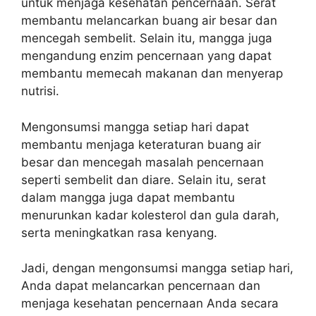
untuk menjaga kesehatan pencernaan. Serat
membantu melancarkan buang air besar dan
mencegah sembelit. Selain itu, mangga juga
mengandung enzim pencernaan yang dapat
membantu memecah makanan dan menyerap
nutrisi.
Mengonsumsi mangga setiap hari dapat
membantu menjaga keteraturan buang air
besar dan mencegah masalah pencernaan
seperti sembelit dan diare. Selain itu, serat
dalam mangga juga dapat membantu
menurunkan kadar kolesterol dan gula darah,
serta meningkatkan rasa kenyang.
Jadi, dengan mengonsumsi mangga setiap hari,
Anda dapat melancarkan pencernaan dan
menjaga kesehatan pencernaan Anda secara