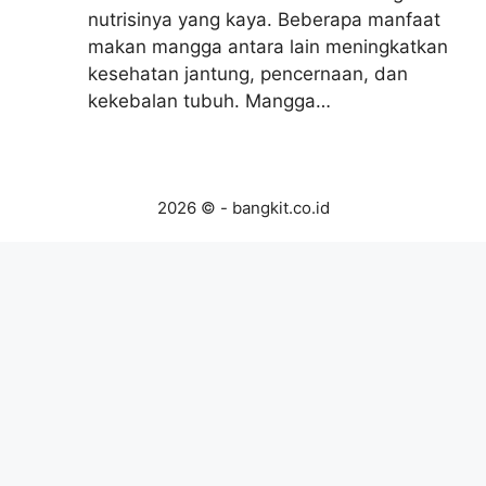
nutrisinya yang kaya. Beberapa manfaat
makan mangga antara lain meningkatkan
kesehatan jantung, pencernaan, dan
kekebalan tubuh. Mangga…
2026 © - bangkit.co.id