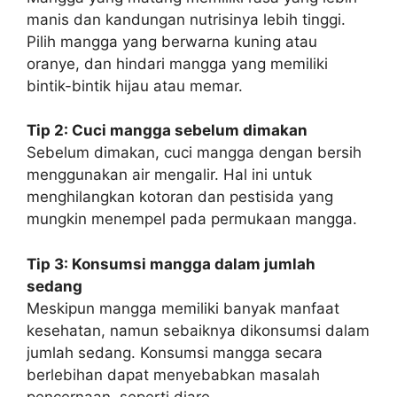
manis dan kandungan nutrisinya lebih tinggi.
Pilih mangga yang berwarna kuning atau
oranye, dan hindari mangga yang memiliki
bintik-bintik hijau atau memar.
Tip 2: Cuci mangga sebelum dimakan
Sebelum dimakan, cuci mangga dengan bersih
menggunakan air mengalir. Hal ini untuk
menghilangkan kotoran dan pestisida yang
mungkin menempel pada permukaan mangga.
Tip 3: Konsumsi mangga dalam jumlah
sedang
Meskipun mangga memiliki banyak manfaat
kesehatan, namun sebaiknya dikonsumsi dalam
jumlah sedang. Konsumsi mangga secara
berlebihan dapat menyebabkan masalah
pencernaan, seperti diare.