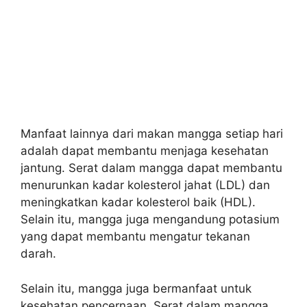
Manfaat lainnya dari makan mangga setiap hari
adalah dapat membantu menjaga kesehatan
jantung. Serat dalam mangga dapat membantu
menurunkan kadar kolesterol jahat (LDL) dan
meningkatkan kadar kolesterol baik (HDL).
Selain itu, mangga juga mengandung potasium
yang dapat membantu mengatur tekanan
darah.
Selain itu, mangga juga bermanfaat untuk
kesehatan pencernaan. Serat dalam mangga