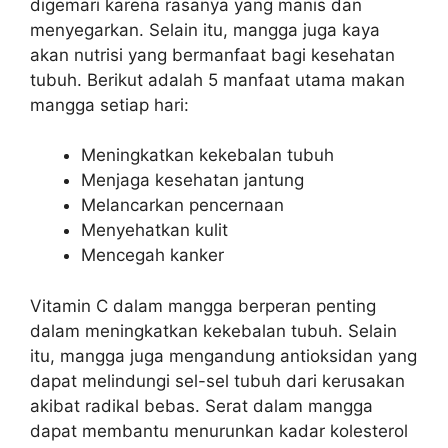
digemari karena rasanya yang manis dan
menyegarkan. Selain itu, mangga juga kaya
akan nutrisi yang bermanfaat bagi kesehatan
tubuh. Berikut adalah 5 manfaat utama makan
mangga setiap hari:
Meningkatkan kekebalan tubuh
Menjaga kesehatan jantung
Melancarkan pencernaan
Menyehatkan kulit
Mencegah kanker
Vitamin C dalam mangga berperan penting
dalam meningkatkan kekebalan tubuh. Selain
itu, mangga juga mengandung antioksidan yang
dapat melindungi sel-sel tubuh dari kerusakan
akibat radikal bebas. Serat dalam mangga
dapat membantu menurunkan kadar kolesterol