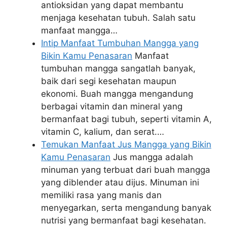
antioksidan yang dapat membantu
menjaga kesehatan tubuh. Salah satu
manfaat mangga…
Intip Manfaat Tumbuhan Mangga yang
Bikin Kamu Penasaran
Manfaat
tumbuhan mangga sangatlah banyak,
baik dari segi kesehatan maupun
ekonomi. Buah mangga mengandung
berbagai vitamin dan mineral yang
bermanfaat bagi tubuh, seperti vitamin A,
vitamin C, kalium, dan serat.…
Temukan Manfaat Jus Mangga yang Bikin
Kamu Penasaran
Jus mangga adalah
minuman yang terbuat dari buah mangga
yang diblender atau dijus. Minuman ini
memiliki rasa yang manis dan
menyegarkan, serta mengandung banyak
nutrisi yang bermanfaat bagi kesehatan.