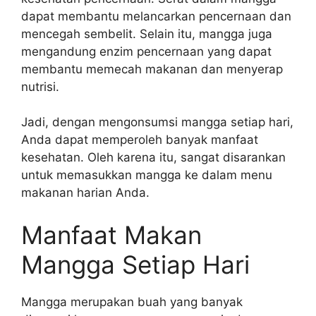
dapat membantu melancarkan pencernaan dan
mencegah sembelit. Selain itu, mangga juga
mengandung enzim pencernaan yang dapat
membantu memecah makanan dan menyerap
nutrisi.
Jadi, dengan mengonsumsi mangga setiap hari,
Anda dapat memperoleh banyak manfaat
kesehatan. Oleh karena itu, sangat disarankan
untuk memasukkan mangga ke dalam menu
makanan harian Anda.
Manfaat Makan
Mangga Setiap Hari
Mangga merupakan buah yang banyak