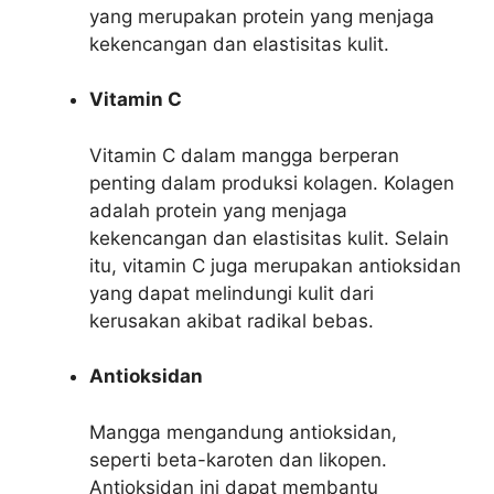
yang merupakan protein yang menjaga
kekencangan dan elastisitas kulit.
Vitamin C
Vitamin C dalam mangga berperan
penting dalam produksi kolagen. Kolagen
adalah protein yang menjaga
kekencangan dan elastisitas kulit. Selain
itu, vitamin C juga merupakan antioksidan
yang dapat melindungi kulit dari
kerusakan akibat radikal bebas.
Antioksidan
Mangga mengandung antioksidan,
seperti beta-karoten dan likopen.
Antioksidan ini dapat membantu