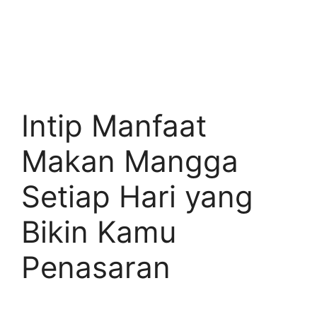
Intip Manfaat
Makan Mangga
Setiap Hari yang
Bikin Kamu
Penasaran