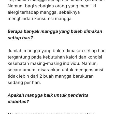
Namun, bagi sebagian orang yang memiliki
alergi terhadap mangga, sebaiknya
menghindari konsumsi mangga.
Berapa banyak mangga yang boleh dimakan
setiap hari?
Jumlah mangga yang boleh dimakan setiap hari
tergantung pada kebutuhan kalori dan kondisi
kesehatan masing-masing individu. Namun,
secara umum, disarankan untuk mengonsumsi
tidak lebih dari 2 buah mangga berukuran
sedang per hari.
Apakah mangga baik untuk penderita
diabetes?