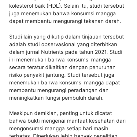
kolesterol baik (HDL). Selain itu, studi tersebut
juga menemukan bahwa konsumsi mangga
dapat membantu mengurangi tekanan darah.
Studi lain yang dikutip dalam tinjauan tersebut
adalah studi observasional yang diterbitkan
dalam jurnal Nutrients pada tahun 2021. Studi
ini menemukan bahwa konsumsi mangga
secara teratur dikaitkan dengan penurunan
risiko penyakit jantung. Studi tersebut juga
menemukan bahwa konsumsi mangga dapat
membantu mengurangi peradangan dan
meningkatkan fungsi pembuluh darah.
Meskipun demikian, penting untuk dicatat
bahwa bukti mengenai manfaat kesehatan dari
mengonsumsi mangga setiap hari masih
terbatas. Diperlukan lebih banyak penelitian