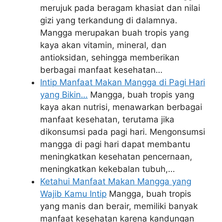
merujuk pada beragam khasiat dan nilai
gizi yang terkandung di dalamnya.
Mangga merupakan buah tropis yang
kaya akan vitamin, mineral, dan
antioksidan, sehingga memberikan
berbagai manfaat kesehatan…
Intip Manfaat Makan Mangga di Pagi Hari
yang Bikin…
Mangga, buah tropis yang
kaya akan nutrisi, menawarkan berbagai
manfaat kesehatan, terutama jika
dikonsumsi pada pagi hari. Mengonsumsi
mangga di pagi hari dapat membantu
meningkatkan kesehatan pencernaan,
meningkatkan kekebalan tubuh,…
Ketahui Manfaat Makan Mangga yang
Wajib Kamu Intip
Mangga, buah tropis
yang manis dan berair, memiliki banyak
manfaat kesehatan karena kandungan