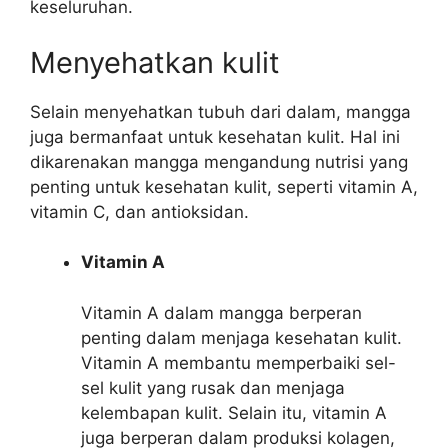
keseluruhan.
Menyehatkan kulit
Selain menyehatkan tubuh dari dalam, mangga
juga bermanfaat untuk kesehatan kulit. Hal ini
dikarenakan mangga mengandung nutrisi yang
penting untuk kesehatan kulit, seperti vitamin A,
vitamin C, dan antioksidan.
Vitamin A
Vitamin A dalam mangga berperan
penting dalam menjaga kesehatan kulit.
Vitamin A membantu memperbaiki sel-
sel kulit yang rusak dan menjaga
kelembapan kulit. Selain itu, vitamin A
juga berperan dalam produksi kolagen,