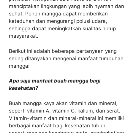
menciptakan lingkungan yang lebih nyaman dan
sehat. Pohon mangga dapat memberikan
keteduhan dan mengurangi polusi udara,
sehingga dapat meningkatkan kualitas hidup
masyarakat.
Berikut ini adalah beberapa pertanyaan yang
sering ditanyakan mengenai manfaat tumbuhan
mangga:
Apa saja manfaat buah mangga bagi
kesehatan?
Buah mangga kaya akan vitamin dan mineral,
seperti vitamin A, vitamin C, kalium, dan serat.
Vitamin-vitamin dan mineral-mineral ini memiliki
berbagai manfaat bagi kesehatan tubuh,
seperti menjaga kesehatan mata, meningkatkan