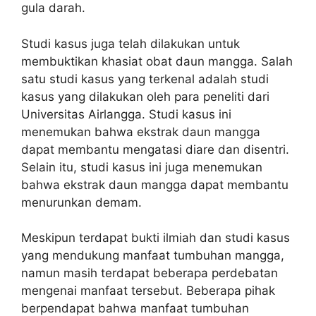
gula darah.
Studi kasus juga telah dilakukan untuk
membuktikan khasiat obat daun mangga. Salah
satu studi kasus yang terkenal adalah studi
kasus yang dilakukan oleh para peneliti dari
Universitas Airlangga. Studi kasus ini
menemukan bahwa ekstrak daun mangga
dapat membantu mengatasi diare dan disentri.
Selain itu, studi kasus ini juga menemukan
bahwa ekstrak daun mangga dapat membantu
menurunkan demam.
Meskipun terdapat bukti ilmiah dan studi kasus
yang mendukung manfaat tumbuhan mangga,
namun masih terdapat beberapa perdebatan
mengenai manfaat tersebut. Beberapa pihak
berpendapat bahwa manfaat tumbuhan