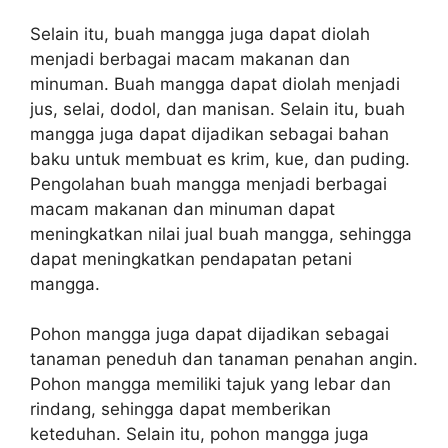
Selain itu, buah mangga juga dapat diolah
menjadi berbagai macam makanan dan
minuman. Buah mangga dapat diolah menjadi
jus, selai, dodol, dan manisan. Selain itu, buah
mangga juga dapat dijadikan sebagai bahan
baku untuk membuat es krim, kue, dan puding.
Pengolahan buah mangga menjadi berbagai
macam makanan dan minuman dapat
meningkatkan nilai jual buah mangga, sehingga
dapat meningkatkan pendapatan petani
mangga.
Pohon mangga juga dapat dijadikan sebagai
tanaman peneduh dan tanaman penahan angin.
Pohon mangga memiliki tajuk yang lebar dan
rindang, sehingga dapat memberikan
keteduhan. Selain itu, pohon mangga juga