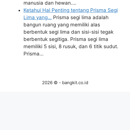
manusia dan hewan.…
Ketahui Hal Penting tentang Prisma Segi
Lima yang…
Prisma segi lima adalah
bangun ruang yang memiliki alas
berbentuk segi lima dan sisi-sisi tegak
berbentuk segitiga. Prisma segi lima
memiliki 5 sisi, 8 rusuk, dan 6 titik sudut.
Prisma…
2026 © - bangkit.co.id