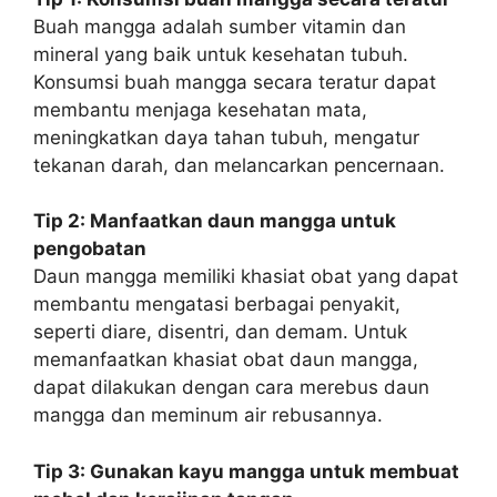
Buah mangga adalah sumber vitamin dan
mineral yang baik untuk kesehatan tubuh.
Konsumsi buah mangga secara teratur dapat
membantu menjaga kesehatan mata,
meningkatkan daya tahan tubuh, mengatur
tekanan darah, dan melancarkan pencernaan.
Tip 2: Manfaatkan daun mangga untuk
pengobatan
Daun mangga memiliki khasiat obat yang dapat
membantu mengatasi berbagai penyakit,
seperti diare, disentri, dan demam. Untuk
memanfaatkan khasiat obat daun mangga,
dapat dilakukan dengan cara merebus daun
mangga dan meminum air rebusannya.
Tip 3: Gunakan kayu mangga untuk membuat