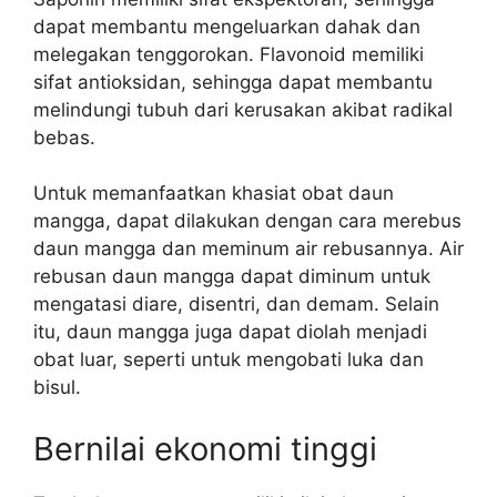
dapat membantu mengeluarkan dahak dan
melegakan tenggorokan. Flavonoid memiliki
sifat antioksidan, sehingga dapat membantu
melindungi tubuh dari kerusakan akibat radikal
bebas.
Untuk memanfaatkan khasiat obat daun
mangga, dapat dilakukan dengan cara merebus
daun mangga dan meminum air rebusannya. Air
rebusan daun mangga dapat diminum untuk
mengatasi diare, disentri, dan demam. Selain
itu, daun mangga juga dapat diolah menjadi
obat luar, seperti untuk mengobati luka dan
bisul.
Bernilai ekonomi tinggi