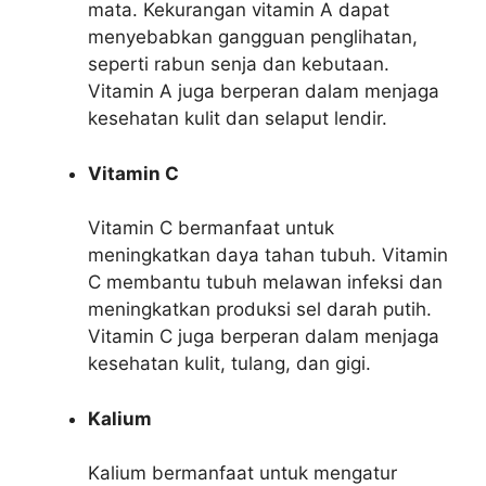
mata. Kekurangan vitamin A dapat
menyebabkan gangguan penglihatan,
seperti rabun senja dan kebutaan.
Vitamin A juga berperan dalam menjaga
kesehatan kulit dan selaput lendir.
Vitamin C
Vitamin C bermanfaat untuk
meningkatkan daya tahan tubuh. Vitamin
C membantu tubuh melawan infeksi dan
meningkatkan produksi sel darah putih.
Vitamin C juga berperan dalam menjaga
kesehatan kulit, tulang, dan gigi.
Kalium
Kalium bermanfaat untuk mengatur