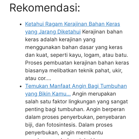
Rekomendasi:
Ketahui Ragam Kerajinan Bahan Keras
yang Jarang Diketahui
Kerajinan bahan
keras adalah kerajinan yang
menggunakan bahan dasar yang keras
dan kuat, seperti kayu, logam, atau batu.
Proses pembuatan kerajinan bahan keras
biasanya melibatkan teknik pahat, ukir,
atau cor.…
Temukan Manfaat Angin Bagi Tumbuhan
yang Bikin Kamu…
Angin merupakan
salah satu faktor lingkungan yang sangat
penting bagi tumbuhan. Angin berperan
dalam proses penyerbukan, penyebaran
biji, dan fotosintesis. Dalam proses
penyerbukan, angin membantu