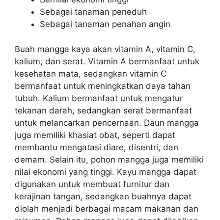
Sebagai tanaman peneduh
Sebagai tanaman penahan angin
Buah mangga kaya akan vitamin A, vitamin C,
kalium, dan serat. Vitamin A bermanfaat untuk
kesehatan mata, sedangkan vitamin C
bermanfaat untuk meningkatkan daya tahan
tubuh. Kalium bermanfaat untuk mengatur
tekanan darah, sedangkan serat bermanfaat
untuk melancarkan pencernaan. Daun mangga
juga memiliki khasiat obat, seperti dapat
membantu mengatasi diare, disentri, dan
demam. Selain itu, pohon mangga juga memiliki
nilai ekonomi yang tinggi. Kayu mangga dapat
digunakan untuk membuat furnitur dan
kerajinan tangan, sedangkan buahnya dapat
diolah menjadi berbagai macam makanan dan