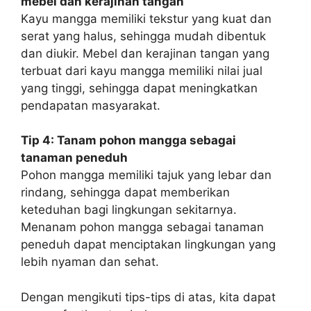
mebel dan kerajinan tangan
Kayu mangga memiliki tekstur yang kuat dan
serat yang halus, sehingga mudah dibentuk
dan diukir. Mebel dan kerajinan tangan yang
terbuat dari kayu mangga memiliki nilai jual
yang tinggi, sehingga dapat meningkatkan
pendapatan masyarakat.
Tip 4: Tanam pohon mangga sebagai
tanaman peneduh
Pohon mangga memiliki tajuk yang lebar dan
rindang, sehingga dapat memberikan
keteduhan bagi lingkungan sekitarnya.
Menanam pohon mangga sebagai tanaman
peneduh dapat menciptakan lingkungan yang
lebih nyaman dan sehat.
Dengan mengikuti tips-tips di atas, kita dapat