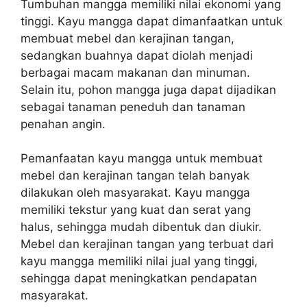
Tumbuhan mangga memiliki nilai ekonomi yang
tinggi. Kayu mangga dapat dimanfaatkan untuk
membuat mebel dan kerajinan tangan,
sedangkan buahnya dapat diolah menjadi
berbagai macam makanan dan minuman.
Selain itu, pohon mangga juga dapat dijadikan
sebagai tanaman peneduh dan tanaman
penahan angin.
Pemanfaatan kayu mangga untuk membuat
mebel dan kerajinan tangan telah banyak
dilakukan oleh masyarakat. Kayu mangga
memiliki tekstur yang kuat dan serat yang
halus, sehingga mudah dibentuk dan diukir.
Mebel dan kerajinan tangan yang terbuat dari
kayu mangga memiliki nilai jual yang tinggi,
sehingga dapat meningkatkan pendapatan
masyarakat.