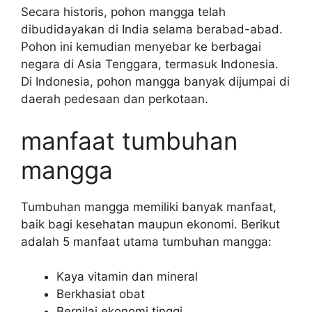
Secara historis, pohon mangga telah
dibudidayakan di India selama berabad-abad.
Pohon ini kemudian menyebar ke berbagai
negara di Asia Tenggara, termasuk Indonesia.
Di Indonesia, pohon mangga banyak dijumpai di
daerah pedesaan dan perkotaan.
manfaat tumbuhan
mangga
Tumbuhan mangga memiliki banyak manfaat,
baik bagi kesehatan maupun ekonomi. Berikut
adalah 5 manfaat utama tumbuhan mangga:
Kaya vitamin dan mineral
Berkhasiat obat
Bernilai ekonomi tinggi