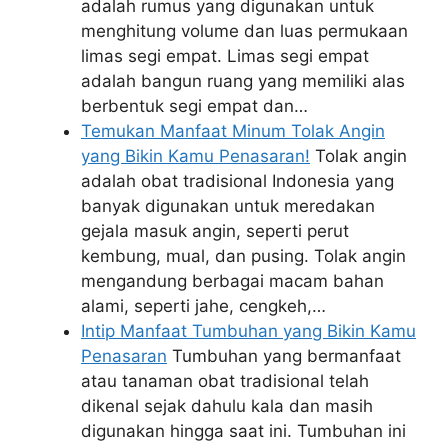
adalah rumus yang digunakan untuk
menghitung volume dan luas permukaan
limas segi empat. Limas segi empat
adalah bangun ruang yang memiliki alas
berbentuk segi empat dan…
Temukan Manfaat Minum Tolak Angin
yang Bikin Kamu Penasaran!
Tolak angin
adalah obat tradisional Indonesia yang
banyak digunakan untuk meredakan
gejala masuk angin, seperti perut
kembung, mual, dan pusing. Tolak angin
mengandung berbagai macam bahan
alami, seperti jahe, cengkeh,…
Intip Manfaat Tumbuhan yang Bikin Kamu
Penasaran
Tumbuhan yang bermanfaat
atau tanaman obat tradisional telah
dikenal sejak dahulu kala dan masih
digunakan hingga saat ini. Tumbuhan ini