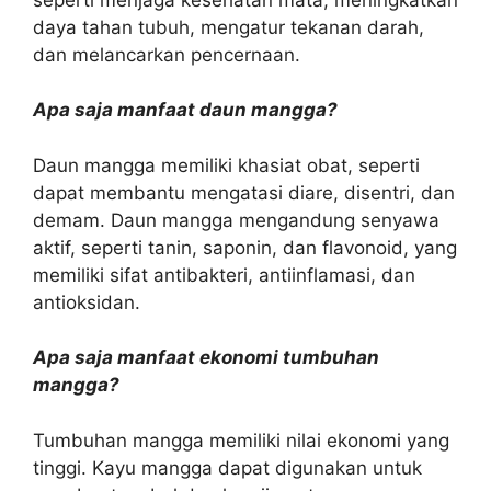
daya tahan tubuh, mengatur tekanan darah,
dan melancarkan pencernaan.
Apa saja manfaat daun mangga?
Daun mangga memiliki khasiat obat, seperti
dapat membantu mengatasi diare, disentri, dan
demam. Daun mangga mengandung senyawa
aktif, seperti tanin, saponin, dan flavonoid, yang
memiliki sifat antibakteri, antiinflamasi, dan
antioksidan.
Apa saja manfaat ekonomi tumbuhan
mangga?
Tumbuhan mangga memiliki nilai ekonomi yang
tinggi. Kayu mangga dapat digunakan untuk