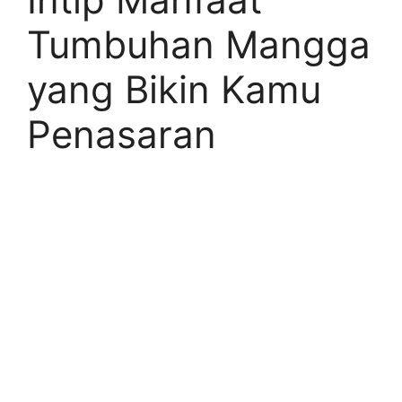
Tumbuhan Mangga
yang Bikin Kamu
Penasaran