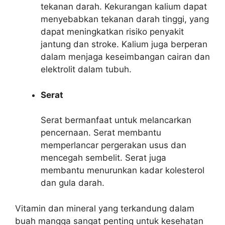
tekanan darah. Kekurangan kalium dapat
menyebabkan tekanan darah tinggi, yang
dapat meningkatkan risiko penyakit
jantung dan stroke. Kalium juga berperan
dalam menjaga keseimbangan cairan dan
elektrolit dalam tubuh.
Serat
Serat bermanfaat untuk melancarkan
pencernaan. Serat membantu
memperlancar pergerakan usus dan
mencegah sembelit. Serat juga
membantu menurunkan kadar kolesterol
dan gula darah.
Vitamin dan mineral yang terkandung dalam
buah mangga sangat penting untuk kesehatan