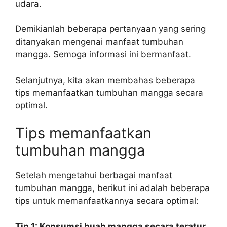
udara.
Demikianlah beberapa pertanyaan yang sering
ditanyakan mengenai manfaat tumbuhan
mangga. Semoga informasi ini bermanfaat.
Selanjutnya, kita akan membahas beberapa
tips memanfaatkan tumbuhan mangga secara
optimal.
Tips memanfaatkan
tumbuhan mangga
Setelah mengetahui berbagai manfaat
tumbuhan mangga, berikut ini adalah beberapa
tips untuk memanfaatkannya secara optimal:
Tip 1: Konsumsi buah mangga secara teratur