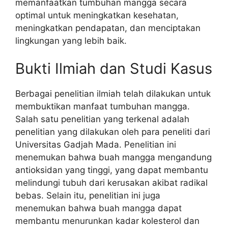
memanfaatkan tumbuhan mangga secara
optimal untuk meningkatkan kesehatan,
meningkatkan pendapatan, dan menciptakan
lingkungan yang lebih baik.
Bukti Ilmiah dan Studi Kasus
Berbagai penelitian ilmiah telah dilakukan untuk
membuktikan manfaat tumbuhan mangga.
Salah satu penelitian yang terkenal adalah
penelitian yang dilakukan oleh para peneliti dari
Universitas Gadjah Mada. Penelitian ini
menemukan bahwa buah mangga mengandung
antioksidan yang tinggi, yang dapat membantu
melindungi tubuh dari kerusakan akibat radikal
bebas. Selain itu, penelitian ini juga
menemukan bahwa buah mangga dapat
membantu menurunkan kadar kolesterol dan