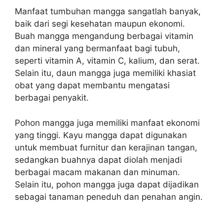
Manfaat tumbuhan mangga sangatlah banyak,
baik dari segi kesehatan maupun ekonomi.
Buah mangga mengandung berbagai vitamin
dan mineral yang bermanfaat bagi tubuh,
seperti vitamin A, vitamin C, kalium, dan serat.
Selain itu, daun mangga juga memiliki khasiat
obat yang dapat membantu mengatasi
berbagai penyakit.
Pohon mangga juga memiliki manfaat ekonomi
yang tinggi. Kayu mangga dapat digunakan
untuk membuat furnitur dan kerajinan tangan,
sedangkan buahnya dapat diolah menjadi
berbagai macam makanan dan minuman.
Selain itu, pohon mangga juga dapat dijadikan
sebagai tanaman peneduh dan penahan angin.