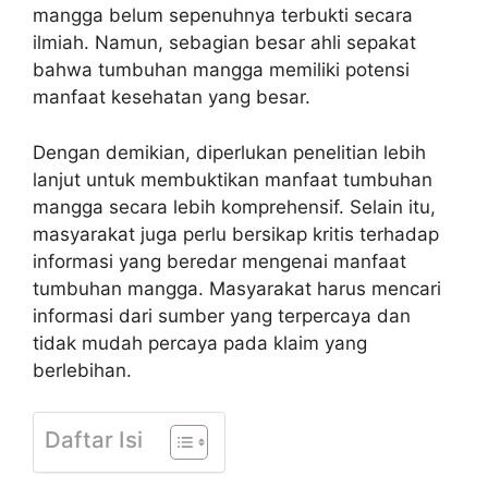
mangga belum sepenuhnya terbukti secara
ilmiah. Namun, sebagian besar ahli sepakat
bahwa tumbuhan mangga memiliki potensi
manfaat kesehatan yang besar.
Dengan demikian, diperlukan penelitian lebih
lanjut untuk membuktikan manfaat tumbuhan
mangga secara lebih komprehensif. Selain itu,
masyarakat juga perlu bersikap kritis terhadap
informasi yang beredar mengenai manfaat
tumbuhan mangga. Masyarakat harus mencari
informasi dari sumber yang terpercaya dan
tidak mudah percaya pada klaim yang
berlebihan.
Daftar Isi