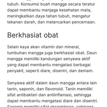
tubuh. Konsumsi buah mangga secara teratur
dapat membantu menjaga kesehatan mata,
meningkatkan daya tahan tubuh, mengatur
tekanan darah, dan melancarkan pencernaan.
Berkhasiat obat
Selain kaya akan vitamin dan mineral,
tumbuhan mangga juga berkhasiat obat. Daun
mangga memiliki kandungan senyawa aktif
yang dapat membantu mengatasi berbagai
penyakit, seperti diare, disentri, dan demam.
Senyawa aktif dalam daun mangga antara lain
tanin, saponin, dan flavonoid. Tanin memiliki
sifat antibakteri dan antiinflamasi, sehingga
dapat membantu mengatasi diare dan disentri.
Saponin memiliki sifat ekspektoran, sehingga