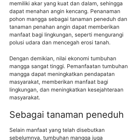
memiliki akar yang kuat dan dalam, sehingga
dapat menahan angin kencang. Penanaman
pohon mangga sebagai tanaman peneduh dan
tanaman penahan angin dapat memberikan
manfaat bagi lingkungan, seperti mengurangi
polusi udara dan mencegah erosi tanah.
Dengan demikian, nilai ekonomi tumbuhan
mangga sangat tinggi. Pemanfaatan tumbuhan
mangga dapat meningkatkan pendapatan
masyarakat, memberikan manfaat bagi
lingkungan, dan meningkatkan kesejahteraan
masyarakat.
Sebagai tanaman peneduh
Selain manfaat yang telah disebutkan
sebelumnya, tumbuhan mangga juga