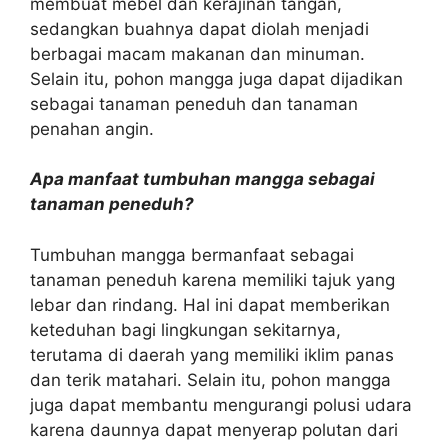
membuat mebel dan kerajinan tangan,
sedangkan buahnya dapat diolah menjadi
berbagai macam makanan dan minuman.
Selain itu, pohon mangga juga dapat dijadikan
sebagai tanaman peneduh dan tanaman
penahan angin.
Apa manfaat tumbuhan mangga sebagai
tanaman peneduh?
Tumbuhan mangga bermanfaat sebagai
tanaman peneduh karena memiliki tajuk yang
lebar dan rindang. Hal ini dapat memberikan
keteduhan bagi lingkungan sekitarnya,
terutama di daerah yang memiliki iklim panas
dan terik matahari. Selain itu, pohon mangga
juga dapat membantu mengurangi polusi udara
karena daunnya dapat menyerap polutan dari