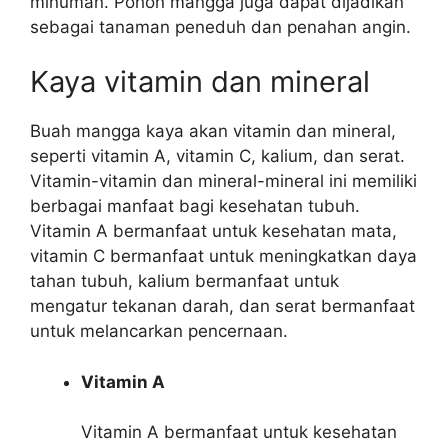
minuman. Pohon mangga juga dapat dijadikan
sebagai tanaman peneduh dan penahan angin.
Kaya vitamin dan mineral
Buah mangga kaya akan vitamin dan mineral,
seperti vitamin A, vitamin C, kalium, dan serat.
Vitamin-vitamin dan mineral-mineral ini memiliki
berbagai manfaat bagi kesehatan tubuh.
Vitamin A bermanfaat untuk kesehatan mata,
vitamin C bermanfaat untuk meningkatkan daya
tahan tubuh, kalium bermanfaat untuk
mengatur tekanan darah, dan serat bermanfaat
untuk melancarkan pencernaan.
Vitamin A
Vitamin A bermanfaat untuk kesehatan