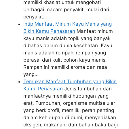
memiliki khasiat untuk mengobati
berbagai macam penyakit, mulai dari
penyakit…
Intip Manfaat Minum Kayu Manis yang
Bikin Kamu Penasaran
Manfaat minum
kayu manis adalah topik yang banyak
dibahas dalam dunia kesehatan. Kayu
manis adalah rempah-rempah yang
berasal dari kulit pohon kayu manis.
Rempah ini memiliki aroma dan rasa
yang…
Temukan Manfaat Tumbuhan yang Bikin
Kamu Penasaran
Jenis tumbuhan dan
manfaatnya memiliki hubungan yang
erat. Tumbuhan, organisme multiseluler
yang berklorofil, memiliki peran penting
dalam kehidupan di bumi, menyediakan
oksigen, makanan, dan bahan baku bagi