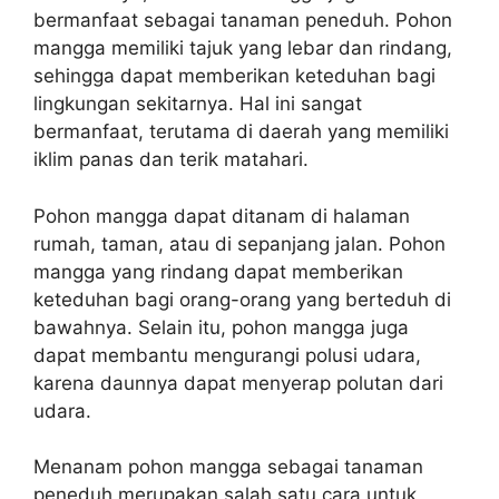
bermanfaat sebagai tanaman peneduh. Pohon
mangga memiliki tajuk yang lebar dan rindang,
sehingga dapat memberikan keteduhan bagi
lingkungan sekitarnya. Hal ini sangat
bermanfaat, terutama di daerah yang memiliki
iklim panas dan terik matahari.
Pohon mangga dapat ditanam di halaman
rumah, taman, atau di sepanjang jalan. Pohon
mangga yang rindang dapat memberikan
keteduhan bagi orang-orang yang berteduh di
bawahnya. Selain itu, pohon mangga juga
dapat membantu mengurangi polusi udara,
karena daunnya dapat menyerap polutan dari
udara.
Menanam pohon mangga sebagai tanaman
peneduh merupakan salah satu cara untuk