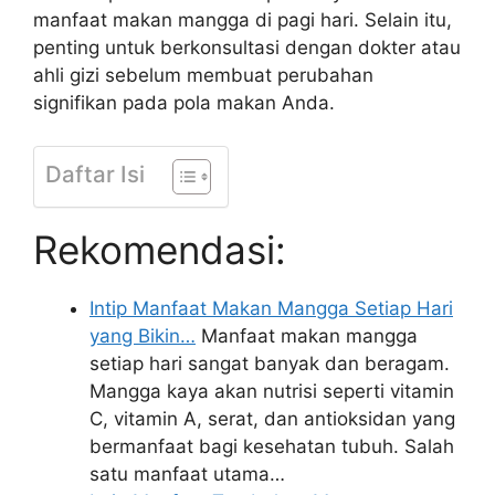
manfaat makan mangga di pagi hari. Selain itu,
penting untuk berkonsultasi dengan dokter atau
ahli gizi sebelum membuat perubahan
signifikan pada pola makan Anda.
Daftar Isi
Rekomendasi:
Intip Manfaat Makan Mangga Setiap Hari
yang Bikin…
Manfaat makan mangga
setiap hari sangat banyak dan beragam.
Mangga kaya akan nutrisi seperti vitamin
C, vitamin A, serat, dan antioksidan yang
bermanfaat bagi kesehatan tubuh. Salah
satu manfaat utama…