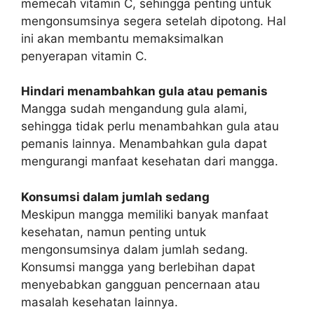
memecah vitamin C, sehingga penting untuk
mengonsumsinya segera setelah dipotong. Hal
ini akan membantu memaksimalkan
penyerapan vitamin C.
Hindari menambahkan gula atau pemanis
Mangga sudah mengandung gula alami,
sehingga tidak perlu menambahkan gula atau
pemanis lainnya. Menambahkan gula dapat
mengurangi manfaat kesehatan dari mangga.
Konsumsi dalam jumlah sedang
Meskipun mangga memiliki banyak manfaat
kesehatan, namun penting untuk
mengonsumsinya dalam jumlah sedang.
Konsumsi mangga yang berlebihan dapat
menyebabkan gangguan pencernaan atau
masalah kesehatan lainnya.