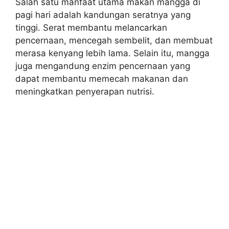
Salah satu manfaat utama makan mangga di
pagi hari adalah kandungan seratnya yang
tinggi. Serat membantu melancarkan
pencernaan, mencegah sembelit, dan membuat
merasa kenyang lebih lama. Selain itu, mangga
juga mengandung enzim pencernaan yang
dapat membantu memecah makanan dan
meningkatkan penyerapan nutrisi.