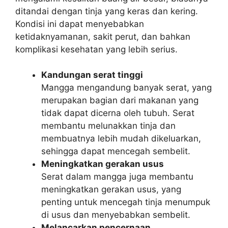
ditandai dengan tinja yang keras dan kering.
Kondisi ini dapat menyebabkan
ketidaknyamanan, sakit perut, dan bahkan
komplikasi kesehatan yang lebih serius.
Kandungan serat tinggi
Mangga mengandung banyak serat, yang
merupakan bagian dari makanan yang
tidak dapat dicerna oleh tubuh. Serat
membantu melunakkan tinja dan
membuatnya lebih mudah dikeluarkan,
sehingga dapat mencegah sembelit.
Meningkatkan gerakan usus
Serat dalam mangga juga membantu
meningkatkan gerakan usus, yang
penting untuk mencegah tinja menumpuk
di usus dan menyebabkan sembelit.
Melancarkan pencernaan