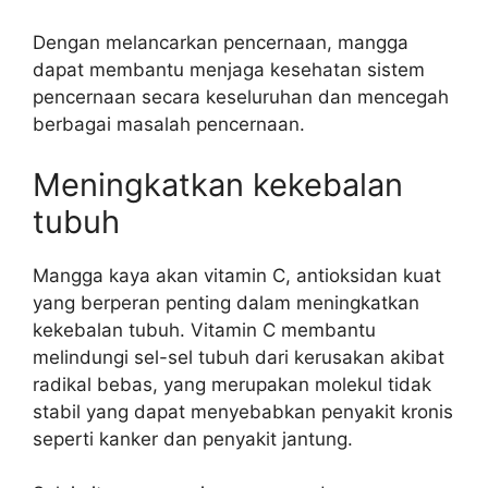
Dengan melancarkan pencernaan, mangga
dapat membantu menjaga kesehatan sistem
pencernaan secara keseluruhan dan mencegah
berbagai masalah pencernaan.
Meningkatkan kekebalan
tubuh
Mangga kaya akan vitamin C, antioksidan kuat
yang berperan penting dalam meningkatkan
kekebalan tubuh. Vitamin C membantu
melindungi sel-sel tubuh dari kerusakan akibat
radikal bebas, yang merupakan molekul tidak
stabil yang dapat menyebabkan penyakit kronis
seperti kanker dan penyakit jantung.