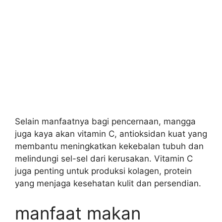
Selain manfaatnya bagi pencernaan, mangga
juga kaya akan vitamin C, antioksidan kuat yang
membantu meningkatkan kekebalan tubuh dan
melindungi sel-sel dari kerusakan. Vitamin C
juga penting untuk produksi kolagen, protein
yang menjaga kesehatan kulit dan persendian.
manfaat makan