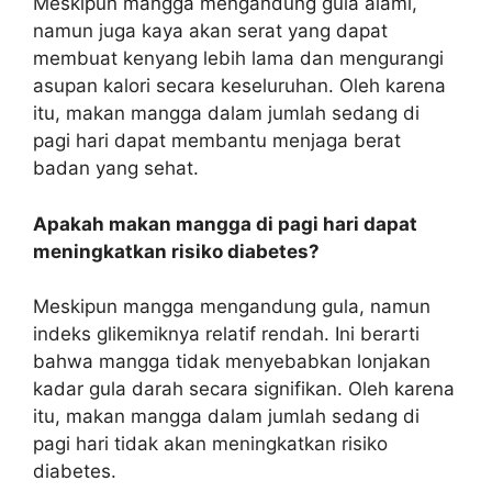
Meskipun mangga mengandung gula alami,
namun juga kaya akan serat yang dapat
membuat kenyang lebih lama dan mengurangi
asupan kalori secara keseluruhan. Oleh karena
itu, makan mangga dalam jumlah sedang di
pagi hari dapat membantu menjaga berat
badan yang sehat.
Apakah makan mangga di pagi hari dapat
meningkatkan risiko diabetes?
Meskipun mangga mengandung gula, namun
indeks glikemiknya relatif rendah. Ini berarti
bahwa mangga tidak menyebabkan lonjakan
kadar gula darah secara signifikan. Oleh karena
itu, makan mangga dalam jumlah sedang di
pagi hari tidak akan meningkatkan risiko
diabetes.