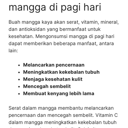
mangga di pagi hari
Buah mangga kaya akan serat, vitamin, mineral,
dan antioksidan yang bermanfaat untuk
kesehatan. Mengonsumsi mangga di pagi hari
dapat memberikan beberapa manfaat, antara
lain:
Melancarkan pencernaan
Meningkatkan kekebalan tubuh
Menjaga kesehatan kulit
Mencegah sembelit
Membuat kenyang lebih lama
Serat dalam mangga membantu melancarkan
pencernaan dan mencegah sembelit. Vitamin C
dalam mangga meningkatkan kekebalan tubuh