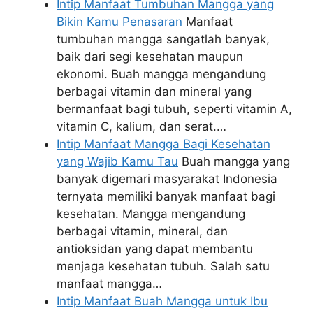
Intip Manfaat Tumbuhan Mangga yang
Bikin Kamu Penasaran
Manfaat
tumbuhan mangga sangatlah banyak,
baik dari segi kesehatan maupun
ekonomi. Buah mangga mengandung
berbagai vitamin dan mineral yang
bermanfaat bagi tubuh, seperti vitamin A,
vitamin C, kalium, dan serat.…
Intip Manfaat Mangga Bagi Kesehatan
yang Wajib Kamu Tau
Buah mangga yang
banyak digemari masyarakat Indonesia
ternyata memiliki banyak manfaat bagi
kesehatan. Mangga mengandung
berbagai vitamin, mineral, dan
antioksidan yang dapat membantu
menjaga kesehatan tubuh. Salah satu
manfaat mangga…
Intip Manfaat Buah Mangga untuk Ibu