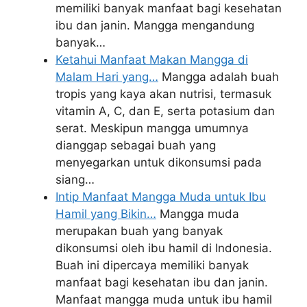
memiliki banyak manfaat bagi kesehatan
ibu dan janin. Mangga mengandung
banyak…
Ketahui Manfaat Makan Mangga di
Malam Hari yang…
Mangga adalah buah
tropis yang kaya akan nutrisi, termasuk
vitamin A, C, dan E, serta potasium dan
serat. Meskipun mangga umumnya
dianggap sebagai buah yang
menyegarkan untuk dikonsumsi pada
siang…
Intip Manfaat Mangga Muda untuk Ibu
Hamil yang Bikin…
Mangga muda
merupakan buah yang banyak
dikonsumsi oleh ibu hamil di Indonesia.
Buah ini dipercaya memiliki banyak
manfaat bagi kesehatan ibu dan janin.
Manfaat mangga muda untuk ibu hamil