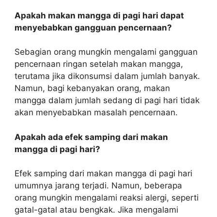
Apakah makan mangga di pagi hari dapat
menyebabkan gangguan pencernaan?
Sebagian orang mungkin mengalami gangguan
pencernaan ringan setelah makan mangga,
terutama jika dikonsumsi dalam jumlah banyak.
Namun, bagi kebanyakan orang, makan
mangga dalam jumlah sedang di pagi hari tidak
akan menyebabkan masalah pencernaan.
Apakah ada efek samping dari makan
mangga di pagi hari?
Efek samping dari makan mangga di pagi hari
umumnya jarang terjadi. Namun, beberapa
orang mungkin mengalami reaksi alergi, seperti
gatal-gatal atau bengkak. Jika mengalami