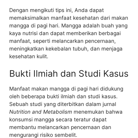
Dengan mengikuti tips ini, Anda dapat
memaksimalkan manfaat kesehatan dari makan
mangga di pagi hari. Mangga adalah buah yang
kaya nutrisi dan dapat memberikan berbagai
manfaat, seperti melancarkan pencernaan,
meningkatkan kekebalan tubuh, dan menjaga
kesehatan kulit.
Bukti Ilmiah dan Studi Kasus
Manfaat makan mangga di pagi hari didukung
oleh beberapa bukti ilmiah dan studi kasus.
Sebuah studi yang diterbitkan dalam jurnal
Nutrition and Metabolism
menemukan bahwa
konsumsi mangga secara teratur dapat
membantu melancarkan pencernaan dan
mengurangi risiko sembelit.