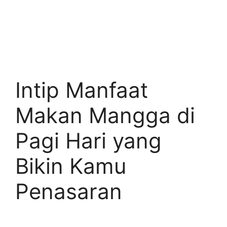
Intip Manfaat
Makan Mangga di
Pagi Hari yang
Bikin Kamu
Penasaran