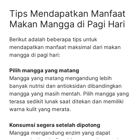
Tips Mendapatkan Manfaat
Makan Mangga di Pagi Hari
Berikut adalah beberapa tips untuk
mendapatkan manfaat maksimal dari makan
mangga di pagi hari:
Pilih mangga yang matang
Mangga yang matang mengandung lebih
banyak nutrisi dan antioksidan dibandingkan
mangga yang masih mentah. Pilih mangga yang
terasa sedikit lunak saat ditekan dan memiliki
warna kulit yang merata.
Konsumsi segera setelah dipotong
Mangga mengandung enzim yang dapat