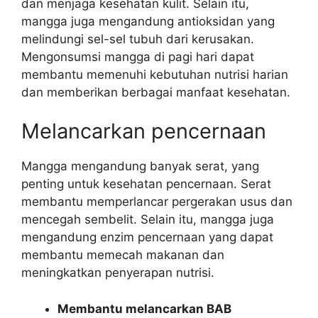
dan menjaga kesehatan kulit. Selain itu,
mangga juga mengandung antioksidan yang
melindungi sel-sel tubuh dari kerusakan.
Mengonsumsi mangga di pagi hari dapat
membantu memenuhi kebutuhan nutrisi harian
dan memberikan berbagai manfaat kesehatan.
Melancarkan pencernaan
Mangga mengandung banyak serat, yang
penting untuk kesehatan pencernaan. Serat
membantu memperlancar pergerakan usus dan
mencegah sembelit. Selain itu, mangga juga
mengandung enzim pencernaan yang dapat
membantu memecah makanan dan
meningkatkan penyerapan nutrisi.
Membantu melancarkan BAB