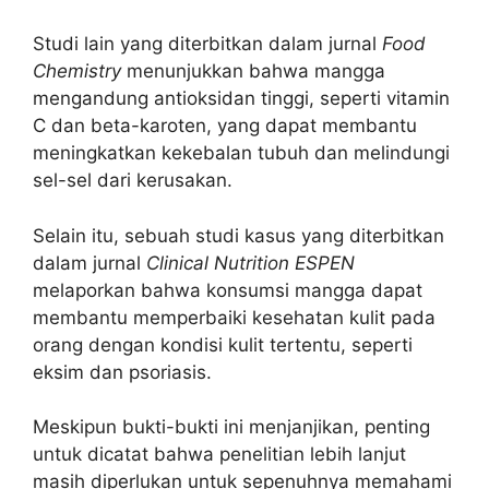
Studi lain yang diterbitkan dalam jurnal
Food
Chemistry
menunjukkan bahwa mangga
mengandung antioksidan tinggi, seperti vitamin
C dan beta-karoten, yang dapat membantu
meningkatkan kekebalan tubuh dan melindungi
sel-sel dari kerusakan.
Selain itu, sebuah studi kasus yang diterbitkan
dalam jurnal
Clinical Nutrition ESPEN
melaporkan bahwa konsumsi mangga dapat
membantu memperbaiki kesehatan kulit pada
orang dengan kondisi kulit tertentu, seperti
eksim dan psoriasis.
Meskipun bukti-bukti ini menjanjikan, penting
untuk dicatat bahwa penelitian lebih lanjut
masih diperlukan untuk sepenuhnya memahami