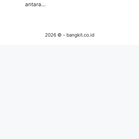
antara…
2026 © - bangkit.co.id