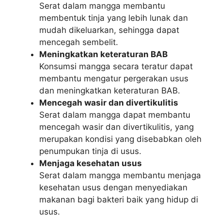
Serat dalam mangga membantu
membentuk tinja yang lebih lunak dan
mudah dikeluarkan, sehingga dapat
mencegah sembelit.
Meningkatkan keteraturan BAB
Konsumsi mangga secara teratur dapat
membantu mengatur pergerakan usus
dan meningkatkan keteraturan BAB.
Mencegah wasir dan divertikulitis
Serat dalam mangga dapat membantu
mencegah wasir dan divertikulitis, yang
merupakan kondisi yang disebabkan oleh
penumpukan tinja di usus.
Menjaga kesehatan usus
Serat dalam mangga membantu menjaga
kesehatan usus dengan menyediakan
makanan bagi bakteri baik yang hidup di
usus.