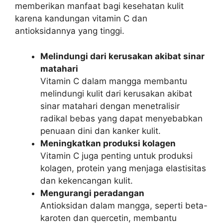
memberikan manfaat bagi kesehatan kulit
karena kandungan vitamin C dan
antioksidannya yang tinggi.
Melindungi dari kerusakan akibat sinar
matahari
Vitamin C dalam mangga membantu
melindungi kulit dari kerusakan akibat
sinar matahari dengan menetralisir
radikal bebas yang dapat menyebabkan
penuaan dini dan kanker kulit.
Meningkatkan produksi kolagen
Vitamin C juga penting untuk produksi
kolagen, protein yang menjaga elastisitas
dan kekencangan kulit.
Mengurangi peradangan
Antioksidan dalam mangga, seperti beta-
karoten dan quercetin, membantu