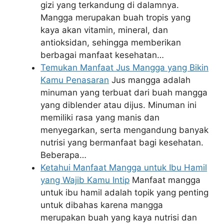
gizi yang terkandung di dalamnya.
Mangga merupakan buah tropis yang
kaya akan vitamin, mineral, dan
antioksidan, sehingga memberikan
berbagai manfaat kesehatan…
Temukan Manfaat Jus Mangga yang Bikin
Kamu Penasaran
Jus mangga adalah
minuman yang terbuat dari buah mangga
yang diblender atau dijus. Minuman ini
memiliki rasa yang manis dan
menyegarkan, serta mengandung banyak
nutrisi yang bermanfaat bagi kesehatan.
Beberapa…
Ketahui Manfaat Mangga untuk Ibu Hamil
yang Wajib Kamu Intip
Manfaat mangga
untuk ibu hamil adalah topik yang penting
untuk dibahas karena mangga
merupakan buah yang kaya nutrisi dan