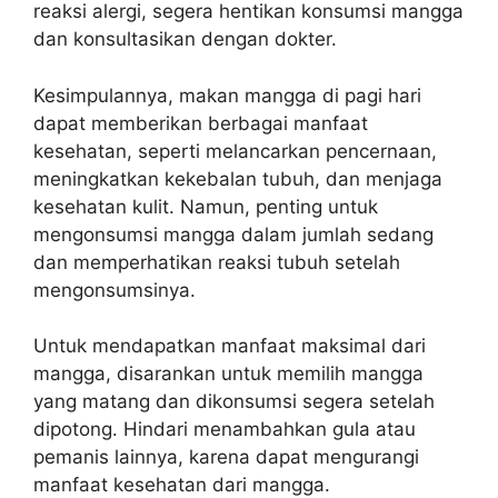
reaksi alergi, segera hentikan konsumsi mangga
dan konsultasikan dengan dokter.
Kesimpulannya, makan mangga di pagi hari
dapat memberikan berbagai manfaat
kesehatan, seperti melancarkan pencernaan,
meningkatkan kekebalan tubuh, dan menjaga
kesehatan kulit. Namun, penting untuk
mengonsumsi mangga dalam jumlah sedang
dan memperhatikan reaksi tubuh setelah
mengonsumsinya.
Untuk mendapatkan manfaat maksimal dari
mangga, disarankan untuk memilih mangga
yang matang dan dikonsumsi segera setelah
dipotong. Hindari menambahkan gula atau
pemanis lainnya, karena dapat mengurangi
manfaat kesehatan dari mangga.