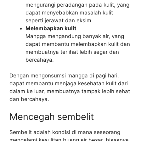
mengurangi peradangan pada kulit, yang
dapat menyebabkan masalah kulit
seperti jerawat dan eksim.
Melembapkan kulit
Mangga mengandung banyak air, yang
dapat membantu melembapkan kulit dan
membuatnya terlihat lebih segar dan
bercahaya.
Dengan mengonsumsi mangga di pagi hari,
dapat membantu menjaga kesehatan kulit dari
dalam ke luar, membuatnya tampak lebih sehat
dan bercahaya.
Mencegah sembelit
Sembelit adalah kondisi di mana seseorang
mengalami kesulitan buang air besar, biasanya