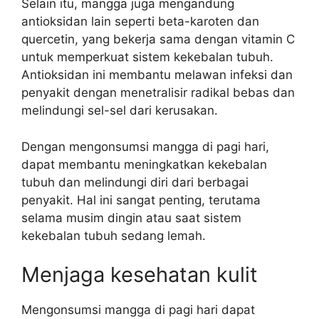
Selain itu, mangga juga mengandung
antioksidan lain seperti beta-karoten dan
quercetin, yang bekerja sama dengan vitamin C
untuk memperkuat sistem kekebalan tubuh.
Antioksidan ini membantu melawan infeksi dan
penyakit dengan menetralisir radikal bebas dan
melindungi sel-sel dari kerusakan.
Dengan mengonsumsi mangga di pagi hari,
dapat membantu meningkatkan kekebalan
tubuh dan melindungi diri dari berbagai
penyakit. Hal ini sangat penting, terutama
selama musim dingin atau saat sistem
kekebalan tubuh sedang lemah.
Menjaga kesehatan kulit
Mengonsumsi mangga di pagi hari dapat