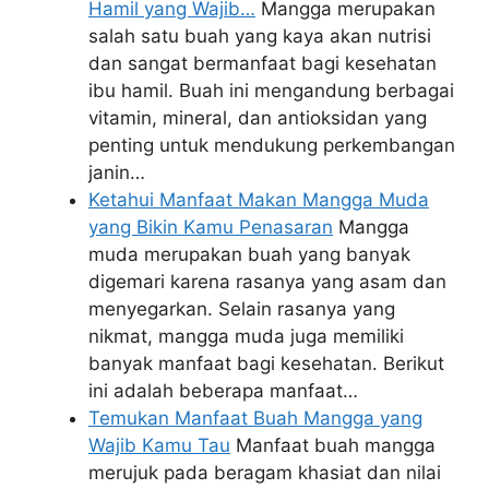
Hamil yang Wajib…
Mangga merupakan
salah satu buah yang kaya akan nutrisi
dan sangat bermanfaat bagi kesehatan
ibu hamil. Buah ini mengandung berbagai
vitamin, mineral, dan antioksidan yang
penting untuk mendukung perkembangan
janin…
Ketahui Manfaat Makan Mangga Muda
yang Bikin Kamu Penasaran
Mangga
muda merupakan buah yang banyak
digemari karena rasanya yang asam dan
menyegarkan. Selain rasanya yang
nikmat, mangga muda juga memiliki
banyak manfaat bagi kesehatan. Berikut
ini adalah beberapa manfaat…
Temukan Manfaat Buah Mangga yang
Wajib Kamu Tau
Manfaat buah mangga
merujuk pada beragam khasiat dan nilai