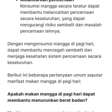
Konsumsi mangga secara teratur dapat
membantu melancarkan pencernaan
secara keseluruhan, yang dapat
mengurangi risiko sembelit dan masalah
pencernaan lainnya.
Dengan mengonsumsi mangga di pagi hari,
dapat membantu mencegah sembelit dan
menjaga kesehatan sistem pencernaan secara
keseluruhan.
Berikut ini beberapa pertanyaan umum seputar
manfaat makan mangga di pagi hari:
Apakah makan mangga di pagi hari dapat
membantu menurunkan berat badan?