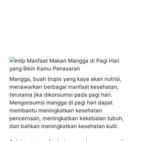
Mangga, buah tropis yang kaya akan nutrisi,
menawarkan berbagai manfaat kesehatan,
terutama jika dikonsumsi pada pagi hari.
Mengonsumsi mangga di pagi hari dapat
membantu meningkatkan kesehatan
pencernaan, meningkatkan kekebalan tubuh,
dan bahkan meningkatkan kesehatan kulit.