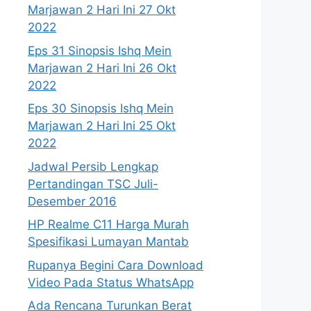
Marjawan 2 Hari Ini 27 Okt
2022
Eps 31 Sinopsis Ishq Mein
Marjawan 2 Hari Ini 26 Okt
2022
Eps 30 Sinopsis Ishq Mein
Marjawan 2 Hari Ini 25 Okt
2022
Jadwal Persib Lengkap
Pertandingan TSC Juli-
Desember 2016
HP Realme C11 Harga Murah
Spesifikasi Lumayan Mantab
Rupanya Begini Cara Download
Video Pada Status WhatsApp
Ada Rencana Turunkan Berat