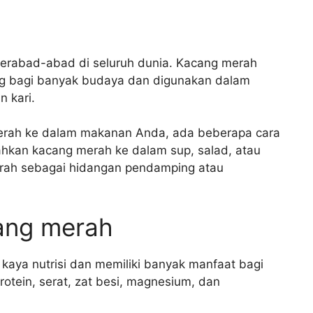
erabad-abad di seluruh dunia. Kacang merah
g bagi banyak budaya dan digunakan dalam
n kari.
erah ke dalam makanan Anda, ada beberapa cara
hkan kacang merah ke dalam sup, salad, atau
erah sebagai hidangan pendamping atau
ang merah
ya nutrisi dan memiliki banyak manfaat bagi
tein, serat, zat besi, magnesium, dan