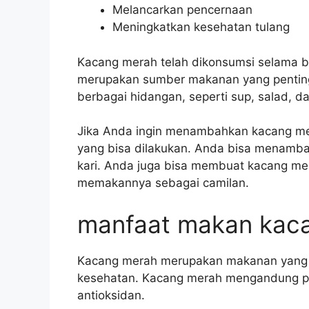
Melancarkan pencernaan
Meningkatkan kesehatan tulang
Kacang merah telah dikonsumsi selama b
merupakan sumber makanan yang pentin
berbagai hidangan, seperti sup, salad, da
Jika Anda ingin menambahkan kacang m
yang bisa dilakukan. Anda bisa menamba
kari. Anda juga bisa membuat kacang m
memakannya sebagai camilan.
manfaat makan kac
Kacang merah merupakan makanan yang ka
kesehatan. Kacang merah mengandung pro
antioksidan.