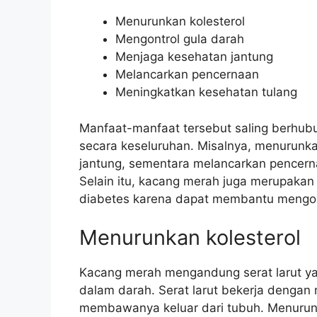
Menurunkan kolesterol
Mengontrol gula darah
Menjaga kesehatan jantung
Melancarkan pencernaan
Meningkatkan kesehatan tulang
Manfaat-manfaat tersebut saling berhub
secara keseluruhan. Misalnya, menurunk
jantung, sementara melancarkan pencern
Selain itu, kacang merah juga merupaka
diabetes karena dapat membantu mengont
Menurunkan kolesterol
Kacang merah mengandung serat larut y
dalam darah. Serat larut bekerja dengan 
membawanya keluar dari tubuh. Menurun