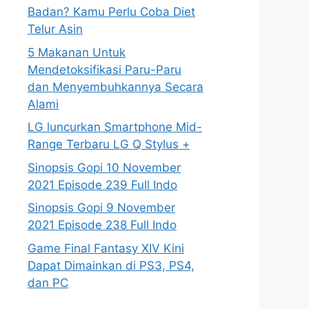
Badan? Kamu Perlu Coba Diet
Telur Asin
5 Makanan Untuk
Mendetoksifikasi Paru-Paru
dan Menyembuhkannya Secara
Alami
LG luncurkan Smartphone Mid-
Range Terbaru LG Q Stylus +
Sinopsis Gopi 10 November
2021 Episode 239 Full Indo
Sinopsis Gopi 9 November
2021 Episode 238 Full Indo
Game Final Fantasy XIV Kini
Dapat Dimainkan di PS3, PS4,
dan PC