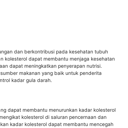
ungan dan berkontribusi pada kesehatan tubuh
an kolesterol dapat membantu menjaga kesehatan
aan dapat meningkatkan penyerapan nutrisi.
n sumber makanan yang baik untuk penderita
rol kadar gula darah.
ang dapat membantu menurunkan kadar kolesterol
mengikat kolesterol di saluran pencernaan dan
kan kadar kolesterol dapat membantu mencegah