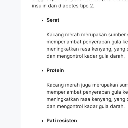
insulin dan diabetes tipe 2.
Serat
Kacang merah merupakan sumber s
memperlambat penyerapan gula ke 
meningkatkan rasa kenyang, yang
dan mengontrol kadar gula darah.
Protein
Kacang merah juga merupakan sum
memperlambat penyerapan gula ke 
meningkatkan rasa kenyang, yang
dan mengontrol kadar gula darah.
Pati resisten