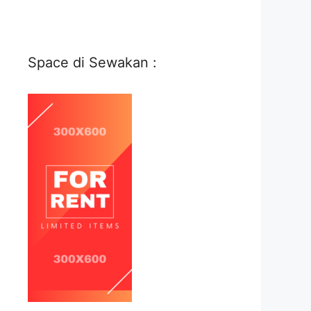
Space di Sewakan :