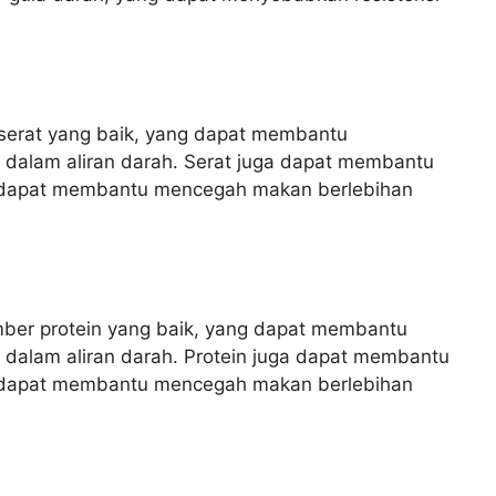
erat yang baik, yang dapat membantu
dalam aliran darah. Serat juga dapat membantu
 dapat membantu mencegah makan berlebihan
ber protein yang baik, yang dapat membantu
dalam aliran darah. Protein juga dapat membantu
 dapat membantu mencegah makan berlebihan