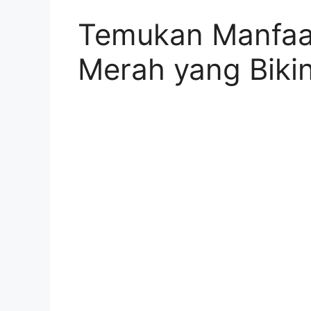
Temukan Manfaa
Merah yang Biki