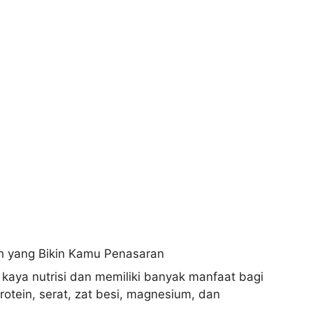
ya nutrisi dan memiliki banyak manfaat bagi
tein, serat, zat besi, magnesium, dan