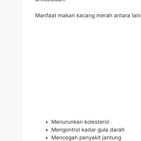
Manfaat makan kacang merah antara lain
Menurunkan kolesterol
Mengontrol kadar gula darah
Mencegah penyakit jantung