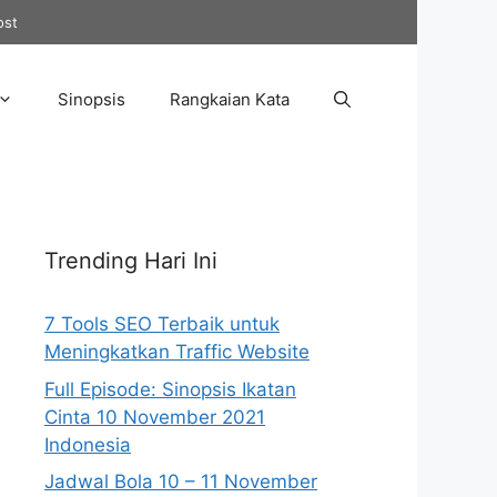
ost
Sinopsis
Rangkaian Kata
Trending Hari Ini
7 Tools SEO Terbaik untuk
Meningkatkan Traffic Website
Full Episode: Sinopsis Ikatan
Cinta 10 November 2021
Indonesia
Jadwal Bola 10 – 11 November