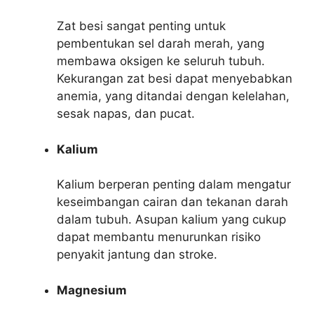
Zat besi sangat penting untuk
pembentukan sel darah merah, yang
membawa oksigen ke seluruh tubuh.
Kekurangan zat besi dapat menyebabkan
anemia, yang ditandai dengan kelelahan,
sesak napas, dan pucat.
Kalium
Kalium berperan penting dalam mengatur
keseimbangan cairan dan tekanan darah
dalam tubuh. Asupan kalium yang cukup
dapat membantu menurunkan risiko
penyakit jantung dan stroke.
Magnesium