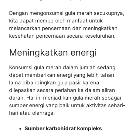
Dengan mengonsumsi gula merah secukupnya,
kita dapat memperoleh manfaat untuk
melancarkan pencernaan dan meningkatkan
kesehatan pencernaan secara keseluruhan.
Meningkatkan energi
Konsumsi gula merah dalam jumlah sedang
dapat memberikan energi yang lebih tahan
lama dibandingkan gula pasir karena
dilepaskan secara perlahan ke dalam aliran
darah. Hal ini menjadikan gula merah sebagai
sumber energi yang baik untuk aktivitas sehari-
hari atau olahraga.
Sumber karbohidrat kompleks