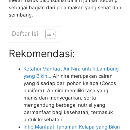
merah harus dikonsumsi dalam jumlah sedang
sebagai bagian dari pola makan yang sehat dan
seimbang.
Daftar Isi
Rekomendasi:
Ketahui Manfaat Air Nira untuk Lambung
yang Bikin…
Air nira merupakan cairan
yang disadap dari pohon kelapa (Cocos
nucifera). Air nira memiliki rasa yang
manis dan menyegarkan, serta
mengandung berbagai nutrisi yang
bermanfaat bagi kesehatan, termasuk
untuk kesehatan…
Intip Manfaat Tanaman Kelapa yang Bikin