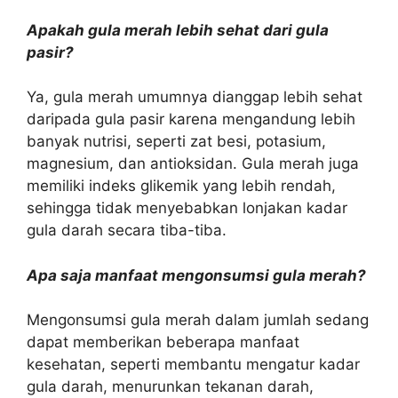
Apakah gula merah lebih sehat dari gula
pasir?
Ya, gula merah umumnya dianggap lebih sehat
daripada gula pasir karena mengandung lebih
banyak nutrisi, seperti zat besi, potasium,
magnesium, dan antioksidan. Gula merah juga
memiliki indeks glikemik yang lebih rendah,
sehingga tidak menyebabkan lonjakan kadar
gula darah secara tiba-tiba.
Apa saja manfaat mengonsumsi gula merah?
Mengonsumsi gula merah dalam jumlah sedang
dapat memberikan beberapa manfaat
kesehatan, seperti membantu mengatur kadar
gula darah, menurunkan tekanan darah,