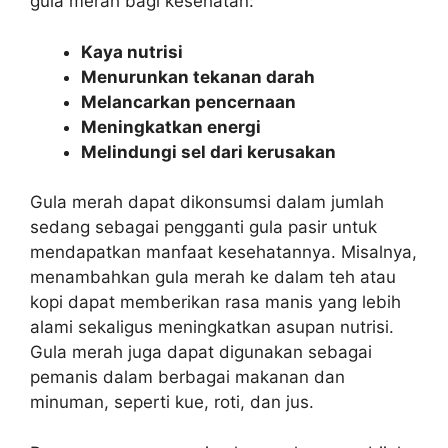
gula merah bagi kesehatan:
Kaya nutrisi
Menurunkan tekanan darah
Melancarkan pencernaan
Meningkatkan energi
Melindungi sel dari kerusakan
Gula merah dapat dikonsumsi dalam jumlah
sedang sebagai pengganti gula pasir untuk
mendapatkan manfaat kesehatannya. Misalnya,
menambahkan gula merah ke dalam teh atau
kopi dapat memberikan rasa manis yang lebih
alami sekaligus meningkatkan asupan nutrisi.
Gula merah juga dapat digunakan sebagai
pemanis dalam berbagai makanan dan
minuman, seperti kue, roti, dan jus.