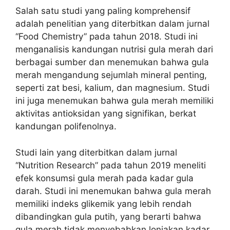
Salah satu studi yang paling komprehensif
adalah penelitian yang diterbitkan dalam jurnal
“Food Chemistry” pada tahun 2018. Studi ini
menganalisis kandungan nutrisi gula merah dari
berbagai sumber dan menemukan bahwa gula
merah mengandung sejumlah mineral penting,
seperti zat besi, kalium, dan magnesium. Studi
ini juga menemukan bahwa gula merah memiliki
aktivitas antioksidan yang signifikan, berkat
kandungan polifenolnya.
Studi lain yang diterbitkan dalam jurnal
“Nutrition Research” pada tahun 2019 meneliti
efek konsumsi gula merah pada kadar gula
darah. Studi ini menemukan bahwa gula merah
memiliki indeks glikemik yang lebih rendah
dibandingkan gula putih, yang berarti bahwa
gula merah tidak menyebabkan lonjakan kadar