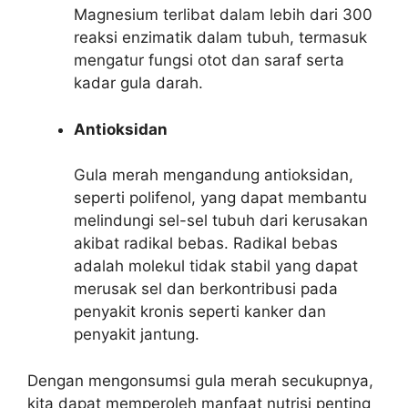
Magnesium terlibat dalam lebih dari 300
reaksi enzimatik dalam tubuh, termasuk
mengatur fungsi otot dan saraf serta
kadar gula darah.
Antioksidan
Gula merah mengandung antioksidan,
seperti polifenol, yang dapat membantu
melindungi sel-sel tubuh dari kerusakan
akibat radikal bebas. Radikal bebas
adalah molekul tidak stabil yang dapat
merusak sel dan berkontribusi pada
penyakit kronis seperti kanker dan
penyakit jantung.
Dengan mengonsumsi gula merah secukupnya,
kita dapat memperoleh manfaat nutrisi penting