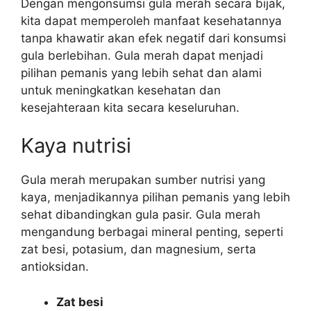
Dengan mengonsumsi gula merah secara bijak,
kita dapat memperoleh manfaat kesehatannya
tanpa khawatir akan efek negatif dari konsumsi
gula berlebihan. Gula merah dapat menjadi
pilihan pemanis yang lebih sehat dan alami
untuk meningkatkan kesehatan dan
kesejahteraan kita secara keseluruhan.
Kaya nutrisi
Gula merah merupakan sumber nutrisi yang
kaya, menjadikannya pilihan pemanis yang lebih
sehat dibandingkan gula pasir. Gula merah
mengandung berbagai mineral penting, seperti
zat besi, potasium, dan magnesium, serta
antioksidan.
Zat besi