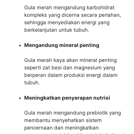
Gula merah mengandung karbohidrat
kompleks yang dicerna secara perlahan,
sehingga menyediakan energi yang
berkelanjutan untuk tubuh.
Mengandung mineral penting
Gula merah kaya akan mineral penting
seperti zat besi dan magnesium yang
berperan dalam produksi energi dalam
tubuh.
Meningkatkan penyerapan nutrisi
Gula merah mengandung prebiotik yang
membantu menyehatkan sistem
pencernaan dan meningkatkan