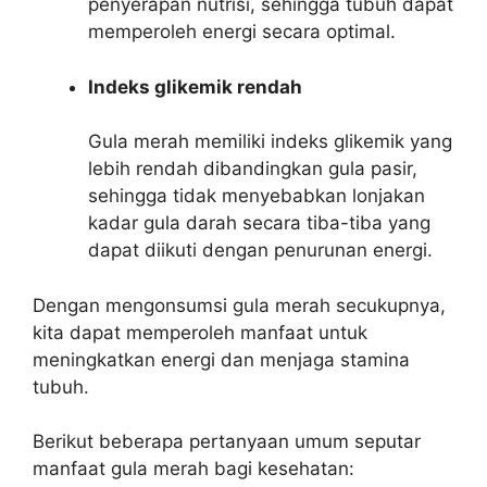
penyerapan nutrisi, sehingga tubuh dapat
memperoleh energi secara optimal.
Indeks glikemik rendah
Gula merah memiliki indeks glikemik yang
lebih rendah dibandingkan gula pasir,
sehingga tidak menyebabkan lonjakan
kadar gula darah secara tiba-tiba yang
dapat diikuti dengan penurunan energi.
Dengan mengonsumsi gula merah secukupnya,
kita dapat memperoleh manfaat untuk
meningkatkan energi dan menjaga stamina
tubuh.
Berikut beberapa pertanyaan umum seputar
manfaat gula merah bagi kesehatan: