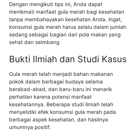
Dengan mengikuti tips ini, Anda dapat
menikmati manfaat gula merah bagi kesehatan
tanpa membahayakan kesehatan Anda. Ingat,
konsumsi gula merah harus selalu dalam jumlah
sedang sebagai bagian dari pola makan yang
sehat dan seimbang.
Bukti Ilmiah dan Studi Kasus
Gula merah telah menjadi bahan makanan
pokok dalam berbagai budaya selama
berabad-abad, dan baru-baru ini menarik
perhatian karena potensi manfaat
kesehatannya. Beberapa studi ilmiah telah
menyelidiki efek konsumsi gula merah pada
berbagai aspek kesehatan, dan hasilnya
umumnya positif.