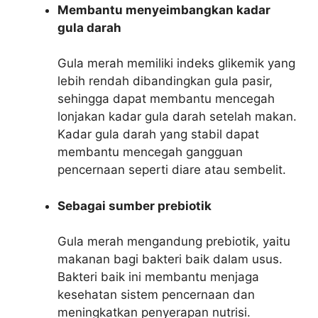
Membantu menyeimbangkan kadar
gula darah
Gula merah memiliki indeks glikemik yang
lebih rendah dibandingkan gula pasir,
sehingga dapat membantu mencegah
lonjakan kadar gula darah setelah makan.
Kadar gula darah yang stabil dapat
membantu mencegah gangguan
pencernaan seperti diare atau sembelit.
Sebagai sumber prebiotik
Gula merah mengandung prebiotik, yaitu
makanan bagi bakteri baik dalam usus.
Bakteri baik ini membantu menjaga
kesehatan sistem pencernaan dan
meningkatkan penyerapan nutrisi.