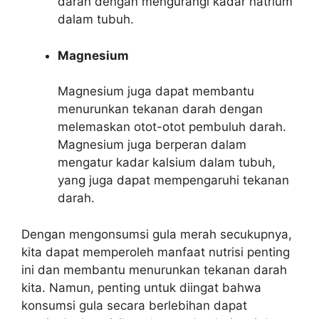
darah dengan mengurangi kadar natrium
dalam tubuh.
Magnesium
Magnesium juga dapat membantu
menurunkan tekanan darah dengan
melemaskan otot-otot pembuluh darah.
Magnesium juga berperan dalam
mengatur kadar kalsium dalam tubuh,
yang juga dapat mempengaruhi tekanan
darah.
Dengan mengonsumsi gula merah secukupnya,
kita dapat memperoleh manfaat nutrisi penting
ini dan membantu menurunkan tekanan darah
kita. Namun, penting untuk diingat bahwa
konsumsi gula secara berlebihan dapat