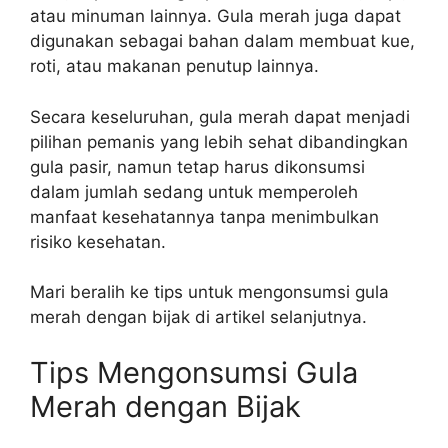
atau minuman lainnya. Gula merah juga dapat
digunakan sebagai bahan dalam membuat kue,
roti, atau makanan penutup lainnya.
Secara keseluruhan, gula merah dapat menjadi
pilihan pemanis yang lebih sehat dibandingkan
gula pasir, namun tetap harus dikonsumsi
dalam jumlah sedang untuk memperoleh
manfaat kesehatannya tanpa menimbulkan
risiko kesehatan.
Mari beralih ke tips untuk mengonsumsi gula
merah dengan bijak di artikel selanjutnya.
Tips Mengonsumsi Gula
Merah dengan Bijak