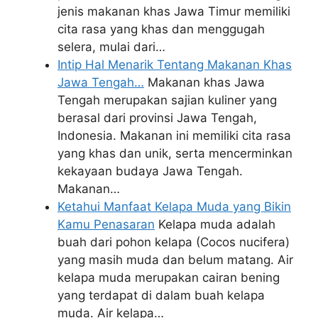
jenis makanan khas Jawa Timur memiliki
cita rasa yang khas dan menggugah
selera, mulai dari…
Intip Hal Menarik Tentang Makanan Khas
Jawa Tengah…
Makanan khas Jawa
Tengah merupakan sajian kuliner yang
berasal dari provinsi Jawa Tengah,
Indonesia. Makanan ini memiliki cita rasa
yang khas dan unik, serta mencerminkan
kekayaan budaya Jawa Tengah.
Makanan…
Ketahui Manfaat Kelapa Muda yang Bikin
Kamu Penasaran
Kelapa muda adalah
buah dari pohon kelapa (Cocos nucifera)
yang masih muda dan belum matang. Air
kelapa muda merupakan cairan bening
yang terdapat di dalam buah kelapa
muda. Air kelapa…