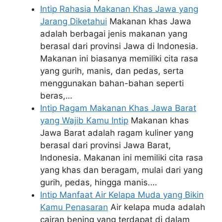
Intip Rahasia Makanan Khas Jawa yang
Jarang Diketahui
Makanan khas Jawa
adalah berbagai jenis makanan yang
berasal dari provinsi Jawa di Indonesia.
Makanan ini biasanya memiliki cita rasa
yang gurih, manis, dan pedas, serta
menggunakan bahan-bahan seperti
beras,…
Intip Ragam Makanan Khas Jawa Barat
yang Wajib Kamu Intip
Makanan khas
Jawa Barat adalah ragam kuliner yang
berasal dari provinsi Jawa Barat,
Indonesia. Makanan ini memiliki cita rasa
yang khas dan beragam, mulai dari yang
gurih, pedas, hingga manis.…
Intip Manfaat Air Kelapa Muda yang Bikin
Kamu Penasaran
Air kelapa muda adalah
cairan bening yang terdapat di dalam