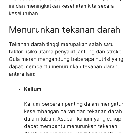
ini dan meningkatkan kesehatan kita secara
keseluruhan.
Menurunkan tekanan darah
Tekanan darah tinggi merupakan salah satu
faktor risiko utama penyakit jantung dan stroke.
Gula merah mengandung beberapa nutrisi yang
dapat membantu menurunkan tekanan darah,
antara lain:
Kalium
Kalium berperan penting dalam mengatur
keseimbangan cairan dan tekanan darah
dalam tubuh. Asupan kalium yang cukup
dapat membantu menurunkan tekanan