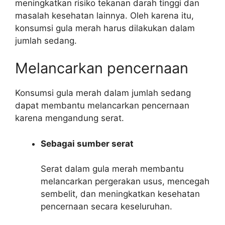
meningkatkan risiko tekanan darah tinggi dan
masalah kesehatan lainnya. Oleh karena itu,
konsumsi gula merah harus dilakukan dalam
jumlah sedang.
Melancarkan pencernaan
Konsumsi gula merah dalam jumlah sedang
dapat membantu melancarkan pencernaan
karena mengandung serat.
Sebagai sumber serat
Serat dalam gula merah membantu
melancarkan pergerakan usus, mencegah
sembelit, dan meningkatkan kesehatan
pencernaan secara keseluruhan.