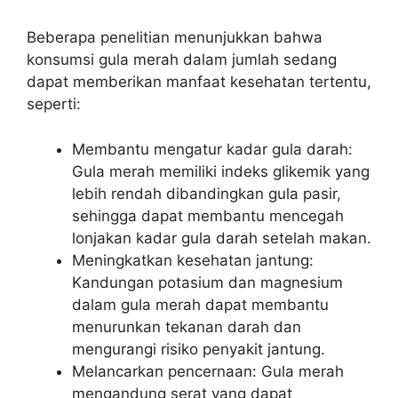
Beberapa penelitian menunjukkan bahwa
konsumsi gula merah dalam jumlah sedang
dapat memberikan manfaat kesehatan tertentu,
seperti:
Membantu mengatur kadar gula darah:
Gula merah memiliki indeks glikemik yang
lebih rendah dibandingkan gula pasir,
sehingga dapat membantu mencegah
lonjakan kadar gula darah setelah makan.
Meningkatkan kesehatan jantung:
Kandungan potasium dan magnesium
dalam gula merah dapat membantu
menurunkan tekanan darah dan
mengurangi risiko penyakit jantung.
Melancarkan pencernaan: Gula merah
mengandung serat yang dapat