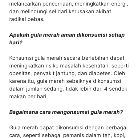
melancarkan pencernaan, meningkatkan energi,
dan melindungi sel dari kerusakan akibat
radikal bebas.
Apakah gula merah aman dikonsumsi setiap
hari?
Konsumsi gula merah secara berlebihan dapat
meningkatkan risiko masalah kesehatan, seperti
obesitas, penyakit jantung, dan diabetes. Oleh
karena itu, gula merah sebaiknya dikonsumsi
dalam jumlah sedang, tidak lebih dari 4 sendok
makan per hari.
Bagaimana cara mengonsumsi gula merah?
Gula merah dapat dikonsumsi dengan berbagai
cara, seperti sebagai pemanis dalam teh, kopi,