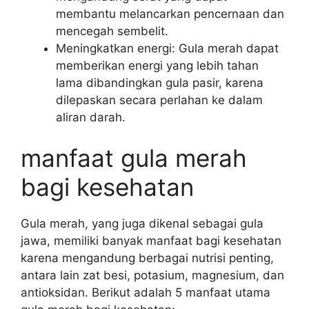
membantu melancarkan pencernaan dan
mencegah sembelit.
Meningkatkan energi: Gula merah dapat
memberikan energi yang lebih tahan
lama dibandingkan gula pasir, karena
dilepaskan secara perlahan ke dalam
aliran darah.
manfaat gula merah
bagi kesehatan
Gula merah, yang juga dikenal sebagai gula
jawa, memiliki banyak manfaat bagi kesehatan
karena mengandung berbagai nutrisi penting,
antara lain zat besi, potasium, magnesium, dan
antioksidan. Berikut adalah 5 manfaat utama