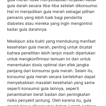
gula darah secara tiba-tiba setelah dikonsumsi.
Hal ini menjadikan gula merah sebagai pilihan
pemanis yang lebih baik bagi penderita
diabetes atau mereka yang ingin mengontrol
kadar gula darahnya.
Meskipun ada bukti yang mendukung manfaat
kesehatan gula merah, penting untuk dicatat
bahwa penelitian lebih lanjut masih diperlukan
untuk mengkonfirmasi temuan ini dan untuk
menentukan dosis optimal dan efek jangka
panjang dari konsumsi gula merah. Selain itu,
konsumsi gula merah secara berlebihan dapat
menyebabkan masalah kesehatan yang sama
seperti konsumsi gula lainnya, seperti
penambahan berat badan dan peningkatan
risiko penyakit jantung. Oleh karena itu, gula