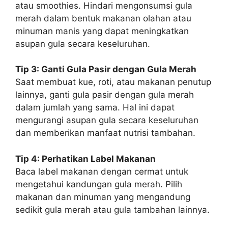
atau smoothies. Hindari mengonsumsi gula
merah dalam bentuk makanan olahan atau
minuman manis yang dapat meningkatkan
asupan gula secara keseluruhan.
Tip 3: Ganti Gula Pasir dengan Gula Merah
Saat membuat kue, roti, atau makanan penutup
lainnya, ganti gula pasir dengan gula merah
dalam jumlah yang sama. Hal ini dapat
mengurangi asupan gula secara keseluruhan
dan memberikan manfaat nutrisi tambahan.
Tip 4: Perhatikan Label Makanan
Baca label makanan dengan cermat untuk
mengetahui kandungan gula merah. Pilih
makanan dan minuman yang mengandung
sedikit gula merah atau gula tambahan lainnya.