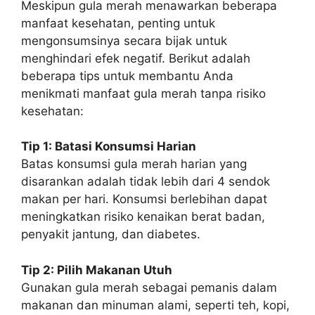
Meskipun gula merah menawarkan beberapa
manfaat kesehatan, penting untuk
mengonsumsinya secara bijak untuk
menghindari efek negatif. Berikut adalah
beberapa tips untuk membantu Anda
menikmati manfaat gula merah tanpa risiko
kesehatan:
Tip 1: Batasi Konsumsi Harian
Batas konsumsi gula merah harian yang
disarankan adalah tidak lebih dari 4 sendok
makan per hari. Konsumsi berlebihan dapat
meningkatkan risiko kenaikan berat badan,
penyakit jantung, dan diabetes.
Tip 2: Pilih Makanan Utuh
Gunakan gula merah sebagai pemanis dalam
makanan dan minuman alami, seperti teh, kopi,