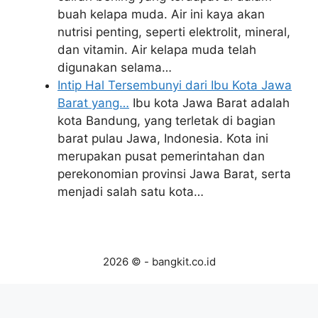
buah kelapa muda. Air ini kaya akan
nutrisi penting, seperti elektrolit, mineral,
dan vitamin. Air kelapa muda telah
digunakan selama…
Intip Hal Tersembunyi dari Ibu Kota Jawa
Barat yang…
Ibu kota Jawa Barat adalah
kota Bandung, yang terletak di bagian
barat pulau Jawa, Indonesia. Kota ini
merupakan pusat pemerintahan dan
perekonomian provinsi Jawa Barat, serta
menjadi salah satu kota…
2026 © - bangkit.co.id