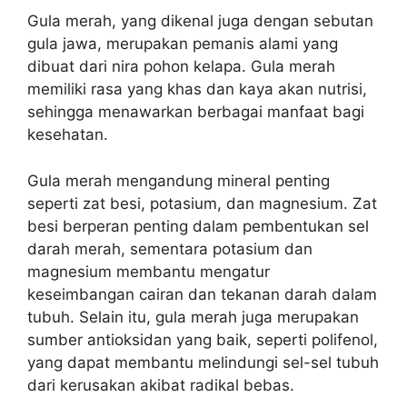
Gula merah, yang dikenal juga dengan sebutan
gula jawa, merupakan pemanis alami yang
dibuat dari nira pohon kelapa. Gula merah
memiliki rasa yang khas dan kaya akan nutrisi,
sehingga menawarkan berbagai manfaat bagi
kesehatan.
Gula merah mengandung mineral penting
seperti zat besi, potasium, dan magnesium. Zat
besi berperan penting dalam pembentukan sel
darah merah, sementara potasium dan
magnesium membantu mengatur
keseimbangan cairan dan tekanan darah dalam
tubuh. Selain itu, gula merah juga merupakan
sumber antioksidan yang baik, seperti polifenol,
yang dapat membantu melindungi sel-sel tubuh
dari kerusakan akibat radikal bebas.