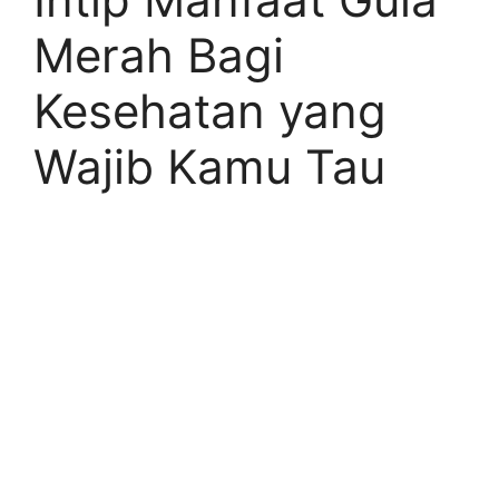
Merah Bagi
Kesehatan yang
Wajib Kamu Tau