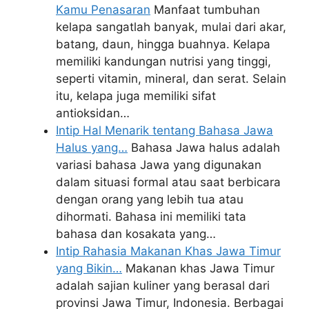
Kamu Penasaran
Manfaat tumbuhan
kelapa sangatlah banyak, mulai dari akar,
batang, daun, hingga buahnya. Kelapa
memiliki kandungan nutrisi yang tinggi,
seperti vitamin, mineral, dan serat. Selain
itu, kelapa juga memiliki sifat
antioksidan…
Intip Hal Menarik tentang Bahasa Jawa
Halus yang…
Bahasa Jawa halus adalah
variasi bahasa Jawa yang digunakan
dalam situasi formal atau saat berbicara
dengan orang yang lebih tua atau
dihormati. Bahasa ini memiliki tata
bahasa dan kosakata yang…
Intip Rahasia Makanan Khas Jawa Timur
yang Bikin…
Makanan khas Jawa Timur
adalah sajian kuliner yang berasal dari
provinsi Jawa Timur, Indonesia. Berbagai