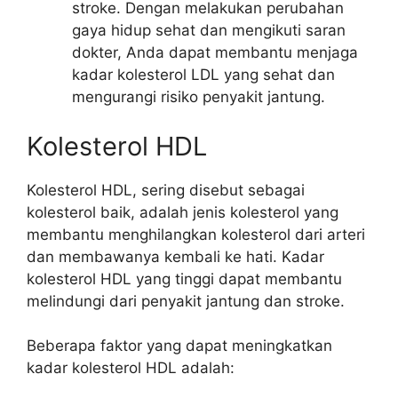
stroke. Dengan melakukan perubahan
gaya hidup sehat dan mengikuti saran
dokter, Anda dapat membantu menjaga
kadar kolesterol LDL yang sehat dan
mengurangi risiko penyakit jantung.
Kolesterol HDL
Kolesterol HDL, sering disebut sebagai
kolesterol baik, adalah jenis kolesterol yang
membantu menghilangkan kolesterol dari arteri
dan membawanya kembali ke hati. Kadar
kolesterol HDL yang tinggi dapat membantu
melindungi dari penyakit jantung dan stroke.
Beberapa faktor yang dapat meningkatkan
kadar kolesterol HDL adalah: