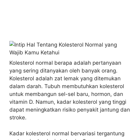
Kolesterol normal berapa adalah pertanyaan
yang sering ditanyakan oleh banyak orang.
Kolesterol adalah zat lemak yang ditemukan
dalam darah. Tubuh membutuhkan kolesterol
untuk membangun sel-sel baru, hormon, dan
vitamin D. Namun, kadar kolesterol yang tinggi
dapat meningkatkan risiko penyakit jantung dan
stroke.
Kadar kolesterol normal bervariasi tergantung