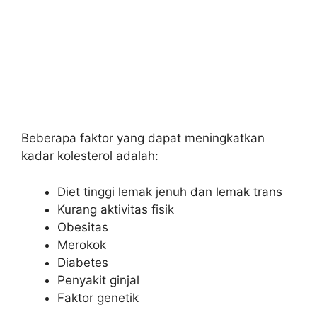
Beberapa faktor yang dapat meningkatkan
kadar kolesterol adalah:
Diet tinggi lemak jenuh dan lemak trans
Kurang aktivitas fisik
Obesitas
Merokok
Diabetes
Penyakit ginjal
Faktor genetik