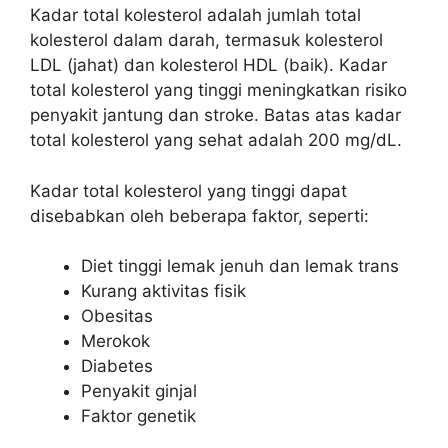
Kadar total kolesterol adalah jumlah total
kolesterol dalam darah, termasuk kolesterol
LDL (jahat) dan kolesterol HDL (baik). Kadar
total kolesterol yang tinggi meningkatkan risiko
penyakit jantung dan stroke. Batas atas kadar
total kolesterol yang sehat adalah 200 mg/dL.
Kadar total kolesterol yang tinggi dapat
disebabkan oleh beberapa faktor, seperti:
Diet tinggi lemak jenuh dan lemak trans
Kurang aktivitas fisik
Obesitas
Merokok
Diabetes
Penyakit ginjal
Faktor genetik