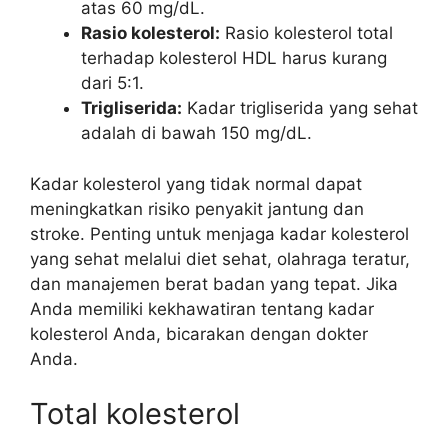
atas 60 mg/dL.
Rasio kolesterol:
Rasio kolesterol total
terhadap kolesterol HDL harus kurang
dari 5:1.
Trigliserida:
Kadar trigliserida yang sehat
adalah di bawah 150 mg/dL.
Kadar kolesterol yang tidak normal dapat
meningkatkan risiko penyakit jantung dan
stroke. Penting untuk menjaga kadar kolesterol
yang sehat melalui diet sehat, olahraga teratur,
dan manajemen berat badan yang tepat. Jika
Anda memiliki kekhawatiran tentang kadar
kolesterol Anda, bicarakan dengan dokter
Anda.
Total kolesterol