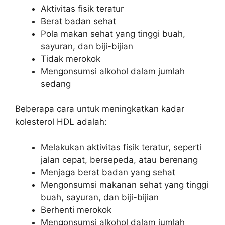
Aktivitas fisik teratur
Berat badan sehat
Pola makan sehat yang tinggi buah,
sayuran, dan biji-bijian
Tidak merokok
Mengonsumsi alkohol dalam jumlah
sedang
Beberapa cara untuk meningkatkan kadar
kolesterol HDL adalah:
Melakukan aktivitas fisik teratur, seperti
jalan cepat, bersepeda, atau berenang
Menjaga berat badan yang sehat
Mengonsumsi makanan sehat yang tinggi
buah, sayuran, dan biji-bijian
Berhenti merokok
Mengonsumsi alkohol dalam jumlah