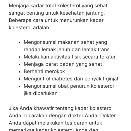
Menjaga kadar total kolesterol yang sehat
sangat penting untuk kesehatan jantung.
Beberapa cara untuk menurunkan kadar
kolesterol adalah:
Mengonsumsi makanan sehat yang
rendah lemak jenuh dan lemak trans
Melakukan aktivitas fisik secara teratur
Menjaga berat badan yang sehat
Berhenti merokok
Mengontrol diabetes dan penyakit ginjal
Mengonsumsi obat penurun kolesterol
jika diperlukan
Jika Anda khawatir tentang kadar kolesterol
Anda, bicarakan dengan dokter Anda. Dokter
Anda dapat melakukan tes darah untuk
memeriksa kadar kolesterol Anda dan