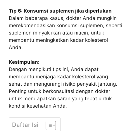
Tip 6: Konsumsi suplemen jika diperlukan
Dalam beberapa kasus, dokter Anda mungkin
merekomendasikan konsumsi suplemen, seperti
suplemen minyak ikan atau niacin, untuk
membantu meningkatkan kadar kolesterol
Anda.
Kesimpulan:
Dengan mengikuti tips ini, Anda dapat
membantu menjaga kadar kolesterol yang
sehat dan mengurangi risiko penyakit jantung.
Penting untuk berkonsultasi dengan dokter
untuk mendapatkan saran yang tepat untuk
kondisi kesehatan Anda.
Daftar Isi