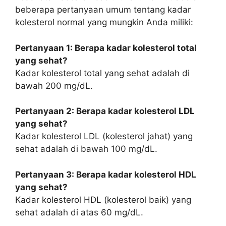
beberapa pertanyaan umum tentang kadar
kolesterol normal yang mungkin Anda miliki:
Pertanyaan 1: Berapa kadar kolesterol total
yang sehat?
Kadar kolesterol total yang sehat adalah di
bawah 200 mg/dL.
Pertanyaan 2: Berapa kadar kolesterol LDL
yang sehat?
Kadar kolesterol LDL (kolesterol jahat) yang
sehat adalah di bawah 100 mg/dL.
Pertanyaan 3: Berapa kadar kolesterol HDL
yang sehat?
Kadar kolesterol HDL (kolesterol baik) yang
sehat adalah di atas 60 mg/dL.