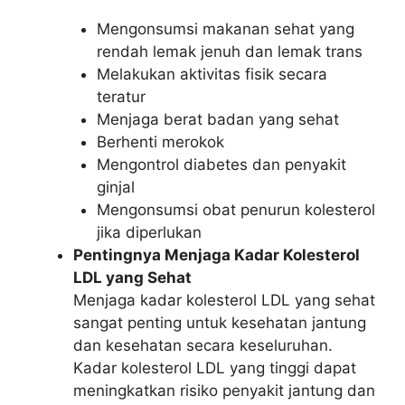
Mengonsumsi makanan sehat yang
rendah lemak jenuh dan lemak trans
Melakukan aktivitas fisik secara
teratur
Menjaga berat badan yang sehat
Berhenti merokok
Mengontrol diabetes dan penyakit
ginjal
Mengonsumsi obat penurun kolesterol
jika diperlukan
Pentingnya Menjaga Kadar Kolesterol
LDL yang Sehat
Menjaga kadar kolesterol LDL yang sehat
sangat penting untuk kesehatan jantung
dan kesehatan secara keseluruhan.
Kadar kolesterol LDL yang tinggi dapat
meningkatkan risiko penyakit jantung dan