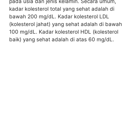
pada usia dan jenis kelamin. Secara umum,
kadar kolesterol total yang sehat adalah di
bawah 200 mg/dL. Kadar kolesterol LDL
(kolesterol jahat) yang sehat adalah di bawah
100 mg/dL. Kadar kolesterol HDL (kolesterol
baik) yang sehat adalah di atas 60 mg/dL.