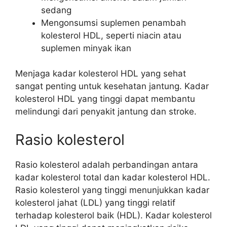
sedang
Mengonsumsi suplemen penambah
kolesterol HDL, seperti niacin atau
suplemen minyak ikan
Menjaga kadar kolesterol HDL yang sehat
sangat penting untuk kesehatan jantung. Kadar
kolesterol HDL yang tinggi dapat membantu
melindungi dari penyakit jantung dan stroke.
Rasio kolesterol
Rasio kolesterol adalah perbandingan antara
kadar kolesterol total dan kadar kolesterol HDL.
Rasio kolesterol yang tinggi menunjukkan kadar
kolesterol jahat (LDL) yang tinggi relatif
terhadap kolesterol baik (HDL). Kadar kolesterol