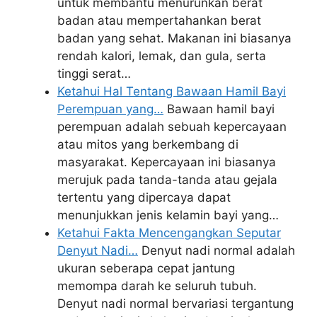
untuk membantu menurunkan berat
badan atau mempertahankan berat
badan yang sehat. Makanan ini biasanya
rendah kalori, lemak, dan gula, serta
tinggi serat…
Ketahui Hal Tentang Bawaan Hamil Bayi
Perempuan yang…
Bawaan hamil bayi
perempuan adalah sebuah kepercayaan
atau mitos yang berkembang di
masyarakat. Kepercayaan ini biasanya
merujuk pada tanda-tanda atau gejala
tertentu yang dipercaya dapat
menunjukkan jenis kelamin bayi yang…
Ketahui Fakta Mencengangkan Seputar
Denyut Nadi…
Denyut nadi normal adalah
ukuran seberapa cepat jantung
memompa darah ke seluruh tubuh.
Denyut nadi normal bervariasi tergantung