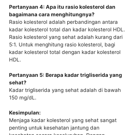
Pertanyaan 4: Apa itu rasio kolesterol dan
bagaimana cara menghitungnya?
Rasio kolesterol adalah perbandingan antara
kadar kolesterol total dan kadar kolesterol HDL.
Rasio kolesterol yang sehat adalah kurang dari
5:1. Untuk menghitung rasio kolesterol, bagi
kadar kolesterol total dengan kadar kolesterol
HDL.
Pertanyaan 5: Berapa kadar trigliserida yang
sehat?
Kadar trigliserida yang sehat adalah di bawah
150 mg/dL.
Kesimpulan:
Menjaga kadar kolesterol yang sehat sangat
penting untuk kesehatan jantung dan