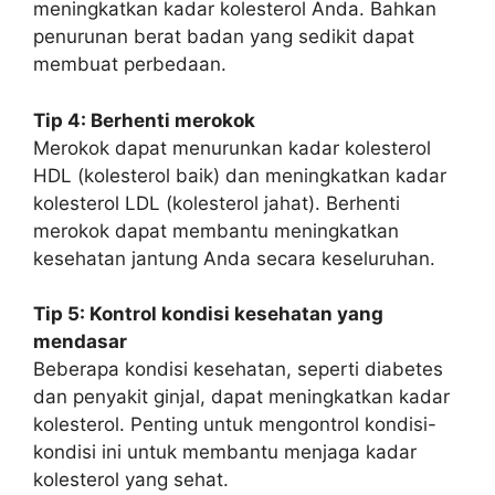
meningkatkan kadar kolesterol Anda. Bahkan
penurunan berat badan yang sedikit dapat
membuat perbedaan.
Tip 4: Berhenti merokok
Merokok dapat menurunkan kadar kolesterol
HDL (kolesterol baik) dan meningkatkan kadar
kolesterol LDL (kolesterol jahat). Berhenti
merokok dapat membantu meningkatkan
kesehatan jantung Anda secara keseluruhan.
Tip 5: Kontrol kondisi kesehatan yang
mendasar
Beberapa kondisi kesehatan, seperti diabetes
dan penyakit ginjal, dapat meningkatkan kadar
kolesterol. Penting untuk mengontrol kondisi-
kondisi ini untuk membantu menjaga kadar
kolesterol yang sehat.