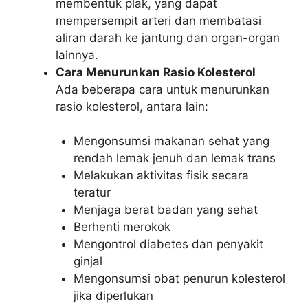
membentuk plak, yang dapat
mempersempit arteri dan membatasi
aliran darah ke jantung dan organ-organ
lainnya.
Cara Menurunkan Rasio Kolesterol
Ada beberapa cara untuk menurunkan
rasio kolesterol, antara lain:
Mengonsumsi makanan sehat yang
rendah lemak jenuh dan lemak trans
Melakukan aktivitas fisik secara
teratur
Menjaga berat badan yang sehat
Berhenti merokok
Mengontrol diabetes dan penyakit
ginjal
Mengonsumsi obat penurun kolesterol
jika diperlukan