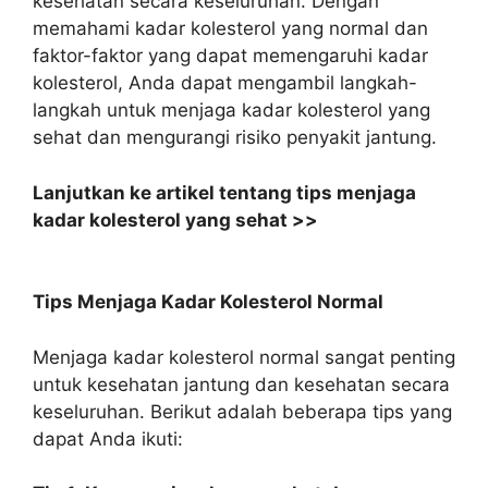
kesehatan secara keseluruhan. Dengan
memahami kadar kolesterol yang normal dan
faktor-faktor yang dapat memengaruhi kadar
kolesterol, Anda dapat mengambil langkah-
langkah untuk menjaga kadar kolesterol yang
sehat dan mengurangi risiko penyakit jantung.
Lanjutkan ke artikel tentang tips menjaga
kadar kolesterol yang sehat >>
Tips Menjaga Kadar Kolesterol Normal
Menjaga kadar kolesterol normal sangat penting
untuk kesehatan jantung dan kesehatan secara
keseluruhan. Berikut adalah beberapa tips yang
dapat Anda ikuti: