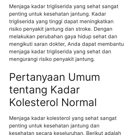
Menjaga kadar trigliserida yang sehat sangat
penting untuk kesehatan jantung. Kadar
trigliserida yang tinggi dapat meningkatkan
risiko penyakit jantung dan stroke. Dengan
melakukan perubahan gaya hidup sehat dan
mengikuti saran dokter, Anda dapat membantu
menjaga kadar trigliserida yang sehat dan
mengurangi risiko penyakit jantung.
Pertanyaan Umum
tentang Kadar
Kolesterol Normal
Menjaga kadar kolesterol yang sehat sangat
penting untuk kesehatan jantung dan
kesehatan secara keseluruhan. Berikut adalah