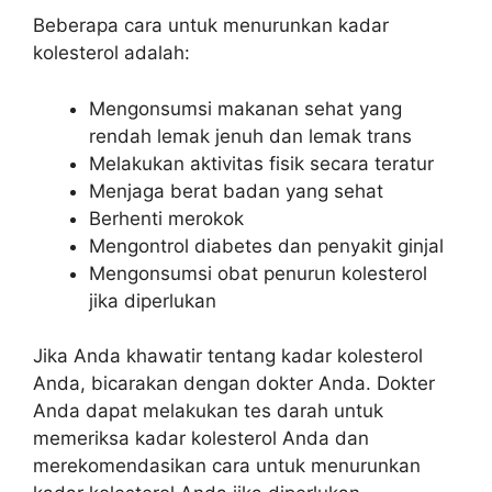
Beberapa cara untuk menurunkan kadar
kolesterol adalah:
Mengonsumsi makanan sehat yang
rendah lemak jenuh dan lemak trans
Melakukan aktivitas fisik secara teratur
Menjaga berat badan yang sehat
Berhenti merokok
Mengontrol diabetes dan penyakit ginjal
Mengonsumsi obat penurun kolesterol
jika diperlukan
Jika Anda khawatir tentang kadar kolesterol
Anda, bicarakan dengan dokter Anda. Dokter
Anda dapat melakukan tes darah untuk
memeriksa kadar kolesterol Anda dan
merekomendasikan cara untuk menurunkan