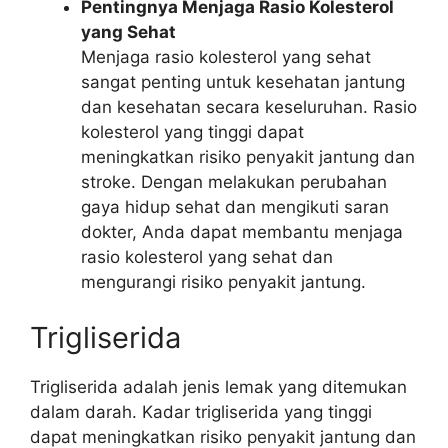
Pentingnya Menjaga Rasio Kolesterol
yang Sehat
Menjaga rasio kolesterol yang sehat
sangat penting untuk kesehatan jantung
dan kesehatan secara keseluruhan. Rasio
kolesterol yang tinggi dapat
meningkatkan risiko penyakit jantung dan
stroke. Dengan melakukan perubahan
gaya hidup sehat dan mengikuti saran
dokter, Anda dapat membantu menjaga
rasio kolesterol yang sehat dan
mengurangi risiko penyakit jantung.
Trigliserida
Trigliserida adalah jenis lemak yang ditemukan
dalam darah. Kadar trigliserida yang tinggi
dapat meningkatkan risiko penyakit jantung dan