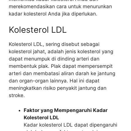
merekomendasikan cara untuk menurunkan
kadar kolesterol Anda jika diperlukan.
Kolesterol LDL
Kolesterol LDL, sering disebut sebagai
kolesterol jahat, adalah jenis kolesterol yang
dapat menumpuk di dinding arteri dan
membentuk plak. Plak dapat mempersempit
arteri dan membatasi aliran darah ke jantung
dan organ-organ lainnya. Hal ini dapat
meningkatkan risiko penyakit jantung dan
stroke.
Faktor yang Mempengaruhi Kadar
Kolesterol LDL
Kadar kolesterol LDL dapat dipengaruhi