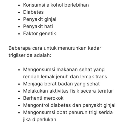
Konsumsi alkohol berlebihan
Diabetes
Penyakit ginjal
Penyakit hati
Faktor genetik
Beberapa cara untuk menurunkan kadar
trigliserida adalah:
Mengonsumsi makanan sehat yang
rendah lemak jenuh dan lemak trans
Menjaga berat badan yang sehat
Melakukan aktivitas fisik secara teratur
Berhenti merokok
Mengontrol diabetes dan penyakit ginjal
Mengonsumsi obat penurun trigliserida
jika diperlukan