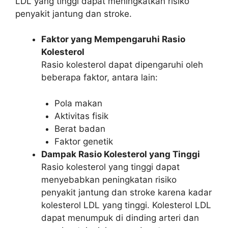
LDL yang tinggi dapat meningkatkan risiko
penyakit jantung dan stroke.
Faktor yang Mempengaruhi Rasio
Kolesterol
Rasio kolesterol dapat dipengaruhi oleh
beberapa faktor, antara lain:
Pola makan
Aktivitas fisik
Berat badan
Faktor genetik
Dampak Rasio Kolesterol yang Tinggi
Rasio kolesterol yang tinggi dapat
menyebabkan peningkatan risiko
penyakit jantung dan stroke karena kadar
kolesterol LDL yang tinggi. Kolesterol LDL
dapat menumpuk di dinding arteri dan