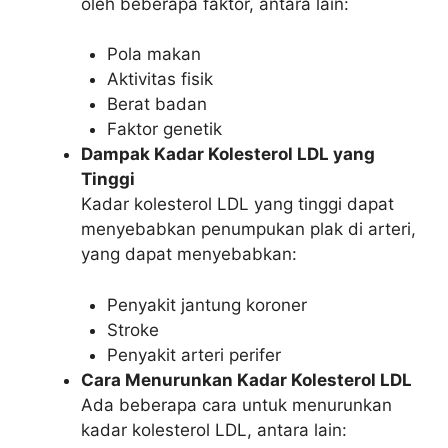
oleh beberapa faktor, antara lain:
Pola makan
Aktivitas fisik
Berat badan
Faktor genetik
Dampak Kadar Kolesterol LDL yang
Tinggi
Kadar kolesterol LDL yang tinggi dapat
menyebabkan penumpukan plak di arteri,
yang dapat menyebabkan:
Penyakit jantung koroner
Stroke
Penyakit arteri perifer
Cara Menurunkan Kadar Kolesterol LDL
Ada beberapa cara untuk menurunkan
kadar kolesterol LDL, antara lain: