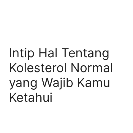
Intip Hal Tentang
Kolesterol Normal
yang Wajib Kamu
Ketahui