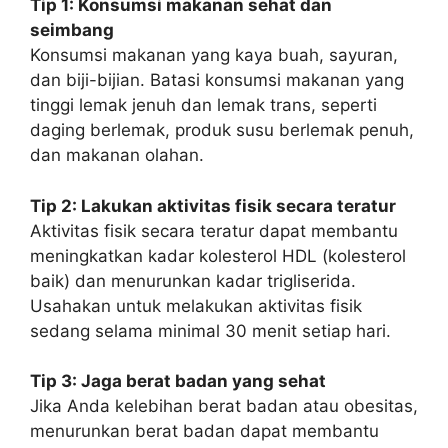
Tip 1: Konsumsi makanan sehat dan
seimbang
Konsumsi makanan yang kaya buah, sayuran,
dan biji-bijian. Batasi konsumsi makanan yang
tinggi lemak jenuh dan lemak trans, seperti
daging berlemak, produk susu berlemak penuh,
dan makanan olahan.
Tip 2: Lakukan aktivitas fisik secara teratur
Aktivitas fisik secara teratur dapat membantu
meningkatkan kadar kolesterol HDL (kolesterol
baik) dan menurunkan kadar trigliserida.
Usahakan untuk melakukan aktivitas fisik
sedang selama minimal 30 menit setiap hari.
Tip 3: Jaga berat badan yang sehat
Jika Anda kelebihan berat badan atau obesitas,
menurunkan berat badan dapat membantu