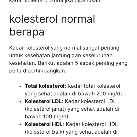
kadar kolesterol Anda jika diperlukan.
kolesterol normal
berapa
Kadar kolesterol yang normal sangat penting
untuk kesehatan jantung dan keseluruhan
kesehatan. Berikut adalah 5 aspek penting yang
perlu dipertimbangkan:
Total kolesterol:
Kadar total kolesterol
yang sehat adalah di bawah 200 mg/dL.
Kolesterol LDL:
Kadar kolesterol LDL
(kolesterol jahat) yang sehat adalah di
bawah 100 mg/dL.
Kolesterol HDL:
Kadar kolesterol HDL
(kolesterol baik) yang sehat adalah di