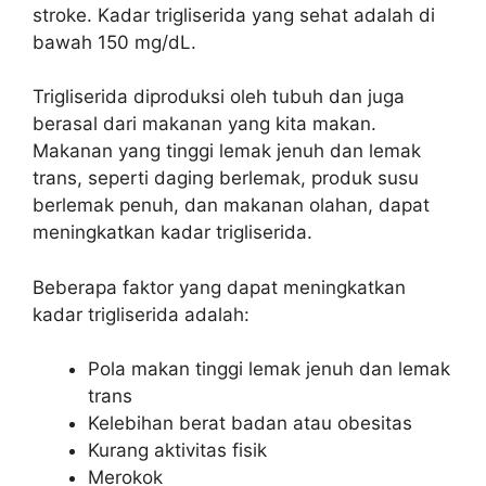
stroke. Kadar trigliserida yang sehat adalah di
bawah 150 mg/dL.
Trigliserida diproduksi oleh tubuh dan juga
berasal dari makanan yang kita makan.
Makanan yang tinggi lemak jenuh dan lemak
trans, seperti daging berlemak, produk susu
berlemak penuh, dan makanan olahan, dapat
meningkatkan kadar trigliserida.
Beberapa faktor yang dapat meningkatkan
kadar trigliserida adalah:
Pola makan tinggi lemak jenuh dan lemak
trans
Kelebihan berat badan atau obesitas
Kurang aktivitas fisik
Merokok