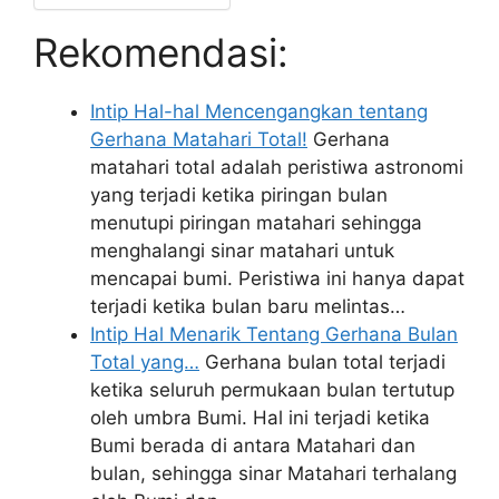
Rekomendasi:
Intip Hal-hal Mencengangkan tentang
Gerhana Matahari Total!
Gerhana
matahari total adalah peristiwa astronomi
yang terjadi ketika piringan bulan
menutupi piringan matahari sehingga
menghalangi sinar matahari untuk
mencapai bumi. Peristiwa ini hanya dapat
terjadi ketika bulan baru melintas…
Intip Hal Menarik Tentang Gerhana Bulan
Total yang…
Gerhana bulan total terjadi
ketika seluruh permukaan bulan tertutup
oleh umbra Bumi. Hal ini terjadi ketika
Bumi berada di antara Matahari dan
bulan, sehingga sinar Matahari terhalang