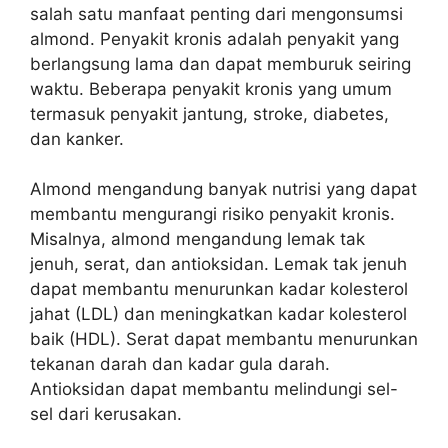
salah satu manfaat penting dari mengonsumsi
almond. Penyakit kronis adalah penyakit yang
berlangsung lama dan dapat memburuk seiring
waktu. Beberapa penyakit kronis yang umum
termasuk penyakit jantung, stroke, diabetes,
dan kanker.
Almond mengandung banyak nutrisi yang dapat
membantu mengurangi risiko penyakit kronis.
Misalnya, almond mengandung lemak tak
jenuh, serat, dan antioksidan. Lemak tak jenuh
dapat membantu menurunkan kadar kolesterol
jahat (LDL) dan meningkatkan kadar kolesterol
baik (HDL). Serat dapat membantu menurunkan
tekanan darah dan kadar gula darah.
Antioksidan dapat membantu melindungi sel-
sel dari kerusakan.