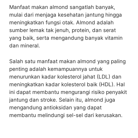
Manfaat makan almond sangatlah banyak,
mulai dari menjaga kesehatan jantung hingga
meningkatkan fungsi otak. Almond adalah
sumber lemak tak jenuh, protein, dan serat
yang baik, serta mengandung banyak vitamin
dan mineral.
Salah satu manfaat makan almond yang paling
penting adalah kemampuannya untuk
menurunkan kadar kolesterol jahat (LDL) dan
meningkatkan kadar kolesterol baik (HDL). Hal
ini dapat membantu mengurangi risiko penyakit
jantung dan stroke. Selain itu, almond juga
mengandung antioksidan yang dapat
membantu melindungi sel-sel dari kerusakan.