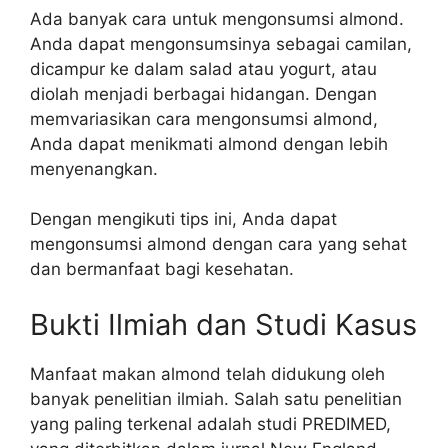
Ada banyak cara untuk mengonsumsi almond.
Anda dapat mengonsumsinya sebagai camilan,
dicampur ke dalam salad atau yogurt, atau
diolah menjadi berbagai hidangan. Dengan
memvariasikan cara mengonsumsi almond,
Anda dapat menikmati almond dengan lebih
menyenangkan.
Dengan mengikuti tips ini, Anda dapat
mengonsumsi almond dengan cara yang sehat
dan bermanfaat bagi kesehatan.
Bukti Ilmiah dan Studi Kasus
Manfaat makan almond telah didukung oleh
banyak penelitian ilmiah. Salah satu penelitian
yang paling terkenal adalah studi PREDIMED,