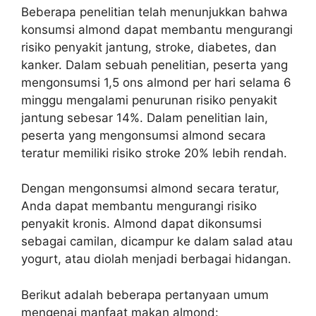
Beberapa penelitian telah menunjukkan bahwa
konsumsi almond dapat membantu mengurangi
risiko penyakit jantung, stroke, diabetes, dan
kanker. Dalam sebuah penelitian, peserta yang
mengonsumsi 1,5 ons almond per hari selama 6
minggu mengalami penurunan risiko penyakit
jantung sebesar 14%. Dalam penelitian lain,
peserta yang mengonsumsi almond secara
teratur memiliki risiko stroke 20% lebih rendah.
Dengan mengonsumsi almond secara teratur,
Anda dapat membantu mengurangi risiko
penyakit kronis. Almond dapat dikonsumsi
sebagai camilan, dicampur ke dalam salad atau
yogurt, atau diolah menjadi berbagai hidangan.
Berikut adalah beberapa pertanyaan umum
mengenai manfaat makan almond: