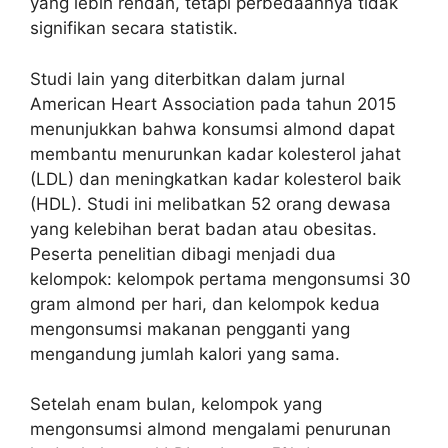
yang lebih rendah, tetapi perbedaannya tidak
signifikan secara statistik.
Studi lain yang diterbitkan dalam jurnal
American Heart Association pada tahun 2015
menunjukkan bahwa konsumsi almond dapat
membantu menurunkan kadar kolesterol jahat
(LDL) dan meningkatkan kadar kolesterol baik
(HDL). Studi ini melibatkan 52 orang dewasa
yang kelebihan berat badan atau obesitas.
Peserta penelitian dibagi menjadi dua
kelompok: kelompok pertama mengonsumsi 30
gram almond per hari, dan kelompok kedua
mengonsumsi makanan pengganti yang
mengandung jumlah kalori yang sama.
Setelah enam bulan, kelompok yang
mengonsumsi almond mengalami penurunan