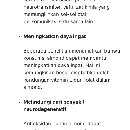
neurotransmiter, yaitu zat kimia yang
memungkinkan sel-sel otak
berkomunikasi satu sama lain.
Meningkatkan daya ingat
Beberapa penelitian menunjukkan bahwa
konsumsi almond dapat membantu
meningkatkan daya ingat. Hal ini
kemungkinan besar disebabkan oleh
kandungan vitamin E dan folat dalam
almond.
Melindungi dari penyakit
neurodegeneratif
Antioksidan dalam almond dapat