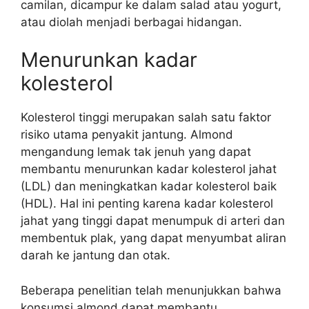
camilan, dicampur ke dalam salad atau yogurt,
atau diolah menjadi berbagai hidangan.
Menurunkan kadar
kolesterol
Kolesterol tinggi merupakan salah satu faktor
risiko utama penyakit jantung. Almond
mengandung lemak tak jenuh yang dapat
membantu menurunkan kadar kolesterol jahat
(LDL) dan meningkatkan kadar kolesterol baik
(HDL). Hal ini penting karena kadar kolesterol
jahat yang tinggi dapat menumpuk di arteri dan
membentuk plak, yang dapat menyumbat aliran
darah ke jantung dan otak.
Beberapa penelitian telah menunjukkan bahwa
konsumsi almond dapat membantu