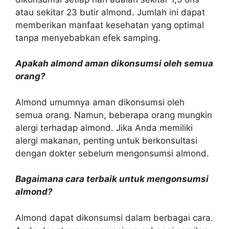
atau sekitar 23 butir almond. Jumlah ini dapat
memberikan manfaat kesehatan yang optimal
tanpa menyebabkan efek samping.
Apakah almond aman dikonsumsi oleh semua
orang?
Almond umumnya aman dikonsumsi oleh
semua orang. Namun, beberapa orang mungkin
alergi terhadap almond. Jika Anda memiliki
alergi makanan, penting untuk berkonsultasi
dengan dokter sebelum mengonsumsi almond.
Bagaimana cara terbaik untuk mengonsumsi
almond?
Almond dapat dikonsumsi dalam berbagai cara.