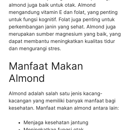
almond juga baik untuk otak. Almond
mengandung vitamin E dan folat, yang penting
untuk fungsi kognitif. Folat juga penting untuk
perkembangan janin yang sehat. Almond juga
merupakan sumber magnesium yang baik, yang
dapat membantu meningkatkan kualitas tidur
dan mengurangi stres.
Manfaat Makan
Almond
Almond adalah salah satu jenis kacang-
kacangan yang memiliki banyak manfaat bagi
kesehatan. Manfaat makan almond antara lain:
Menjaga kesehatan jantung
Meningkatkan fungsi otak