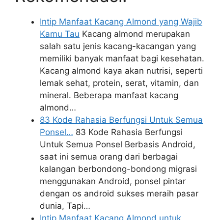
Intip Manfaat Kacang Almond yang Wajib
Kamu Tau
Kacang almond merupakan
salah satu jenis kacang-kacangan yang
memiliki banyak manfaat bagi kesehatan.
Kacang almond kaya akan nutrisi, seperti
lemak sehat, protein, serat, vitamin, dan
mineral. Beberapa manfaat kacang
almond…
83 Kode Rahasia Berfungsi Untuk Semua
Ponsel…
83 Kode Rahasia Berfungsi
Untuk Semua Ponsel Berbasis Android,
saat ini semua orang dari berbagai
kalangan berbondong-bondong migrasi
menggunakan Android, ponsel pintar
dengan os android sukses meraih pasar
dunia, Tapi…
Intip Manfaat Kacang Almond untuk