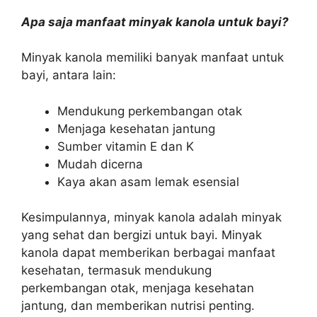
Apa saja manfaat minyak kanola untuk bayi?
Minyak kanola memiliki banyak manfaat untuk
bayi, antara lain:
Mendukung perkembangan otak
Menjaga kesehatan jantung
Sumber vitamin E dan K
Mudah dicerna
Kaya akan asam lemak esensial
Kesimpulannya, minyak kanola adalah minyak
yang sehat dan bergizi untuk bayi. Minyak
kanola dapat memberikan berbagai manfaat
kesehatan, termasuk mendukung
perkembangan otak, menjaga kesehatan
jantung, dan memberikan nutrisi penting.