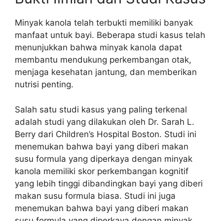
Minyak kanola telah terbukti memiliki banyak
manfaat untuk bayi. Beberapa studi kasus telah
menunjukkan bahwa minyak kanola dapat
membantu mendukung perkembangan otak,
menjaga kesehatan jantung, dan memberikan
nutrisi penting.
Salah satu studi kasus yang paling terkenal
adalah studi yang dilakukan oleh Dr. Sarah L.
Berry dari Children’s Hospital Boston. Studi ini
menemukan bahwa bayi yang diberi makan
susu formula yang diperkaya dengan minyak
kanola memiliki skor perkembangan kognitif
yang lebih tinggi dibandingkan bayi yang diberi
makan susu formula biasa. Studi ini juga
menemukan bahwa bayi yang diberi makan
susu formula yang diperkaya dengan minyak