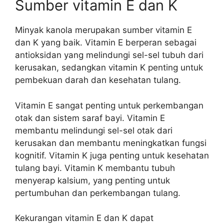
Sumber vitamin E dan K
Minyak kanola merupakan sumber vitamin E
dan K yang baik. Vitamin E berperan sebagai
antioksidan yang melindungi sel-sel tubuh dari
kerusakan, sedangkan vitamin K penting untuk
pembekuan darah dan kesehatan tulang.
Vitamin E sangat penting untuk perkembangan
otak dan sistem saraf bayi. Vitamin E
membantu melindungi sel-sel otak dari
kerusakan dan membantu meningkatkan fungsi
kognitif. Vitamin K juga penting untuk kesehatan
tulang bayi. Vitamin K membantu tubuh
menyerap kalsium, yang penting untuk
pertumbuhan dan perkembangan tulang.
Kekurangan vitamin E dan K dapat