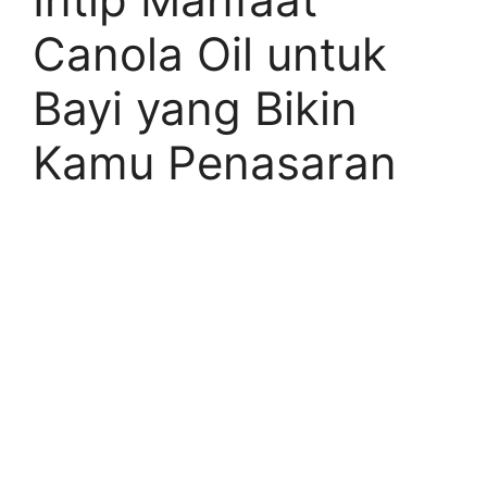
Canola Oil untuk
Bayi yang Bikin
Kamu Penasaran