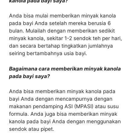
kanola pada bayi saya?
Anda bisa mulai memberikan minyak kanola
pada bayi Anda setelah mereka berusia 6
bulan. Mulailah dengan memberikan sedikit
minyak kanola, sekitar 1-2 sendok teh per hari,
dan secara bertahap tingkatkan jumlahnya
seiring bertambahnya usia bayi.
Bagaimana cara memberikan minyak kanola
pada bayi saya?
Anda bisa memberikan minyak kanola pada
bayi Anda dengan mencampurnya dengan
makanan pendamping ASI (MPASI) atau susu
formula. Anda juga bisa memberikan minyak
kanola pada bayi Anda dengan menggunakan
sendok atau pipet.