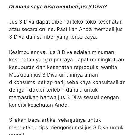
Di mana saya bisa membeli jus 3 Diva?
Jus 3 Diva dapat dibeli di toko-toko kesehatan
atau secara online. Pastikan Anda membeli jus
3 Diva dari sumber yang terpercaya.
Kesimpulannya, jus 3 Diva adalah minuman
kesehatan yang dipercaya dapat meningkatkan
kesuburan dan kesehatan reproduksi wanita.
Meskipun jus 3 Diva umumnya aman
dikonsumsi setiap hari, sebaiknya konsultasikan
dengan dokter terlebih dahulu untuk
memastikan bahwa jus 3 Diva sesuai dengan
kondisi kesehatan Anda.
Silakan baca artikel selanjutnya untuk
mengetahui tips mengonsumsi jus 3 Diva untuk