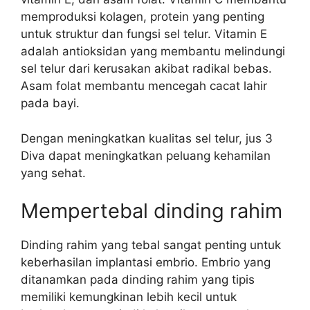
memproduksi kolagen, protein yang penting
untuk struktur dan fungsi sel telur. Vitamin E
adalah antioksidan yang membantu melindungi
sel telur dari kerusakan akibat radikal bebas.
Asam folat membantu mencegah cacat lahir
pada bayi.
Dengan meningkatkan kualitas sel telur, jus 3
Diva dapat meningkatkan peluang kehamilan
yang sehat.
Mempertebal dinding rahim
Dinding rahim yang tebal sangat penting untuk
keberhasilan implantasi embrio. Embrio yang
ditanamkan pada dinding rahim yang tipis
memiliki kemungkinan lebih kecil untuk