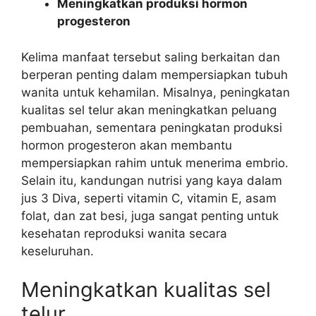
Meningkatkan produksi hormon
progesteron
Kelima manfaat tersebut saling berkaitan dan
berperan penting dalam mempersiapkan tubuh
wanita untuk kehamilan. Misalnya, peningkatan
kualitas sel telur akan meningkatkan peluang
pembuahan, sementara peningkatan produksi
hormon progesteron akan membantu
mempersiapkan rahim untuk menerima embrio.
Selain itu, kandungan nutrisi yang kaya dalam
jus 3 Diva, seperti vitamin C, vitamin E, asam
folat, dan zat besi, juga sangat penting untuk
kesehatan reproduksi wanita secara
keseluruhan.
Meningkatkan kualitas sel
telur