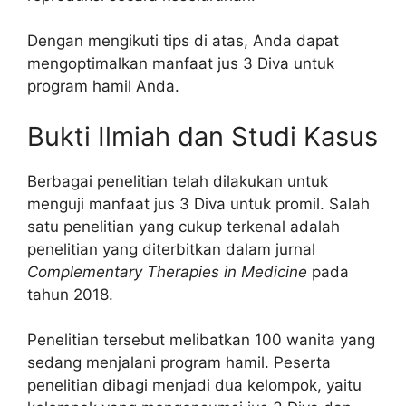
Dengan mengikuti tips di atas, Anda dapat
mengoptimalkan manfaat jus 3 Diva untuk
program hamil Anda.
Bukti Ilmiah dan Studi Kasus
Berbagai penelitian telah dilakukan untuk
menguji manfaat jus 3 Diva untuk promil. Salah
satu penelitian yang cukup terkenal adalah
penelitian yang diterbitkan dalam jurnal
Complementary Therapies in Medicine
pada
tahun 2018.
Penelitian tersebut melibatkan 100 wanita yang
sedang menjalani program hamil. Peserta
penelitian dibagi menjadi dua kelompok, yaitu