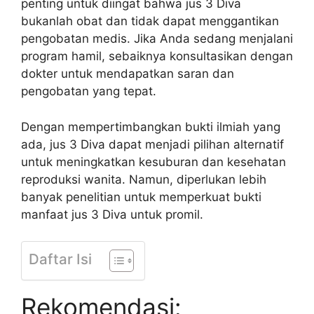
penting untuk diingat bahwa jus 3 Diva
bukanlah obat dan tidak dapat menggantikan
pengobatan medis. Jika Anda sedang menjalani
program hamil, sebaiknya konsultasikan dengan
dokter untuk mendapatkan saran dan
pengobatan yang tepat.
Dengan mempertimbangkan bukti ilmiah yang
ada, jus 3 Diva dapat menjadi pilihan alternatif
untuk meningkatkan kesuburan dan kesehatan
reproduksi wanita. Namun, diperlukan lebih
banyak penelitian untuk memperkuat bukti
manfaat jus 3 Diva untuk promil.
Daftar Isi
Rekomendasi: