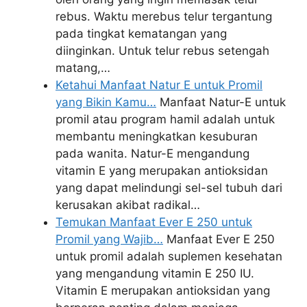
rebus. Waktu merebus telur tergantung
pada tingkat kematangan yang
diinginkan. Untuk telur rebus setengah
matang,…
Ketahui Manfaat Natur E untuk Promil
yang Bikin Kamu…
Manfaat Natur-E untuk
promil atau program hamil adalah untuk
membantu meningkatkan kesuburan
pada wanita. Natur-E mengandung
vitamin E yang merupakan antioksidan
yang dapat melindungi sel-sel tubuh dari
kerusakan akibat radikal…
Temukan Manfaat Ever E 250 untuk
Promil yang Wajib…
Manfaat Ever E 250
untuk promil adalah suplemen kesehatan
yang mengandung vitamin E 250 IU.
Vitamin E merupakan antioksidan yang