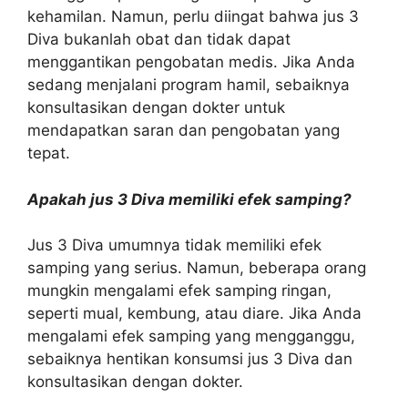
kehamilan. Namun, perlu diingat bahwa jus 3
Diva bukanlah obat dan tidak dapat
menggantikan pengobatan medis. Jika Anda
sedang menjalani program hamil, sebaiknya
konsultasikan dengan dokter untuk
mendapatkan saran dan pengobatan yang
tepat.
Apakah jus 3 Diva memiliki efek samping?
Jus 3 Diva umumnya tidak memiliki efek
samping yang serius. Namun, beberapa orang
mungkin mengalami efek samping ringan,
seperti mual, kembung, atau diare. Jika Anda
mengalami efek samping yang mengganggu,
sebaiknya hentikan konsumsi jus 3 Diva dan
konsultasikan dengan dokter.