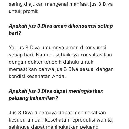
sering diajukan mengenai manfaat jus 3 Diva
untuk promil:
Apakah jus 3 Diva aman dikonsumsi setiap
hari?
Ya, jus 3 Diva umumnya aman dikonsumsi
setiap hari. Namun, sebaiknya konsultasikan
dengan dokter terlebih dahulu untuk
memastikan bahwa jus 3 Diva sesuai dengan
kondisi kesehatan Anda.
Apakah jus 3 Diva dapat meningkatkan
peluang kehamilan?
Jus 3 Diva dipercaya dapat meningkatkan
kesuburan dan kesehatan reproduksi wanita,
sehingga dapat meningkatkan peluang