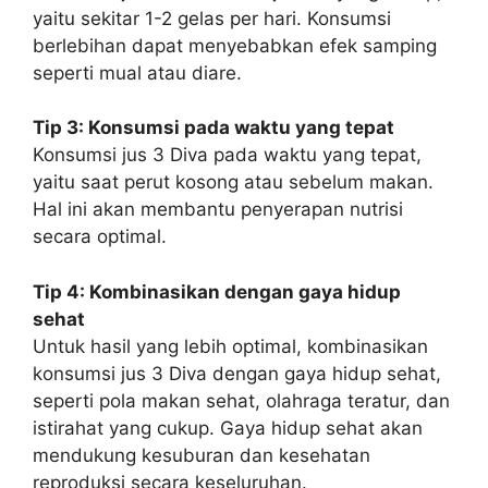
yaitu sekitar 1-2 gelas per hari. Konsumsi
berlebihan dapat menyebabkan efek samping
seperti mual atau diare.
Tip 3: Konsumsi pada waktu yang tepat
Konsumsi jus 3 Diva pada waktu yang tepat,
yaitu saat perut kosong atau sebelum makan.
Hal ini akan membantu penyerapan nutrisi
secara optimal.
Tip 4: Kombinasikan dengan gaya hidup
sehat
Untuk hasil yang lebih optimal, kombinasikan
konsumsi jus 3 Diva dengan gaya hidup sehat,
seperti pola makan sehat, olahraga teratur, dan
istirahat yang cukup. Gaya hidup sehat akan
mendukung kesuburan dan kesehatan
reproduksi secara keseluruhan.