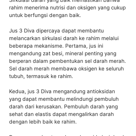
Sirkulasi darah yang baik memastikan bahwa
rahim menerima nutrisi dan oksigen yang cukup
untuk berfungsi dengan baik.
Jus 3 Diva dipercaya dapat membantu
melancarkan sirkulasi darah ke rahim melalui
beberapa mekanisme. Pertama, jus ini
mengandung zat besi, mineral penting yang
berperan dalam pembentukan sel darah merah.
Sel darah merah membawa oksigen ke seluruh
tubuh, termasuk ke rahim.
Kedua, jus 3 Diva mengandung antioksidan
yang dapat membantu melindungi pembuluh
darah dari kerusakan. Pembuluh darah yang
sehat dan elastis dapat mengalirkan darah
dengan lebih baik ke rahim.