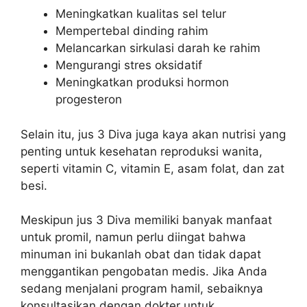
Meningkatkan kualitas sel telur
Mempertebal dinding rahim
Melancarkan sirkulasi darah ke rahim
Mengurangi stres oksidatif
Meningkatkan produksi hormon
progesteron
Selain itu, jus 3 Diva juga kaya akan nutrisi yang
penting untuk kesehatan reproduksi wanita,
seperti vitamin C, vitamin E, asam folat, dan zat
besi.
Meskipun jus 3 Diva memiliki banyak manfaat
untuk promil, namun perlu diingat bahwa
minuman ini bukanlah obat dan tidak dapat
menggantikan pengobatan medis. Jika Anda
sedang menjalani program hamil, sebaiknya
konsultasikan dengan dokter untuk