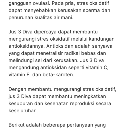
gangguan ovulasi. Pada pria, stres oksidatif
dapat menyebabkan kerusakan sperma dan
penurunan kualitas air mani.
Jus 3 Diva dipercaya dapat membantu
mengurangi stres oksidatif melalui kandungan
antioksidannya. Antioksidan adalah senyawa
yang dapat menetralisir radikal bebas dan
melindungi sel dari kerusakan. Jus 3 Diva
mengandung antioksidan seperti vitamin C,
vitamin E, dan beta-karoten.
Dengan membantu mengurangi stres oksidatif,
jus 3 Diva dapat membantu meningkatkan
kesuburan dan kesehatan reproduksi secara
keseluruhan.
Berikut adalah beberapa pertanyaan yang