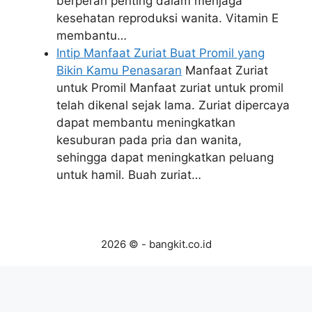
berperan penting dalam menjaga
kesehatan reproduksi wanita. Vitamin E
membantu…
Intip Manfaat Zuriat Buat Promil yang
Bikin Kamu Penasaran
Manfaat Zuriat
untuk Promil Manfaat zuriat untuk promil
telah dikenal sejak lama. Zuriat dipercaya
dapat membantu meningkatkan
kesuburan pada pria dan wanita,
sehingga dapat meningkatkan peluang
untuk hamil. Buah zuriat…
2026 © - bangkit.co.id