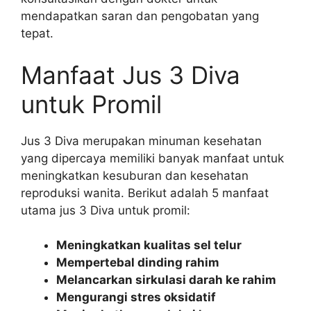
mendapatkan saran dan pengobatan yang
tepat.
Manfaat Jus 3 Diva
untuk Promil
Jus 3 Diva merupakan minuman kesehatan
yang dipercaya memiliki banyak manfaat untuk
meningkatkan kesuburan dan kesehatan
reproduksi wanita. Berikut adalah 5 manfaat
utama jus 3 Diva untuk promil:
Meningkatkan kualitas sel telur
Mempertebal dinding rahim
Melancarkan sirkulasi darah ke rahim
Mengurangi stres oksidatif