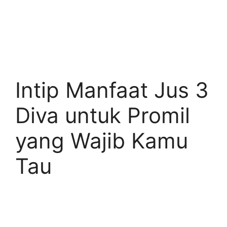
Intip Manfaat Jus 3
Diva untuk Promil
yang Wajib Kamu
Tau