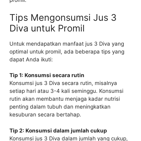
promil.
Tips Mengonsumsi Jus 3
Diva untuk Promil
Untuk mendapatkan manfaat jus 3 Diva yang
optimal untuk promil, ada beberapa tips yang
dapat Anda ikuti:
Tip 1: Konsumsi secara rutin
Konsumsi jus 3 Diva secara rutin, misalnya
setiap hari atau 3-4 kali seminggu. Konsumsi
rutin akan membantu menjaga kadar nutrisi
penting dalam tubuh dan meningkatkan
kesuburan secara bertahap.
Tip 2: Konsumsi dalam jumlah cukup
Konsumsi jus 3 Diva dalam jumlah yang cukup,