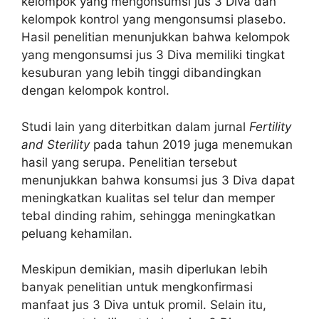
kelompok yang mengonsumsi jus 3 Diva dan
kelompok kontrol yang mengonsumsi plasebo.
Hasil penelitian menunjukkan bahwa kelompok
yang mengonsumsi jus 3 Diva memiliki tingkat
kesuburan yang lebih tinggi dibandingkan
dengan kelompok kontrol.
Studi lain yang diterbitkan dalam jurnal
Fertility
and Sterility
pada tahun 2019 juga menemukan
hasil yang serupa. Penelitian tersebut
menunjukkan bahwa konsumsi jus 3 Diva dapat
meningkatkan kualitas sel telur dan memper
tebal dinding rahim, sehingga meningkatkan
peluang kehamilan.
Meskipun demikian, masih diperlukan lebih
banyak penelitian untuk mengkonfirmasi
manfaat jus 3 Diva untuk promil. Selain itu,