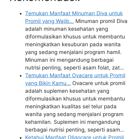
Temukan Manfaat Minuman Diva untuk
Promil yang Wajib…
Minuman promil Diva
adalah minuman kesehatan yang
diformulasikan khusus untuk membantu
meningkatkan kesuburan pada wanita
yang sedang menjalani program hamil.
Minuman ini mengandung berbagai
nutrisi penting, seperti asam folat, zat…
Temukan Manfaat Ovacare untuk Promil
yang Bikin Kamu…
Ovacare untuk promil
adalah suplemen kesehatan yang
diformulasikan khusus untuk membantu
meningkatkan kualitas sel telur pada
wanita yang sedang menjalani program
kehamilan. Suplemen ini mengandung
berbagai nutrisi penting, seperti asam…
Ketahui Manfaat Oligocare untuk Promil