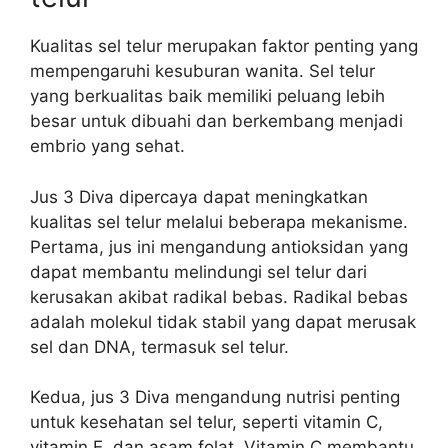
Kualitas sel telur merupakan faktor penting yang
mempengaruhi kesuburan wanita. Sel telur
yang berkualitas baik memiliki peluang lebih
besar untuk dibuahi dan berkembang menjadi
embrio yang sehat.
Jus 3 Diva dipercaya dapat meningkatkan
kualitas sel telur melalui beberapa mekanisme.
Pertama, jus ini mengandung antioksidan yang
dapat membantu melindungi sel telur dari
kerusakan akibat radikal bebas. Radikal bebas
adalah molekul tidak stabil yang dapat merusak
sel dan DNA, termasuk sel telur.
Kedua, jus 3 Diva mengandung nutrisi penting
untuk kesehatan sel telur, seperti vitamin C,
vitamin E, dan asam folat. Vitamin C membantu