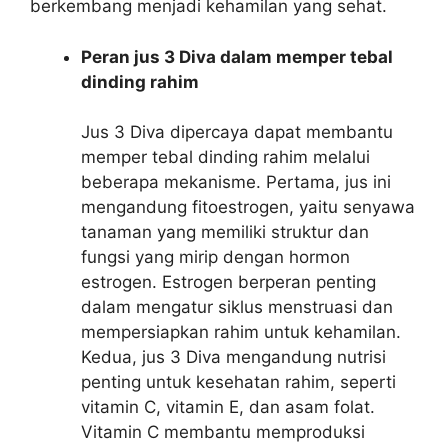
berkembang menjadi kehamilan yang sehat.
Peran jus 3 Diva dalam memper tebal
dinding rahim
Jus 3 Diva dipercaya dapat membantu
memper tebal dinding rahim melalui
beberapa mekanisme. Pertama, jus ini
mengandung fitoestrogen, yaitu senyawa
tanaman yang memiliki struktur dan
fungsi yang mirip dengan hormon
estrogen. Estrogen berperan penting
dalam mengatur siklus menstruasi dan
mempersiapkan rahim untuk kehamilan.
Kedua, jus 3 Diva mengandung nutrisi
penting untuk kesehatan rahim, seperti
vitamin C, vitamin E, dan asam folat.
Vitamin C membantu memproduksi