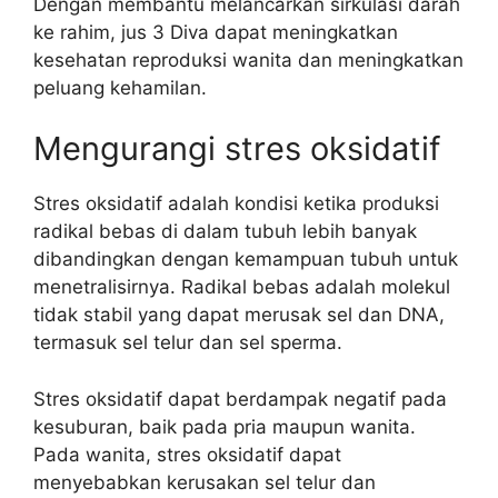
Dengan membantu melancarkan sirkulasi darah
ke rahim, jus 3 Diva dapat meningkatkan
kesehatan reproduksi wanita dan meningkatkan
peluang kehamilan.
Mengurangi stres oksidatif
Stres oksidatif adalah kondisi ketika produksi
radikal bebas di dalam tubuh lebih banyak
dibandingkan dengan kemampuan tubuh untuk
menetralisirnya. Radikal bebas adalah molekul
tidak stabil yang dapat merusak sel dan DNA,
termasuk sel telur dan sel sperma.
Stres oksidatif dapat berdampak negatif pada
kesuburan, baik pada pria maupun wanita.
Pada wanita, stres oksidatif dapat
menyebabkan kerusakan sel telur dan