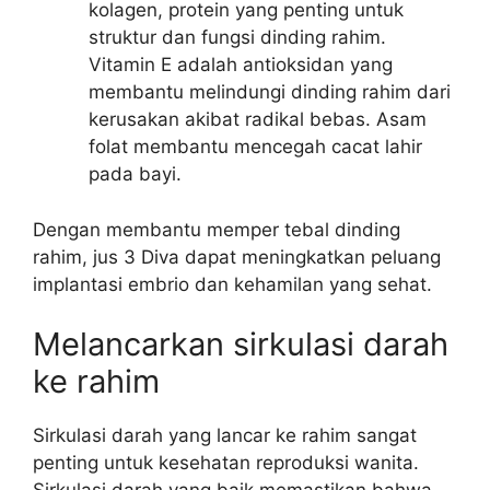
kolagen, protein yang penting untuk
struktur dan fungsi dinding rahim.
Vitamin E adalah antioksidan yang
membantu melindungi dinding rahim dari
kerusakan akibat radikal bebas. Asam
folat membantu mencegah cacat lahir
pada bayi.
Dengan membantu memper tebal dinding
rahim, jus 3 Diva dapat meningkatkan peluang
implantasi embrio dan kehamilan yang sehat.
Melancarkan sirkulasi darah
ke rahim
Sirkulasi darah yang lancar ke rahim sangat
penting untuk kesehatan reproduksi wanita.