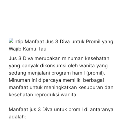
Jus 3 Diva merupakan minuman kesehatan
yang banyak dikonsumsi oleh wanita yang
sedang menjalani program hamil (promil).
Minuman ini dipercaya memiliki berbagai
manfaat untuk meningkatkan kesuburan dan
kesehatan reproduksi wanita.
Manfaat jus 3 Diva untuk promil di antaranya
adalah: