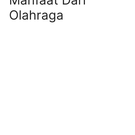
Olahraga