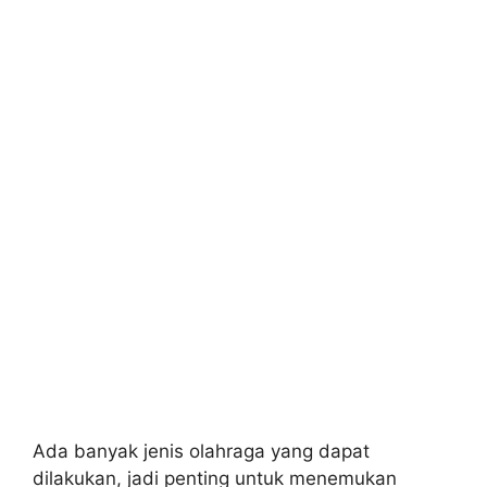
Ada banyak jenis olahraga yang dapat
dilakukan, jadi penting untuk menemukan