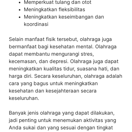
Memperkuat tulang dan otot
Meningkatkan fleksibilitas
Meningkatkan keseimbangan dan
koordinasi
Selain manfaat fisik tersebut, olahraga juga
bermanfaat bagi kesehatan mental. Olahraga
dapat membantu mengurangi stres,
kecemasan, dan depresi. Olahraga juga dapat
meningkatkan kualitas tidur, suasana hati, dan
harga diri. Secara keseluruhan, olahraga adalah
cara yang bagus untuk meningkatkan
kesehatan dan kesejahteraan secara
keseluruhan.
Banyak jenis olahraga yang dapat dilakukan,
jadi penting untuk menemukan aktivitas yang
Anda sukai dan yang sesuai dengan tingkat