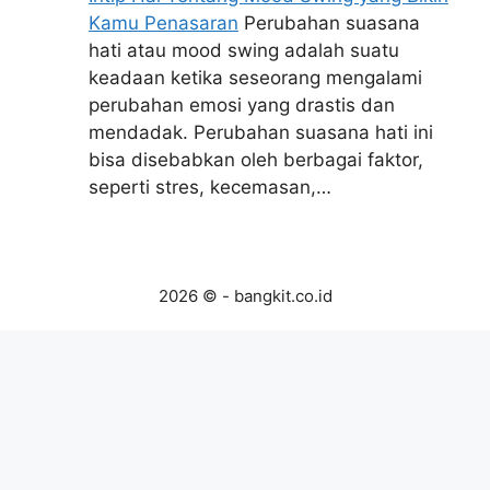
Kamu Penasaran
Perubahan suasana
hati atau mood swing adalah suatu
keadaan ketika seseorang mengalami
perubahan emosi yang drastis dan
mendadak. Perubahan suasana hati ini
bisa disebabkan oleh berbagai faktor,
seperti stres, kecemasan,…
2026 © - bangkit.co.id