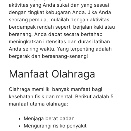
aktivitas yang Anda sukai dan yang sesuai
dengan tingkat kebugaran Anda. Jika Anda
seorang pemula, mulailah dengan aktivitas
berdampak rendah seperti berjalan kaki atau
berenang. Anda dapat secara bertahap
meningkatkan intensitas dan durasi latihan
Anda seiring waktu. Yang terpenting adalah
bergerak dan bersenang-senang!
Manfaat Olahraga
Olahraga memiliki banyak manfaat bagi
kesehatan fisik dan mental. Berikut adalah 5
manfaat utama olahraga:
Menjaga berat badan
Mengurangi risiko penyakit