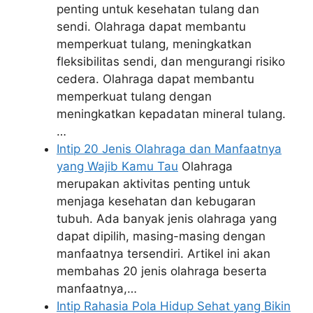
penting untuk kesehatan tulang dan
sendi. Olahraga dapat membantu
memperkuat tulang, meningkatkan
fleksibilitas sendi, dan mengurangi risiko
cedera. Olahraga dapat membantu
memperkuat tulang dengan
meningkatkan kepadatan mineral tulang.
…
Intip 20 Jenis Olahraga dan Manfaatnya
yang Wajib Kamu Tau
Olahraga
merupakan aktivitas penting untuk
menjaga kesehatan dan kebugaran
tubuh. Ada banyak jenis olahraga yang
dapat dipilih, masing-masing dengan
manfaatnya tersendiri. Artikel ini akan
membahas 20 jenis olahraga beserta
manfaatnya,…
Intip Rahasia Pola Hidup Sehat yang Bikin