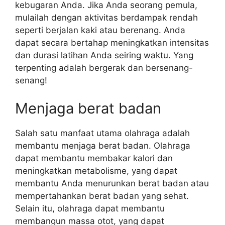
kebugaran Anda. Jika Anda seorang pemula,
mulailah dengan aktivitas berdampak rendah
seperti berjalan kaki atau berenang. Anda
dapat secara bertahap meningkatkan intensitas
dan durasi latihan Anda seiring waktu. Yang
terpenting adalah bergerak dan bersenang-
senang!
Menjaga berat badan
Salah satu manfaat utama olahraga adalah
membantu menjaga berat badan. Olahraga
dapat membantu membakar kalori dan
meningkatkan metabolisme, yang dapat
membantu Anda menurunkan berat badan atau
mempertahankan berat badan yang sehat.
Selain itu, olahraga dapat membantu
membangun massa otot, yang dapat