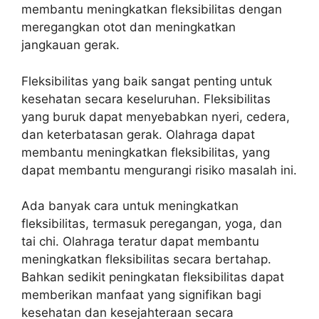
membantu meningkatkan fleksibilitas dengan
meregangkan otot dan meningkatkan
jangkauan gerak.
Fleksibilitas yang baik sangat penting untuk
kesehatan secara keseluruhan. Fleksibilitas
yang buruk dapat menyebabkan nyeri, cedera,
dan keterbatasan gerak. Olahraga dapat
membantu meningkatkan fleksibilitas, yang
dapat membantu mengurangi risiko masalah ini.
Ada banyak cara untuk meningkatkan
fleksibilitas, termasuk peregangan, yoga, dan
tai chi. Olahraga teratur dapat membantu
meningkatkan fleksibilitas secara bertahap.
Bahkan sedikit peningkatan fleksibilitas dapat
memberikan manfaat yang signifikan bagi
kesehatan dan kesejahteraan secara