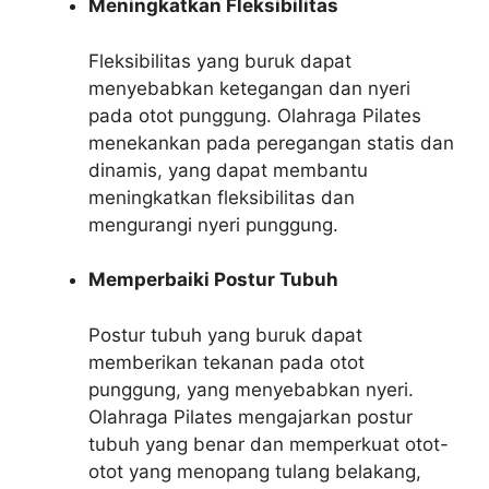
Meningkatkan Fleksibilitas
Fleksibilitas yang buruk dapat
menyebabkan ketegangan dan nyeri
pada otot punggung. Olahraga Pilates
menekankan pada peregangan statis dan
dinamis, yang dapat membantu
meningkatkan fleksibilitas dan
mengurangi nyeri punggung.
Memperbaiki Postur Tubuh
Postur tubuh yang buruk dapat
memberikan tekanan pada otot
punggung, yang menyebabkan nyeri.
Olahraga Pilates mengajarkan postur
tubuh yang benar dan memperkuat otot-
otot yang menopang tulang belakang,