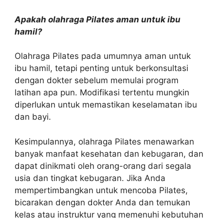
Apakah olahraga Pilates aman untuk ibu
hamil?
Olahraga Pilates pada umumnya aman untuk
ibu hamil, tetapi penting untuk berkonsultasi
dengan dokter sebelum memulai program
latihan apa pun. Modifikasi tertentu mungkin
diperlukan untuk memastikan keselamatan ibu
dan bayi.
Kesimpulannya, olahraga Pilates menawarkan
banyak manfaat kesehatan dan kebugaran, dan
dapat dinikmati oleh orang-orang dari segala
usia dan tingkat kebugaran. Jika Anda
mempertimbangkan untuk mencoba Pilates,
bicarakan dengan dokter Anda dan temukan
kelas atau instruktur yang memenuhi kebutuhan