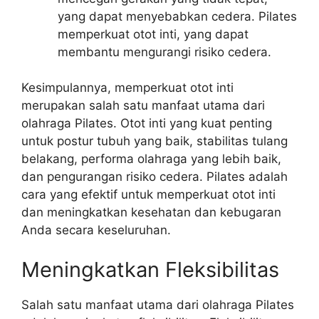
yang dapat menyebabkan cedera. Pilates
memperkuat otot inti, yang dapat
membantu mengurangi risiko cedera.
Kesimpulannya, memperkuat otot inti
merupakan salah satu manfaat utama dari
olahraga Pilates. Otot inti yang kuat penting
untuk postur tubuh yang baik, stabilitas tulang
belakang, performa olahraga yang lebih baik,
dan pengurangan risiko cedera. Pilates adalah
cara yang efektif untuk memperkuat otot inti
dan meningkatkan kesehatan dan kebugaran
Anda secara keseluruhan.
Meningkatkan Fleksibilitas
Salah satu manfaat utama dari olahraga Pilates