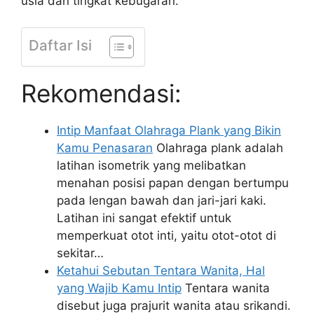
usia dan tingkat kebugaran.
Daftar Isi
Rekomendasi:
Intip Manfaat Olahraga Plank yang Bikin
Kamu Penasaran
Olahraga plank adalah
latihan isometrik yang melibatkan
menahan posisi papan dengan bertumpu
pada lengan bawah dan jari-jari kaki.
Latihan ini sangat efektif untuk
memperkuat otot inti, yaitu otot-otot di
sekitar…
Ketahui Sebutan Tentara Wanita, Hal
yang Wajib Kamu Intip
Tentara wanita
disebut juga prajurit wanita atau srikandi.