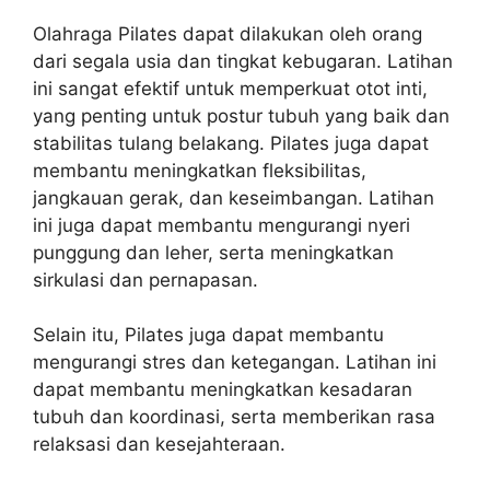
Olahraga Pilates dapat dilakukan oleh orang
dari segala usia dan tingkat kebugaran. Latihan
ini sangat efektif untuk memperkuat otot inti,
yang penting untuk postur tubuh yang baik dan
stabilitas tulang belakang. Pilates juga dapat
membantu meningkatkan fleksibilitas,
jangkauan gerak, dan keseimbangan. Latihan
ini juga dapat membantu mengurangi nyeri
punggung dan leher, serta meningkatkan
sirkulasi dan pernapasan.
Selain itu, Pilates juga dapat membantu
mengurangi stres dan ketegangan. Latihan ini
dapat membantu meningkatkan kesadaran
tubuh dan koordinasi, serta memberikan rasa
relaksasi dan kesejahteraan.