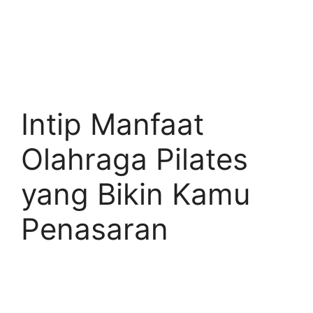
Intip Manfaat
Olahraga Pilates
yang Bikin Kamu
Penasaran