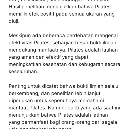
Hasil penelitian menunjukkan bahwa Pilates
memiliki efek positif pada semua ukuran yang
diuji.
Meskipun ada beberapa perdebatan mengenai
efektivitas Pilates, sebagian besar bukti ilmiah
mendukung manfaatnya. Pilates adalah latihan
yang aman dan efektif yang dapat
meningkatkan kesehatan dan kebugaran secara
keseluruhan.
Penting untuk dicatat bahwa bukti ilmiah selalu
berkembang, dan penelitian lebih lanjut
diperlukan untuk sepenuhnya memahami
manfaat Pilates. Namun, bukti yang ada saat ini
menunjukkan bahwa Pilates adalah latihan
yang bermanfaat bagi orang-orang dari segala