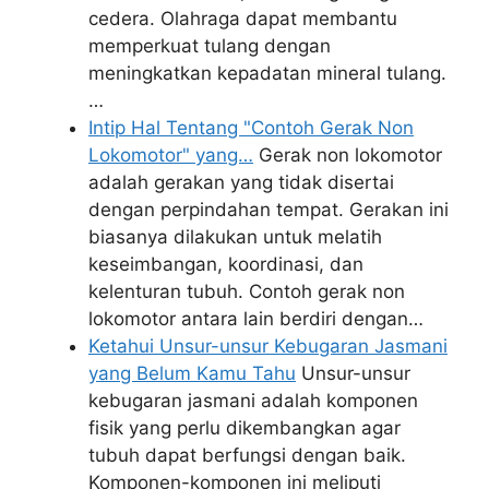
cedera. Olahraga dapat membantu
memperkuat tulang dengan
meningkatkan kepadatan mineral tulang.
…
Intip Hal Tentang "Contoh Gerak Non
Lokomotor" yang…
Gerak non lokomotor
adalah gerakan yang tidak disertai
dengan perpindahan tempat. Gerakan ini
biasanya dilakukan untuk melatih
keseimbangan, koordinasi, dan
kelenturan tubuh. Contoh gerak non
lokomotor antara lain berdiri dengan…
Ketahui Unsur-unsur Kebugaran Jasmani
yang Belum Kamu Tahu
Unsur-unsur
kebugaran jasmani adalah komponen
fisik yang perlu dikembangkan agar
tubuh dapat berfungsi dengan baik.
Komponen-komponen ini meliputi