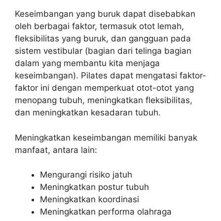
Keseimbangan yang buruk dapat disebabkan
oleh berbagai faktor, termasuk otot lemah,
fleksibilitas yang buruk, dan gangguan pada
sistem vestibular (bagian dari telinga bagian
dalam yang membantu kita menjaga
keseimbangan). Pilates dapat mengatasi faktor-
faktor ini dengan memperkuat otot-otot yang
menopang tubuh, meningkatkan fleksibilitas,
dan meningkatkan kesadaran tubuh.
Meningkatkan keseimbangan memiliki banyak
manfaat, antara lain:
Mengurangi risiko jatuh
Meningkatkan postur tubuh
Meningkatkan koordinasi
Meningkatkan performa olahraga