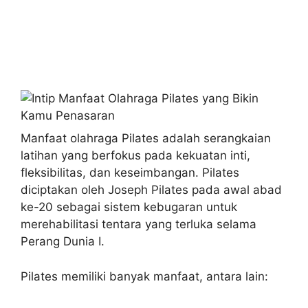
Manfaat olahraga Pilates adalah serangkaian
latihan yang berfokus pada kekuatan inti,
fleksibilitas, dan keseimbangan. Pilates
diciptakan oleh Joseph Pilates pada awal abad
ke-20 sebagai sistem kebugaran untuk
merehabilitasi tentara yang terluka selama
Perang Dunia I.
Pilates memiliki banyak manfaat, antara lain: