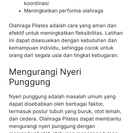
koordinasi
Meningkatkan performa olahraga
Olahraga Pilates adalah cara yang aman dan
efektif untuk meningkatkan fleksibilitas. Latihan
ini dapat disesuaikan dengan kebutuhan dan
kemampuan individu, sehingga cocok untuk
orang dari segala usia dan tingkat kebugaran.
Mengurangi Nyeri
Punggung
Nyeri punggung adalah masalah umum yang
dapat disebabkan oleh berbagai faktor,
termasuk postur tubuh yang buruk, otot lemah,
dan cedera. Olahraga Pilates dapat membantu
mengurangi nyeri punggung dengan