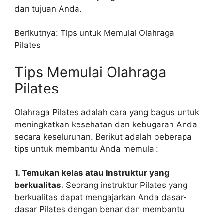
dan tujuan Anda.
Berikutnya: Tips untuk Memulai Olahraga
Pilates
Tips Memulai Olahraga
Pilates
Olahraga Pilates adalah cara yang bagus untuk
meningkatkan kesehatan dan kebugaran Anda
secara keseluruhan. Berikut adalah beberapa
tips untuk membantu Anda memulai:
1. Temukan kelas atau instruktur yang
berkualitas.
Seorang instruktur Pilates yang
berkualitas dapat mengajarkan Anda dasar-
dasar Pilates dengan benar dan membantu