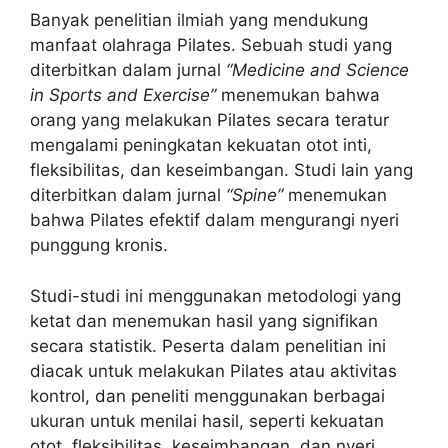
Banyak penelitian ilmiah yang mendukung
manfaat olahraga Pilates. Sebuah studi yang
diterbitkan dalam jurnal
“Medicine and Science
in Sports and Exercise”
menemukan bahwa
orang yang melakukan Pilates secara teratur
mengalami peningkatan kekuatan otot inti,
fleksibilitas, dan keseimbangan. Studi lain yang
diterbitkan dalam jurnal
“Spine”
menemukan
bahwa Pilates efektif dalam mengurangi nyeri
punggung kronis.
Studi-studi ini menggunakan metodologi yang
ketat dan menemukan hasil yang signifikan
secara statistik. Peserta dalam penelitian ini
diacak untuk melakukan Pilates atau aktivitas
kontrol, dan peneliti menggunakan berbagai
ukuran untuk menilai hasil, seperti kekuatan
otot, fleksibilitas, keseimbangan, dan nyeri.