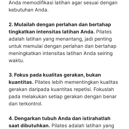
Anda memodifikasi latihan agar sesuai dengan
kebutuhan Anda.
2. Mulailah dengan perlahan dan bertahap
tingkatkan intensitas latihan Anda.
Pilates
adalah latihan yang menantang, jadi penting
untuk memulai dengan perlahan dan bertahap
meningkatkan intensitas latihan Anda seiring
waktu.
3. Fokus pada kualitas gerakan, bukan
kuantitas.
Pilates lebih mementingkan kualitas
gerakan daripada kuantitas repetisi. Fokuslah
pada melakukan setiap gerakan dengan benar
dan terkontrol.
4. Dengarkan tubuh Anda dan istirahatlah
saat dibutuhkan.
Pilates adalah latihan yang