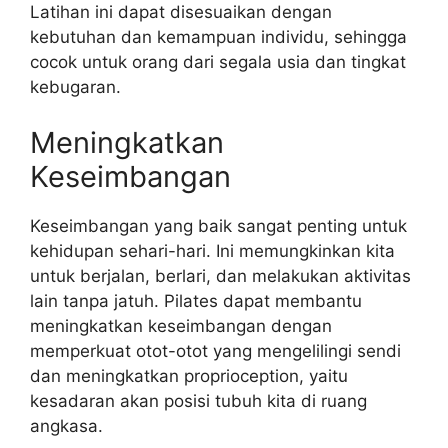
Latihan ini dapat disesuaikan dengan
kebutuhan dan kemampuan individu, sehingga
cocok untuk orang dari segala usia dan tingkat
kebugaran.
Meningkatkan
Keseimbangan
Keseimbangan yang baik sangat penting untuk
kehidupan sehari-hari. Ini memungkinkan kita
untuk berjalan, berlari, dan melakukan aktivitas
lain tanpa jatuh. Pilates dapat membantu
meningkatkan keseimbangan dengan
memperkuat otot-otot yang mengelilingi sendi
dan meningkatkan proprioception, yaitu
kesadaran akan posisi tubuh kita di ruang
angkasa.