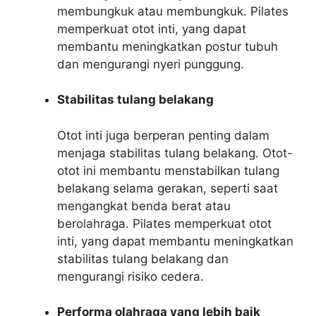
membungkuk atau membungkuk. Pilates
memperkuat otot inti, yang dapat
membantu meningkatkan postur tubuh
dan mengurangi nyeri punggung.
Stabilitas tulang belakang
Otot inti juga berperan penting dalam
menjaga stabilitas tulang belakang. Otot-
otot ini membantu menstabilkan tulang
belakang selama gerakan, seperti saat
mengangkat benda berat atau
berolahraga. Pilates memperkuat otot
inti, yang dapat membantu meningkatkan
stabilitas tulang belakang dan
mengurangi risiko cedera.
Performa olahraga yang lebih baik