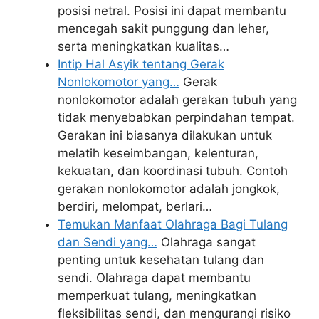
posisi netral. Posisi ini dapat membantu
mencegah sakit punggung dan leher,
serta meningkatkan kualitas…
Intip Hal Asyik tentang Gerak
Nonlokomotor yang…
Gerak
nonlokomotor adalah gerakan tubuh yang
tidak menyebabkan perpindahan tempat.
Gerakan ini biasanya dilakukan untuk
melatih keseimbangan, kelenturan,
kekuatan, dan koordinasi tubuh. Contoh
gerakan nonlokomotor adalah jongkok,
berdiri, melompat, berlari…
Temukan Manfaat Olahraga Bagi Tulang
dan Sendi yang…
Olahraga sangat
penting untuk kesehatan tulang dan
sendi. Olahraga dapat membantu
memperkuat tulang, meningkatkan
fleksibilitas sendi, dan mengurangi risiko