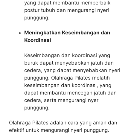
yang dapat membantu memperbaiki
postur tubuh dan mengurangi nyeri
punggung.
Meningkatkan Keseimbangan dan
Koordinasi
Keseimbangan dan koordinasi yang
buruk dapat menyebabkan jatuh dan
cedera, yang dapat menyebabkan nyeri
punggung. Olahraga Pilates melatih
keseimbangan dan koordinasi, yang
dapat membantu mencegah jatuh dan
cedera, serta mengurangi nyeri
punggung.
Olahraga Pilates adalah cara yang aman dan
efektif untuk mengurangi nyeri punggung.