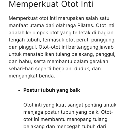
Memperkuat Otot Inti
Memperkuat otot inti merupakan salah satu
manfaat utama dari olahraga Pilates. Otot inti
adalah kelompok otot yang terletak di bagian
tengah tubuh, termasuk otot perut, punggung,
dan pinggul. Otot-otot ini bertanggung jawab
untuk menstabilkan tulang belakang, panggul,
dan bahu, serta membantu dalam gerakan
sehari-hari seperti berjalan, duduk, dan
mengangkat benda.
Postur tubuh yang baik
Otot inti yang kuat sangat penting untuk
menjaga postur tubuh yang baik. Otot-
otot ini membantu menopang tulang
belakang dan mencegah tubuh dari