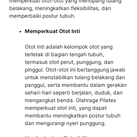
memperkuat otot-otot yang menopang tulang
belakang, meningkatkan fleksibilitas, dan
memperbaiki postur tubuh.
Memperkuat Otot Inti
Otot inti adalah kelompok otot yang
terletak di bagian tengah tubuh,
termasuk otot perut, punggung, dan
pinggul. Otot-otot ini bertanggung jawab
untuk menstabilkan tulang belakang dan
panggul, serta membantu dalam gerakan
sehari-hari seperti berjalan, duduk, dan
mengangkat benda. Olahraga Pilates
memperkuat otot inti, yang dapat
membantu meningkatkan postur tubuh
dan mengurangi nyeri punggung.