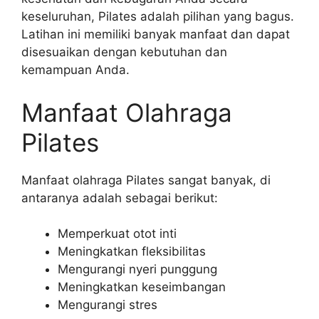
keseluruhan, Pilates adalah pilihan yang bagus.
Latihan ini memiliki banyak manfaat dan dapat
disesuaikan dengan kebutuhan dan
kemampuan Anda.
Manfaat Olahraga
Pilates
Manfaat olahraga Pilates sangat banyak, di
antaranya adalah sebagai berikut:
Memperkuat otot inti
Meningkatkan fleksibilitas
Mengurangi nyeri punggung
Meningkatkan keseimbangan
Mengurangi stres