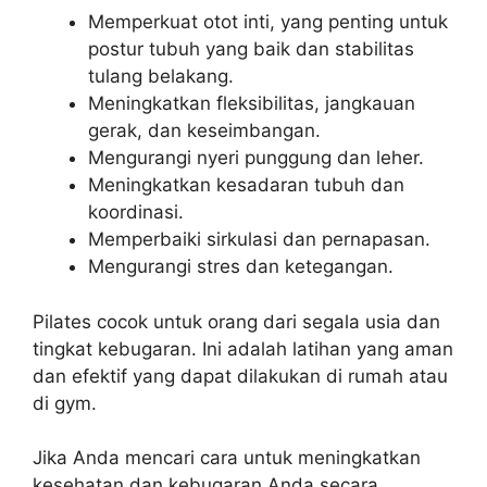
Memperkuat otot inti, yang penting untuk
postur tubuh yang baik dan stabilitas
tulang belakang.
Meningkatkan fleksibilitas, jangkauan
gerak, dan keseimbangan.
Mengurangi nyeri punggung dan leher.
Meningkatkan kesadaran tubuh dan
koordinasi.
Memperbaiki sirkulasi dan pernapasan.
Mengurangi stres dan ketegangan.
Pilates cocok untuk orang dari segala usia dan
tingkat kebugaran. Ini adalah latihan yang aman
dan efektif yang dapat dilakukan di rumah atau
di gym.
Jika Anda mencari cara untuk meningkatkan
kesehatan dan kebugaran Anda secara