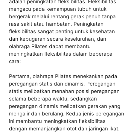
adalah peningkatan fleksibilitas. Fleksibilitas
mengacu pada kemampuan tubuh untuk
bergerak melalui rentang gerak penuh tanpa
rasa sakit atau hambatan. Peningkatan
fleksibilitas sangat penting untuk kesehatan
dan kebugaran secara keseluruhan, dan
olahraga Pilates dapat membantu
meningkatkan fleksibilitas dalam beberapa
cara:
Pertama, olahraga Pilates menekankan pada
peregangan statis dan dinamis. Peregangan
statis melibatkan menahan posisi peregangan
selama beberapa waktu, sedangkan
peregangan dinamis melibatkan gerakan yang
mengalir dan berulang. Kedua jenis peregangan
ini membantu meningkatkan fleksibilitas
dengan memanjangkan otot dan jaringan ikat.