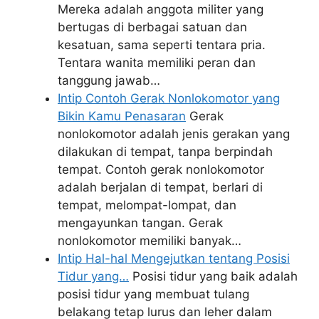
Mereka adalah anggota militer yang
bertugas di berbagai satuan dan
kesatuan, sama seperti tentara pria.
Tentara wanita memiliki peran dan
tanggung jawab…
Intip Contoh Gerak Nonlokomotor yang
Bikin Kamu Penasaran
Gerak
nonlokomotor adalah jenis gerakan yang
dilakukan di tempat, tanpa berpindah
tempat. Contoh gerak nonlokomotor
adalah berjalan di tempat, berlari di
tempat, melompat-lompat, dan
mengayunkan tangan. Gerak
nonlokomotor memiliki banyak…
Intip Hal-hal Mengejutkan tentang Posisi
Tidur yang…
Posisi tidur yang baik adalah
posisi tidur yang membuat tulang
belakang tetap lurus dan leher dalam