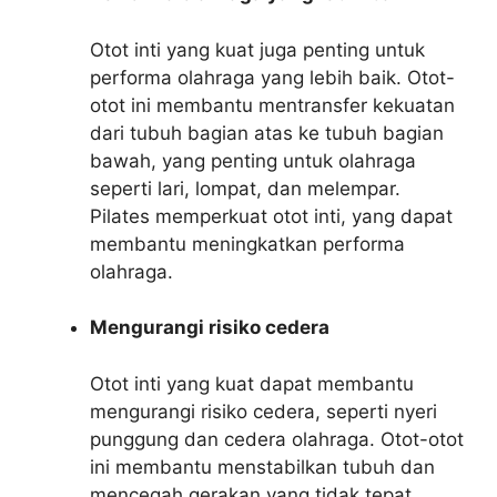
Otot inti yang kuat juga penting untuk
performa olahraga yang lebih baik. Otot-
otot ini membantu mentransfer kekuatan
dari tubuh bagian atas ke tubuh bagian
bawah, yang penting untuk olahraga
seperti lari, lompat, dan melempar.
Pilates memperkuat otot inti, yang dapat
membantu meningkatkan performa
olahraga.
Mengurangi risiko cedera
Otot inti yang kuat dapat membantu
mengurangi risiko cedera, seperti nyeri
punggung dan cedera olahraga. Otot-otot
ini membantu menstabilkan tubuh dan
mencegah gerakan yang tidak tepat,