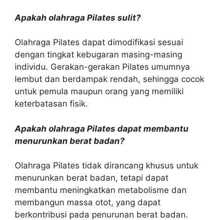
Apakah olahraga Pilates sulit?
Olahraga Pilates dapat dimodifikasi sesuai
dengan tingkat kebugaran masing-masing
individu. Gerakan-gerakan Pilates umumnya
lembut dan berdampak rendah, sehingga cocok
untuk pemula maupun orang yang memiliki
keterbatasan fisik.
Apakah olahraga Pilates dapat membantu
menurunkan berat badan?
Olahraga Pilates tidak dirancang khusus untuk
menurunkan berat badan, tetapi dapat
membantu meningkatkan metabolisme dan
membangun massa otot, yang dapat
berkontribusi pada penurunan berat badan.