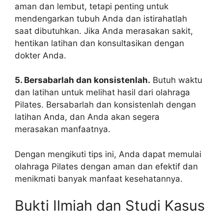
aman dan lembut, tetapi penting untuk
mendengarkan tubuh Anda dan istirahatlah
saat dibutuhkan. Jika Anda merasakan sakit,
hentikan latihan dan konsultasikan dengan
dokter Anda.
5. Bersabarlah dan konsistenlah.
Butuh waktu
dan latihan untuk melihat hasil dari olahraga
Pilates. Bersabarlah dan konsistenlah dengan
latihan Anda, dan Anda akan segera
merasakan manfaatnya.
Dengan mengikuti tips ini, Anda dapat memulai
olahraga Pilates dengan aman dan efektif dan
menikmati banyak manfaat kesehatannya.
Bukti Ilmiah dan Studi Kasus