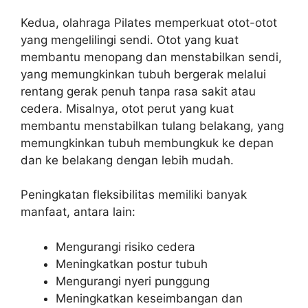
Kedua, olahraga Pilates memperkuat otot-otot
yang mengelilingi sendi. Otot yang kuat
membantu menopang dan menstabilkan sendi,
yang memungkinkan tubuh bergerak melalui
rentang gerak penuh tanpa rasa sakit atau
cedera. Misalnya, otot perut yang kuat
membantu menstabilkan tulang belakang, yang
memungkinkan tubuh membungkuk ke depan
dan ke belakang dengan lebih mudah.
Peningkatan fleksibilitas memiliki banyak
manfaat, antara lain:
Mengurangi risiko cedera
Meningkatkan postur tubuh
Mengurangi nyeri punggung
Meningkatkan keseimbangan dan