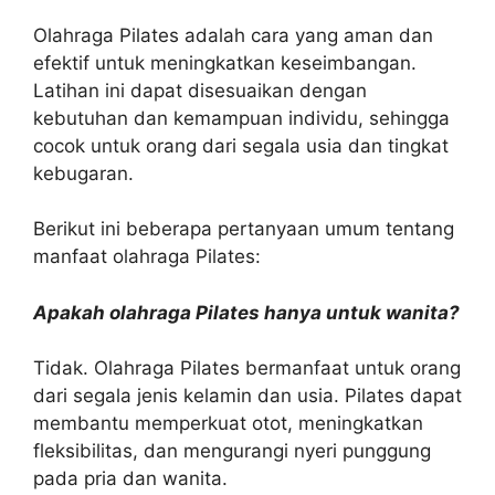
Olahraga Pilates adalah cara yang aman dan
efektif untuk meningkatkan keseimbangan.
Latihan ini dapat disesuaikan dengan
kebutuhan dan kemampuan individu, sehingga
cocok untuk orang dari segala usia dan tingkat
kebugaran.
Berikut ini beberapa pertanyaan umum tentang
manfaat olahraga Pilates:
Apakah olahraga Pilates hanya untuk wanita?
Tidak. Olahraga Pilates bermanfaat untuk orang
dari segala jenis kelamin dan usia. Pilates dapat
membantu memperkuat otot, meningkatkan
fleksibilitas, dan mengurangi nyeri punggung
pada pria dan wanita.