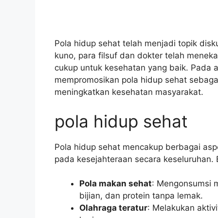
Pola hidup sehat telah menjadi topik di
kuno, para filsuf dan dokter telah meneka
cukup untuk kesehatan yang baik. Pada 
mempromosikan pola hidup sehat sebaga
meningkatkan kesehatan masyarakat.
pola hidup sehat
Pola hidup sehat mencakup berbagai aspe
pada kesejahteraan secara keseluruhan. B
Pola makan sehat
: Mengonsumsi ma
bijian, dan protein tanpa lemak.
Olahraga teratur
: Melakukan aktivi