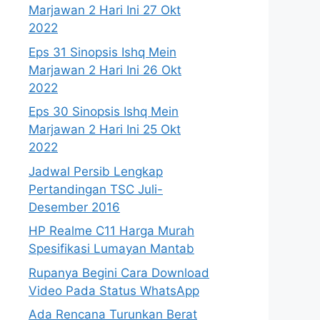
Marjawan 2 Hari Ini 27 Okt
2022
Eps 31 Sinopsis Ishq Mein
Marjawan 2 Hari Ini 26 Okt
2022
Eps 30 Sinopsis Ishq Mein
Marjawan 2 Hari Ini 25 Okt
2022
Jadwal Persib Lengkap
Pertandingan TSC Juli-
Desember 2016
HP Realme C11 Harga Murah
Spesifikasi Lumayan Mantab
Rupanya Begini Cara Download
Video Pada Status WhatsApp
Ada Rencana Turunkan Berat