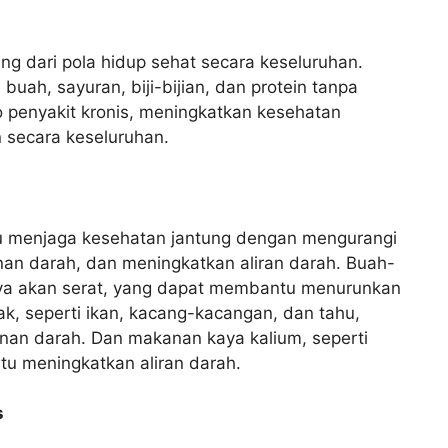
g dari pola hidup sehat secara keseluruhan.
ah, sayuran, biji-bijian, dan protein tanpa
 penyakit kronis, meningkatkan kesehatan
 secara keseluruhan.
 menjaga kesehatan jantung dengan mengurangi
nan darah, dan meningkatkan aliran darah. Buah-
kaya akan serat, yang dapat membantu menurunkan
mak, seperti ikan, kacang-kacangan, dan tahu,
an darah. Dan makanan kaya kalium, seperti
u meningkatkan aliran darah.
s