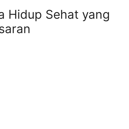
la Hidup Sehat yang
saran