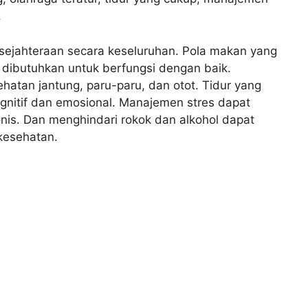
.
esejahteraan secara keseluruhan. Pola makan yang
dibutuhkan untuk berfungsi dengan baik.
atan jantung, paru-paru, dan otot. Tidur yang
gnitif dan emosional. Manajemen stres dapat
nis. Dan menghindari rokok dan alkohol dapat
esehatan.