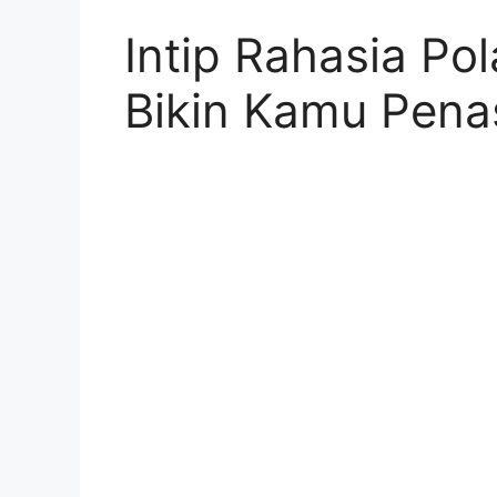
Intip Rahasia Po
Bikin Kamu Pena