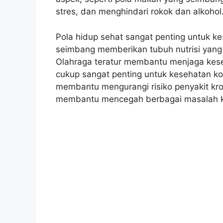
stres, dan menghindari rokok dan alkohol
Pola hidup sehat sangat penting untuk k
seimbang memberikan tubuh nutrisi yang 
Olahraga teratur membantu menjaga keseh
cukup sangat penting untuk kesehatan ko
membantu mengurangi risiko penyakit kro
membantu mencegah berbagai masalah k