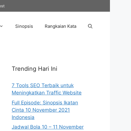
ost
Sinopsis
Rangkaian Kata
Trending Hari Ini
7 Tools SEO Terbaik untuk
Meningkatkan Traffic Website
Full Episode: Sinopsis Ikatan
Cinta 10 November 2021
Indonesia
Jadwal Bola 10 – 11 November