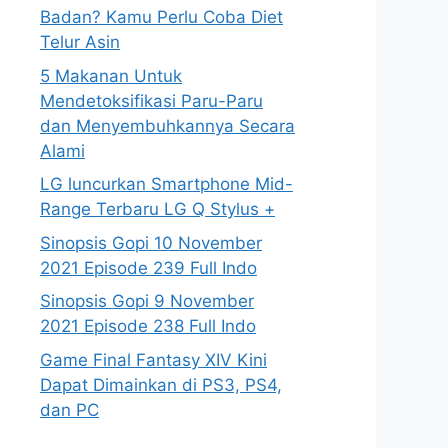
Badan? Kamu Perlu Coba Diet
Telur Asin
5 Makanan Untuk
Mendetoksifikasi Paru-Paru
dan Menyembuhkannya Secara
Alami
LG luncurkan Smartphone Mid-
Range Terbaru LG Q Stylus +
Sinopsis Gopi 10 November
2021 Episode 239 Full Indo
Sinopsis Gopi 9 November
2021 Episode 238 Full Indo
Game Final Fantasy XIV Kini
Dapat Dimainkan di PS3, PS4,
dan PC