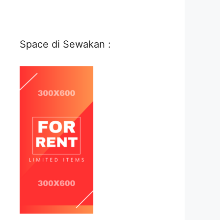
Space di Sewakan :