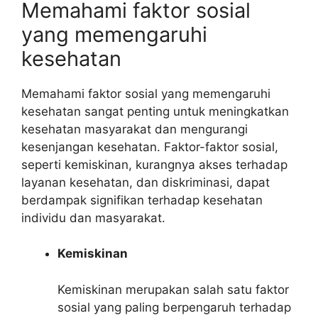
Memahami faktor sosial
yang memengaruhi
kesehatan
Memahami faktor sosial yang memengaruhi
kesehatan sangat penting untuk meningkatkan
kesehatan masyarakat dan mengurangi
kesenjangan kesehatan. Faktor-faktor sosial,
seperti kemiskinan, kurangnya akses terhadap
layanan kesehatan, dan diskriminasi, dapat
berdampak signifikan terhadap kesehatan
individu dan masyarakat.
Kemiskinan
Kemiskinan merupakan salah satu faktor
sosial yang paling berpengaruh terhadap