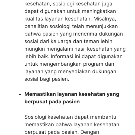
kesehatan, sosiologi kesehatan juga
dapat digunakan untuk meningkatkan
kualitas layanan kesehatan. Misalnya,
penelitian sosiologi telah menunjukkan
bahwa pasien yang menerima dukungan
sosial dari keluarga dan teman lebih
mungkin mengalami hasil kesehatan yang
lebih baik. Informasi ini dapat digunakan
untuk mengembangkan program dan
layanan yang menyediakan dukungan
sosial bagi pasien.
Memastikan layanan kesehatan yang
berpusat pada pasien
Sosiologi kesehatan dapat membantu
memastikan bahwa layanan kesehatan
berpusat pada pasien. Dengan