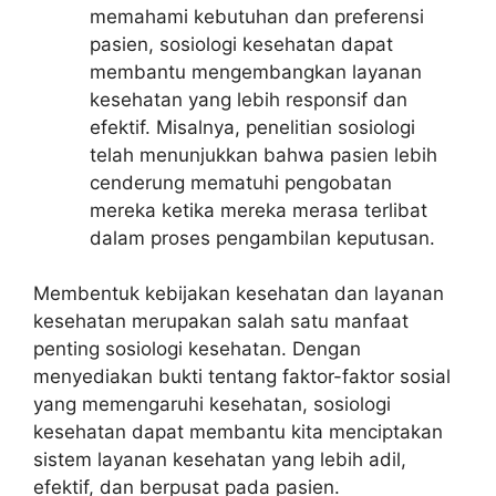
memahami kebutuhan dan preferensi
pasien, sosiologi kesehatan dapat
membantu mengembangkan layanan
kesehatan yang lebih responsif dan
efektif. Misalnya, penelitian sosiologi
telah menunjukkan bahwa pasien lebih
cenderung mematuhi pengobatan
mereka ketika mereka merasa terlibat
dalam proses pengambilan keputusan.
Membentuk kebijakan kesehatan dan layanan
kesehatan merupakan salah satu manfaat
penting sosiologi kesehatan. Dengan
menyediakan bukti tentang faktor-faktor sosial
yang memengaruhi kesehatan, sosiologi
kesehatan dapat membantu kita menciptakan
sistem layanan kesehatan yang lebih adil,
efektif, dan berpusat pada pasien.