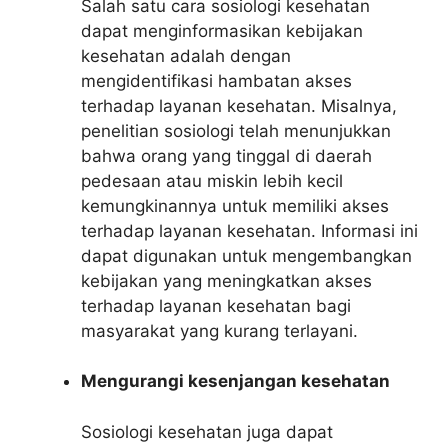
Salah satu cara sosiologi kesehatan
dapat menginformasikan kebijakan
kesehatan adalah dengan
mengidentifikasi hambatan akses
terhadap layanan kesehatan. Misalnya,
penelitian sosiologi telah menunjukkan
bahwa orang yang tinggal di daerah
pedesaan atau miskin lebih kecil
kemungkinannya untuk memiliki akses
terhadap layanan kesehatan. Informasi ini
dapat digunakan untuk mengembangkan
kebijakan yang meningkatkan akses
terhadap layanan kesehatan bagi
masyarakat yang kurang terlayani.
Mengurangi kesenjangan kesehatan
Sosiologi kesehatan juga dapat