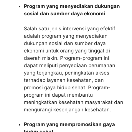
Program yang menyediakan dukungan
sosial dan sumber daya ekonomi
Salah satu jenis intervensi yang efektif
adalah program yang menyediakan
dukungan sosial dan sumber daya
ekonomi untuk orang yang tinggal di
daerah miskin. Program-program ini
dapat meliputi penyediaan perumahan
yang terjangkau, peningkatan akses
terhadap layanan kesehatan, dan
promosi gaya hidup sehat. Program-
program ini dapat membantu
meningkatkan kesehatan masyarakat dan
mengurangi kesenjangan kesehatan.
Program yang mempromosikan gaya
hidup sehat