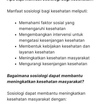
Manfaat sosiologi bagi kesehatan meliputi:
Memahami faktor sosial yang
memengaruhi kesehatan
Mengembangkan intervensi untuk
mengatasi kesenjangan kesehatan
Membentuk kebijakan kesehatan dan
layanan kesehatan
Meningkatkan kesehatan masyarakat
Mengurangi kesenjangan kesehatan
Bagaimana sosiologi dapat membantu
meningkatkan kesehatan masyarakat?
Sosiologi dapat membantu meningkatkan
kesehatan masyarakat dengan: