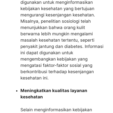
digunakan untuk menginformasikan
kebijakan kesehatan yang bertujuan
mengurangi kesenjangan kesehatan.
Misalnya, penelitian sosiologi telah
menunjukkan bahwa orang kulit
berwarna lebih mungkin mengalami
masalah kesehatan tertentu, seperti
penyakit jantung dan diabetes. Informasi
ini dapat digunakan untuk
mengembangkan kebijakan yang
mengatasi faktor-faktor sosial yang
berkontribusi terhadap kesenjangan
kesehatan ini.
Meningkatkan kualitas layanan
kesehatan
Selain menginformasikan kebijakan