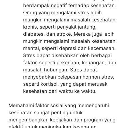
berdampak negatif terhadap kesehatan.
Orang yang mengalami stres lebih
mungkin mengalami masalah kesehatan
kronis, seperti penyakit jantung,
diabetes, dan stroke. Mereka juga lebih
mungkin mengalami masalah kesehatan
mental, seperti depresi dan kecemasan.
Stres dapat disebabkan oleh berbagai
faktor, seperti pekerjaan, keuangan, dan
masalah hubungan. Stres dapat
menyebabkan pelepasan hormon stres,
seperti kortisol, yang dapat merusak
kesehatan dari waktu ke waktu.
Memahami faktor sosial yang memengaruhi
kesehatan sangat penting untuk
mengembangkan kebijakan dan program yang
efektif untuk meningkatkan kesehatan