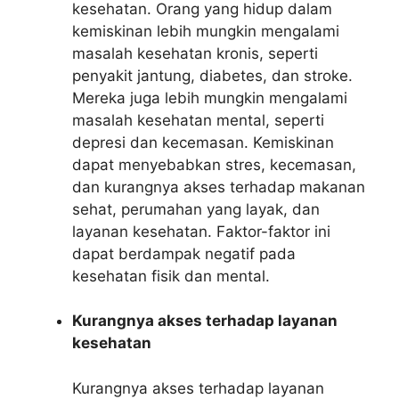
kesehatan. Orang yang hidup dalam
kemiskinan lebih mungkin mengalami
masalah kesehatan kronis, seperti
penyakit jantung, diabetes, dan stroke.
Mereka juga lebih mungkin mengalami
masalah kesehatan mental, seperti
depresi dan kecemasan. Kemiskinan
dapat menyebabkan stres, kecemasan,
dan kurangnya akses terhadap makanan
sehat, perumahan yang layak, dan
layanan kesehatan. Faktor-faktor ini
dapat berdampak negatif pada
kesehatan fisik dan mental.
Kurangnya akses terhadap layanan
kesehatan
Kurangnya akses terhadap layanan