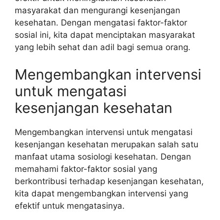
masyarakat dan mengurangi kesenjangan
kesehatan. Dengan mengatasi faktor-faktor
sosial ini, kita dapat menciptakan masyarakat
yang lebih sehat dan adil bagi semua orang.
Mengembangkan intervensi
untuk mengatasi
kesenjangan kesehatan
Mengembangkan intervensi untuk mengatasi
kesenjangan kesehatan merupakan salah satu
manfaat utama sosiologi kesehatan. Dengan
memahami faktor-faktor sosial yang
berkontribusi terhadap kesenjangan kesehatan,
kita dapat mengembangkan intervensi yang
efektif untuk mengatasinya.