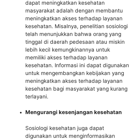
dapat meningkatkan kesehatan
masyarakat adalah dengan membantu
meningkatkan akses terhadap layanan
kesehatan. Misalnya, penelitian sosiologi
telah menunjukkan bahwa orang yang
tinggal di daerah pedesaan atau miskin
lebih kecil kemungkinannya untuk
memiliki akses terhadap layanan
kesehatan. Informasi ini dapat digunakan
untuk mengembangkan kebijakan yang
meningkatkan akses terhadap layanan
kesehatan bagi masyarakat yang kurang
terlayani.
Mengurangi kesenjangan kesehatan
Sosiologi kesehatan juga dapat
digunakan untuk menginformasikan