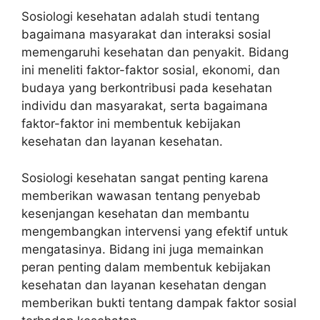
Sosiologi kesehatan adalah studi tentang
bagaimana masyarakat dan interaksi sosial
memengaruhi kesehatan dan penyakit. Bidang
ini meneliti faktor-faktor sosial, ekonomi, dan
budaya yang berkontribusi pada kesehatan
individu dan masyarakat, serta bagaimana
faktor-faktor ini membentuk kebijakan
kesehatan dan layanan kesehatan.
Sosiologi kesehatan sangat penting karena
memberikan wawasan tentang penyebab
kesenjangan kesehatan dan membantu
mengembangkan intervensi yang efektif untuk
mengatasinya. Bidang ini juga memainkan
peran penting dalam membentuk kebijakan
kesehatan dan layanan kesehatan dengan
memberikan bukti tentang dampak faktor sosial