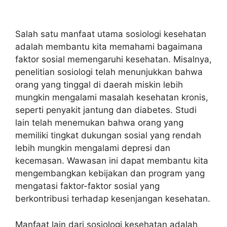
Salah satu manfaat utama sosiologi kesehatan
adalah membantu kita memahami bagaimana
faktor sosial memengaruhi kesehatan. Misalnya,
penelitian sosiologi telah menunjukkan bahwa
orang yang tinggal di daerah miskin lebih
mungkin mengalami masalah kesehatan kronis,
seperti penyakit jantung dan diabetes. Studi
lain telah menemukan bahwa orang yang
memiliki tingkat dukungan sosial yang rendah
lebih mungkin mengalami depresi dan
kecemasan. Wawasan ini dapat membantu kita
mengembangkan kebijakan dan program yang
mengatasi faktor-faktor sosial yang
berkontribusi terhadap kesenjangan kesehatan.
Manfaat lain dari sosiologi kesehatan adalah