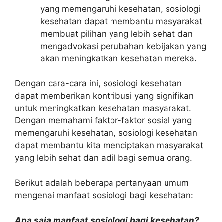
yang memengaruhi kesehatan, sosiologi
kesehatan dapat membantu masyarakat
membuat pilihan yang lebih sehat dan
mengadvokasi perubahan kebijakan yang
akan meningkatkan kesehatan mereka.
Dengan cara-cara ini, sosiologi kesehatan
dapat memberikan kontribusi yang signifikan
untuk meningkatkan kesehatan masyarakat.
Dengan memahami faktor-faktor sosial yang
memengaruhi kesehatan, sosiologi kesehatan
dapat membantu kita menciptakan masyarakat
yang lebih sehat dan adil bagi semua orang.
Berikut adalah beberapa pertanyaan umum
mengenai manfaat sosiologi bagi kesehatan:
Apa saja manfaat sosiologi bagi kesehatan?