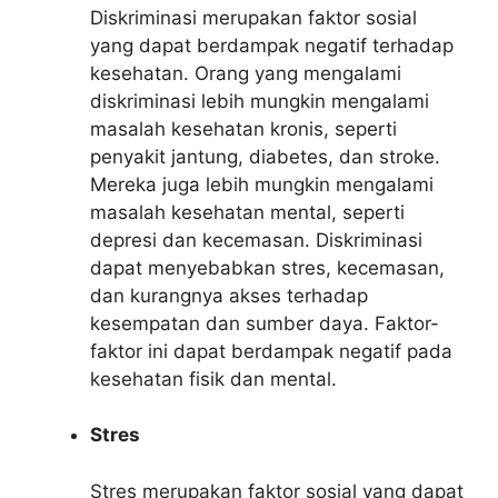
Diskriminasi merupakan faktor sosial
yang dapat berdampak negatif terhadap
kesehatan. Orang yang mengalami
diskriminasi lebih mungkin mengalami
masalah kesehatan kronis, seperti
penyakit jantung, diabetes, dan stroke.
Mereka juga lebih mungkin mengalami
masalah kesehatan mental, seperti
depresi dan kecemasan. Diskriminasi
dapat menyebabkan stres, kecemasan,
dan kurangnya akses terhadap
kesempatan dan sumber daya. Faktor-
faktor ini dapat berdampak negatif pada
kesehatan fisik dan mental.
Stres
Stres merupakan faktor sosial yang dapat