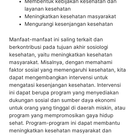
Membentuk kebijakan kesehatan dan
layanan kesehatan
Meningkatkan kesehatan masyarakat
Mengurangi kesenjangan kesehatan
Manfaat-manfaat ini saling terkait dan
berkontribusi pada tujuan akhir sosiologi
kesehatan, yaitu meningkatkan kesehatan
masyarakat. Misalnya, dengan memahami
faktor sosial yang memengaruhi kesehatan, kita
dapat mengembangkan intervensi untuk
mengatasi kesenjangan kesehatan. Intervensi
ini dapat berupa program yang menyediakan
dukungan sosial dan sumber daya ekonomi
untuk orang yang tinggal di daerah miskin, atau
program yang mempromosikan gaya hidup
sehat. Program-program ini dapat membantu
meningkatkan kesehatan masyarakat dan