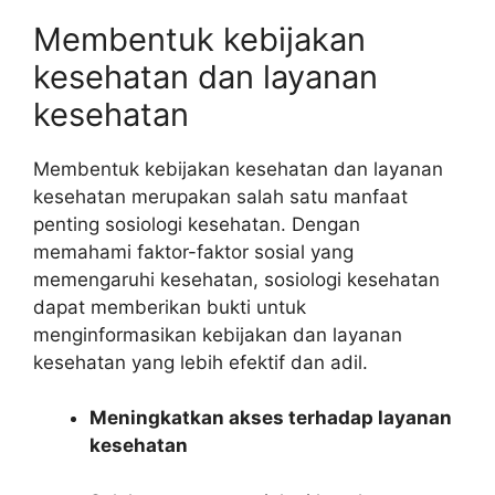
Membentuk kebijakan
kesehatan dan layanan
kesehatan
Membentuk kebijakan kesehatan dan layanan
kesehatan merupakan salah satu manfaat
penting sosiologi kesehatan. Dengan
memahami faktor-faktor sosial yang
memengaruhi kesehatan, sosiologi kesehatan
dapat memberikan bukti untuk
menginformasikan kebijakan dan layanan
kesehatan yang lebih efektif dan adil.
Meningkatkan akses terhadap layanan
kesehatan