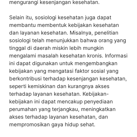
mengurangi kesenjangan kesehatan.
Selain itu, sosiologi kesehatan juga dapat
membantu membentuk kebijakan kesehatan
dan layanan kesehatan. Misalnya, penelitian
sosiologi telah menunjukkan bahwa orang yang
tinggal di daerah miskin lebih mungkin
mengalami masalah kesehatan kronis. Informasi
ini dapat digunakan untuk mengembangkan
kebijakan yang mengatasi faktor sosial yang
berkontribusi terhadap kesenjangan kesehatan,
seperti kemiskinan dan kurangnya akses
terhadap layanan kesehatan. Kebijakan-
kebijakan ini dapat mencakup penyediaan
perumahan yang terjangkau, meningkatkan
akses terhadap layanan kesehatan, dan
mempromosikan gaya hidup sehat.