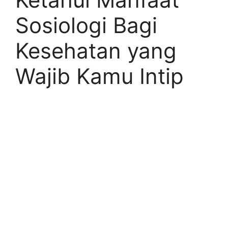
Sosiologi Bagi
Kesehatan yang
Wajib Kamu Intip