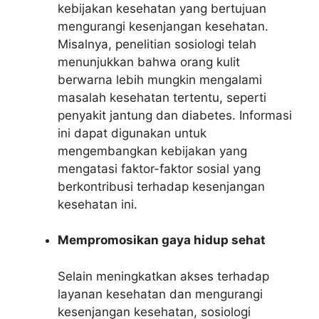
kebijakan kesehatan yang bertujuan
mengurangi kesenjangan kesehatan.
Misalnya, penelitian sosiologi telah
menunjukkan bahwa orang kulit
berwarna lebih mungkin mengalami
masalah kesehatan tertentu, seperti
penyakit jantung dan diabetes. Informasi
ini dapat digunakan untuk
mengembangkan kebijakan yang
mengatasi faktor-faktor sosial yang
berkontribusi terhadap kesenjangan
kesehatan ini.
Mempromosikan gaya hidup sehat
Selain meningkatkan akses terhadap
layanan kesehatan dan mengurangi
kesenjangan kesehatan, sosiologi