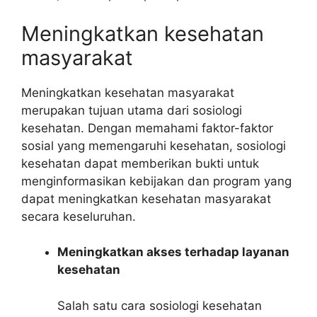
Meningkatkan kesehatan
masyarakat
Meningkatkan kesehatan masyarakat
merupakan tujuan utama dari sosiologi
kesehatan. Dengan memahami faktor-faktor
sosial yang memengaruhi kesehatan, sosiologi
kesehatan dapat memberikan bukti untuk
menginformasikan kebijakan dan program yang
dapat meningkatkan kesehatan masyarakat
secara keseluruhan.
Meningkatkan akses terhadap layanan
kesehatan
Salah satu cara sosiologi kesehatan