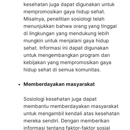
kesehatan juga dapat digunakan untuk
mempromosikan gaya hidup sehat.
Misalnya, penelitian sosiologi telah
menunjukkan bahwa orang yang tinggal
di lingkungan yang mendukung lebih
mungkin untuk menjalani gaya hidup
sehat. Informasi ini dapat digunakan
untuk mengembangkan program dan
kebijakan yang mempromosikan gaya
hidup sehat di semua komunitas.
Memberdayakan masyarakat
Sosiologi kesehatan juga dapat
membantu memberdayakan masyarakat
untuk mengambil kendali atas kesehatan
mereka sendiri. Dengan memberikan
informasi tentang faktor-faktor sosial