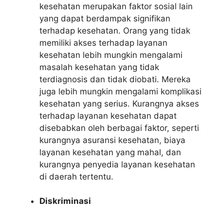
kesehatan merupakan faktor sosial lain
yang dapat berdampak signifikan
terhadap kesehatan. Orang yang tidak
memiliki akses terhadap layanan
kesehatan lebih mungkin mengalami
masalah kesehatan yang tidak
terdiagnosis dan tidak diobati. Mereka
juga lebih mungkin mengalami komplikasi
kesehatan yang serius. Kurangnya akses
terhadap layanan kesehatan dapat
disebabkan oleh berbagai faktor, seperti
kurangnya asuransi kesehatan, biaya
layanan kesehatan yang mahal, dan
kurangnya penyedia layanan kesehatan
di daerah tertentu.
Diskriminasi