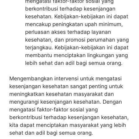
mengatasi faktor-faktor sosial yang
berkontribusi terhadap kesenjangan
kesehatan. Kebijakan-kebijakan ini dapat
mencakup peningkatan upah minimum,
perluasan akses terhadap layanan
kesehatan, dan promosi perumahan yang
terjangkau. Kebijakan-kebijakan ini dapat
membantu menciptakan lingkungan yang
lebih sehat dan adil bagi semua orang.
Mengembangkan intervensi untuk mengatasi
kesenjangan kesehatan sangat penting untuk
meningkatkan kesehatan masyarakat dan
mengurangi kesenjangan kesehatan. Dengan
mengatasi faktor-faktor sosial yang
berkontribusi terhadap kesenjangan kesehatan,
kita dapat menciptakan masyarakat yang lebih
sehat dan adil bagi semua orang.