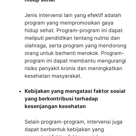
Jenis intervensi lain yang efektif adalah
program yang mempromosikan gaya
hidup sehat. Program-program ini dapat
meliputi pendidikan tentang nutrisi dan
olahraga, serta program yang mendorong
orang untuk berhenti merokok. Program-
program ini dapat membantu mengurangi
risiko penyakit kronis dan meningkatkan
kesehatan masyarakat.
Kebijakan yang mengatasi faktor sosial
yang berkontribusi terhadap
kesenjangan kesehatan
Selain program-program, intervensi juga
dapat berbentuk kebijakan yang