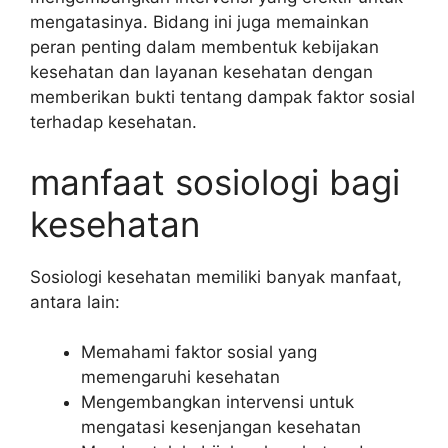
mengatasinya. Bidang ini juga memainkan
peran penting dalam membentuk kebijakan
kesehatan dan layanan kesehatan dengan
memberikan bukti tentang dampak faktor sosial
terhadap kesehatan.
manfaat sosiologi bagi
kesehatan
Sosiologi kesehatan memiliki banyak manfaat,
antara lain:
Memahami faktor sosial yang
memengaruhi kesehatan
Mengembangkan intervensi untuk
mengatasi kesenjangan kesehatan