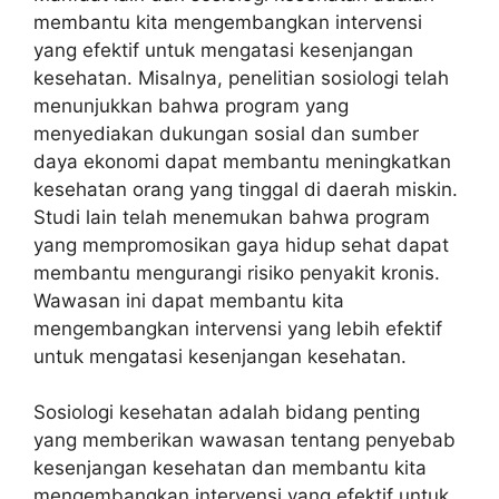
membantu kita mengembangkan intervensi
yang efektif untuk mengatasi kesenjangan
kesehatan. Misalnya, penelitian sosiologi telah
menunjukkan bahwa program yang
menyediakan dukungan sosial dan sumber
daya ekonomi dapat membantu meningkatkan
kesehatan orang yang tinggal di daerah miskin.
Studi lain telah menemukan bahwa program
yang mempromosikan gaya hidup sehat dapat
membantu mengurangi risiko penyakit kronis.
Wawasan ini dapat membantu kita
mengembangkan intervensi yang lebih efektif
untuk mengatasi kesenjangan kesehatan.
Sosiologi kesehatan adalah bidang penting
yang memberikan wawasan tentang penyebab
kesenjangan kesehatan dan membantu kita
mengembangkan intervensi yang efektif untuk