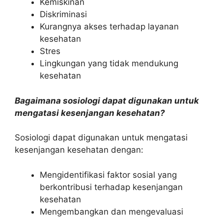
Kemiskinan
Diskriminasi
Kurangnya akses terhadap layanan
kesehatan
Stres
Lingkungan yang tidak mendukung
kesehatan
Bagaimana sosiologi dapat digunakan untuk
mengatasi kesenjangan kesehatan?
Sosiologi dapat digunakan untuk mengatasi
kesenjangan kesehatan dengan:
Mengidentifikasi faktor sosial yang
berkontribusi terhadap kesenjangan
kesehatan
Mengembangkan dan mengevaluasi