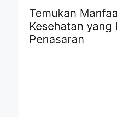
Temukan Manfaat
Kesehatan yang 
Penasaran