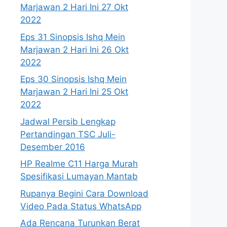
Marjawan 2 Hari Ini 27 Okt
2022
Eps 31 Sinopsis Ishq Mein
Marjawan 2 Hari Ini 26 Okt
2022
Eps 30 Sinopsis Ishq Mein
Marjawan 2 Hari Ini 25 Okt
2022
Jadwal Persib Lengkap
Pertandingan TSC Juli-
Desember 2016
HP Realme C11 Harga Murah
Spesifikasi Lumayan Mantab
Rupanya Begini Cara Download
Video Pada Status WhatsApp
Ada Rencana Turunkan Berat