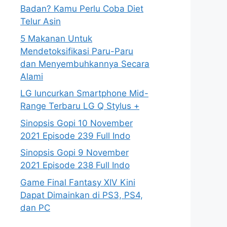
Badan? Kamu Perlu Coba Diet
Telur Asin
5 Makanan Untuk
Mendetoksifikasi Paru-Paru
dan Menyembuhkannya Secara
Alami
LG luncurkan Smartphone Mid-
Range Terbaru LG Q Stylus +
Sinopsis Gopi 10 November
2021 Episode 239 Full Indo
Sinopsis Gopi 9 November
2021 Episode 238 Full Indo
Game Final Fantasy XIV Kini
Dapat Dimainkan di PS3, PS4,
dan PC