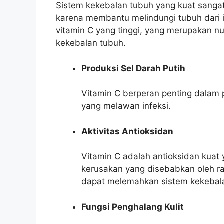
Sistem kekebalan tubuh yang kuat sangat
karena membantu melindungi tubuh dari i
vitamin C yang tinggi, yang merupakan nu
kekebalan tubuh.
Produksi Sel Darah Putih
Vitamin C berperan penting dalam p
yang melawan infeksi.
Aktivitas Antioksidan
Vitamin C adalah antioksidan kuat
kerusakan yang disebabkan oleh ra
dapat melemahkan sistem kekebal
Fungsi Penghalang Kulit