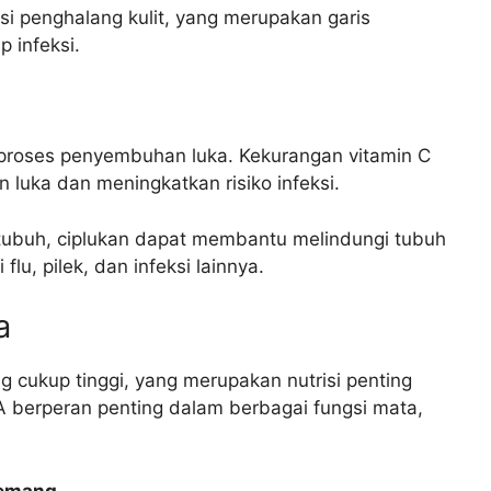
i penghalang kulit, yang merupakan garis
 infeksi.
 proses penyembuhan luka. Kekurangan vitamin C
uka dan meningkatkan risiko infeksi.
tubuh, ciplukan dapat membantu melindungi tubuh
flu, pilek, dan infeksi lainnya.
a
 cukup tinggi, yang merupakan nutrisi penting
 berperan penting dalam berbagai fungsi mata,
Remang