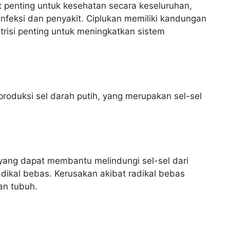
 penting untuk kesehatan secara keseluruhan,
nfeksi dan penyakit. Ciplukan memiliki kandungan
trisi penting untuk meningkatkan sistem
roduksi sel darah putih, yang merupakan sel-sel
 yang dapat membantu melindungi sel-sel dari
dikal bebas. Kerusakan akibat radikal bebas
an tubuh.