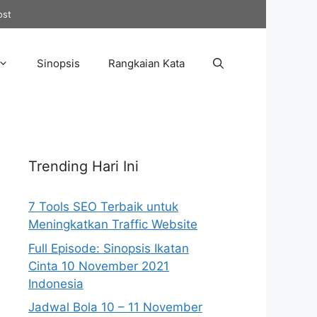
ost
Sinopsis
Rangkaian Kata
Trending Hari Ini
7 Tools SEO Terbaik untuk
Meningkatkan Traffic Website
Full Episode: Sinopsis Ikatan
Cinta 10 November 2021
Indonesia
Jadwal Bola 10 – 11 November