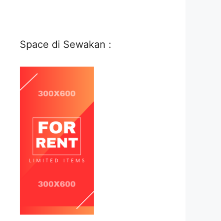
Space di Sewakan :