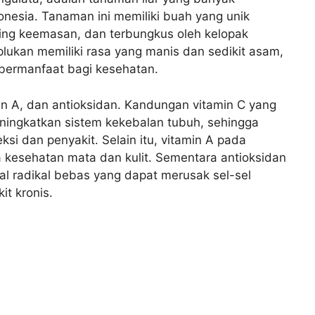
onesia. Tanaman ini memiliki buah yang unik
ning keemasan, dan terbungkus oleh kelopak
lukan memiliki rasa yang manis dan sedikit asam,
 bermanfaat bagi kesehatan.
in A, dan antioksidan. Kandungan vitamin C yang
ningkatkan sistem kekebalan tubuh, sehingga
ksi dan penyakit. Selain itu, vitamin A pada
 kesehatan mata dan kulit. Sementara antioksidan
 radikal bebas yang dapat merusak sel-sel
t kronis.