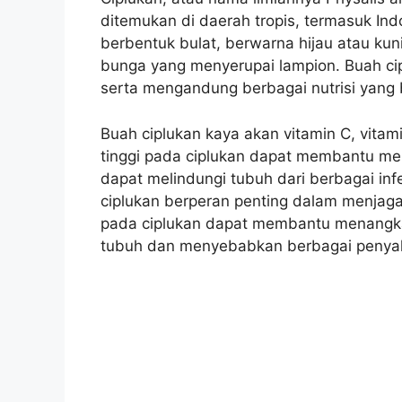
ditemukan di daerah tropis, termasuk Ind
berbentuk bulat, berwarna hijau atau ku
bunga yang menyerupai lampion. Buah cip
serta mengandung berbagai nutrisi yang
Buah ciplukan kaya akan vitamin C, vitam
tinggi pada ciplukan dapat membantu me
dapat melindungi tubuh dari berbagai infe
ciplukan berperan penting dalam menjaga
pada ciplukan dapat membantu menangkal
tubuh dan menyebabkan berbagai penyaki