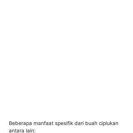
Beberapa manfaat spesifik dari buah ciplukan
antara lain: