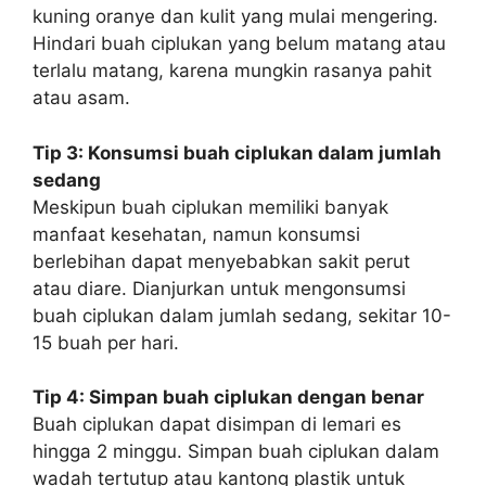
kuning oranye dan kulit yang mulai mengering.
Hindari buah ciplukan yang belum matang atau
terlalu matang, karena mungkin rasanya pahit
atau asam.
Tip 3: Konsumsi buah ciplukan dalam jumlah
sedang
Meskipun buah ciplukan memiliki banyak
manfaat kesehatan, namun konsumsi
berlebihan dapat menyebabkan sakit perut
atau diare. Dianjurkan untuk mengonsumsi
buah ciplukan dalam jumlah sedang, sekitar 10-
15 buah per hari.
Tip 4: Simpan buah ciplukan dengan benar
Buah ciplukan dapat disimpan di lemari es
hingga 2 minggu. Simpan buah ciplukan dalam
wadah tertutup atau kantong plastik untuk