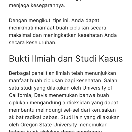
menjaga kesegarannya.
Dengan mengikuti tips ini, Anda dapat
menikmati manfaat buah ciplukan secara
maksimal dan meningkatkan kesehatan Anda
secara keseluruhan.
Bukti Ilmiah dan Studi Kasus
Berbagai penelitian ilmiah telah menunjukkan
manfaat buah ciplukan bagi kesehatan. Salah
satu studi yang dilakukan oleh University of
California, Davis menemukan bahwa buah
ciplukan mengandung antioksidan yang dapat
membantu melindungi sel-sel dari kerusakan
akibat radikal bebas. Studi lain yang dilakukan
oleh Oregon State University menemukan