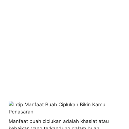
Manfaat buah ciplukan adalah khasiat atau
kebaikan yang terkandung dalam buah