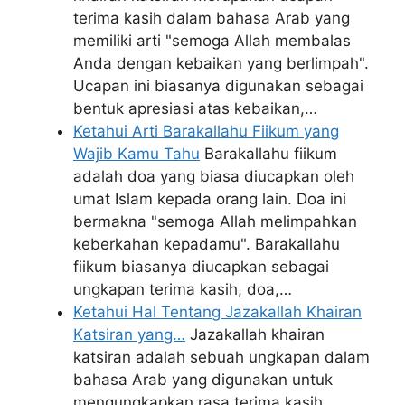
terima kasih dalam bahasa Arab yang
memiliki arti "semoga Allah membalas
Anda dengan kebaikan yang berlimpah".
Ucapan ini biasanya digunakan sebagai
bentuk apresiasi atas kebaikan,…
Ketahui Arti Barakallahu Fiikum yang
Wajib Kamu Tahu
Barakallahu fiikum
adalah doa yang biasa diucapkan oleh
umat Islam kepada orang lain. Doa ini
bermakna "semoga Allah melimpahkan
keberkahan kepadamu". Barakallahu
fiikum biasanya diucapkan sebagai
ungkapan terima kasih, doa,…
Ketahui Hal Tentang Jazakallah Khairan
Katsiran yang…
Jazakallah khairan
katsiran adalah sebuah ungkapan dalam
bahasa Arab yang digunakan untuk
mengungkapkan rasa terima kasih.