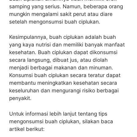
samping yang serius. Namun, beberapa orang
mungkin mengalami sakit perut atau diare
setelah mengonsumsi buah ciplukan.
Kesimpulannya, buah ciplukan adalah buah
yang kaya nutrisi dan memiliki banyak manfaat
kesehatan. Buah ciplukan dapat dikonsumsi
secara langsung, dibuat jus, atau diolah
menjadi berbagai makanan dan minuman.
Konsumsi buah ciplukan secara teratur dapat
membantu meningkatkan kesehatan secara
keseluruhan dan mengurangi risiko berbagai
penyakit.
Untuk informasi lebih lanjut tentang tips
mengonsumsi buah ciplukan, silakan baca
artikel berikut: