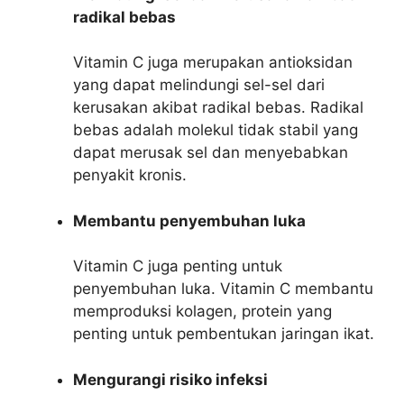
radikal bebas
Vitamin C juga merupakan antioksidan
yang dapat melindungi sel-sel dari
kerusakan akibat radikal bebas. Radikal
bebas adalah molekul tidak stabil yang
dapat merusak sel dan menyebabkan
penyakit kronis.
Membantu penyembuhan luka
Vitamin C juga penting untuk
penyembuhan luka. Vitamin C membantu
memproduksi kolagen, protein yang
penting untuk pembentukan jaringan ikat.
Mengurangi risiko infeksi