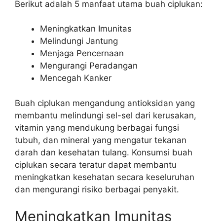
Berikut adalah 5 manfaat utama buah ciplukan:
Meningkatkan Imunitas
Melindungi Jantung
Menjaga Pencernaan
Mengurangi Peradangan
Mencegah Kanker
Buah ciplukan mengandung antioksidan yang
membantu melindungi sel-sel dari kerusakan,
vitamin yang mendukung berbagai fungsi
tubuh, dan mineral yang mengatur tekanan
darah dan kesehatan tulang. Konsumsi buah
ciplukan secara teratur dapat membantu
meningkatkan kesehatan secara keseluruhan
dan mengurangi risiko berbagai penyakit.
Meningkatkan Imunitas