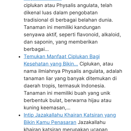
ciplukan atau Physalis angulata, telah
dikenal luas dalam pengobatan
tradisional di berbagai belahan dunia.
Tanaman ini memiliki kandungan
senyawa aktif, seperti flavonoid, alkaloid,
dan saponin, yang memberikan
berbagai…
Temukan Manfaat Ciplukan Bagi
Kesehatan yang Bikin…
Ciplukan, atau
nama ilmiahnya Physalis angulata, adalah
tanaman liar yang banyak ditemukan di
daerah tropis, termasuk Indonesia.
Tanaman ini memiliki buah yang unik
berbentuk bulat, berwarna hijau atau
kuning keemasan,…
Intip Jazakallahu Khairan Katsiran yang
Bikin Kamu Penasaran
Jazakallahu
khairan katsiran merupakan ucapan