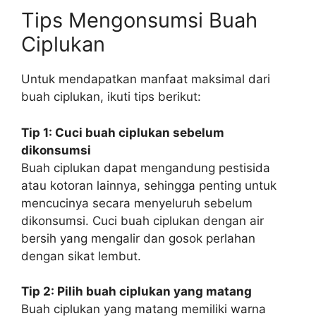
Tips Mengonsumsi Buah
Ciplukan
Untuk mendapatkan manfaat maksimal dari
buah ciplukan, ikuti tips berikut:
Tip 1: Cuci buah ciplukan sebelum
dikonsumsi
Buah ciplukan dapat mengandung pestisida
atau kotoran lainnya, sehingga penting untuk
mencucinya secara menyeluruh sebelum
dikonsumsi. Cuci buah ciplukan dengan air
bersih yang mengalir dan gosok perlahan
dengan sikat lembut.
Tip 2: Pilih buah ciplukan yang matang
Buah ciplukan yang matang memiliki warna