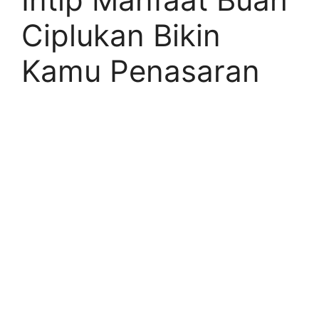
Ciplukan Bikin
Kamu Penasaran