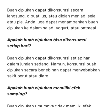
Buah ciplukan dapat dikonsumsi secara
langsung, dibuat jus, atau diolah menjadi selai
atau pie. Anda juga dapat menambahkan buah
ciplukan ke dalam salad, yogurt, atau oatmeal.
Apakah buah ciplukan bisa dikonsumsi
setiap hari?
Buah ciplukan dapat dikonsumsi setiap hari
dalam jumlah sedang. Namun, konsumsi buah
ciplukan secara berlebihan dapat menyebabkan
sakit perut atau diare.
Apakah buah ciplukan memiliki efek
samping?
Buah ciplukan umumnya tidak memiliki efek