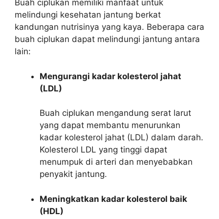
Buah ciplukan memiliki manfaat untuk
melindungi kesehatan jantung berkat
kandungan nutrisinya yang kaya. Beberapa cara
buah ciplukan dapat melindungi jantung antara
lain:
Mengurangi kadar kolesterol jahat
(LDL)
Buah ciplukan mengandung serat larut
yang dapat membantu menurunkan
kadar kolesterol jahat (LDL) dalam darah.
Kolesterol LDL yang tinggi dapat
menumpuk di arteri dan menyebabkan
penyakit jantung.
Meningkatkan kadar kolesterol baik
(HDL)