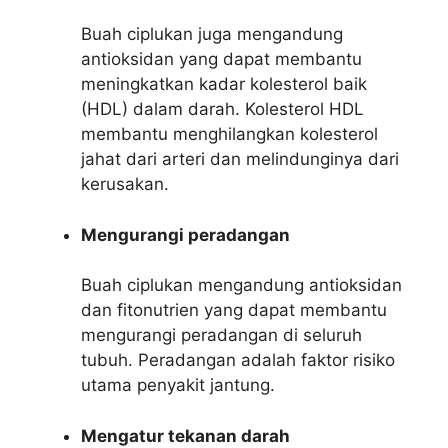
Buah ciplukan juga mengandung
antioksidan yang dapat membantu
meningkatkan kadar kolesterol baik
(HDL) dalam darah. Kolesterol HDL
membantu menghilangkan kolesterol
jahat dari arteri dan melindunginya dari
kerusakan.
Mengurangi peradangan
Buah ciplukan mengandung antioksidan
dan fitonutrien yang dapat membantu
mengurangi peradangan di seluruh
tubuh. Peradangan adalah faktor risiko
utama penyakit jantung.
Mengatur tekanan darah