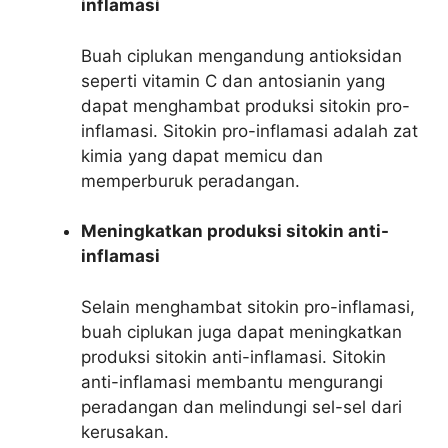
inflamasi
Buah ciplukan mengandung antioksidan
seperti vitamin C dan antosianin yang
dapat menghambat produksi sitokin pro-
inflamasi. Sitokin pro-inflamasi adalah zat
kimia yang dapat memicu dan
memperburuk peradangan.
Meningkatkan produksi sitokin anti-
inflamasi
Selain menghambat sitokin pro-inflamasi,
buah ciplukan juga dapat meningkatkan
produksi sitokin anti-inflamasi. Sitokin
anti-inflamasi membantu mengurangi
peradangan dan melindungi sel-sel dari
kerusakan.