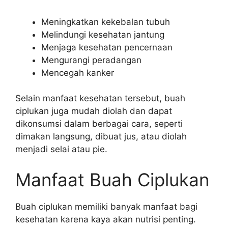
Meningkatkan kekebalan tubuh
Melindungi kesehatan jantung
Menjaga kesehatan pencernaan
Mengurangi peradangan
Mencegah kanker
Selain manfaat kesehatan tersebut, buah
ciplukan juga mudah diolah dan dapat
dikonsumsi dalam berbagai cara, seperti
dimakan langsung, dibuat jus, atau diolah
menjadi selai atau pie.
Manfaat Buah Ciplukan
Buah ciplukan memiliki banyak manfaat bagi
kesehatan karena kaya akan nutrisi penting.