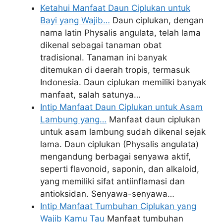
Ketahui Manfaat Daun Ciplukan untuk
Bayi yang Wajib…
Daun ciplukan, dengan
nama latin Physalis angulata, telah lama
dikenal sebagai tanaman obat
tradisional. Tanaman ini banyak
ditemukan di daerah tropis, termasuk
Indonesia. Daun ciplukan memiliki banyak
manfaat, salah satunya…
Intip Manfaat Daun Ciplukan untuk Asam
Lambung yang…
Manfaat daun ciplukan
untuk asam lambung sudah dikenal sejak
lama. Daun ciplukan (Physalis angulata)
mengandung berbagai senyawa aktif,
seperti flavonoid, saponin, dan alkaloid,
yang memiliki sifat antiinflamasi dan
antioksidan. Senyawa-senyawa…
Intip Manfaat Tumbuhan Ciplukan yang
Wajib Kamu Tau
Manfaat tumbuhan