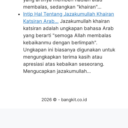
membalas, sedangkan "khairan"…
Intip Hal Tentang Jazakumullah Khairan
Katsiran Arab…
Jazakumullah khairan
katsiran adalah ungkapan bahasa Arab
yang berarti "semoga Allah membalas
kebaikanmu dengan berlimpah".
Ungkapan ini biasanya digunakan untuk
mengungkapkan terima kasih atau
apresiasi atas kebaikan seseorang.
Mengucapkan jazakumullah…
2026 © - bangkit.co.id