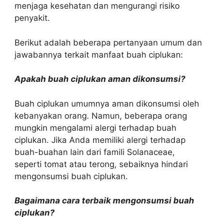
menjaga kesehatan dan mengurangi risiko
penyakit.
Berikut adalah beberapa pertanyaan umum dan
jawabannya terkait manfaat buah ciplukan:
Apakah buah ciplukan aman dikonsumsi?
Buah ciplukan umumnya aman dikonsumsi oleh
kebanyakan orang. Namun, beberapa orang
mungkin mengalami alergi terhadap buah
ciplukan. Jika Anda memiliki alergi terhadap
buah-buahan lain dari famili Solanaceae,
seperti tomat atau terong, sebaiknya hindari
mengonsumsi buah ciplukan.
Bagaimana cara terbaik mengonsumsi buah
ciplukan?