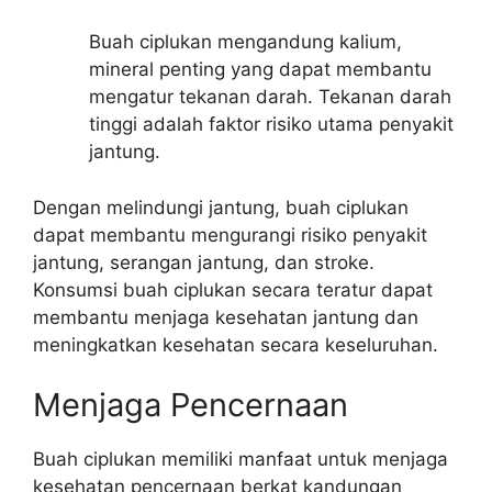
Buah ciplukan mengandung kalium,
mineral penting yang dapat membantu
mengatur tekanan darah. Tekanan darah
tinggi adalah faktor risiko utama penyakit
jantung.
Dengan melindungi jantung, buah ciplukan
dapat membantu mengurangi risiko penyakit
jantung, serangan jantung, dan stroke.
Konsumsi buah ciplukan secara teratur dapat
membantu menjaga kesehatan jantung dan
meningkatkan kesehatan secara keseluruhan.
Menjaga Pencernaan
Buah ciplukan memiliki manfaat untuk menjaga
kesehatan pencernaan berkat kandungan