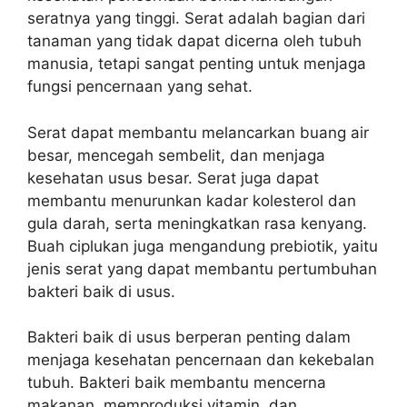
seratnya yang tinggi. Serat adalah bagian dari
tanaman yang tidak dapat dicerna oleh tubuh
manusia, tetapi sangat penting untuk menjaga
fungsi pencernaan yang sehat.
Serat dapat membantu melancarkan buang air
besar, mencegah sembelit, dan menjaga
kesehatan usus besar. Serat juga dapat
membantu menurunkan kadar kolesterol dan
gula darah, serta meningkatkan rasa kenyang.
Buah ciplukan juga mengandung prebiotik, yaitu
jenis serat yang dapat membantu pertumbuhan
bakteri baik di usus.
Bakteri baik di usus berperan penting dalam
menjaga kesehatan pencernaan dan kekebalan
tubuh. Bakteri baik membantu mencerna
makanan, memproduksi vitamin, dan