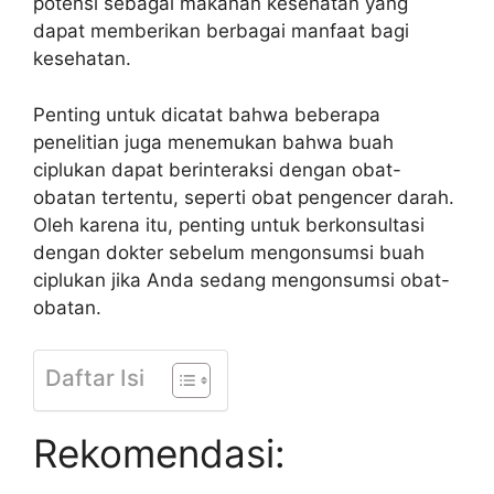
potensi sebagai makanan kesehatan yang
dapat memberikan berbagai manfaat bagi
kesehatan.
Penting untuk dicatat bahwa beberapa
penelitian juga menemukan bahwa buah
ciplukan dapat berinteraksi dengan obat-
obatan tertentu, seperti obat pengencer darah.
Oleh karena itu, penting untuk berkonsultasi
dengan dokter sebelum mengonsumsi buah
ciplukan jika Anda sedang mengonsumsi obat-
obatan.
Daftar Isi
Rekomendasi: