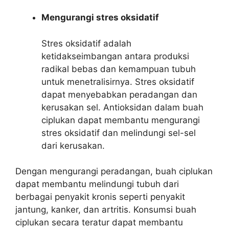
Mengurangi stres oksidatif
Stres oksidatif adalah
ketidakseimbangan antara produksi
radikal bebas dan kemampuan tubuh
untuk menetralisirnya. Stres oksidatif
dapat menyebabkan peradangan dan
kerusakan sel. Antioksidan dalam buah
ciplukan dapat membantu mengurangi
stres oksidatif dan melindungi sel-sel
dari kerusakan.
Dengan mengurangi peradangan, buah ciplukan
dapat membantu melindungi tubuh dari
berbagai penyakit kronis seperti penyakit
jantung, kanker, dan artritis. Konsumsi buah
ciplukan secara teratur dapat membantu