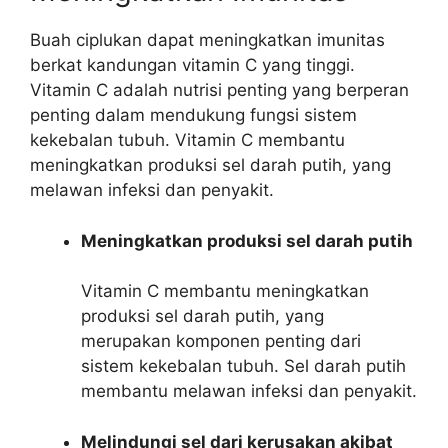
Buah ciplukan dapat meningkatkan imunitas
berkat kandungan vitamin C yang tinggi.
Vitamin C adalah nutrisi penting yang berperan
penting dalam mendukung fungsi sistem
kekebalan tubuh. Vitamin C membantu
meningkatkan produksi sel darah putih, yang
melawan infeksi dan penyakit.
Meningkatkan produksi sel darah putih
Vitamin C membantu meningkatkan
produksi sel darah putih, yang
merupakan komponen penting dari
sistem kekebalan tubuh. Sel darah putih
membantu melawan infeksi dan penyakit.
Melindungi sel dari kerusakan akibat