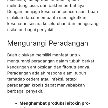
melindungi usus dari bakteri berbahaya.
Dengan menjaga kesehatan pencernaan, buah
ciplukan dapat membantu meningkatkan
kesehatan secara keseluruhan dan mengurangi
risiko berbagai penyakit.
Mengurangi Peradangan
Buah ciplukan memiliki manfaat untuk
mengurangi peradangan dalam tubuh berkat
kandungan antioksidan dan fitonutriennya.
Peradangan adalah respons alami tubuh
terhadap cedera atau infeksi, tetapi
peradangan kronis dapat menyebabkan
berbagai penyakit.
Menghambat produksi sitokin pro-