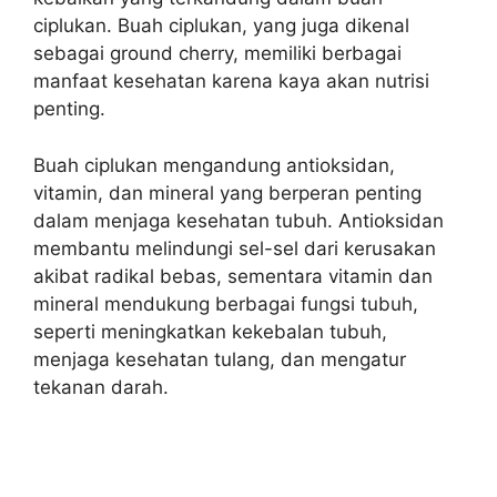
ciplukan. Buah ciplukan, yang juga dikenal
sebagai ground cherry, memiliki berbagai
manfaat kesehatan karena kaya akan nutrisi
penting.
Buah ciplukan mengandung antioksidan,
vitamin, dan mineral yang berperan penting
dalam menjaga kesehatan tubuh. Antioksidan
membantu melindungi sel-sel dari kerusakan
akibat radikal bebas, sementara vitamin dan
mineral mendukung berbagai fungsi tubuh,
seperti meningkatkan kekebalan tubuh,
menjaga kesehatan tulang, dan mengatur
tekanan darah.