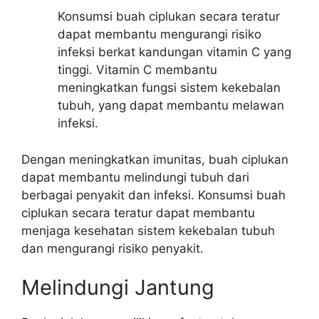
Konsumsi buah ciplukan secara teratur
dapat membantu mengurangi risiko
infeksi berkat kandungan vitamin C yang
tinggi. Vitamin C membantu
meningkatkan fungsi sistem kekebalan
tubuh, yang dapat membantu melawan
infeksi.
Dengan meningkatkan imunitas, buah ciplukan
dapat membantu melindungi tubuh dari
berbagai penyakit dan infeksi. Konsumsi buah
ciplukan secara teratur dapat membantu
menjaga kesehatan sistem kekebalan tubuh
dan mengurangi risiko penyakit.
Melindungi Jantung