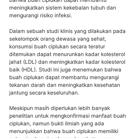
bahwa buah ciplukan dapat membantu
meningkatkan sistem kekebalan tubuh dan
mengurangi risiko infeksi.
Dalam sebuah studi klinis yang dilakukan pada
sekelompok orang dewasa yang sehat,
konsumsi buah ciplukan secara teratur
ditemukan dapat menurunkan kadar kolesterol
jahat (LDL) dan meningkatkan kadar kolesterol
baik (HDL). Studi ini juga menemukan bahwa
buah ciplukan dapat membantu mengurangi
tekanan darah dan meningkatkan kesehatan
jantung secara keseluruhan.
Meskipun masih diperlukan lebih banyak
penelitian untuk mengkonfirmasi manfaat buah
ciplukan, namun bukti ilmiah yang ada
menunjukkan bahwa buah ciplukan memiliki