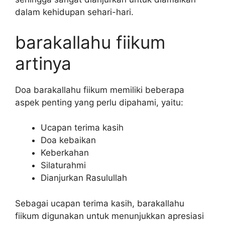
dalam kehidupan sehari-hari.
barakallahu fiikum
artinya
Doa barakallahu fiikum memiliki beberapa
aspek penting yang perlu dipahami, yaitu:
Ucapan terima kasih
Doa kebaikan
Keberkahan
Silaturahmi
Dianjurkan Rasulullah
Sebagai ucapan terima kasih, barakallahu
fiikum digunakan untuk menunjukkan apresiasi