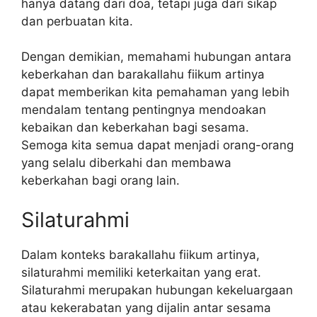
hanya datang dari doa, tetapi juga dari sikap
dan perbuatan kita.
Dengan demikian, memahami hubungan antara
keberkahan dan barakallahu fiikum artinya
dapat memberikan kita pemahaman yang lebih
mendalam tentang pentingnya mendoakan
kebaikan dan keberkahan bagi sesama.
Semoga kita semua dapat menjadi orang-orang
yang selalu diberkahi dan membawa
keberkahan bagi orang lain.
Silaturahmi
Dalam konteks barakallahu fiikum artinya,
silaturahmi memiliki keterkaitan yang erat.
Silaturahmi merupakan hubungan kekeluargaan
atau kekerabatan yang dijalin antar sesama