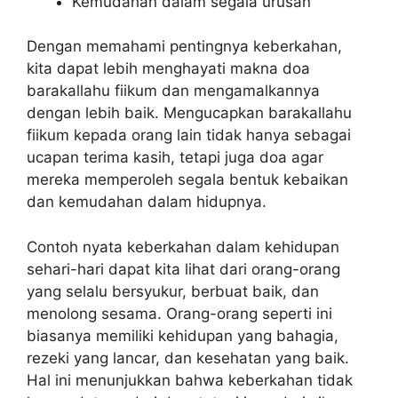
Kemudahan dalam segala urusan
Dengan memahami pentingnya keberkahan,
kita dapat lebih menghayati makna doa
barakallahu fiikum dan mengamalkannya
dengan lebih baik. Mengucapkan barakallahu
fiikum kepada orang lain tidak hanya sebagai
ucapan terima kasih, tetapi juga doa agar
mereka memperoleh segala bentuk kebaikan
dan kemudahan dalam hidupnya.
Contoh nyata keberkahan dalam kehidupan
sehari-hari dapat kita lihat dari orang-orang
yang selalu bersyukur, berbuat baik, dan
menolong sesama. Orang-orang seperti ini
biasanya memiliki kehidupan yang bahagia,
rezeki yang lancar, dan kesehatan yang baik.
Hal ini menunjukkan bahwa keberkahan tidak