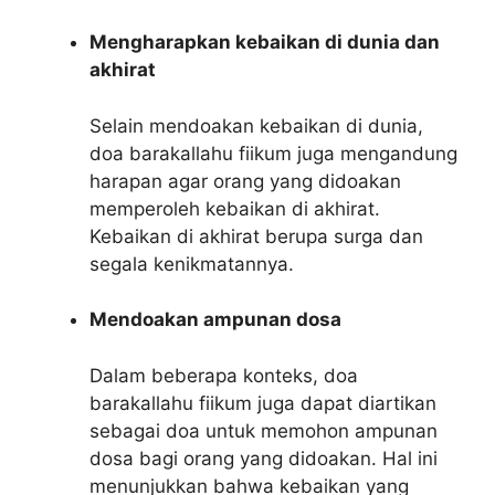
Mengharapkan kebaikan di dunia dan
akhirat
Selain mendoakan kebaikan di dunia,
doa barakallahu fiikum juga mengandung
harapan agar orang yang didoakan
memperoleh kebaikan di akhirat.
Kebaikan di akhirat berupa surga dan
segala kenikmatannya.
Mendoakan ampunan dosa
Dalam beberapa konteks, doa
barakallahu fiikum juga dapat diartikan
sebagai doa untuk memohon ampunan
dosa bagi orang yang didoakan. Hal ini
menunjukkan bahwa kebaikan yang