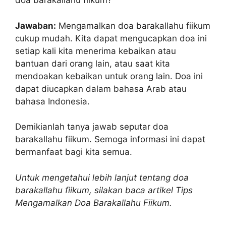
doa barakallahu fiikum?
Jawaban:
Mengamalkan doa barakallahu fiikum
cukup mudah. Kita dapat mengucapkan doa ini
setiap kali kita menerima kebaikan atau
bantuan dari orang lain, atau saat kita
mendoakan kebaikan untuk orang lain. Doa ini
dapat diucapkan dalam bahasa Arab atau
bahasa Indonesia.
Demikianlah tanya jawab seputar doa
barakallahu fiikum. Semoga informasi ini dapat
bermanfaat bagi kita semua.
Untuk mengetahui lebih lanjut tentang doa
barakallahu fiikum, silakan baca artikel Tips
Mengamalkan Doa Barakallahu Fiikum.