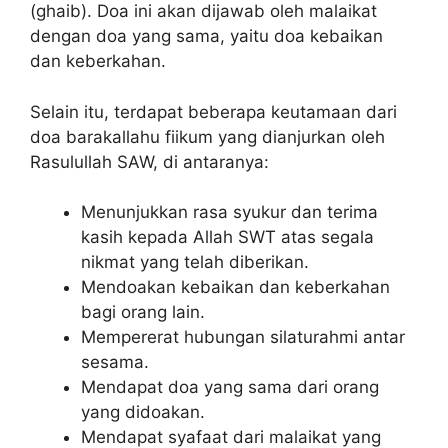
(ghaib). Doa ini akan dijawab oleh malaikat
dengan doa yang sama, yaitu doa kebaikan
dan keberkahan.
Selain itu, terdapat beberapa keutamaan dari
doa barakallahu fiikum yang dianjurkan oleh
Rasulullah SAW, di antaranya:
Menunjukkan rasa syukur dan terima
kasih kepada Allah SWT atas segala
nikmat yang telah diberikan.
Mendoakan kebaikan dan keberkahan
bagi orang lain.
Mempererat hubungan silaturahmi antar
sesama.
Mendapat doa yang sama dari orang
yang didoakan.
Mendapat syafaat dari malaikat yang