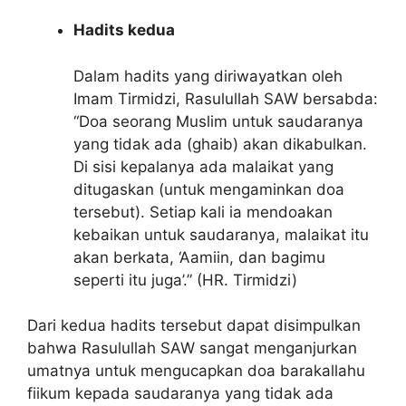
Hadits kedua
Dalam hadits yang diriwayatkan oleh
Imam Tirmidzi, Rasulullah SAW bersabda:
“Doa seorang Muslim untuk saudaranya
yang tidak ada (ghaib) akan dikabulkan.
Di sisi kepalanya ada malaikat yang
ditugaskan (untuk mengaminkan doa
tersebut). Setiap kali ia mendoakan
kebaikan untuk saudaranya, malaikat itu
akan berkata, ‘Aamiin, dan bagimu
seperti itu juga’.” (HR. Tirmidzi)
Dari kedua hadits tersebut dapat disimpulkan
bahwa Rasulullah SAW sangat menganjurkan
umatnya untuk mengucapkan doa barakallahu
fiikum kepada saudaranya yang tidak ada