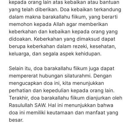
kepada orang lain atas kebaikan atau bantuan
yang telah diberikan. Doa kebaikan terkandung
dalam makna barakallahu fiikum, yang berarti
memohon kepada Allah agar memberikan
keberkahan dan kebaikan kepada orang yang
didoakan. Keberkahan yang dimaksud dapat
berupa keberkahan dalam rezeki, kesehatan,
keluarga, dan segala aspek kehidupan.
Selain itu, doa barakallahu fiikum juga dapat
mempererat hubungan silaturahmi. Dengan
mengucapkan doa ini, kita menunjukkan
perhatian dan kepedulian kepada orang lain.
Terakhir, doa barakallahu fiikum dianjurkan oleh
Rasulullah SAW. Hal ini menunjukkan bahwa
doa ini memiliki keutamaan dan manfaat yang
besar.