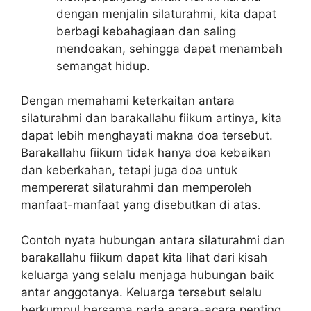
dengan menjalin silaturahmi, kita dapat
berbagi kebahagiaan dan saling
mendoakan, sehingga dapat menambah
semangat hidup.
Dengan memahami keterkaitan antara
silaturahmi dan barakallahu fiikum artinya, kita
dapat lebih menghayati makna doa tersebut.
Barakallahu fiikum tidak hanya doa kebaikan
dan keberkahan, tetapi juga doa untuk
mempererat silaturahmi dan memperoleh
manfaat-manfaat yang disebutkan di atas.
Contoh nyata hubungan antara silaturahmi dan
barakallahu fiikum dapat kita lihat dari kisah
keluarga yang selalu menjaga hubungan baik
antar anggotanya. Keluarga tersebut selalu
berkumpul bersama pada acara-acara penting,