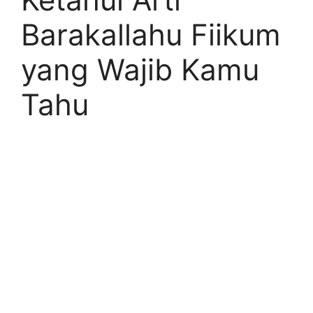
Barakallahu Fiikum
yang Wajib Kamu
Tahu