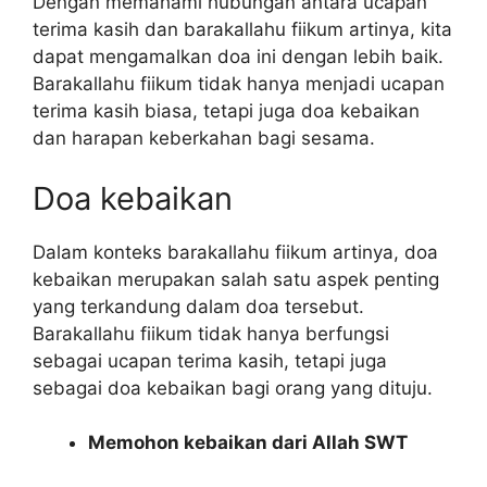
Dengan memahami hubungan antara ucapan
terima kasih dan barakallahu fiikum artinya, kita
dapat mengamalkan doa ini dengan lebih baik.
Barakallahu fiikum tidak hanya menjadi ucapan
terima kasih biasa, tetapi juga doa kebaikan
dan harapan keberkahan bagi sesama.
Doa kebaikan
Dalam konteks barakallahu fiikum artinya, doa
kebaikan merupakan salah satu aspek penting
yang terkandung dalam doa tersebut.
Barakallahu fiikum tidak hanya berfungsi
sebagai ucapan terima kasih, tetapi juga
sebagai doa kebaikan bagi orang yang dituju.
Memohon kebaikan dari Allah SWT