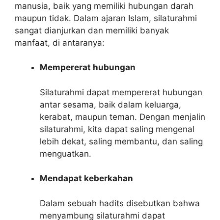
manusia, baik yang memiliki hubungan darah
maupun tidak. Dalam ajaran Islam, silaturahmi
sangat dianjurkan dan memiliki banyak
manfaat, di antaranya:
Mempererat hubungan
Silaturahmi dapat mempererat hubungan
antar sesama, baik dalam keluarga,
kerabat, maupun teman. Dengan menjalin
silaturahmi, kita dapat saling mengenal
lebih dekat, saling membantu, dan saling
menguatkan.
Mendapat keberkahan
Dalam sebuah hadits disebutkan bahwa
menyambung silaturahmi dapat