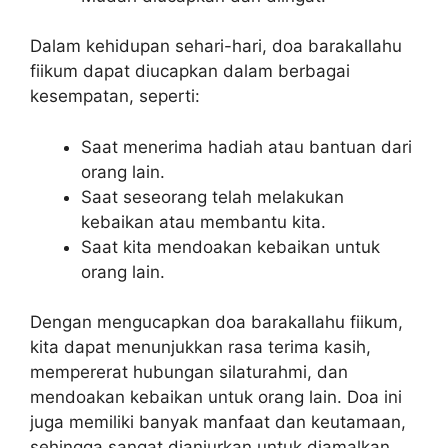
Dalam kehidupan sehari-hari, doa barakallahu
fiikum dapat diucapkan dalam berbagai
kesempatan, seperti:
Saat menerima hadiah atau bantuan dari
orang lain.
Saat seseorang telah melakukan
kebaikan atau membantu kita.
Saat kita mendoakan kebaikan untuk
orang lain.
Dengan mengucapkan doa barakallahu fiikum,
kita dapat menunjukkan rasa terima kasih,
mempererat hubungan silaturahmi, dan
mendoakan kebaikan untuk orang lain. Doa ini
juga memiliki banyak manfaat dan keutamaan,
sehingga sangat dianjurkan untuk diamalkan