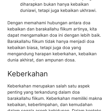
diharapkan bukan hanya kebaikan
duniawi, tetapi juga kebaikan ukhrawi.
Dengan memahami hubungan antara doa
kebaikan dan barakallahu fiikum artinya, kita
dapat mengamalkan doa ini dengan lebih baik.
Barakallahu fiikum tidak hanya menjadi doa
kebaikan biasa, tetapi juga doa yang
mengandung harapan keberkahan, kebaikan
dunia akhirat, dan ampunan dosa.
Keberkahan
Keberkahan merupakan salah satu aspek
penting yang terkandung dalam doa
barakallahu fiikum. Keberkahan memiliki makna
kebaikan, keberlimpahan, dan kemudahan
dalam segala aspek kehidupan. Dalam konteks