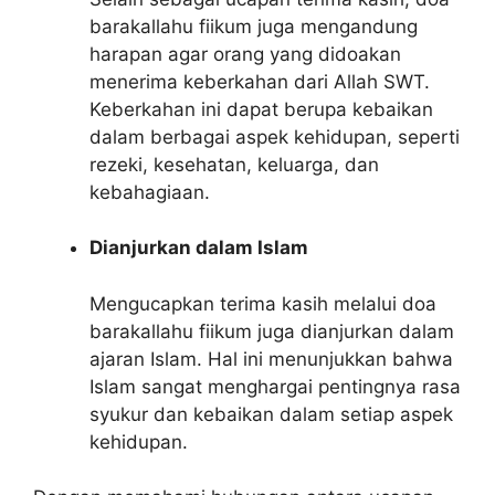
barakallahu fiikum juga mengandung
harapan agar orang yang didoakan
menerima keberkahan dari Allah SWT.
Keberkahan ini dapat berupa kebaikan
dalam berbagai aspek kehidupan, seperti
rezeki, kesehatan, keluarga, dan
kebahagiaan.
Dianjurkan dalam Islam
Mengucapkan terima kasih melalui doa
barakallahu fiikum juga dianjurkan dalam
ajaran Islam. Hal ini menunjukkan bahwa
Islam sangat menghargai pentingnya rasa
syukur dan kebaikan dalam setiap aspek
kehidupan.