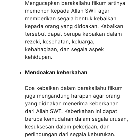
Mengucapkan barakallahu fiikum artinya
memohon kepada Allah SWT agar
memberikan segala bentuk kebaikan
kepada orang yang didoakan. Kebaikan
tersebut dapat berupa kebaikan dalam
rezeki, kesehatan, keluarga,
kebahagiaan, dan segala aspek
kehidupan.
Mendoakan keberkahan
Doa kebaikan dalam barakallahu fiikum
juga mengandung harapan agar orang
yang didoakan menerima keberkahan
dari Allah SWT. Keberkahan ini dapat
berupa kemudahan dalam segala urusan,
kesuksesan dalam pekerjaan, dan
perlindungan dari segala keburukan.