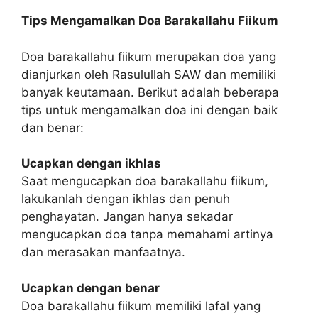
Tips Mengamalkan Doa Barakallahu Fiikum
Doa barakallahu fiikum merupakan doa yang
dianjurkan oleh Rasulullah SAW dan memiliki
banyak keutamaan. Berikut adalah beberapa
tips untuk mengamalkan doa ini dengan baik
dan benar:
Ucapkan dengan ikhlas
Saat mengucapkan doa barakallahu fiikum,
lakukanlah dengan ikhlas dan penuh
penghayatan. Jangan hanya sekadar
mengucapkan doa tanpa memahami artinya
dan merasakan manfaatnya.
Ucapkan dengan benar
Doa barakallahu fiikum memiliki lafal yang