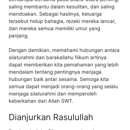
saling membantu dalam kesulitan, dan saling
mendoakan. Sebagai hasilnya, keluarga
tersebut hidup bahagia, rezeki mereka lancar,
dan mereka semua memiliki umur yang
panjang.
Dengan demikian, memahami hubungan antara
silaturahmi dan barakallahu fiikum artinya
dapat memberikan kita pemahaman yang lebih
mendalam tentang pentingnya menjaga
hubungan baik antar sesama. Semoga kita
semua dapat menjadi orang-orang yang selalu
menjaga silaturahmi dan memperoleh
keberkahan dari Allah SWT.
Dianjurkan Rasulullah