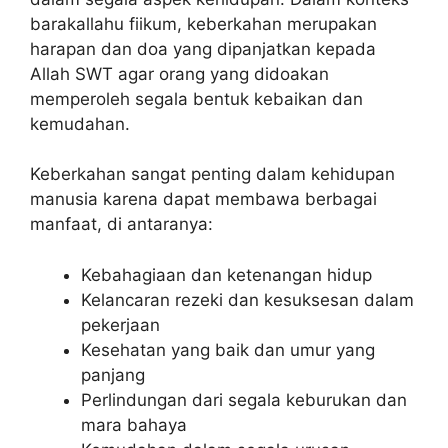
barakallahu fiikum, keberkahan merupakan
harapan dan doa yang dipanjatkan kepada
Allah SWT agar orang yang didoakan
memperoleh segala bentuk kebaikan dan
kemudahan.
Keberkahan sangat penting dalam kehidupan
manusia karena dapat membawa berbagai
manfaat, di antaranya:
Kebahagiaan dan ketenangan hidup
Kelancaran rezeki dan kesuksesan dalam
pekerjaan
Kesehatan yang baik dan umur yang
panjang
Perlindungan dari segala keburukan dan
mara bahaya