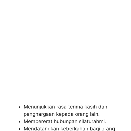
Menunjukkan rasa terima kasih dan
penghargaan kepada orang lain.
Mempererat hubungan silaturahmi.
Mendatangkan keberkahan bagi orang