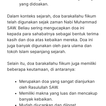
yang didoakan.
Dalam konteks sejarah, doa barakallahu fiikum
telah digunakan sejak zaman Nabi Muhammad
SAW. Beliau sering mengucapkan doa ini
kepada para sahabatnya sebagai bentuk terima
kasih dan doa atas kebaikan mereka. Doa ini
juga banyak digunakan oleh para ulama dan
tokoh Islam sepanjang sejarah.
Selain itu, doa barakallahu fiikum juga memiliki
beberapa keutamaan, di antaranya:
Merupakan doa yang sangat dianjurkan
oleh Rasulullah SAW.
Memiliki makna yang luas dan mencakup
banyak kebaikan.
Mudah diucapkan dan diingat.