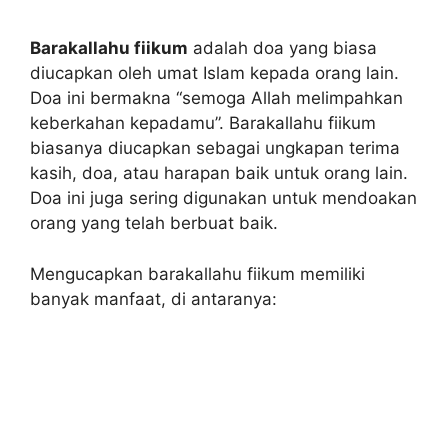
Barakallahu fiikum
adalah doa yang biasa
diucapkan oleh umat Islam kepada orang lain.
Doa ini bermakna “semoga Allah melimpahkan
keberkahan kepadamu”. Barakallahu fiikum
biasanya diucapkan sebagai ungkapan terima
kasih, doa, atau harapan baik untuk orang lain.
Doa ini juga sering digunakan untuk mendoakan
orang yang telah berbuat baik.
Mengucapkan barakallahu fiikum memiliki
banyak manfaat, di antaranya: