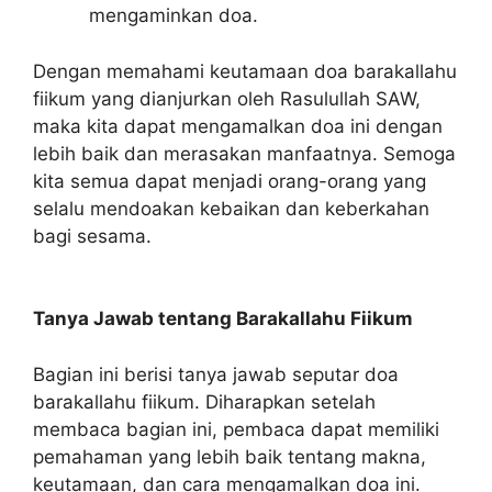
mengaminkan doa.
Dengan memahami keutamaan doa barakallahu
fiikum yang dianjurkan oleh Rasulullah SAW,
maka kita dapat mengamalkan doa ini dengan
lebih baik dan merasakan manfaatnya. Semoga
kita semua dapat menjadi orang-orang yang
selalu mendoakan kebaikan dan keberkahan
bagi sesama.
Tanya Jawab tentang Barakallahu Fiikum
Bagian ini berisi tanya jawab seputar doa
barakallahu fiikum. Diharapkan setelah
membaca bagian ini, pembaca dapat memiliki
pemahaman yang lebih baik tentang makna,
keutamaan, dan cara mengamalkan doa ini.