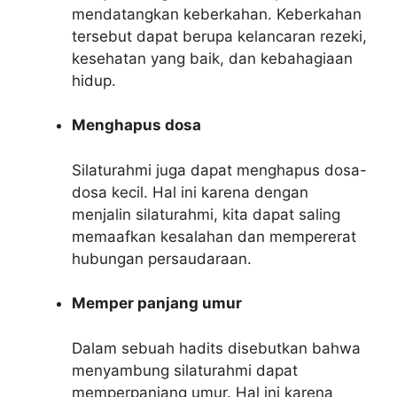
mendatangkan keberkahan. Keberkahan
tersebut dapat berupa kelancaran rezeki,
kesehatan yang baik, dan kebahagiaan
hidup.
Menghapus dosa
Silaturahmi juga dapat menghapus dosa-
dosa kecil. Hal ini karena dengan
menjalin silaturahmi, kita dapat saling
memaafkan kesalahan dan mempererat
hubungan persaudaraan.
Memper panjang umur
Dalam sebuah hadits disebutkan bahwa
menyambung silaturahmi dapat
memperpanjang umur. Hal ini karena