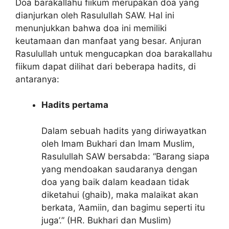
Doa barakallahu fiikum merupakan doa yang
dianjurkan oleh Rasulullah SAW. Hal ini
menunjukkan bahwa doa ini memiliki
keutamaan dan manfaat yang besar. Anjuran
Rasulullah untuk mengucapkan doa barakallahu
fiikum dapat dilihat dari beberapa hadits, di
antaranya:
Hadits pertama
Dalam sebuah hadits yang diriwayatkan
oleh Imam Bukhari dan Imam Muslim,
Rasulullah SAW bersabda: “Barang siapa
yang mendoakan saudaranya dengan
doa yang baik dalam keadaan tidak
diketahui (ghaib), maka malaikat akan
berkata, ‘Aamiin, dan bagimu seperti itu
juga’.” (HR. Bukhari dan Muslim)