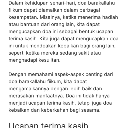
Dalam kehidupan sehari-hari, doa barakallahu
fiikum dapat diamalkan dalam berbagai
kesempatan. Misalnya, ketika menerima hadiah
atau bantuan dari orang lain, kita dapat
mengucapkan doa ini sebagai bentuk ucapan
terima kasih. Kita juga dapat mengucapkan doa
ini untuk mendoakan kebaikan bagi orang lain,
seperti ketika mereka sedang sakit atau
menghadapi kesulitan.
Dengan memahami aspek-aspek penting dari
doa barakallahu fiikum, kita dapat
mengamalkannya dengan lebih baik dan
merasakan manfaatnya. Doa ini tidak hanya
menjadi ucapan terima kasih, tetapi juga doa
kebaikan dan keberkahan bagi sesama.
Ucapan terima kasih