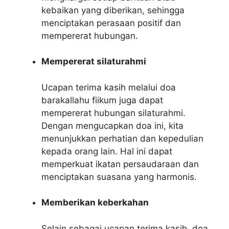
kebaikan yang diberikan, sehingga
menciptakan perasaan positif dan
mempererat hubungan.
Mempererat silaturahmi
Ucapan terima kasih melalui doa
barakallahu fiikum juga dapat
mempererat hubungan silaturahmi.
Dengan mengucapkan doa ini, kita
menunjukkan perhatian dan kepedulian
kepada orang lain. Hal ini dapat
memperkuat ikatan persaudaraan dan
menciptakan suasana yang harmonis.
Memberikan keberkahan
Selain sebagai ucapan terima kasih, doa