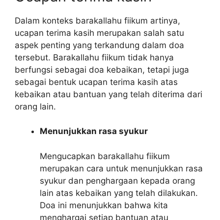
Dalam konteks barakallahu fiikum artinya,
ucapan terima kasih merupakan salah satu
aspek penting yang terkandung dalam doa
tersebut. Barakallahu fiikum tidak hanya
berfungsi sebagai doa kebaikan, tetapi juga
sebagai bentuk ucapan terima kasih atas
kebaikan atau bantuan yang telah diterima dari
orang lain.
Menunjukkan rasa syukur
Mengucapkan barakallahu fiikum
merupakan cara untuk menunjukkan rasa
syukur dan penghargaan kepada orang
lain atas kebaikan yang telah dilakukan.
Doa ini menunjukkan bahwa kita
menghargai setiap bantuan atau