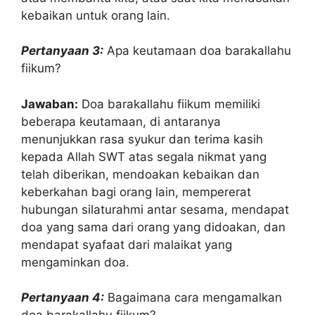
kebaikan untuk orang lain.
Pertanyaan 3:
Apa keutamaan doa barakallahu
fiikum?
Jawaban:
Doa barakallahu fiikum memiliki
beberapa keutamaan, di antaranya
menunjukkan rasa syukur dan terima kasih
kepada Allah SWT atas segala nikmat yang
telah diberikan, mendoakan kebaikan dan
keberkahan bagi orang lain, mempererat
hubungan silaturahmi antar sesama, mendapat
doa yang sama dari orang yang didoakan, dan
mendapat syafaat dari malaikat yang
mengaminkan doa.
Pertanyaan 4:
Bagaimana cara mengamalkan