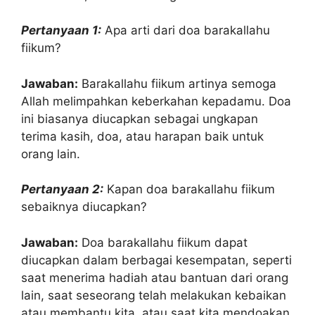
Pertanyaan 1:
Apa arti dari doa barakallahu
fiikum?
Jawaban:
Barakallahu fiikum artinya semoga
Allah melimpahkan keberkahan kepadamu. Doa
ini biasanya diucapkan sebagai ungkapan
terima kasih, doa, atau harapan baik untuk
orang lain.
Pertanyaan 2:
Kapan doa barakallahu fiikum
sebaiknya diucapkan?
Jawaban:
Doa barakallahu fiikum dapat
diucapkan dalam berbagai kesempatan, seperti
saat menerima hadiah atau bantuan dari orang
lain, saat seseorang telah melakukan kebaikan
atau membantu kita, atau saat kita mendoakan