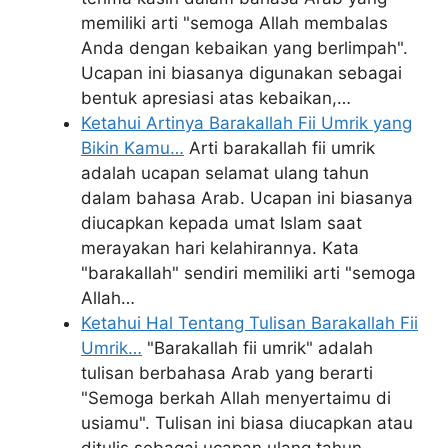
memiliki arti "semoga Allah membalas
Anda dengan kebaikan yang berlimpah".
Ucapan ini biasanya digunakan sebagai
bentuk apresiasi atas kebaikan,…
Ketahui Artinya Barakallah Fii Umrik yang
Bikin Kamu…
Arti barakallah fii umrik
adalah ucapan selamat ulang tahun
dalam bahasa Arab. Ucapan ini biasanya
diucapkan kepada umat Islam saat
merayakan hari kelahirannya. Kata
"barakallah" sendiri memiliki arti "semoga
Allah…
Ketahui Hal Tentang Tulisan Barakallah Fii
Umrik…
"Barakallah fii umrik" adalah
tulisan berbahasa Arab yang berarti
"Semoga berkah Allah menyertaimu di
usiamu". Tulisan ini biasa diucapkan atau