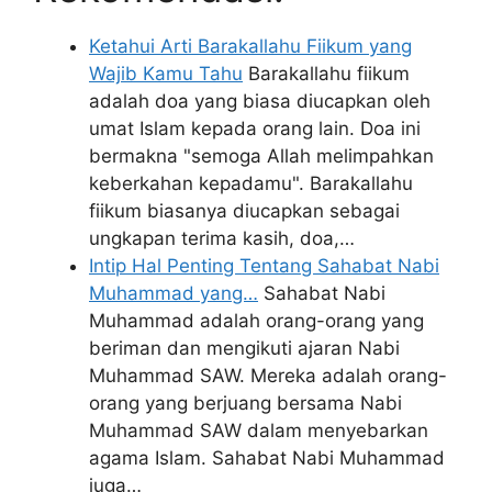
Ketahui Arti Barakallahu Fiikum yang
Wajib Kamu Tahu
Barakallahu fiikum
adalah doa yang biasa diucapkan oleh
umat Islam kepada orang lain. Doa ini
bermakna "semoga Allah melimpahkan
keberkahan kepadamu". Barakallahu
fiikum biasanya diucapkan sebagai
ungkapan terima kasih, doa,…
Intip Hal Penting Tentang Sahabat Nabi
Muhammad yang…
Sahabat Nabi
Muhammad adalah orang-orang yang
beriman dan mengikuti ajaran Nabi
Muhammad SAW. Mereka adalah orang-
orang yang berjuang bersama Nabi
Muhammad SAW dalam menyebarkan
agama Islam. Sahabat Nabi Muhammad
juga…