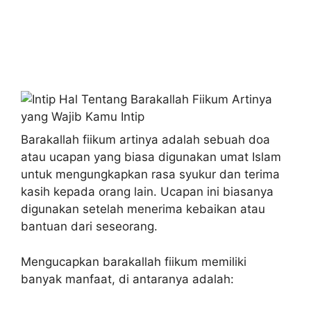
Barakallah fiikum artinya adalah sebuah doa
atau ucapan yang biasa digunakan umat Islam
untuk mengungkapkan rasa syukur dan terima
kasih kepada orang lain. Ucapan ini biasanya
digunakan setelah menerima kebaikan atau
bantuan dari seseorang.
Mengucapkan barakallah fiikum memiliki
banyak manfaat, di antaranya adalah: