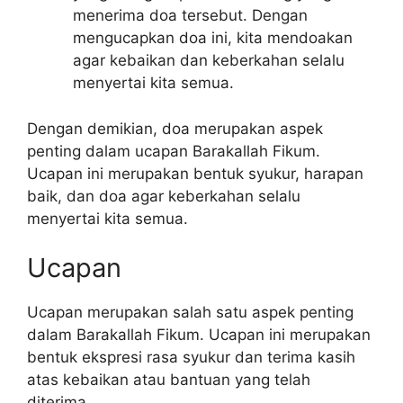
menerima doa tersebut. Dengan
mengucapkan doa ini, kita mendoakan
agar kebaikan dan keberkahan selalu
menyertai kita semua.
Dengan demikian, doa merupakan aspek
penting dalam ucapan Barakallah Fikum.
Ucapan ini merupakan bentuk syukur, harapan
baik, dan doa agar keberkahan selalu
menyertai kita semua.
Ucapan
Ucapan merupakan salah satu aspek penting
dalam Barakallah Fikum. Ucapan ini merupakan
bentuk ekspresi rasa syukur dan terima kasih
atas kebaikan atau bantuan yang telah
diterima.