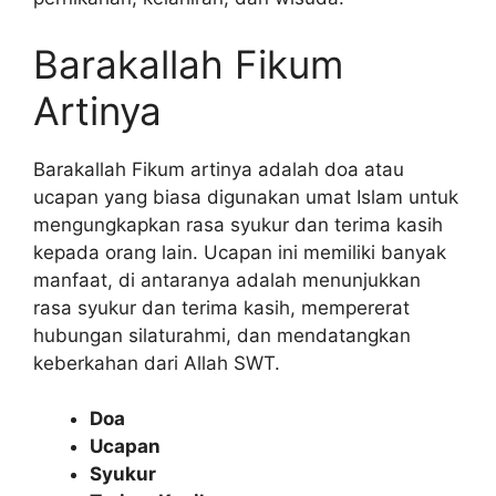
Barakallah Fikum
Artinya
Barakallah Fikum artinya adalah doa atau
ucapan yang biasa digunakan umat Islam untuk
mengungkapkan rasa syukur dan terima kasih
kepada orang lain. Ucapan ini memiliki banyak
manfaat, di antaranya adalah menunjukkan
rasa syukur dan terima kasih, mempererat
hubungan silaturahmi, dan mendatangkan
keberkahan dari Allah SWT.
Doa
Ucapan
Syukur