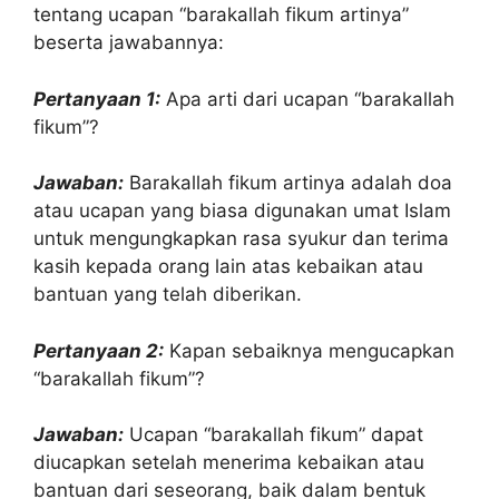
tentang ucapan “barakallah fikum artinya”
beserta jawabannya:
Pertanyaan 1:
Apa arti dari ucapan “barakallah
fikum”?
Jawaban:
Barakallah fikum artinya adalah doa
atau ucapan yang biasa digunakan umat Islam
untuk mengungkapkan rasa syukur dan terima
kasih kepada orang lain atas kebaikan atau
bantuan yang telah diberikan.
Pertanyaan 2:
Kapan sebaiknya mengucapkan
“barakallah fikum”?
Jawaban:
Ucapan “barakallah fikum” dapat
diucapkan setelah menerima kebaikan atau
bantuan dari seseorang, baik dalam bentuk