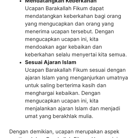
Mendatangkan Keberkahan
Ucapan Barakallah Fikum dapat
mendatangkan keberkahan bagi orang
yang mengucapkan dan orang yang
menerima ucapan tersebut. Dengan
mengucapkan ucapan ini, kita
mendoakan agar kebaikan dan
keberkahan selalu menyertai kita semua.
Sesuai Ajaran Islam
Ucapan Barakallah Fikum sesuai dengan
ajaran Islam yang menganjurkan umatnya
untuk saling berterima kasih dan
menghargai kebaikan. Dengan
mengucapkan ucapan ini, kita
menjalankan ajaran Islam dan menjadi
umat yang berakhlak mulia.
Dengan demikian, ucapan merupakan aspek