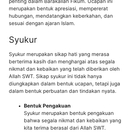
penting dalam Barakallah Fikum. Ucapan ini
merupakan bentuk apresiasi, mempererat
hubungan, mendatangkan keberkahan, dan
sesuai dengan ajaran Islam.
Syukur
Syukur merupakan sikap hati yang merasa
berterima kasih dan menghargai atas segala
nikmat dan kebaikan yang telah diberikan oleh
Allah SWT. Sikap syukur ini tidak hanya
diungkapkan dalam bentuk ucapan, tetapi juga
dalam bentuk perbuatan dan tindakan nyata.
Bentuk Pengakuan
Syukur merupakan bentuk pengakuan
bahwa segala nikmat dan kebaikan yang
kita terima berasal dari Allah SWT.