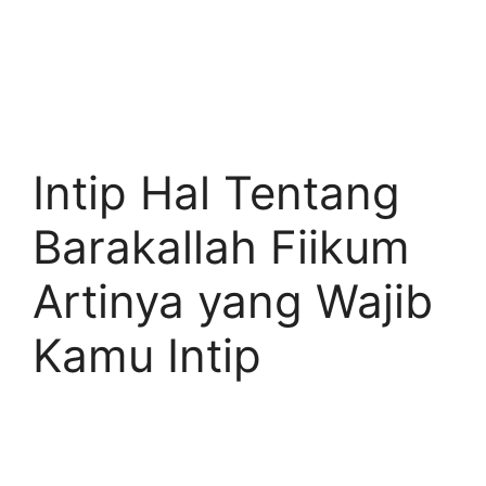
Intip Hal Tentang
Barakallah Fiikum
Artinya yang Wajib
Kamu Intip