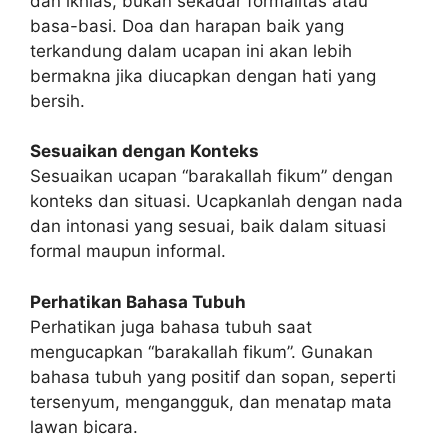
dan ikhlas, bukan sekadar formalitas atau
basa-basi. Doa dan harapan baik yang
terkandung dalam ucapan ini akan lebih
bermakna jika diucapkan dengan hati yang
bersih.
Sesuaikan dengan Konteks
Sesuaikan ucapan “barakallah fikum” dengan
konteks dan situasi. Ucapkanlah dengan nada
dan intonasi yang sesuai, baik dalam situasi
formal maupun informal.
Perhatikan Bahasa Tubuh
Perhatikan juga bahasa tubuh saat
mengucapkan “barakallah fikum”. Gunakan
bahasa tubuh yang positif dan sopan, seperti
tersenyum, mengangguk, dan menatap mata
lawan bicara.