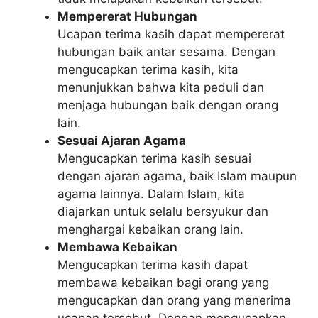
Mempererat Hubungan
Ucapan terima kasih dapat mempererat
hubungan baik antar sesama. Dengan
mengucapkan terima kasih, kita
menunjukkan bahwa kita peduli dan
menjaga hubungan baik dengan orang
lain.
Sesuai Ajaran Agama
Mengucapkan terima kasih sesuai
dengan ajaran agama, baik Islam maupun
agama lainnya. Dalam Islam, kita
diajarkan untuk selalu bersyukur dan
menghargai kebaikan orang lain.
Membawa Kebaikan
Mengucapkan terima kasih dapat
membawa kebaikan bagi orang yang
mengucapkan dan orang yang menerima
ucapan tersebut. Dengan mengucapkan