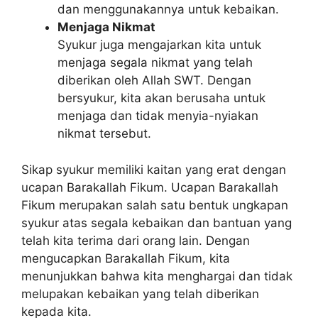
dan menggunakannya untuk kebaikan.
Menjaga Nikmat
Syukur juga mengajarkan kita untuk
menjaga segala nikmat yang telah
diberikan oleh Allah SWT. Dengan
bersyukur, kita akan berusaha untuk
menjaga dan tidak menyia-nyiakan
nikmat tersebut.
Sikap syukur memiliki kaitan yang erat dengan
ucapan Barakallah Fikum. Ucapan Barakallah
Fikum merupakan salah satu bentuk ungkapan
syukur atas segala kebaikan dan bantuan yang
telah kita terima dari orang lain. Dengan
mengucapkan Barakallah Fikum, kita
menunjukkan bahwa kita menghargai dan tidak
melupakan kebaikan yang telah diberikan
kepada kita.