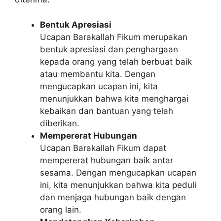
Bentuk Apresiasi
Ucapan Barakallah Fikum merupakan
bentuk apresiasi dan penghargaan
kepada orang yang telah berbuat baik
atau membantu kita. Dengan
mengucapkan ucapan ini, kita
menunjukkan bahwa kita menghargai
kebaikan dan bantuan yang telah
diberikan.
Mempererat Hubungan
Ucapan Barakallah Fikum dapat
mempererat hubungan baik antar
sesama. Dengan mengucapkan ucapan
ini, kita menunjukkan bahwa kita peduli
dan menjaga hubungan baik dengan
orang lain.