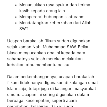
Menunjukkan rasa syukur dan terima
kasih kepada orang lain
Mempererat hubungan silaturahmi
Mendatangkan keberkahan dari Allah
SWT
Ucapan barakallah fiikum sudah digunakan
sejak zaman Nabi Muhammad SAW. Beliau
biasa mengucapkan doa ini kepada para
sahabatnya setelah mereka melakukan
kebaikan atau membantu beliau.
Dalam perkembangannya, ucapan barakallah
fiikum tidak hanya digunakan di kalangan umat
Islam saja, tetapi juga di kalangan masyarakat
umum. Ucapan ini sering digunakan dalam
berbagai kesempatan, seperti acara
pernikahan, kelahiran, dan wisuda.