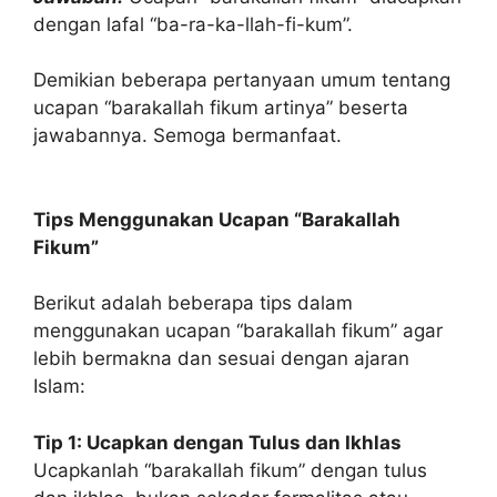
dengan lafal “ba-ra-ka-llah-fi-kum”.
Demikian beberapa pertanyaan umum tentang
ucapan “barakallah fikum artinya” beserta
jawabannya. Semoga bermanfaat.
Tips Menggunakan Ucapan “Barakallah
Fikum”
Berikut adalah beberapa tips dalam
menggunakan ucapan “barakallah fikum” agar
lebih bermakna dan sesuai dengan ajaran
Islam:
Tip 1: Ucapkan dengan Tulus dan Ikhlas
Ucapkanlah “barakallah fikum” dengan tulus