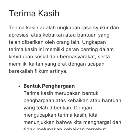
Terima Kasih
Terima kasih adalah ungkapan rasa syukur dan
apresiasi atas kebaikan atau bantuan yang
telah diberikan oleh orang lain. Ungkapan
terima kasih ini memiliki peran penting dalam
kehidupan sosial dan bermasyarakat, serta
memiliki kaitan yang erat dengan ucapan
barakallah fiikum artinya.
Bentuk Penghargaan
Terima kasih merupakan bentuk
penghargaan atas kebaikan atau bantuan
yang telah diberikan. Dengan
mengucapkan terima kasih, kita
menunjukkan bahwa kita menghargai dan
tidak melupakan kebaikan tersebut.