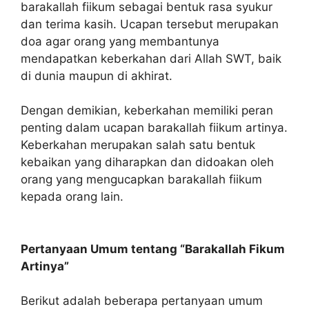
barakallah fiikum sebagai bentuk rasa syukur
dan terima kasih. Ucapan tersebut merupakan
doa agar orang yang membantunya
mendapatkan keberkahan dari Allah SWT, baik
di dunia maupun di akhirat.
Dengan demikian, keberkahan memiliki peran
penting dalam ucapan barakallah fiikum artinya.
Keberkahan merupakan salah satu bentuk
kebaikan yang diharapkan dan didoakan oleh
orang yang mengucapkan barakallah fiikum
kepada orang lain.
Pertanyaan Umum tentang “Barakallah Fikum
Artinya”
Berikut adalah beberapa pertanyaan umum