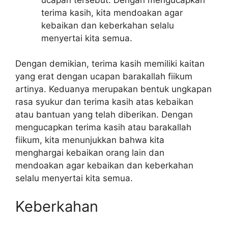
terima kasih, kita mendoakan agar
kebaikan dan keberkahan selalu
menyertai kita semua.
Dengan demikian, terima kasih memiliki kaitan
yang erat dengan ucapan barakallah fiikum
artinya. Keduanya merupakan bentuk ungkapan
rasa syukur dan terima kasih atas kebaikan
atau bantuan yang telah diberikan. Dengan
mengucapkan terima kasih atau barakallah
fiikum, kita menunjukkan bahwa kita
menghargai kebaikan orang lain dan
mendoakan agar kebaikan dan keberkahan
selalu menyertai kita semua.
Keberkahan