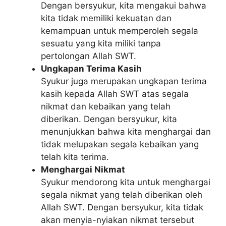
Dengan bersyukur, kita mengakui bahwa
kita tidak memiliki kekuatan dan
kemampuan untuk memperoleh segala
sesuatu yang kita miliki tanpa
pertolongan Allah SWT.
Ungkapan Terima Kasih
Syukur juga merupakan ungkapan terima
kasih kepada Allah SWT atas segala
nikmat dan kebaikan yang telah
diberikan. Dengan bersyukur, kita
menunjukkan bahwa kita menghargai dan
tidak melupakan segala kebaikan yang
telah kita terima.
Menghargai Nikmat
Syukur mendorong kita untuk menghargai
segala nikmat yang telah diberikan oleh
Allah SWT. Dengan bersyukur, kita tidak
akan menyia-nyiakan nikmat tersebut