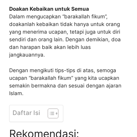
Doakan Kebaikan untuk Semua
Dalam mengucapkan “barakallah fikum”,
doakanlah kebaikan tidak hanya untuk orang
yang menerima ucapan, tetapi juga untuk diri
sendiri dan orang lain. Dengan demikian, doa
dan harapan baik akan lebih luas
jangkauannya.
Dengan mengikuti tips-tips di atas, semoga
ucapan “barakallah fikum” yang kita ucapkan
semakin bermakna dan sesuai dengan ajaran
Islam.
Daftar Isi
Rekomendasi: