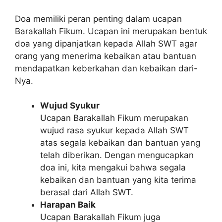
Doa memiliki peran penting dalam ucapan
Barakallah Fikum. Ucapan ini merupakan bentuk
doa yang dipanjatkan kepada Allah SWT agar
orang yang menerima kebaikan atau bantuan
mendapatkan keberkahan dan kebaikan dari-
Nya.
Wujud Syukur
Ucapan Barakallah Fikum merupakan
wujud rasa syukur kepada Allah SWT
atas segala kebaikan dan bantuan yang
telah diberikan. Dengan mengucapkan
doa ini, kita mengakui bahwa segala
kebaikan dan bantuan yang kita terima
berasal dari Allah SWT.
Harapan Baik
Ucapan Barakallah Fikum juga