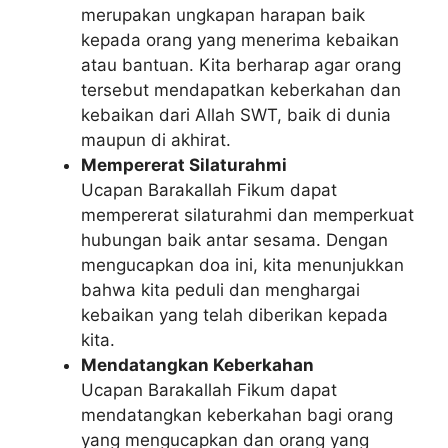
merupakan ungkapan harapan baik
kepada orang yang menerima kebaikan
atau bantuan. Kita berharap agar orang
tersebut mendapatkan keberkahan dan
kebaikan dari Allah SWT, baik di dunia
maupun di akhirat.
Mempererat Silaturahmi
Ucapan Barakallah Fikum dapat
mempererat silaturahmi dan memperkuat
hubungan baik antar sesama. Dengan
mengucapkan doa ini, kita menunjukkan
bahwa kita peduli dan menghargai
kebaikan yang telah diberikan kepada
kita.
Mendatangkan Keberkahan
Ucapan Barakallah Fikum dapat
mendatangkan keberkahan bagi orang
yang mengucapkan dan orang yang