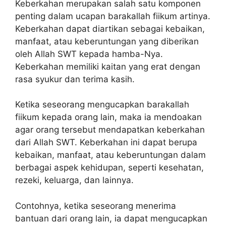
Keberkahan merupakan salah satu komponen
penting dalam ucapan barakallah fiikum artinya.
Keberkahan dapat diartikan sebagai kebaikan,
manfaat, atau keberuntungan yang diberikan
oleh Allah SWT kepada hamba-Nya.
Keberkahan memiliki kaitan yang erat dengan
rasa syukur dan terima kasih.
Ketika seseorang mengucapkan barakallah
fiikum kepada orang lain, maka ia mendoakan
agar orang tersebut mendapatkan keberkahan
dari Allah SWT. Keberkahan ini dapat berupa
kebaikan, manfaat, atau keberuntungan dalam
berbagai aspek kehidupan, seperti kesehatan,
rezeki, keluarga, dan lainnya.
Contohnya, ketika seseorang menerima
bantuan dari orang lain, ia dapat mengucapkan