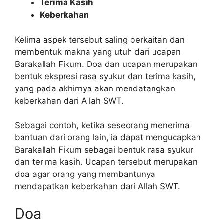
Terima Kasih
Keberkahan
Kelima aspek tersebut saling berkaitan dan
membentuk makna yang utuh dari ucapan
Barakallah Fikum. Doa dan ucapan merupakan
bentuk ekspresi rasa syukur dan terima kasih,
yang pada akhirnya akan mendatangkan
keberkahan dari Allah SWT.
Sebagai contoh, ketika seseorang menerima
bantuan dari orang lain, ia dapat mengucapkan
Barakallah Fikum sebagai bentuk rasa syukur
dan terima kasih. Ucapan tersebut merupakan
doa agar orang yang membantunya
mendapatkan keberkahan dari Allah SWT.
Doa