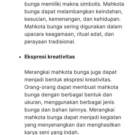
bunga memiliki makna simbolis. Mahkota
bunga dapat melambangkan keindahan,
kesucian, kemenangan, dan kehidupan.
Mahkota bunga sering digunakan dalam
upacara keagamaan, ritual adat, dan
perayaan tradisional.
Ekspresi kreativitas
Merangkai mahkota bunga juga dapat
menjadi bentuk ekspresi kreativitas.
Orang-orang dapat membuat mahkota
bunga dengan berbagai bentuk dan
ukuran, menggunakan berbagai jenis
bunga dan bahan lainnya. Merangkai
mahkota bunga dapat menjadi kegiatan
yang menyenangkan dan menghasilkan
karya seni yang indah.