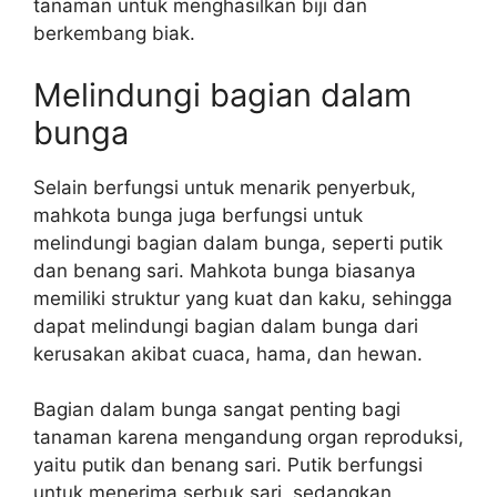
tanaman untuk menghasilkan biji dan
berkembang biak.
Melindungi bagian dalam
bunga
Selain berfungsi untuk menarik penyerbuk,
mahkota bunga juga berfungsi untuk
melindungi bagian dalam bunga, seperti putik
dan benang sari. Mahkota bunga biasanya
memiliki struktur yang kuat dan kaku, sehingga
dapat melindungi bagian dalam bunga dari
kerusakan akibat cuaca, hama, dan hewan.
Bagian dalam bunga sangat penting bagi
tanaman karena mengandung organ reproduksi,
yaitu putik dan benang sari. Putik berfungsi
untuk menerima serbuk sari, sedangkan