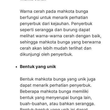
Warna cerah pada mahkota bunga
berfungsi untuk menarik perhatian
penyerbuk dari kejauhan. Penyerbuk
seperti serangga dan burung dapat
melihat warna-warna cerah dengan baik,
sehingga mahkota bunga yang berwarna
cerah akan lebih mudah terlihat dan
dikunjungi oleh penyerbuk.
Bentuk yang unik
Bentuk mahkota bunga yang unik juga
dapat menarik perhatian penyerbuk.
Beberapa mahkota bunga memiliki
bentuk yang menyerupai bunga lain,
buah-buahan, atau bahkan serangga.
Bentuk-bentuk yang unik ini dapat