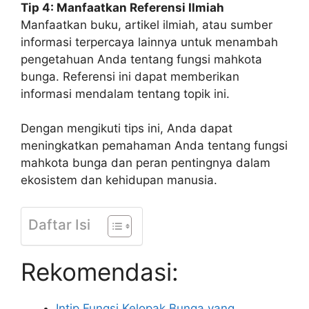
Tip 4: Manfaatkan Referensi Ilmiah
Manfaatkan buku, artikel ilmiah, atau sumber
informasi terpercaya lainnya untuk menambah
pengetahuan Anda tentang fungsi mahkota
bunga. Referensi ini dapat memberikan
informasi mendalam tentang topik ini.
Dengan mengikuti tips ini, Anda dapat
meningkatkan pemahaman Anda tentang fungsi
mahkota bunga dan peran pentingnya dalam
ekosistem dan kehidupan manusia.
Daftar Isi
Rekomendasi:
Intip Fungsi Kelopak Bunga yang