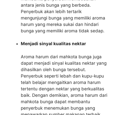
antara jenis bunga yang berbeda.
Penyerbuk akan lebih tertarik
mengunjungi bunga yang memiliki aroma
harum yang mereka sukai dan hindari
bunga yang memiliki aroma tidak sedap.
Menjadi sinyal kualitas nektar
Aroma harum dari mahkota bunga juga
dapat menjadi sinyal kualitas nektar yang
dihasilkan oleh bunga tersebut.
Penyerbuk seperti lebah dan kupu-kupu
telah belajar mengaitkan aroma harum
tertentu dengan nektar yang berkualitas
baik. Dengan demikian, aroma harum dari
mahkota bunga dapat membantu
penyerbuk menemukan bunga yang
menawarkan sumber makanan terbaik.