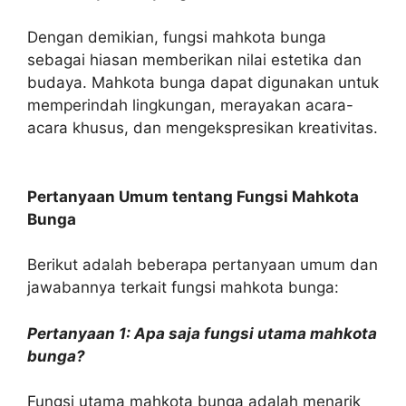
Dengan demikian, fungsi mahkota bunga
sebagai hiasan memberikan nilai estetika dan
budaya. Mahkota bunga dapat digunakan untuk
memperindah lingkungan, merayakan acara-
acara khusus, dan mengekspresikan kreativitas.
Pertanyaan Umum tentang Fungsi Mahkota
Bunga
Berikut adalah beberapa pertanyaan umum dan
jawabannya terkait fungsi mahkota bunga:
Pertanyaan 1: Apa saja fungsi utama mahkota
bunga?
Fungsi utama mahkota bunga adalah menarik