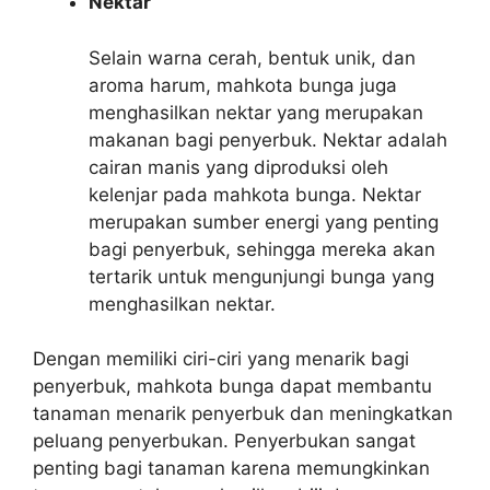
Nektar
Selain warna cerah, bentuk unik, dan
aroma harum, mahkota bunga juga
menghasilkan nektar yang merupakan
makanan bagi penyerbuk. Nektar adalah
cairan manis yang diproduksi oleh
kelenjar pada mahkota bunga. Nektar
merupakan sumber energi yang penting
bagi penyerbuk, sehingga mereka akan
tertarik untuk mengunjungi bunga yang
menghasilkan nektar.
Dengan memiliki ciri-ciri yang menarik bagi
penyerbuk, mahkota bunga dapat membantu
tanaman menarik penyerbuk dan meningkatkan
peluang penyerbukan. Penyerbukan sangat
penting bagi tanaman karena memungkinkan