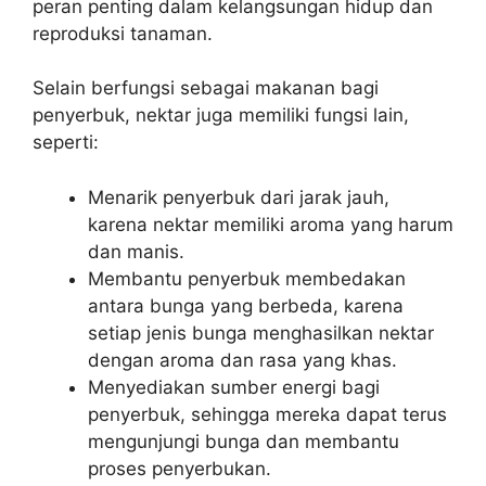
peran penting dalam kelangsungan hidup dan
reproduksi tanaman.
Selain berfungsi sebagai makanan bagi
penyerbuk, nektar juga memiliki fungsi lain,
seperti:
Menarik penyerbuk dari jarak jauh,
karena nektar memiliki aroma yang harum
dan manis.
Membantu penyerbuk membedakan
antara bunga yang berbeda, karena
setiap jenis bunga menghasilkan nektar
dengan aroma dan rasa yang khas.
Menyediakan sumber energi bagi
penyerbuk, sehingga mereka dapat terus
mengunjungi bunga dan membantu
proses penyerbukan.