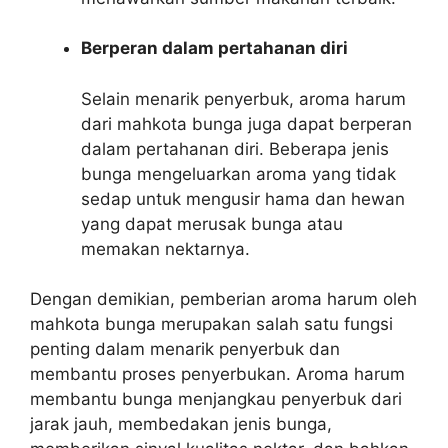
Berperan dalam pertahanan diri
Selain menarik penyerbuk, aroma harum
dari mahkota bunga juga dapat berperan
dalam pertahanan diri. Beberapa jenis
bunga mengeluarkan aroma yang tidak
sedap untuk mengusir hama dan hewan
yang dapat merusak bunga atau
memakan nektarnya.
Dengan demikian, pemberian aroma harum oleh
mahkota bunga merupakan salah satu fungsi
penting dalam menarik penyerbuk dan
membantu proses penyerbukan. Aroma harum
membantu bunga menjangkau penyerbuk dari
jarak jauh, membedakan jenis bunga,