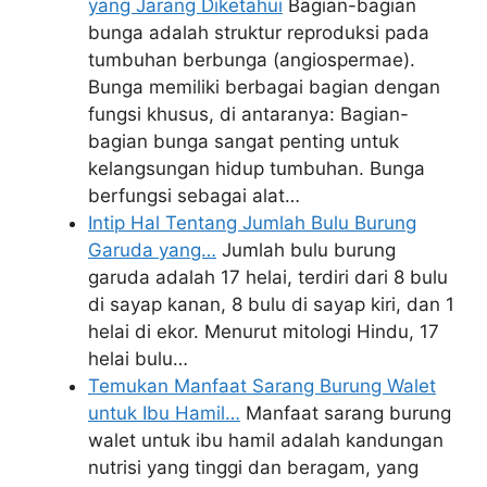
yang Jarang Diketahui
Bagian-bagian
bunga adalah struktur reproduksi pada
tumbuhan berbunga (angiospermae).
Bunga memiliki berbagai bagian dengan
fungsi khusus, di antaranya: Bagian-
bagian bunga sangat penting untuk
kelangsungan hidup tumbuhan. Bunga
berfungsi sebagai alat…
Intip Hal Tentang Jumlah Bulu Burung
Garuda yang…
Jumlah bulu burung
garuda adalah 17 helai, terdiri dari 8 bulu
di sayap kanan, 8 bulu di sayap kiri, dan 1
helai di ekor. Menurut mitologi Hindu, 17
helai bulu…
Temukan Manfaat Sarang Burung Walet
untuk Ibu Hamil…
Manfaat sarang burung
walet untuk ibu hamil adalah kandungan
nutrisi yang tinggi dan beragam, yang