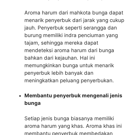
Aroma harum dari mahkota bunga dapat
menarik penyerbuk dari jarak yang cukup
jauh. Penyerbuk seperti serangga dan
burung memiliki indra penciuman yang
tajam, sehingga mereka dapat
mendeteksi aroma harum dari bunga
bahkan dari kejauhan. Hal ini
memungkinkan bunga untuk menarik
penyerbuk lebih banyak dan
meningkatkan peluang penyerbukan.
Membantu penyerbuk mengenali jenis
bunga
Setiap jenis bunga biasanya memiliki
aroma harum yang khas. Aroma khas ini
membantu penyerbuk membedakan