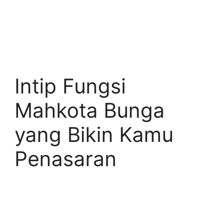
Intip Fungsi
Mahkota Bunga
yang Bikin Kamu
Penasaran