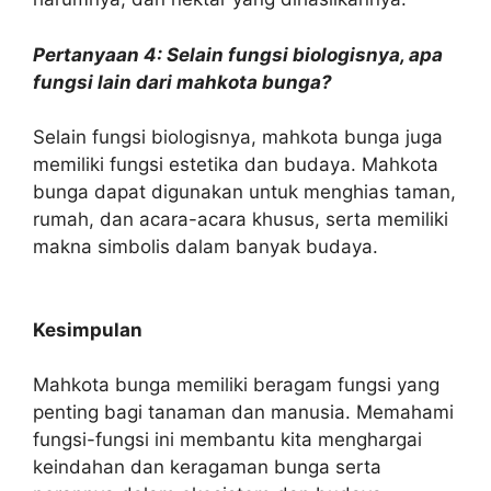
Pertanyaan 4: Selain fungsi biologisnya, apa
fungsi lain dari mahkota bunga?
Selain fungsi biologisnya, mahkota bunga juga
memiliki fungsi estetika dan budaya. Mahkota
bunga dapat digunakan untuk menghias taman,
rumah, dan acara-acara khusus, serta memiliki
makna simbolis dalam banyak budaya.
Kesimpulan
Mahkota bunga memiliki beragam fungsi yang
penting bagi tanaman dan manusia. Memahami
fungsi-fungsi ini membantu kita menghargai
keindahan dan keragaman bunga serta