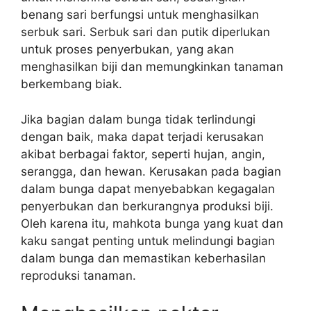
benang sari berfungsi untuk menghasilkan
serbuk sari. Serbuk sari dan putik diperlukan
untuk proses penyerbukan, yang akan
menghasilkan biji dan memungkinkan tanaman
berkembang biak.
Jika bagian dalam bunga tidak terlindungi
dengan baik, maka dapat terjadi kerusakan
akibat berbagai faktor, seperti hujan, angin,
serangga, dan hewan. Kerusakan pada bagian
dalam bunga dapat menyebabkan kegagalan
penyerbukan dan berkurangnya produksi biji.
Oleh karena itu, mahkota bunga yang kuat dan
kaku sangat penting untuk melindungi bagian
dalam bunga dan memastikan keberhasilan
reproduksi tanaman.