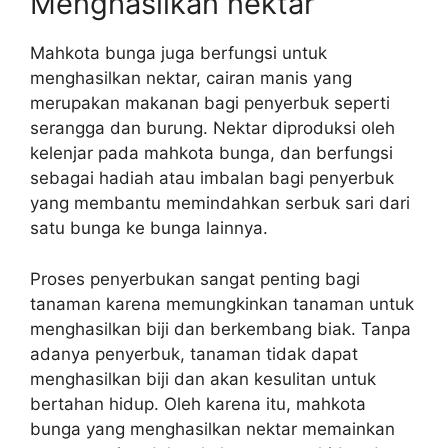
Menghasilkan nektar
Mahkota bunga juga berfungsi untuk
menghasilkan nektar, cairan manis yang
merupakan makanan bagi penyerbuk seperti
serangga dan burung. Nektar diproduksi oleh
kelenjar pada mahkota bunga, dan berfungsi
sebagai hadiah atau imbalan bagi penyerbuk
yang membantu memindahkan serbuk sari dari
satu bunga ke bunga lainnya.
Proses penyerbukan sangat penting bagi
tanaman karena memungkinkan tanaman untuk
menghasilkan biji dan berkembang biak. Tanpa
adanya penyerbuk, tanaman tidak dapat
menghasilkan biji dan akan kesulitan untuk
bertahan hidup. Oleh karena itu, mahkota
bunga yang menghasilkan nektar memainkan