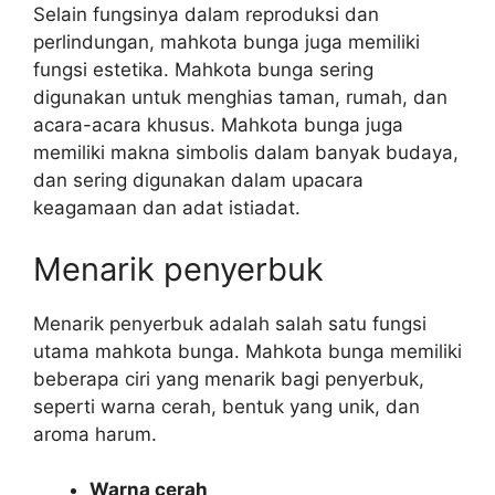
Selain fungsinya dalam reproduksi dan
perlindungan, mahkota bunga juga memiliki
fungsi estetika. Mahkota bunga sering
digunakan untuk menghias taman, rumah, dan
acara-acara khusus. Mahkota bunga juga
memiliki makna simbolis dalam banyak budaya,
dan sering digunakan dalam upacara
keagamaan dan adat istiadat.
Menarik penyerbuk
Menarik penyerbuk adalah salah satu fungsi
utama mahkota bunga. Mahkota bunga memiliki
beberapa ciri yang menarik bagi penyerbuk,
seperti warna cerah, bentuk yang unik, dan
aroma harum.
Warna cerah