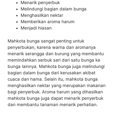
Menarik penyerbuk
Melindungi bagian dalam bunga
Menghasilkan nektar
Memberikan aroma harum
Menjadi hiasan
Mahkota bunga sangat penting untuk
penyerbukan, karena warna dan aromanya
menarik serangga dan burung yang membantu
memindahkan serbuk sari dari satu bunga ke
bunga lainnya. Mahkota bunga juga melindungi
bagian dalam bunga dari kerusakan akibat
cuaca dan hama. Selain itu, mahkota bunga
menghasilkan nektar yang merupakan makanan
bagi penyerbuk. Aroma harum yang dihasilkan
mahkota bunga juga dapat menarik penyerbuk
dan membantu tanaman menarik perhatian.