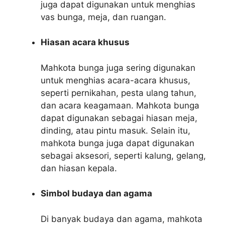
juga dapat digunakan untuk menghias
vas bunga, meja, dan ruangan.
Hiasan acara khusus
Mahkota bunga juga sering digunakan
untuk menghias acara-acara khusus,
seperti pernikahan, pesta ulang tahun,
dan acara keagamaan. Mahkota bunga
dapat digunakan sebagai hiasan meja,
dinding, atau pintu masuk. Selain itu,
mahkota bunga juga dapat digunakan
sebagai aksesori, seperti kalung, gelang,
dan hiasan kepala.
Simbol budaya dan agama
Di banyak budaya dan agama, mahkota