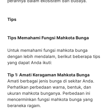
perannya dalam ekosistem dan budaya.
Tips
Tips Memahami Fungsi Mahkota Bunga
Untuk memahami fungsi mahkota bunga
dengan lebih mendalam, berikut beberapa tips
yang dapat Anda ikuti:
Tip 1: Amati Keragaman Mahkota Bunga
Amati berbagai jenis bunga di sekitar Anda.
Perhatikan perbedaan warna, bentuk, dan
ukuran mahkota bunganya. Perbedaan ini
mencerminkan fungsi mahkota bunga yang
beraneka ragam.