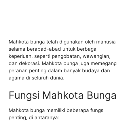
Mahkota bunga telah digunakan oleh manusia
selama berabad-abad untuk berbagai
keperluan, seperti pengobatan, wewangian,
dan dekorasi. Mahkota bunga juga memegang
peranan penting dalam banyak budaya dan
agama di seluruh dunia.
Fungsi Mahkota Bunga
Mahkota bunga memiliki beberapa fungsi
penting, di antaranya: