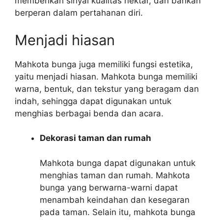
memberikan sinyal kualitas nektar, dan bahkan
berperan dalam pertahanan diri.
Menjadi hiasan
Mahkota bunga juga memiliki fungsi estetika,
yaitu menjadi hiasan. Mahkota bunga memiliki
warna, bentuk, dan tekstur yang beragam dan
indah, sehingga dapat digunakan untuk
menghias berbagai benda dan acara.
Dekorasi taman dan rumah
Mahkota bunga dapat digunakan untuk
menghias taman dan rumah. Mahkota
bunga yang berwarna-warni dapat
menambah keindahan dan kesegaran
pada taman. Selain itu, mahkota bunga