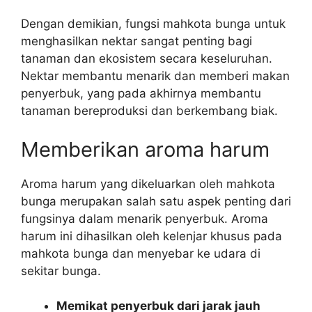
Dengan demikian, fungsi mahkota bunga untuk
menghasilkan nektar sangat penting bagi
tanaman dan ekosistem secara keseluruhan.
Nektar membantu menarik dan memberi makan
penyerbuk, yang pada akhirnya membantu
tanaman bereproduksi dan berkembang biak.
Memberikan aroma harum
Aroma harum yang dikeluarkan oleh mahkota
bunga merupakan salah satu aspek penting dari
fungsinya dalam menarik penyerbuk. Aroma
harum ini dihasilkan oleh kelenjar khusus pada
mahkota bunga dan menyebar ke udara di
sekitar bunga.
Memikat penyerbuk dari jarak jauh