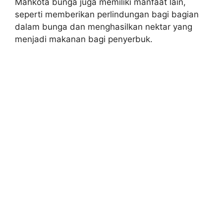
Mahkota bunga juga memiliki manfaat lain,
seperti memberikan perlindungan bagi bagian
dalam bunga dan menghasilkan nektar yang
menjadi makanan bagi penyerbuk.