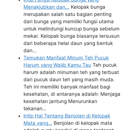
Menakjubkan dan…
Kelopak bunga
merupakan salah satu bagian penting
dari bunga yang memiliki fungsi utama
untuk melindungi kuncup bunga sebelum
mekar. Kelopak bunga biasanya tersusun
dari beberapa helai daun yang bentuk
dan…
Temukan Manfaat Minum Teh Pucuk
Harum yang Wajib Kamu Tau
Teh pucuk
harum adalah minuman teh yang terbuat
dari pucuk daun teh yang masih muda.
Teh ini memiliki banyak manfaat bagi
kesehatan, di antaranya adalah: Menjaga
kesehatan jantung Menurunkan
tekanan…
Intip Hal Tentang Benjolan di Kelopak
Mata yang…
Benjolan di kelopak mata