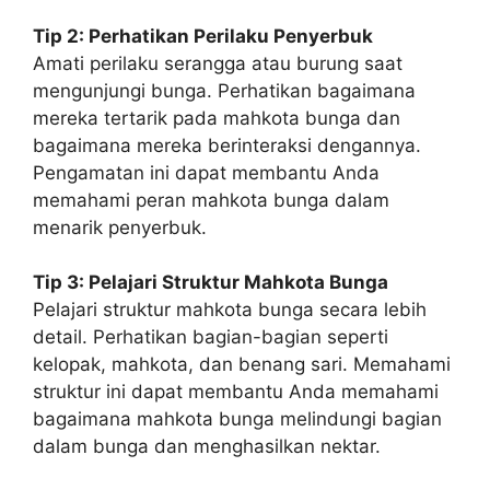
Tip 2: Perhatikan Perilaku Penyerbuk
Amati perilaku serangga atau burung saat
mengunjungi bunga. Perhatikan bagaimana
mereka tertarik pada mahkota bunga dan
bagaimana mereka berinteraksi dengannya.
Pengamatan ini dapat membantu Anda
memahami peran mahkota bunga dalam
menarik penyerbuk.
Tip 3: Pelajari Struktur Mahkota Bunga
Pelajari struktur mahkota bunga secara lebih
detail. Perhatikan bagian-bagian seperti
kelopak, mahkota, dan benang sari. Memahami
struktur ini dapat membantu Anda memahami
bagaimana mahkota bunga melindungi bagian
dalam bunga dan menghasilkan nektar.