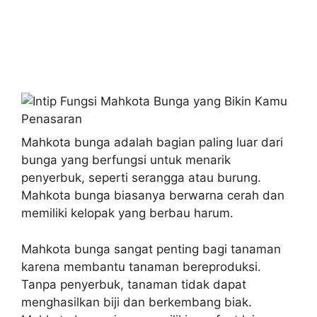
Mahkota bunga adalah bagian paling luar dari
bunga yang berfungsi untuk menarik
penyerbuk, seperti serangga atau burung.
Mahkota bunga biasanya berwarna cerah dan
memiliki kelopak yang berbau harum.
Mahkota bunga sangat penting bagi tanaman
karena membantu tanaman bereproduksi.
Tanpa penyerbuk, tanaman tidak dapat
menghasilkan biji dan berkembang biak.