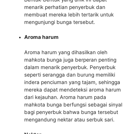
menarik perhatian penyerbuk dan
membuat mereka lebih tertarik untuk
mengunjungi bunga tersebut.
Aroma harum
Aroma harum yang dihasilkan oleh
mahkota bunga juga berperan penting
dalam menarik penyerbuk. Penyerbuk
seperti serangga dan burung memiliki
indera penciuman yang tajam, sehingga
mereka dapat mendeteksi aroma harum
dari kejauhan. Aroma harum pada
mahkota bunga berfungsi sebagai sinyal
bagi penyerbuk bahwa bunga tersebut
mengandung nektar atau serbuk sari.