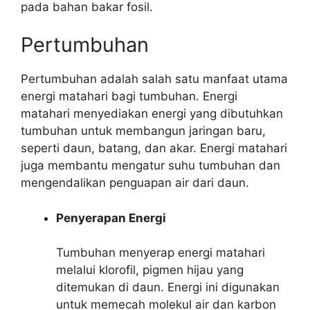
pada bahan bakar fosil.
Pertumbuhan
Pertumbuhan adalah salah satu manfaat utama
energi matahari bagi tumbuhan. Energi
matahari menyediakan energi yang dibutuhkan
tumbuhan untuk membangun jaringan baru,
seperti daun, batang, dan akar. Energi matahari
juga membantu mengatur suhu tumbuhan dan
mengendalikan penguapan air dari daun.
Penyerapan Energi
Tumbuhan menyerap energi matahari
melalui klorofil, pigmen hijau yang
ditemukan di daun. Energi ini digunakan
untuk memecah molekul air dan karbon