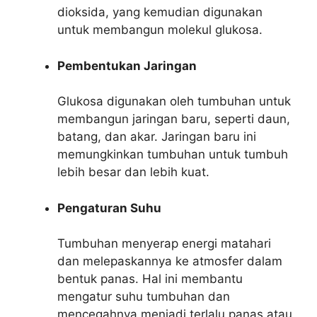
dioksida, yang kemudian digunakan
untuk membangun molekul glukosa.
Pembentukan Jaringan
Glukosa digunakan oleh tumbuhan untuk
membangun jaringan baru, seperti daun,
batang, dan akar. Jaringan baru ini
memungkinkan tumbuhan untuk tumbuh
lebih besar dan lebih kuat.
Pengaturan Suhu
Tumbuhan menyerap energi matahari
dan melepaskannya ke atmosfer dalam
bentuk panas. Hal ini membantu
mengatur suhu tumbuhan dan
mencegahnya menjadi terlalu panas atau