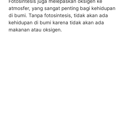
Fotosintesis juga melepaskan oksigen ke
atmosfer, yang sangat penting bagi kehidupan
di bumi. Tanpa fotosintesis, tidak akan ada
kehidupan di bumi karena tidak akan ada
makanan atau oksigen.