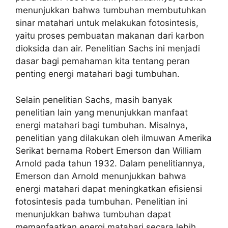
menunjukkan bahwa tumbuhan membutuhkan
sinar matahari untuk melakukan fotosintesis,
yaitu proses pembuatan makanan dari karbon
dioksida dan air. Penelitian Sachs ini menjadi
dasar bagi pemahaman kita tentang peran
penting energi matahari bagi tumbuhan.
Selain penelitian Sachs, masih banyak
penelitian lain yang menunjukkan manfaat
energi matahari bagi tumbuhan. Misalnya,
penelitian yang dilakukan oleh ilmuwan Amerika
Serikat bernama Robert Emerson dan William
Arnold pada tahun 1932. Dalam penelitiannya,
Emerson dan Arnold menunjukkan bahwa
energi matahari dapat meningkatkan efisiensi
fotosintesis pada tumbuhan. Penelitian ini
menunjukkan bahwa tumbuhan dapat
memanfaatkan energi matahari secara lebih