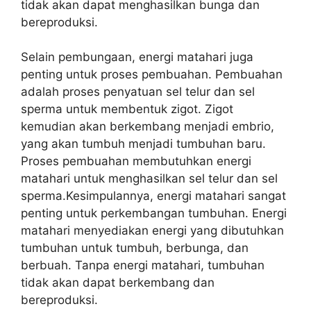
tidak akan dapat menghasilkan bunga dan
bereproduksi.
Selain pembungaan, energi matahari juga
penting untuk proses pembuahan. Pembuahan
adalah proses penyatuan sel telur dan sel
sperma untuk membentuk zigot. Zigot
kemudian akan berkembang menjadi embrio,
yang akan tumbuh menjadi tumbuhan baru.
Proses pembuahan membutuhkan energi
matahari untuk menghasilkan sel telur dan sel
sperma.Kesimpulannya, energi matahari sangat
penting untuk perkembangan tumbuhan. Energi
matahari menyediakan energi yang dibutuhkan
tumbuhan untuk tumbuh, berbunga, dan
berbuah. Tanpa energi matahari, tumbuhan
tidak akan dapat berkembang dan
bereproduksi.