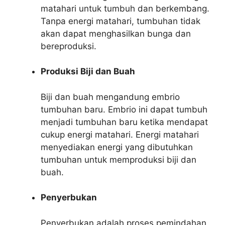
matahari untuk tumbuh dan berkembang.
Tanpa energi matahari, tumbuhan tidak
akan dapat menghasilkan bunga dan
bereproduksi.
Produksi Biji dan Buah
Biji dan buah mengandung embrio
tumbuhan baru. Embrio ini dapat tumbuh
menjadi tumbuhan baru ketika mendapat
cukup energi matahari. Energi matahari
menyediakan energi yang dibutuhkan
tumbuhan untuk memproduksi biji dan
buah.
Penyerbukan
Penyerbukan adalah proses pemindahan