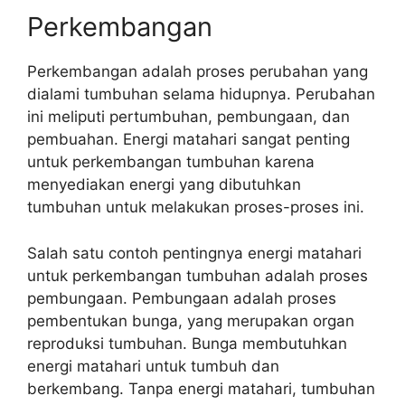
Perkembangan
Perkembangan adalah proses perubahan yang
dialami tumbuhan selama hidupnya. Perubahan
ini meliputi pertumbuhan, pembungaan, dan
pembuahan. Energi matahari sangat penting
untuk perkembangan tumbuhan karena
menyediakan energi yang dibutuhkan
tumbuhan untuk melakukan proses-proses ini.
Salah satu contoh pentingnya energi matahari
untuk perkembangan tumbuhan adalah proses
pembungaan. Pembungaan adalah proses
pembentukan bunga, yang merupakan organ
reproduksi tumbuhan. Bunga membutuhkan
energi matahari untuk tumbuh dan
berkembang. Tanpa energi matahari, tumbuhan