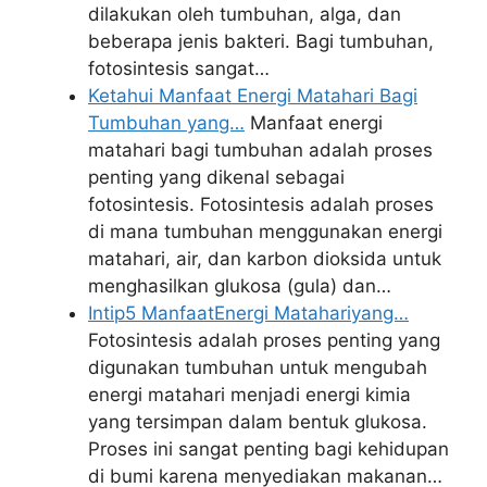
dilakukan oleh tumbuhan, alga, dan
beberapa jenis bakteri. Bagi tumbuhan,
fotosintesis sangat…
Ketahui Manfaat Energi Matahari Bagi
Tumbuhan yang…
Manfaat energi
matahari bagi tumbuhan adalah proses
penting yang dikenal sebagai
fotosintesis. Fotosintesis adalah proses
di mana tumbuhan menggunakan energi
matahari, air, dan karbon dioksida untuk
menghasilkan glukosa (gula) dan…
Intip5 ManfaatEnergi Matahariyang…
Fotosintesis adalah proses penting yang
digunakan tumbuhan untuk mengubah
energi matahari menjadi energi kimia
yang tersimpan dalam bentuk glukosa.
Proses ini sangat penting bagi kehidupan
di bumi karena menyediakan makanan…