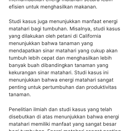
efisien untuk menghasilkan makanan.
Studi kasus juga menunjukkan manfaat energi
matahari bagi tumbuhan. Misalnya, studi kasus
yang dilakukan oleh petani di California
menunjukkan bahwa tanaman yang
mendapatkan sinar matahari yang cukup akan
tumbuh lebih cepat dan menghasilkan lebih
banyak buah dibandingkan tanaman yang
kekurangan sinar matahari. Studi kasus ini
menunjukkan bahwa energi matahari sangat
penting untuk pertumbuhan dan produktivitas
tanaman.
Penelitian ilmiah dan studi kasus yang telah
disebutkan di atas menunjukkan bahwa energi
matahari memiliki manfaat yang sangat besar