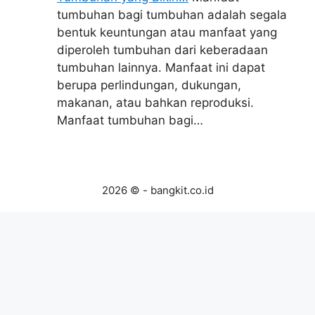
tumbuhan bagi tumbuhan adalah segala
bentuk keuntungan atau manfaat yang
diperoleh tumbuhan dari keberadaan
tumbuhan lainnya. Manfaat ini dapat
berupa perlindungan, dukungan,
makanan, atau bahkan reproduksi.
Manfaat tumbuhan bagi…
2026 © - bangkit.co.id