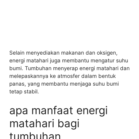
Selain menyediakan makanan dan oksigen,
energi matahari juga membantu mengatur suhu
bumi. Tumbuhan menyerap energi matahari dan
melepaskannya ke atmosfer dalam bentuk
panas, yang membantu menjaga suhu bumi
tetap stabil.
apa manfaat energi
matahari bagi
tumbuhan