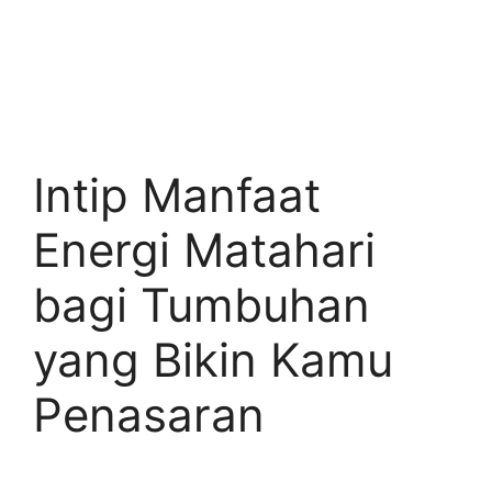
Intip Manfaat
Energi Matahari
bagi Tumbuhan
yang Bikin Kamu
Penasaran