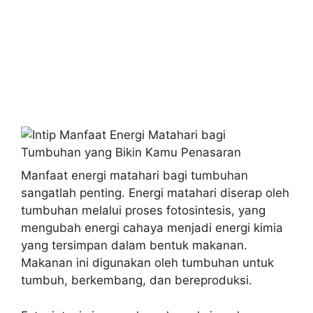
Manfaat energi matahari bagi tumbuhan
sangatlah penting. Energi matahari diserap oleh
tumbuhan melalui proses fotosintesis, yang
mengubah energi cahaya menjadi energi kimia
yang tersimpan dalam bentuk makanan.
Makanan ini digunakan oleh tumbuhan untuk
tumbuh, berkembang, dan bereproduksi.