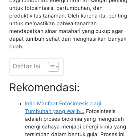
bagi tumbuhan. Energi matahari sangat penting
untuk fotosintesis, pertumbuhan, dan
produktivitas tanaman. Oleh karena itu, penting
untuk memastikan bahwa tanaman
mendapatkan sinar matahari yang cukup agar
dapat tumbuh sehat dan menghasilkan banyak
buah.
Daftar Isi
Rekomendasi:
Intip Manfaat Fotosintesis bagi
Tumbuhan yang Wajib…
Fotosintesis
adalah proses biokimia yang mengubah
energi cahaya menjadi energi kimia yang
tersimpan dalam bentuk gula. Proses ini