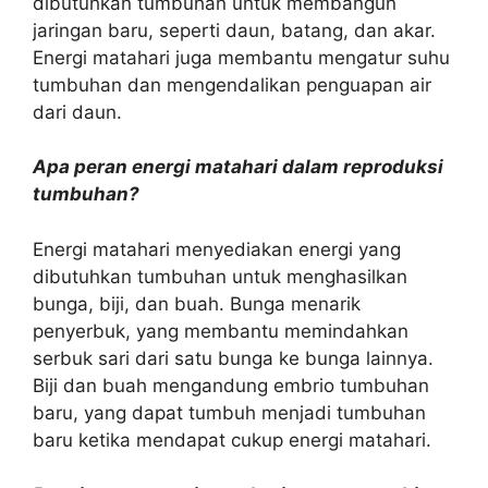
dibutuhkan tumbuhan untuk membangun
jaringan baru, seperti daun, batang, dan akar.
Energi matahari juga membantu mengatur suhu
tumbuhan dan mengendalikan penguapan air
dari daun.
Apa peran energi matahari dalam reproduksi
tumbuhan?
Energi matahari menyediakan energi yang
dibutuhkan tumbuhan untuk menghasilkan
bunga, biji, dan buah. Bunga menarik
penyerbuk, yang membantu memindahkan
serbuk sari dari satu bunga ke bunga lainnya.
Biji dan buah mengandung embrio tumbuhan
baru, yang dapat tumbuh menjadi tumbuhan
baru ketika mendapat cukup energi matahari.