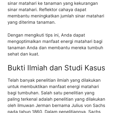
sinar matahari ke tanaman yang kekurangan
sinar matahari. Reflektor cahaya dapat
membantu meningkatkan jumlah sinar matahari
yang diterima tanaman.
Dengan mengikuti tips ini, Anda dapat
mengoptimalkan manfaat energi matahari bagi
tanaman Anda dan membantu mereka tumbuh
sehat dan kuat.
Bukti Ilmiah dan Studi Kasus
Telah banyak penelitian ilmiah yang dilakukan
untuk membuktikan manfaat energi matahari
bagi tumbuhan. Salah satu penelitian yang
paling terkenal adalah penelitian yang dilakukan
oleh ilmuwan Jerman bernama Julius von Sachs
pada tahun 1860. Dalam penelitiannya, Sachs