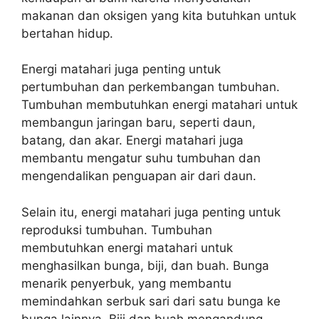
makanan dan oksigen yang kita butuhkan untuk
bertahan hidup.
Energi matahari juga penting untuk
pertumbuhan dan perkembangan tumbuhan.
Tumbuhan membutuhkan energi matahari untuk
membangun jaringan baru, seperti daun,
batang, dan akar. Energi matahari juga
membantu mengatur suhu tumbuhan dan
mengendalikan penguapan air dari daun.
Selain itu, energi matahari juga penting untuk
reproduksi tumbuhan. Tumbuhan
membutuhkan energi matahari untuk
menghasilkan bunga, biji, dan buah. Bunga
menarik penyerbuk, yang membantu
memindahkan serbuk sari dari satu bunga ke
bunga lainnya. Biji dan buah mengandung