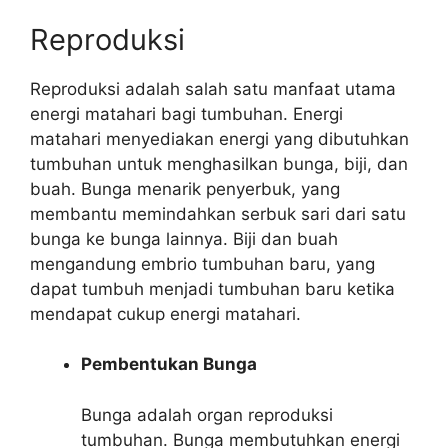
Reproduksi
Reproduksi adalah salah satu manfaat utama
energi matahari bagi tumbuhan. Energi
matahari menyediakan energi yang dibutuhkan
tumbuhan untuk menghasilkan bunga, biji, dan
buah. Bunga menarik penyerbuk, yang
membantu memindahkan serbuk sari dari satu
bunga ke bunga lainnya. Biji dan buah
mengandung embrio tumbuhan baru, yang
dapat tumbuh menjadi tumbuhan baru ketika
mendapat cukup energi matahari.
Pembentukan Bunga
Bunga adalah organ reproduksi
tumbuhan. Bunga membutuhkan energi