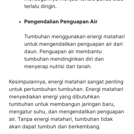
terlalu dingin.
Pengendalian Penguapan Air
Tumbuhan menggunakan energi matahari
untuk mengendalikan penguapan air dari
daun. Penguapan air membantu
tumbuhan mendinginkan diri dan
menyerap nutrisi dari tanah.
Kesimpulannya, energi matahari sangat penting
untuk pertumbuhan tumbuhan. Energi matahari
menyediakan energi yang dibutuhkan
tumbuhan untuk membangun jaringan baru,
mengatur suhu, dan mengendalikan penguapan
air. Tanpa energi matahari, tumbuhan tidak
akan dapat tumbuh dan berkembang.