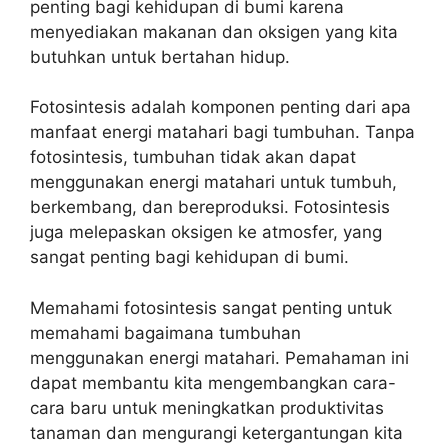
penting bagi kehidupan di bumi karena
menyediakan makanan dan oksigen yang kita
butuhkan untuk bertahan hidup.
Fotosintesis adalah komponen penting dari apa
manfaat energi matahari bagi tumbuhan. Tanpa
fotosintesis, tumbuhan tidak akan dapat
menggunakan energi matahari untuk tumbuh,
berkembang, dan bereproduksi. Fotosintesis
juga melepaskan oksigen ke atmosfer, yang
sangat penting bagi kehidupan di bumi.
Memahami fotosintesis sangat penting untuk
memahami bagaimana tumbuhan
menggunakan energi matahari. Pemahaman ini
dapat membantu kita mengembangkan cara-
cara baru untuk meningkatkan produktivitas
tanaman dan mengurangi ketergantungan kita