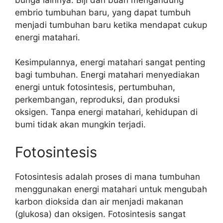
embrio tumbuhan baru, yang dapat tumbuh
menjadi tumbuhan baru ketika mendapat cukup
energi matahari.
Kesimpulannya, energi matahari sangat penting
bagi tumbuhan. Energi matahari menyediakan
energi untuk fotosintesis, pertumbuhan,
perkembangan, reproduksi, dan produksi
oksigen. Tanpa energi matahari, kehidupan di
bumi tidak akan mungkin terjadi.
Fotosintesis
Fotosintesis adalah proses di mana tumbuhan
menggunakan energi matahari untuk mengubah
karbon dioksida dan air menjadi makanan
(glukosa) dan oksigen. Fotosintesis sangat