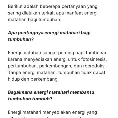
Berikut adalah beberapa pertanyaan yang
sering diajukan terkait apa manfaat energi
matahari bagi tumbuhan:
Apa pentingnya energi matahari bagi
tumbuhan?
Energi matahari sangat penting bagi tumbuhan
karena menyediakan energi untuk fotosintesis,
pertumbuhan, perkembangan, dan reproduksi.
Tanpa energi matahari, tumbuhan tidak dapat
hidup dan berkembang.
Bagaimana energi matahari membantu
tumbuhan tumbuh?
Energi matahari menyediakan energi yang