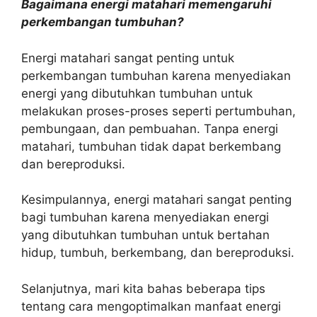
Bagaimana energi matahari memengaruhi
perkembangan tumbuhan?
Energi matahari sangat penting untuk
perkembangan tumbuhan karena menyediakan
energi yang dibutuhkan tumbuhan untuk
melakukan proses-proses seperti pertumbuhan,
pembungaan, dan pembuahan. Tanpa energi
matahari, tumbuhan tidak dapat berkembang
dan bereproduksi.
Kesimpulannya, energi matahari sangat penting
bagi tumbuhan karena menyediakan energi
yang dibutuhkan tumbuhan untuk bertahan
hidup, tumbuh, berkembang, dan bereproduksi.
Selanjutnya, mari kita bahas beberapa tips
tentang cara mengoptimalkan manfaat energi