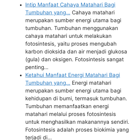
Intip Manfaat Cahaya Matahari Bagi
Tumbuhan yang…
Cahaya matahari
merupakan sumber energi utama bagi
tumbuhan. Tumbuhan menggunakan
cahaya matahari untuk melakukan
fotosintesis, yaitu proses mengubah
karbon dioksida dan air menjadi glukosa
(gula) dan oksigen. Fotosintesis sangat
penting…
Ketahui Manfaat Energi Matahari Bagi
Tumbuhan yang…
Energi matahari
merupakan sumber energi utama bagi
kehidupan di bumi, termasuk tumbuhan.
Tumbuhan memanfaatkan energi
matahari melalui proses fotosintesis
untuk menghasilkan makanannya sendiri.
Fotosintesis adalah proses biokimia yang
terjadi di…