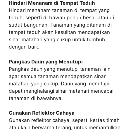
Hindari Menanam di Tempat Teduh
Hindari menanam tanaman di tempat yang
teduh, seperti di bawah pohon besar atau di
sudut bangunan. Tanaman yang ditanam di
tempat teduh akan kesulitan mendapatkan
sinar matahari yang cukup untuk tumbuh
dengan baik.
Pangkas Daun yang Menutupi
Pangkas daun yang menutupi tanaman lain
agar semua tanaman mendapatkan sinar
matahari yang cukup. Daun yang menutupi
dapat menghalangi sinar matahari mencapai
tanaman di bawahnya.
Gunakan Reflektor Cahaya
Gunakan reflektor cahaya, seperti kertas timah
atau kain berwarna terang, untuk memantulkan