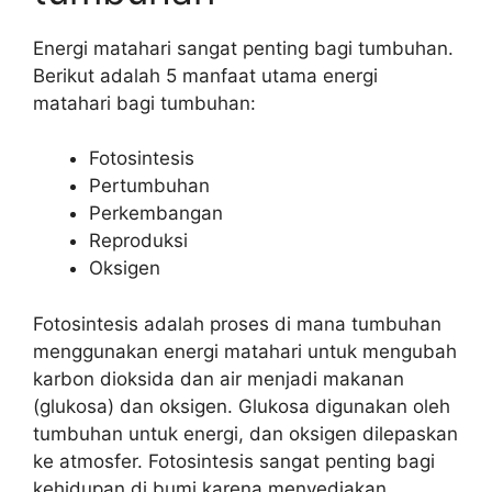
Energi matahari sangat penting bagi tumbuhan.
Berikut adalah 5 manfaat utama energi
matahari bagi tumbuhan:
Fotosintesis
Pertumbuhan
Perkembangan
Reproduksi
Oksigen
Fotosintesis adalah proses di mana tumbuhan
menggunakan energi matahari untuk mengubah
karbon dioksida dan air menjadi makanan
(glukosa) dan oksigen. Glukosa digunakan oleh
tumbuhan untuk energi, dan oksigen dilepaskan
ke atmosfer. Fotosintesis sangat penting bagi
kehidupan di bumi karena menyediakan