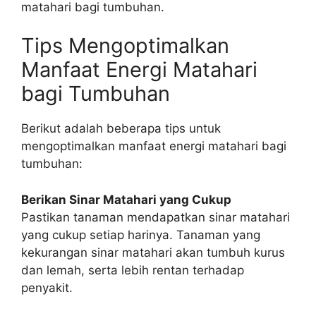
matahari bagi tumbuhan.
Tips Mengoptimalkan
Manfaat Energi Matahari
bagi Tumbuhan
Berikut adalah beberapa tips untuk
mengoptimalkan manfaat energi matahari bagi
tumbuhan:
Berikan Sinar Matahari yang Cukup
Pastikan tanaman mendapatkan sinar matahari
yang cukup setiap harinya. Tanaman yang
kekurangan sinar matahari akan tumbuh kurus
dan lemah, serta lebih rentan terhadap
penyakit.