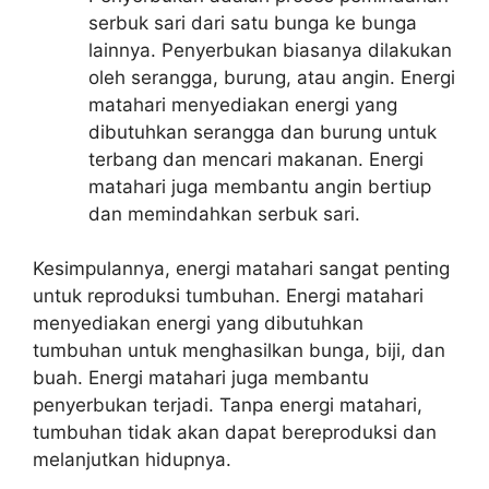
serbuk sari dari satu bunga ke bunga
lainnya. Penyerbukan biasanya dilakukan
oleh serangga, burung, atau angin. Energi
matahari menyediakan energi yang
dibutuhkan serangga dan burung untuk
terbang dan mencari makanan. Energi
matahari juga membantu angin bertiup
dan memindahkan serbuk sari.
Kesimpulannya, energi matahari sangat penting
untuk reproduksi tumbuhan. Energi matahari
menyediakan energi yang dibutuhkan
tumbuhan untuk menghasilkan bunga, biji, dan
buah. Energi matahari juga membantu
penyerbukan terjadi. Tanpa energi matahari,
tumbuhan tidak akan dapat bereproduksi dan
melanjutkan hidupnya.