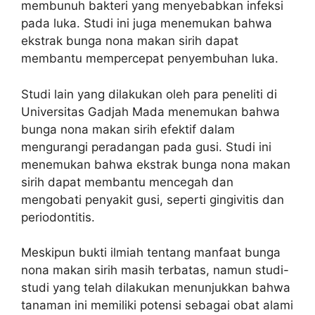
membunuh bakteri yang menyebabkan infeksi
pada luka. Studi ini juga menemukan bahwa
ekstrak bunga nona makan sirih dapat
membantu mempercepat penyembuhan luka.
Studi lain yang dilakukan oleh para peneliti di
Universitas Gadjah Mada menemukan bahwa
bunga nona makan sirih efektif dalam
mengurangi peradangan pada gusi. Studi ini
menemukan bahwa ekstrak bunga nona makan
sirih dapat membantu mencegah dan
mengobati penyakit gusi, seperti gingivitis dan
periodontitis.
Meskipun bukti ilmiah tentang manfaat bunga
nona makan sirih masih terbatas, namun studi-
studi yang telah dilakukan menunjukkan bahwa
tanaman ini memiliki potensi sebagai obat alami