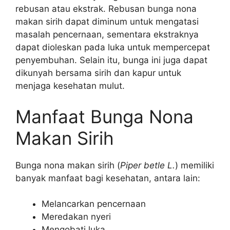
rebusan atau ekstrak. Rebusan bunga nona
makan sirih dapat diminum untuk mengatasi
masalah pencernaan, sementara ekstraknya
dapat dioleskan pada luka untuk mempercepat
penyembuhan. Selain itu, bunga ini juga dapat
dikunyah bersama sirih dan kapur untuk
menjaga kesehatan mulut.
Manfaat Bunga Nona
Makan Sirih
Bunga nona makan sirih (
Piper betle L.
) memiliki
banyak manfaat bagi kesehatan, antara lain:
Melancarkan pencernaan
Meredakan nyeri
Mengobati luka