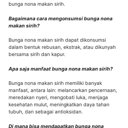
bunga nona makan sirih.
Bagaimana cara mengonsumsi bunga nona
makan sirih?
Bunga nona makan sirih dapat dikonsumsi
dalam bentuk rebusan, ekstrak, atau dikunyah
bersama sirih dan kapur.
Apa saja manfaat bunga nona makan sirih?
Bunga nona makan sirih memiliki banyak
manfaat, antara lain: melancarkan pencernaan,
meredakan nyeri, mengobati luka, menjaga
kesehatan mulut, meningkatkan daya tahan
tubuh, dan sebagai antioksidan.
Di mana bisa mendapatkan bunga nona