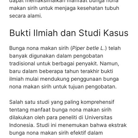
dapat memaksimalkan manfaat bunga nona
makan sirih untuk menjaga kesehatan tubuh
secara alami.
Bukti Ilmiah dan Studi Kasus
Bunga nona makan sirih (
Piper betle L.
) telah
banyak digunakan dalam pengobatan
tradisional untuk berbagai penyakit. Namun,
baru dalam beberapa tahun terakhir bukti
ilmiah mulai mendukung penggunaan bunga
nona makan sirih untuk tujuan pengobatan.
Salah satu studi yang paling komprehensif
tentang manfaat bunga nona makan sirih
dilakukan oleh para peneliti di Universitas
Indonesia. Studi ini menemukan bahwa ekstrak
bunga nona makan sirih efektif dalam