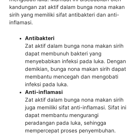
kandungan zat aktif dalam bunga nona makan
sirih yang memiliki sifat antibakteri dan anti-
inflamasi.
Antibakteri
Zat aktif dalam bunga nona makan sirih
dapat membunuh bakteri yang
menyebabkan infeksi pada luka. Dengan
demikian, bunga nona makan sirih dapat
membantu mencegah dan mengobati
infeksi pada luka.
Anti-inflamasi
Zat aktif dalam bunga nona makan sirih
juga memiliki sifat anti-inflamasi. Sifat ini
dapat membantu mengurangi
peradangan pada luka, sehingga
mempercepat proses penyembuhan.