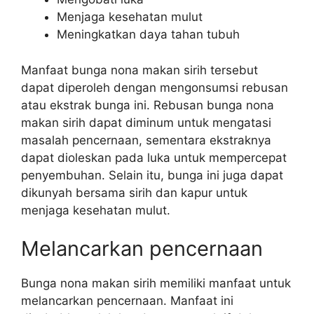
Menjaga kesehatan mulut
Meningkatkan daya tahan tubuh
Manfaat bunga nona makan sirih tersebut
dapat diperoleh dengan mengonsumsi rebusan
atau ekstrak bunga ini. Rebusan bunga nona
makan sirih dapat diminum untuk mengatasi
masalah pencernaan, sementara ekstraknya
dapat dioleskan pada luka untuk mempercepat
penyembuhan. Selain itu, bunga ini juga dapat
dikunyah bersama sirih dan kapur untuk
menjaga kesehatan mulut.
Melancarkan pencernaan
Bunga nona makan sirih memiliki manfaat untuk
melancarkan pencernaan. Manfaat ini