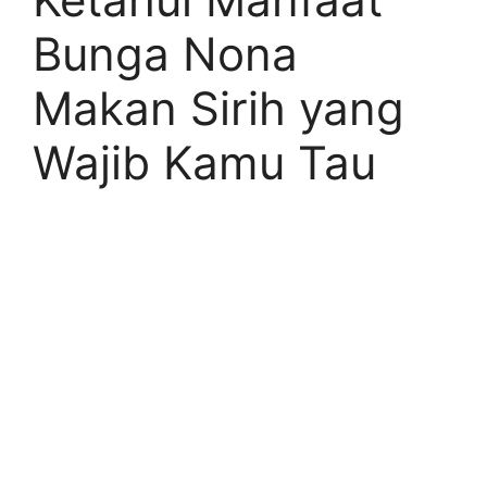
Bunga Nona
Makan Sirih yang
Wajib Kamu Tau