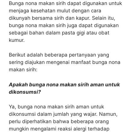
Bunga nona makan sirih dapat digunakan untuk
menjaga kesehatan mulut dengan cara
dikunyah bersama sirih dan kapur. Selain itu,
bunga nona makan sirih juga dapat digunakan
sebagai bahan dalam pasta gigi atau obat
kumur.
Berikut adalah beberapa pertanyaan yang
sering diajukan mengenai manfaat bunga nona
makan sirih:
Apakah bunga nona makan sirih aman untuk
dikonsumsi?
Ya, bunga nona makan sirih aman untuk
dikonsumsi dalam jumlah yang wajar. Namun,
perlu diperhatikan bahwa beberapa orang
mungkin mengalami reaksi alergi terhadap