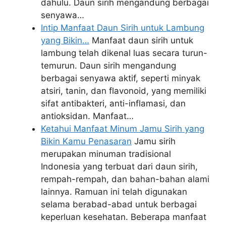
dahulu. Daun sirih mengandung berbagai
senyawa…
Intip Manfaat Daun Sirih untuk Lambung
yang Bikin…
Manfaat daun sirih untuk
lambung telah dikenal luas secara turun-
temurun. Daun sirih mengandung
berbagai senyawa aktif, seperti minyak
atsiri, tanin, dan flavonoid, yang memiliki
sifat antibakteri, anti-inflamasi, dan
antioksidan. Manfaat…
Ketahui Manfaat Minum Jamu Sirih yang
Bikin Kamu Penasaran
Jamu sirih
merupakan minuman tradisional
Indonesia yang terbuat dari daun sirih,
rempah-rempah, dan bahan-bahan alami
lainnya. Ramuan ini telah digunakan
selama berabad-abad untuk berbagai
keperluan kesehatan. Beberapa manfaat