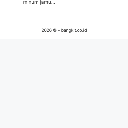
minum jamu…
2026 © - bangkit.co.id