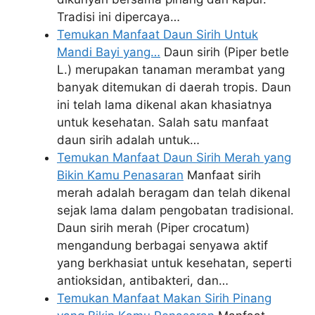
Tradisi ini dipercaya…
Temukan Manfaat Daun Sirih Untuk
Mandi Bayi yang…
Daun sirih (Piper betle
L.) merupakan tanaman merambat yang
banyak ditemukan di daerah tropis. Daun
ini telah lama dikenal akan khasiatnya
untuk kesehatan. Salah satu manfaat
daun sirih adalah untuk…
Temukan Manfaat Daun Sirih Merah yang
Bikin Kamu Penasaran
Manfaat sirih
merah adalah beragam dan telah dikenal
sejak lama dalam pengobatan tradisional.
Daun sirih merah (Piper crocatum)
mengandung berbagai senyawa aktif
yang berkhasiat untuk kesehatan, seperti
antioksidan, antibakteri, dan…
Temukan Manfaat Makan Sirih Pinang