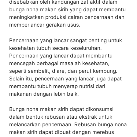
disebabkan oleh kandungan zat aktif dalam
bunga nona makan sirih yang dapat membantu
meningkatkan produksi cairan pencernaan dan
memperlancar gerakan usus.
Pencernaan yang lancar sangat penting untuk
kesehatan tubuh secara keseluruhan.
Pencernaan yang lancar dapat membantu
mencegah berbagai masalah kesehatan,
seperti sembelit, diare, dan perut kembung.
Selain itu, pencernaan yang lancar juga dapat
membantu tubuh menyerap nutrisi dari
makanan dengan lebih baik.
Bunga nona makan sirih dapat dikonsumsi
dalam bentuk rebusan atau ekstrak untuk
melancarkan pencernaan. Rebusan bunga nona
makan sirih dapat dibuat dengan merebus