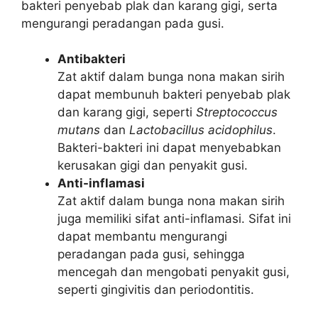
bakteri penyebab plak dan karang gigi, serta
mengurangi peradangan pada gusi.
Antibakteri
Zat aktif dalam bunga nona makan sirih
dapat membunuh bakteri penyebab plak
dan karang gigi, seperti
Streptococcus
mutans
dan
Lactobacillus acidophilus
.
Bakteri-bakteri ini dapat menyebabkan
kerusakan gigi dan penyakit gusi.
Anti-inflamasi
Zat aktif dalam bunga nona makan sirih
juga memiliki sifat anti-inflamasi. Sifat ini
dapat membantu mengurangi
peradangan pada gusi, sehingga
mencegah dan mengobati penyakit gusi,
seperti gingivitis dan periodontitis.