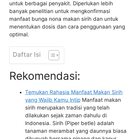
untuk berbagai penyakit. Diperlukan lebih
banyak penelitian untuk mengkonfirmasi
manfaat bunga nona makan sirih dan untuk
menentukan dosis dan cara penggunaan yang
optimal.
Daftar Isi
Rekomendasi:
Temukan Rahasia Manfaat Makan Sirih
yang Wajib Kamu Intip
Manfaat makan
sirih merupakan tradisi yang telah
dilakukan sejak zaman dahulu di
Indonesia. Sirih (Piper betle) adalah
tanaman merambat yang daunnya biasa
dikunyah bersama pinang dan kapur.