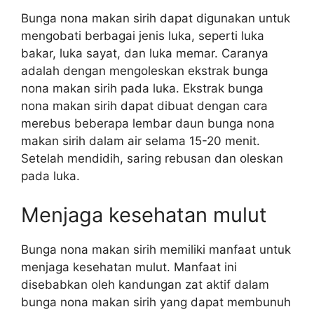
Bunga nona makan sirih dapat digunakan untuk
mengobati berbagai jenis luka, seperti luka
bakar, luka sayat, dan luka memar. Caranya
adalah dengan mengoleskan ekstrak bunga
nona makan sirih pada luka. Ekstrak bunga
nona makan sirih dapat dibuat dengan cara
merebus beberapa lembar daun bunga nona
makan sirih dalam air selama 15-20 menit.
Setelah mendidih, saring rebusan dan oleskan
pada luka.
Menjaga kesehatan mulut
Bunga nona makan sirih memiliki manfaat untuk
menjaga kesehatan mulut. Manfaat ini
disebabkan oleh kandungan zat aktif dalam
bunga nona makan sirih yang dapat membunuh