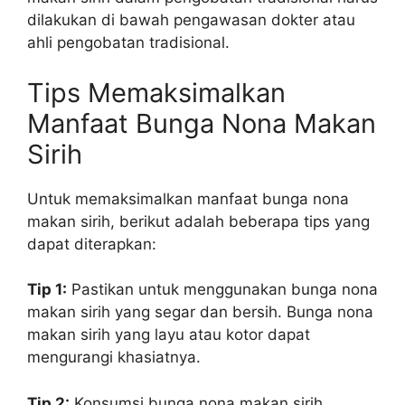
dilakukan di bawah pengawasan dokter atau
ahli pengobatan tradisional.
Tips Memaksimalkan
Manfaat Bunga Nona Makan
Sirih
Untuk memaksimalkan manfaat bunga nona
makan sirih, berikut adalah beberapa tips yang
dapat diterapkan:
Tip 1:
Pastikan untuk menggunakan bunga nona
makan sirih yang segar dan bersih. Bunga nona
makan sirih yang layu atau kotor dapat
mengurangi khasiatnya.
Tip 2:
Konsumsi bunga nona makan sirih