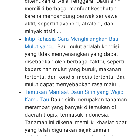
ditemukan di Asia Tenggara. Daun sirih
memiliki berbagai manfaat kesehatan
karena mengandung banyak senyawa
aktif, seperti flavonoid, alkaloid, dan
minyak atsiri.…
Intip Rahasia Cara Menghilangkan Bau
Mulut yang…
Bau mulut adalah kondisi
yang tidak menyenangkan yang dapat
disebabkan oleh berbagai faktor, seperti
kebersihan mulut yang buruk, makanan
tertentu, dan kondisi medis tertentu. Bau
mulut dapat menyebabkan rasa malu…
Temukan Manfaat Daun Sirih yang Wajib
Kamu Tau
Daun sirih merupakan tanaman
merambat yang banyak ditemukan di
daerah tropis, termasuk Indonesia.
Tanaman ini dikenal memiliki khasiat obat
yang telah digunakan sejak zaman