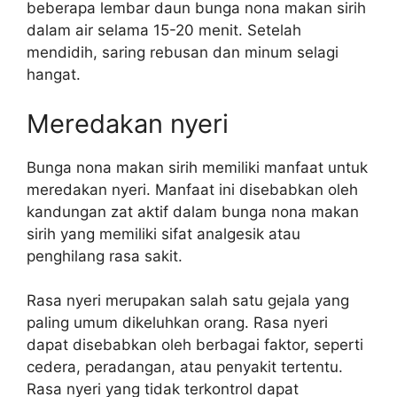
beberapa lembar daun bunga nona makan sirih
dalam air selama 15-20 menit. Setelah
mendidih, saring rebusan dan minum selagi
hangat.
Meredakan nyeri
Bunga nona makan sirih memiliki manfaat untuk
meredakan nyeri. Manfaat ini disebabkan oleh
kandungan zat aktif dalam bunga nona makan
sirih yang memiliki sifat analgesik atau
penghilang rasa sakit.
Rasa nyeri merupakan salah satu gejala yang
paling umum dikeluhkan orang. Rasa nyeri
dapat disebabkan oleh berbagai faktor, seperti
cedera, peradangan, atau penyakit tertentu.
Rasa nyeri yang tidak terkontrol dapat