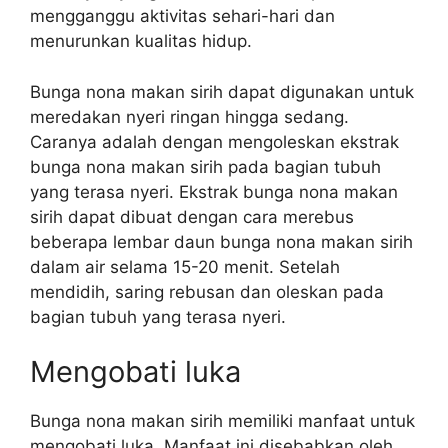
mengganggu aktivitas sehari-hari dan
menurunkan kualitas hidup.
Bunga nona makan sirih dapat digunakan untuk
meredakan nyeri ringan hingga sedang.
Caranya adalah dengan mengoleskan ekstrak
bunga nona makan sirih pada bagian tubuh
yang terasa nyeri. Ekstrak bunga nona makan
sirih dapat dibuat dengan cara merebus
beberapa lembar daun bunga nona makan sirih
dalam air selama 15-20 menit. Setelah
mendidih, saring rebusan dan oleskan pada
bagian tubuh yang terasa nyeri.
Mengobati luka
Bunga nona makan sirih memiliki manfaat untuk
mengobati luka. Manfaat ini disebabkan oleh