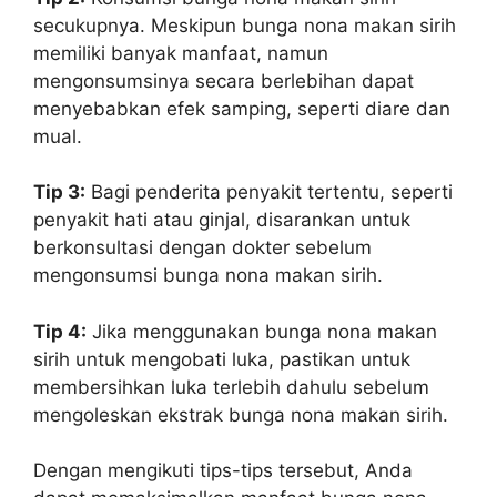
secukupnya. Meskipun bunga nona makan sirih
memiliki banyak manfaat, namun
mengonsumsinya secara berlebihan dapat
menyebabkan efek samping, seperti diare dan
mual.
Tip 3:
Bagi penderita penyakit tertentu, seperti
penyakit hati atau ginjal, disarankan untuk
berkonsultasi dengan dokter sebelum
mengonsumsi bunga nona makan sirih.
Tip 4:
Jika menggunakan bunga nona makan
sirih untuk mengobati luka, pastikan untuk
membersihkan luka terlebih dahulu sebelum
mengoleskan ekstrak bunga nona makan sirih.
Dengan mengikuti tips-tips tersebut, Anda