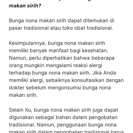
makan sirih?
Bunga nona makan sirih dapat ditemukan di
pasar tradisional atau toko obat tradisional.
Kesimpulannya, bunga nona makan sirih
memiliki banyak manfaat bagi kesehatan.
Namun, perlu diperhatikan bahwa beberapa
orang mungkin mengalami reaksi alergi
terhadap bunga nona makan sirih. Jika Anda
memiliki alergi, sebaiknya konsultasikan dengan
dokter sebelum mengonsumsi bunga nona
makan sirih.
Selain itu, bunga nona makan sirih juga dapat
digunakan sebagai bahan dalam pengobatan
tradisional. Namun, penggunaan bunga nona
makan sirih dalam pengobatan tradisional harus