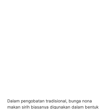
Dalam pengobatan tradisional, bunga nona
makan sirih biasanya digunakan dalam bentuk