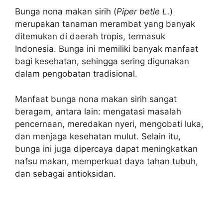
Bunga nona makan sirih (
Piper betle L.
)
merupakan tanaman merambat yang banyak
ditemukan di daerah tropis, termasuk
Indonesia. Bunga ini memiliki banyak manfaat
bagi kesehatan, sehingga sering digunakan
dalam pengobatan tradisional.
Manfaat bunga nona makan sirih sangat
beragam, antara lain: mengatasi masalah
pencernaan, meredakan nyeri, mengobati luka,
dan menjaga kesehatan mulut. Selain itu,
bunga ini juga dipercaya dapat meningkatkan
nafsu makan, memperkuat daya tahan tubuh,
dan sebagai antioksidan.