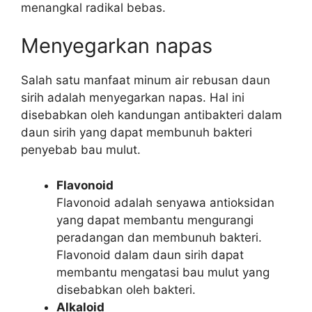
menangkal radikal bebas.
Menyegarkan napas
Salah satu manfaat minum air rebusan daun
sirih adalah menyegarkan napas. Hal ini
disebabkan oleh kandungan antibakteri dalam
daun sirih yang dapat membunuh bakteri
penyebab bau mulut.
Flavonoid
Flavonoid adalah senyawa antioksidan
yang dapat membantu mengurangi
peradangan dan membunuh bakteri.
Flavonoid dalam daun sirih dapat
membantu mengatasi bau mulut yang
disebabkan oleh bakteri.
Alkaloid