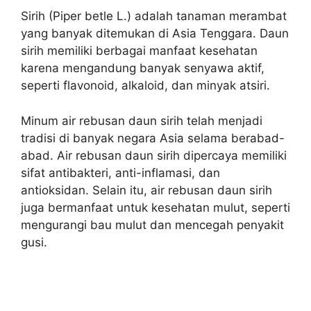
Sirih (Piper betle L.) adalah tanaman merambat
yang banyak ditemukan di Asia Tenggara. Daun
sirih memiliki berbagai manfaat kesehatan
karena mengandung banyak senyawa aktif,
seperti flavonoid, alkaloid, dan minyak atsiri.
Minum air rebusan daun sirih telah menjadi
tradisi di banyak negara Asia selama berabad-
abad. Air rebusan daun sirih dipercaya memiliki
sifat antibakteri, anti-inflamasi, dan
antioksidan. Selain itu, air rebusan daun sirih
juga bermanfaat untuk kesehatan mulut, seperti
mengurangi bau mulut dan mencegah penyakit
gusi.