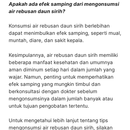
Apakah ada efek samping dari mengonsumsi
air rebusan daun sirih?
Konsumsi air rebusan daun sirih berlebihan
dapat menimbulkan efek samping, seperti mual,
muntah, diare, dan sakit kepala.
Kesimpulannya, air rebusan daun sirih memiliki
beberapa manfaat kesehatan dan umumnya
aman diminum setiap hari dalam jumlah yang
wajar. Namun, penting untuk memperhatikan
efek samping yang mungkin timbul dan
berkonsultasi dengan dokter sebelum
mengonsumsinya dalam jumlah banyak atau
untuk tujuan pengobatan tertentu.
Untuk mengetahui lebih lanjut tentang tips
mengonsumsi air rebusan daun sirih, silakan