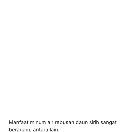
Manfaat minum air rebusan daun sirih sangat
beragam, antara lain: