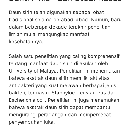
Daun sirih telah digunakan sebagai obat
tradisional selama berabad-abad. Namun, baru
dalam beberapa dekade terakhir penelitian
ilmiah mulai mengungkap manfaat
kesehatannya.
Salah satu penelitian yang paling komprehensif
tentang manfaat daun sirih dilakukan oleh
University of Malaya. Penelitian ini menemukan
bahwa ekstrak daun sirih memiliki aktivitas
antibakteri yang kuat melawan berbagai jenis
bakteri, termasuk Staphylococcus aureus dan
Escherichia coli. Penelitian ini juga menemukan
bahwa ekstrak daun sirih dapat membantu
mengurangi peradangan dan mempercepat
penyembuhan luka.