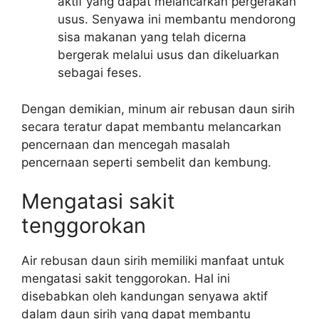
aktif yang dapat melancarkan pergerakan
usus. Senyawa ini membantu mendorong
sisa makanan yang telah dicerna
bergerak melalui usus dan dikeluarkan
sebagai feses.
Dengan demikian, minum air rebusan daun sirih
secara teratur dapat membantu melancarkan
pencernaan dan mencegah masalah
pencernaan seperti sembelit dan kembung.
Mengatasi sakit
tenggorokan
Air rebusan daun sirih memiliki manfaat untuk
mengatasi sakit tenggorokan. Hal ini
disebabkan oleh kandungan senyawa aktif
dalam daun sirih yang dapat membantu