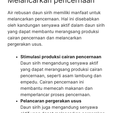
Melancarkan pencernaan
Air rebusan daun sirih memiliki manfaat untuk
melancarkan pencernaan. Hal ini disebabkan
oleh kandungan senyawa aktif dalam daun sirih
yang dapat membantu merangsang produksi
cairan pencernaan dan melancarkan
pergerakan usus.
Stimulasi produksi cairan pencernaan
Daun sirih mengandung senyawa aktif
yang dapat merangsang produksi cairan
pencernaan, seperti asam lambung dan
empedu. Cairan pencernaan ini
membantu memecah makanan dan
memperlancar proses pencernaan.
Pelancaran pergerakan usus
Daun sirih juga mengandung senyawa