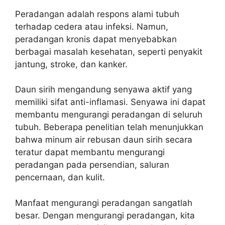
Peradangan adalah respons alami tubuh
terhadap cedera atau infeksi. Namun,
peradangan kronis dapat menyebabkan
berbagai masalah kesehatan, seperti penyakit
jantung, stroke, dan kanker.
Daun sirih mengandung senyawa aktif yang
memiliki sifat anti-inflamasi. Senyawa ini dapat
membantu mengurangi peradangan di seluruh
tubuh. Beberapa penelitian telah menunjukkan
bahwa minum air rebusan daun sirih secara
teratur dapat membantu mengurangi
peradangan pada persendian, saluran
pencernaan, dan kulit.
Manfaat mengurangi peradangan sangatlah
besar. Dengan mengurangi peradangan, kita