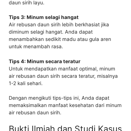
daun sirih layu.
Tips 3: Minum selagi hangat
Air rebusan daun sirih lebih berkhasiat jika
diminum selagi hangat. Anda dapat
menambahkan sedikit madu atau gula aren
untuk menambah rasa.
Tips 4: Minum secara teratur
Untuk mendapatkan manfaat optimal, minum
air rebusan daun sirih secara teratur, misalnya
1-2 kali sehari.
Dengan mengikuti tips-tips ini, Anda dapat
memaksimalkan manfaat kesehatan dari minum
air rebusan daun sirih.
Bukti Ilmiah dan Studi Kasus