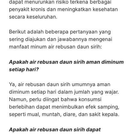
dapat menurunkan risiko terkena berbagai
penyakit kronis dan meningkatkan kesehatan
secara keseluruhan.
Berikut adalah beberapa pertanyaan yang
sering diajukan dan jawabannya mengenai
manfaat minum air rebusan daun sirih:
Apakah air rebusan daun sirih aman diminum
setiap hari?
Ya, air rebusan daun sirih umumnya aman
diminum setiap hari dalam jumlah yang wajar.
Namun, perlu diingat bahwa konsumsi
berlebihan dapat menimbulkan efek samping,
seperti mual, muntah, diare, dan sakit kepala.
Apakah air rebusan daun sirih dapat