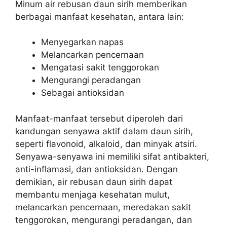
Minum air rebusan daun sirih memberikan
berbagai manfaat kesehatan, antara lain:
Menyegarkan napas
Melancarkan pencernaan
Mengatasi sakit tenggorokan
Mengurangi peradangan
Sebagai antioksidan
Manfaat-manfaat tersebut diperoleh dari
kandungan senyawa aktif dalam daun sirih,
seperti flavonoid, alkaloid, dan minyak atsiri.
Senyawa-senyawa ini memiliki sifat antibakteri,
anti-inflamasi, dan antioksidan. Dengan
demikian, air rebusan daun sirih dapat
membantu menjaga kesehatan mulut,
melancarkan pencernaan, meredakan sakit
tenggorokan, mengurangi peradangan, dan