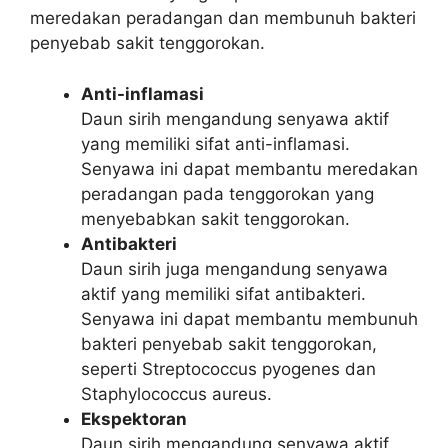
meredakan peradangan dan membunuh bakteri
penyebab sakit tenggorokan.
Anti-inflamasi
Daun sirih mengandung senyawa aktif
yang memiliki sifat anti-inflamasi.
Senyawa ini dapat membantu meredakan
peradangan pada tenggorokan yang
menyebabkan sakit tenggorokan.
Antibakteri
Daun sirih juga mengandung senyawa
aktif yang memiliki sifat antibakteri.
Senyawa ini dapat membantu membunuh
bakteri penyebab sakit tenggorokan,
seperti Streptococcus pyogenes dan
Staphylococcus aureus.
Ekspektoran
Daun sirih mengandung senyawa aktif