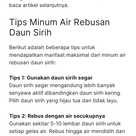
baca artikel selanjutnya.
Tips Minum Air Rebusan
Daun Sirih
Berikut adalah beberapa tips untuk
mendapatkan manfaat maksimal dari minum air
rebusan daun sirih:
Tips 1: Gunakan daun sirih segar
Daun sirih segar mengandung lebih banyak
senyawa aktif dibandingkan daun sirih kering.
Pilih daun sirih yang hijau tua dan tidak layu.
Tips 2: Rebus dengan air secukupnya
Gunakan sekitar 5-10 lembar daun sirih untuk
setiap gelas air. Rebus hingga air mendidih dan