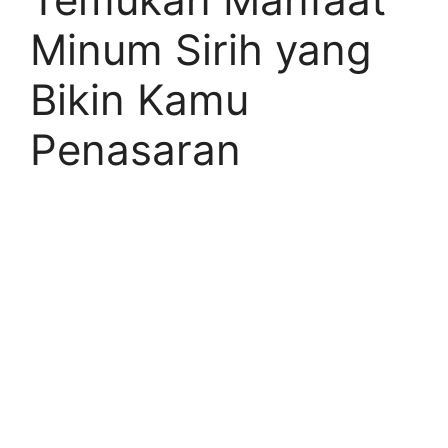
Minum Sirih yang
Bikin Kamu
Penasaran