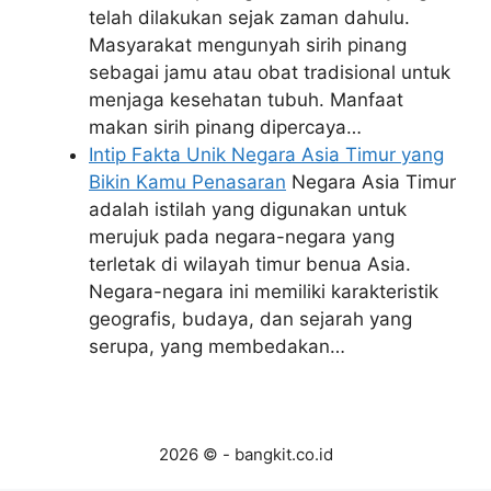
telah dilakukan sejak zaman dahulu.
Masyarakat mengunyah sirih pinang
sebagai jamu atau obat tradisional untuk
menjaga kesehatan tubuh. Manfaat
makan sirih pinang dipercaya…
Intip Fakta Unik Negara Asia Timur yang
Bikin Kamu Penasaran
Negara Asia Timur
adalah istilah yang digunakan untuk
merujuk pada negara-negara yang
terletak di wilayah timur benua Asia.
Negara-negara ini memiliki karakteristik
geografis, budaya, dan sejarah yang
serupa, yang membedakan…
2026 © - bangkit.co.id