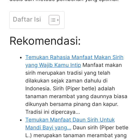
Daftar Isi
Rekomendasi:
Temukan Rahasia Manfaat Makan Sirih
yang Wajib Kamu Intip
Manfaat makan
sirih merupakan tradisi yang telah
dilakukan sejak zaman dahulu di
Indonesia. Sirih (Piper betle) adalah
tanaman merambat yang daunnya biasa
dikunyah bersama pinang dan kapur.
Tradisi ini dipercaya…
Temukan Manfaat Daun Sirih Untuk
Mandi Bayi yang…
Daun sirih (Piper betle
L.) merupakan tanaman merambat yang