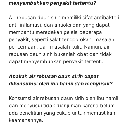
menyembuhkan penyakit tertentu?
Air rebusan daun sirih memiliki sifat antibakteri,
anti-inflamasi, dan antioksidan yang dapat
membantu meredakan gejala beberapa
penyakit, seperti sakit tenggorokan, masalah
pencernaan, dan masalah kulit. Namun, air
rebusan daun sirih bukanlah obat dan tidak
dapat menyembuhkan penyakit tertentu.
Apakah air rebusan daun sirih dapat
dikonsumsi oleh ibu hamil dan menyusui?
Konsumsi air rebusan daun sirih oleh ibu hamil
dan menyusui tidak dianjurkan karena belum
ada penelitian yang cukup untuk memastikan
keamanannya.