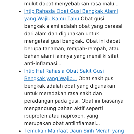
mulut dapat menyebabkan rasa malu…
Intip Rahasia Obat Gusi Bengkak Alami
yang Wajib Kamu Tahu
Obat gusi
bengkak alami adalah obat yang berasal
dari alam dan digunakan untuk
mengatasi gusi bengkak. Obat ini dapat
berupa tanaman, rempah-rempah, atau
bahan alami lainnya yang memiliki sifat
anti-inflamasi…
Intip Hal Rahasia Obat Sakit Gusi
Bengkak yang Wajib…
Obat sakit gusi
bengkak adalah obat yang digunakan
untuk meredakan rasa sakit dan
peradangan pada gusi. Obat ini biasanya
mengandung bahan aktif seperti
ibuprofen atau naproxen, yang
merupakan obat antiinflamasi…
Temukan Manfaat Daun Sirih Merah yang