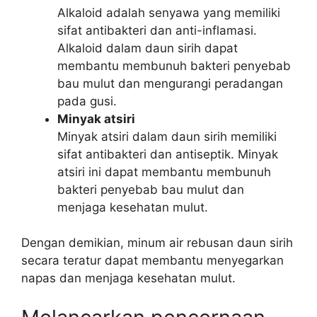
Alkaloid adalah senyawa yang memiliki
sifat antibakteri dan anti-inflamasi.
Alkaloid dalam daun sirih dapat
membantu membunuh bakteri penyebab
bau mulut dan mengurangi peradangan
pada gusi.
Minyak atsiri
Minyak atsiri dalam daun sirih memiliki
sifat antibakteri dan antiseptik. Minyak
atsiri ini dapat membantu membunuh
bakteri penyebab bau mulut dan
menjaga kesehatan mulut.
Dengan demikian, minum air rebusan daun sirih
secara teratur dapat membantu menyegarkan
napas dan menjaga kesehatan mulut.