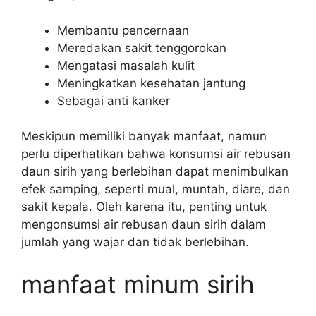
Membantu pencernaan
Meredakan sakit tenggorokan
Mengatasi masalah kulit
Meningkatkan kesehatan jantung
Sebagai anti kanker
Meskipun memiliki banyak manfaat, namun
perlu diperhatikan bahwa konsumsi air rebusan
daun sirih yang berlebihan dapat menimbulkan
efek samping, seperti mual, muntah, diare, dan
sakit kepala. Oleh karena itu, penting untuk
mengonsumsi air rebusan daun sirih dalam
jumlah yang wajar dan tidak berlebihan.
manfaat minum sirih