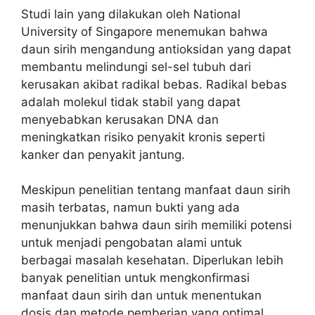
Studi lain yang dilakukan oleh National
University of Singapore menemukan bahwa
daun sirih mengandung antioksidan yang dapat
membantu melindungi sel-sel tubuh dari
kerusakan akibat radikal bebas. Radikal bebas
adalah molekul tidak stabil yang dapat
menyebabkan kerusakan DNA dan
meningkatkan risiko penyakit kronis seperti
kanker dan penyakit jantung.
Meskipun penelitian tentang manfaat daun sirih
masih terbatas, namun bukti yang ada
menunjukkan bahwa daun sirih memiliki potensi
untuk menjadi pengobatan alami untuk
berbagai masalah kesehatan. Diperlukan lebih
banyak penelitian untuk mengkonfirmasi
manfaat daun sirih dan untuk menentukan
dosis dan metode pemberian yang optimal.