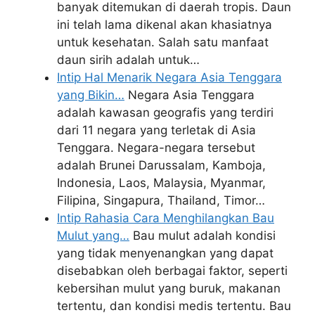
banyak ditemukan di daerah tropis. Daun
ini telah lama dikenal akan khasiatnya
untuk kesehatan. Salah satu manfaat
daun sirih adalah untuk…
Intip Hal Menarik Negara Asia Tenggara
yang Bikin…
Negara Asia Tenggara
adalah kawasan geografis yang terdiri
dari 11 negara yang terletak di Asia
Tenggara. Negara-negara tersebut
adalah Brunei Darussalam, Kamboja,
Indonesia, Laos, Malaysia, Myanmar,
Filipina, Singapura, Thailand, Timor…
Intip Rahasia Cara Menghilangkan Bau
Mulut yang…
Bau mulut adalah kondisi
yang tidak menyenangkan yang dapat
disebabkan oleh berbagai faktor, seperti
kebersihan mulut yang buruk, makanan
tertentu, dan kondisi medis tertentu. Bau