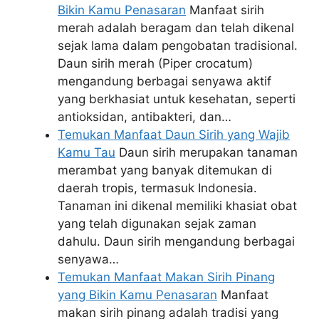
Bikin Kamu Penasaran
Manfaat sirih
merah adalah beragam dan telah dikenal
sejak lama dalam pengobatan tradisional.
Daun sirih merah (Piper crocatum)
mengandung berbagai senyawa aktif
yang berkhasiat untuk kesehatan, seperti
antioksidan, antibakteri, dan…
Temukan Manfaat Daun Sirih yang Wajib
Kamu Tau
Daun sirih merupakan tanaman
merambat yang banyak ditemukan di
daerah tropis, termasuk Indonesia.
Tanaman ini dikenal memiliki khasiat obat
yang telah digunakan sejak zaman
dahulu. Daun sirih mengandung berbagai
senyawa…
Temukan Manfaat Makan Sirih Pinang
yang Bikin Kamu Penasaran
Manfaat
makan sirih pinang adalah tradisi yang