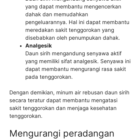
yang dapat membantu mengencerkan
dahak dan memudahkan
pengeluarannya. Hal ini dapat membantu
meredakan sakit tenggorokan yang
disebabkan oleh penumpukan dahak.
Analgesik
Daun sirih mengandung senyawa aktif
yang memiliki sifat analgesik. Senyawa ini
dapat membantu mengurangi rasa sakit
pada tenggorokan.
Dengan demikian, minum air rebusan daun sirih
secara teratur dapat membantu mengatasi
sakit tenggorokan dan menjaga kesehatan
tenggorokan.
Mengurangi peradangan