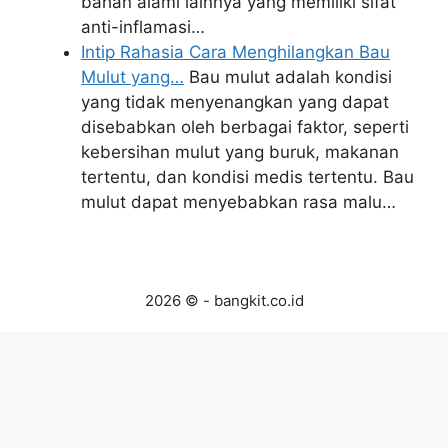
bahan alami lainnya yang memiliki sifat
anti-inflamasi…
Intip Rahasia Cara Menghilangkan Bau
Mulut yang…
Bau mulut adalah kondisi
yang tidak menyenangkan yang dapat
disebabkan oleh berbagai faktor, seperti
kebersihan mulut yang buruk, makanan
tertentu, dan kondisi medis tertentu. Bau
mulut dapat menyebabkan rasa malu…
2026 © - bangkit.co.id