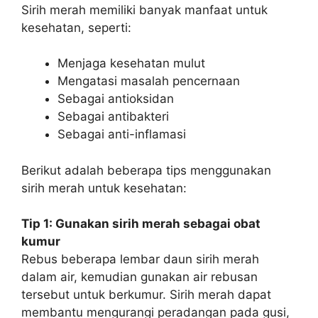
Sirih merah memiliki banyak manfaat untuk
kesehatan, seperti:
Menjaga kesehatan mulut
Mengatasi masalah pencernaan
Sebagai antioksidan
Sebagai antibakteri
Sebagai anti-inflamasi
Berikut adalah beberapa tips menggunakan
sirih merah untuk kesehatan:
Tip 1: Gunakan sirih merah sebagai obat
kumur
Rebus beberapa lembar daun sirih merah
dalam air, kemudian gunakan air rebusan
tersebut untuk berkumur. Sirih merah dapat
membantu mengurangi peradangan pada gusi,