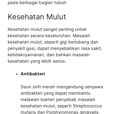
pada berbagai bagian tubuh.
Kesehatan Mulut
Kesehatan mulut sangat penting untuk
kesehatan secara keseluruhan. Masalah
kesehatan mulut, seperti gigi berlubang dan
penyakit gusi, dapat menyebabkan rasa sakit,
ketidaknyamanan, dan bahkan masalah
kesehatan yang lebih serius.
Antibakteri
Daun sirih merah mengandung senyawa
antibakteri yang dapat membantu
melawan bakteri penyebab masalah
kesehatan mulut, seperti Streptococcus
mutans dan Porphyromonas gingivalis.