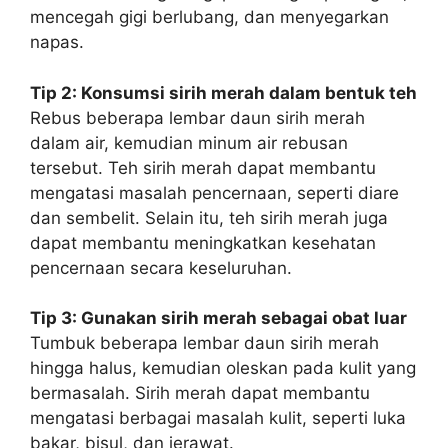
mencegah gigi berlubang, dan menyegarkan
napas.
Tip 2: Konsumsi sirih merah dalam bentuk teh
Rebus beberapa lembar daun sirih merah
dalam air, kemudian minum air rebusan
tersebut. Teh sirih merah dapat membantu
mengatasi masalah pencernaan, seperti diare
dan sembelit. Selain itu, teh sirih merah juga
dapat membantu meningkatkan kesehatan
pencernaan secara keseluruhan.
Tip 3: Gunakan sirih merah sebagai obat luar
Tumbuk beberapa lembar daun sirih merah
hingga halus, kemudian oleskan pada kulit yang
bermasalah. Sirih merah dapat membantu
mengatasi berbagai masalah kulit, seperti luka
bakar, bisul, dan jerawat.