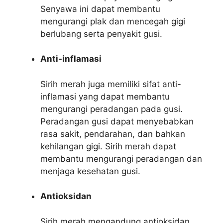
Senyawa ini dapat membantu
mengurangi plak dan mencegah gigi
berlubang serta penyakit gusi.
Anti-inflamasi
Sirih merah juga memiliki sifat anti-
inflamasi yang dapat membantu
mengurangi peradangan pada gusi.
Peradangan gusi dapat menyebabkan
rasa sakit, pendarahan, dan bahkan
kehilangan gigi. Sirih merah dapat
membantu mengurangi peradangan dan
menjaga kesehatan gusi.
Antioksidan
Sirih merah mengandung antioksidan