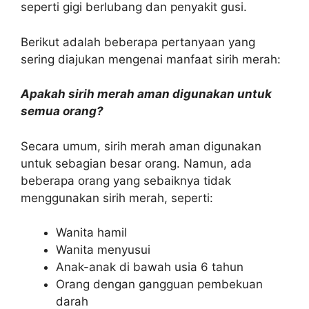
seperti gigi berlubang dan penyakit gusi.
Berikut adalah beberapa pertanyaan yang
sering diajukan mengenai manfaat sirih merah:
Apakah sirih merah aman digunakan untuk
semua orang?
Secara umum, sirih merah aman digunakan
untuk sebagian besar orang. Namun, ada
beberapa orang yang sebaiknya tidak
menggunakan sirih merah, seperti:
Wanita hamil
Wanita menyusui
Anak-anak di bawah usia 6 tahun
Orang dengan gangguan pembekuan
darah