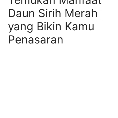
Daun Sirih Merah
yang Bikin Kamu
Penasaran