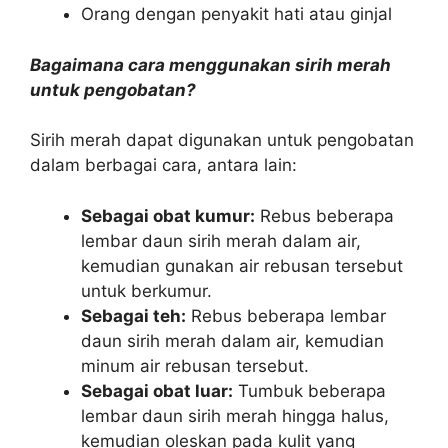
Orang dengan penyakit hati atau ginjal
Bagaimana cara menggunakan sirih merah
untuk pengobatan?
Sirih merah dapat digunakan untuk pengobatan
dalam berbagai cara, antara lain:
Sebagai obat kumur:
Rebus beberapa
lembar daun sirih merah dalam air,
kemudian gunakan air rebusan tersebut
untuk berkumur.
Sebagai teh:
Rebus beberapa lembar
daun sirih merah dalam air, kemudian
minum air rebusan tersebut.
Sebagai obat luar:
Tumbuk beberapa
lembar daun sirih merah hingga halus,
kemudian oleskan pada kulit yang