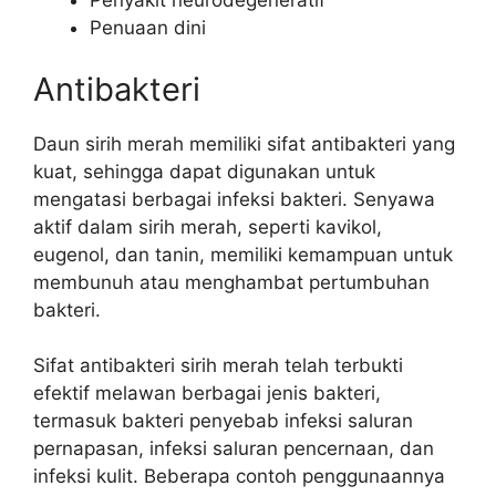
Penyakit neurodegeneratif
Penuaan dini
Antibakteri
Daun sirih merah memiliki sifat antibakteri yang
kuat, sehingga dapat digunakan untuk
mengatasi berbagai infeksi bakteri. Senyawa
aktif dalam sirih merah, seperti kavikol,
eugenol, dan tanin, memiliki kemampuan untuk
membunuh atau menghambat pertumbuhan
bakteri.
Sifat antibakteri sirih merah telah terbukti
efektif melawan berbagai jenis bakteri,
termasuk bakteri penyebab infeksi saluran
pernapasan, infeksi saluran pencernaan, dan
infeksi kulit. Beberapa contoh penggunaannya