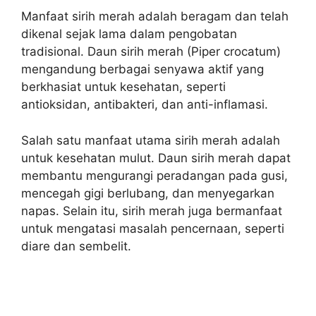
Manfaat sirih merah adalah beragam dan telah
dikenal sejak lama dalam pengobatan
tradisional. Daun sirih merah (Piper crocatum)
mengandung berbagai senyawa aktif yang
berkhasiat untuk kesehatan, seperti
antioksidan, antibakteri, dan anti-inflamasi.
Salah satu manfaat utama sirih merah adalah
untuk kesehatan mulut. Daun sirih merah dapat
membantu mengurangi peradangan pada gusi,
mencegah gigi berlubang, dan menyegarkan
napas. Selain itu, sirih merah juga bermanfaat
untuk mengatasi masalah pencernaan, seperti
diare dan sembelit.