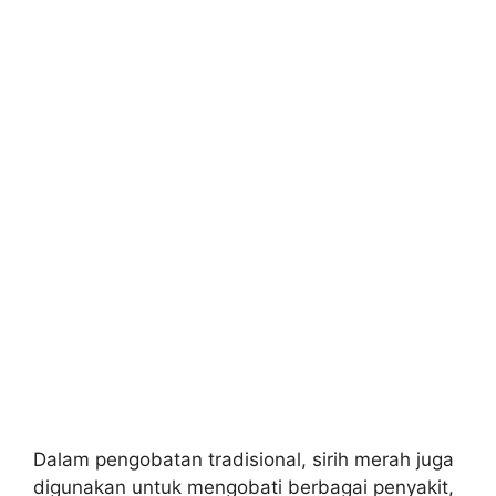
Dalam pengobatan tradisional, sirih merah juga
digunakan untuk mengobati berbagai penyakit,