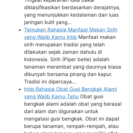
diklasifikasikan berdasarkan derajatnya,
yang menunjukkan kedalaman dan luas
jaringan kulit yang…
Temukan Rahasia Manfaat Makan Sirih
yang Wajib Kamu Intip
Manfaat makan
sirih merupakan tradisi yang telah
dilakukan sejak zaman dahulu di
Indonesia. Sirih (Piper betle) adalah
tanaman merambat yang daunnya biasa
dikunyah bersama pinang dan kapur.
Tradisi ini dipercaya…
Intip Rahasia Obat Gusi Bengkak Alami
yang Wajib Kamu Tahu
Obat gusi
bengkak alami adalah obat yang berasal
dari alam dan digunakan untuk
mengatasi gusi bengkak. Obat ini dapat
berupa tanaman, rempah-rempah, atau