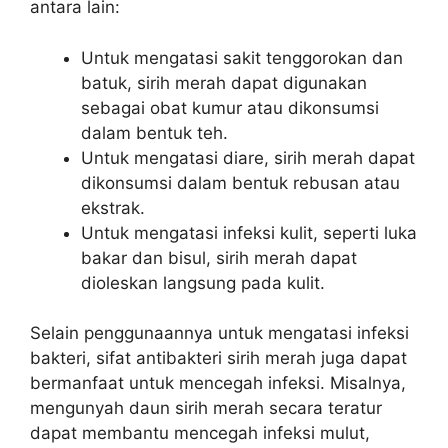
antara lain:
Untuk mengatasi sakit tenggorokan dan
batuk, sirih merah dapat digunakan
sebagai obat kumur atau dikonsumsi
dalam bentuk teh.
Untuk mengatasi diare, sirih merah dapat
dikonsumsi dalam bentuk rebusan atau
ekstrak.
Untuk mengatasi infeksi kulit, seperti luka
bakar dan bisul, sirih merah dapat
dioleskan langsung pada kulit.
Selain penggunaannya untuk mengatasi infeksi
bakteri, sifat antibakteri sirih merah juga dapat
bermanfaat untuk mencegah infeksi. Misalnya,
mengunyah daun sirih merah secara teratur
dapat membantu mencegah infeksi mulut,