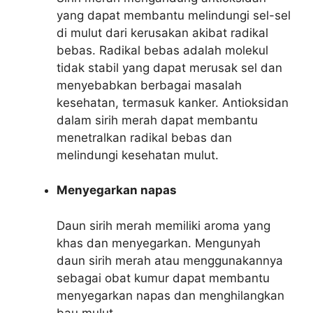
yang dapat membantu melindungi sel-sel
di mulut dari kerusakan akibat radikal
bebas. Radikal bebas adalah molekul
tidak stabil yang dapat merusak sel dan
menyebabkan berbagai masalah
kesehatan, termasuk kanker. Antioksidan
dalam sirih merah dapat membantu
menetralkan radikal bebas dan
melindungi kesehatan mulut.
Menyegarkan napas
Daun sirih merah memiliki aroma yang
khas dan menyegarkan. Mengunyah
daun sirih merah atau menggunakannya
sebagai obat kumur dapat membantu
menyegarkan napas dan menghilangkan
bau mulut.