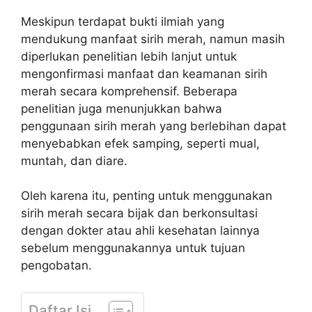
Meskipun terdapat bukti ilmiah yang
mendukung manfaat sirih merah, namun masih
diperlukan penelitian lebih lanjut untuk
mengonfirmasi manfaat dan keamanan sirih
merah secara komprehensif. Beberapa
penelitian juga menunjukkan bahwa
penggunaan sirih merah yang berlebihan dapat
menyebabkan efek samping, seperti mual,
muntah, dan diare.
Oleh karena itu, penting untuk menggunakan
sirih merah secara bijak dan berkonsultasi
dengan dokter atau ahli kesehatan lainnya
sebelum menggunakannya untuk tujuan
pengobatan.
Daftar Isi