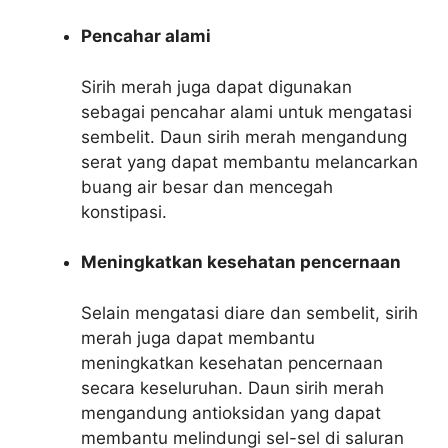
Pencahar alami
Sirih merah juga dapat digunakan
sebagai pencahar alami untuk mengatasi
sembelit. Daun sirih merah mengandung
serat yang dapat membantu melancarkan
buang air besar dan mencegah
konstipasi.
Meningkatkan kesehatan pencernaan
Selain mengatasi diare dan sembelit, sirih
merah juga dapat membantu
meningkatkan kesehatan pencernaan
secara keseluruhan. Daun sirih merah
mengandung antioksidan yang dapat
membantu melindungi sel-sel di saluran