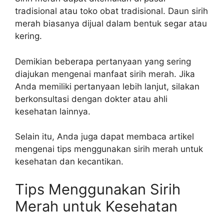
tradisional atau toko obat tradisional. Daun sirih
merah biasanya dijual dalam bentuk segar atau
kering.
Demikian beberapa pertanyaan yang sering
diajukan mengenai manfaat sirih merah. Jika
Anda memiliki pertanyaan lebih lanjut, silakan
berkonsultasi dengan dokter atau ahli
kesehatan lainnya.
Selain itu, Anda juga dapat membaca artikel
mengenai tips menggunakan sirih merah untuk
kesehatan dan kecantikan.
Tips Menggunakan Sirih
Merah untuk Kesehatan