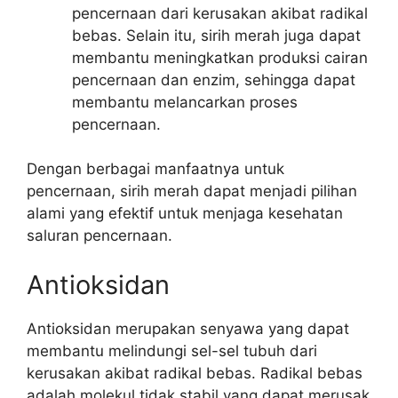
pencernaan dari kerusakan akibat radikal
bebas. Selain itu, sirih merah juga dapat
membantu meningkatkan produksi cairan
pencernaan dan enzim, sehingga dapat
membantu melancarkan proses
pencernaan.
Dengan berbagai manfaatnya untuk
pencernaan, sirih merah dapat menjadi pilihan
alami yang efektif untuk menjaga kesehatan
saluran pencernaan.
Antioksidan
Antioksidan merupakan senyawa yang dapat
membantu melindungi sel-sel tubuh dari
kerusakan akibat radikal bebas. Radikal bebas
adalah molekul tidak stabil yang dapat merusak