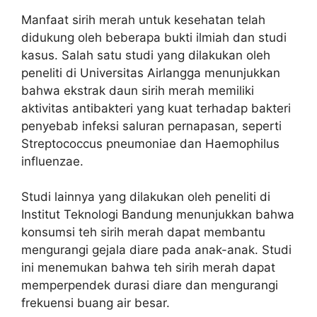
Manfaat sirih merah untuk kesehatan telah
didukung oleh beberapa bukti ilmiah dan studi
kasus. Salah satu studi yang dilakukan oleh
peneliti di Universitas Airlangga menunjukkan
bahwa ekstrak daun sirih merah memiliki
aktivitas antibakteri yang kuat terhadap bakteri
penyebab infeksi saluran pernapasan, seperti
Streptococcus pneumoniae dan Haemophilus
influenzae.
Studi lainnya yang dilakukan oleh peneliti di
Institut Teknologi Bandung menunjukkan bahwa
konsumsi teh sirih merah dapat membantu
mengurangi gejala diare pada anak-anak. Studi
ini menemukan bahwa teh sirih merah dapat
memperpendek durasi diare dan mengurangi
frekuensi buang air besar.