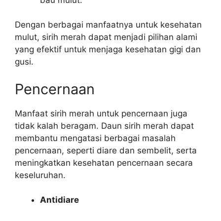
Dengan berbagai manfaatnya untuk kesehatan
mulut, sirih merah dapat menjadi pilihan alami
yang efektif untuk menjaga kesehatan gigi dan
gusi.
Pencernaan
Manfaat sirih merah untuk pencernaan juga
tidak kalah beragam. Daun sirih merah dapat
membantu mengatasi berbagai masalah
pencernaan, seperti diare dan sembelit, serta
meningkatkan kesehatan pencernaan secara
keseluruhan.
Antidiare