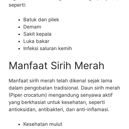
seperti:
Batuk dan pilek
Demam
Sakit kepala
Luka bakar
Infeksi saluran kemih
Manfaat Sirih Merah
Manfaat sirih merah telah dikenal sejak lama
dalam pengobatan tradisional. Daun sirih merah
(Piper crocatum) mengandung senyawa aktif
yang berkhasiat untuk kesehatan, seperti
antioksidan, antibakteri, dan anti-inflamasi.
Kesehatan mulut