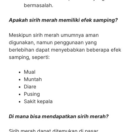
bermasalah.
Apakah sirih merah memiliki efek samping?
Meskipun sirih merah umumnya aman
digunakan, namun penggunaan yang
berlebihan dapat menyebabkan beberapa efek
samping, seperti:
Mual
Muntah
Diare
Pusing
Sakit kepala
Di mana bisa mendapatkan sirih merah?
Sirih merah dapat ditemukan di pasar