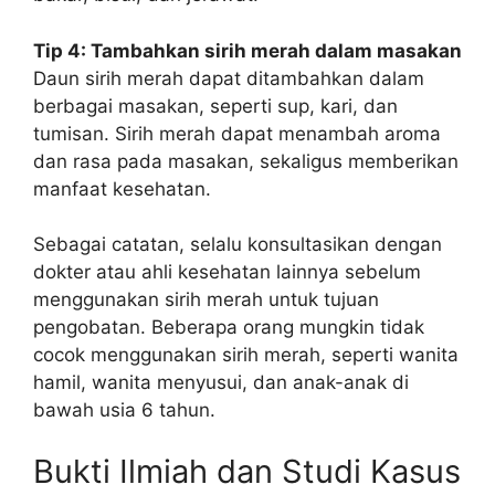
Tip 4: Tambahkan sirih merah dalam masakan
Daun sirih merah dapat ditambahkan dalam
berbagai masakan, seperti sup, kari, dan
tumisan. Sirih merah dapat menambah aroma
dan rasa pada masakan, sekaligus memberikan
manfaat kesehatan.
Sebagai catatan, selalu konsultasikan dengan
dokter atau ahli kesehatan lainnya sebelum
menggunakan sirih merah untuk tujuan
pengobatan. Beberapa orang mungkin tidak
cocok menggunakan sirih merah, seperti wanita
hamil, wanita menyusui, dan anak-anak di
bawah usia 6 tahun.
Bukti Ilmiah dan Studi Kasus