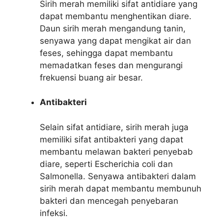
Sirih merah memiliki sifat antidiare yang
dapat membantu menghentikan diare.
Daun sirih merah mengandung tanin,
senyawa yang dapat mengikat air dan
feses, sehingga dapat membantu
memadatkan feses dan mengurangi
frekuensi buang air besar.
Antibakteri
Selain sifat antidiare, sirih merah juga
memiliki sifat antibakteri yang dapat
membantu melawan bakteri penyebab
diare, seperti Escherichia coli dan
Salmonella. Senyawa antibakteri dalam
sirih merah dapat membantu membunuh
bakteri dan mencegah penyebaran
infeksi.