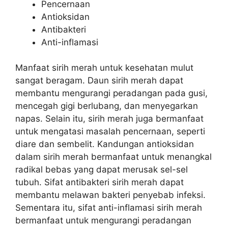
Pencernaan
Antioksidan
Antibakteri
Anti-inflamasi
Manfaat sirih merah untuk kesehatan mulut
sangat beragam. Daun sirih merah dapat
membantu mengurangi peradangan pada gusi,
mencegah gigi berlubang, dan menyegarkan
napas. Selain itu, sirih merah juga bermanfaat
untuk mengatasi masalah pencernaan, seperti
diare dan sembelit. Kandungan antioksidan
dalam sirih merah bermanfaat untuk menangkal
radikal bebas yang dapat merusak sel-sel
tubuh. Sifat antibakteri sirih merah dapat
membantu melawan bakteri penyebab infeksi.
Sementara itu, sifat anti-inflamasi sirih merah
bermanfaat untuk mengurangi peradangan