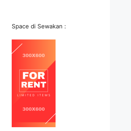
Space di Sewakan :