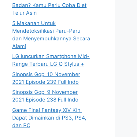
Badan? Kamu Perlu Coba Diet
Telur Asin
5 Makanan Untuk
Mendetoksifikasi Paru-Paru
dan Menyembuhkannya Secara
Alami
LG luncurkan Smartphone Mid-
Range Terbaru LG Q Stylus +
Sinopsis Gopi 10 November
2021 Episode 239 Full Indo
Sinopsis Gopi 9 November
2021 Episode 238 Full Indo
Game Final Fantasy XIV Kini
Dapat Dimainkan di PS3, PS4,
dan PC