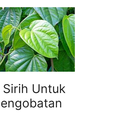
Sirih Untuk
Pengobatan