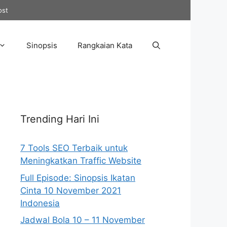
ost
Sinopsis
Rangkaian Kata
Trending Hari Ini
7 Tools SEO Terbaik untuk
Meningkatkan Traffic Website
Full Episode: Sinopsis Ikatan
Cinta 10 November 2021
Indonesia
Jadwal Bola 10 – 11 November