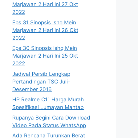
Marjawan 2 Hari Ini 27 Okt
2022
Eps 31 Sinopsis Ishq Mein
Marjawan 2 Hari Ini 26 Okt
2022
Eps 30 Sinopsis Ishq Mein
Marjawan 2 Hari Ini 25 Okt
2022
Jadwal Persib Lengkap
Pertandingan TSC Juli-
Desember 2016
HP Realme C11 Harga Murah
Spesifikasi Lumayan Mantab
Rupanya Begini Cara Download
Video Pada Status WhatsApp
Ada Rencana Turunkan Berat