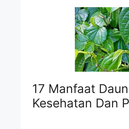
17 Manfaat Daun 
Kesehatan Dan 