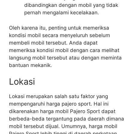
dibandingkan dengan mobil yang tidak
pernah mengalami kecelakaan.
Oleh karena itu, penting untuk memeriksa
kondisi mobil secara menyeluruh sebelum
membeli mobil tersebut. Anda dapat
memeriksa kondisi mobil dengan cara melihat
langsung mobil tersebut atau dengan meminta
bantuan mekanik.
Lokasi
Lokasi merupakan salah satu faktor yang
mempengaruhi harga pajero sport. Hal ini
dikarenakan harga mobil Pajero Sport dapat
berbeda-beda tergantung pada daerah dimana
mobil tersebut dijual. Umumnya, harga mobil
Pajero Sport lebih tinggi di daerah perkotaan