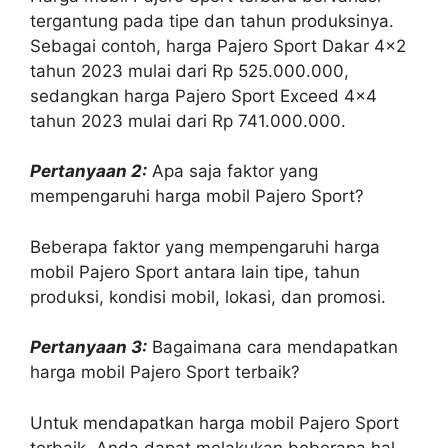
tergantung pada tipe dan tahun produksinya.
Sebagai contoh, harga Pajero Sport Dakar 4×2
tahun 2023 mulai dari Rp 525.000.000,
sedangkan harga Pajero Sport Exceed 4×4
tahun 2023 mulai dari Rp 741.000.000.
Pertanyaan 2:
Apa saja faktor yang
mempengaruhi harga mobil Pajero Sport?
Beberapa faktor yang mempengaruhi harga
mobil Pajero Sport antara lain tipe, tahun
produksi, kondisi mobil, lokasi, dan promosi.
Pertanyaan 3:
Bagaimana cara mendapatkan
harga mobil Pajero Sport terbaik?
Untuk mendapatkan harga mobil Pajero Sport
terbaik, Anda dapat melakukan beberapa hal,