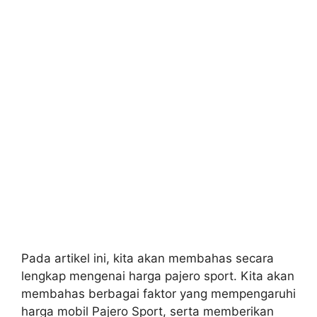
Pada artikel ini, kita akan membahas secara
lengkap mengenai harga pajero sport. Kita akan
membahas berbagai faktor yang mempengaruhi
harga mobil Pajero Sport, serta memberikan