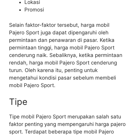
Lokasi
Promosi
Selain faktor-faktor tersebut, harga mobil
Pajero Sport juga dapat dipengaruhi oleh
permintaan dan penawaran di pasar. Ketika
permintaan tinggi, harga mobil Pajero Sport
cenderung naik. Sebaliknya, ketika permintaan
rendah, harga mobil Pajero Sport cenderung
turun. Oleh karena itu, penting untuk
mengetahui kondisi pasar sebelum membeli
mobil Pajero Sport.
Tipe
Tipe mobil Pajero Sport merupakan salah satu
faktor penting yang mempengaruhi harga pajero
sport. Terdapat beberapa tipe mobil Pajero