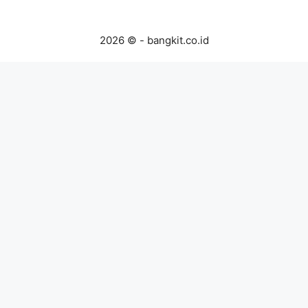
2026 © - bangkit.co.id