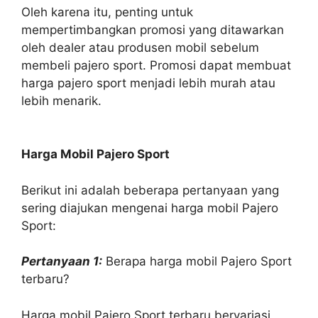
Oleh karena itu, penting untuk
mempertimbangkan promosi yang ditawarkan
oleh dealer atau produsen mobil sebelum
membeli pajero sport. Promosi dapat membuat
harga pajero sport menjadi lebih murah atau
lebih menarik.
Harga Mobil Pajero Sport
Berikut ini adalah beberapa pertanyaan yang
sering diajukan mengenai harga mobil Pajero
Sport:
Pertanyaan 1:
Berapa harga mobil Pajero Sport
terbaru?
Harga mobil Pajero Sport terbaru bervariasi