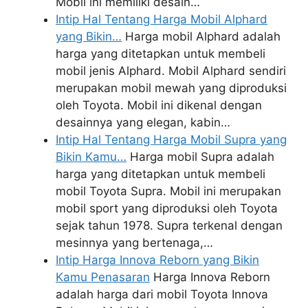
Mobil ini memiliki desain…
Intip Hal Tentang Harga Mobil Alphard
yang Bikin…
Harga mobil Alphard adalah
harga yang ditetapkan untuk membeli
mobil jenis Alphard. Mobil Alphard sendiri
merupakan mobil mewah yang diproduksi
oleh Toyota. Mobil ini dikenal dengan
desainnya yang elegan, kabin…
Intip Hal Tentang Harga Mobil Supra yang
Bikin Kamu…
Harga mobil Supra adalah
harga yang ditetapkan untuk membeli
mobil Toyota Supra. Mobil ini merupakan
mobil sport yang diproduksi oleh Toyota
sejak tahun 1978. Supra terkenal dengan
mesinnya yang bertenaga,…
Intip Harga Innova Reborn yang Bikin
Kamu Penasaran
Harga Innova Reborn
adalah harga dari mobil Toyota Innova