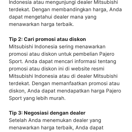
Indonesia atau mengunjungi dealer Mitsubishi
terdekat. Dengan membandingkan harga, Anda
dapat mengetahui dealer mana yang
menawarkan harga terbaik.
Tip 2: Cari promosi atau diskon
Mitsubishi Indonesia sering menawarkan
promosi atau diskon untuk pembelian Pajero
Sport. Anda dapat mencari informasi tentang
promosi atau diskon ini di website resmi
Mitsubishi Indonesia atau di dealer Mitsubishi
terdekat. Dengan memanfaatkan promosi atau
diskon, Anda dapat mendapatkan harga Pajero
Sport yang lebih murah.
Tip 3: Negosiasi dengan dealer
Setelah Anda menemukan dealer yang
menawarkan harga terbaik, Anda dapat