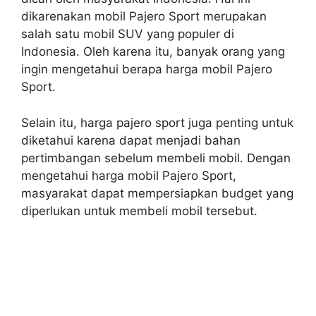
dikarenakan mobil Pajero Sport merupakan
salah satu mobil SUV yang populer di
Indonesia. Oleh karena itu, banyak orang yang
ingin mengetahui berapa harga mobil Pajero
Sport.
Selain itu, harga pajero sport juga penting untuk
diketahui karena dapat menjadi bahan
pertimbangan sebelum membeli mobil. Dengan
mengetahui harga mobil Pajero Sport,
masyarakat dapat mempersiapkan budget yang
diperlukan untuk membeli mobil tersebut.