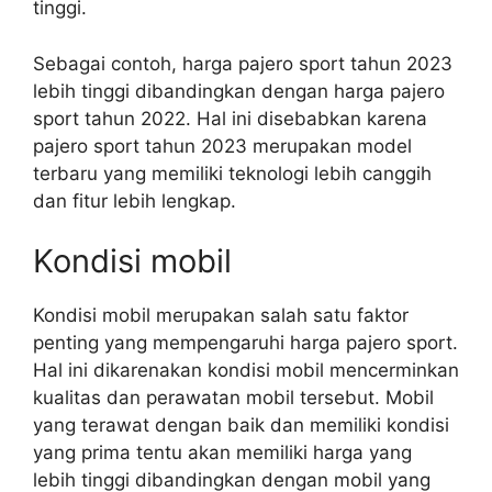
tinggi.
Sebagai contoh, harga pajero sport tahun 2023
lebih tinggi dibandingkan dengan harga pajero
sport tahun 2022. Hal ini disebabkan karena
pajero sport tahun 2023 merupakan model
terbaru yang memiliki teknologi lebih canggih
dan fitur lebih lengkap.
Kondisi mobil
Kondisi mobil merupakan salah satu faktor
penting yang mempengaruhi harga pajero sport.
Hal ini dikarenakan kondisi mobil mencerminkan
kualitas dan perawatan mobil tersebut. Mobil
yang terawat dengan baik dan memiliki kondisi
yang prima tentu akan memiliki harga yang
lebih tinggi dibandingkan dengan mobil yang