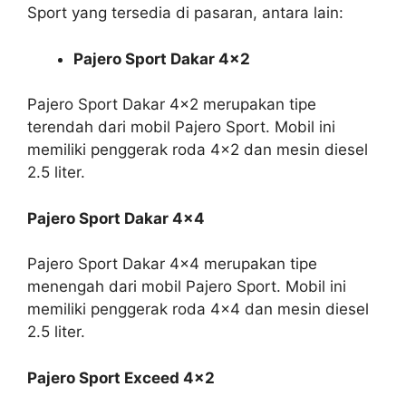
Sport yang tersedia di pasaran, antara lain:
Pajero Sport Dakar 4×2
Pajero Sport Dakar 4×2 merupakan tipe
terendah dari mobil Pajero Sport. Mobil ini
memiliki penggerak roda 4×2 dan mesin diesel
2.5 liter.
Pajero Sport Dakar 4×4
Pajero Sport Dakar 4×4 merupakan tipe
menengah dari mobil Pajero Sport. Mobil ini
memiliki penggerak roda 4×4 dan mesin diesel
2.5 liter.
Pajero Sport Exceed 4×2