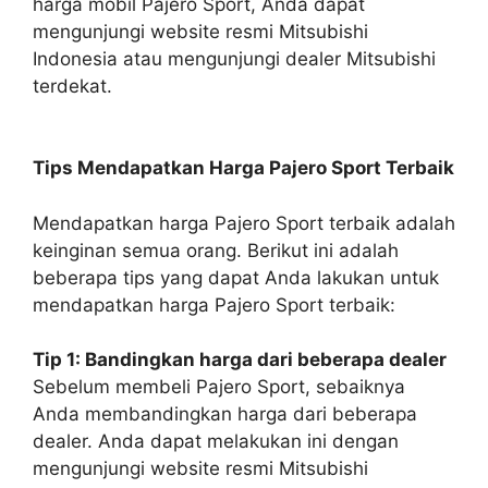
harga mobil Pajero Sport, Anda dapat
mengunjungi website resmi Mitsubishi
Indonesia atau mengunjungi dealer Mitsubishi
terdekat.
Tips Mendapatkan Harga Pajero Sport Terbaik
Mendapatkan harga Pajero Sport terbaik adalah
keinginan semua orang. Berikut ini adalah
beberapa tips yang dapat Anda lakukan untuk
mendapatkan harga Pajero Sport terbaik:
Tip 1: Bandingkan harga dari beberapa dealer
Sebelum membeli Pajero Sport, sebaiknya
Anda membandingkan harga dari beberapa
dealer. Anda dapat melakukan ini dengan
mengunjungi website resmi Mitsubishi