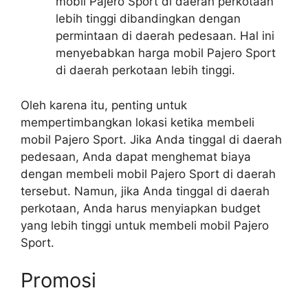
mobil Pajero Sport di daerah perkotaan
lebih tinggi dibandingkan dengan
permintaan di daerah pedesaan. Hal ini
menyebabkan harga mobil Pajero Sport
di daerah perkotaan lebih tinggi.
Oleh karena itu, penting untuk
mempertimbangkan lokasi ketika membeli
mobil Pajero Sport. Jika Anda tinggal di daerah
pedesaan, Anda dapat menghemat biaya
dengan membeli mobil Pajero Sport di daerah
tersebut. Namun, jika Anda tinggal di daerah
perkotaan, Anda harus menyiapkan budget
yang lebih tinggi untuk membeli mobil Pajero
Sport.
Promosi