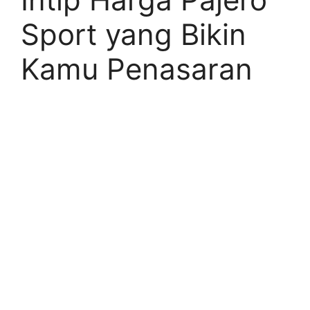
Sport yang Bikin
Kamu Penasaran