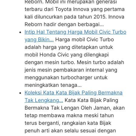
Reborn. Mobil ini merupakan generasi
terbaru dari Toyota Innova yang pertama
kali diluncurkan pada tahun 2015. Innova
Reborn hadir dengan berbagai…
Intip Hal Tentang Harga Mobil Civic Turbo
yang Bikin…
Harga mobil Civic Turbo
adalah harga yang ditetapkan untuk
mobil Honda Civic yang dilengkapi
dengan mesin turbo. Mesin turbo adalah
jenis mesin pembakaran internal yang
menggunakan turbocharger untuk
meningkatkan tenaga…
Koleksi Kata Kata Bijak Paling Bermakna
Tak Lengkang…
Kata Kata Bijak Paling
Bermakna Tak Lengan Oleh Jaman, akan
tetap membawa makna meski tahun
terus berganti, rangkaian kata Bijak
penuh arti akan selalu sesuai dengan