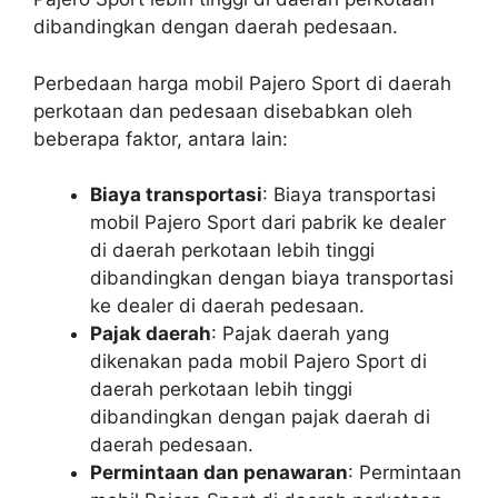
dibandingkan dengan daerah pedesaan.
Perbedaan harga mobil Pajero Sport di daerah
perkotaan dan pedesaan disebabkan oleh
beberapa faktor, antara lain:
Biaya transportasi
: Biaya transportasi
mobil Pajero Sport dari pabrik ke dealer
di daerah perkotaan lebih tinggi
dibandingkan dengan biaya transportasi
ke dealer di daerah pedesaan.
Pajak daerah
: Pajak daerah yang
dikenakan pada mobil Pajero Sport di
daerah perkotaan lebih tinggi
dibandingkan dengan pajak daerah di
daerah pedesaan.
Permintaan dan penawaran
: Permintaan