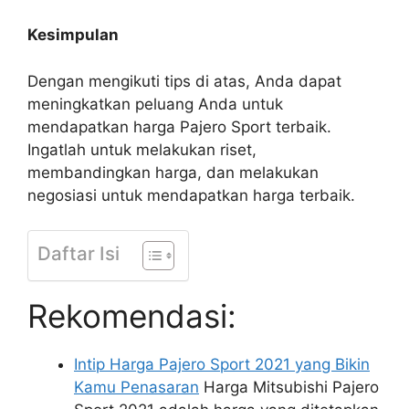
Kesimpulan
Dengan mengikuti tips di atas, Anda dapat
meningkatkan peluang Anda untuk
mendapatkan harga Pajero Sport terbaik.
Ingatlah untuk melakukan riset,
membandingkan harga, dan melakukan
negosiasi untuk mendapatkan harga terbaik.
Daftar Isi
Rekomendasi:
Intip Harga Pajero Sport 2021 yang Bikin
Kamu Penasaran
Harga Mitsubishi Pajero