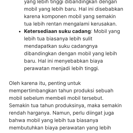
yang lebih tinggi dibandingkan dengan
mobil yang lebih baru. Hal ini disebabkan
karena komponen mobil yang semakin
tua lebih rentan mengalami kerusakan.
Ketersediaan suku cadang
: Mobil yang
lebih tua biasanya lebih sulit
mendapatkan suku cadangnya
dibandingkan dengan mobil yang lebih
baru. Hal ini menyebabkan biaya
perawatan menjadi lebih tinggi.
Oleh karena itu, penting untuk
mempertimbangkan tahun produksi sebuah
mobil sebelum membeli mobil tersebut.
Semakin tua tahun produksinya, maka semakin
rendah harganya. Namun, perlu diingat juga
bahwa mobil yang lebih tua biasanya
membutuhkan biaya perawatan yang lebih