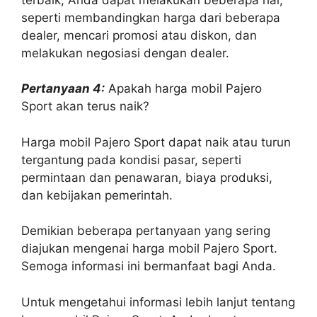
seperti membandingkan harga dari beberapa
dealer, mencari promosi atau diskon, dan
melakukan negosiasi dengan dealer.
Pertanyaan 4:
Apakah harga mobil Pajero
Sport akan terus naik?
Harga mobil Pajero Sport dapat naik atau turun
tergantung pada kondisi pasar, seperti
permintaan dan penawaran, biaya produksi,
dan kebijakan pemerintah.
Demikian beberapa pertanyaan yang sering
diajukan mengenai harga mobil Pajero Sport.
Semoga informasi ini bermanfaat bagi Anda.
Untuk mengetahui informasi lebih lanjut tentang