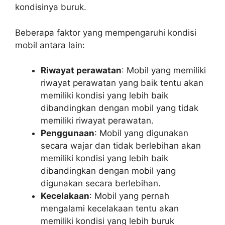
kondisinya buruk.
Beberapa faktor yang mempengaruhi kondisi
mobil antara lain:
Riwayat perawatan
: Mobil yang memiliki
riwayat perawatan yang baik tentu akan
memiliki kondisi yang lebih baik
dibandingkan dengan mobil yang tidak
memiliki riwayat perawatan.
Penggunaan
: Mobil yang digunakan
secara wajar dan tidak berlebihan akan
memiliki kondisi yang lebih baik
dibandingkan dengan mobil yang
digunakan secara berlebihan.
Kecelakaan
: Mobil yang pernah
mengalami kecelakaan tentu akan
memiliki kondisi yang lebih buruk