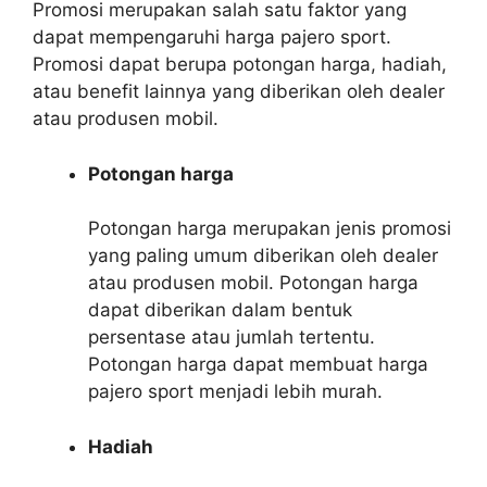
Promosi merupakan salah satu faktor yang
dapat mempengaruhi harga pajero sport.
Promosi dapat berupa potongan harga, hadiah,
atau benefit lainnya yang diberikan oleh dealer
atau produsen mobil.
Potongan harga
Potongan harga merupakan jenis promosi
yang paling umum diberikan oleh dealer
atau produsen mobil. Potongan harga
dapat diberikan dalam bentuk
persentase atau jumlah tertentu.
Potongan harga dapat membuat harga
pajero sport menjadi lebih murah.
Hadiah