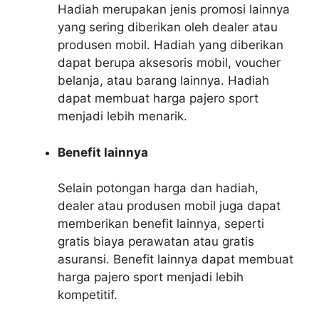
Hadiah merupakan jenis promosi lainnya
yang sering diberikan oleh dealer atau
produsen mobil. Hadiah yang diberikan
dapat berupa aksesoris mobil, voucher
belanja, atau barang lainnya. Hadiah
dapat membuat harga pajero sport
menjadi lebih menarik.
Benefit lainnya
Selain potongan harga dan hadiah,
dealer atau produsen mobil juga dapat
memberikan benefit lainnya, seperti
gratis biaya perawatan atau gratis
asuransi. Benefit lainnya dapat membuat
harga pajero sport menjadi lebih
kompetitif.