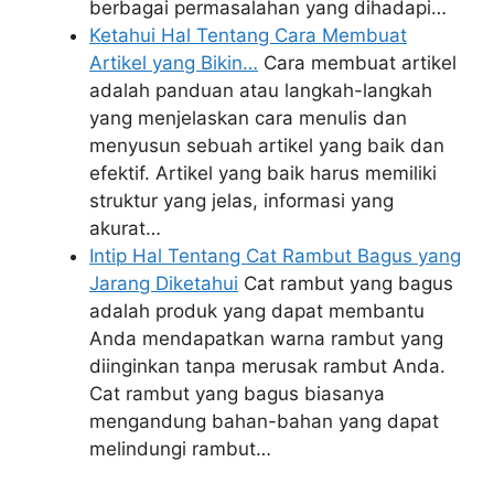
berbagai permasalahan yang dihadapi…
Ketahui Hal Tentang Cara Membuat
Artikel yang Bikin…
Cara membuat artikel
adalah panduan atau langkah-langkah
yang menjelaskan cara menulis dan
menyusun sebuah artikel yang baik dan
efektif. Artikel yang baik harus memiliki
struktur yang jelas, informasi yang
akurat…
Intip Hal Tentang Cat Rambut Bagus yang
Jarang Diketahui
Cat rambut yang bagus
adalah produk yang dapat membantu
Anda mendapatkan warna rambut yang
diinginkan tanpa merusak rambut Anda.
Cat rambut yang bagus biasanya
mengandung bahan-bahan yang dapat
melindungi rambut…