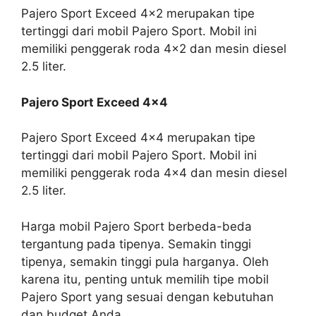
Pajero Sport Exceed 4×2 merupakan tipe
tertinggi dari mobil Pajero Sport. Mobil ini
memiliki penggerak roda 4×2 dan mesin diesel
2.5 liter.
Pajero Sport Exceed 4×4
Pajero Sport Exceed 4×4 merupakan tipe
tertinggi dari mobil Pajero Sport. Mobil ini
memiliki penggerak roda 4×4 dan mesin diesel
2.5 liter.
Harga mobil Pajero Sport berbeda-beda
tergantung pada tipenya. Semakin tinggi
tipenya, semakin tinggi pula harganya. Oleh
karena itu, penting untuk memilih tipe mobil
Pajero Sport yang sesuai dengan kebutuhan
dan budget Anda.