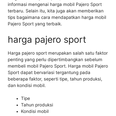
informasi mengenai harga mobil Pajero Sport
terbaru. Selain itu, kita juga akan memberikan
tips bagaimana cara mendapatkan harga mobil
Pajero Sport yang terbaik.
harga pajero sport
Harga pajero sport merupakan salah satu faktor
penting yang perlu dipertimbangkan sebelum
membeli mobil Pajero Sport. Harga mobil Pajero
Sport dapat bervariasi tergantung pada
beberapa faktor, seperti tipe, tahun produksi,
dan kondisi mobil.
Tipe
Tahun produksi
Kondisi mobil