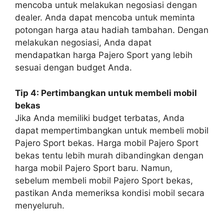
mencoba untuk melakukan negosiasi dengan
dealer. Anda dapat mencoba untuk meminta
potongan harga atau hadiah tambahan. Dengan
melakukan negosiasi, Anda dapat
mendapatkan harga Pajero Sport yang lebih
sesuai dengan budget Anda.
Tip 4: Pertimbangkan untuk membeli mobil
bekas
Jika Anda memiliki budget terbatas, Anda
dapat mempertimbangkan untuk membeli mobil
Pajero Sport bekas. Harga mobil Pajero Sport
bekas tentu lebih murah dibandingkan dengan
harga mobil Pajero Sport baru. Namun,
sebelum membeli mobil Pajero Sport bekas,
pastikan Anda memeriksa kondisi mobil secara
menyeluruh.