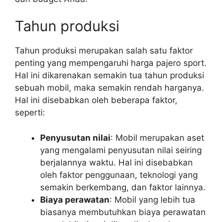
Tahun produksi
Tahun produksi merupakan salah satu faktor
penting yang mempengaruhi harga pajero sport.
Hal ini dikarenakan semakin tua tahun produksi
sebuah mobil, maka semakin rendah harganya.
Hal ini disebabkan oleh beberapa faktor,
seperti:
Penyusutan nilai
: Mobil merupakan aset
yang mengalami penyusutan nilai seiring
berjalannya waktu. Hal ini disebabkan
oleh faktor penggunaan, teknologi yang
semakin berkembang, dan faktor lainnya.
Biaya perawatan
: Mobil yang lebih tua
biasanya membutuhkan biaya perawatan