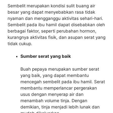
Sembelit merupakan kondisi sulit buang air
besar yang dapat menyebabkan rasa tidak
nyaman dan mengganggu aktivitas sehari-hari.
Sembelit pada ibu hamil dapat disebabkan oleh
berbagai faktor, seperti perubahan hormon,
kurangnya aktivitas fisik, dan asupan serat yang
tidak cukup.
Sumber serat yang baik
Buah pepaya merupakan sumber serat
yang baik, yang dapat membantu
mencegah sembelit pada ibu hamil. Serat
membantu memperlancar pergerakan
usus dengan menyerap air dan
menambah volume tinja. Dengan
demikian, tinja menjadi lebih lunak dan