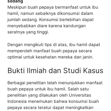
sedang
Meskipun buah pepaya bermanfaat untuk ibu
hamil, namun sebaiknya dikonsumsi dalam
jumlah sedang. Konsumsi berlebihan dapat
menyebabkan diare karena kandungan
seratnya yang tinggi.
Dengan mengikuti tips di atas, ibu hamil dapat
memperoleh manfaat buah pepaya secara
optimal untuk kesehatan mereka dan janin.
Bukti Ilmiah dan Studi Kasus
Berbagai penelitian telah menunjukkan manfaat
buah pepaya untuk ibu hamil. Salah satu
penelitian yang dilakukan oleh Universitas
Indonesia menemukan bahwa konsumsi buah
pepaya secara teratur dapat meningkatkan