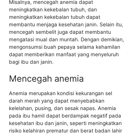
Misalnya, mencegah anemia dapat
meningkatkan kekebalan tubuh, dan
meningkatkan kekebalan tubuh dapat
membantu menjaga kesehatan janin. Selain itu,
mencegah sembelit juga dapat membantu
mengatasi mual dan muntah. Dengan demikian,
mengonsumsi buah pepaya selama kehamilan
dapat memberikan manfaat yang menyeluruh
bagi ibu dan janin.
Mencegah anemia
Anemia merupakan kondisi kekurangan sel
darah merah yang dapat menyebabkan
kelelahan, pusing, dan sesak napas. Anemia
pada ibu hamil dapat berdampak negatif pada
kesehatan ibu dan janin, seperti meningkatkan
risiko kelahiran prematur dan berat badan lahir