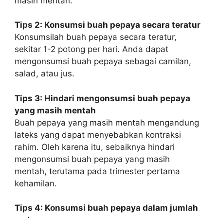
masih mentah.
Tips 2: Konsumsi buah pepaya secara teratur
Konsumsilah buah pepaya secara teratur,
sekitar 1-2 potong per hari. Anda dapat
mengonsumsi buah pepaya sebagai camilan,
salad, atau jus.
Tips 3: Hindari mengonsumsi buah pepaya
yang masih mentah
Buah pepaya yang masih mentah mengandung
lateks yang dapat menyebabkan kontraksi
rahim. Oleh karena itu, sebaiknya hindari
mengonsumsi buah pepaya yang masih
mentah, terutama pada trimester pertama
kehamilan.
Tips 4: Konsumsi buah pepaya dalam jumlah