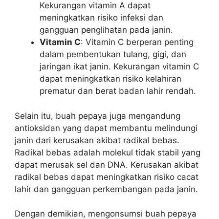
Kekurangan vitamin A dapat
meningkatkan risiko infeksi dan
gangguan penglihatan pada janin.
Vitamin C
: Vitamin C berperan penting
dalam pembentukan tulang, gigi, dan
jaringan ikat janin. Kekurangan vitamin C
dapat meningkatkan risiko kelahiran
prematur dan berat badan lahir rendah.
Selain itu, buah pepaya juga mengandung
antioksidan yang dapat membantu melindungi
janin dari kerusakan akibat radikal bebas.
Radikal bebas adalah molekul tidak stabil yang
dapat merusak sel dan DNA. Kerusakan akibat
radikal bebas dapat meningkatkan risiko cacat
lahir dan gangguan perkembangan pada janin.
Dengan demikian, mengonsumsi buah pepaya