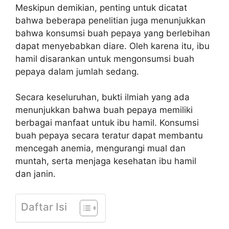
Meskipun demikian, penting untuk dicatat
bahwa beberapa penelitian juga menunjukkan
bahwa konsumsi buah pepaya yang berlebihan
dapat menyebabkan diare. Oleh karena itu, ibu
hamil disarankan untuk mengonsumsi buah
pepaya dalam jumlah sedang.
Secara keseluruhan, bukti ilmiah yang ada
menunjukkan bahwa buah pepaya memiliki
berbagai manfaat untuk ibu hamil. Konsumsi
buah pepaya secara teratur dapat membantu
mencegah anemia, mengurangi mual dan
muntah, serta menjaga kesehatan ibu hamil
dan janin.
Daftar Isi