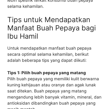
lebih spesifik terkait konsumsi buah pepaya
selama kehamilan.
Tips untuk Mendapatkan
Manfaat Buah Pepaya bagi
Ibu Hamil
Untuk mendapatkan manfaat buah pepaya
secara optimal selama kehamilan, berikut
adalah beberapa tips yang dapat diikuti:
Tips 1: Pilih buah pepaya yang matang
Pilih buah pepaya yang memiliki kulit berwarna
kuning kehijauan atau oranye dan agak lunak
saat ditekan. Buah pepaya yang matang
mengandung lebih banyak vitamin, mineral, dan
antioksidan dibandingkan buah pepaya yang