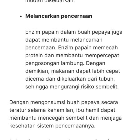
mudah dikeluarkan.
Melancarkan pencernaan
Enzim papain dalam buah pepaya juga
dapat membantu melancarkan
pencernaan. Enzim papain memecah
protein dan membantu mempercepat
pengosongan lambung. Dengan
demikian, makanan dapat lebih cepat
dicerna dan dikeluarkan dari tubuh,
sehingga mengurangi risiko sembelit.
Dengan mengonsumsi buah pepaya secara
teratur selama kehamilan, ibu hamil dapat
membantu mencegah sembelit dan menjaga
kesehatan sistem pencernaannya.