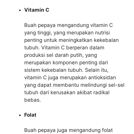
Vitamin C
Buah pepaya mengandung vitamin C
yang tinggi, yang merupakan nutrisi
penting untuk meningkatkan kekebalan
tubuh. Vitamin C berperan dalam
produksi sel darah putih, yang
merupakan komponen penting dari
sistem kekebalan tubuh. Selain itu,
vitamin C juga merupakan antioksidan
yang dapat membantu melindungi sel-sel
tubuh dari kerusakan akibat radikal
bebas.
Folat
Buah pepaya juga mengandung folat