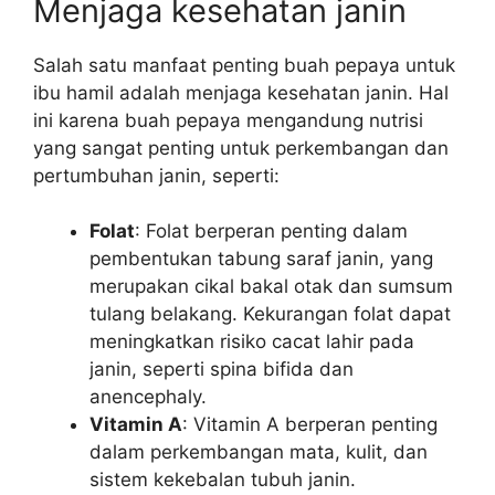
Menjaga kesehatan janin
Salah satu manfaat penting buah pepaya untuk
ibu hamil adalah menjaga kesehatan janin. Hal
ini karena buah pepaya mengandung nutrisi
yang sangat penting untuk perkembangan dan
pertumbuhan janin, seperti:
Folat
: Folat berperan penting dalam
pembentukan tabung saraf janin, yang
merupakan cikal bakal otak dan sumsum
tulang belakang. Kekurangan folat dapat
meningkatkan risiko cacat lahir pada
janin, seperti spina bifida dan
anencephaly.
Vitamin A
: Vitamin A berperan penting
dalam perkembangan mata, kulit, dan
sistem kekebalan tubuh janin.