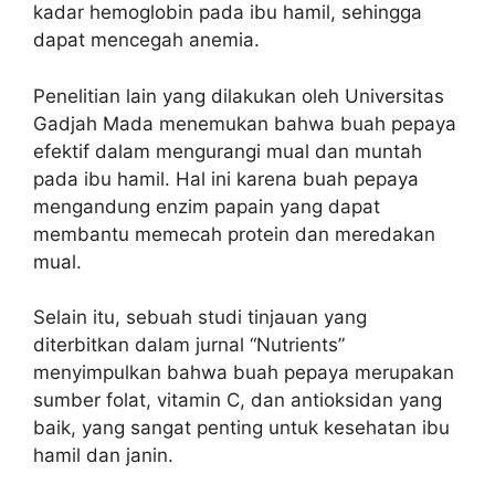
kadar hemoglobin pada ibu hamil, sehingga
dapat mencegah anemia.
Penelitian lain yang dilakukan oleh Universitas
Gadjah Mada menemukan bahwa buah pepaya
efektif dalam mengurangi mual dan muntah
pada ibu hamil. Hal ini karena buah pepaya
mengandung enzim papain yang dapat
membantu memecah protein dan meredakan
mual.
Selain itu, sebuah studi tinjauan yang
diterbitkan dalam jurnal “Nutrients”
menyimpulkan bahwa buah pepaya merupakan
sumber folat, vitamin C, dan antioksidan yang
baik, yang sangat penting untuk kesehatan ibu
hamil dan janin.