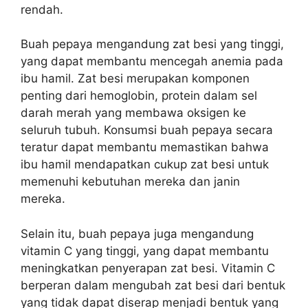
rendah.
Buah pepaya mengandung zat besi yang tinggi,
yang dapat membantu mencegah anemia pada
ibu hamil. Zat besi merupakan komponen
penting dari hemoglobin, protein dalam sel
darah merah yang membawa oksigen ke
seluruh tubuh. Konsumsi buah pepaya secara
teratur dapat membantu memastikan bahwa
ibu hamil mendapatkan cukup zat besi untuk
memenuhi kebutuhan mereka dan janin
mereka.
Selain itu, buah pepaya juga mengandung
vitamin C yang tinggi, yang dapat membantu
meningkatkan penyerapan zat besi. Vitamin C
berperan dalam mengubah zat besi dari bentuk
yang tidak dapat diserap menjadi bentuk yang