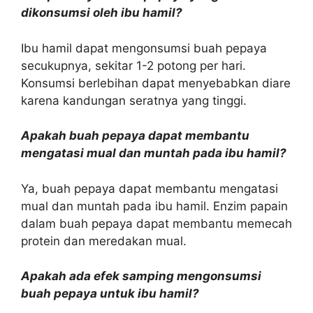
dikonsumsi oleh ibu hamil?
Ibu hamil dapat mengonsumsi buah pepaya
secukupnya, sekitar 1-2 potong per hari.
Konsumsi berlebihan dapat menyebabkan diare
karena kandungan seratnya yang tinggi.
Apakah buah pepaya dapat membantu
mengatasi mual dan muntah pada ibu hamil?
Ya, buah pepaya dapat membantu mengatasi
mual dan muntah pada ibu hamil. Enzim papain
dalam buah pepaya dapat membantu memecah
protein dan meredakan mual.
Apakah ada efek samping mengonsumsi
buah pepaya untuk ibu hamil?