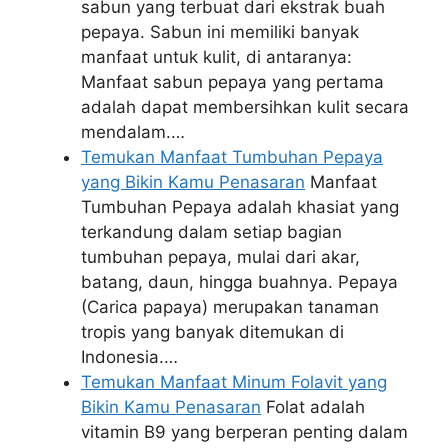
sabun yang terbuat dari ekstrak buah
pepaya. Sabun ini memiliki banyak
manfaat untuk kulit, di antaranya:
Manfaat sabun pepaya yang pertama
adalah dapat membersihkan kulit secara
mendalam.…
Temukan Manfaat Tumbuhan Pepaya
yang Bikin Kamu Penasaran
Manfaat
Tumbuhan Pepaya adalah khasiat yang
terkandung dalam setiap bagian
tumbuhan pepaya, mulai dari akar,
batang, daun, hingga buahnya. Pepaya
(Carica papaya) merupakan tanaman
tropis yang banyak ditemukan di
Indonesia.…
Temukan Manfaat Minum Folavit yang
Bikin Kamu Penasaran
Folat adalah
vitamin B9 yang berperan penting dalam