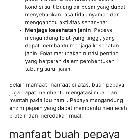
kondisi sulit buang air besar yang dapat
menyebabkan rasa tidak nyaman dan
mengganggu aktivitas sehari-hari.
Menjaga kesehatan janin
: Pepaya
mengandung folat yang tinggi, yang
dapat membantu menjaga kesehatan
janin. Folat merupakan nutrisi penting
yang berperan dalam pembentukan
tabung saraf janin.
Selain manfaat-manfaat di atas, buah pepaya
juga dapat membantu mengatasi mual dan
muntah pada ibu hamil. Pepaya mengandung
enzim papain yang dapat membantu memecah
protein dan meredakan mual.
manfaat buah pepaya