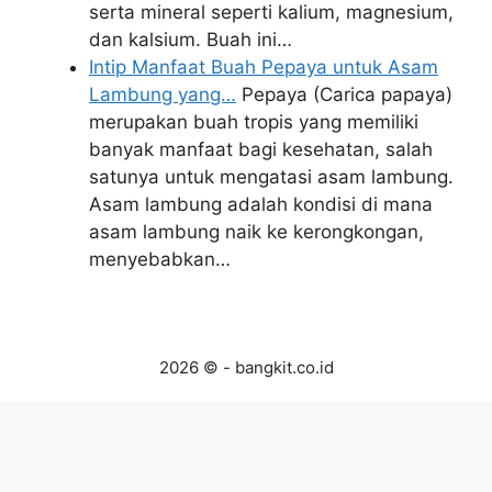
serta mineral seperti kalium, magnesium,
dan kalsium. Buah ini…
Intip Manfaat Buah Pepaya untuk Asam
Lambung yang…
Pepaya (Carica papaya)
merupakan buah tropis yang memiliki
banyak manfaat bagi kesehatan, salah
satunya untuk mengatasi asam lambung.
Asam lambung adalah kondisi di mana
asam lambung naik ke kerongkongan,
menyebabkan…
2026 © - bangkit.co.id