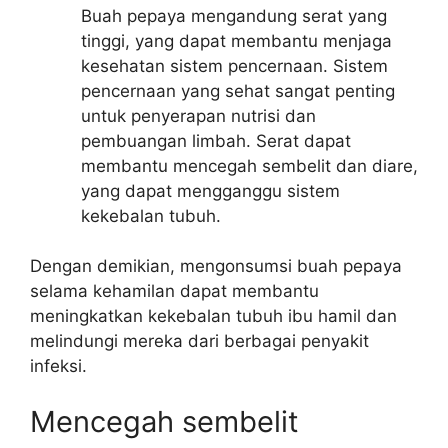
Buah pepaya mengandung serat yang
tinggi, yang dapat membantu menjaga
kesehatan sistem pencernaan. Sistem
pencernaan yang sehat sangat penting
untuk penyerapan nutrisi dan
pembuangan limbah. Serat dapat
membantu mencegah sembelit dan diare,
yang dapat mengganggu sistem
kekebalan tubuh.
Dengan demikian, mengonsumsi buah pepaya
selama kehamilan dapat membantu
meningkatkan kekebalan tubuh ibu hamil dan
melindungi mereka dari berbagai penyakit
infeksi.
Mencegah sembelit