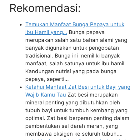
Rekomendasi:
Temukan Manfaat Bunga Pepaya untuk
Ibu Hamil yang…
Bunga pepaya
merupakan salah satu bahan alami yang
banyak digunakan untuk pengobatan
tradisional. Bunga ini memiliki banyak
manfaat, salah satunya untuk ibu hamil.
Kandungan nutrisi yang pada bunga
pepaya, seperti…
Ketahui Manfaat Zat Besi untuk Bayi yang
Wajib Kamu Tau
Zat besi merupakan
mineral penting yang dibutuhkan oleh
tubuh bayi untuk tumbuh kembang yang
optimal. Zat besi berperan penting dalam
pembentukan sel darah merah, yang
membawa oksigen ke seluruh tubuh.…