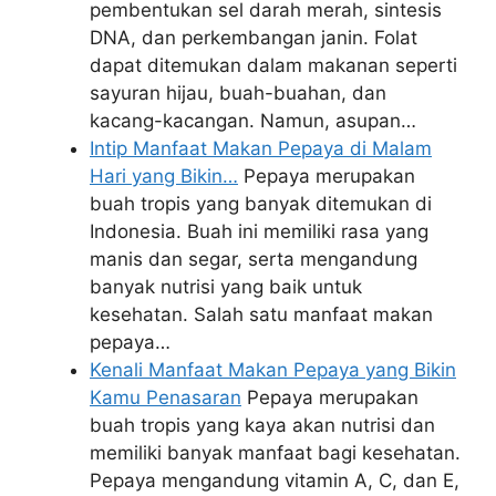
pembentukan sel darah merah, sintesis
DNA, dan perkembangan janin. Folat
dapat ditemukan dalam makanan seperti
sayuran hijau, buah-buahan, dan
kacang-kacangan. Namun, asupan…
Intip Manfaat Makan Pepaya di Malam
Hari yang Bikin…
Pepaya merupakan
buah tropis yang banyak ditemukan di
Indonesia. Buah ini memiliki rasa yang
manis dan segar, serta mengandung
banyak nutrisi yang baik untuk
kesehatan. Salah satu manfaat makan
pepaya…
Kenali Manfaat Makan Pepaya yang Bikin
Kamu Penasaran
Pepaya merupakan
buah tropis yang kaya akan nutrisi dan
memiliki banyak manfaat bagi kesehatan.
Pepaya mengandung vitamin A, C, dan E,