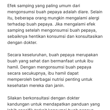
Efek samping yang paling umum dari
mengonsumsi buah pepaya adalah diare. Selain
itu, beberapa orang mungkin mengalami alergi
terhadap buah pepaya. Jika mengalami efek
samping setelah mengonsumsi buah pepaya,
sebaiknya hentikan konsumsi dan konsultasikan
dengan dokter.
Secara keseluruhan, buah pepaya merupakan
buah yang sehat dan bermanfaat untuk ibu
hamil. Dengan mengonsumsi buah pepaya
secara secukupnya, ibu hamil dapat
memperoleh berbagai nutrisi penting untuk
kesehatan mereka dan janin.
Silakan berkonsultasi dengan dokter
kandungan untuk mendapatkan panduan yang