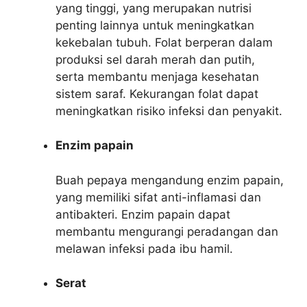
yang tinggi, yang merupakan nutrisi
penting lainnya untuk meningkatkan
kekebalan tubuh. Folat berperan dalam
produksi sel darah merah dan putih,
serta membantu menjaga kesehatan
sistem saraf. Kekurangan folat dapat
meningkatkan risiko infeksi dan penyakit.
Enzim papain
Buah pepaya mengandung enzim papain,
yang memiliki sifat anti-inflamasi dan
antibakteri. Enzim papain dapat
membantu mengurangi peradangan dan
melawan infeksi pada ibu hamil.
Serat