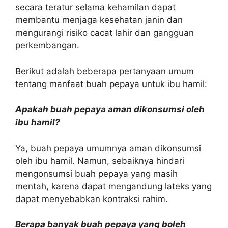
secara teratur selama kehamilan dapat
membantu menjaga kesehatan janin dan
mengurangi risiko cacat lahir dan gangguan
perkembangan.
Berikut adalah beberapa pertanyaan umum
tentang manfaat buah pepaya untuk ibu hamil:
Apakah buah pepaya aman dikonsumsi oleh
ibu hamil?
Ya, buah pepaya umumnya aman dikonsumsi
oleh ibu hamil. Namun, sebaiknya hindari
mengonsumsi buah pepaya yang masih
mentah, karena dapat mengandung lateks yang
dapat menyebabkan kontraksi rahim.
Berapa banyak buah pepaya yang boleh