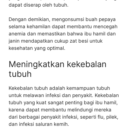
dapat diserap oleh tubuh.
Dengan demikian, mengonsumsi buah pepaya
selama kehamilan dapat membantu mencegah
anemia dan memastikan bahwa ibu hamil dan
janin mendapatkan cukup zat besi untuk
kesehatan yang optimal.
Meningkatkan kekebalan
tubuh
Kekebalan tubuh adalah kemampuan tubuh
untuk melawan infeksi dan penyakit. Kekebalan
tubuh yang kuat sangat penting bagi ibu hamil,
karena dapat membantu melindungi mereka
dari berbagai penyakit infeksi, seperti flu, pilek,
dan infeksi saluran kemih.