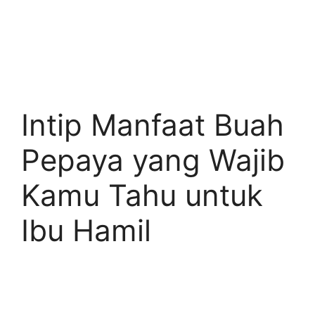
Intip Manfaat Buah
Pepaya yang Wajib
Kamu Tahu untuk
Ibu Hamil