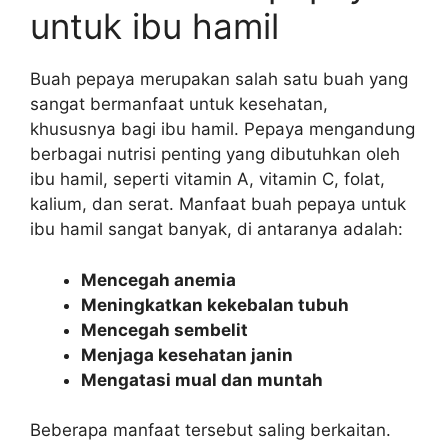
untuk ibu hamil
Buah pepaya merupakan salah satu buah yang
sangat bermanfaat untuk kesehatan,
khususnya bagi ibu hamil. Pepaya mengandung
berbagai nutrisi penting yang dibutuhkan oleh
ibu hamil, seperti vitamin A, vitamin C, folat,
kalium, dan serat. Manfaat buah pepaya untuk
ibu hamil sangat banyak, di antaranya adalah:
Mencegah anemia
Meningkatkan kekebalan tubuh
Mencegah sembelit
Menjaga kesehatan janin
Mengatasi mual dan muntah
Beberapa manfaat tersebut saling berkaitan.