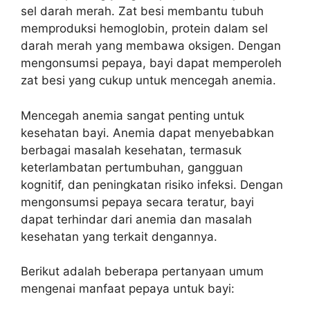
sel darah merah. Zat besi membantu tubuh
memproduksi hemoglobin, protein dalam sel
darah merah yang membawa oksigen. Dengan
mengonsumsi pepaya, bayi dapat memperoleh
zat besi yang cukup untuk mencegah anemia.
Mencegah anemia sangat penting untuk
kesehatan bayi. Anemia dapat menyebabkan
berbagai masalah kesehatan, termasuk
keterlambatan pertumbuhan, gangguan
kognitif, dan peningkatan risiko infeksi. Dengan
mengonsumsi pepaya secara teratur, bayi
dapat terhindar dari anemia dan masalah
kesehatan yang terkait dengannya.
Berikut adalah beberapa pertanyaan umum
mengenai manfaat pepaya untuk bayi: