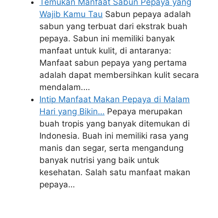
Temukan Manfaat Sabun Pepaya yang
Wajib Kamu Tau
Sabun pepaya adalah
sabun yang terbuat dari ekstrak buah
pepaya. Sabun ini memiliki banyak
manfaat untuk kulit, di antaranya:
Manfaat sabun pepaya yang pertama
adalah dapat membersihkan kulit secara
mendalam.…
Intip Manfaat Makan Pepaya di Malam
Hari yang Bikin…
Pepaya merupakan
buah tropis yang banyak ditemukan di
Indonesia. Buah ini memiliki rasa yang
manis dan segar, serta mengandung
banyak nutrisi yang baik untuk
kesehatan. Salah satu manfaat makan
pepaya…