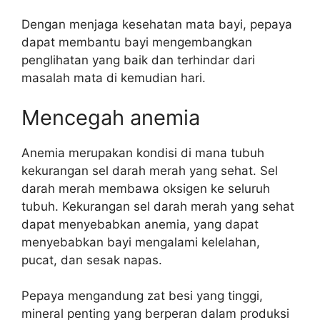
Dengan menjaga kesehatan mata bayi, pepaya
dapat membantu bayi mengembangkan
penglihatan yang baik dan terhindar dari
masalah mata di kemudian hari.
Mencegah anemia
Anemia merupakan kondisi di mana tubuh
kekurangan sel darah merah yang sehat. Sel
darah merah membawa oksigen ke seluruh
tubuh. Kekurangan sel darah merah yang sehat
dapat menyebabkan anemia, yang dapat
menyebabkan bayi mengalami kelelahan,
pucat, dan sesak napas.
Pepaya mengandung zat besi yang tinggi,
mineral penting yang berperan dalam produksi