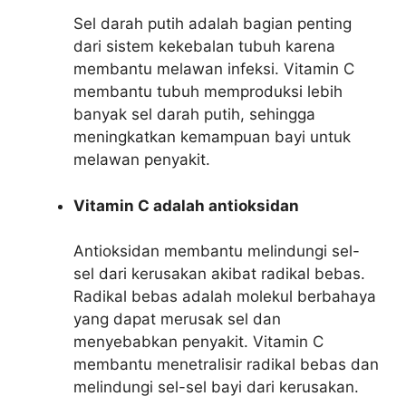
Sel darah putih adalah bagian penting
dari sistem kekebalan tubuh karena
membantu melawan infeksi. Vitamin C
membantu tubuh memproduksi lebih
banyak sel darah putih, sehingga
meningkatkan kemampuan bayi untuk
melawan penyakit.
Vitamin C adalah antioksidan
Antioksidan membantu melindungi sel-
sel dari kerusakan akibat radikal bebas.
Radikal bebas adalah molekul berbahaya
yang dapat merusak sel dan
menyebabkan penyakit. Vitamin C
membantu menetralisir radikal bebas dan
melindungi sel-sel bayi dari kerusakan.