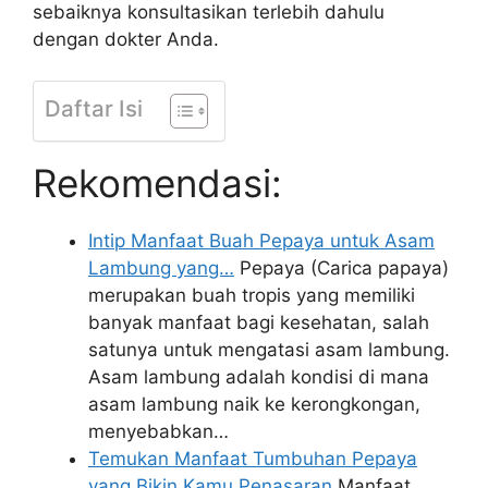
sebaiknya konsultasikan terlebih dahulu
dengan dokter Anda.
Daftar Isi
Rekomendasi:
Intip Manfaat Buah Pepaya untuk Asam
Lambung yang…
Pepaya (Carica papaya)
merupakan buah tropis yang memiliki
banyak manfaat bagi kesehatan, salah
satunya untuk mengatasi asam lambung.
Asam lambung adalah kondisi di mana
asam lambung naik ke kerongkongan,
menyebabkan…
Temukan Manfaat Tumbuhan Pepaya
yang Bikin Kamu Penasaran
Manfaat