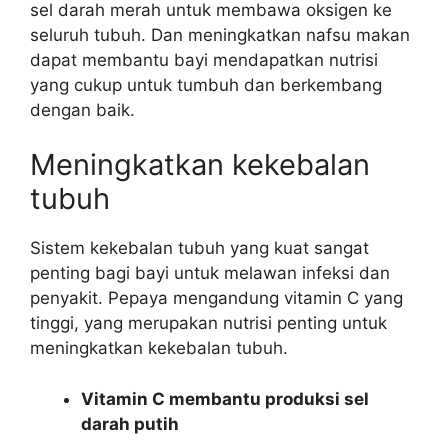
sel darah merah untuk membawa oksigen ke
seluruh tubuh. Dan meningkatkan nafsu makan
dapat membantu bayi mendapatkan nutrisi
yang cukup untuk tumbuh dan berkembang
dengan baik.
Meningkatkan kekebalan
tubuh
Sistem kekebalan tubuh yang kuat sangat
penting bagi bayi untuk melawan infeksi dan
penyakit. Pepaya mengandung vitamin C yang
tinggi, yang merupakan nutrisi penting untuk
meningkatkan kekebalan tubuh.
Vitamin C membantu produksi sel
darah putih