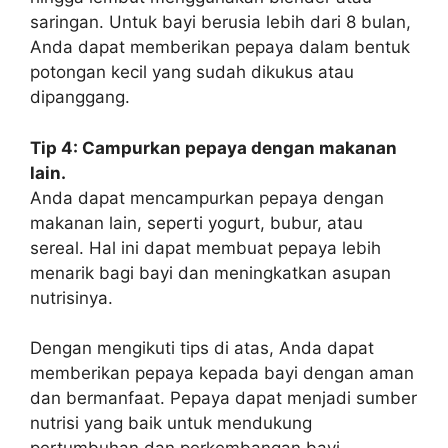
saringan. Untuk bayi berusia lebih dari 8 bulan,
Anda dapat memberikan pepaya dalam bentuk
potongan kecil yang sudah dikukus atau
dipanggang.
Tip 4: Campurkan pepaya dengan makanan
lain.
Anda dapat mencampurkan pepaya dengan
makanan lain, seperti yogurt, bubur, atau
sereal. Hal ini dapat membuat pepaya lebih
menarik bagi bayi dan meningkatkan asupan
nutrisinya.
Dengan mengikuti tips di atas, Anda dapat
memberikan pepaya kepada bayi dengan aman
dan bermanfaat. Pepaya dapat menjadi sumber
nutrisi yang baik untuk mendukung