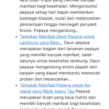
satu buah tropis yang memiliki banyak
manfaat bagi kesehatan. Mengonsumsi
pepaya setiap hari dapat memberikan
berbagai khasiat, mulai dari melancarkan
pencernaan hingga mencegah penyakit
kronis. Pepaya mengandung…
Temukan Manfaat Daun Pepaya untuk
Lambung yang Bikin…
Daun pepaya
merupakan bagian dari tanaman pepaya
yang memiliki banyak manfaat, salah
satunya untuk kesehatan lambung. Daun
pepaya mengandung enzim papain dan
karpain yang dapat membantu memecah
protein dan melancarkan…
Temukan Manfaat Pepaya untuk Ibu
Hamil yang Wajib Kamu Tau
Pepaya
merupakan buah yang kaya nutrisi dan
memiliki banyak manfaat bagi kesehatan,