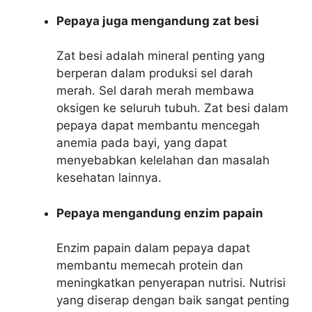
Pepaya juga mengandung zat besi
Zat besi adalah mineral penting yang
berperan dalam produksi sel darah
merah. Sel darah merah membawa
oksigen ke seluruh tubuh. Zat besi dalam
pepaya dapat membantu mencegah
anemia pada bayi, yang dapat
menyebabkan kelelahan dan masalah
kesehatan lainnya.
Pepaya mengandung enzim papain
Enzim papain dalam pepaya dapat
membantu memecah protein dan
meningkatkan penyerapan nutrisi. Nutrisi
yang diserap dengan baik sangat penting