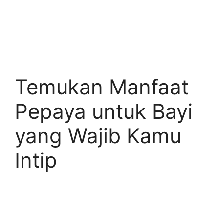
Temukan Manfaat
Pepaya untuk Bayi
yang Wajib Kamu
Intip