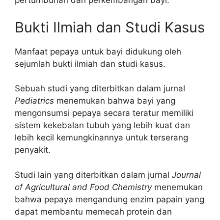
pertumbuhan dan perkembangan bayi.
Bukti Ilmiah dan Studi Kasus
Manfaat pepaya untuk bayi didukung oleh
sejumlah bukti ilmiah dan studi kasus.
Sebuah studi yang diterbitkan dalam jurnal
Pediatrics
menemukan bahwa bayi yang
mengonsumsi pepaya secara teratur memiliki
sistem kekebalan tubuh yang lebih kuat dan
lebih kecil kemungkinannya untuk terserang
penyakit.
Studi lain yang diterbitkan dalam jurnal
Journal
of Agricultural and Food Chemistry
menemukan
bahwa pepaya mengandung enzim papain yang
dapat membantu memecah protein dan