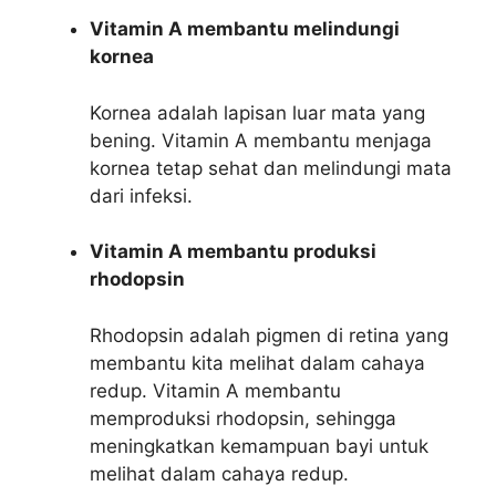
Vitamin A membantu melindungi
kornea
Kornea adalah lapisan luar mata yang
bening. Vitamin A membantu menjaga
kornea tetap sehat dan melindungi mata
dari infeksi.
Vitamin A membantu produksi
rhodopsin
Rhodopsin adalah pigmen di retina yang
membantu kita melihat dalam cahaya
redup. Vitamin A membantu
memproduksi rhodopsin, sehingga
meningkatkan kemampuan bayi untuk
melihat dalam cahaya redup.