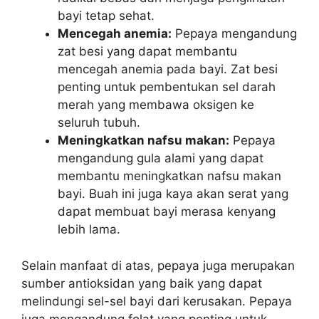
bayi tetap sehat.
Mencegah anemia:
Pepaya mengandung
zat besi yang dapat membantu
mencegah anemia pada bayi. Zat besi
penting untuk pembentukan sel darah
merah yang membawa oksigen ke
seluruh tubuh.
Meningkatkan nafsu makan:
Pepaya
mengandung gula alami yang dapat
membantu meningkatkan nafsu makan
bayi. Buah ini juga kaya akan serat yang
dapat membuat bayi merasa kenyang
lebih lama.
Selain manfaat di atas, pepaya juga merupakan
sumber antioksidan yang baik yang dapat
melindungi sel-sel bayi dari kerusakan. Pepaya
juga mengandung folat yang penting untuk