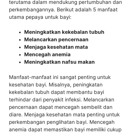
terutama dalam mendukung pertumbuhan dan
perkembangannya. Berikut adalah 5 manfaat
utama pepaya untuk bayi:
Meningkatkan kekebalan tubuh
Melancarkan pencernaan
Menjaga kesehatan mata
Mencegah anemia
Meningkatkan nafsu makan
Manfaat-manfaat ini sangat penting untuk
kesehatan bayi. Misalnya, peningkatan
kekebalan tubuh dapat membantu bayi
terhindar dari penyakit infeksi. Melancarkan
pencernaan dapat mencegah sembelit dan
diare. Menjaga kesehatan mata penting untuk
perkembangan penglihatan bayi. Mencegah
anemia dapat memastikan bayi memiliki cukup