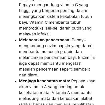
Pepaya mengandung vitamin C yang
tinggi, yang berperan penting dalam
meningkatkan sistem kekebalan tubuh
bayi. Vitamin C membantu tubuh
memproduksi sel-sel darah putih yang
melawan infeksi.
Melancarkan pencernaan:
Pepaya
mengandung enzim papain yang dapat
membantu memecah protein dan
melancarkan pencernaan bayi. Enzim ini
juga dapat membantu mengatasi
masalah pencernaan seperti sembelit
dan diare.
Menjaga kesehatan mata:
Pepaya kaya
akan vitamin A yang penting untuk
kesehatan mata. Vitamin A membantu
melindungi mata dari kerusakan akibat
radikal bebas dan menjaga penglihatan