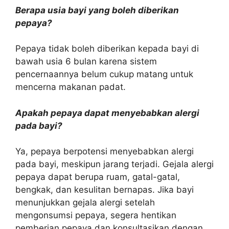
Berapa usia bayi yang boleh diberikan
pepaya?
Pepaya tidak boleh diberikan kepada bayi di
bawah usia 6 bulan karena sistem
pencernaannya belum cukup matang untuk
mencerna makanan padat.
Apakah pepaya dapat menyebabkan alergi
pada bayi?
Ya, pepaya berpotensi menyebabkan alergi
pada bayi, meskipun jarang terjadi. Gejala alergi
pepaya dapat berupa ruam, gatal-gatal,
bengkak, dan kesulitan bernapas. Jika bayi
menunjukkan gejala alergi setelah
mengonsumsi pepaya, segera hentikan
pemberian pepaya dan konsultasikan dengan