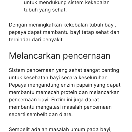
untuk mendukung sistem kekebalan
tubuh yang sehat.
Dengan meningkatkan kekebalan tubuh bayi,
pepaya dapat membantu bayi tetap sehat dan
terhindar dari penyakit.
Melancarkan pencernaan
Sistem pencernaan yang sehat sangat penting
untuk kesehatan bayi secara keseluruhan.
Pepaya mengandung enzim papain yang dapat
membantu memecah protein dan melancarkan
pencernaan bayi. Enzim ini juga dapat
membantu mengatasi masalah pencernaan
seperti sembelit dan diare.
Sembelit adalah masalah umum pada bayi,