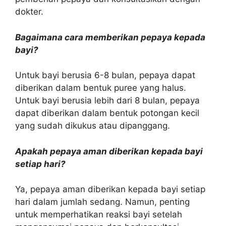
dokter.
Bagaimana cara memberikan pepaya kepada
bayi?
Untuk bayi berusia 6-8 bulan, pepaya dapat
diberikan dalam bentuk puree yang halus.
Untuk bayi berusia lebih dari 8 bulan, pepaya
dapat diberikan dalam bentuk potongan kecil
yang sudah dikukus atau dipanggang.
Apakah pepaya aman diberikan kepada bayi
setiap hari?
Ya, pepaya aman diberikan kepada bayi setiap
hari dalam jumlah sedang. Namun, penting
untuk memperhatikan reaksi bayi setelah