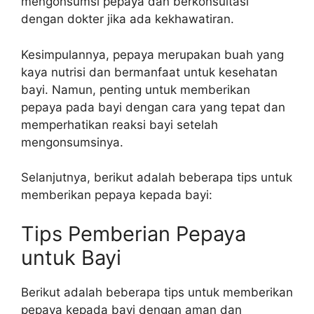
mengonsumsi pepaya dan berkonsultasi
dengan dokter jika ada kekhawatiran.
Kesimpulannya, pepaya merupakan buah yang
kaya nutrisi dan bermanfaat untuk kesehatan
bayi. Namun, penting untuk memberikan
pepaya pada bayi dengan cara yang tepat dan
memperhatikan reaksi bayi setelah
mengonsumsinya.
Selanjutnya, berikut adalah beberapa tips untuk
memberikan pepaya kepada bayi:
Tips Pemberian Pepaya
untuk Bayi
Berikut adalah beberapa tips untuk memberikan
pepaya kepada bayi dengan aman dan