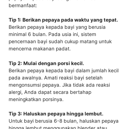
bermanfaat:
Tip 1: Berikan pepaya pada waktu yang tepat.
Berikan pepaya kepada bayi yang berusia
minimal 6 bulan. Pada usia ini, sistem
pencernaan bayi sudah cukup matang untuk
mencerna makanan padat.
Tip 2: Mulai dengan porsi kecil.
Berikan pepaya kepada bayi dalam jumlah kecil
pada awalnya. Amati reaksi bayi setelah
mengonsumsi pepaya. Jika tidak ada reaksi
alergi, Anda dapat secara bertahap
meningkatkan porsinya.
Tip 3: Haluskan pepaya hingga lembut.
Untuk bayi berusia 6-8 bulan, haluskan pepaya
hingga lembut menggunakan blender atau