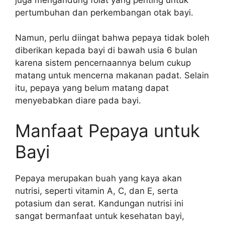
pertumbuhan dan perkembangan otak bayi.
Namun, perlu diingat bahwa pepaya tidak boleh
diberikan kepada bayi di bawah usia 6 bulan
karena sistem pencernaannya belum cukup
matang untuk mencerna makanan padat. Selain
itu, pepaya yang belum matang dapat
menyebabkan diare pada bayi.
Manfaat Pepaya untuk
Bayi
Pepaya merupakan buah yang kaya akan
nutrisi, seperti vitamin A, C, dan E, serta
potasium dan serat. Kandungan nutrisi ini
sangat bermanfaat untuk kesehatan bayi,