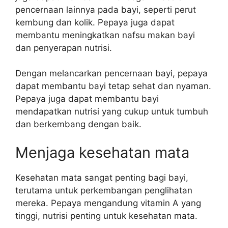
pencernaan lainnya pada bayi, seperti perut
kembung dan kolik. Pepaya juga dapat
membantu meningkatkan nafsu makan bayi
dan penyerapan nutrisi.
Dengan melancarkan pencernaan bayi, pepaya
dapat membantu bayi tetap sehat dan nyaman.
Pepaya juga dapat membantu bayi
mendapatkan nutrisi yang cukup untuk tumbuh
dan berkembang dengan baik.
Menjaga kesehatan mata
Kesehatan mata sangat penting bagi bayi,
terutama untuk perkembangan penglihatan
mereka. Pepaya mengandung vitamin A yang
tinggi, nutrisi penting untuk kesehatan mata.