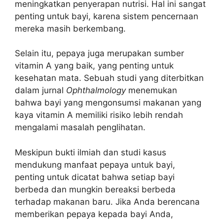
meningkatkan penyerapan nutrisi. Hal ini sangat
penting untuk bayi, karena sistem pencernaan
mereka masih berkembang.
Selain itu, pepaya juga merupakan sumber
vitamin A yang baik, yang penting untuk
kesehatan mata. Sebuah studi yang diterbitkan
dalam jurnal
Ophthalmology
menemukan
bahwa bayi yang mengonsumsi makanan yang
kaya vitamin A memiliki risiko lebih rendah
mengalami masalah penglihatan.
Meskipun bukti ilmiah dan studi kasus
mendukung manfaat pepaya untuk bayi,
penting untuk dicatat bahwa setiap bayi
berbeda dan mungkin bereaksi berbeda
terhadap makanan baru. Jika Anda berencana
memberikan pepaya kepada bayi Anda,