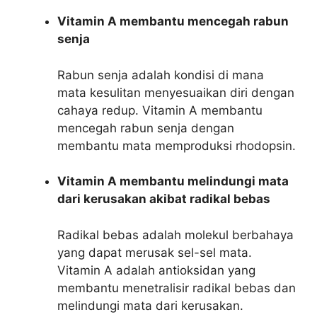
Vitamin A membantu mencegah rabun
senja
Rabun senja adalah kondisi di mana
mata kesulitan menyesuaikan diri dengan
cahaya redup. Vitamin A membantu
mencegah rabun senja dengan
membantu mata memproduksi rhodopsin.
Vitamin A membantu melindungi mata
dari kerusakan akibat radikal bebas
Radikal bebas adalah molekul berbahaya
yang dapat merusak sel-sel mata.
Vitamin A adalah antioksidan yang
membantu menetralisir radikal bebas dan
melindungi mata dari kerusakan.