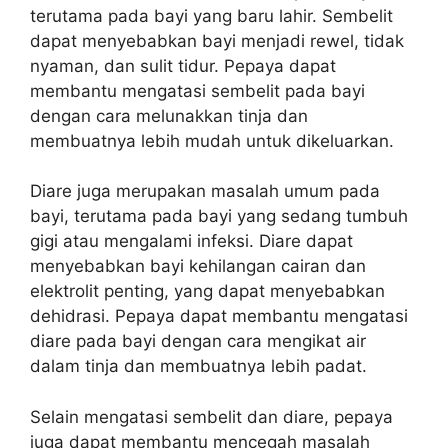
terutama pada bayi yang baru lahir. Sembelit
dapat menyebabkan bayi menjadi rewel, tidak
nyaman, dan sulit tidur. Pepaya dapat
membantu mengatasi sembelit pada bayi
dengan cara melunakkan tinja dan
membuatnya lebih mudah untuk dikeluarkan.
Diare juga merupakan masalah umum pada
bayi, terutama pada bayi yang sedang tumbuh
gigi atau mengalami infeksi. Diare dapat
menyebabkan bayi kehilangan cairan dan
elektrolit penting, yang dapat menyebabkan
dehidrasi. Pepaya dapat membantu mengatasi
diare pada bayi dengan cara mengikat air
dalam tinja dan membuatnya lebih padat.
Selain mengatasi sembelit dan diare, pepaya
juga dapat membantu mencegah masalah