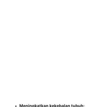
Meningkatkan kekebalan tubuh: