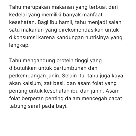
Tahu merupakan makanan yang terbuat dari
kedelai yang memiliki banyak manfaat
kesehatan. Bagi ibu hamil, tahu menjadi salah
satu makanan yang direkomendasikan untuk
dikonsumsi karena kandungan nutrisinya yang
lengkap.
Tahu mengandung protein tinggi yang
dibutuhkan untuk pertumbuhan dan
perkembangan janin. Selain itu, tahu juga kaya
akan kalsium, zat besi, dan asam folat yang
penting untuk kesehatan ibu dan janin. Asam
folat berperan penting dalam mencegah cacat
tabung saraf pada bayi.