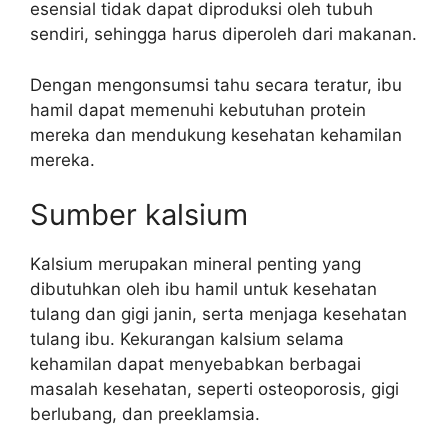
esensial tidak dapat diproduksi oleh tubuh
sendiri, sehingga harus diperoleh dari makanan.
Dengan mengonsumsi tahu secara teratur, ibu
hamil dapat memenuhi kebutuhan protein
mereka dan mendukung kesehatan kehamilan
mereka.
Sumber kalsium
Kalsium merupakan mineral penting yang
dibutuhkan oleh ibu hamil untuk kesehatan
tulang dan gigi janin, serta menjaga kesehatan
tulang ibu. Kekurangan kalsium selama
kehamilan dapat menyebabkan berbagai
masalah kesehatan, seperti osteoporosis, gigi
berlubang, dan preeklamsia.