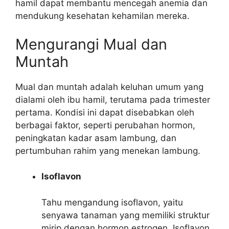
hamil dapat membantu mencegah anemia dan
mendukung kesehatan kehamilan mereka.
Mengurangi Mual dan
Muntah
Mual dan muntah adalah keluhan umum yang
dialami oleh ibu hamil, terutama pada trimester
pertama. Kondisi ini dapat disebabkan oleh
berbagai faktor, seperti perubahan hormon,
peningkatan kadar asam lambung, dan
pertumbuhan rahim yang menekan lambung.
Isoflavon
Tahu mengandung isoflavon, yaitu
senyawa tanaman yang memiliki struktur
mirip dengan hormon estrogen. Isoflavon