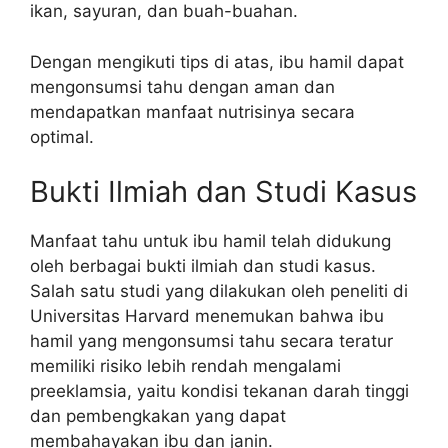
ikan, sayuran, dan buah-buahan.
Dengan mengikuti tips di atas, ibu hamil dapat
mengonsumsi tahu dengan aman dan
mendapatkan manfaat nutrisinya secara
optimal.
Bukti Ilmiah dan Studi Kasus
Manfaat tahu untuk ibu hamil telah didukung
oleh berbagai bukti ilmiah dan studi kasus.
Salah satu studi yang dilakukan oleh peneliti di
Universitas Harvard menemukan bahwa ibu
hamil yang mengonsumsi tahu secara teratur
memiliki risiko lebih rendah mengalami
preeklamsia, yaitu kondisi tekanan darah tinggi
dan pembengkakan yang dapat
membahayakan ibu dan janin.