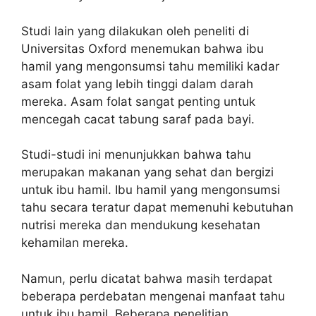
Studi lain yang dilakukan oleh peneliti di
Universitas Oxford menemukan bahwa ibu
hamil yang mengonsumsi tahu memiliki kadar
asam folat yang lebih tinggi dalam darah
mereka. Asam folat sangat penting untuk
mencegah cacat tabung saraf pada bayi.
Studi-studi ini menunjukkan bahwa tahu
merupakan makanan yang sehat dan bergizi
untuk ibu hamil. Ibu hamil yang mengonsumsi
tahu secara teratur dapat memenuhi kebutuhan
nutrisi mereka dan mendukung kesehatan
kehamilan mereka.
Namun, perlu dicatat bahwa masih terdapat
beberapa perdebatan mengenai manfaat tahu
untuk ibu hamil. Beberapa penelitian