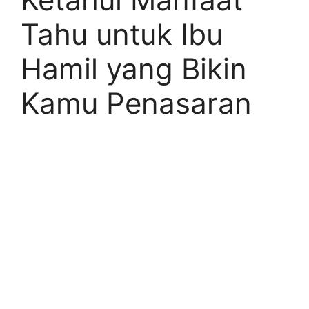
Tahu untuk Ibu
Hamil yang Bikin
Kamu Penasaran