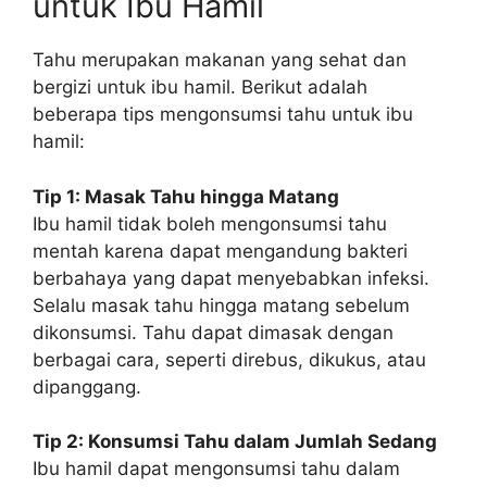
untuk Ibu Hamil
Tahu merupakan makanan yang sehat dan
bergizi untuk ibu hamil. Berikut adalah
beberapa tips mengonsumsi tahu untuk ibu
hamil:
Tip 1: Masak Tahu hingga Matang
Ibu hamil tidak boleh mengonsumsi tahu
mentah karena dapat mengandung bakteri
berbahaya yang dapat menyebabkan infeksi.
Selalu masak tahu hingga matang sebelum
dikonsumsi. Tahu dapat dimasak dengan
berbagai cara, seperti direbus, dikukus, atau
dipanggang.
Tip 2: Konsumsi Tahu dalam Jumlah Sedang
Ibu hamil dapat mengonsumsi tahu dalam