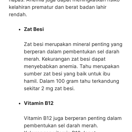
kelahiran prematur dan berat badan lahir
rendah.
Zat Besi
Zat besi merupakan mineral penting yang
berperan dalam pembentukan sel darah
merah. Kekurangan zat besi dapat
menyebabkan anemia. Tahu merupakan
sumber zat besi yang baik untuk ibu
hamil. Dalam 100 gram tahu terkandung
sekitar 2 mg zat besi.
Vitamin B12
Vitamin B12 juga berperan penting dalam
pembentukan sel darah merah.