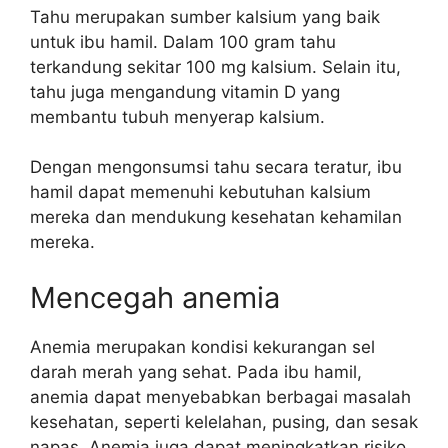
Tahu merupakan sumber kalsium yang baik
untuk ibu hamil. Dalam 100 gram tahu
terkandung sekitar 100 mg kalsium. Selain itu,
tahu juga mengandung vitamin D yang
membantu tubuh menyerap kalsium.
Dengan mengonsumsi tahu secara teratur, ibu
hamil dapat memenuhi kebutuhan kalsium
mereka dan mendukung kesehatan kehamilan
mereka.
Mencegah anemia
Anemia merupakan kondisi kekurangan sel
darah merah yang sehat. Pada ibu hamil,
anemia dapat menyebabkan berbagai masalah
kesehatan, seperti kelelahan, pusing, dan sesak
napas. Anemia juga dapat meningkatkan risiko