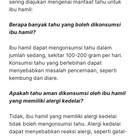
sering diajukan mengenai manfaat tahu untuk
ibu hamil:
Berapa banyak tahu yang boleh dikonsumsi
ibu hamil?
Ibu hamil dapat mengonsumsi tahu dalam
jumlah sedang, sekitar 100-200 gram per hari.
Konsumsi tahu yang berlebihan dapat
menyebabkan masalah pencernaan, seperti
kembung dan diare.
Apakah tahu aman dikonsumsi oleh ibu hamil
yang memiliki alergi kedelai?
Tidak, ibu hamil yang memiliki alergi kedelai
tidak boleh mengonsumsi tahu. Alergi kedelai
dapat menyebabkan reaksi alergi, seperti gatal-