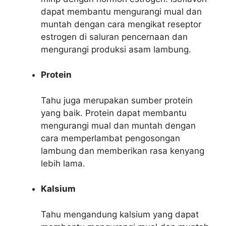
dapat membantu mengurangi mual dan
muntah dengan cara mengikat reseptor
estrogen di saluran pencernaan dan
mengurangi produksi asam lambung.
Protein
Tahu juga merupakan sumber protein
yang baik. Protein dapat membantu
mengurangi mual dan muntah dengan
cara memperlambat pengosongan
lambung dan memberikan rasa kenyang
lebih lama.
Kalsium
Tahu mengandung kalsium yang dapat