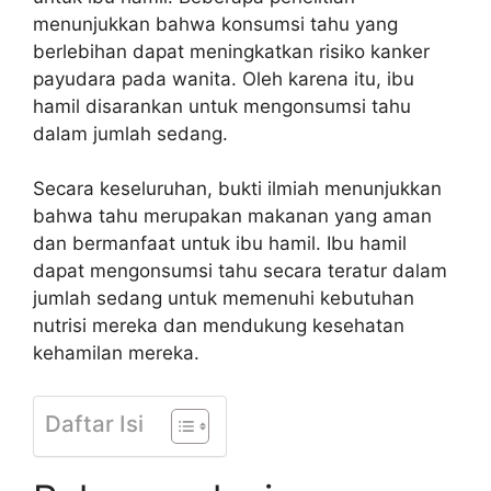
menunjukkan bahwa konsumsi tahu yang
berlebihan dapat meningkatkan risiko kanker
payudara pada wanita. Oleh karena itu, ibu
hamil disarankan untuk mengonsumsi tahu
dalam jumlah sedang.
Secara keseluruhan, bukti ilmiah menunjukkan
bahwa tahu merupakan makanan yang aman
dan bermanfaat untuk ibu hamil. Ibu hamil
dapat mengonsumsi tahu secara teratur dalam
jumlah sedang untuk memenuhi kebutuhan
nutrisi mereka dan mendukung kesehatan
kehamilan mereka.
Daftar Isi