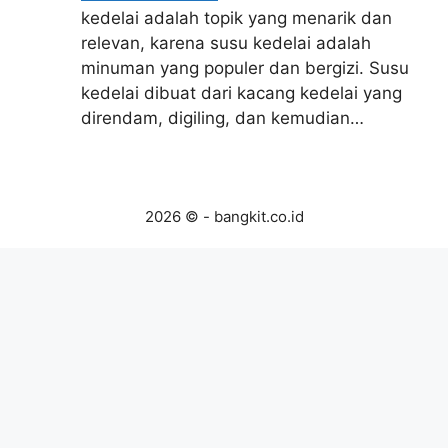
kedelai adalah topik yang menarik dan
relevan, karena susu kedelai adalah
minuman yang populer dan bergizi. Susu
kedelai dibuat dari kacang kedelai yang
direndam, digiling, dan kemudian…
2026 © - bangkit.co.id