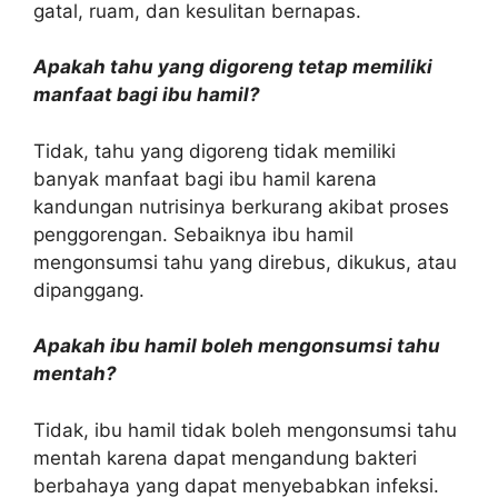
gatal, ruam, dan kesulitan bernapas.
Apakah tahu yang digoreng tetap memiliki
manfaat bagi ibu hamil?
Tidak, tahu yang digoreng tidak memiliki
banyak manfaat bagi ibu hamil karena
kandungan nutrisinya berkurang akibat proses
penggorengan. Sebaiknya ibu hamil
mengonsumsi tahu yang direbus, dikukus, atau
dipanggang.
Apakah ibu hamil boleh mengonsumsi tahu
mentah?
Tidak, ibu hamil tidak boleh mengonsumsi tahu
mentah karena dapat mengandung bakteri
berbahaya yang dapat menyebabkan infeksi.