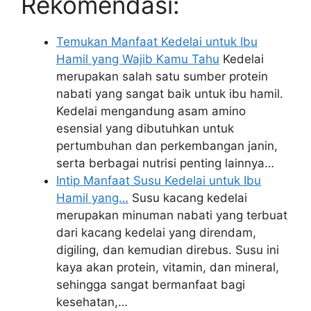
Rekomendasi:
Temukan Manfaat Kedelai untuk Ibu
Hamil yang Wajib Kamu Tahu
Kedelai
merupakan salah satu sumber protein
nabati yang sangat baik untuk ibu hamil.
Kedelai mengandung asam amino
esensial yang dibutuhkan untuk
pertumbuhan dan perkembangan janin,
serta berbagai nutrisi penting lainnya…
Intip Manfaat Susu Kedelai untuk Ibu
Hamil yang…
Susu kacang kedelai
merupakan minuman nabati yang terbuat
dari kacang kedelai yang direndam,
digiling, dan kemudian direbus. Susu ini
kaya akan protein, vitamin, dan mineral,
sehingga sangat bermanfaat bagi
kesehatan,…