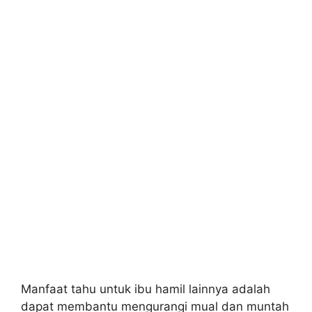
Manfaat tahu untuk ibu hamil lainnya adalah
dapat membantu mengurangi mual dan muntah