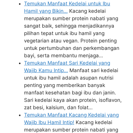
Temukan Manfaat Kedelai untuk Ibu
Hamil yang Bikin…
Kacang kedelai
merupakan sumber protein nabati yang
sangat baik, sehingga menjadikannya
pilihan tepat untuk ibu hamil yang
vegetarian atau vegan. Protein penting
untuk pertumbuhan dan perkembangan
bayi, serta membantu menjaga…
Temukan Manfaat Sari Kedelai yang
Wajib Kamu Intip…
Manfaat sari kedelai
untuk ibu hamil adalah asupan nutrisi
penting yang memberikan banyak
manfaat kesehatan bagi ibu dan janin.
Sari kedelai kaya akan protein, isoflavon,
zat besi, kalsium, dan folat…
Temukan Manfaat Kacang Kedelai yang
Wajib Ibu Hamil Intip!
Kacang kedelai
merupakan sumber protein nabati yang