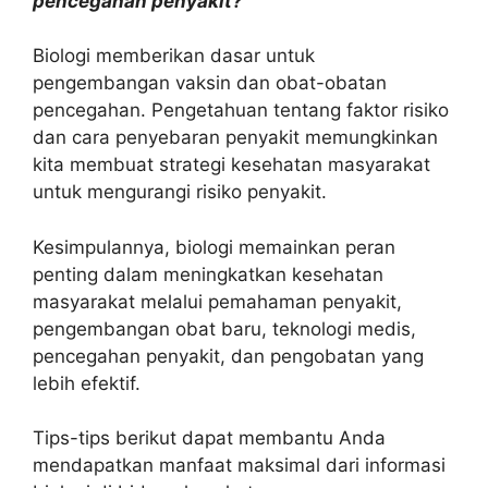
pencegahan penyakit?
Biologi memberikan dasar untuk
pengembangan vaksin dan obat-obatan
pencegahan. Pengetahuan tentang faktor risiko
dan cara penyebaran penyakit memungkinkan
kita membuat strategi kesehatan masyarakat
untuk mengurangi risiko penyakit.
Kesimpulannya, biologi memainkan peran
penting dalam meningkatkan kesehatan
masyarakat melalui pemahaman penyakit,
pengembangan obat baru, teknologi medis,
pencegahan penyakit, dan pengobatan yang
lebih efektif.
Tips-tips berikut dapat membantu Anda
mendapatkan manfaat maksimal dari informasi