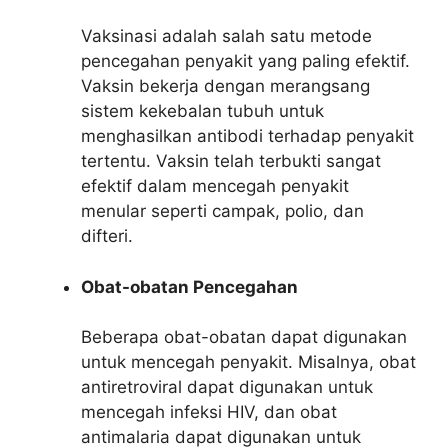
Vaksinasi adalah salah satu metode
pencegahan penyakit yang paling efektif.
Vaksin bekerja dengan merangsang
sistem kekebalan tubuh untuk
menghasilkan antibodi terhadap penyakit
tertentu. Vaksin telah terbukti sangat
efektif dalam mencegah penyakit
menular seperti campak, polio, dan
difteri.
Obat-obatan Pencegahan
Beberapa obat-obatan dapat digunakan
untuk mencegah penyakit. Misalnya, obat
antiretroviral dapat digunakan untuk
mencegah infeksi HIV, dan obat
antimalaria dapat digunakan untuk