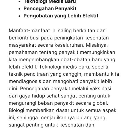
Teknologi Medis Baru
Pencegahan Penyakit
Pengobatan yang Lebih Efektif
Manfaat-manfaat ini saling berkaitan dan
berkontribusi pada peningkatan kesehatan
masyarakat secara keseluruhan. Misalnya,
pemahaman tentang penyakit memungkinkan
kita mengembangkan obat-obatan baru yang
lebih efektif. Teknologi medis baru, seperti
teknik pencitraan yang canggih, membantu kita
mendiagnosis dan mengobati penyakit lebih
dini. Pencegahan penyakit melalui vaksinasi
dan gaya hidup sehat sangat penting untuk
mengurangi beban penyakit secara global.
Biologi memberikan dasar untuk semua aspek
ini, sehingga menjadikannya bidang yang
sangat penting untuk kesehatan dan