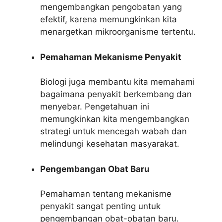
mengembangkan pengobatan yang
efektif, karena memungkinkan kita
menargetkan mikroorganisme tertentu.
Pemahaman Mekanisme Penyakit
Biologi juga membantu kita memahami
bagaimana penyakit berkembang dan
menyebar. Pengetahuan ini
memungkinkan kita mengembangkan
strategi untuk mencegah wabah dan
melindungi kesehatan masyarakat.
Pengembangan Obat Baru
Pemahaman tentang mekanisme
penyakit sangat penting untuk
pengembangan obat-obatan baru.