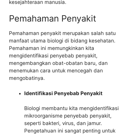
kesejahteraan manusia.
Pemahaman Penyakit
Pemahaman penyakit merupakan salah satu
manfaat utama biologi di bidang kesehatan.
Pemahaman ini memungkinkan kita
mengidentifikasi penyebab penyakit,
mengembangkan obat-obatan baru, dan
menemukan cara untuk mencegah dan
mengobatinya.
Identifikasi Penyebab Penyakit
Biologi membantu kita mengidentifikasi
mikroorganisme penyebab penyakit,
seperti bakteri, virus, dan jamur.
Pengetahuan ini sangat penting untuk