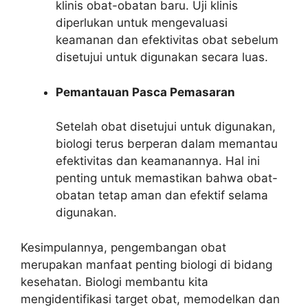
klinis obat-obatan baru. Uji klinis
diperlukan untuk mengevaluasi
keamanan dan efektivitas obat sebelum
disetujui untuk digunakan secara luas.
Pemantauan Pasca Pemasaran
Setelah obat disetujui untuk digunakan,
biologi terus berperan dalam memantau
efektivitas dan keamanannya. Hal ini
penting untuk memastikan bahwa obat-
obatan tetap aman dan efektif selama
digunakan.
Kesimpulannya, pengembangan obat
merupakan manfaat penting biologi di bidang
kesehatan. Biologi membantu kita
mengidentifikasi target obat, memodelkan dan