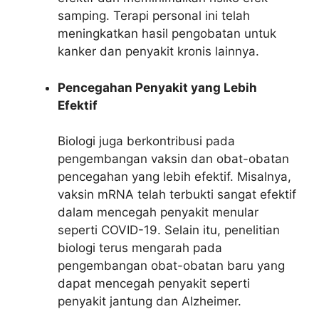
samping. Terapi personal ini telah
meningkatkan hasil pengobatan untuk
kanker dan penyakit kronis lainnya.
Pencegahan Penyakit yang Lebih
Efektif
Biologi juga berkontribusi pada
pengembangan vaksin dan obat-obatan
pencegahan yang lebih efektif. Misalnya,
vaksin mRNA telah terbukti sangat efektif
dalam mencegah penyakit menular
seperti COVID-19. Selain itu, penelitian
biologi terus mengarah pada
pengembangan obat-obatan baru yang
dapat mencegah penyakit seperti
penyakit jantung dan Alzheimer.