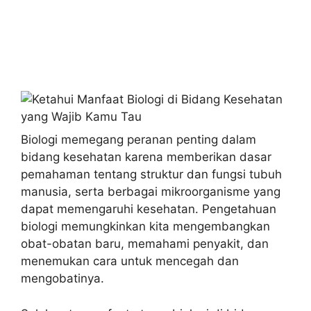
Biologi memegang peranan penting dalam
bidang kesehatan karena memberikan dasar
pemahaman tentang struktur dan fungsi tubuh
manusia, serta berbagai mikroorganisme yang
dapat memengaruhi kesehatan. Pengetahuan
biologi memungkinkan kita mengembangkan
obat-obatan baru, memahami penyakit, dan
menemukan cara untuk mencegah dan
mengobatinya.