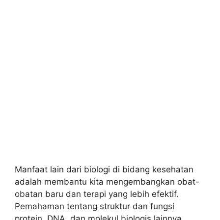
Manfaat lain dari biologi di bidang kesehatan
adalah membantu kita mengembangkan obat-
obatan baru dan terapi yang lebih efektif.
Pemahaman tentang struktur dan fungsi
protein, DNA, dan molekul biologis lainnya