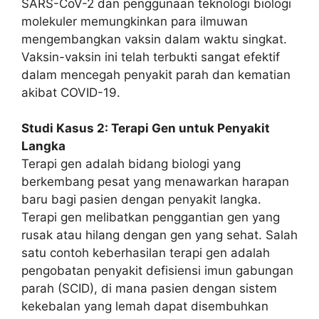
SARS-CoV-2 dan penggunaan teknologi biologi
molekuler memungkinkan para ilmuwan
mengembangkan vaksin dalam waktu singkat.
Vaksin-vaksin ini telah terbukti sangat efektif
dalam mencegah penyakit parah dan kematian
akibat COVID-19.
Studi Kasus 2: Terapi Gen untuk Penyakit
Langka
Terapi gen adalah bidang biologi yang
berkembang pesat yang menawarkan harapan
baru bagi pasien dengan penyakit langka.
Terapi gen melibatkan penggantian gen yang
rusak atau hilang dengan gen yang sehat. Salah
satu contoh keberhasilan terapi gen adalah
pengobatan penyakit defisiensi imun gabungan
parah (SCID), di mana pasien dengan sistem
kekebalan yang lemah dapat disembuhkan