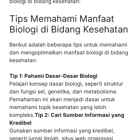
biologi di bidang kesehatan:
Tips Memahami Manfaat
Biologi di Bidang Kesehatan
Berikut adalah beberapa tips untuk memahami
dan mengoptimalkan manfaat biologi di bidang
kesehatan:
Tip 1: Pahami Dasar-Dasar Biologi
Pelajari konsep dasar biologi, seperti struktur
dan fungsi sel, genetika, dan metabolisme.
Pemahaman ini akan menjadi dasar untuk
memahami topik kesehatan yang lebih
kompleks.
Tip 2: Cari Sumber Informasi yang
Kredibel
Gunakan sumber informasi yang kredibel,
seperti jurnal ilmiah, situs web organisasi