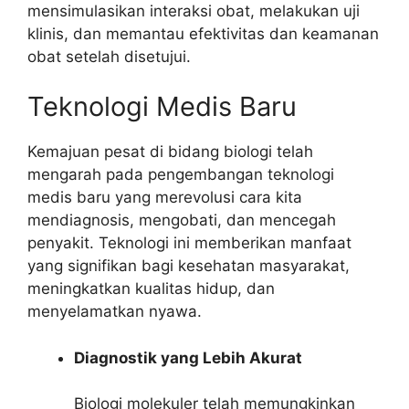
mensimulasikan interaksi obat, melakukan uji
klinis, dan memantau efektivitas dan keamanan
obat setelah disetujui.
Teknologi Medis Baru
Kemajuan pesat di bidang biologi telah
mengarah pada pengembangan teknologi
medis baru yang merevolusi cara kita
mendiagnosis, mengobati, dan mencegah
penyakit. Teknologi ini memberikan manfaat
yang signifikan bagi kesehatan masyarakat,
meningkatkan kualitas hidup, dan
menyelamatkan nyawa.
Diagnostik yang Lebih Akurat
Biologi molekuler telah memungkinkan