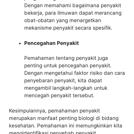
Dengan memahami bagaimana penyakit
bekerja, para ilmuwan dapat merancang
obat-obatan yang menargetkan
mekanisme penyakit secara spesifik.
Pencegahan Penyakit
Pemahaman tentang penyakit juga
penting untuk pencegahan penyakit.
Dengan mengetahui faktor risiko dan cara
penyebaran penyakit, kita dapat
mengambil langkah-langkah untuk
mencegah penyakit tersebut.
Kesimpulannya, pemahaman penyakit
merupakan manfaat penting biologi di bidang
kesehatan. Pemahaman ini memungkinkan kita
mengidentifikasi penyebab penyakit,