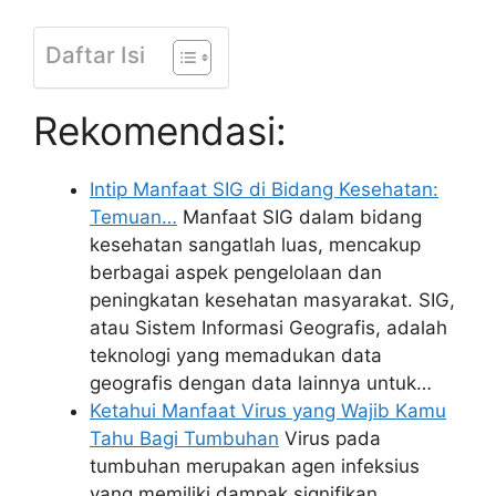
Daftar Isi
Rekomendasi:
Intip Manfaat SIG di Bidang Kesehatan:
Temuan…
Manfaat SIG dalam bidang
kesehatan sangatlah luas, mencakup
berbagai aspek pengelolaan dan
peningkatan kesehatan masyarakat. SIG,
atau Sistem Informasi Geografis, adalah
teknologi yang memadukan data
geografis dengan data lainnya untuk…
Ketahui Manfaat Virus yang Wajib Kamu
Tahu Bagi Tumbuhan
Virus pada
tumbuhan merupakan agen infeksius
yang memiliki dampak signifikan