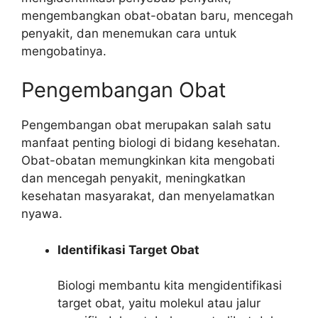
mengembangkan obat-obatan baru, mencegah
penyakit, dan menemukan cara untuk
mengobatinya.
Pengembangan Obat
Pengembangan obat merupakan salah satu
manfaat penting biologi di bidang kesehatan.
Obat-obatan memungkinkan kita mengobati
dan mencegah penyakit, meningkatkan
kesehatan masyarakat, dan menyelamatkan
nyawa.
Identifikasi Target Obat
Biologi membantu kita mengidentifikasi
target obat, yaitu molekul atau jalur