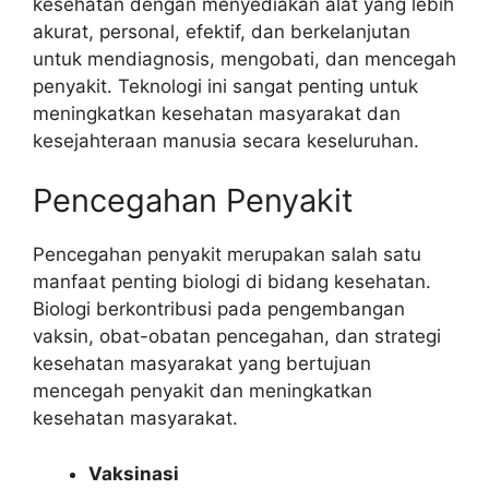
kesehatan dengan menyediakan alat yang lebih
akurat, personal, efektif, dan berkelanjutan
untuk mendiagnosis, mengobati, dan mencegah
penyakit. Teknologi ini sangat penting untuk
meningkatkan kesehatan masyarakat dan
kesejahteraan manusia secara keseluruhan.
Pencegahan Penyakit
Pencegahan penyakit merupakan salah satu
manfaat penting biologi di bidang kesehatan.
Biologi berkontribusi pada pengembangan
vaksin, obat-obatan pencegahan, dan strategi
kesehatan masyarakat yang bertujuan
mencegah penyakit dan meningkatkan
kesehatan masyarakat.
Vaksinasi