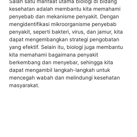
Salah satu manfaat utama biologi di bidang
kesehatan adalah membantu kita memahami
penyebab dan mekanisme penyakit. Dengan
mengidentifikasi mikroorganisme penyebab
penyakit, seperti bakteri, virus, dan jamur, kita
dapat mengembangkan strategi pengobatan
yang efektif. Selain itu, biologi juga membantu
kita memahami bagaimana penyakit
berkembang dan menyebar, sehingga kita
dapat mengambil langkah-langkah untuk
mencegah wabah dan melindungi kesehatan
masyarakat.