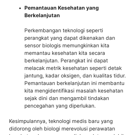
Pemantauan Kesehatan yang
Berkelanjutan
Perkembangan teknologi seperti
perangkat yang dapat dikenakan dan
sensor biologis memungkinkan kita
memantau kesehatan kita secara
berkelanjutan. Perangkat ini dapat
melacak metrik kesehatan seperti detak
jantung, kadar oksigen, dan kualitas tidur.
Pemantauan berkelanjutan ini membantu
kita mengidentifikasi masalah kesehatan
sejak dini dan mengambil tindakan
pencegahan yang diperlukan.
Kesimpulannya, teknologi medis baru yang
didorong oleh biologi merevolusi perawatan