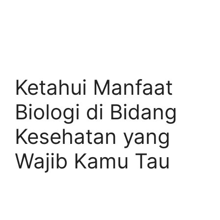
Ketahui Manfaat
Biologi di Bidang
Kesehatan yang
Wajib Kamu Tau