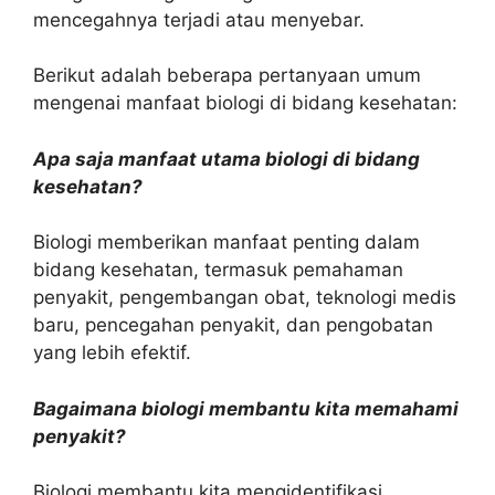
mencegahnya terjadi atau menyebar.
Berikut adalah beberapa pertanyaan umum
mengenai manfaat biologi di bidang kesehatan:
Apa saja manfaat utama biologi di bidang
kesehatan?
Biologi memberikan manfaat penting dalam
bidang kesehatan, termasuk pemahaman
penyakit, pengembangan obat, teknologi medis
baru, pencegahan penyakit, dan pengobatan
yang lebih efektif.
Bagaimana biologi membantu kita memahami
penyakit?
Biologi membantu kita mengidentifikasi