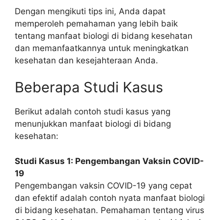
Dengan mengikuti tips ini, Anda dapat
memperoleh pemahaman yang lebih baik
tentang manfaat biologi di bidang kesehatan
dan memanfaatkannya untuk meningkatkan
kesehatan dan kesejahteraan Anda.
Beberapa Studi Kasus
Berikut adalah contoh studi kasus yang
menunjukkan manfaat biologi di bidang
kesehatan:
Studi Kasus 1: Pengembangan Vaksin COVID-
19
Pengembangan vaksin COVID-19 yang cepat
dan efektif adalah contoh nyata manfaat biologi
di bidang kesehatan. Pemahaman tentang virus