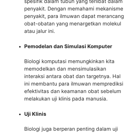
spesifik dalam tubuh yang terlibat dalam
penyakit. Dengan memahami mekanisme
penyakit, para ilmuwan dapat merancang
obat-obatan yang menargetkan molekul
atau jalur ini.
Pemodelan dan Simulasi Komputer
Biologi komputasi memungkinkan kita
memodelkan dan mensimulasikan
interaksi antara obat dan targetnya. Hal
ini membantu para ilmuwan memprediksi
efektivitas dan keamanan obat sebelum
melakukan uji klinis pada manusia.
Uji Klinis
Biologi juga berperan penting dalam uji