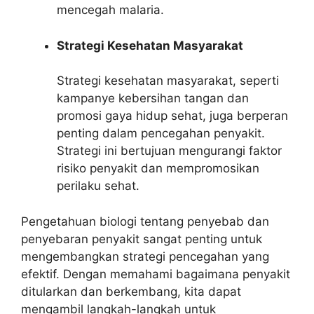
mencegah malaria.
Strategi Kesehatan Masyarakat
Strategi kesehatan masyarakat, seperti
kampanye kebersihan tangan dan
promosi gaya hidup sehat, juga berperan
penting dalam pencegahan penyakit.
Strategi ini bertujuan mengurangi faktor
risiko penyakit dan mempromosikan
perilaku sehat.
Pengetahuan biologi tentang penyebab dan
penyebaran penyakit sangat penting untuk
mengembangkan strategi pencegahan yang
efektif. Dengan memahami bagaimana penyakit
ditularkan dan berkembang, kita dapat
mengambil langkah-langkah untuk