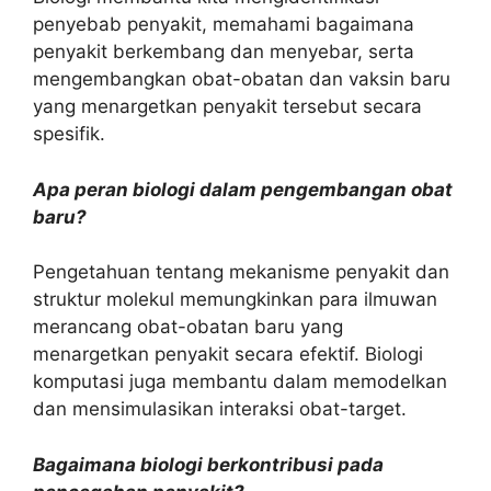
penyebab penyakit, memahami bagaimana
penyakit berkembang dan menyebar, serta
mengembangkan obat-obatan dan vaksin baru
yang menargetkan penyakit tersebut secara
spesifik.
Apa peran biologi dalam pengembangan obat
baru?
Pengetahuan tentang mekanisme penyakit dan
struktur molekul memungkinkan para ilmuwan
merancang obat-obatan baru yang
menargetkan penyakit secara efektif. Biologi
komputasi juga membantu dalam memodelkan
dan mensimulasikan interaksi obat-target.
Bagaimana biologi berkontribusi pada