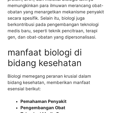
memungkinkan para ilmuwan merancang obat-
obatan yang menargetkan mekanisme penyakit
secara spesifik. Selain itu, biologi juga
berkontribusi pada pengembangan teknologi
medis baru, seperti teknik pencitraan, terapi
gen, dan obat-obatan yang dipersonalisasi.
manfaat biologi di
bidang kesehatan
Biologi memegang peranan krusial dalam
bidang kesehatan, memberikan manfaat
esensial berikut:
Pemahaman Penyakit
Pengembangan Obat