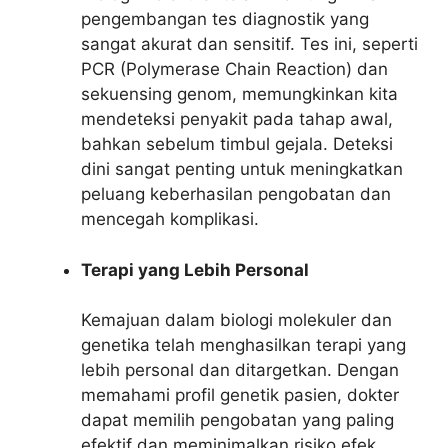
pengembangan tes diagnostik yang
sangat akurat dan sensitif. Tes ini, seperti
PCR (Polymerase Chain Reaction) dan
sekuensing genom, memungkinkan kita
mendeteksi penyakit pada tahap awal,
bahkan sebelum timbul gejala. Deteksi
dini sangat penting untuk meningkatkan
peluang keberhasilan pengobatan dan
mencegah komplikasi.
Terapi yang Lebih Personal
Kemajuan dalam biologi molekuler dan
genetika telah menghasilkan terapi yang
lebih personal dan ditargetkan. Dengan
memahami profil genetik pasien, dokter
dapat memilih pengobatan yang paling
efektif dan meminimalkan risiko efek