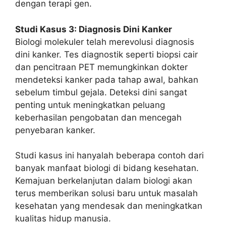
dengan terapi gen.
Studi Kasus 3: Diagnosis Dini Kanker
Biologi molekuler telah merevolusi diagnosis
dini kanker. Tes diagnostik seperti biopsi cair
dan pencitraan PET memungkinkan dokter
mendeteksi kanker pada tahap awal, bahkan
sebelum timbul gejala. Deteksi dini sangat
penting untuk meningkatkan peluang
keberhasilan pengobatan dan mencegah
penyebaran kanker.
Studi kasus ini hanyalah beberapa contoh dari
banyak manfaat biologi di bidang kesehatan.
Kemajuan berkelanjutan dalam biologi akan
terus memberikan solusi baru untuk masalah
kesehatan yang mendesak dan meningkatkan
kualitas hidup manusia.