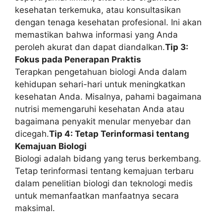
kesehatan terkemuka, atau konsultasikan
dengan tenaga kesehatan profesional. Ini akan
memastikan bahwa informasi yang Anda
peroleh akurat dan dapat diandalkan.
Tip 3:
Fokus pada Penerapan Praktis
Terapkan pengetahuan biologi Anda dalam
kehidupan sehari-hari untuk meningkatkan
kesehatan Anda. Misalnya, pahami bagaimana
nutrisi memengaruhi kesehatan Anda atau
bagaimana penyakit menular menyebar dan
dicegah.
Tip 4: Tetap Terinformasi tentang
Kemajuan Biologi
Biologi adalah bidang yang terus berkembang.
Tetap terinformasi tentang kemajuan terbaru
dalam penelitian biologi dan teknologi medis
untuk memanfaatkan manfaatnya secara
maksimal.