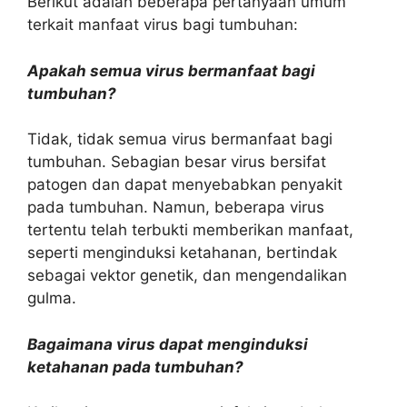
Berikut adalah beberapa pertanyaan umum
terkait manfaat virus bagi tumbuhan:
Apakah semua virus bermanfaat bagi
tumbuhan?
Tidak, tidak semua virus bermanfaat bagi
tumbuhan. Sebagian besar virus bersifat
patogen dan dapat menyebabkan penyakit
pada tumbuhan. Namun, beberapa virus
tertentu telah terbukti memberikan manfaat,
seperti menginduksi ketahanan, bertindak
sebagai vektor genetik, dan mengendalikan
gulma.
Bagaimana virus dapat menginduksi
ketahanan pada tumbuhan?