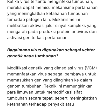
Ketika virus tertentu menginfeksi tumbuhan,
mereka dapat memicu mekanisme pertahanan
yang meningkatkan ketahanan tumbuhan
terhadap patogen lain. Mekanisme ini
melibatkan aktivasi jalur sinyal kompleks yang
mengarah pada produksi protein antivirus dan
aktivasi gen terkait pertahanan.
Bagaimana virus digunakan sebagai vektor
genetik pada tumbuhan?
Modifikasi genetik yang dimediasi virus (VGM)
memanfaatkan virus sebagai pembawa untuk
memasukkan gen yang diinginkan ke dalam
genom tumbuhan. Teknik ini memungkinkan
para ilmuwan untuk memodifikasi sifat
tumbuhan secara tepat, seperti meningkatkan
ketahanan terhadap penyakit atau