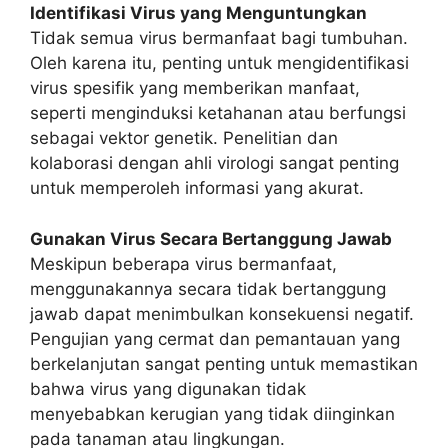
Identifikasi Virus yang Menguntungkan
Tidak semua virus bermanfaat bagi tumbuhan.
Oleh karena itu, penting untuk mengidentifikasi
virus spesifik yang memberikan manfaat,
seperti menginduksi ketahanan atau berfungsi
sebagai vektor genetik. Penelitian dan
kolaborasi dengan ahli virologi sangat penting
untuk memperoleh informasi yang akurat.
Gunakan Virus Secara Bertanggung Jawab
Meskipun beberapa virus bermanfaat,
menggunakannya secara tidak bertanggung
jawab dapat menimbulkan konsekuensi negatif.
Pengujian yang cermat dan pemantauan yang
berkelanjutan sangat penting untuk memastikan
bahwa virus yang digunakan tidak
menyebabkan kerugian yang tidak diinginkan
pada tanaman atau lingkungan.