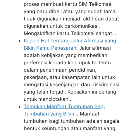
proses membuat kartu SIM Telkomsel
yang baru dibeli atau yang sudah lama
tidak digunakan menjadi aktif dan dapat
digunakan untuk berkomunikasi.
Mengaktifkan kartu Telkomsel sangat…
Kepoin Hal Tentang Jalur Afirmasi yang
Bikin Kamu Penasaran!
Jalur afirmasi
adalah kebijakan yang memberikan
preferensi kepada kelompok tertentu
dalam penerimaan pendidikan,
pekerjaan, atau kesempatan lain untuk
mengatasi kesenjangan dan diskriminasi
yang telah terjadi. Kebijakan ini penting
untuk menciptakan…
Temukan Manfaat Tumbuhan Bagi
Tumbuhan yang Bikin…
Manfaat
tumbuhan bagi tumbuhan adalah segala
bentuk keuntungan atau manfaat yang