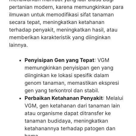
pertanian modern, karena memungkinkan para
ilmuwan untuk memodifikasi sifat tanaman
secara tepat, meningkatkan ketahanan
terhadap penyakit, meningkatkan hasil, atau
memberikan karakteristik yang diinginkan
lainnya.
Penyisipan Gen yang Tepat
: VGM
memungkinkan penyisipan gen yang
diinginkan ke lokasi spesifik dalam
genom tanaman, memastikan ekspresi
gen yang terkontrol dan stabil.
Perbaikan Ketahanan Penyakit
: Melalui
VGM, gen ketahanan dari tanaman lain
atau organisme dapat ditransfer ke
tanaman budidaya, meningkatkan
ketahanannya terhadap patogen dan