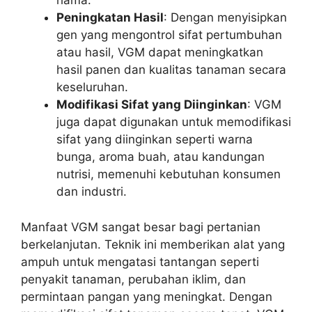
hama.
Peningkatan Hasil
: Dengan menyisipkan
gen yang mengontrol sifat pertumbuhan
atau hasil, VGM dapat meningkatkan
hasil panen dan kualitas tanaman secara
keseluruhan.
Modifikasi Sifat yang Diinginkan
: VGM
juga dapat digunakan untuk memodifikasi
sifat yang diinginkan seperti warna
bunga, aroma buah, atau kandungan
nutrisi, memenuhi kebutuhan konsumen
dan industri.
Manfaat VGM sangat besar bagi pertanian
berkelanjutan. Teknik ini memberikan alat yang
ampuh untuk mengatasi tantangan seperti
penyakit tanaman, perubahan iklim, dan
permintaan pangan yang meningkat. Dengan