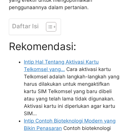
penggunaannya dalam pertanian.
Daftar Isi
Rekomendasi:
Intip Hal Tentang Aktivasi Kartu
Telkomsel yang…
Cara aktivasi kartu
Telkomsel adalah langkah-langkah yang
harus dilakukan untuk mengaktifkan
kartu SIM Telkomsel yang baru dibeli
atau yang telah lama tidak digunakan.
Aktivasi kartu ini diperlukan agar kartu
SIM…
Intip Contoh Bioteknologi Modern yang
Bikin Penasaran
Contoh bioteknologi