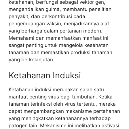
ketahanan, berfungsi sebagai vektor gen,
mengendalikan gulma, membantu penelitian
penyakit, dan berkontribusi pada
pengembangan vaksin, menjadikannya alat
yang berharga dalam pertanian modern.
Memahami dan memanfaatkan manfaat ini
sangat penting untuk mengelola kesehatan
tanaman dan memastikan produksi tanaman
yang berkelanjutan.
Ketahanan Induksi
Ketahanan induksi merupakan salah satu
manfaat penting virus bagi tumbuhan. Ketika
tanaman terinfeksi oleh virus tertentu, mereka
dapat mengembangkan mekanisme pertahanan
yang meningkatkan ketahanannya terhadap
patogen lain. Mekanisme ini melibatkan aktivasi