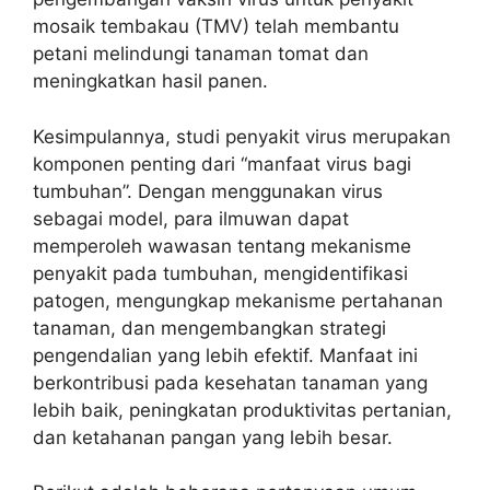
mosaik tembakau (TMV) telah membantu
petani melindungi tanaman tomat dan
meningkatkan hasil panen.
Kesimpulannya, studi penyakit virus merupakan
komponen penting dari “manfaat virus bagi
tumbuhan”. Dengan menggunakan virus
sebagai model, para ilmuwan dapat
memperoleh wawasan tentang mekanisme
penyakit pada tumbuhan, mengidentifikasi
patogen, mengungkap mekanisme pertahanan
tanaman, dan mengembangkan strategi
pengendalian yang lebih efektif. Manfaat ini
berkontribusi pada kesehatan tanaman yang
lebih baik, peningkatan produktivitas pertanian,
dan ketahanan pangan yang lebih besar.