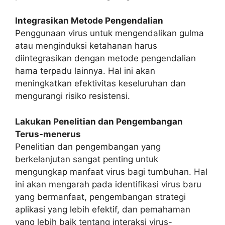
Integrasikan Metode Pengendalian
Penggunaan virus untuk mengendalikan gulma
atau menginduksi ketahanan harus
diintegrasikan dengan metode pengendalian
hama terpadu lainnya. Hal ini akan
meningkatkan efektivitas keseluruhan dan
mengurangi risiko resistensi.
Lakukan Penelitian dan Pengembangan
Terus-menerus
Penelitian dan pengembangan yang
berkelanjutan sangat penting untuk
mengungkap manfaat virus bagi tumbuhan. Hal
ini akan mengarah pada identifikasi virus baru
yang bermanfaat, pengembangan strategi
aplikasi yang lebih efektif, dan pemahaman
yang lebih baik tentang interaksi virus-