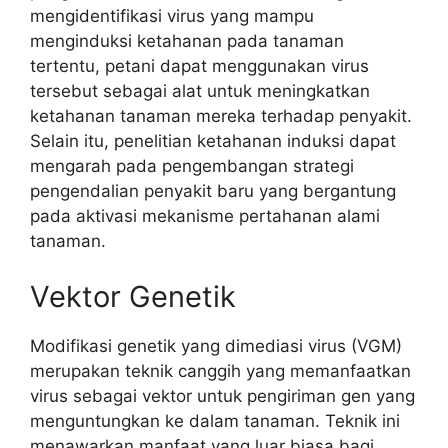
mengidentifikasi virus yang mampu
menginduksi ketahanan pada tanaman
tertentu, petani dapat menggunakan virus
tersebut sebagai alat untuk meningkatkan
ketahanan tanaman mereka terhadap penyakit.
Selain itu, penelitian ketahanan induksi dapat
mengarah pada pengembangan strategi
pengendalian penyakit baru yang bergantung
pada aktivasi mekanisme pertahanan alami
tanaman.
Vektor Genetik
Modifikasi genetik yang dimediasi virus (VGM)
merupakan teknik canggih yang memanfaatkan
virus sebagai vektor untuk pengiriman gen yang
menguntungkan ke dalam tanaman. Teknik ini
menawarkan manfaat yang luar biasa bagi