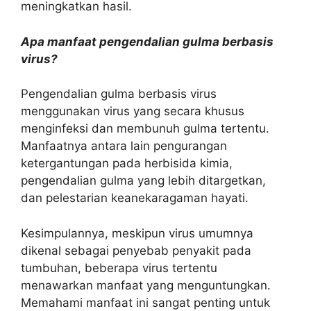
meningkatkan hasil.
Apa manfaat pengendalian gulma berbasis
virus?
Pengendalian gulma berbasis virus
menggunakan virus yang secara khusus
menginfeksi dan membunuh gulma tertentu.
Manfaatnya antara lain pengurangan
ketergantungan pada herbisida kimia,
pengendalian gulma yang lebih ditargetkan,
dan pelestarian keanekaragaman hayati.
Kesimpulannya, meskipun virus umumnya
dikenal sebagai penyebab penyakit pada
tumbuhan, beberapa virus tertentu
menawarkan manfaat yang menguntungkan.
Memahami manfaat ini sangat penting untuk