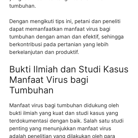
tumbuhan.
Dengan mengikuti tips ini, petani dan peneliti
dapat memanfaatkan manfaat virus bagi
tumbuhan dengan aman dan efektif, sehingga
berkontribusi pada pertanian yang lebih
berkelanjutan dan produktif.
Bukti Ilmiah dan Studi Kasus
Manfaat Virus bagi
Tumbuhan
Manfaat virus bagi tumbuhan didukung oleh
bukti ilmiah yang kuat dan studi kasus yang
terdokumentasi dengan baik. Salah satu studi
penting yang menunjukkan manfaat virus
adalah penelitian yang dilakukan oleh para