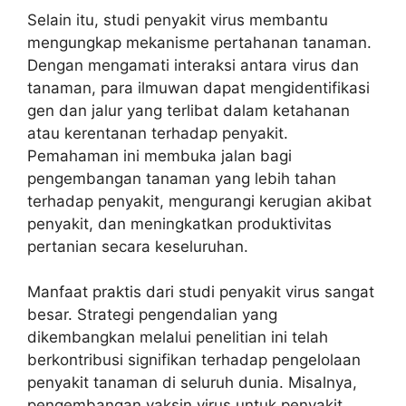
Selain itu, studi penyakit virus membantu
mengungkap mekanisme pertahanan tanaman.
Dengan mengamati interaksi antara virus dan
tanaman, para ilmuwan dapat mengidentifikasi
gen dan jalur yang terlibat dalam ketahanan
atau kerentanan terhadap penyakit.
Pemahaman ini membuka jalan bagi
pengembangan tanaman yang lebih tahan
terhadap penyakit, mengurangi kerugian akibat
penyakit, dan meningkatkan produktivitas
pertanian secara keseluruhan.
Manfaat praktis dari studi penyakit virus sangat
besar. Strategi pengendalian yang
dikembangkan melalui penelitian ini telah
berkontribusi signifikan terhadap pengelolaan
penyakit tanaman di seluruh dunia. Misalnya,
pengembangan vaksin virus untuk penyakit