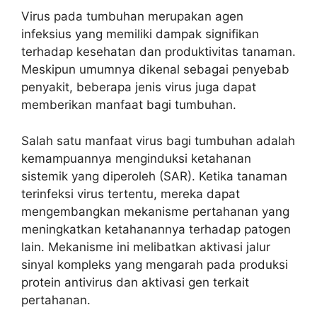
Virus pada tumbuhan merupakan agen
infeksius yang memiliki dampak signifikan
terhadap kesehatan dan produktivitas tanaman.
Meskipun umumnya dikenal sebagai penyebab
penyakit, beberapa jenis virus juga dapat
memberikan manfaat bagi tumbuhan.
Salah satu manfaat virus bagi tumbuhan adalah
kemampuannya menginduksi ketahanan
sistemik yang diperoleh (SAR). Ketika tanaman
terinfeksi virus tertentu, mereka dapat
mengembangkan mekanisme pertahanan yang
meningkatkan ketahanannya terhadap patogen
lain. Mekanisme ini melibatkan aktivasi jalur
sinyal kompleks yang mengarah pada produksi
protein antivirus dan aktivasi gen terkait
pertahanan.