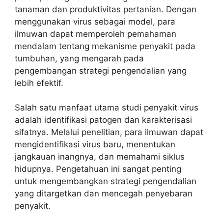
tanaman dan produktivitas pertanian. Dengan
menggunakan virus sebagai model, para
ilmuwan dapat memperoleh pemahaman
mendalam tentang mekanisme penyakit pada
tumbuhan, yang mengarah pada
pengembangan strategi pengendalian yang
lebih efektif.
Salah satu manfaat utama studi penyakit virus
adalah identifikasi patogen dan karakterisasi
sifatnya. Melalui penelitian, para ilmuwan dapat
mengidentifikasi virus baru, menentukan
jangkauan inangnya, dan memahami siklus
hidupnya. Pengetahuan ini sangat penting
untuk mengembangkan strategi pengendalian
yang ditargetkan dan mencegah penyebaran
penyakit.