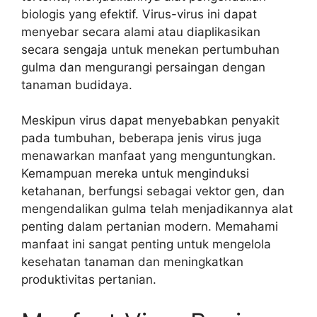
biologis yang efektif. Virus-virus ini dapat
menyebar secara alami atau diaplikasikan
secara sengaja untuk menekan pertumbuhan
gulma dan mengurangi persaingan dengan
tanaman budidaya.
Meskipun virus dapat menyebabkan penyakit
pada tumbuhan, beberapa jenis virus juga
menawarkan manfaat yang menguntungkan.
Kemampuan mereka untuk menginduksi
ketahanan, berfungsi sebagai vektor gen, dan
mengendalikan gulma telah menjadikannya alat
penting dalam pertanian modern. Memahami
manfaat ini sangat penting untuk mengelola
kesehatan tanaman dan meningkatkan
produktivitas pertanian.