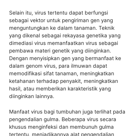
Selain itu, virus tertentu dapat berfungsi
sebagai vektor untuk pengiriman gen yang
menguntungkan ke dalam tanaman. Teknik
yang dikenal sebagai rekayasa genetika yang
dimediasi virus memanfaatkan virus sebagai
pembawa materi genetik yang diinginkan.
Dengan menyisipkan gen yang bermanfaat ke
dalam genom virus, para ilmuwan dapat
memodifikasi sifat tanaman, meningkatkan
ketahanan terhadap penyakit, meningkatkan
hasil, atau memberikan karakteristik yang
diinginkan lainnya.
Manfaat virus bagi tumbuhan juga terlihat pada
pengendalian gulma. Beberapa virus secara
khusus menginfeksi dan membunuh gulma
tertentu, menjadikannya alat pengendalian