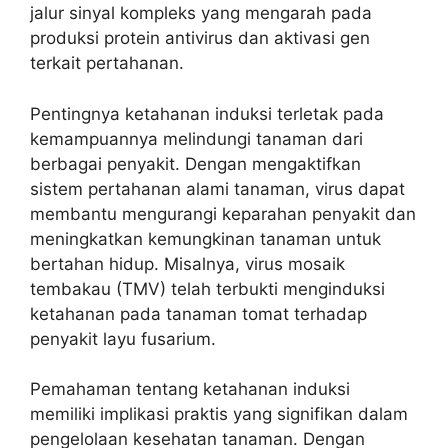
jalur sinyal kompleks yang mengarah pada
produksi protein antivirus dan aktivasi gen
terkait pertahanan.
Pentingnya ketahanan induksi terletak pada
kemampuannya melindungi tanaman dari
berbagai penyakit. Dengan mengaktifkan
sistem pertahanan alami tanaman, virus dapat
membantu mengurangi keparahan penyakit dan
meningkatkan kemungkinan tanaman untuk
bertahan hidup. Misalnya, virus mosaik
tembakau (TMV) telah terbukti menginduksi
ketahanan pada tanaman tomat terhadap
penyakit layu fusarium.
Pemahaman tentang ketahanan induksi
memiliki implikasi praktis yang signifikan dalam
pengelolaan kesehatan tanaman. Dengan