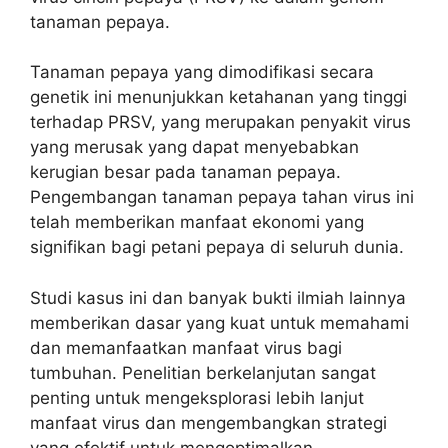
tanaman pepaya.
Tanaman pepaya yang dimodifikasi secara
genetik ini menunjukkan ketahanan yang tinggi
terhadap PRSV, yang merupakan penyakit virus
yang merusak yang dapat menyebabkan
kerugian besar pada tanaman pepaya.
Pengembangan tanaman pepaya tahan virus ini
telah memberikan manfaat ekonomi yang
signifikan bagi petani pepaya di seluruh dunia.
Studi kasus ini dan banyak bukti ilmiah lainnya
memberikan dasar yang kuat untuk memahami
dan memanfaatkan manfaat virus bagi
tumbuhan. Penelitian berkelanjutan sangat
penting untuk mengeksplorasi lebih lanjut
manfaat virus dan mengembangkan strategi
yang efektif untuk mengoptimalkan