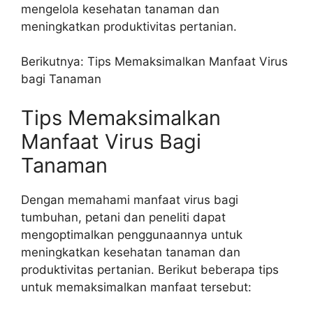
mengelola kesehatan tanaman dan
meningkatkan produktivitas pertanian.
Berikutnya: Tips Memaksimalkan Manfaat Virus
bagi Tanaman
Tips Memaksimalkan
Manfaat Virus Bagi
Tanaman
Dengan memahami manfaat virus bagi
tumbuhan, petani dan peneliti dapat
mengoptimalkan penggunaannya untuk
meningkatkan kesehatan tanaman dan
produktivitas pertanian. Berikut beberapa tips
untuk memaksimalkan manfaat tersebut: