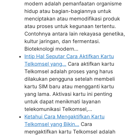
modern adalah pemanfaatan organisme
hidup atau bagian-bagiannya untuk
menciptakan atau memodifikasi produk
atau proses untuk kegunaan tertentu.
Contohnya antara lain rekayasa genetika,
kultur jaringan, dan fermentasi.
Bioteknologi modern…
Intip Hal Seputar Cara Aktifkan Kartu
Telkomsel yang…
Cara aktifkan kartu
Telkomsel adalah proses yang harus
dilakukan pengguna setelah membeli
kartu SIM baru atau mengganti kartu
yang lama. Aktivasi kartu ini penting
untuk dapat menikmati layanan
telekomunikasi Telkomsel,…
Ketahui Cara Mengaktifkan Kartu
Telkomsel yang Bikin…
Cara
mengaktifkan kartu Telkomsel adalah