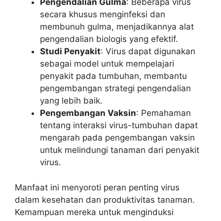
Pengendalian Gulma
: Beberapa virus
secara khusus menginfeksi dan
membunuh gulma, menjadikannya alat
pengendalian biologis yang efektif.
Studi Penyakit
: Virus dapat digunakan
sebagai model untuk mempelajari
penyakit pada tumbuhan, membantu
pengembangan strategi pengendalian
yang lebih baik.
Pengembangan Vaksin
: Pemahaman
tentang interaksi virus-tumbuhan dapat
mengarah pada pengembangan vaksin
untuk melindungi tanaman dari penyakit
virus.
Manfaat ini menyoroti peran penting virus
dalam kesehatan dan produktivitas tanaman.
Kemampuan mereka untuk menginduksi