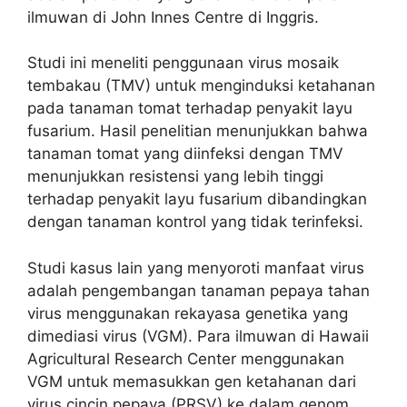
ilmuwan di John Innes Centre di Inggris.
Studi ini meneliti penggunaan virus mosaik
tembakau (TMV) untuk menginduksi ketahanan
pada tanaman tomat terhadap penyakit layu
fusarium. Hasil penelitian menunjukkan bahwa
tanaman tomat yang diinfeksi dengan TMV
menunjukkan resistensi yang lebih tinggi
terhadap penyakit layu fusarium dibandingkan
dengan tanaman kontrol yang tidak terinfeksi.
Studi kasus lain yang menyoroti manfaat virus
adalah pengembangan tanaman pepaya tahan
virus menggunakan rekayasa genetika yang
dimediasi virus (VGM). Para ilmuwan di Hawaii
Agricultural Research Center menggunakan
VGM untuk memasukkan gen ketahanan dari
virus cincin pepaya (PRSV) ke dalam genom