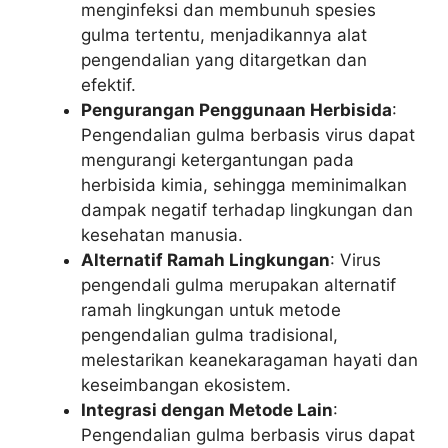
menginfeksi dan membunuh spesies
gulma tertentu, menjadikannya alat
pengendalian yang ditargetkan dan
efektif.
Pengurangan Penggunaan Herbisida
:
Pengendalian gulma berbasis virus dapat
mengurangi ketergantungan pada
herbisida kimia, sehingga meminimalkan
dampak negatif terhadap lingkungan dan
kesehatan manusia.
Alternatif Ramah Lingkungan
: Virus
pengendali gulma merupakan alternatif
ramah lingkungan untuk metode
pengendalian gulma tradisional,
melestarikan keanekaragaman hayati dan
keseimbangan ekosistem.
Integrasi dengan Metode Lain
:
Pengendalian gulma berbasis virus dapat