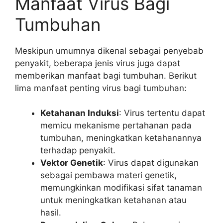
Manfaat Virus Bagi
Tumbuhan
Meskipun umumnya dikenal sebagai penyebab
penyakit, beberapa jenis virus juga dapat
memberikan manfaat bagi tumbuhan. Berikut
lima manfaat penting virus bagi tumbuhan:
Ketahanan Induksi
: Virus tertentu dapat
memicu mekanisme pertahanan pada
tumbuhan, meningkatkan ketahanannya
terhadap penyakit.
Vektor Genetik
: Virus dapat digunakan
sebagai pembawa materi genetik,
memungkinkan modifikasi sifat tanaman
untuk meningkatkan ketahanan atau
hasil.