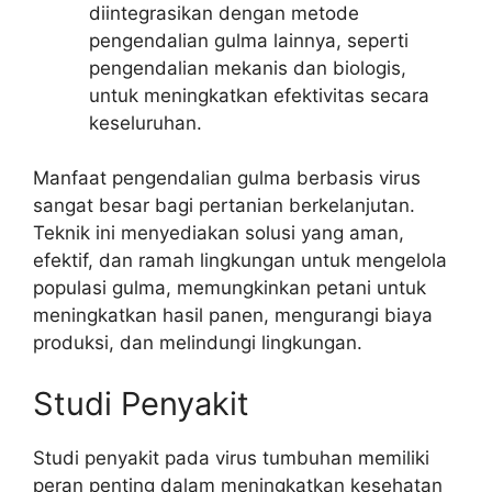
diintegrasikan dengan metode
pengendalian gulma lainnya, seperti
pengendalian mekanis dan biologis,
untuk meningkatkan efektivitas secara
keseluruhan.
Manfaat pengendalian gulma berbasis virus
sangat besar bagi pertanian berkelanjutan.
Teknik ini menyediakan solusi yang aman,
efektif, dan ramah lingkungan untuk mengelola
populasi gulma, memungkinkan petani untuk
meningkatkan hasil panen, mengurangi biaya
produksi, dan melindungi lingkungan.
Studi Penyakit
Studi penyakit pada virus tumbuhan memiliki
peran penting dalam meningkatkan kesehatan