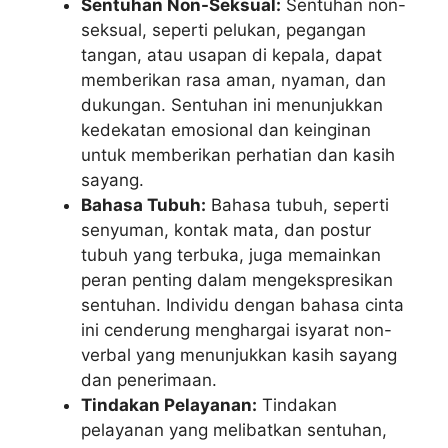
Sentuhan Non-Seksual:
Sentuhan non-
seksual, seperti pelukan, pegangan
tangan, atau usapan di kepala, dapat
memberikan rasa aman, nyaman, dan
dukungan. Sentuhan ini menunjukkan
kedekatan emosional dan keinginan
untuk memberikan perhatian dan kasih
sayang.
Bahasa Tubuh:
Bahasa tubuh, seperti
senyuman, kontak mata, dan postur
tubuh yang terbuka, juga memainkan
peran penting dalam mengekspresikan
sentuhan. Individu dengan bahasa cinta
ini cenderung menghargai isyarat non-
verbal yang menunjukkan kasih sayang
dan penerimaan.
Tindakan Pelayanan:
Tindakan
pelayanan yang melibatkan sentuhan,