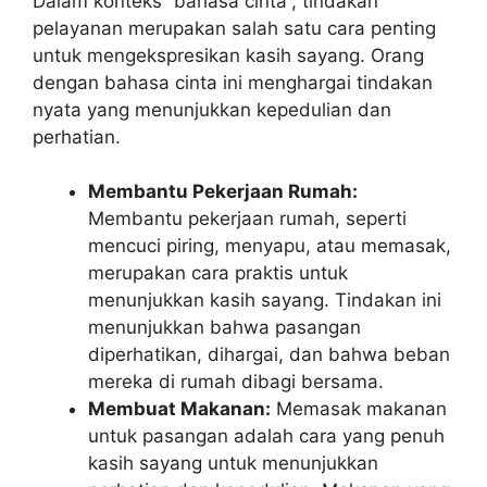
Dalam konteks “bahasa cinta”, tindakan
pelayanan merupakan salah satu cara penting
untuk mengekspresikan kasih sayang. Orang
dengan bahasa cinta ini menghargai tindakan
nyata yang menunjukkan kepedulian dan
perhatian.
Membantu Pekerjaan Rumah:
Membantu pekerjaan rumah, seperti
mencuci piring, menyapu, atau memasak,
merupakan cara praktis untuk
menunjukkan kasih sayang. Tindakan ini
menunjukkan bahwa pasangan
diperhatikan, dihargai, dan bahwa beban
mereka di rumah dibagi bersama.
Membuat Makanan:
Memasak makanan
untuk pasangan adalah cara yang penuh
kasih sayang untuk menunjukkan