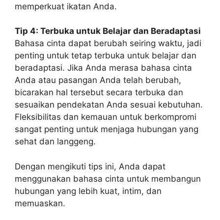
memperkuat ikatan Anda.
Tip 4: Terbuka untuk Belajar dan Beradaptasi
Bahasa cinta dapat berubah seiring waktu, jadi
penting untuk tetap terbuka untuk belajar dan
beradaptasi. Jika Anda merasa bahasa cinta
Anda atau pasangan Anda telah berubah,
bicarakan hal tersebut secara terbuka dan
sesuaikan pendekatan Anda sesuai kebutuhan.
Fleksibilitas dan kemauan untuk berkompromi
sangat penting untuk menjaga hubungan yang
sehat dan langgeng.
Dengan mengikuti tips ini, Anda dapat
menggunakan bahasa cinta untuk membangun
hubungan yang lebih kuat, intim, dan
memuaskan.