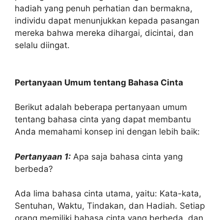
hadiah yang penuh perhatian dan bermakna,
individu dapat menunjukkan kepada pasangan
mereka bahwa mereka dihargai, dicintai, dan
selalu diingat.
Pertanyaan Umum tentang Bahasa Cinta
Berikut adalah beberapa pertanyaan umum
tentang bahasa cinta yang dapat membantu
Anda memahami konsep ini dengan lebih baik:
Pertanyaan 1:
Apa saja bahasa cinta yang
berbeda?
Ada lima bahasa cinta utama, yaitu: Kata-kata,
Sentuhan, Waktu, Tindakan, dan Hadiah. Setiap
orang memiliki bahasa cinta yang berbeda, dan