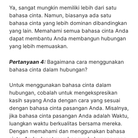
Ya, sangat mungkin memiliki lebih dari satu
bahasa cinta. Namun, biasanya ada satu
bahasa cinta yang lebih dominan dibandingkan
yang lain. Memahami semua bahasa cinta Anda
dapat membantu Anda membangun hubungan
yang lebih memuaskan.
Pertanyaan 4:
Bagaimana cara menggunakan
bahasa cinta dalam hubungan?
Untuk menggunakan bahasa cinta dalam
hubungan, cobalah untuk mengekspresikan
kasih sayang Anda dengan cara yang sesuai
dengan bahasa cinta pasangan Anda. Misalnya,
jika bahasa cinta pasangan Anda adalah Waktu,
luangkan waktu berkualitas bersama mereka.
Dengan memahami dan menggunakan bahasa