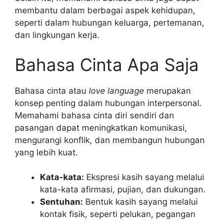
membantu dalam berbagai aspek kehidupan,
seperti dalam hubungan keluarga, pertemanan,
dan lingkungan kerja.
Bahasa Cinta Apa Saja
Bahasa cinta atau
love language
merupakan
konsep penting dalam hubungan interpersonal.
Memahami bahasa cinta diri sendiri dan
pasangan dapat meningkatkan komunikasi,
mengurangi konflik, dan membangun hubungan
yang lebih kuat.
Kata-kata:
Ekspresi kasih sayang melalui
kata-kata afirmasi, pujian, dan dukungan.
Sentuhan:
Bentuk kasih sayang melalui
kontak fisik, seperti pelukan, pegangan