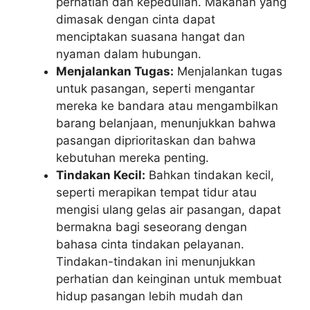
perhatian dan kepedulian. Makanan yang
dimasak dengan cinta dapat
menciptakan suasana hangat dan
nyaman dalam hubungan.
Menjalankan Tugas:
Menjalankan tugas
untuk pasangan, seperti mengantar
mereka ke bandara atau mengambilkan
barang belanjaan, menunjukkan bahwa
pasangan diprioritaskan dan bahwa
kebutuhan mereka penting.
Tindakan Kecil:
Bahkan tindakan kecil,
seperti merapikan tempat tidur atau
mengisi ulang gelas air pasangan, dapat
bermakna bagi seseorang dengan
bahasa cinta tindakan pelayanan.
Tindakan-tindakan ini menunjukkan
perhatian dan keinginan untuk membuat
hidup pasangan lebih mudah dan