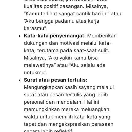
kualitas positif pasangan. Misalnya,
“Kamu terlihat sangat cantik hari ini” atau
“Aku bangga padamu atas kerja
kerasmu”.
Kata-kata penyemangat:
Memberikan
dukungan dan motivasi melalui kata-
kata, terutama pada saat-saat sulit.
Misalnya, “Aku yakin kamu bisa
melewatinya” atau “Aku selalu ada
untukmu”.
Surat atau pesan tertulis:
Mengungkapkan kasih sayang melalui
surat atau pesan tertulis yang lebih
personal dan mendalam. Hal ini
memungkinkan mereka meluangkan
waktu untuk memilih kata-kata yang
tepat dan mengekspresikan perasaan
secara lebih reflektif.