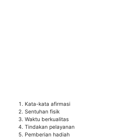
Kata-kata afirmasi
Sentuhan fisik
Waktu berkualitas
Tindakan pelayanan
Pemberian hadiah