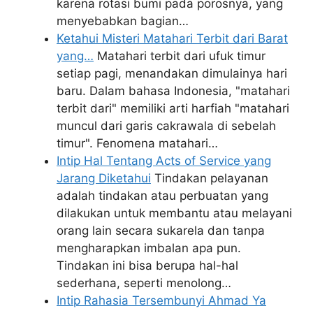
karena rotasi bumi pada porosnya, yang
menyebabkan bagian…
Ketahui Misteri Matahari Terbit dari Barat
yang…
Matahari terbit dari ufuk timur
setiap pagi, menandakan dimulainya hari
baru. Dalam bahasa Indonesia, "matahari
terbit dari" memiliki arti harfiah "matahari
muncul dari garis cakrawala di sebelah
timur". Fenomena matahari…
Intip Hal Tentang Acts of Service yang
Jarang Diketahui
Tindakan pelayanan
adalah tindakan atau perbuatan yang
dilakukan untuk membantu atau melayani
orang lain secara sukarela dan tanpa
mengharapkan imbalan apa pun.
Tindakan ini bisa berupa hal-hal
sederhana, seperti menolong…
Intip Rahasia Tersembunyi Ahmad Ya