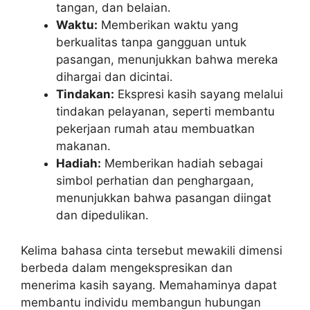
tangan, dan belaian.
Waktu:
Memberikan waktu yang
berkualitas tanpa gangguan untuk
pasangan, menunjukkan bahwa mereka
dihargai dan dicintai.
Tindakan:
Ekspresi kasih sayang melalui
tindakan pelayanan, seperti membantu
pekerjaan rumah atau membuatkan
makanan.
Hadiah:
Memberikan hadiah sebagai
simbol perhatian dan penghargaan,
menunjukkan bahwa pasangan diingat
dan dipedulikan.
Kelima bahasa cinta tersebut mewakili dimensi
berbeda dalam mengekspresikan dan
menerima kasih sayang. Memahaminya dapat
membantu individu membangun hubungan