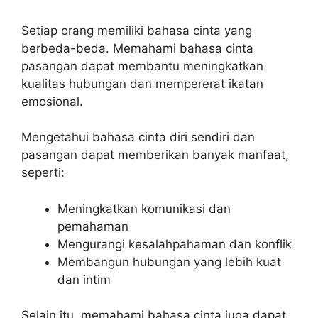
Setiap orang memiliki bahasa cinta yang
berbeda-beda. Memahami bahasa cinta
pasangan dapat membantu meningkatkan
kualitas hubungan dan mempererat ikatan
emosional.
Mengetahui bahasa cinta diri sendiri dan
pasangan dapat memberikan banyak manfaat,
seperti:
Meningkatkan komunikasi dan
pemahaman
Mengurangi kesalahpahaman dan konflik
Membangun hubungan yang lebih kuat
dan intim
Selain itu, memahami bahasa cinta juga dapat