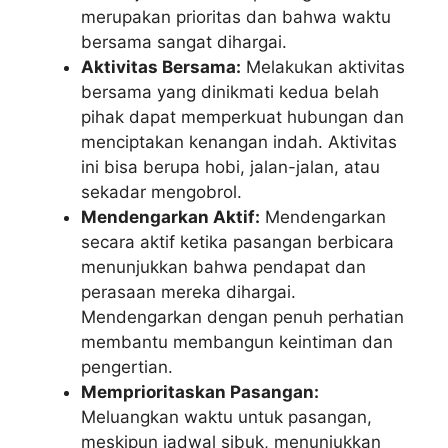
merupakan prioritas dan bahwa waktu
bersama sangat dihargai.
Aktivitas Bersama:
Melakukan aktivitas
bersama yang dinikmati kedua belah
pihak dapat memperkuat hubungan dan
menciptakan kenangan indah. Aktivitas
ini bisa berupa hobi, jalan-jalan, atau
sekadar mengobrol.
Mendengarkan Aktif:
Mendengarkan
secara aktif ketika pasangan berbicara
menunjukkan bahwa pendapat dan
perasaan mereka dihargai.
Mendengarkan dengan penuh perhatian
membantu membangun keintiman dan
pengertian.
Memprioritaskan Pasangan:
Meluangkan waktu untuk pasangan,
meskipun jadwal sibuk, menunjukkan