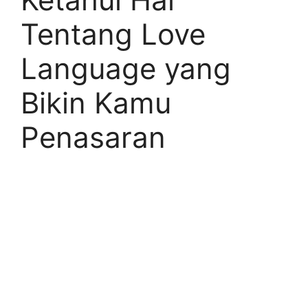
Tentang Love
Language yang
Bikin Kamu
Penasaran