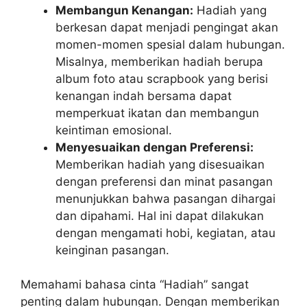
Membangun Kenangan:
Hadiah yang
berkesan dapat menjadi pengingat akan
momen-momen spesial dalam hubungan.
Misalnya, memberikan hadiah berupa
album foto atau scrapbook yang berisi
kenangan indah bersama dapat
memperkuat ikatan dan membangun
keintiman emosional.
Menyesuaikan dengan Preferensi:
Memberikan hadiah yang disesuaikan
dengan preferensi dan minat pasangan
menunjukkan bahwa pasangan dihargai
dan dipahami. Hal ini dapat dilakukan
dengan mengamati hobi, kegiatan, atau
keinginan pasangan.
Memahami bahasa cinta “Hadiah” sangat
penting dalam hubungan. Dengan memberikan