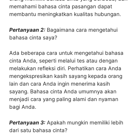
memahami bahasa cinta pasangan dapat
membantu meningkatkan kualitas hubungan.
Pertanyaan 2:
Bagaimana cara mengetahui
bahasa cinta saya?
Ada beberapa cara untuk mengetahui bahasa
cinta Anda, seperti melalui tes atau dengan
melakukan refleksi diri. Perhatikan cara Anda
mengekspresikan kasih sayang kepada orang
lain dan cara Anda ingin menerima kasih
sayang. Bahasa cinta Anda umumnya akan
menjadi cara yang paling alami dan nyaman
bagi Anda.
Pertanyaan 3:
Apakah mungkin memiliki lebih
dari satu bahasa cinta?