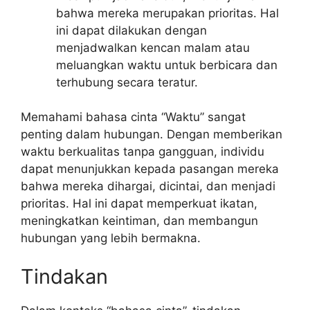
bahwa mereka merupakan prioritas. Hal
ini dapat dilakukan dengan
menjadwalkan kencan malam atau
meluangkan waktu untuk berbicara dan
terhubung secara teratur.
Memahami bahasa cinta “Waktu” sangat
penting dalam hubungan. Dengan memberikan
waktu berkualitas tanpa gangguan, individu
dapat menunjukkan kepada pasangan mereka
bahwa mereka dihargai, dicintai, dan menjadi
prioritas. Hal ini dapat memperkuat ikatan,
meningkatkan keintiman, dan membangun
hubungan yang lebih bermakna.
Tindakan