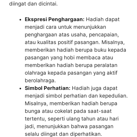
diingat dan dicintai.
Ekspresi Penghargaan:
Hadiah dapat
menjadi cara untuk menunjukkan
penghargaan atas usaha, pencapaian,
atau kualitas positif pasangan. Misalnya,
memberikan hadiah berupa buku kepada
pasangan yang hobi membaca atau
memberikan hadiah berupa peralatan
olahraga kepada pasangan yang aktif
berolahraga.
Simbol Perhatian:
Hadiah juga dapat
menjadi simbol perhatian dan kepedulian.
Misalnya, memberikan hadiah berupa
bunga atau cokelat pada saat-saat
tertentu, seperti ulang tahun atau hari
jadi, menunjukkan bahwa pasangan
selalu diingat dan diperhatikan.