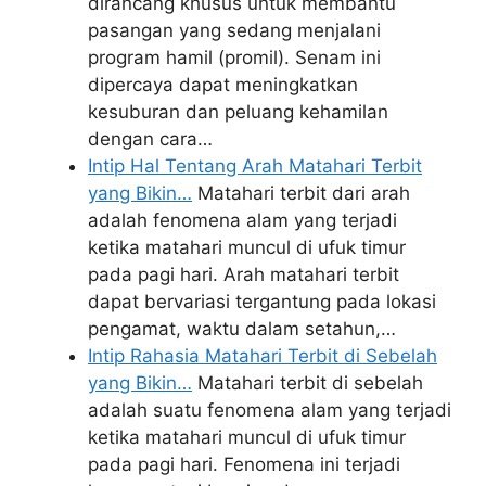
dirancang khusus untuk membantu
pasangan yang sedang menjalani
program hamil (promil). Senam ini
dipercaya dapat meningkatkan
kesuburan dan peluang kehamilan
dengan cara…
Intip Hal Tentang Arah Matahari Terbit
yang Bikin…
Matahari terbit dari arah
adalah fenomena alam yang terjadi
ketika matahari muncul di ufuk timur
pada pagi hari. Arah matahari terbit
dapat bervariasi tergantung pada lokasi
pengamat, waktu dalam setahun,…
Intip Rahasia Matahari Terbit di Sebelah
yang Bikin…
Matahari terbit di sebelah
adalah suatu fenomena alam yang terjadi
ketika matahari muncul di ufuk timur
pada pagi hari. Fenomena ini terjadi