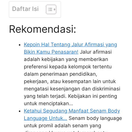
Daftar Isi
Rekomendasi:
Kepoin Hal Tentang Jalur Afirmasi yang
Bikin Kamu Penasaran!
Jalur afirmasi
adalah kebijakan yang memberikan
preferensi kepada kelompok tertentu
dalam penerimaan pendidikan,
pekerjaan, atau kesempatan lain untuk
mengatasi kesenjangan dan diskriminasi
yang telah terjadi. Kebijakan ini penting
untuk menciptakan…
Ketahui Segudang Manfaat Senam Body
Language Untuk…
Senam body language
untuk promil adalah senam yang