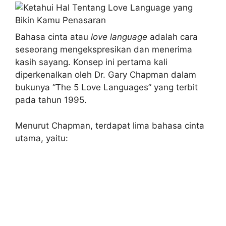
Bahasa cinta atau
love language
adalah cara
seseorang mengekspresikan dan menerima
kasih sayang. Konsep ini pertama kali
diperkenalkan oleh Dr. Gary Chapman dalam
bukunya “The 5 Love Languages” yang terbit
pada tahun 1995.
Menurut Chapman, terdapat lima bahasa cinta
utama, yaitu: