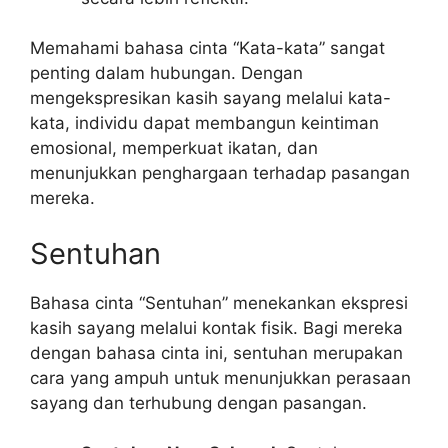
Memahami bahasa cinta “Kata-kata” sangat
penting dalam hubungan. Dengan
mengekspresikan kasih sayang melalui kata-
kata, individu dapat membangun keintiman
emosional, memperkuat ikatan, dan
menunjukkan penghargaan terhadap pasangan
mereka.
Sentuhan
Bahasa cinta “Sentuhan” menekankan ekspresi
kasih sayang melalui kontak fisik. Bagi mereka
dengan bahasa cinta ini, sentuhan merupakan
cara yang ampuh untuk menunjukkan perasaan
sayang dan terhubung dengan pasangan.