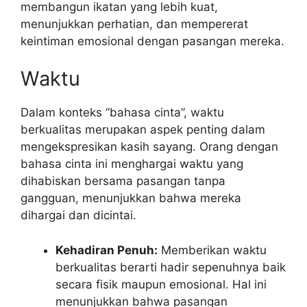
membangun ikatan yang lebih kuat,
menunjukkan perhatian, dan mempererat
keintiman emosional dengan pasangan mereka.
Waktu
Dalam konteks “bahasa cinta”, waktu
berkualitas merupakan aspek penting dalam
mengekspresikan kasih sayang. Orang dengan
bahasa cinta ini menghargai waktu yang
dihabiskan bersama pasangan tanpa
gangguan, menunjukkan bahwa mereka
dihargai dan dicintai.
Kehadiran Penuh:
Memberikan waktu
berkualitas berarti hadir sepenuhnya baik
secara fisik maupun emosional. Hal ini
menunjukkan bahwa pasangan