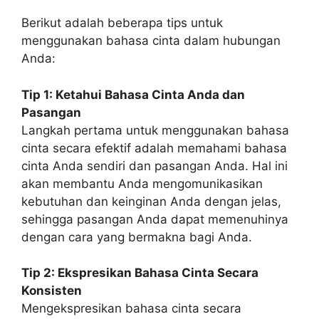
Berikut adalah beberapa tips untuk
menggunakan bahasa cinta dalam hubungan
Anda:
Tip 1: Ketahui Bahasa Cinta Anda dan
Pasangan
Langkah pertama untuk menggunakan bahasa
cinta secara efektif adalah memahami bahasa
cinta Anda sendiri dan pasangan Anda. Hal ini
akan membantu Anda mengomunikasikan
kebutuhan dan keinginan Anda dengan jelas,
sehingga pasangan Anda dapat memenuhinya
dengan cara yang bermakna bagi Anda.
Tip 2: Ekspresikan Bahasa Cinta Secara
Konsisten
Mengekspresikan bahasa cinta secara