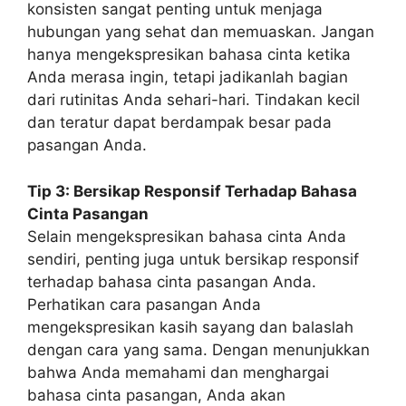
konsisten sangat penting untuk menjaga
hubungan yang sehat dan memuaskan. Jangan
hanya mengekspresikan bahasa cinta ketika
Anda merasa ingin, tetapi jadikanlah bagian
dari rutinitas Anda sehari-hari. Tindakan kecil
dan teratur dapat berdampak besar pada
pasangan Anda.
Tip 3: Bersikap Responsif Terhadap Bahasa
Cinta Pasangan
Selain mengekspresikan bahasa cinta Anda
sendiri, penting juga untuk bersikap responsif
terhadap bahasa cinta pasangan Anda.
Perhatikan cara pasangan Anda
mengekspresikan kasih sayang dan balaslah
dengan cara yang sama. Dengan menunjukkan
bahwa Anda memahami dan menghargai
bahasa cinta pasangan, Anda akan