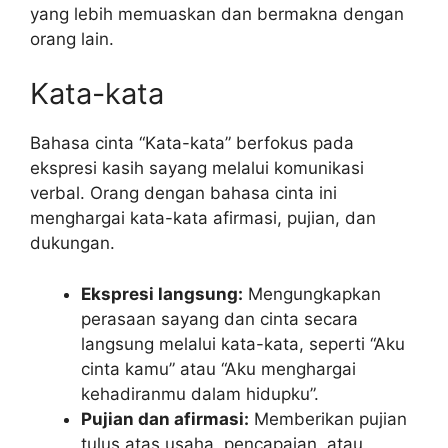
yang lebih memuaskan dan bermakna dengan
orang lain.
Kata-kata
Bahasa cinta “Kata-kata” berfokus pada
ekspresi kasih sayang melalui komunikasi
verbal. Orang dengan bahasa cinta ini
menghargai kata-kata afirmasi, pujian, dan
dukungan.
Ekspresi langsung:
Mengungkapkan
perasaan sayang dan cinta secara
langsung melalui kata-kata, seperti “Aku
cinta kamu” atau “Aku menghargai
kehadiranmu dalam hidupku”.
Pujian dan afirmasi:
Memberikan pujian
tulus atas usaha, pencapaian, atau