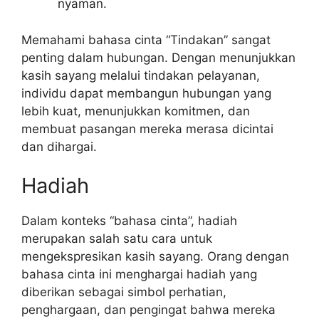
nyaman.
Memahami bahasa cinta “Tindakan” sangat
penting dalam hubungan. Dengan menunjukkan
kasih sayang melalui tindakan pelayanan,
individu dapat membangun hubungan yang
lebih kuat, menunjukkan komitmen, dan
membuat pasangan mereka merasa dicintai
dan dihargai.
Hadiah
Dalam konteks “bahasa cinta”, hadiah
merupakan salah satu cara untuk
mengekspresikan kasih sayang. Orang dengan
bahasa cinta ini menghargai hadiah yang
diberikan sebagai simbol perhatian,
penghargaan, dan pengingat bahwa mereka