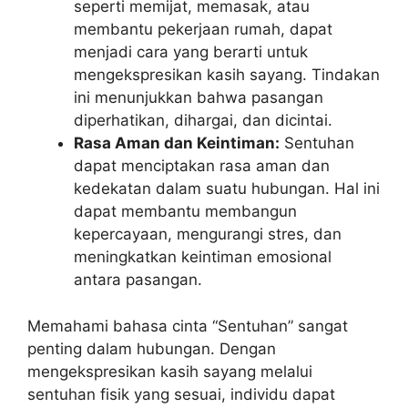
seperti memijat, memasak, atau
membantu pekerjaan rumah, dapat
menjadi cara yang berarti untuk
mengekspresikan kasih sayang. Tindakan
ini menunjukkan bahwa pasangan
diperhatikan, dihargai, dan dicintai.
Rasa Aman dan Keintiman:
Sentuhan
dapat menciptakan rasa aman dan
kedekatan dalam suatu hubungan. Hal ini
dapat membantu membangun
kepercayaan, mengurangi stres, dan
meningkatkan keintiman emosional
antara pasangan.
Memahami bahasa cinta “Sentuhan” sangat
penting dalam hubungan. Dengan
mengekspresikan kasih sayang melalui
sentuhan fisik yang sesuai, individu dapat