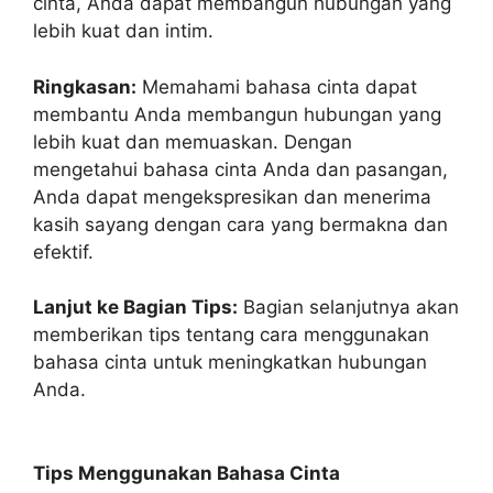
cinta, Anda dapat membangun hubungan yang
lebih kuat dan intim.
Ringkasan:
Memahami bahasa cinta dapat
membantu Anda membangun hubungan yang
lebih kuat dan memuaskan. Dengan
mengetahui bahasa cinta Anda dan pasangan,
Anda dapat mengekspresikan dan menerima
kasih sayang dengan cara yang bermakna dan
efektif.
Lanjut ke Bagian Tips:
Bagian selanjutnya akan
memberikan tips tentang cara menggunakan
bahasa cinta untuk meningkatkan hubungan
Anda.
Tips Menggunakan Bahasa Cinta