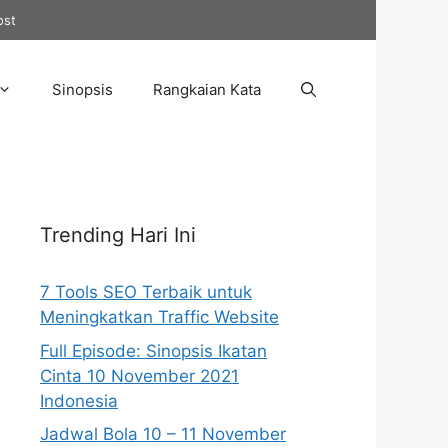
ost
Sinopsis
Rangkaian Kata
Trending Hari Ini
7 Tools SEO Terbaik untuk
Meningkatkan Traffic Website
Full Episode: Sinopsis Ikatan
Cinta 10 November 2021
Indonesia
Jadwal Bola 10 – 11 November