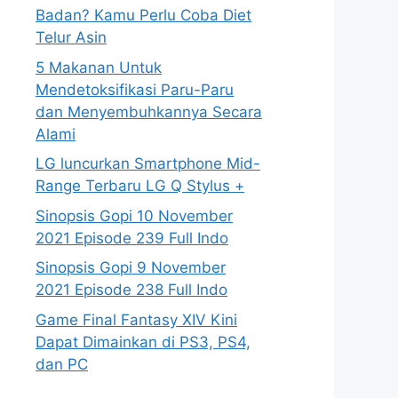
Badan? Kamu Perlu Coba Diet
Telur Asin
5 Makanan Untuk
Mendetoksifikasi Paru-Paru
dan Menyembuhkannya Secara
Alami
LG luncurkan Smartphone Mid-
Range Terbaru LG Q Stylus +
Sinopsis Gopi 10 November
2021 Episode 239 Full Indo
Sinopsis Gopi 9 November
2021 Episode 238 Full Indo
Game Final Fantasy XIV Kini
Dapat Dimainkan di PS3, PS4,
dan PC