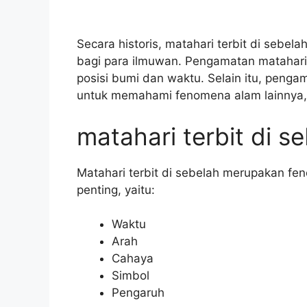
Secara historis, matahari terbit di sebel
bagi para ilmuwan. Pengamatan matahar
posisi bumi dan waktu. Selain itu, peng
untuk memahami fenomena alam lainnya, 
matahari terbit di s
Matahari terbit di sebelah merupakan f
penting, yaitu:
Waktu
Arah
Cahaya
Simbol
Pengaruh