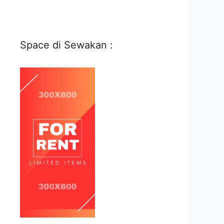
Space di Sewakan :