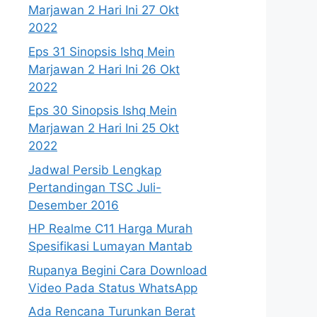
Marjawan 2 Hari Ini 27 Okt
2022
Eps 31 Sinopsis Ishq Mein
Marjawan 2 Hari Ini 26 Okt
2022
Eps 30 Sinopsis Ishq Mein
Marjawan 2 Hari Ini 25 Okt
2022
Jadwal Persib Lengkap
Pertandingan TSC Juli-
Desember 2016
HP Realme C11 Harga Murah
Spesifikasi Lumayan Mantab
Rupanya Begini Cara Download
Video Pada Status WhatsApp
Ada Rencana Turunkan Berat