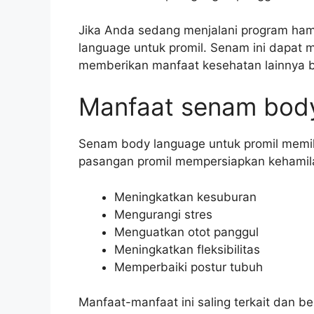
Jika Anda sedang menjalani program ham
language untuk promil. Senam ini dapat
memberikan manfaat kesehatan lainnya 
Manfaat senam body
Senam body language untuk promil memi
pasangan promil mempersiapkan kehamila
Meningkatkan kesuburan
Mengurangi stres
Menguatkan otot panggul
Meningkatkan fleksibilitas
Memperbaiki postur tubuh
Manfaat-manfaat ini saling terkait dan 