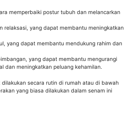
ara memperbaiki postur tubuh dan melancarkan
n relaksasi, yang dapat membantu meningkatkan
gul, yang dapat membantu mendukung rahim dan
eseimbangan, yang dapat membantu mengurangi
al dan meningkatkan peluang kehamilan.
dilakukan secara rutin di rumah atau di bawah
rakan yang biasa dilakukan dalam senam ini