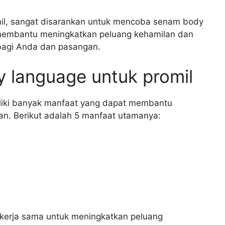
il, sangat disarankan untuk mencoba senam body
 membantu meningkatkan peluang kehamilan dan
bagi Anda dan pasangan.
 language untuk promil
liki banyak manfaat yang dapat membantu
n. Berikut adalah 5 manfaat utamanya:
bekerja sama untuk meningkatkan peluang