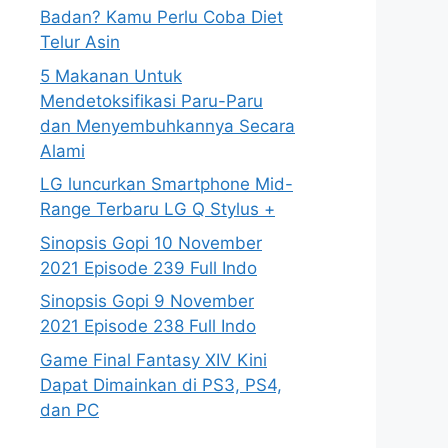
Badan? Kamu Perlu Coba Diet
Telur Asin
5 Makanan Untuk
Mendetoksifikasi Paru-Paru
dan Menyembuhkannya Secara
Alami
LG luncurkan Smartphone Mid-
Range Terbaru LG Q Stylus +
Sinopsis Gopi 10 November
2021 Episode 239 Full Indo
Sinopsis Gopi 9 November
2021 Episode 238 Full Indo
Game Final Fantasy XIV Kini
Dapat Dimainkan di PS3, PS4,
dan PC