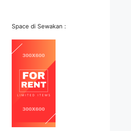
Space di Sewakan :