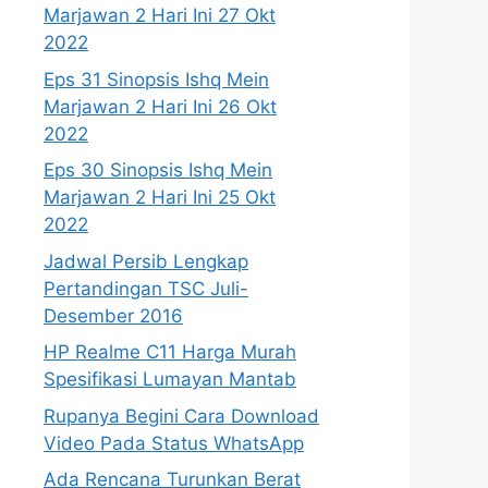
Marjawan 2 Hari Ini 27 Okt
2022
Eps 31 Sinopsis Ishq Mein
Marjawan 2 Hari Ini 26 Okt
2022
Eps 30 Sinopsis Ishq Mein
Marjawan 2 Hari Ini 25 Okt
2022
Jadwal Persib Lengkap
Pertandingan TSC Juli-
Desember 2016
HP Realme C11 Harga Murah
Spesifikasi Lumayan Mantab
Rupanya Begini Cara Download
Video Pada Status WhatsApp
Ada Rencana Turunkan Berat