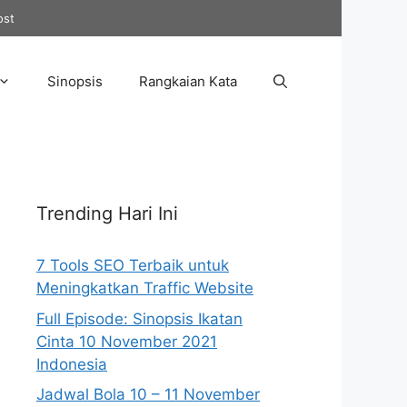
ost
Sinopsis
Rangkaian Kata
Trending Hari Ini
7 Tools SEO Terbaik untuk
Meningkatkan Traffic Website
Full Episode: Sinopsis Ikatan
Cinta 10 November 2021
Indonesia
Jadwal Bola 10 – 11 November