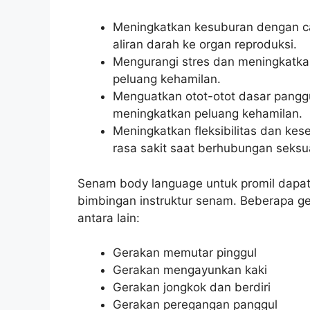
Meningkatkan kesuburan dengan c
aliran darah ke organ reproduksi.
Mengurangi stres dan meningkatka
peluang kehamilan.
Menguatkan otot-otot dasar pang
meningkatkan peluang kehamilan.
Meningkatkan fleksibilitas dan k
rasa sakit saat berhubungan seksu
Senam body language untuk promil dapat 
bimbingan instruktur senam. Beberapa ge
antara lain:
Gerakan memutar pinggul
Gerakan mengayunkan kaki
Gerakan jongkok dan berdiri
Gerakan peregangan panggul