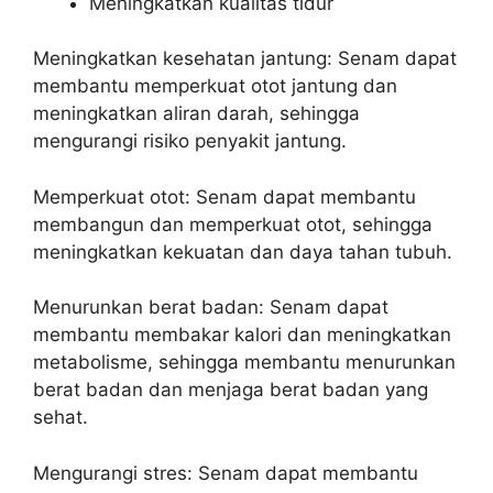
Meningkatkan kualitas tidur
Meningkatkan kesehatan jantung: Senam dapat
membantu memperkuat otot jantung dan
meningkatkan aliran darah, sehingga
mengurangi risiko penyakit jantung.
Memperkuat otot: Senam dapat membantu
membangun dan memperkuat otot, sehingga
meningkatkan kekuatan dan daya tahan tubuh.
Menurunkan berat badan: Senam dapat
membantu membakar kalori dan meningkatkan
metabolisme, sehingga membantu menurunkan
berat badan dan menjaga berat badan yang
sehat.
Mengurangi stres: Senam dapat membantu