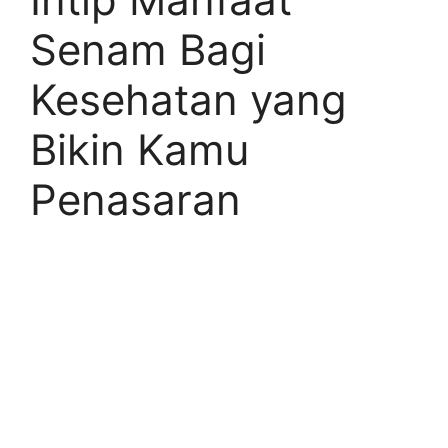
Senam Bagi
Kesehatan yang
Bikin Kamu
Penasaran