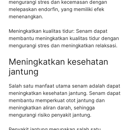
mengurangi stres dan kecemasan dengan
melepaskan endorfin, yang memiliki efek
menenangkan.
Meningkatkan kualitas tidur: Senam dapat
membantu meningkatkan kualitas tidur dengan
mengurangi stres dan meningkatkan relaksasi.
Meningkatkan kesehatan
jantung
Salah satu manfaat utama senam adalah dapat
meningkatkan kesehatan jantung. Senam dapat
membantu memperkuat otot jantung dan
meningkatkan aliran darah, sehingga
mengurangi risiko penyakit jantung.
Penyakit jantung merupakan salah satu