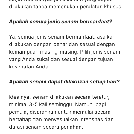
dilakukan tanpa memerlukan peralatan khusus.
Apakah semua jenis senam bermanfaat?
Ya, semua jenis senam bermanfaat, asalkan
dilakukan dengan benar dan sesuai dengan
kemampuan masing-masing. Pilih jenis senam
yang Anda sukai dan sesuai dengan tujuan
kesehatan Anda.
Apakah senam dapat dilakukan setiap hari?
Idealnya, senam dilakukan secara teratur,
minimal 3-5 kali seminggu. Namun, bagi
pemula, disarankan untuk memulai secara
bertahap dan menyesuaikan intensitas dan
durasi senam secara perlahan.