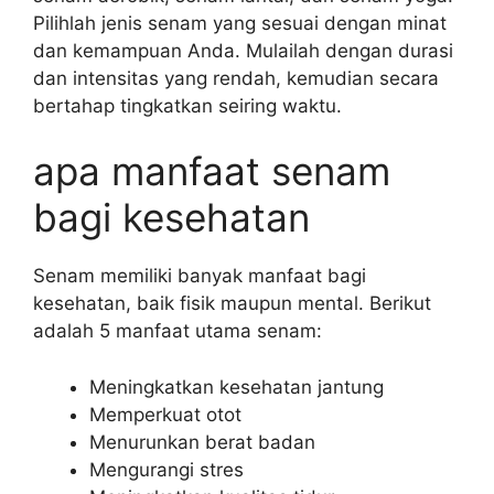
Pilihlah jenis senam yang sesuai dengan minat
dan kemampuan Anda. Mulailah dengan durasi
dan intensitas yang rendah, kemudian secara
bertahap tingkatkan seiring waktu.
apa manfaat senam
bagi kesehatan
Senam memiliki banyak manfaat bagi
kesehatan, baik fisik maupun mental. Berikut
adalah 5 manfaat utama senam:
Meningkatkan kesehatan jantung
Memperkuat otot
Menurunkan berat badan
Mengurangi stres