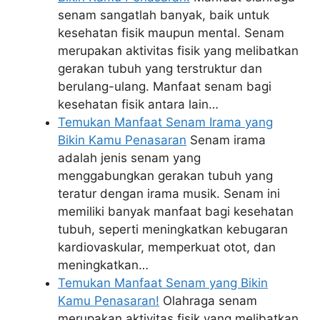
senam sangatlah banyak, baik untuk
kesehatan fisik maupun mental. Senam
merupakan aktivitas fisik yang melibatkan
gerakan tubuh yang terstruktur dan
berulang-ulang. Manfaat senam bagi
kesehatan fisik antara lain…
Temukan Manfaat Senam Irama yang
Bikin Kamu Penasaran
Senam irama
adalah jenis senam yang
menggabungkan gerakan tubuh yang
teratur dengan irama musik. Senam ini
memiliki banyak manfaat bagi kesehatan
tubuh, seperti meningkatkan kebugaran
kardiovaskular, memperkuat otot, dan
meningkatkan…
Temukan Manfaat Senam yang Bikin
Kamu Penasaran!
Olahraga senam
merupakan aktivitas fisik yang melibatkan