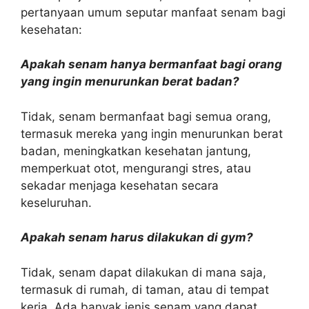
pertanyaan umum seputar manfaat senam bagi
kesehatan:
Apakah senam hanya bermanfaat bagi orang
yang ingin menurunkan berat badan?
Tidak, senam bermanfaat bagi semua orang,
termasuk mereka yang ingin menurunkan berat
badan, meningkatkan kesehatan jantung,
memperkuat otot, mengurangi stres, atau
sekadar menjaga kesehatan secara
keseluruhan.
Apakah senam harus dilakukan di gym?
Tidak, senam dapat dilakukan di mana saja,
termasuk di rumah, di taman, atau di tempat
kerja. Ada banyak jenis senam yang dapat