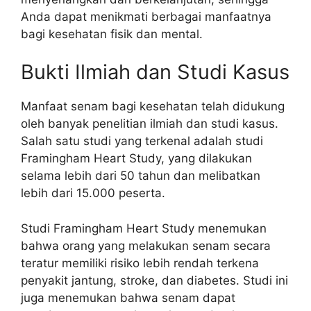
Anda dapat menikmati berbagai manfaatnya
bagi kesehatan fisik dan mental.
Bukti Ilmiah dan Studi Kasus
Manfaat senam bagi kesehatan telah didukung
oleh banyak penelitian ilmiah dan studi kasus.
Salah satu studi yang terkenal adalah studi
Framingham Heart Study, yang dilakukan
selama lebih dari 50 tahun dan melibatkan
lebih dari 15.000 peserta.
Studi Framingham Heart Study menemukan
bahwa orang yang melakukan senam secara
teratur memiliki risiko lebih rendah terkena
penyakit jantung, stroke, dan diabetes. Studi ini
juga menemukan bahwa senam dapat