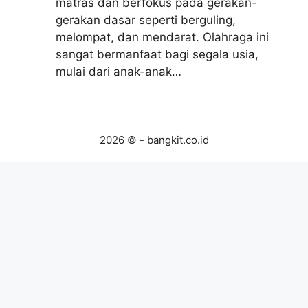
matras dan berfokus pada gerakan-
gerakan dasar seperti berguling,
melompat, dan mendarat. Olahraga ini
sangat bermanfaat bagi segala usia,
mulai dari anak-anak…
2026 © - bangkit.co.id