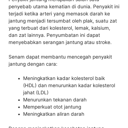
penyebab utama kematian di dunia. Penyakit ini
terjadi ketika arteri yang memasok darah ke
jantung menjadi tersumbat oleh plak, suatu zat
yang terbuat dari kolesterol, lemak, kalsium,
dan zat lainnya. Penyumbatan ini dapat
menyebabkan serangan jantung atau stroke.
Senam dapat membantu mencegah penyakit
jantung dengan cara:
Meningkatkan kadar kolesterol baik
(HDL) dan menurunkan kadar kolesterol
jahat (LDL)
Menurunkan tekanan darah
Memperkuat otot jantung
Meningkatkan aliran darah