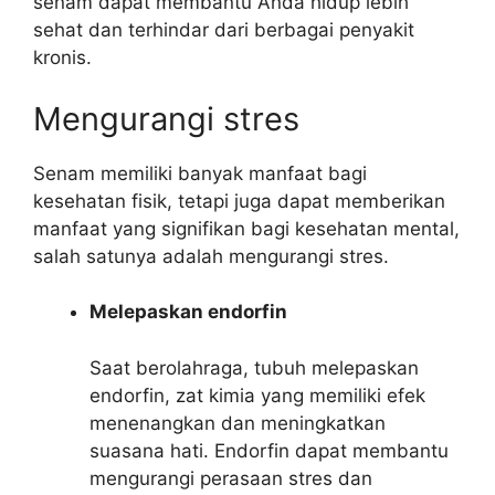
senam dapat membantu Anda hidup lebih
sehat dan terhindar dari berbagai penyakit
kronis.
Mengurangi stres
Senam memiliki banyak manfaat bagi
kesehatan fisik, tetapi juga dapat memberikan
manfaat yang signifikan bagi kesehatan mental,
salah satunya adalah mengurangi stres.
Melepaskan endorfin
Saat berolahraga, tubuh melepaskan
endorfin, zat kimia yang memiliki efek
menenangkan dan meningkatkan
suasana hati. Endorfin dapat membantu
mengurangi perasaan stres dan