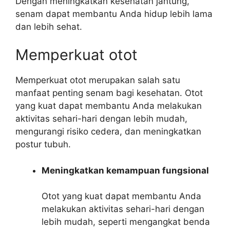
Dengan meningkatkan kesehatan jantung,
senam dapat membantu Anda hidup lebih lama
dan lebih sehat.
Memperkuat otot
Memperkuat otot merupakan salah satu
manfaat penting senam bagi kesehatan. Otot
yang kuat dapat membantu Anda melakukan
aktivitas sehari-hari dengan lebih mudah,
mengurangi risiko cedera, dan meningkatkan
postur tubuh.
Meningkatkan kemampuan fungsional
Otot yang kuat dapat membantu Anda
melakukan aktivitas sehari-hari dengan
lebih mudah, seperti mengangkat benda