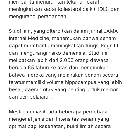
membantu menurunkan tekanan darah,
meningkatkan kadar kolesterol baik (HDL), dan
mengurangi peradangan.
Studi lain, yang diterbitkan dalam jurnal JAMA
Internal Medicine, menemukan bahwa senam
dapat membantu meningkatkan fungsi kognitif
dan mengurangi risiko demensia. Studi ini
melibatkan lebih dari 2.000 orang dewasa
berusia 65 tahun ke atas dan menemukan
bahwa mereka yang melakukan senam secara
teratur memiliki volume hippocampus yang lebih
besar, daerah otak yang penting untuk memori
dan pembelajaran.
Meskipun masih ada beberapa perdebatan
mengenai jenis dan intensitas senam yang
optimal bagi kesehatan, bukti ilmiah secara