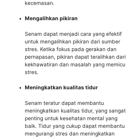
kecemasan.
Mengalihkan pikiran
Senam dapat menjadi cara yang efektif
untuk mengalihkan pikiran dari sumber
stres. Ketika fokus pada gerakan dan
pernapasan, pikiran dapat teralihkan dari
kekhawatiran dan masalah yang memicu
stres.
Meningkatkan kualitas tidur
Senam teratur dapat membantu
meningkatkan kualitas tidur, yang sangat
penting untuk kesehatan mental yang
baik. Tidur yang cukup dapat membantu
mengurangi stres dan meningkatkan