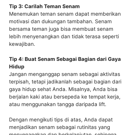
Tip 3: Carilah Teman Senam
Menemukan teman senam dapat memberikan
motivasi dan dukungan tambahan. Senam
bersama teman juga bisa membuat senam
lebih menyenangkan dan tidak terasa seperti
kewajiban.
Tip 4: Buat Senam Sebagai Bagian dari Gaya
Hidup
Jangan menganggap senam sebagai aktivitas
terpisah, tetapi jadikanlah sebagai bagian dari
gaya hidup sehat Anda. Misalnya, Anda bisa
berjalan kaki atau bersepeda ke tempat kerja,
atau menggunakan tangga daripada lift.
Dengan mengikuti tips di atas, Anda dapat
menjadikan senam sebagai rutinitas yang
menyenangkan dan berkelanjutan, sehingga