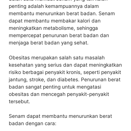
penting adalah kemampuannya dalam
membantu menurunkan berat badan. Senam
dapat membantu membakar kalori dan
meningkatkan metabolisme, sehingga
mempercepat penurunan berat badan dan
menjaga berat badan yang sehat.
Obesitas merupakan salah satu masalah
kesehatan yang serius dan dapat meningkatkan
risiko berbagai penyakit kronis, seperti penyakit
jantung, stroke, dan diabetes. Penurunan berat
badan sangat penting untuk mengatasi
obesitas dan mencegah penyakit-penyakit
tersebut.
Senam dapat membantu menurunkan berat
badan dengan cara: