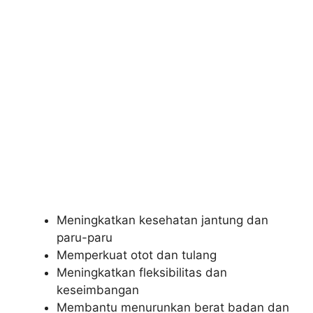
Meningkatkan kesehatan jantung dan
paru-paru
Memperkuat otot dan tulang
Meningkatkan fleksibilitas dan
keseimbangan
Membantu menurunkan berat badan dan