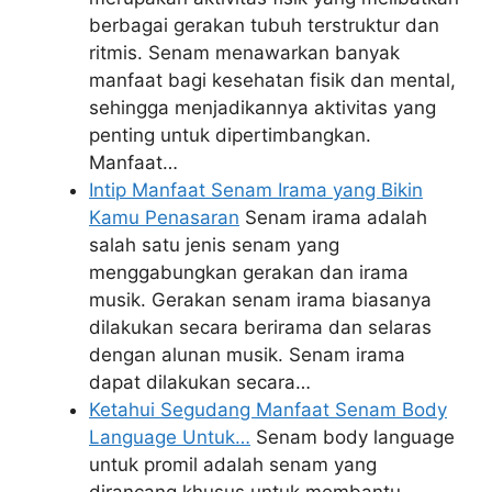
berbagai gerakan tubuh terstruktur dan
ritmis. Senam menawarkan banyak
manfaat bagi kesehatan fisik dan mental,
sehingga menjadikannya aktivitas yang
penting untuk dipertimbangkan.
Manfaat…
Intip Manfaat Senam Irama yang Bikin
Kamu Penasaran
Senam irama adalah
salah satu jenis senam yang
menggabungkan gerakan dan irama
musik. Gerakan senam irama biasanya
dilakukan secara berirama dan selaras
dengan alunan musik. Senam irama
dapat dilakukan secara…
Ketahui Segudang Manfaat Senam Body
Language Untuk…
Senam body language
untuk promil adalah senam yang