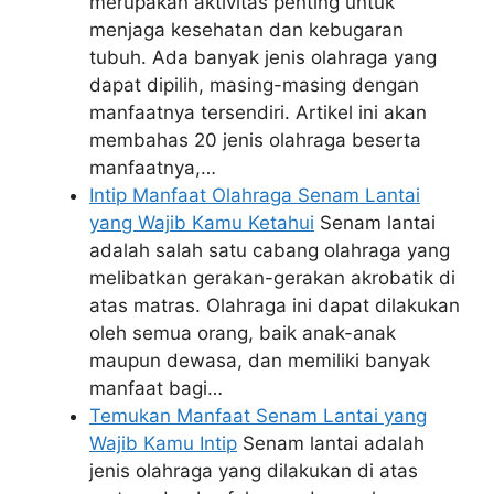
merupakan aktivitas penting untuk
menjaga kesehatan dan kebugaran
tubuh. Ada banyak jenis olahraga yang
dapat dipilih, masing-masing dengan
manfaatnya tersendiri. Artikel ini akan
membahas 20 jenis olahraga beserta
manfaatnya,…
Intip Manfaat Olahraga Senam Lantai
yang Wajib Kamu Ketahui
Senam lantai
adalah salah satu cabang olahraga yang
melibatkan gerakan-gerakan akrobatik di
atas matras. Olahraga ini dapat dilakukan
oleh semua orang, baik anak-anak
maupun dewasa, dan memiliki banyak
manfaat bagi…
Temukan Manfaat Senam Lantai yang
Wajib Kamu Intip
Senam lantai adalah
jenis olahraga yang dilakukan di atas