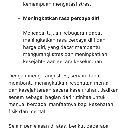
kemampuan mengatasi stres.
Meningkatkan rasa percaya diri
Mencapai tujuan kebugaran dapat
meningkatkan rasa percaya diri dan
harga diri, yang dapat membantu
mengurangi stres dan meningkatkan
kesejahteraan secara keseluruhan.
Dengan mengurangi stres, senam dapat
membantu meningkatkan kesehatan mental
dan kesejahteraan secara keseluruhan. Jadikan
senam sebagai bagian dari rutinitas untuk
menuai berbagai manfaatnya bagi kesehatan
fisik dan mental.
Selain penjelasan di atas, berikut beberapa