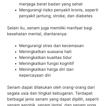
menjaga berat badan yang sehat
Mengurangi risiko penyakit kronis, seperti
penyakit jantung, stroke, dan diabetes
Selain itu, senam juga memiliki manfaat bagi
kesehatan mental, diantaranya:
Mengurangi stres dan kecemasan
Meningkatkan suasana hati
Meningkatkan kualitas tidur
Meningkatkan fungsi kognitif
Meningkatkan harga diri dan
kepercayaan diri
Senam dapat dilakukan oleh orang-orang dari
segala usia dan tingkat kebugaran. Terdapat
berbagai jenis senam yang dapat dipilih, seperti
senam aerobik, senam lantai, dan senam yoga.