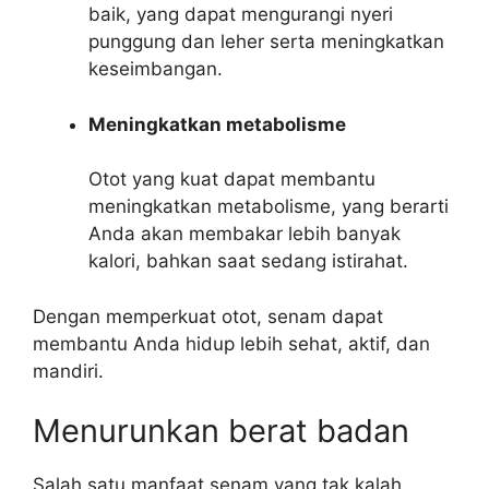
baik, yang dapat mengurangi nyeri
punggung dan leher serta meningkatkan
keseimbangan.
Meningkatkan metabolisme
Otot yang kuat dapat membantu
meningkatkan metabolisme, yang berarti
Anda akan membakar lebih banyak
kalori, bahkan saat sedang istirahat.
Dengan memperkuat otot, senam dapat
membantu Anda hidup lebih sehat, aktif, dan
mandiri.
Menurunkan berat badan
Salah satu manfaat senam yang tak kalah