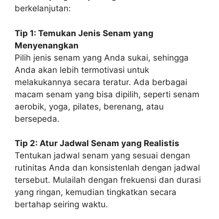
berkelanjutan:
Tip 1: Temukan Jenis Senam yang
Menyenangkan
Pilih jenis senam yang Anda sukai, sehingga
Anda akan lebih termotivasi untuk
melakukannya secara teratur. Ada berbagai
macam senam yang bisa dipilih, seperti senam
aerobik, yoga, pilates, berenang, atau
bersepeda.
Tip 2: Atur Jadwal Senam yang Realistis
Tentukan jadwal senam yang sesuai dengan
rutinitas Anda dan konsistenlah dengan jadwal
tersebut. Mulailah dengan frekuensi dan durasi
yang ringan, kemudian tingkatkan secara
bertahap seiring waktu.