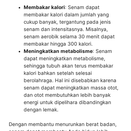
Membakar kalori
: Senam dapat
membakar kalori dalam jumlah yang
cukup banyak, tergantung pada jenis
senam dan intensitasnya. Misalnya,
senam aerobik selama 30 menit dapat
membakar hingga 300 kalori.
Meningkatkan metabolisme
: Senam
dapat meningkatkan metabolisme,
sehingga tubuh akan terus membakar
kalori bahkan setelah selesai
berolahraga. Hal ini disebabkan karena
senam dapat meningkatkan massa otot,
dan otot membutuhkan lebih banyak
energi untuk dipelihara dibandingkan
dengan lemak.
Dengan membantu menurunkan berat badan,