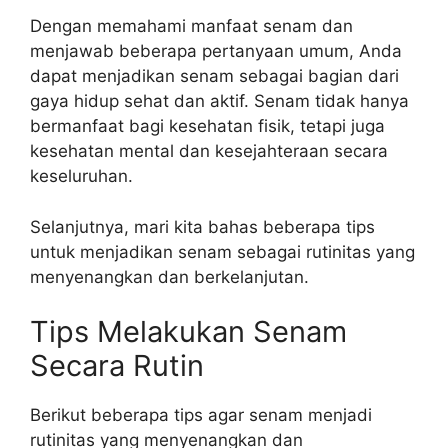
Dengan memahami manfaat senam dan
menjawab beberapa pertanyaan umum, Anda
dapat menjadikan senam sebagai bagian dari
gaya hidup sehat dan aktif. Senam tidak hanya
bermanfaat bagi kesehatan fisik, tetapi juga
kesehatan mental dan kesejahteraan secara
keseluruhan.
Selanjutnya, mari kita bahas beberapa tips
untuk menjadikan senam sebagai rutinitas yang
menyenangkan dan berkelanjutan.
Tips Melakukan Senam
Secara Rutin
Berikut beberapa tips agar senam menjadi
rutinitas yang menyenangkan dan