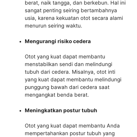
berat, naik tangga, dan berkebun. Hal ini
sangat penting seiring bertambahnya
usia, karena kekuatan otot secara alami
menurun seiring waktu.
Mengurangi risiko cedera
Otot yang kuat dapat membantu
menstabilkan sendi dan melindungi
tubuh dari cedera. Misalnya, otot inti
yang kuat dapat membantu melindungi
punggung bawah dari cedera saat
mengangkat benda berat.
Meningkatkan postur tubuh
Otot yang kuat dapat membantu Anda
mempertahankan postur tubuh yang