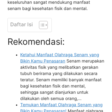
keseluruhan sangat mendukung manfaat
senam bagi kesehatan fisik dan mental.
Daftar Isi
Rekomendasi:
Ketahui Manfaat Olahraga Senam yang
Bikin Kamu Penasaran
Senam merupakan
aktivitas fisik yang melibatkan gerakan
tubuh berirama yang dilakukan secara
teratur. Senam memiliki banyak manfaat
bagi kesehatan fisik dan mental,
sehingga sangat dianjurkan untuk
dilakukan oleh semua orang,…
Temukan Manfaat Olahraga Senam yang
Bikin Kamu Penasaran!
Manfaat olahraga