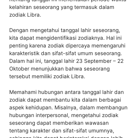
kelahiran seseorang yang termasuk dalam
zodiak Libra.
Dengan mengetahui tanggal lahir seseorang,
kita dapat mengidentifikasi zodiaknya. Hal ini
penting karena zodiak dipercaya memengaruhi
karakteristik dan sifat-sifat umum seseorang.
Dalam hal ini, tanggal lahir 23 September – 22
Oktober menunjukkan bahwa seseorang
tersebut memiliki zodiak Libra.
Memahami hubungan antara tanggal lahir dan
zodiak dapat membantu kita dalam berbagai
aspek kehidupan. Misalnya, dalam membangun
hubungan interpersonal, mengetahui zodiak
seseorang dapat memberikan wawasan
tentang karakter dan sifat-sifat umumnya,