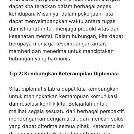
dapat kita terapkan dalam berbagai aspek
kehidupan. Misalnya, dalam pekerjaan, kita
dapat menyeimbangkan waktu antara tugas
dan istirahat untuk menjaga produktivitas dan
kesehatan mental. Dalam hubungan, kita dapat
berupaya menjaga keseimbangan antara
memberi dan menerima untuk menciptakan
hubungan yang harmonis.
Tip 2: Kembangkan Keterampilan Diplomasi
Sifat diplomatis Libra dapat kita kembangkan
untuk meningkatkan kemampuan komunikasi
dan resolusi konflik kita. Belajarlah untuk
melihat segala sesuatu dari berbagai perspektif,
mendengarkan dengan aktif, dan mencari solusi
yang dapat diterima semua pihak. Keterampilan
diplomasi yang baik dapat membantu kita