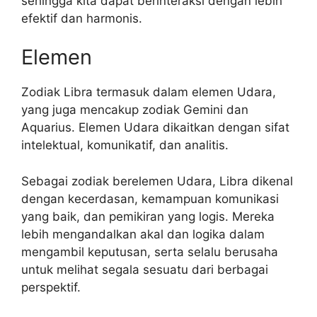
sehingga kita dapat berinteraksi dengan lebih
efektif dan harmonis.
Elemen
Zodiak Libra termasuk dalam elemen Udara,
yang juga mencakup zodiak Gemini dan
Aquarius. Elemen Udara dikaitkan dengan sifat
intelektual, komunikatif, dan analitis.
Sebagai zodiak berelemen Udara, Libra dikenal
dengan kecerdasan, kemampuan komunikasi
yang baik, dan pemikiran yang logis. Mereka
lebih mengandalkan akal dan logika dalam
mengambil keputusan, serta selalu berusaha
untuk melihat segala sesuatu dari berbagai
perspektif.