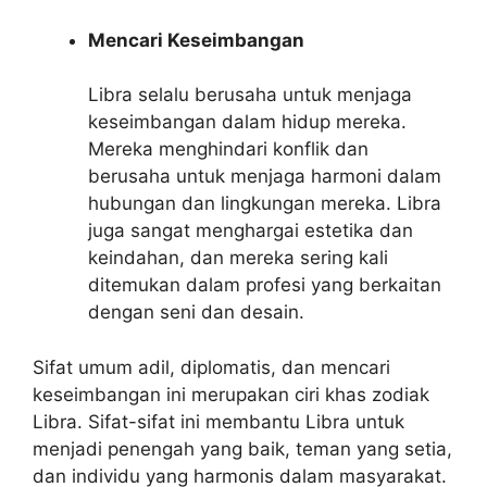
Mencari Keseimbangan
Libra selalu berusaha untuk menjaga
keseimbangan dalam hidup mereka.
Mereka menghindari konflik dan
berusaha untuk menjaga harmoni dalam
hubungan dan lingkungan mereka. Libra
juga sangat menghargai estetika dan
keindahan, dan mereka sering kali
ditemukan dalam profesi yang berkaitan
dengan seni dan desain.
Sifat umum adil, diplomatis, dan mencari
keseimbangan ini merupakan ciri khas zodiak
Libra. Sifat-sifat ini membantu Libra untuk
menjadi penengah yang baik, teman yang setia,
dan individu yang harmonis dalam masyarakat.