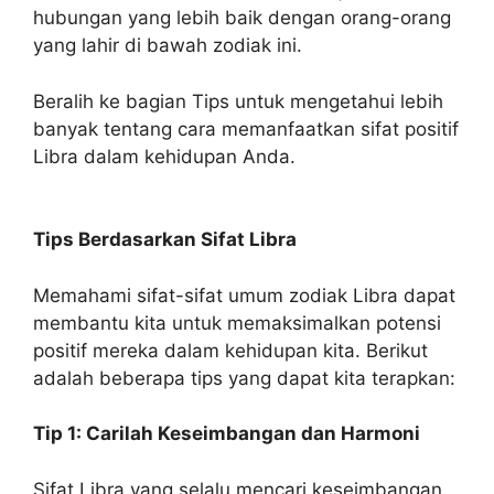
hubungan yang lebih baik dengan orang-orang
yang lahir di bawah zodiak ini.
Beralih ke bagian Tips untuk mengetahui lebih
banyak tentang cara memanfaatkan sifat positif
Libra dalam kehidupan Anda.
Tips Berdasarkan Sifat Libra
Memahami sifat-sifat umum zodiak Libra dapat
membantu kita untuk memaksimalkan potensi
positif mereka dalam kehidupan kita. Berikut
adalah beberapa tips yang dapat kita terapkan:
Tip 1: Carilah Keseimbangan dan Harmoni
Sifat Libra yang selalu mencari keseimbangan