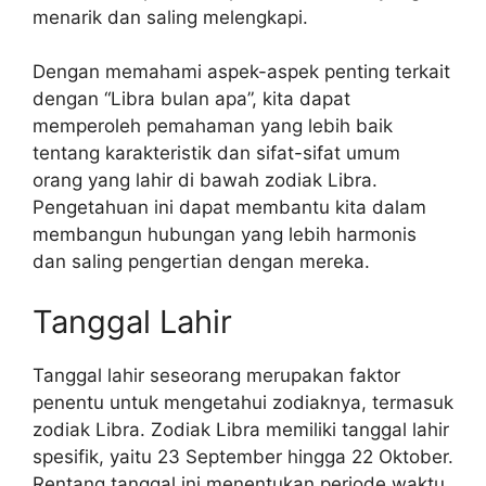
menarik dan saling melengkapi.
Dengan memahami aspek-aspek penting terkait
dengan “Libra bulan apa”, kita dapat
memperoleh pemahaman yang lebih baik
tentang karakteristik dan sifat-sifat umum
orang yang lahir di bawah zodiak Libra.
Pengetahuan ini dapat membantu kita dalam
membangun hubungan yang lebih harmonis
dan saling pengertian dengan mereka.
Tanggal Lahir
Tanggal lahir seseorang merupakan faktor
penentu untuk mengetahui zodiaknya, termasuk
zodiak Libra. Zodiak Libra memiliki tanggal lahir
spesifik, yaitu 23 September hingga 22 Oktober.
Rentang tanggal ini menentukan periode waktu