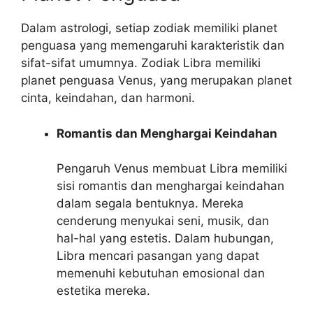
Dalam astrologi, setiap zodiak memiliki planet
penguasa yang memengaruhi karakteristik dan
sifat-sifat umumnya. Zodiak Libra memiliki
planet penguasa Venus, yang merupakan planet
cinta, keindahan, dan harmoni.
Romantis dan Menghargai Keindahan
Pengaruh Venus membuat Libra memiliki
sisi romantis dan menghargai keindahan
dalam segala bentuknya. Mereka
cenderung menyukai seni, musik, dan
hal-hal yang estetis. Dalam hubungan,
Libra mencari pasangan yang dapat
memenuhi kebutuhan emosional dan
estetika mereka.