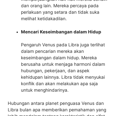
dan orang lain. Mereka percaya pada
perlakuan yang setara dan tidak suka
melihat ketidakadilan.
Mencari Keseimbangan dalam Hidup
Pengaruh Venus pada Libra juga terlihat
dalam pencarian mereka akan
keseimbangan dalam hidup. Mereka
berusaha untuk menjaga harmoni dalam
hubungan, pekerjaan, dan aspek
kehidupan lainnya. Libra tidak menyukai
konflik dan akan melakukan apa saja
untuk menghindarinya.
Hubungan antara planet penguasa Venus dan
Libra bulan apa memberikan pemahaman yang