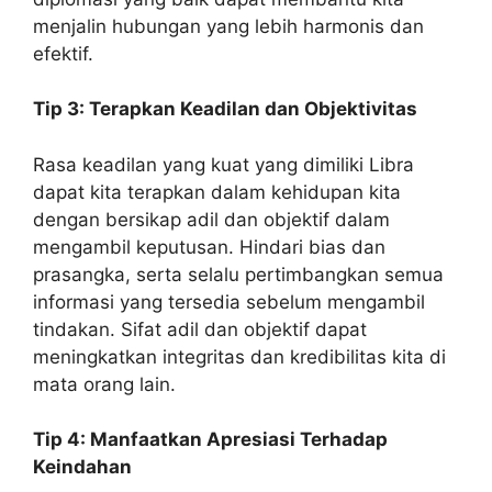
menjalin hubungan yang lebih harmonis dan
efektif.
Tip 3: Terapkan Keadilan dan Objektivitas
Rasa keadilan yang kuat yang dimiliki Libra
dapat kita terapkan dalam kehidupan kita
dengan bersikap adil dan objektif dalam
mengambil keputusan. Hindari bias dan
prasangka, serta selalu pertimbangkan semua
informasi yang tersedia sebelum mengambil
tindakan. Sifat adil dan objektif dapat
meningkatkan integritas dan kredibilitas kita di
mata orang lain.
Tip 4: Manfaatkan Apresiasi Terhadap
Keindahan