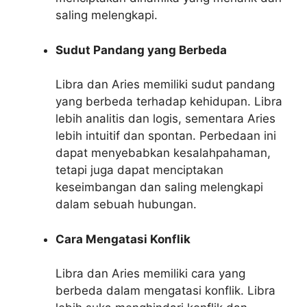
saling melengkapi.
Sudut Pandang yang Berbeda
Libra dan Aries memiliki sudut pandang
yang berbeda terhadap kehidupan. Libra
lebih analitis dan logis, sementara Aries
lebih intuitif dan spontan. Perbedaan ini
dapat menyebabkan kesalahpahaman,
tetapi juga dapat menciptakan
keseimbangan dan saling melengkapi
dalam sebuah hubungan.
Cara Mengatasi Konflik
Libra dan Aries memiliki cara yang
berbeda dalam mengatasi konflik. Libra