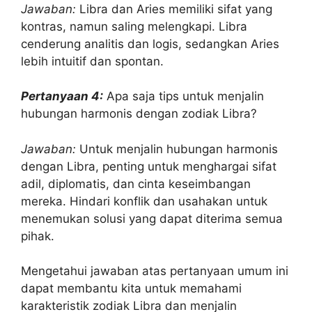
Jawaban:
Libra dan Aries memiliki sifat yang
kontras, namun saling melengkapi. Libra
cenderung analitis dan logis, sedangkan Aries
lebih intuitif dan spontan.
Pertanyaan 4:
Apa saja tips untuk menjalin
hubungan harmonis dengan zodiak Libra?
Jawaban:
Untuk menjalin hubungan harmonis
dengan Libra, penting untuk menghargai sifat
adil, diplomatis, dan cinta keseimbangan
mereka. Hindari konflik dan usahakan untuk
menemukan solusi yang dapat diterima semua
pihak.
Mengetahui jawaban atas pertanyaan umum ini
dapat membantu kita untuk memahami
karakteristik zodiak Libra dan menjalin