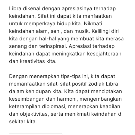
Libra dikenal dengan apresiasinya terhadap
keindahan. Sifat ini dapat kita manfaatkan
untuk memperkaya hidup kita. Nikmati
keindahan alam, seni, dan musik. Kelilingi diri
kita dengan hal-hal yang membuat kita merasa
senang dan terinspirasi. Apresiasi terhadap
keindahan dapat meningkatkan kesejahteraan
dan kreativitas kita.
Dengan menerapkan tips-tips ini, kita dapat
memanfaatkan sifat-sifat positif zodiak Libra
dalam kehidupan kita. Kita dapat menciptakan
keseimbangan dan harmoni, mengembangkan
keterampilan diplomasi, menerapkan keadilan
dan objektivitas, serta menikmati keindahan di
sekitar kita.