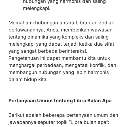
hubungan yang harmonis dan saling
melengkapi.
Memahami hubungan antara Libra dan zodiak
berlawanannya, Aries, memberikan wawasan
tentang dinamika yang kompleks dan saling
melengkapi yang dapat terjadi ketika dua sifat
yang sangat berbeda berinteraksi.
Pengetahuan ini dapat membantu kita untuk
menghargai perbedaan, mengatasi konflik, dan
membangun hubungan yang lebih harmonis
dalam hidup kita.
Pertanyaan Umum tentang Libra Bulan Apa
Berikut adalah beberapa pertanyaan umum dan
jawabannya seputar topik “Libra bulan apa”: