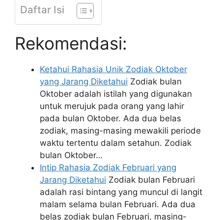
Daftar Isi
Rekomendasi:
Ketahui Rahasia Unik Zodiak Oktober
yang Jarang Diketahui
Zodiak bulan
Oktober adalah istilah yang digunakan
untuk merujuk pada orang yang lahir
pada bulan Oktober. Ada dua belas
zodiak, masing-masing mewakili periode
waktu tertentu dalam setahun. Zodiak
bulan Oktober…
Intip Rahasia Zodiak Februari yang
Jarang Diketahui
Zodiak bulan Februari
adalah rasi bintang yang muncul di langit
malam selama bulan Februari. Ada dua
belas zodiak bulan Februari, masing-