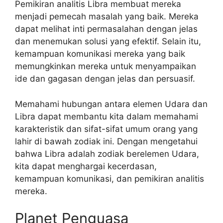
Pemikiran analitis Libra membuat mereka
menjadi pemecah masalah yang baik. Mereka
dapat melihat inti permasalahan dengan jelas
dan menemukan solusi yang efektif. Selain itu,
kemampuan komunikasi mereka yang baik
memungkinkan mereka untuk menyampaikan
ide dan gagasan dengan jelas dan persuasif.
Memahami hubungan antara elemen Udara dan
Libra dapat membantu kita dalam memahami
karakteristik dan sifat-sifat umum orang yang
lahir di bawah zodiak ini. Dengan mengetahui
bahwa Libra adalah zodiak berelemen Udara,
kita dapat menghargai kecerdasan,
kemampuan komunikasi, dan pemikiran analitis
mereka.
Planet Penguasa