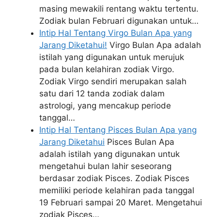
masing mewakili rentang waktu tertentu.
Zodiak bulan Februari digunakan untuk…
Intip Hal Tentang Virgo Bulan Apa yang
Jarang Diketahui!
Virgo Bulan Apa adalah
istilah yang digunakan untuk merujuk
pada bulan kelahiran zodiak Virgo.
Zodiak Virgo sendiri merupakan salah
satu dari 12 tanda zodiak dalam
astrologi, yang mencakup periode
tanggal…
Intip Hal Tentang Pisces Bulan Apa yang
Jarang Diketahui
Pisces Bulan Apa
adalah istilah yang digunakan untuk
mengetahui bulan lahir seseorang
berdasar zodiak Pisces. Zodiak Pisces
memiliki periode kelahiran pada tanggal
19 Februari sampai 20 Maret. Mengetahui
zodiak Pisces…