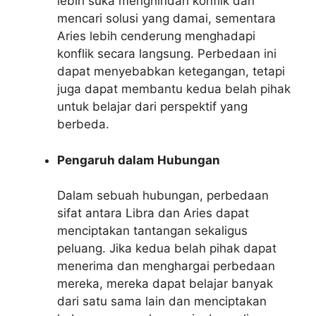
lebih suka menghindari konflik dan
mencari solusi yang damai, sementara
Aries lebih cenderung menghadapi
konflik secara langsung. Perbedaan ini
dapat menyebabkan ketegangan, tetapi
juga dapat membantu kedua belah pihak
untuk belajar dari perspektif yang
berbeda.
Pengaruh dalam Hubungan
Dalam sebuah hubungan, perbedaan
sifat antara Libra dan Aries dapat
menciptakan tantangan sekaligus
peluang. Jika kedua belah pihak dapat
menerima dan menghargai perbedaan
mereka, mereka dapat belajar banyak
dari satu sama lain dan menciptakan