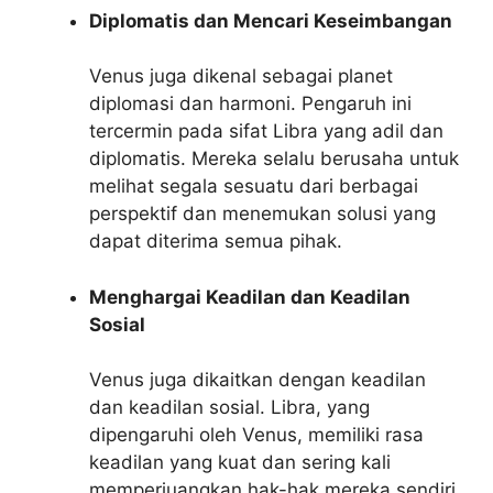
Diplomatis dan Mencari Keseimbangan
Venus juga dikenal sebagai planet
diplomasi dan harmoni. Pengaruh ini
tercermin pada sifat Libra yang adil dan
diplomatis. Mereka selalu berusaha untuk
melihat segala sesuatu dari berbagai
perspektif dan menemukan solusi yang
dapat diterima semua pihak.
Menghargai Keadilan dan Keadilan
Sosial
Venus juga dikaitkan dengan keadilan
dan keadilan sosial. Libra, yang
dipengaruhi oleh Venus, memiliki rasa
keadilan yang kuat dan sering kali
memperjuangkan hak-hak mereka sendiri