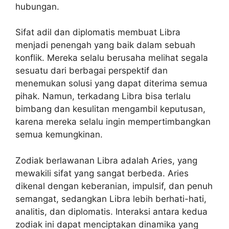
hubungan.
Sifat adil dan diplomatis membuat Libra
menjadi penengah yang baik dalam sebuah
konflik. Mereka selalu berusaha melihat segala
sesuatu dari berbagai perspektif dan
menemukan solusi yang dapat diterima semua
pihak. Namun, terkadang Libra bisa terlalu
bimbang dan kesulitan mengambil keputusan,
karena mereka selalu ingin mempertimbangkan
semua kemungkinan.
Zodiak berlawanan Libra adalah Aries, yang
mewakili sifat yang sangat berbeda. Aries
dikenal dengan keberanian, impulsif, dan penuh
semangat, sedangkan Libra lebih berhati-hati,
analitis, dan diplomatis. Interaksi antara kedua
zodiak ini dapat menciptakan dinamika yang