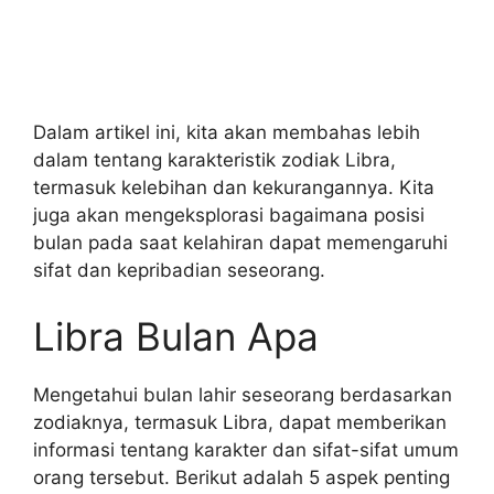
Dalam artikel ini, kita akan membahas lebih
dalam tentang karakteristik zodiak Libra,
termasuk kelebihan dan kekurangannya. Kita
juga akan mengeksplorasi bagaimana posisi
bulan pada saat kelahiran dapat memengaruhi
sifat dan kepribadian seseorang.
Libra Bulan Apa
Mengetahui bulan lahir seseorang berdasarkan
zodiaknya, termasuk Libra, dapat memberikan
informasi tentang karakter dan sifat-sifat umum
orang tersebut. Berikut adalah 5 aspek penting