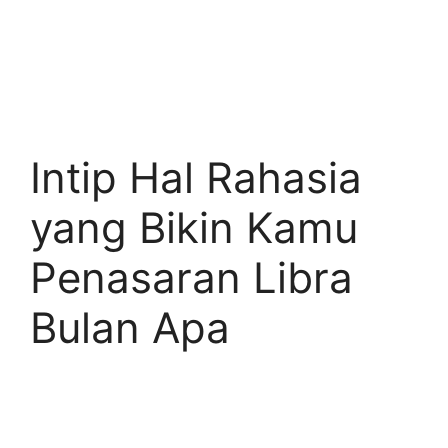
Intip Hal Rahasia
yang Bikin Kamu
Penasaran Libra
Bulan Apa