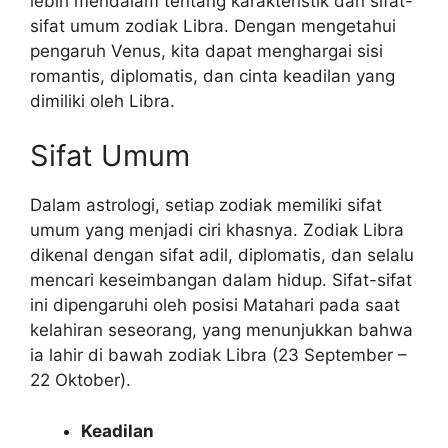
lebih mendalam tentang karakteristik dan sifat-
sifat umum zodiak Libra. Dengan mengetahui
pengaruh Venus, kita dapat menghargai sisi
romantis, diplomatis, dan cinta keadilan yang
dimiliki oleh Libra.
Sifat Umum
Dalam astrologi, setiap zodiak memiliki sifat
umum yang menjadi ciri khasnya. Zodiak Libra
dikenal dengan sifat adil, diplomatis, dan selalu
mencari keseimbangan dalam hidup. Sifat-sifat
ini dipengaruhi oleh posisi Matahari pada saat
kelahiran seseorang, yang menunjukkan bahwa
ia lahir di bawah zodiak Libra (23 September –
22 Oktober).
Keadilan