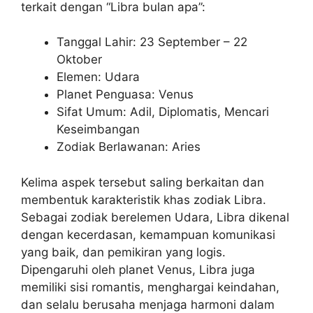
terkait dengan “Libra bulan apa”:
Tanggal Lahir: 23 September – 22
Oktober
Elemen: Udara
Planet Penguasa: Venus
Sifat Umum: Adil, Diplomatis, Mencari
Keseimbangan
Zodiak Berlawanan: Aries
Kelima aspek tersebut saling berkaitan dan
membentuk karakteristik khas zodiak Libra.
Sebagai zodiak berelemen Udara, Libra dikenal
dengan kecerdasan, kemampuan komunikasi
yang baik, dan pemikiran yang logis.
Dipengaruhi oleh planet Venus, Libra juga
memiliki sisi romantis, menghargai keindahan,
dan selalu berusaha menjaga harmoni dalam