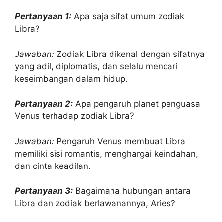
Pertanyaan 1:
Apa saja sifat umum zodiak
Libra?
Jawaban:
Zodiak Libra dikenal dengan sifatnya
yang adil, diplomatis, dan selalu mencari
keseimbangan dalam hidup.
Pertanyaan 2:
Apa pengaruh planet penguasa
Venus terhadap zodiak Libra?
Jawaban:
Pengaruh Venus membuat Libra
memiliki sisi romantis, menghargai keindahan,
dan cinta keadilan.
Pertanyaan 3:
Bagaimana hubungan antara
Libra dan zodiak berlawanannya, Aries?