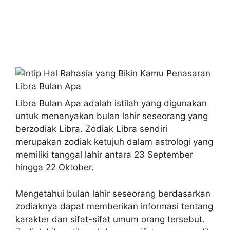
Libra Bulan Apa adalah istilah yang digunakan
untuk menanyakan bulan lahir seseorang yang
berzodiak Libra. Zodiak Libra sendiri
merupakan zodiak ketujuh dalam astrologi yang
memiliki tanggal lahir antara 23 September
hingga 22 Oktober.
Mengetahui bulan lahir seseorang berdasarkan
zodiaknya dapat memberikan informasi tentang
karakter dan sifat-sifat umum orang tersebut.