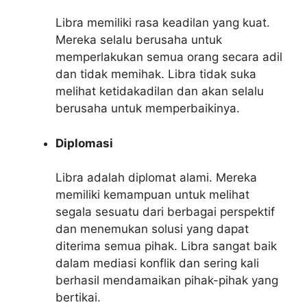
Libra memiliki rasa keadilan yang kuat.
Mereka selalu berusaha untuk
memperlakukan semua orang secara adil
dan tidak memihak. Libra tidak suka
melihat ketidakadilan dan akan selalu
berusaha untuk memperbaikinya.
Diplomasi
Libra adalah diplomat alami. Mereka
memiliki kemampuan untuk melihat
segala sesuatu dari berbagai perspektif
dan menemukan solusi yang dapat
diterima semua pihak. Libra sangat baik
dalam mediasi konflik dan sering kali
berhasil mendamaikan pihak-pihak yang
bertikai.