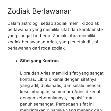
Zodiak Berlawanan
Dalam astrologi, setiap zodiak memiliki zodiak
berlawanan yang memiliki sifat dan karakteristik
yang sangat berbeda. Zodiak Libra memiliki
zodiak berlawanan Aries, yang terletak di sisi
berlawanan dari roda zodiak.
Sifat yang Kontras
Libra dan Aries memiliki sifat yang sangat
kontras. Libra dikenal dengan sifatnya
yang adil, diplomatis, dan selalu mencari
keseimbangan, sementara Aries dikenal
dengan keberaniannya, impulsif, dan
penuh semangat. Perbedaan sifat ini
menciptakan dinamika yang menarik dan