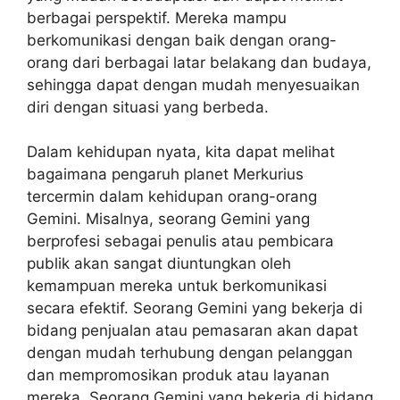
berbagai perspektif. Mereka mampu
berkomunikasi dengan baik dengan orang-
orang dari berbagai latar belakang dan budaya,
sehingga dapat dengan mudah menyesuaikan
diri dengan situasi yang berbeda.
Dalam kehidupan nyata, kita dapat melihat
bagaimana pengaruh planet Merkurius
tercermin dalam kehidupan orang-orang
Gemini. Misalnya, seorang Gemini yang
berprofesi sebagai penulis atau pembicara
publik akan sangat diuntungkan oleh
kemampuan mereka untuk berkomunikasi
secara efektif. Seorang Gemini yang bekerja di
bidang penjualan atau pemasaran akan dapat
dengan mudah terhubung dengan pelanggan
dan mempromosikan produk atau layanan
mereka. Seorang Gemini yang bekerja di bidang