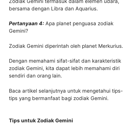
Zodiak Gemini termasuk dalam elemen udara,
bersama dengan Libra dan Aquarius.
Pertanyaan 4:
Apa planet penguasa zodiak
Gemini?
Zodiak Gemini diperintah oleh planet Merkurius.
Dengan memahami sifat-sifat dan karakteristik
zodiak Gemini, kita dapat lebih memahami diri
sendiri dan orang lain.
Baca artikel selanjutnya untuk mengetahui tips-
tips yang bermanfaat bagi zodiak Gemini.
Tips untuk Zodiak Gemini