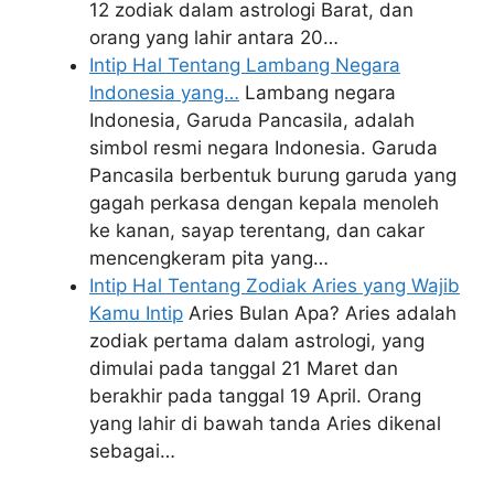
12 zodiak dalam astrologi Barat, dan
orang yang lahir antara 20…
Intip Hal Tentang Lambang Negara
Indonesia yang…
Lambang negara
Indonesia, Garuda Pancasila, adalah
simbol resmi negara Indonesia. Garuda
Pancasila berbentuk burung garuda yang
gagah perkasa dengan kepala menoleh
ke kanan, sayap terentang, dan cakar
mencengkeram pita yang…
Intip Hal Tentang Zodiak Aries yang Wajib
Kamu Intip
Aries Bulan Apa? Aries adalah
zodiak pertama dalam astrologi, yang
dimulai pada tanggal 21 Maret dan
berakhir pada tanggal 19 April. Orang
yang lahir di bawah tanda Aries dikenal
sebagai…