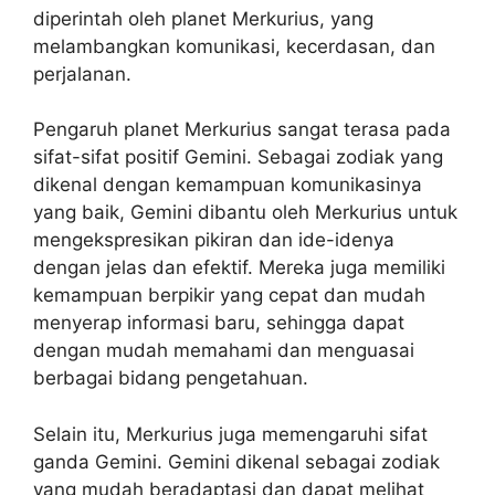
diperintah oleh planet Merkurius, yang
melambangkan komunikasi, kecerdasan, dan
perjalanan.
Pengaruh planet Merkurius sangat terasa pada
sifat-sifat positif Gemini. Sebagai zodiak yang
dikenal dengan kemampuan komunikasinya
yang baik, Gemini dibantu oleh Merkurius untuk
mengekspresikan pikiran dan ide-idenya
dengan jelas dan efektif. Mereka juga memiliki
kemampuan berpikir yang cepat dan mudah
menyerap informasi baru, sehingga dapat
dengan mudah memahami dan menguasai
berbagai bidang pengetahuan.
Selain itu, Merkurius juga memengaruhi sifat
ganda Gemini. Gemini dikenal sebagai zodiak
yang mudah beradaptasi dan dapat melihat