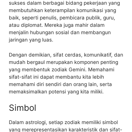
sukses dalam berbagai bidang pekerjaan yang
membutuhkan keterampilan komunikasi yang
baik, seperti penulis, pembicara publik, guru,
atau diplomat. Mereka juga mahir dalam
menjalin hubungan sosial dan membangun
jaringan yang luas.
Dengan demikian, sifat cerdas, komunikatif, dan
mudah bergaul merupakan komponen penting
yang membentuk zodiak Gemini. Memahami
sifat-sifat ini dapat membantu kita lebih
memahami diri sendiri dan orang lain, serta
memaksimalkan potensi yang kita miliki.
Simbol
Dalam astrologi, setiap zodiak memiliki simbol
yang merepresentasikan karakteristik dan sifat-