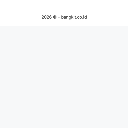
2026 © - bangkit.co.id