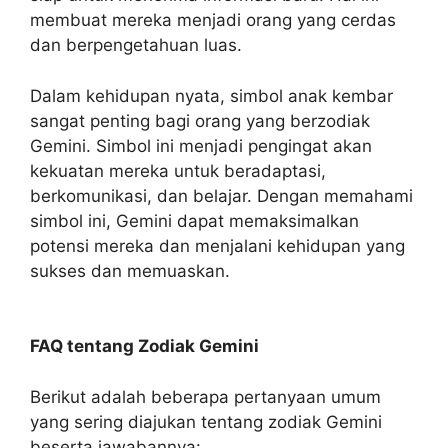
membuat mereka menjadi orang yang cerdas
dan berpengetahuan luas.
Dalam kehidupan nyata, simbol anak kembar
sangat penting bagi orang yang berzodiak
Gemini. Simbol ini menjadi pengingat akan
kekuatan mereka untuk beradaptasi,
berkomunikasi, dan belajar. Dengan memahami
simbol ini, Gemini dapat memaksimalkan
potensi mereka dan menjalani kehidupan yang
sukses dan memuaskan.
FAQ tentang Zodiak Gemini
Berikut adalah beberapa pertanyaan umum
yang sering diajukan tentang zodiak Gemini
beserta jawabannya: