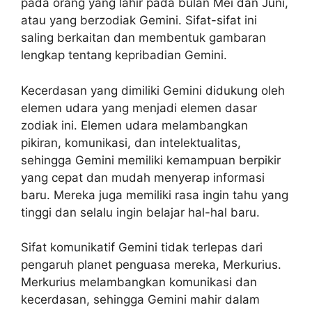
pada orang yang lahir pada bulan Mei dan Juni,
atau yang berzodiak Gemini. Sifat-sifat ini
saling berkaitan dan membentuk gambaran
lengkap tentang kepribadian Gemini.
Kecerdasan yang dimiliki Gemini didukung oleh
elemen udara yang menjadi elemen dasar
zodiak ini. Elemen udara melambangkan
pikiran, komunikasi, dan intelektualitas,
sehingga Gemini memiliki kemampuan berpikir
yang cepat dan mudah menyerap informasi
baru. Mereka juga memiliki rasa ingin tahu yang
tinggi dan selalu ingin belajar hal-hal baru.
Sifat komunikatif Gemini tidak terlepas dari
pengaruh planet penguasa mereka, Merkurius.
Merkurius melambangkan komunikasi dan
kecerdasan, sehingga Gemini mahir dalam