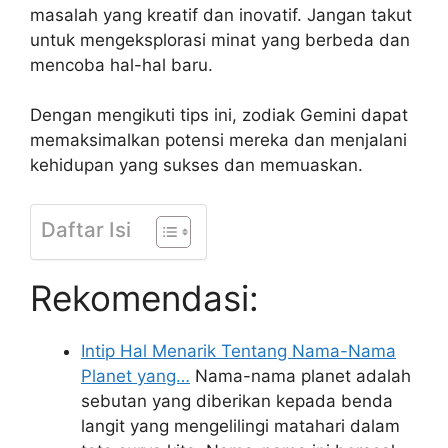
masalah yang kreatif dan inovatif. Jangan takut
untuk mengeksplorasi minat yang berbeda dan
mencoba hal-hal baru.
Dengan mengikuti tips ini, zodiak Gemini dapat
memaksimalkan potensi mereka dan menjalani
kehidupan yang sukses dan memuaskan.
Daftar Isi
Rekomendasi:
Intip Hal Menarik Tentang Nama-Nama
Planet yang…
Nama-nama planet adalah
sebutan yang diberikan kepada benda
langit yang mengelilingi matahari dalam