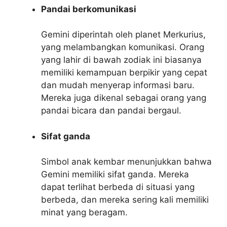
Pandai berkomunikasi
Gemini diperintah oleh planet Merkurius,
yang melambangkan komunikasi. Orang
yang lahir di bawah zodiak ini biasanya
memiliki kemampuan berpikir yang cepat
dan mudah menyerap informasi baru.
Mereka juga dikenal sebagai orang yang
pandai bicara dan pandai bergaul.
Sifat ganda
Simbol anak kembar menunjukkan bahwa
Gemini memiliki sifat ganda. Mereka
dapat terlihat berbeda di situasi yang
berbeda, dan mereka sering kali memiliki
minat yang beragam.