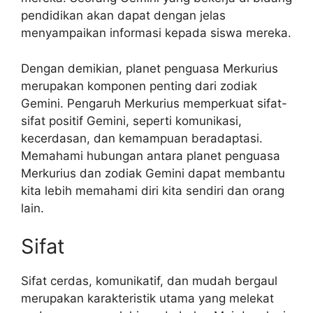
pendidikan akan dapat dengan jelas
menyampaikan informasi kepada siswa mereka.
Dengan demikian, planet penguasa Merkurius
merupakan komponen penting dari zodiak
Gemini. Pengaruh Merkurius memperkuat sifat-
sifat positif Gemini, seperti komunikasi,
kecerdasan, dan kemampuan beradaptasi.
Memahami hubungan antara planet penguasa
Merkurius dan zodiak Gemini dapat membantu
kita lebih memahami diri kita sendiri dan orang
lain.
Sifat
Sifat cerdas, komunikatif, dan mudah bergaul
merupakan karakteristik utama yang melekat