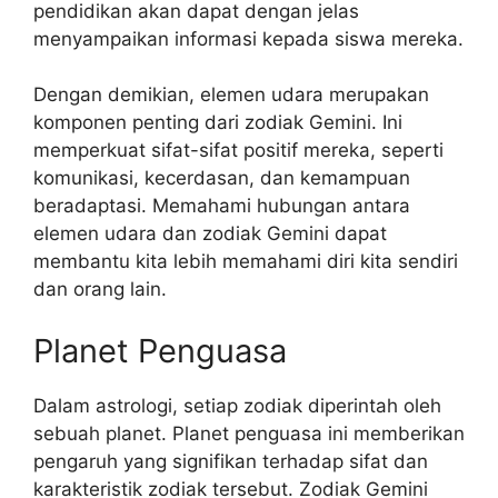
pendidikan akan dapat dengan jelas
menyampaikan informasi kepada siswa mereka.
Dengan demikian, elemen udara merupakan
komponen penting dari zodiak Gemini. Ini
memperkuat sifat-sifat positif mereka, seperti
komunikasi, kecerdasan, dan kemampuan
beradaptasi. Memahami hubungan antara
elemen udara dan zodiak Gemini dapat
membantu kita lebih memahami diri kita sendiri
dan orang lain.
Planet Penguasa
Dalam astrologi, setiap zodiak diperintah oleh
sebuah planet. Planet penguasa ini memberikan
pengaruh yang signifikan terhadap sifat dan
karakteristik zodiak tersebut. Zodiak Gemini