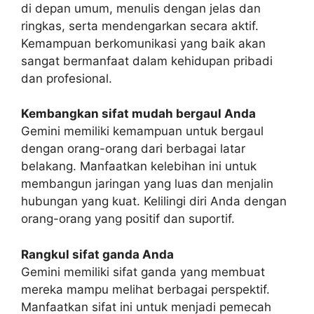
di depan umum, menulis dengan jelas dan
ringkas, serta mendengarkan secara aktif.
Kemampuan berkomunikasi yang baik akan
sangat bermanfaat dalam kehidupan pribadi
dan profesional.
Kembangkan sifat mudah bergaul Anda
Gemini memiliki kemampuan untuk bergaul
dengan orang-orang dari berbagai latar
belakang. Manfaatkan kelebihan ini untuk
membangun jaringan yang luas dan menjalin
hubungan yang kuat. Kelilingi diri Anda dengan
orang-orang yang positif dan suportif.
Rangkul sifat ganda Anda
Gemini memiliki sifat ganda yang membuat
mereka mampu melihat berbagai perspektif.
Manfaatkan sifat ini untuk menjadi pemecah