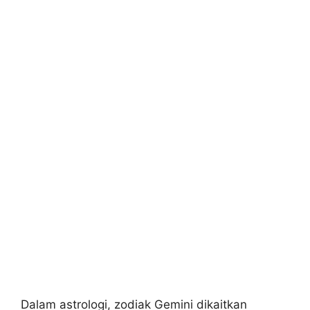
Dalam astrologi, zodiak Gemini dikaitkan