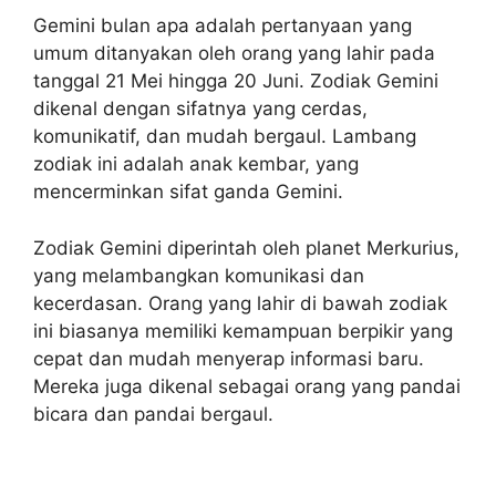
Gemini bulan apa adalah pertanyaan yang
umum ditanyakan oleh orang yang lahir pada
tanggal 21 Mei hingga 20 Juni. Zodiak Gemini
dikenal dengan sifatnya yang cerdas,
komunikatif, dan mudah bergaul. Lambang
zodiak ini adalah anak kembar, yang
mencerminkan sifat ganda Gemini.
Zodiak Gemini diperintah oleh planet Merkurius,
yang melambangkan komunikasi dan
kecerdasan. Orang yang lahir di bawah zodiak
ini biasanya memiliki kemampuan berpikir yang
cepat dan mudah menyerap informasi baru.
Mereka juga dikenal sebagai orang yang pandai
bicara dan pandai bergaul.