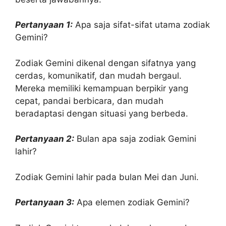
Pertanyaan 1:
Apa saja sifat-sifat utama zodiak
Gemini?
Zodiak Gemini dikenal dengan sifatnya yang
cerdas, komunikatif, dan mudah bergaul.
Mereka memiliki kemampuan berpikir yang
cepat, pandai berbicara, dan mudah
beradaptasi dengan situasi yang berbeda.
Pertanyaan 2:
Bulan apa saja zodiak Gemini
lahir?
Zodiak Gemini lahir pada bulan Mei dan Juni.
Pertanyaan 3:
Apa elemen zodiak Gemini?