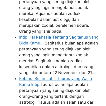
pertanyaan yang sering diajukan oleh
orang yang ingin mengetahui zodiak
mereka. Aquarius adalah zodiak
kesebelas dalam astrologi, dan
merupakan zodiak berelemen udara.
Orang yang lahir pada…
Intip Hal Rahasia Tentang Sagitarius yang
Bikin Kamu…
Sagitarius bulan apa adalah
pertanyaan yang sering diajukan oleh
orang yang ingin mengetahui zodiak
mereka. Sagitarius adalah zodiak
kesembilan dalam astrologi, dan orang
yang lahir antara 22 November dan 21…
Ketahui Bulan Lahir Taurus yang Wajib
Kamu Intip
Taurus bulan apa adalah
pertanyaan yang sering diajukan oleh
orang-orang yang tertarik dengan
astrologi. Taurus adalah salah satu dari