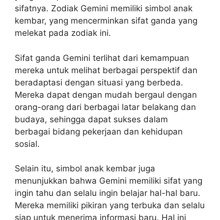
sifatnya. Zodiak Gemini memiliki simbol anak
kembar, yang mencerminkan sifat ganda yang
melekat pada zodiak ini.
Sifat ganda Gemini terlihat dari kemampuan
mereka untuk melihat berbagai perspektif dan
beradaptasi dengan situasi yang berbeda.
Mereka dapat dengan mudah bergaul dengan
orang-orang dari berbagai latar belakang dan
budaya, sehingga dapat sukses dalam
berbagai bidang pekerjaan dan kehidupan
sosial.
Selain itu, simbol anak kembar juga
menunjukkan bahwa Gemini memiliki sifat yang
ingin tahu dan selalu ingin belajar hal-hal baru.
Mereka memiliki pikiran yang terbuka dan selalu
siap untuk menerima informasi baru. Hal ini