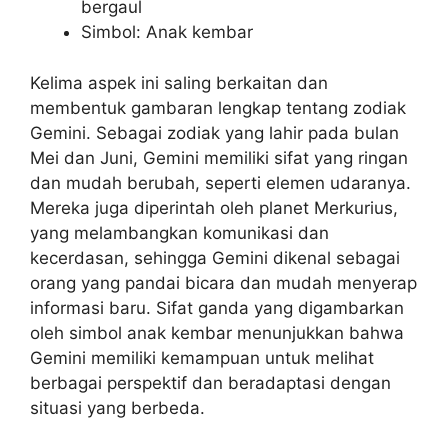
bergaul
Simbol: Anak kembar
Kelima aspek ini saling berkaitan dan
membentuk gambaran lengkap tentang zodiak
Gemini. Sebagai zodiak yang lahir pada bulan
Mei dan Juni, Gemini memiliki sifat yang ringan
dan mudah berubah, seperti elemen udaranya.
Mereka juga diperintah oleh planet Merkurius,
yang melambangkan komunikasi dan
kecerdasan, sehingga Gemini dikenal sebagai
orang yang pandai bicara dan mudah menyerap
informasi baru. Sifat ganda yang digambarkan
oleh simbol anak kembar menunjukkan bahwa
Gemini memiliki kemampuan untuk melihat
berbagai perspektif dan beradaptasi dengan
situasi yang berbeda.