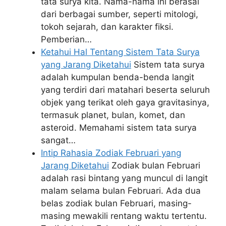
tata surya kita. Nama-nama ini berasal
dari berbagai sumber, seperti mitologi,
tokoh sejarah, dan karakter fiksi.
Pemberian…
Ketahui Hal Tentang Sistem Tata Surya
yang Jarang Diketahui
Sistem tata surya
adalah kumpulan benda-benda langit
yang terdiri dari matahari beserta seluruh
objek yang terikat oleh gaya gravitasinya,
termasuk planet, bulan, komet, dan
asteroid. Memahami sistem tata surya
sangat…
Intip Rahasia Zodiak Februari yang
Jarang Diketahui
Zodiak bulan Februari
adalah rasi bintang yang muncul di langit
malam selama bulan Februari. Ada dua
belas zodiak bulan Februari, masing-
masing mewakili rentang waktu tertentu.