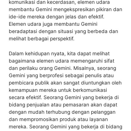
komunikasi dan kecerdasan, elemen udara
membantu Gemini mengekspresikan pikiran dan
ide-ide mereka dengan jelas dan efektif.
Elemen udara juga membantu Gemini
beradaptasi dengan situasi yang berbeda dan
melihat berbagai perspektif.
Dalam kehidupan nyata, kita dapat melihat
bagaimana elemen udara memengaruhi sifat
dan perilaku orang Gemini. Misalnya, seorang
Gemini yang berprofesi sebagai penulis atau
pembicara publik akan sangat diuntungkan oleh
kemampuan mereka untuk berkomunikasi
secara efektif. Seorang Gemini yang bekerja di
bidang penjualan atau pemasaran akan dapat
dengan mudah terhubung dengan pelanggan
dan mempromosikan produk atau layanan
mereka. Seorang Gemini yang bekerja di bidang