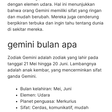
dengan elemen udara. Hal ini menunjukkan
bahwa orang Gemini memiliki sifat yang ringan
dan mudah berubah. Mereka juga cenderung
berpikiran terbuka dan ingin tahu tentang dunia
di sekitar mereka.
gemini bulan apa
Zodiak Gemini adalah zodiak yang lahir pada
tanggal 21 Mei hingga 20 Juni. Lambangnya
adalah anak kembar, yang mencerminkan sifat
ganda Gemini.
Bulan kelahiran: Mei, Juni
Elemen: Udara
Planet penguasa: Merkurius
Sifat: Cerdas, komunikatif, mudah