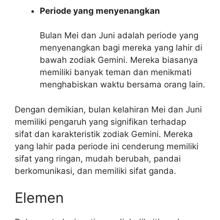
Periode yang menyenangkan
Bulan Mei dan Juni adalah periode yang
menyenangkan bagi mereka yang lahir di
bawah zodiak Gemini. Mereka biasanya
memiliki banyak teman dan menikmati
menghabiskan waktu bersama orang lain.
Dengan demikian, bulan kelahiran Mei dan Juni
memiliki pengaruh yang signifikan terhadap
sifat dan karakteristik zodiak Gemini. Mereka
yang lahir pada periode ini cenderung memiliki
sifat yang ringan, mudah berubah, pandai
berkomunikasi, dan memiliki sifat ganda.
Elemen