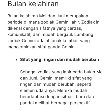
Bulan kelahiran
Bulan kelahiran Mei dan Juni merupakan
periode di mana zodiak Gemini lahir. Zodiak ini
dikenal dengan sifatnya yang cerdas,
komunikatif, dan mudah bergaul. Lambang
zodiak Gemini adalah anak kembar, yang
mencerminkan sifat ganda Gemini.
Sifat yang ringan dan mudah berubah
Sebagai zodiak yang lahir pada bulan Mei
dan Juni, Gemini memiliki sifat yang
ringan dan mudah berubah, seperti
elemen udaranya. Mereka mudah
beradaptasi dengan situasi baru dan
pandai melihat berbagai perspektif.