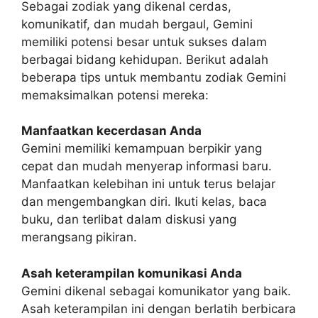
Sebagai zodiak yang dikenal cerdas,
komunikatif, dan mudah bergaul, Gemini
memiliki potensi besar untuk sukses dalam
berbagai bidang kehidupan. Berikut adalah
beberapa tips untuk membantu zodiak Gemini
memaksimalkan potensi mereka:
Manfaatkan kecerdasan Anda
Gemini memiliki kemampuan berpikir yang
cepat dan mudah menyerap informasi baru.
Manfaatkan kelebihan ini untuk terus belajar
dan mengembangkan diri. Ikuti kelas, baca
buku, dan terlibat dalam diskusi yang
merangsang pikiran.
Asah keterampilan komunikasi Anda
Gemini dikenal sebagai komunikator yang baik.
Asah keterampilan ini dengan berlatih berbicara