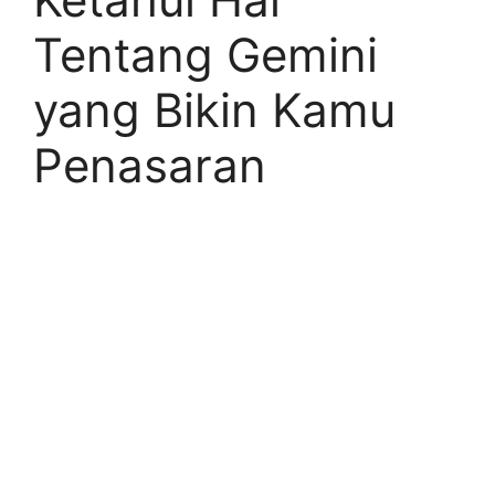
Tentang Gemini
yang Bikin Kamu
Penasaran