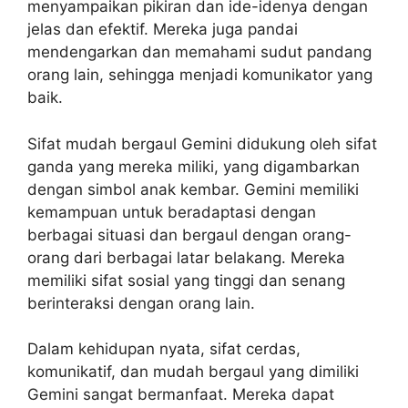
menyampaikan pikiran dan ide-idenya dengan
jelas dan efektif. Mereka juga pandai
mendengarkan dan memahami sudut pandang
orang lain, sehingga menjadi komunikator yang
baik.
Sifat mudah bergaul Gemini didukung oleh sifat
ganda yang mereka miliki, yang digambarkan
dengan simbol anak kembar. Gemini memiliki
kemampuan untuk beradaptasi dengan
berbagai situasi dan bergaul dengan orang-
orang dari berbagai latar belakang. Mereka
memiliki sifat sosial yang tinggi dan senang
berinteraksi dengan orang lain.
Dalam kehidupan nyata, sifat cerdas,
komunikatif, dan mudah bergaul yang dimiliki
Gemini sangat bermanfaat. Mereka dapat