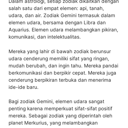
Dalam astrologi, setiap zodiak dikaitkan dengan
salah satu dari empat elemen: api, tanah,
udara, dan air. Zodiak Gemini termasuk dalam
elemen udara, bersama dengan Libra dan
Aquarius. Elemen udara melambangkan pikiran,
komunikasi, dan intelektualitas.
Mereka yang lahir di bawah zodiak berunsur
udara cenderung memiliki sifat yang ringan,
mudah berubah, dan ingin tahu. Mereka pandai
berkomunikasi dan berpikir cepat. Mereka juga
cenderung berpikiran terbuka dan menerima
ide-ide baru.
Bagi zodiak Gemini, elemen udara sangat
penting karena memperkuat sifat-sifat positif
mereka. Sebagai zodiak yang diperintah oleh
planet Merkurius, yang melambangkan