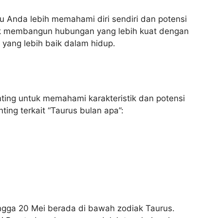
Anda lebih memahami diri sendiri dan potensi
uk membangun hubungan yang lebih kuat dengan
yang lebih baik dalam hidup.
nting untuk memahami karakteristik dan potensi
ting terkait “Taurus bulan apa”:
ingga 20 Mei berada di bawah zodiak Taurus.