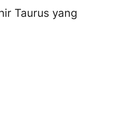
hir Taurus yang