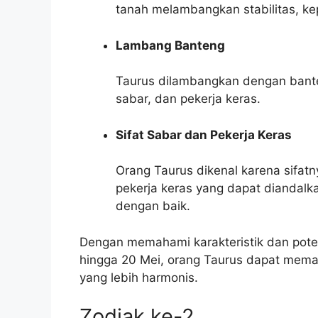
tanah melambangkan stabilitas, kep
Lambang Banteng
Taurus dilambangkan dengan bante
sabar, dan pekerja keras.
Sifat Sabar dan Pekerja Keras
Orang Taurus dikenal karena sifat
pekerja keras yang dapat diandalk
dengan baik.
Dengan memahami karakteristik dan potensi
hingga 20 Mei, orang Taurus dapat memak
yang lebih harmonis.
Zodiak ke-2