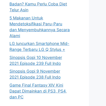
Badan? Kamu Perlu Coba Diet
Telur Asin
5 Makanan Untuk
Mendetoksifikasi Paru-Paru
dan Menyembuhkannya Secara
Alami
LG luncurkan Smartphone Mid-
Range Terbaru LG Q Stylus +
Sinopsis Gopi 10 November
2021 Episode 239 Full Indo
Sinopsis Gopi 9 November
2021 Episode 238 Full Indo
Game Final Fantasy XIV Kini
Dapat Dimainkan di PS3, PS4,
dan PC