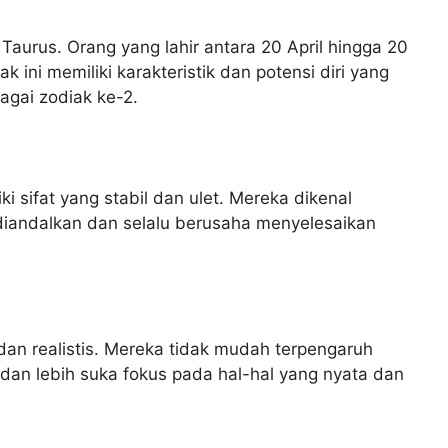
Taurus. Orang yang lahir antara 20 April hingga 20
 ini memiliki karakteristik dan potensi diri yang
agai zodiak ke-2.
i sifat yang stabil dan ulet. Mereka dikenal
diandalkan dan selalu berusaha menyelesaikan
dan realistis. Mereka tidak mudah terpengaruh
 dan lebih suka fokus pada hal-hal yang nyata dan