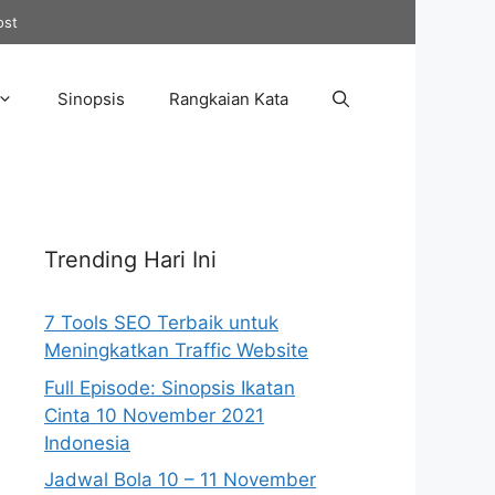
ost
Sinopsis
Rangkaian Kata
Trending Hari Ini
7 Tools SEO Terbaik untuk
Meningkatkan Traffic Website
Full Episode: Sinopsis Ikatan
Cinta 10 November 2021
Indonesia
Jadwal Bola 10 – 11 November