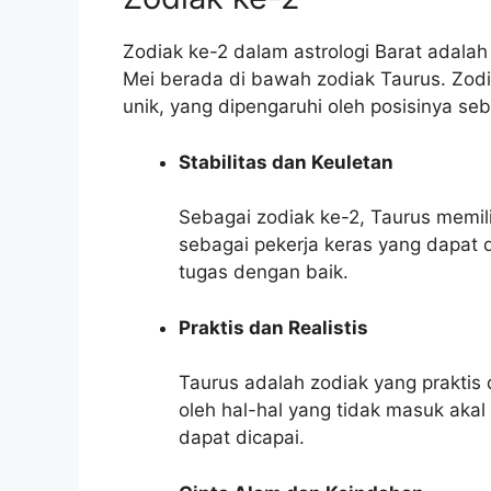
Zodiak ke-2 dalam astrologi Barat adalah 
Mei berada di bawah zodiak Taurus. Zodiak
unik, yang dipengaruhi oleh posisinya seb
Stabilitas dan Keuletan
Sebagai zodiak ke-2, Taurus memilik
sebagai pekerja keras yang dapat 
tugas dengan baik.
Praktis dan Realistis
Taurus adalah zodiak yang praktis 
oleh hal-hal yang tidak masuk akal
dapat dicapai.