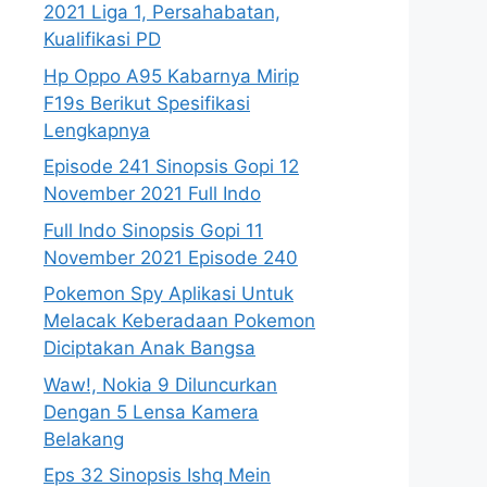
2021 Liga 1, Persahabatan,
Kualifikasi PD
Hp Oppo A95 Kabarnya Mirip
F19s Berikut Spesifikasi
Lengkapnya
Episode 241 Sinopsis Gopi 12
November 2021 Full Indo
Full Indo Sinopsis Gopi 11
November 2021 Episode 240
Pokemon Spy Aplikasi Untuk
Melacak Keberadaan Pokemon
Diciptakan Anak Bangsa
Waw!, Nokia 9 Diluncurkan
Dengan 5 Lensa Kamera
Belakang
Eps 32 Sinopsis Ishq Mein