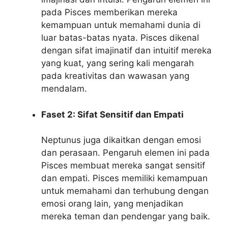
pada Pisces memberikan mereka
kemampuan untuk memahami dunia di
luar batas-batas nyata. Pisces dikenal
dengan sifat imajinatif dan intuitif mereka
yang kuat, yang sering kali mengarah
pada kreativitas dan wawasan yang
mendalam.
Faset 2: Sifat Sensitif dan Empati
Neptunus juga dikaitkan dengan emosi
dan perasaan. Pengaruh elemen ini pada
Pisces membuat mereka sangat sensitif
dan empati. Pisces memiliki kemampuan
untuk memahami dan terhubung dengan
emosi orang lain, yang menjadikan
mereka teman dan pendengar yang baik.