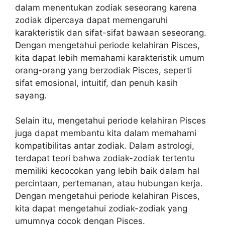
dalam menentukan zodiak seseorang karena
zodiak dipercaya dapat memengaruhi
karakteristik dan sifat-sifat bawaan seseorang.
Dengan mengetahui periode kelahiran Pisces,
kita dapat lebih memahami karakteristik umum
orang-orang yang berzodiak Pisces, seperti
sifat emosional, intuitif, dan penuh kasih
sayang.
Selain itu, mengetahui periode kelahiran Pisces
juga dapat membantu kita dalam memahami
kompatibilitas antar zodiak. Dalam astrologi,
terdapat teori bahwa zodiak-zodiak tertentu
memiliki kecocokan yang lebih baik dalam hal
percintaan, pertemanan, atau hubungan kerja.
Dengan mengetahui periode kelahiran Pisces,
kita dapat mengetahui zodiak-zodiak yang
umumnya cocok dengan Pisces.