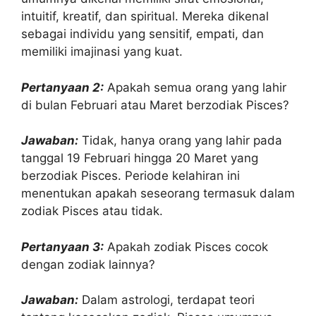
intuitif, kreatif, dan spiritual. Mereka dikenal
sebagai individu yang sensitif, empati, dan
memiliki imajinasi yang kuat.
Pertanyaan 2:
Apakah semua orang yang lahir
di bulan Februari atau Maret berzodiak Pisces?
Jawaban:
Tidak, hanya orang yang lahir pada
tanggal 19 Februari hingga 20 Maret yang
berzodiak Pisces. Periode kelahiran ini
menentukan apakah seseorang termasuk dalam
zodiak Pisces atau tidak.
Pertanyaan 3:
Apakah zodiak Pisces cocok
dengan zodiak lainnya?
Jawaban:
Dalam astrologi, terdapat teori