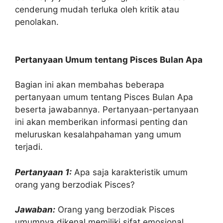
cenderung mudah terluka oleh kritik atau
penolakan.
Pertanyaan Umum tentang Pisces Bulan Apa
Bagian ini akan membahas beberapa
pertanyaan umum tentang Pisces Bulan Apa
beserta jawabannya. Pertanyaan-pertanyaan
ini akan memberikan informasi penting dan
meluruskan kesalahpahaman yang umum
terjadi.
Pertanyaan 1:
Apa saja karakteristik umum
orang yang berzodiak Pisces?
Jawaban:
Orang yang berzodiak Pisces
umumnya dikenal memiliki sifat emosional,