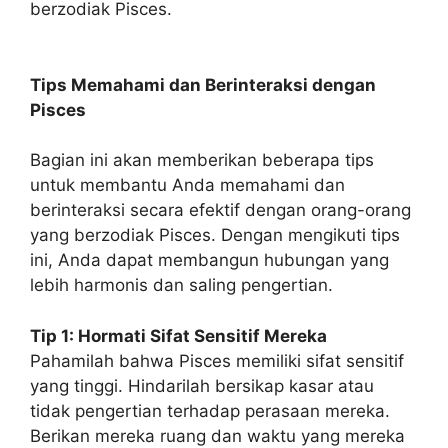
berzodiak Pisces.
Tips Memahami dan Berinteraksi dengan
Pisces
Bagian ini akan memberikan beberapa tips
untuk membantu Anda memahami dan
berinteraksi secara efektif dengan orang-orang
yang berzodiak Pisces. Dengan mengikuti tips
ini, Anda dapat membangun hubungan yang
lebih harmonis dan saling pengertian.
Tip 1: Hormati Sifat Sensitif Mereka
Pahamilah bahwa Pisces memiliki sifat sensitif
yang tinggi. Hindarilah bersikap kasar atau
tidak pengertian terhadap perasaan mereka.
Berikan mereka ruang dan waktu yang mereka