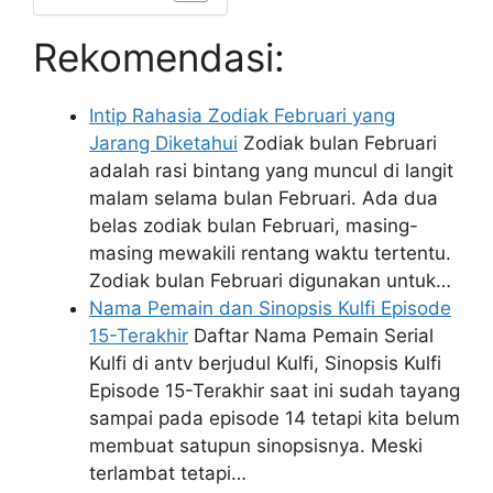
Rekomendasi:
Intip Rahasia Zodiak Februari yang
Jarang Diketahui
Zodiak bulan Februari
adalah rasi bintang yang muncul di langit
malam selama bulan Februari. Ada dua
belas zodiak bulan Februari, masing-
masing mewakili rentang waktu tertentu.
Zodiak bulan Februari digunakan untuk…
Nama Pemain dan Sinopsis Kulfi Episode
15-Terakhir
Daftar Nama Pemain Serial
Kulfi di antv berjudul Kulfi, Sinopsis Kulfi
Episode 15-Terakhir saat ini sudah tayang
sampai pada episode 14 tetapi kita belum
membuat satupun sinopsisnya. Meski
terlambat tetapi…