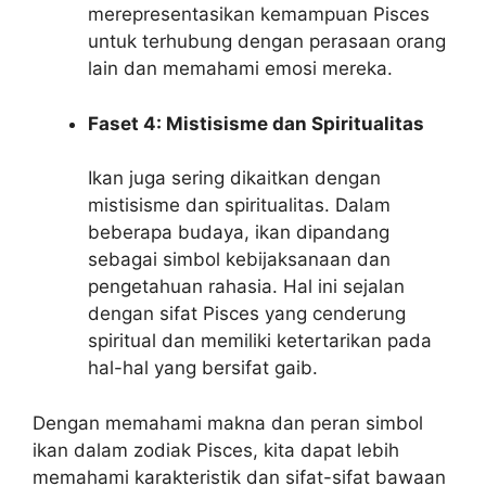
merepresentasikan kemampuan Pisces
untuk terhubung dengan perasaan orang
lain dan memahami emosi mereka.
Faset 4: Mistisisme dan Spiritualitas
Ikan juga sering dikaitkan dengan
mistisisme dan spiritualitas. Dalam
beberapa budaya, ikan dipandang
sebagai simbol kebijaksanaan dan
pengetahuan rahasia. Hal ini sejalan
dengan sifat Pisces yang cenderung
spiritual dan memiliki ketertarikan pada
hal-hal yang bersifat gaib.
Dengan memahami makna dan peran simbol
ikan dalam zodiak Pisces, kita dapat lebih
memahami karakteristik dan sifat-sifat bawaan