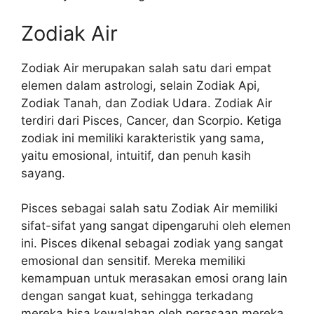
Zodiak Air
Zodiak Air merupakan salah satu dari empat
elemen dalam astrologi, selain Zodiak Api,
Zodiak Tanah, dan Zodiak Udara. Zodiak Air
terdiri dari Pisces, Cancer, dan Scorpio. Ketiga
zodiak ini memiliki karakteristik yang sama,
yaitu emosional, intuitif, dan penuh kasih
sayang.
Pisces sebagai salah satu Zodiak Air memiliki
sifat-sifat yang sangat dipengaruhi oleh elemen
ini. Pisces dikenal sebagai zodiak yang sangat
emosional dan sensitif. Mereka memiliki
kemampuan untuk merasakan emosi orang lain
dengan sangat kuat, sehingga terkadang
mereka bisa kewalahan oleh perasaan mereka