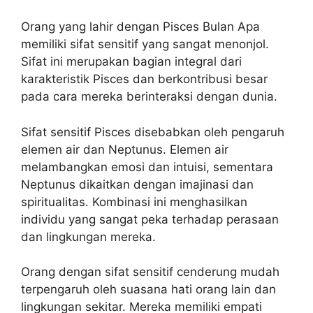
Orang yang lahir dengan Pisces Bulan Apa
memiliki sifat sensitif yang sangat menonjol.
Sifat ini merupakan bagian integral dari
karakteristik Pisces dan berkontribusi besar
pada cara mereka berinteraksi dengan dunia.
Sifat sensitif Pisces disebabkan oleh pengaruh
elemen air dan Neptunus. Elemen air
melambangkan emosi dan intuisi, sementara
Neptunus dikaitkan dengan imajinasi dan
spiritualitas. Kombinasi ini menghasilkan
individu yang sangat peka terhadap perasaan
dan lingkungan mereka.
Orang dengan sifat sensitif cenderung mudah
terpengaruh oleh suasana hati orang lain dan
lingkungan sekitar. Mereka memiliki empati