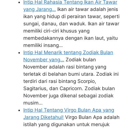
Intip Hal Rahasia Tentang Ikan Air Tawar
yang Jarang…
Ikan air tawar adalah jenis
ikan yang hidup di perairan tawar, seperti
sungai, danau, dan waduk. Ikan air tawar
memiliki ciri-ciri khusus yang
membedakannya dengan ikan laut, yaitu
memiliki insang…
Intip Hal Menarik tentang Zodiak Bulan
November yang…
Zodiak bulan
November adalah rasi bintang yang
terletak di belahan bumi utara. Zodiak ini
terdiri dari rasi bintang Scorpio,
Sagitarius, dan Capricorn. Zodiak bulan
November juga dikenal sebagai zodiak
musim…
Intip Hal Tentang Virgo Bulan Apa yang
Jarang Diketahui!
Virgo Bulan Apa adalah
istilah yang digunakan untuk merujuk