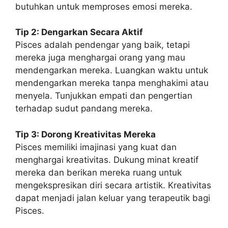
butuhkan untuk memproses emosi mereka.
Tip 2: Dengarkan Secara Aktif
Pisces adalah pendengar yang baik, tetapi
mereka juga menghargai orang yang mau
mendengarkan mereka. Luangkan waktu untuk
mendengarkan mereka tanpa menghakimi atau
menyela. Tunjukkan empati dan pengertian
terhadap sudut pandang mereka.
Tip 3: Dorong Kreativitas Mereka
Pisces memiliki imajinasi yang kuat dan
menghargai kreativitas. Dukung minat kreatif
mereka dan berikan mereka ruang untuk
mengekspresikan diri secara artistik. Kreativitas
dapat menjadi jalan keluar yang terapeutik bagi
Pisces.