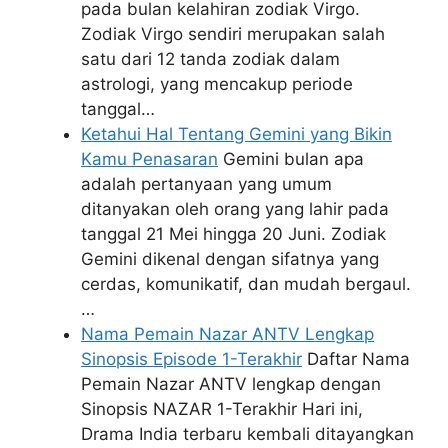
pada bulan kelahiran zodiak Virgo.
Zodiak Virgo sendiri merupakan salah
satu dari 12 tanda zodiak dalam
astrologi, yang mencakup periode
tanggal…
Ketahui Hal Tentang Gemini yang Bikin
Kamu Penasaran
Gemini bulan apa
adalah pertanyaan yang umum
ditanyakan oleh orang yang lahir pada
tanggal 21 Mei hingga 20 Juni. Zodiak
Gemini dikenal dengan sifatnya yang
cerdas, komunikatif, dan mudah bergaul.
…
Nama Pemain Nazar ANTV Lengkap
Sinopsis Episode 1-Terakhir
Daftar Nama
Pemain Nazar ANTV lengkap dengan
Sinopsis NAZAR 1-Terakhir Hari ini,
Drama India terbaru kembali ditayangkan