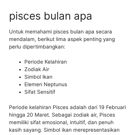
pisces bulan apa
Untuk memahami pisces bulan apa secara
mendalam, berikut lima aspek penting yang
perlu dipertimbangkan:
Periode Kelahiran
Zodiak Air
Simbol Ikan
Elemen Neptunus
Sifat Sensitif
Periode kelahiran Pisces adalah dari 19 Februari
hingga 20 Maret. Sebagai zodiak air, Pisces
memiliki sifat emosional, intuitif, dan penuh
kasih sayang. Simbol ikan merepresentasikan