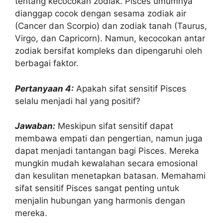
tentang kecocokan zodiak. Pisces umumnya
dianggap cocok dengan sesama zodiak air
(Cancer dan Scorpio) dan zodiak tanah (Taurus,
Virgo, dan Capricorn). Namun, kecocokan antar
zodiak bersifat kompleks dan dipengaruhi oleh
berbagai faktor.
Pertanyaan 4:
Apakah sifat sensitif Pisces
selalu menjadi hal yang positif?
Jawaban:
Meskipun sifat sensitif dapat
membawa empati dan pengertian, namun juga
dapat menjadi tantangan bagi Pisces. Mereka
mungkin mudah kewalahan secara emosional
dan kesulitan menetapkan batasan. Memahami
sifat sensitif Pisces sangat penting untuk
menjalin hubungan yang harmonis dengan
mereka.