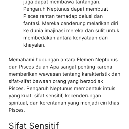
juga dapat membawa tantangan.
Pengaruh Neptunus dapat membuat
Pisces rentan terhadap delusi dan
fantasi. Mereka cenderung melarikan diri
ke dunia imajinasi mereka dan sulit untuk
membedakan antara kenyataan dan
khayalan.
Memahami hubungan antara Elemen Neptunus
dan Pisces Bulan Apa sangat penting karena
memberikan wawasan tentang karakteristik dan
sifat-sifat bawaan orang yang berzodiak
Pisces. Pengaruh Neptunus membentuk intuisi
yang kuat, sifat sensitif, kecenderungan
spiritual, dan kerentanan yang menjadi ciri khas
Pisces.
Sifat Sensitif