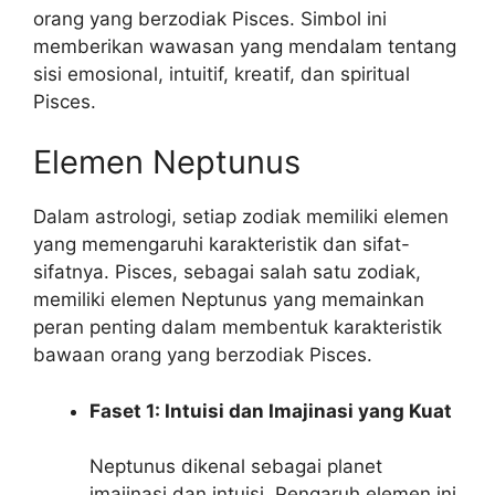
orang yang berzodiak Pisces. Simbol ini
memberikan wawasan yang mendalam tentang
sisi emosional, intuitif, kreatif, dan spiritual
Pisces.
Elemen Neptunus
Dalam astrologi, setiap zodiak memiliki elemen
yang memengaruhi karakteristik dan sifat-
sifatnya. Pisces, sebagai salah satu zodiak,
memiliki elemen Neptunus yang memainkan
peran penting dalam membentuk karakteristik
bawaan orang yang berzodiak Pisces.
Faset 1: Intuisi dan Imajinasi yang Kuat
Neptunus dikenal sebagai planet
imajinasi dan intuisi. Pengaruh elemen ini