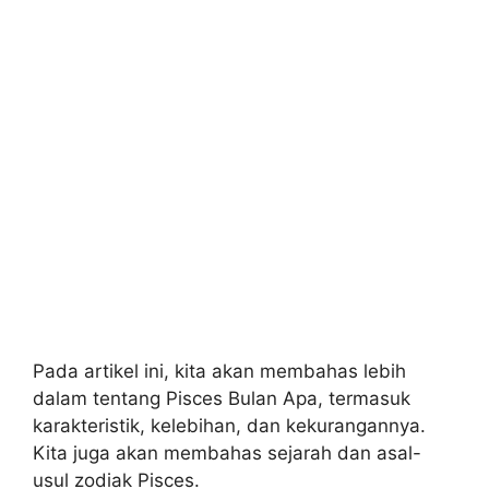
Pada artikel ini, kita akan membahas lebih
dalam tentang Pisces Bulan Apa, termasuk
karakteristik, kelebihan, dan kekurangannya.
Kita juga akan membahas sejarah dan asal-
usul zodiak Pisces.