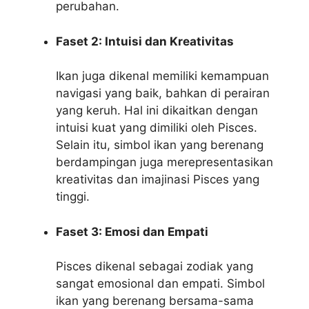
perubahan.
Faset 2: Intuisi dan Kreativitas
Ikan juga dikenal memiliki kemampuan
navigasi yang baik, bahkan di perairan
yang keruh. Hal ini dikaitkan dengan
intuisi kuat yang dimiliki oleh Pisces.
Selain itu, simbol ikan yang berenang
berdampingan juga merepresentasikan
kreativitas dan imajinasi Pisces yang
tinggi.
Faset 3: Emosi dan Empati
Pisces dikenal sebagai zodiak yang
sangat emosional dan empati. Simbol
ikan yang berenang bersama-sama