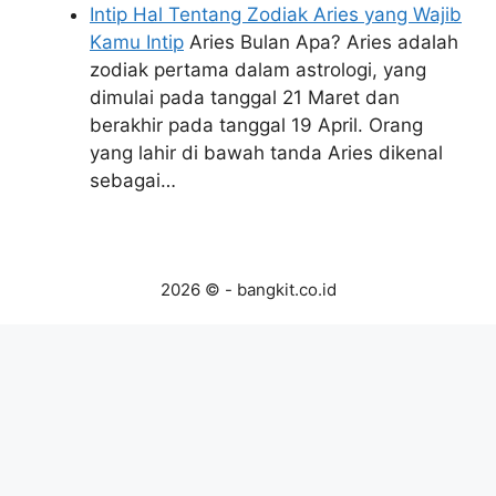
Intip Hal Tentang Zodiak Aries yang Wajib
Kamu Intip
Aries Bulan Apa? Aries adalah
zodiak pertama dalam astrologi, yang
dimulai pada tanggal 21 Maret dan
berakhir pada tanggal 19 April. Orang
yang lahir di bawah tanda Aries dikenal
sebagai…
2026 © - bangkit.co.id