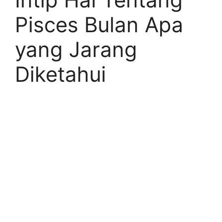
Pisces Bulan Apa
yang Jarang
Diketahui