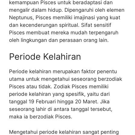
kemampuan Pisces untuk beradaptasi dan
mengalir dalam hidup. Dipengaruhi oleh elemen
Neptunus, Pisces memiliki imajinasi yang kuat
dan kecenderungan spiritual. Sifat sensitif
Pisces membuat mereka mudah terpengaruh
oleh lingkungan dan perasaan orang lain.
Periode Kelahiran
Periode kelahiran merupakan faktor penentu
utama untuk mengetahui seseorang berzodiak
Pisces atau tidak. Zodiak Pisces memiliki
periode kelahiran yang spesifik, yaitu dari
tanggal 19 Februari hingga 20 Maret. Jika
seseorang lahir di antara tanggal tersebut,
maka ia berzodiak Pisces.
Mengetahui periode kelahiran sangat penting