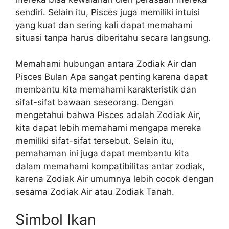
sendiri. Selain itu, Pisces juga memiliki intuisi
yang kuat dan sering kali dapat memahami
situasi tanpa harus diberitahu secara langsung.
Memahami hubungan antara Zodiak Air dan
Pisces Bulan Apa sangat penting karena dapat
membantu kita memahami karakteristik dan
sifat-sifat bawaan seseorang. Dengan
mengetahui bahwa Pisces adalah Zodiak Air,
kita dapat lebih memahami mengapa mereka
memiliki sifat-sifat tersebut. Selain itu,
pemahaman ini juga dapat membantu kita
dalam memahami kompatibilitas antar zodiak,
karena Zodiak Air umumnya lebih cocok dengan
sesama Zodiak Air atau Zodiak Tanah.
Simbol Ikan