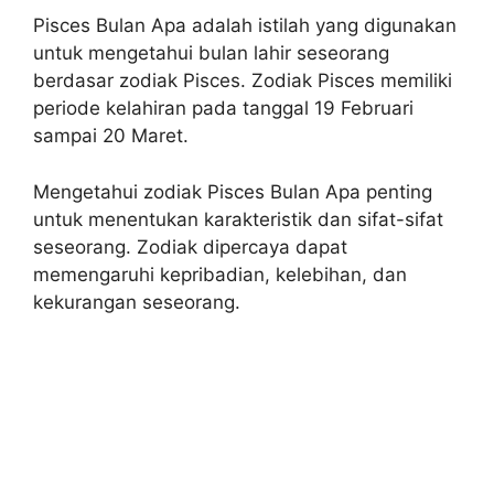
Pisces Bulan Apa adalah istilah yang digunakan
untuk mengetahui bulan lahir seseorang
berdasar zodiak Pisces. Zodiak Pisces memiliki
periode kelahiran pada tanggal 19 Februari
sampai 20 Maret.
Mengetahui zodiak Pisces Bulan Apa penting
untuk menentukan karakteristik dan sifat-sifat
seseorang. Zodiak dipercaya dapat
memengaruhi kepribadian, kelebihan, dan
kekurangan seseorang.