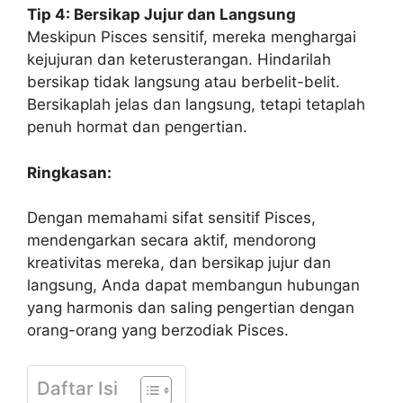
Tip 4: Bersikap Jujur dan Langsung
Meskipun Pisces sensitif, mereka menghargai
kejujuran dan keterusterangan. Hindarilah
bersikap tidak langsung atau berbelit-belit.
Bersikaplah jelas dan langsung, tetapi tetaplah
penuh hormat dan pengertian.
Ringkasan:
Dengan memahami sifat sensitif Pisces,
mendengarkan secara aktif, mendorong
kreativitas mereka, dan bersikap jujur dan
langsung, Anda dapat membangun hubungan
yang harmonis dan saling pengertian dengan
orang-orang yang berzodiak Pisces.
Daftar Isi