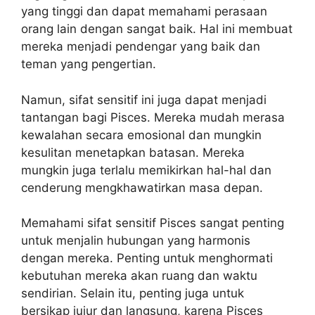
yang tinggi dan dapat memahami perasaan
orang lain dengan sangat baik. Hal ini membuat
mereka menjadi pendengar yang baik dan
teman yang pengertian.
Namun, sifat sensitif ini juga dapat menjadi
tantangan bagi Pisces. Mereka mudah merasa
kewalahan secara emosional dan mungkin
kesulitan menetapkan batasan. Mereka
mungkin juga terlalu memikirkan hal-hal dan
cenderung mengkhawatirkan masa depan.
Memahami sifat sensitif Pisces sangat penting
untuk menjalin hubungan yang harmonis
dengan mereka. Penting untuk menghormati
kebutuhan mereka akan ruang dan waktu
sendirian. Selain itu, penting juga untuk
bersikap jujur dan langsung, karena Pisces