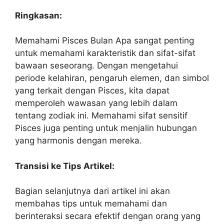
Ringkasan:
Memahami Pisces Bulan Apa sangat penting
untuk memahami karakteristik dan sifat-sifat
bawaan seseorang. Dengan mengetahui
periode kelahiran, pengaruh elemen, dan simbol
yang terkait dengan Pisces, kita dapat
memperoleh wawasan yang lebih dalam
tentang zodiak ini. Memahami sifat sensitif
Pisces juga penting untuk menjalin hubungan
yang harmonis dengan mereka.
Transisi ke Tips Artikel:
Bagian selanjutnya dari artikel ini akan
membahas tips untuk memahami dan
berinteraksi secara efektif dengan orang yang