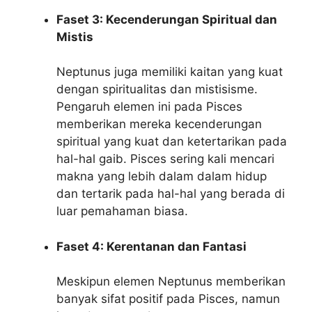
Faset 3: Kecenderungan Spiritual dan
Mistis
Neptunus juga memiliki kaitan yang kuat
dengan spiritualitas dan mistisisme.
Pengaruh elemen ini pada Pisces
memberikan mereka kecenderungan
spiritual yang kuat dan ketertarikan pada
hal-hal gaib. Pisces sering kali mencari
makna yang lebih dalam dalam hidup
dan tertarik pada hal-hal yang berada di
luar pemahaman biasa.
Faset 4: Kerentanan dan Fantasi
Meskipun elemen Neptunus memberikan
banyak sifat positif pada Pisces, namun