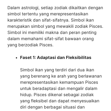
Dalam astrologi, setiap zodiak dikaitkan dengan
simbol tertentu yang merepresentasikan
karakteristik dan sifat-sifatnya. Simbol ikan
merupakan simbol yang mewakili zodiak Pisces.
Simbol ini memiliki makna dan peran penting
dalam memahami sifat-sifat bawaan orang
yang berzodiak Pisces.
Faset 1: Adaptasi dan Fleksibilitas
Simbol ikan yang terdiri dari dua ikan
yang berenang ke arah yang berlawanan
merepresentasikan kemampuan Pisces
untuk beradaptasi dan mengalir dalam
hidup. Pisces dikenal sebagai zodiak
yang fleksibel dan dapat menyesuaikan
diri dengan berbagai situasi dan