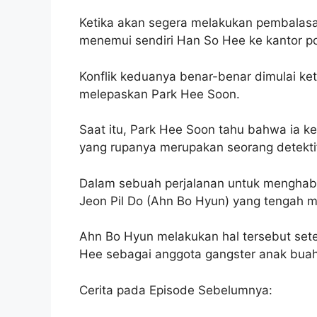
Ketika akan segera melakukan pembalas
menemui sendiri Han So Hee ke kantor pol
Konflik keduanya benar-benar dimulai ke
melepaskan Park Hee Soon.
Saat itu, Park Hee Soon tahu bahwa ia k
yang rupanya merupakan seorang detektif
Dalam sebuah perjalanan untuk menghab
Jeon Pil Do (Ahn Bo Hyun) yang tengah 
Ahn Bo Hyun melakukan hal tersebut sete
Hee sebagai anggota gangster anak bua
Cerita pada Episode Sebelumnya: