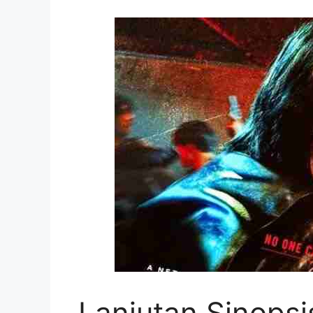
Lanjutan Sinops