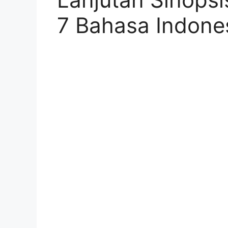
7 Bahasa Indone