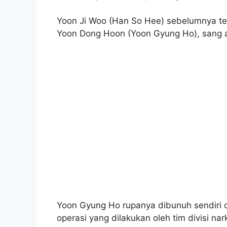
Yoon Ji Woo (Han So Hee) sebelumnya tel
Yoon Dong Hoon (Yoon Gyung Ho), sang 
Yoon Gyung Ho rupanya dibunuh sendiri 
operasi yang dilakukan oleh tim divisi n