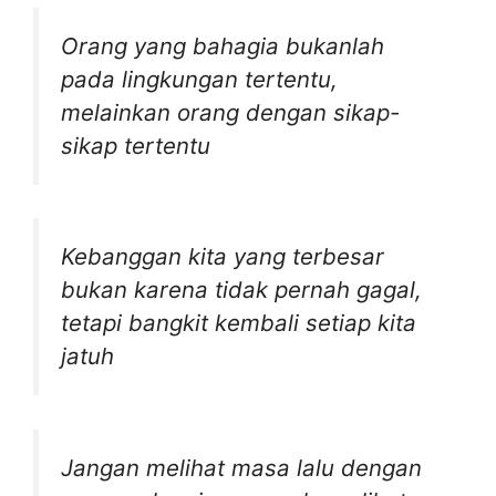
Orang yang bahagia bukanlah
pada lingkungan tertentu,
melainkan orang dengan sikap-
sikap tertentu
Kebanggan kita yang terbesar
bukan karena tidak pernah gagal,
tetapi bangkit kembali setiap kita
jatuh
Jangan melihat masa lalu dengan