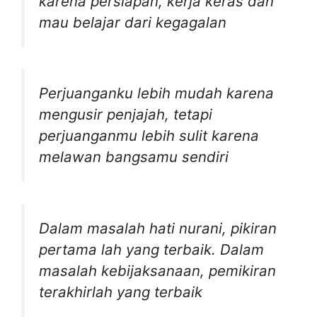
karena persiapan, kerja keras dan
mau belajar dari kegagalan
Perjuanganku lebih mudah karena
mengusir penjajah, tetapi
perjuanganmu lebih sulit karena
melawan bangsamu sendiri
Dalam masalah hati nurani, pikiran
pertama lah yang terbaik. Dalam
masalah kebijaksanaan, pemikiran
terakhirlah yang terbaik