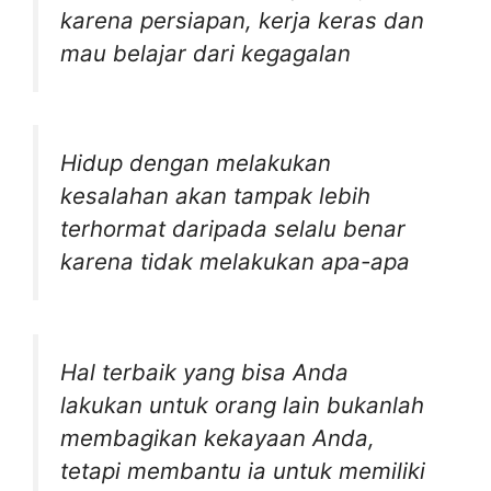
karena persiapan, kerja keras dan
mau belajar dari kegagalan
Hidup dengan melakukan
kesalahan akan tampak lebih
terhormat daripada selalu benar
karena tidak melakukan apa-apa
Hal terbaik yang bisa Anda
lakukan untuk orang lain bukanlah
membagikan kekayaan Anda,
tetapi membantu ia untuk memiliki