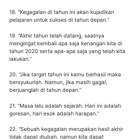
18. “Kegagalan di tahun ini akan kujadikan
pelajaran untuk sukses di tahun depan.”
19. “Akhir tahun telah datang, saatnya
mengingat kembali apa saja kenangan kita di
tahun 2020 serta apa-apa saja yang telah kita
lakukan.”
20. “Jika target tahun ini kamu berhasil maka
bersyukurlah. Namun, jika masih gagal,
berjuanglah di tahun depan.”
21. “Masa lalu adalah sejarah. Hari ini adalah
goresan, hari esok adalah harapan.”
22. “Sebuah kegagalan merupakan hasil akhir
tidak dapat diubah, namun kita dapat