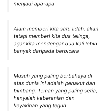
menjadi apa-apa
Alam memberi kita satu lidah, akan
tetapi memberi kita dua telinga,
agar kita mendengar dua kali lebih
banyak daripada berbicara
Musuh yang paling berbahaya di
atas dunia ini adalah penakut dan
bimbang. Teman yang paling setia,
hanyalah keberanian dan
keyakinan yang teguh