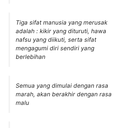
Tiga sifat manusia yang merusak
adalah : kikir yang dituruti, hawa
nafsu yang diikuti, serta sifat
mengagumi diri sendiri yang
berlebihan
Semua yang dimulai dengan rasa
marah, akan berakhir dengan rasa
malu