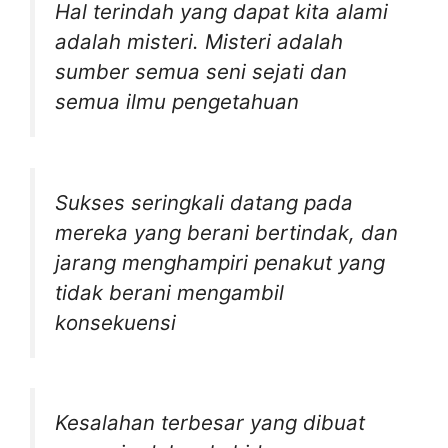
Hal terindah yang dapat kita alami
adalah misteri. Misteri adalah
sumber semua seni sejati dan
semua ilmu pengetahuan
Sukses seringkali datang pada
mereka yang berani bertindak, dan
jarang menghampiri penakut yang
tidak berani mengambil
konsekuensi
Kesalahan terbesar yang dibuat