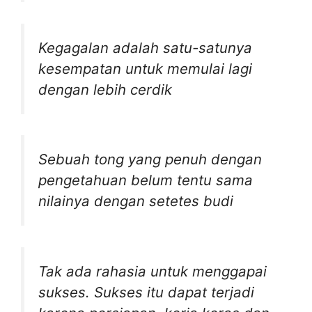
Kegagalan adalah satu-satunya
kesempatan untuk memulai lagi
dengan lebih cerdik
Sebuah tong yang penuh dengan
pengetahuan belum tentu sama
nilainya dengan setetes budi
Tak ada rahasia untuk menggapai
sukses. Sukses itu dapat terjadi