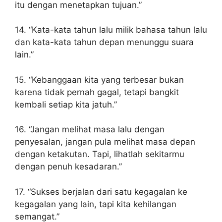
itu dengan menetapkan tujuan.”
14. “Kata-kata tahun lalu milik bahasa tahun lalu
dan kata-kata tahun depan menunggu suara
lain.”
15. “Kebanggaan kita yang terbesar bukan
karena tidak pernah gagal, tetapi bangkit
kembali setiap kita jatuh.”
16. “Jangan melihat masa lalu dengan
penyesalan, jangan pula melihat masa depan
dengan ketakutan. Tapi, lihatlah sekitarmu
dengan penuh kesadaran.”
17. “Sukses berjalan dari satu kegagalan ke
kegagalan yang lain, tapi kita kehilangan
semangat.”