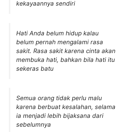
kekayaannya sendiri
Hati Anda belum hidup kalau
belum pernah mengalami rasa
sakit. Rasa sakit karena cinta akan
membuka hati, bahkan bila hati itu
sekeras batu
Semua orang tidak perlu malu
karena berbuat kesalahan, selama
ia menjadi lebih bijaksana dari
sebelumnya