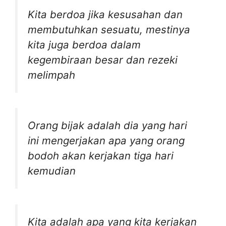
Kita berdoa jika kesusahan dan
membutuhkan sesuatu, mestinya
kita juga berdoa dalam
kegembiraan besar dan rezeki
melimpah
Orang bijak adalah dia yang hari
ini mengerjakan apa yang orang
bodoh akan kerjakan tiga hari
kemudian
Kita adalah apa yang kita kerjakan