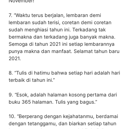
November!”
7. “Waktu terus berjalan, lembaran demi
lembaran sudah terisi, coretan demi coretan
sudah menghiasi tahun ini. Terkadang tak
bermakna dan terkadang juga banyak makna.
Semoga di tahun 2021 ini setiap lembarannya
punya makna dan manfaat. Selamat tahun baru
2021.
8. “Tulis di hatimu bahwa setiap hari adalah hari
terbaik di tahun ini.”
9. “Esok, adalah halaman kosong pertama dari
buku 365 halaman. Tulis yang bagus.”
10. “Berperang dengan kejahatanmu, berdamai
dengan tetanggamu, dan biarkan setiap tahun