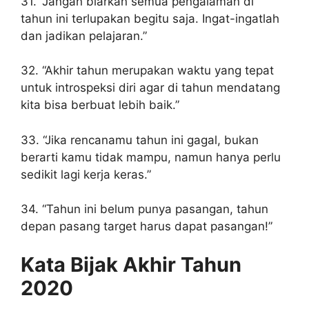
31. “Jangan biarkan semua pengalaman di
tahun ini terlupakan begitu saja. Ingat-ingatlah
dan jadikan pelajaran.”
32. “Akhir tahun merupakan waktu yang tepat
untuk introspeksi diri agar di tahun mendatang
kita bisa berbuat lebih baik.”
33. “Jika rencanamu tahun ini gagal, bukan
berarti kamu tidak mampu, namun hanya perlu
sedikit lagi kerja keras.”
34. “Tahun ini belum punya pasangan, tahun
depan pasang target harus dapat pasangan!”
Kata Bijak Akhir Tahun
2020