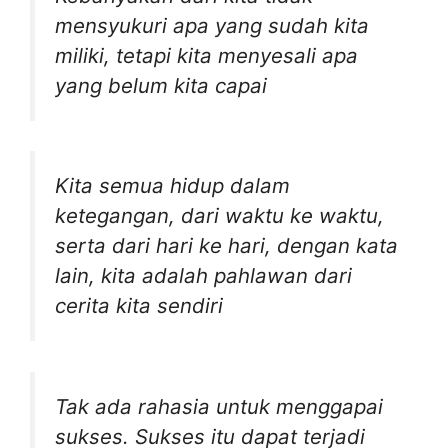
mensyukuri apa yang sudah kita
miliki, tetapi kita menyesali apa
yang belum kita capai
Kita semua hidup dalam
ketegangan, dari waktu ke waktu,
serta dari hari ke hari, dengan kata
lain, kita adalah pahlawan dari
cerita kita sendiri
Tak ada rahasia untuk menggapai
sukses. Sukses itu dapat terjadi