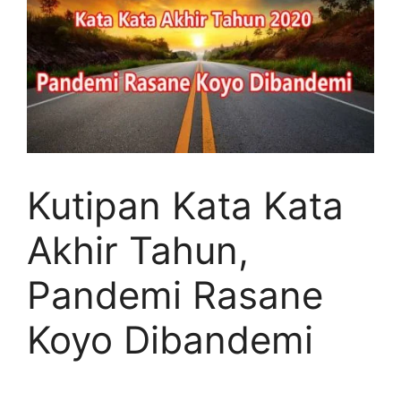
Kutipan Kata Kata
Akhir Tahun,
Pandemi Rasane
Koyo Dibandemi