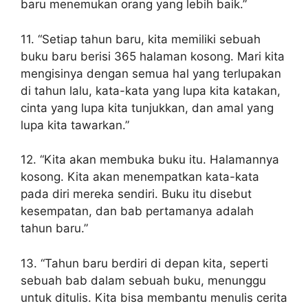
baru menemukan orang yang lebih baik.”
11. “Setiap tahun baru, kita memiliki sebuah
buku baru berisi 365 halaman kosong. Mari kita
mengisinya dengan semua hal yang terlupakan
di tahun lalu, kata-kata yang lupa kita katakan,
cinta yang lupa kita tunjukkan, dan amal yang
lupa kita tawarkan.”
12. “Kita akan membuka buku itu. Halamannya
kosong. Kita akan menempatkan kata-kata
pada diri mereka sendiri. Buku itu disebut
kesempatan, dan bab pertamanya adalah
tahun baru.”
13. “Tahun baru berdiri di depan kita, seperti
sebuah bab dalam sebuah buku, menunggu
untuk ditulis. Kita bisa membantu menulis cerita