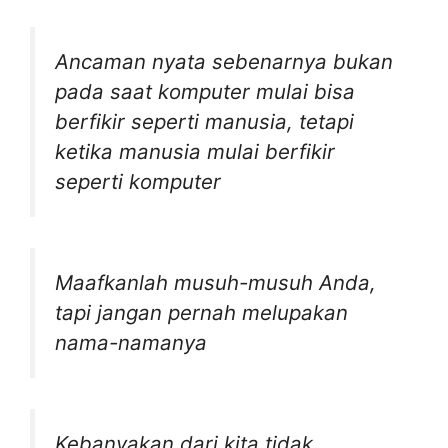
Ancaman nyata sebenarnya bukan
pada saat komputer mulai bisa
berfikir seperti manusia, tetapi
ketika manusia mulai berfikir
seperti komputer
Maafkanlah musuh-musuh Anda,
tapi jangan pernah melupakan
nama-namanya
Kebanyakan dari kita tidak