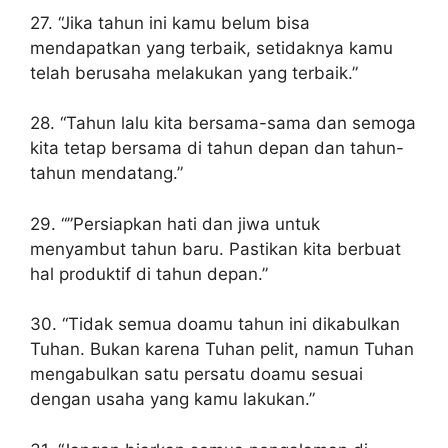
27. “Jika tahun ini kamu belum bisa
mendapatkan yang terbaik, setidaknya kamu
telah berusaha melakukan yang terbaik.”
28. “Tahun lalu kita bersama-sama dan semoga
kita tetap bersama di tahun depan dan tahun-
tahun mendatang.”
29. “”Persiapkan hati dan jiwa untuk
menyambut tahun baru. Pastikan kita berbuat
hal produktif di tahun depan.”
30. “Tidak semua doamu tahun ini dikabulkan
Tuhan. Bukan karena Tuhan pelit, namun Tuhan
mengabulkan satu persatu doamu sesuai
dengan usaha yang kamu lakukan.”