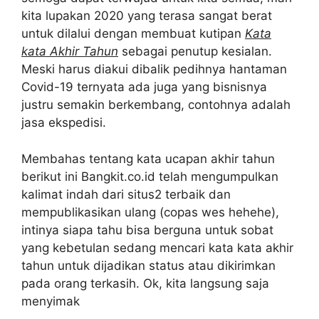
kita lupakan 2020 yang terasa sangat berat
untuk dilalui dengan membuat kutipan
Kata
kata Akhir Tahun
sebagai penutup kesialan.
Meski harus diakui dibalik pedihnya hantaman
Covid-19 ternyata ada juga yang bisnisnya
justru semakin berkembang, contohnya adalah
jasa ekspedisi.
Membahas tentang kata ucapan akhir tahun
berikut ini Bangkit.co.id telah mengumpulkan
kalimat indah dari situs2 terbaik dan
mempublikasikan ulang (copas wes hehehe),
intinya siapa tahu bisa berguna untuk sobat
yang kebetulan sedang mencari kata kata akhir
tahun untuk dijadikan status atau dikirimkan
pada orang terkasih. Ok, kita langsung saja
menyimak