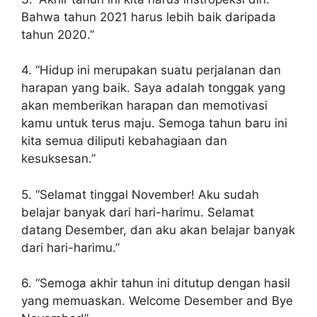
Bahwa tahun 2021 harus lebih baik daripada
tahun 2020.”
4. “Hidup ini merupakan suatu perjalanan dan
harapan yang baik. Saya adalah tonggak yang
akan memberikan harapan dan memotivasi
kamu untuk terus maju. Semoga tahun baru ini
kita semua diliputi kebahagiaan dan
kesuksesan.”
5. “Selamat tinggal November! Aku sudah
belajar banyak dari hari-harimu. Selamat
datang Desember, dan aku akan belajar banyak
dari hari-harimu.”
6. “Semoga akhir tahun ini ditutup dengan hasil
yang memuaskan. Welcome Desember and Bye