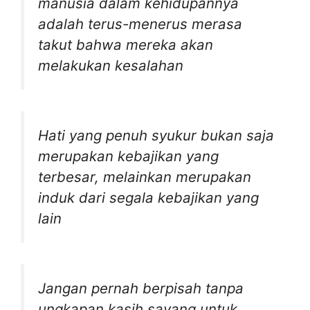
manusia dalam kehidupannya
adalah terus-menerus merasa
takut bahwa mereka akan
melakukan kesalahan
Hati yang penuh syukur bukan saja
merupakan kebajikan yang
terbesar, melainkan merupakan
induk dari segala kebajikan yang
lain
Jangan pernah berpisah tanpa
ungkapan kasih sayang untuk