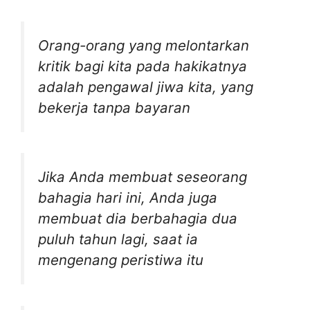
Orang-orang yang melontarkan
kritik bagi kita pada hakikatnya
adalah pengawal jiwa kita, yang
bekerja tanpa bayaran
Jika Anda membuat seseorang
bahagia hari ini, Anda juga
membuat dia berbahagia dua
puluh tahun lagi, saat ia
mengenang peristiwa itu