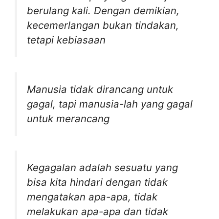
berulang kali. Dengan demikian,
kecemerlangan bukan tindakan,
tetapi kebiasaan
Manusia tidak dirancang untuk
gagal, tapi manusia-lah yang gagal
untuk merancang
Kegagalan adalah sesuatu yang
bisa kita hindari dengan tidak
mengatakan apa-apa, tidak
melakukan apa-apa dan tidak