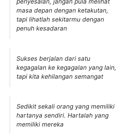
penyesalan, jangan pula melihat
masa depan dengan ketakutan,
tapi lihatlah sekitarmu dengan
penuh kesadaran
Sukses berjalan dari satu
kegagalan ke kegagalan yang lain,
tapi kita kehilangan semangat
Sedikit sekali orang yang memiliki
hartanya sendiri. Hartalah yang
memiliki mereka