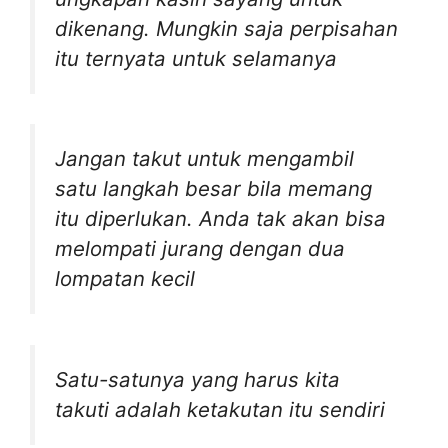
dikenang. Mungkin saja perpisahan
itu ternyata untuk selamanya
Jangan takut untuk mengambil
satu langkah besar bila memang
itu diperlukan. Anda tak akan bisa
melompati jurang dengan dua
lompatan kecil
Satu-satunya yang harus kita
takuti adalah ketakutan itu sendiri