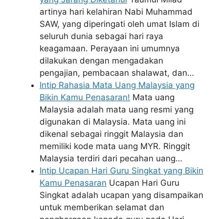
artinya hari kelahiran Nabi Muhammad
SAW, yang diperingati oleh umat Islam di
seluruh dunia sebagai hari raya
keagamaan. Perayaan ini umumnya
dilakukan dengan mengadakan
pengajian, pembacaan shalawat, dan…
Intip Rahasia Mata Uang Malaysia yang
Bikin Kamu Penasaran!
Mata uang
Malaysia adalah mata uang resmi yang
digunakan di Malaysia. Mata uang ini
dikenal sebagai ringgit Malaysia dan
memiliki kode mata uang MYR. Ringgit
Malaysia terdiri dari pecahan uang…
Intip Ucapan Hari Guru Singkat yang Bikin
Kamu Penasaran
Ucapan Hari Guru
Singkat adalah ucapan yang disampaikan
untuk memberikan selamat dan