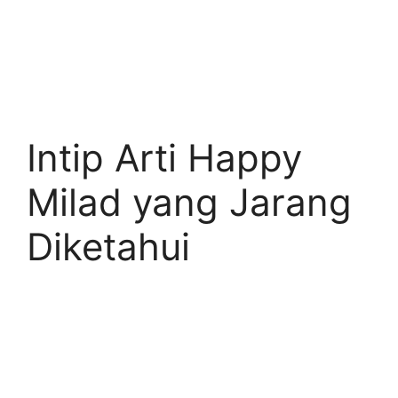
Intip Arti Happy
Milad yang Jarang
Diketahui