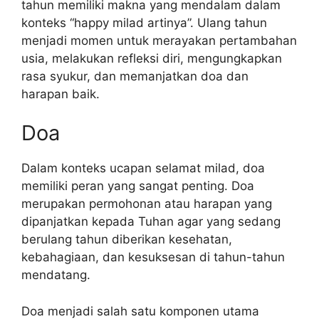
tahun memiliki makna yang mendalam dalam
konteks “happy milad artinya”. Ulang tahun
menjadi momen untuk merayakan pertambahan
usia, melakukan refleksi diri, mengungkapkan
rasa syukur, dan memanjatkan doa dan
harapan baik.
Doa
Dalam konteks ucapan selamat milad, doa
memiliki peran yang sangat penting. Doa
merupakan permohonan atau harapan yang
dipanjatkan kepada Tuhan agar yang sedang
berulang tahun diberikan kesehatan,
kebahagiaan, dan kesuksesan di tahun-tahun
mendatang.
Doa menjadi salah satu komponen utama