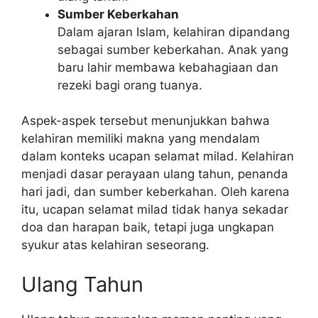
Sumber Keberkahan
Dalam ajaran Islam, kelahiran dipandang
sebagai sumber keberkahan. Anak yang
baru lahir membawa kebahagiaan dan
rezeki bagi orang tuanya.
Aspek-aspek tersebut menunjukkan bahwa
kelahiran memiliki makna yang mendalam
dalam konteks ucapan selamat milad. Kelahiran
menjadi dasar perayaan ulang tahun, penanda
hari jadi, dan sumber keberkahan. Oleh karena
itu, ucapan selamat milad tidak hanya sekadar
doa dan harapan baik, tetapi juga ungkapan
syukur atas kelahiran seseorang.
Ulang Tahun