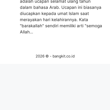
adalah ucapan selamat ulang tahun
dalam bahasa Arab. Ucapan ini biasanya
diucapkan kepada umat Islam saat
merayakan hari kelahirannya. Kata
"barakallah" sendiri memiliki arti "semoga
Allah…
2026 © - bangkit.co.id