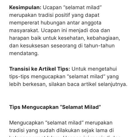
Kesimpulan:
Ucapan “selamat milad”
merupakan tradisi positif yang dapat
mempererat hubungan antar anggota
masyarakat. Ucapan ini menjadi doa dan
harapan baik untuk kesehatan, kebahagiaan,
dan kesuksesan seseorang di tahun-tahun
mendatang.
Transisi ke Artikel Tips:
Untuk mengetahui
tips-tips mengucapkan “selamat milad” yang
lebih berkesan, silakan baca artikel selanjutnya.
Tips Mengucapkan “Selamat Milad”
Mengucapkan “selamat milad” merupakan
tradisi yang sudah dilakukan sejak lama di