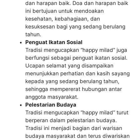
dan harapan baik. Doa dan harapan baik
ini bertujuan untuk mendoakan
kesehatan, kebahagiaan, dan
kesuksesan bagi yang sedang berulang
tahun.
Penguat Ikatan Sosial
Tradisi mengucapkan “happy milad” juga
berfungsi sebagai penguat ikatan sosial.
Ucapan selamat yang disampaikan
menunjukkan perhatian dan kasih sayang
kepada yang sedang berulang tahun,
sehingga mempererat hubungan antar
anggota masyarakat.
Pelestarian Budaya
Tradisi mengucapkan “happy milad” turut
berperan dalam pelestarian budaya.
Tradisi ini menjadi bagian dari warisan
budaya masyarakat dan terus diwariskan