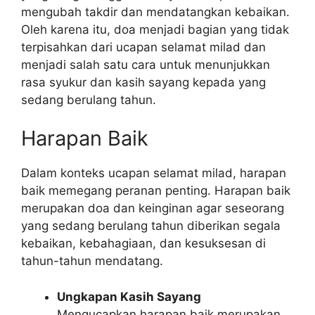
mengubah takdir dan mendatangkan kebaikan.
Oleh karena itu, doa menjadi bagian yang tidak
terpisahkan dari ucapan selamat milad dan
menjadi salah satu cara untuk menunjukkan
rasa syukur dan kasih sayang kepada yang
sedang berulang tahun.
Harapan Baik
Dalam konteks ucapan selamat milad, harapan
baik memegang peranan penting. Harapan baik
merupakan doa dan keinginan agar seseorang
yang sedang berulang tahun diberikan segala
kebaikan, kebahagiaan, dan kesuksesan di
tahun-tahun mendatang.
Ungkapan Kasih Sayang
Mengucapkan harapan baik merupakan