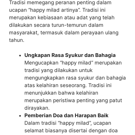
Tradisi memegang peranan penting dalam
ucapan “happy milad artinya”. Tradisi ini
merupakan kebiasaan atau adat yang telah
dilakukan secara turun-temurun dalam
masyarakat, termasuk dalam perayaan ulang
tahun.
Ungkapan Rasa Syukur dan Bahagia
Mengucapkan “happy milad” merupakan
tradisi yang dilakukan untuk
mengungkapkan rasa syukur dan bahagia
atas kelahiran seseorang. Tradisi ini
menunjukkan bahwa kelahiran
merupakan peristiwa penting yang patut
dirayakan.
Pemberian Doa dan Harapan Baik
Dalam tradisi “happy milad”, ucapan
selamat biasanya disertai dengan doa