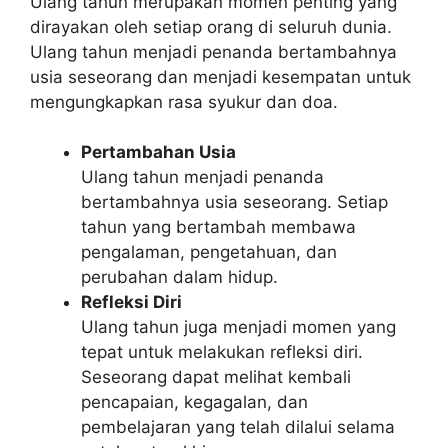
Ulang tahun merupakan momen penting yang
dirayakan oleh setiap orang di seluruh dunia.
Ulang tahun menjadi penanda bertambahnya
usia seseorang dan menjadi kesempatan untuk
mengungkapkan rasa syukur dan doa.
Pertambahan Usia
Ulang tahun menjadi penanda
bertambahnya usia seseorang. Setiap
tahun yang bertambah membawa
pengalaman, pengetahuan, dan
perubahan dalam hidup.
Refleksi Diri
Ulang tahun juga menjadi momen yang
tepat untuk melakukan refleksi diri.
Seseorang dapat melihat kembali
pencapaian, kegagalan, dan
pembelajaran yang telah dilalui selama