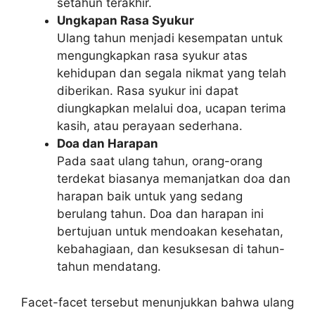
setahun terakhir.
Ungkapan Rasa Syukur
Ulang tahun menjadi kesempatan untuk
mengungkapkan rasa syukur atas
kehidupan dan segala nikmat yang telah
diberikan. Rasa syukur ini dapat
diungkapkan melalui doa, ucapan terima
kasih, atau perayaan sederhana.
Doa dan Harapan
Pada saat ulang tahun, orang-orang
terdekat biasanya memanjatkan doa dan
harapan baik untuk yang sedang
berulang tahun. Doa dan harapan ini
bertujuan untuk mendoakan kesehatan,
kebahagiaan, dan kesuksesan di tahun-
tahun mendatang.
Facet-facet tersebut menunjukkan bahwa ulang