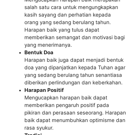
salah satu cara untuk mengungkapkan
kasih sayang dan perhatian kepada
orang yang sedang berulang tahun.
Harapan baik yang tulus dapat
memberikan semangat dan motivasi bagi
yang menerimanya.
Bentuk Doa
Harapan baik juga dapat menjadi bentuk
doa yang dipanjatkan kepada Tuhan agar
yang sedang berulang tahun senantiasa
diberikan perlindungan dan keberkahan.
Harapan Positif
Mengucapkan harapan baik dapat
memberikan pengaruh positif pada
pikiran dan perasaan seseorang. Harapan
baik dapat menumbuhkan optimisme dan
rasa syukur.