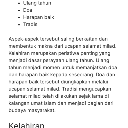
Ulang tahun
Doa
Harapan baik
Tradisi
Aspek-aspek tersebut saling berkaitan dan
membentuk makna dari ucapan selamat milad.
Kelahiran merupakan peristiwa penting yang
menjadi dasar perayaan ulang tahun. Ulang
tahun menjadi momen untuk memanjatkan doa
dan harapan baik kepada seseorang. Doa dan
harapan baik tersebut diungkapkan melalui
ucapan selamat milad. Tradisi mengucapkan
selamat milad telah dilakukan sejak lama di
kalangan umat Islam dan menjadi bagian dari
budaya masyarakat.
Kelahiran