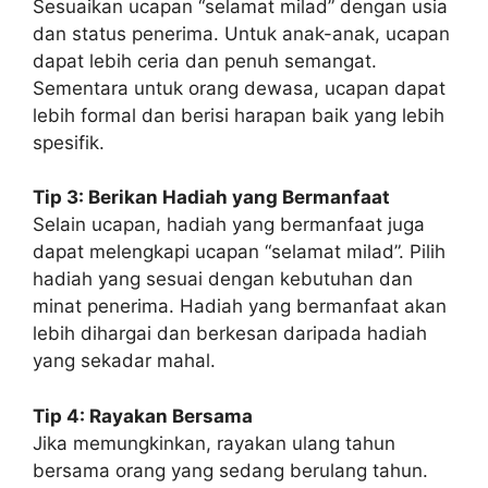
Sesuaikan ucapan “selamat milad” dengan usia
dan status penerima. Untuk anak-anak, ucapan
dapat lebih ceria dan penuh semangat.
Sementara untuk orang dewasa, ucapan dapat
lebih formal dan berisi harapan baik yang lebih
spesifik.
Tip 3: Berikan Hadiah yang Bermanfaat
Selain ucapan, hadiah yang bermanfaat juga
dapat melengkapi ucapan “selamat milad”. Pilih
hadiah yang sesuai dengan kebutuhan dan
minat penerima. Hadiah yang bermanfaat akan
lebih dihargai dan berkesan daripada hadiah
yang sekadar mahal.
Tip 4: Rayakan Bersama
Jika memungkinkan, rayakan ulang tahun
bersama orang yang sedang berulang tahun.