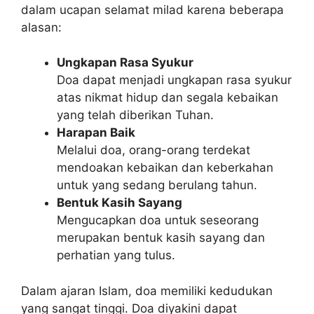
dalam ucapan selamat milad karena beberapa
alasan:
Ungkapan Rasa Syukur
Doa dapat menjadi ungkapan rasa syukur
atas nikmat hidup dan segala kebaikan
yang telah diberikan Tuhan.
Harapan Baik
Melalui doa, orang-orang terdekat
mendoakan kebaikan dan keberkahan
untuk yang sedang berulang tahun.
Bentuk Kasih Sayang
Mengucapkan doa untuk seseorang
merupakan bentuk kasih sayang dan
perhatian yang tulus.
Dalam ajaran Islam, doa memiliki kedudukan
yang sangat tinggi. Doa diyakini dapat