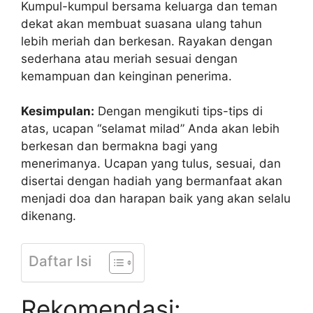
Kumpul-kumpul bersama keluarga dan teman
dekat akan membuat suasana ulang tahun
lebih meriah dan berkesan. Rayakan dengan
sederhana atau meriah sesuai dengan
kemampuan dan keinginan penerima.
Kesimpulan:
Dengan mengikuti tips-tips di
atas, ucapan “selamat milad” Anda akan lebih
berkesan dan bermakna bagi yang
menerimanya. Ucapan yang tulus, sesuai, dan
disertai dengan hadiah yang bermanfaat akan
menjadi doa dan harapan baik yang akan selalu
dikenang.
Daftar Isi
Rekomendasi: