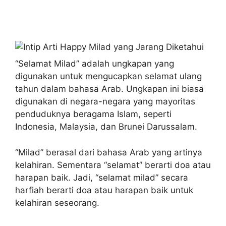
“Selamat Milad” adalah ungkapan yang
digunakan untuk mengucapkan selamat ulang
tahun dalam bahasa Arab. Ungkapan ini biasa
digunakan di negara-negara yang mayoritas
penduduknya beragama Islam, seperti
Indonesia, Malaysia, dan Brunei Darussalam.
“Milad” berasal dari bahasa Arab yang artinya
kelahiran. Sementara “selamat” berarti doa atau
harapan baik. Jadi, “selamat milad” secara
harfiah berarti doa atau harapan baik untuk
kelahiran seseorang.