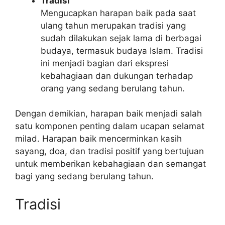
Tradisi
Mengucapkan harapan baik pada saat
ulang tahun merupakan tradisi yang
sudah dilakukan sejak lama di berbagai
budaya, termasuk budaya Islam. Tradisi
ini menjadi bagian dari ekspresi
kebahagiaan dan dukungan terhadap
orang yang sedang berulang tahun.
Dengan demikian, harapan baik menjadi salah
satu komponen penting dalam ucapan selamat
milad. Harapan baik mencerminkan kasih
sayang, doa, dan tradisi positif yang bertujuan
untuk memberikan kebahagiaan dan semangat
bagi yang sedang berulang tahun.
Tradisi