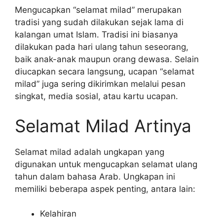
Mengucapkan “selamat milad” merupakan
tradisi yang sudah dilakukan sejak lama di
kalangan umat Islam. Tradisi ini biasanya
dilakukan pada hari ulang tahun seseorang,
baik anak-anak maupun orang dewasa. Selain
diucapkan secara langsung, ucapan “selamat
milad” juga sering dikirimkan melalui pesan
singkat, media sosial, atau kartu ucapan.
Selamat Milad Artinya
Selamat milad adalah ungkapan yang
digunakan untuk mengucapkan selamat ulang
tahun dalam bahasa Arab. Ungkapan ini
memiliki beberapa aspek penting, antara lain:
Kelahiran