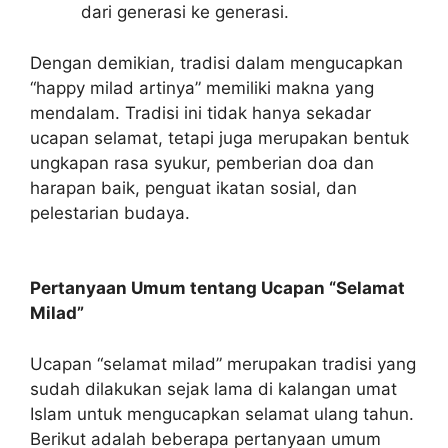
dari generasi ke generasi.
Dengan demikian, tradisi dalam mengucapkan
“happy milad artinya” memiliki makna yang
mendalam. Tradisi ini tidak hanya sekadar
ucapan selamat, tetapi juga merupakan bentuk
ungkapan rasa syukur, pemberian doa dan
harapan baik, penguat ikatan sosial, dan
pelestarian budaya.
Pertanyaan Umum tentang Ucapan “Selamat
Milad”
Ucapan “selamat milad” merupakan tradisi yang
sudah dilakukan sejak lama di kalangan umat
Islam untuk mengucapkan selamat ulang tahun.
Berikut adalah beberapa pertanyaan umum