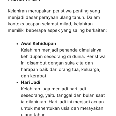
Kelahiran merupakan peristiwa penting yang
menjadi dasar perayaan ulang tahun. Dalam
konteks ucapan selamat milad, kelahiran
memiliki beberapa aspek yang saling berkaitan:
Awal Kehidupan
Kelahiran menjadi penanda dimulainya
kehidupan seseorang di dunia. Peristiwa
ini disambut dengan suka cita dan
harapan baik dari orang tua, keluarga,
dan kerabat.
Hari Jadi
Kelahiran juga menjadi hari jadi
seseorang, yaitu tanggal dan bulan saat
ia dilahirkan. Hari jadi ini menjadi acuan
untuk menentukan usia dan merayakan
ulang tahun.