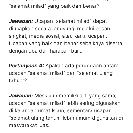
“selamat milad” yang baik dan benar?
Jawaban:
Ucapan “selamat milad” dapat
diucapkan secara langsung, melalui pesan
singkat, media sosial, atau kartu ucapan.
Ucapan yang baik dan benar sebaiknya disertai
dengan doa dan harapan baik.
Pertanyaan 4:
Apakah ada perbedaan antara
ucapan “selamat milad” dan “selamat ulang
tahun”?
Jawaban:
Meskipun memiliki arti yang sama,
ucapan “selamat milad” lebih sering digunakan
di kalangan umat Islam, sementara ucapan
“selamat ulang tahun” lebih umum digunakan di
masyarakat luas.