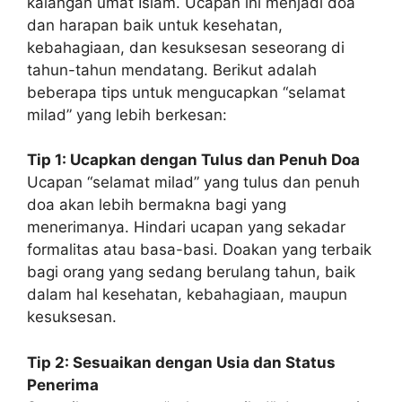
kalangan umat Islam. Ucapan ini menjadi doa
dan harapan baik untuk kesehatan,
kebahagiaan, dan kesuksesan seseorang di
tahun-tahun mendatang. Berikut adalah
beberapa tips untuk mengucapkan “selamat
milad” yang lebih berkesan:
Tip 1: Ucapkan dengan Tulus dan Penuh Doa
Ucapan “selamat milad” yang tulus dan penuh
doa akan lebih bermakna bagi yang
menerimanya. Hindari ucapan yang sekadar
formalitas atau basa-basi. Doakan yang terbaik
bagi orang yang sedang berulang tahun, baik
dalam hal kesehatan, kebahagiaan, maupun
kesuksesan.
Tip 2: Sesuaikan dengan Usia dan Status
Penerima