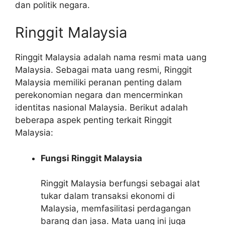
dan politik negara.
Ringgit Malaysia
Ringgit Malaysia adalah nama resmi mata uang
Malaysia. Sebagai mata uang resmi, Ringgit
Malaysia memiliki peranan penting dalam
perekonomian negara dan mencerminkan
identitas nasional Malaysia. Berikut adalah
beberapa aspek penting terkait Ringgit
Malaysia:
Fungsi Ringgit Malaysia
Ringgit Malaysia berfungsi sebagai alat
tukar dalam transaksi ekonomi di
Malaysia, memfasilitasi perdagangan
barang dan jasa. Mata uang ini juga