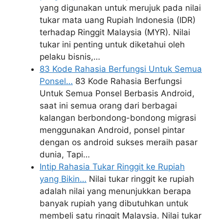
yang digunakan untuk merujuk pada nilai
tukar mata uang Rupiah Indonesia (IDR)
terhadap Ringgit Malaysia (MYR). Nilai
tukar ini penting untuk diketahui oleh
pelaku bisnis,…
83 Kode Rahasia Berfungsi Untuk Semua
Ponsel…
83 Kode Rahasia Berfungsi
Untuk Semua Ponsel Berbasis Android,
saat ini semua orang dari berbagai
kalangan berbondong-bondong migrasi
menggunakan Android, ponsel pintar
dengan os android sukses meraih pasar
dunia, Tapi…
Intip Rahasia Tukar Ringgit ke Rupiah
yang Bikin…
Nilai tukar ringgit ke rupiah
adalah nilai yang menunjukkan berapa
banyak rupiah yang dibutuhkan untuk
membeli satu ringgit Malaysia. Nilai tukar