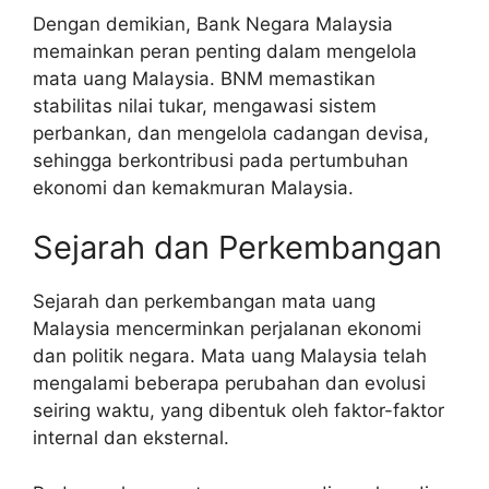
Dengan demikian, Bank Negara Malaysia
memainkan peran penting dalam mengelola
mata uang Malaysia. BNM memastikan
stabilitas nilai tukar, mengawasi sistem
perbankan, dan mengelola cadangan devisa,
sehingga berkontribusi pada pertumbuhan
ekonomi dan kemakmuran Malaysia.
Sejarah dan Perkembangan
Sejarah dan perkembangan mata uang
Malaysia mencerminkan perjalanan ekonomi
dan politik negara. Mata uang Malaysia telah
mengalami beberapa perubahan dan evolusi
seiring waktu, yang dibentuk oleh faktor-faktor
internal dan eksternal.