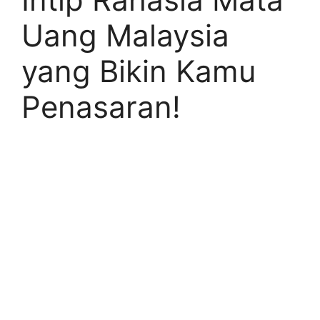
Uang Malaysia
yang Bikin Kamu
Penasaran!