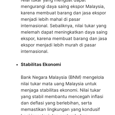
Nilai tukar yang menguat dapat
mengurangi daya saing ekspor Malaysia,
karena membuat barang dan jasa ekspor
menjadi lebih mahal di pasar
internasional. Sebaliknya, nilai tukar yang
melemah dapat meningkatkan daya saing
ekspor, karena membuat barang dan jasa
ekspor menjadi lebih murah di pasar
internasional.
Stabilitas Ekonomi
Bank Negara Malaysia (BNM) mengelola
nilai tukar mata uang Malaysia untuk
menjaga stabilitas ekonomi. Nilai tukar
yang stabil membantu mencegah inflasi
dan deflasi yang berlebihan, serta
memastikan lingkungan yang kondusif