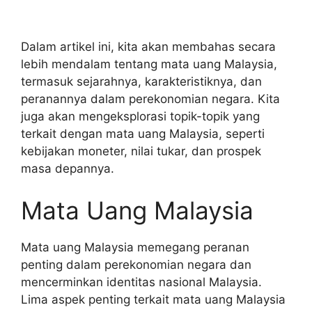
Dalam artikel ini, kita akan membahas secara
lebih mendalam tentang mata uang Malaysia,
termasuk sejarahnya, karakteristiknya, dan
peranannya dalam perekonomian negara. Kita
juga akan mengeksplorasi topik-topik yang
terkait dengan mata uang Malaysia, seperti
kebijakan moneter, nilai tukar, dan prospek
masa depannya.
Mata Uang Malaysia
Mata uang Malaysia memegang peranan
penting dalam perekonomian negara dan
mencerminkan identitas nasional Malaysia.
Lima aspek penting terkait mata uang Malaysia