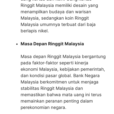
Ringgit Malaysia memiliki desain yang
menampilkan budaya dan warisan
Malaysia, sedangkan koin Ringgit
Malaysia umumnya terbuat dari baja
berlapis nikel.
Masa Depan Ringgit Malaysia
Masa depan Ringgit Malaysia bergantung
pada faktor-faktor seperti kinerja
ekonomi Malaysia, kebijakan pemerintah,
dan kondisi pasar global. Bank Negara
Malaysia berkomitmen untuk menjaga
stabilitas Ringgit Malaysia dan
memastikan bahwa mata uang ini terus
memainkan peranan penting dalam
perekonomian negara.