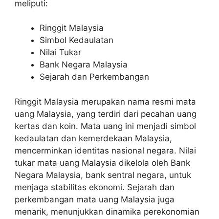
meliputi:
Ringgit Malaysia
Simbol Kedaulatan
Nilai Tukar
Bank Negara Malaysia
Sejarah dan Perkembangan
Ringgit Malaysia merupakan nama resmi mata
uang Malaysia, yang terdiri dari pecahan uang
kertas dan koin. Mata uang ini menjadi simbol
kedaulatan dan kemerdekaan Malaysia,
mencerminkan identitas nasional negara. Nilai
tukar mata uang Malaysia dikelola oleh Bank
Negara Malaysia, bank sentral negara, untuk
menjaga stabilitas ekonomi. Sejarah dan
perkembangan mata uang Malaysia juga
menarik, menunjukkan dinamika perekonomian