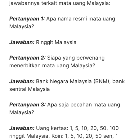
jawabannya terkait mata uang Malaysia:
Pertanyaan 1:
Apa nama resmi mata uang
Malaysia?
Jawaban:
Ringgit Malaysia
Pertanyaan 2:
Siapa yang berwenang
menerbitkan mata uang Malaysia?
Jawaban:
Bank Negara Malaysia (BNM), bank
sentral Malaysia
Pertanyaan 3:
Apa saja pecahan mata uang
Malaysia?
Jawaban:
Uang kertas: 1, 5, 10, 20, 50, 100
ringgit Malaysia. Koin: 1, 5, 10, 20, 50 sen, 1