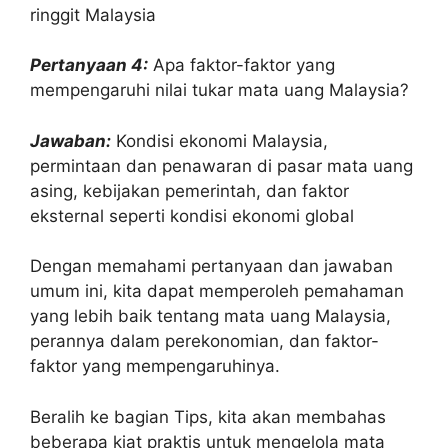
ringgit Malaysia
Pertanyaan 4:
Apa faktor-faktor yang
mempengaruhi nilai tukar mata uang Malaysia?
Jawaban:
Kondisi ekonomi Malaysia,
permintaan dan penawaran di pasar mata uang
asing, kebijakan pemerintah, dan faktor
eksternal seperti kondisi ekonomi global
Dengan memahami pertanyaan dan jawaban
umum ini, kita dapat memperoleh pemahaman
yang lebih baik tentang mata uang Malaysia,
perannya dalam perekonomian, dan faktor-
faktor yang mempengaruhinya.
Beralih ke bagian Tips, kita akan membahas
beberapa kiat praktis untuk mengelola mata