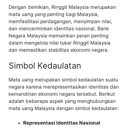
Dengan demikian, Ringgit Malaysia merupakan
mata uang yang penting bagi Malaysia,
memfasilitasi perdagangan, menyimpan nilai,
dan mencerminkan identitas nasional. Bank
Negara Malaysia memainkan peran penting
dalam mengelola nilai tukar Ringgit Malaysia
dan memastikan stabilitas ekonomi negara.
Simbol Kedaulatan
Mata uang merupakan simbol kedaulatan suatu
negara karena merepresentasikan identitas dan
kemandirian ekonomi negara tersebut. Berikut
adalah beberapa aspek yang menghubungkan
mata uang Malaysia dengan simbol kedaulatan:
Representasi Identitas Nasional