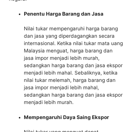
Penentu Harga Barang dan Jasa
Nilai tukar mempengaruhi harga barang
dan jasa yang diperdagangkan secara
internasional. Ketika nilai tukar mata uang
Malaysia menguat, harga barang dan
jasa impor menjadi lebih murah,
sedangkan harga barang dan jasa ekspor
menjadi lebih mahal. Sebaliknya, ketika
nilai tukar melemah, harga barang dan
jasa impor menjadi lebih mahal,
sedangkan harga barang dan jasa ekspor
menjadi lebih murah.
Mempengaruhi Daya Saing Ekspor