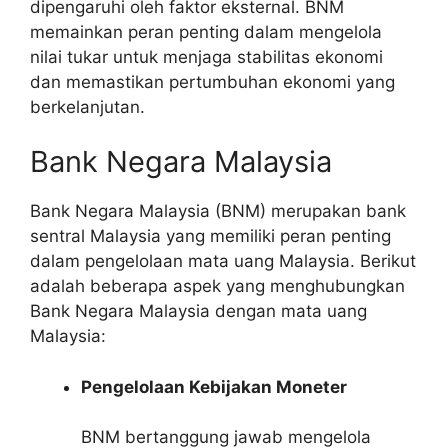
dipengaruhi oleh faktor eksternal. BNM
memainkan peran penting dalam mengelola
nilai tukar untuk menjaga stabilitas ekonomi
dan memastikan pertumbuhan ekonomi yang
berkelanjutan.
Bank Negara Malaysia
Bank Negara Malaysia (BNM) merupakan bank
sentral Malaysia yang memiliki peran penting
dalam pengelolaan mata uang Malaysia. Berikut
adalah beberapa aspek yang menghubungkan
Bank Negara Malaysia dengan mata uang
Malaysia:
Pengelolaan Kebijakan Moneter
BNM bertanggung jawab mengelola