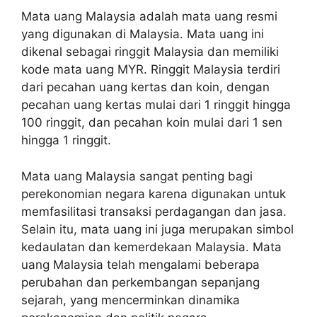
Mata uang Malaysia adalah mata uang resmi
yang digunakan di Malaysia. Mata uang ini
dikenal sebagai ringgit Malaysia dan memiliki
kode mata uang MYR. Ringgit Malaysia terdiri
dari pecahan uang kertas dan koin, dengan
pecahan uang kertas mulai dari 1 ringgit hingga
100 ringgit, dan pecahan koin mulai dari 1 sen
hingga 1 ringgit.
Mata uang Malaysia sangat penting bagi
perekonomian negara karena digunakan untuk
memfasilitasi transaksi perdagangan dan jasa.
Selain itu, mata uang ini juga merupakan simbol
kedaulatan dan kemerdekaan Malaysia. Mata
uang Malaysia telah mengalami beberapa
perubahan dan perkembangan sepanjang
sejarah, yang mencerminkan dinamika