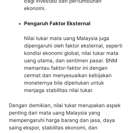
bagi investasi dan pertumbuhan
ekonomi.
Pengaruh Faktor Eksternal
Nilai tukar mata uang Malaysia juga
dipengaruhi oleh faktor eksternal, seperti
kondisi ekonomi global, nilai tukar mata
uang utama, dan sentimen pasar. BNM
memantau faktor-faktor ini dengan
cermat dan menyesuaikan kebijakan
moneternya bila diperlukan untuk
menjaga stabilitas nilai tukar.
Dengan demikian, nilai tukar merupakan aspek
penting dari mata uang Malaysia yang
mempengaruhi harga barang dan jasa, daya
saing ekspor, stabilitas ekonomi, dan