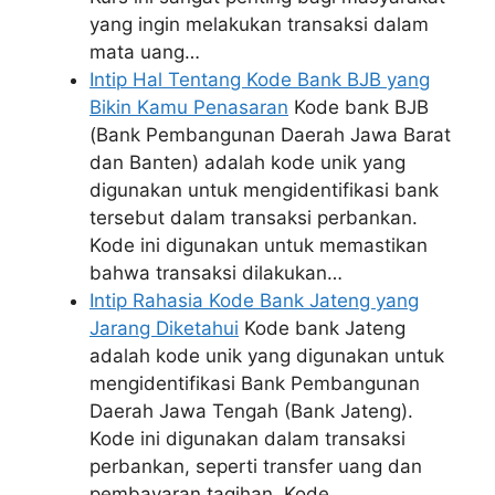
yang ingin melakukan transaksi dalam
mata uang…
Intip Hal Tentang Kode Bank BJB yang
Bikin Kamu Penasaran
Kode bank BJB
(Bank Pembangunan Daerah Jawa Barat
dan Banten) adalah kode unik yang
digunakan untuk mengidentifikasi bank
tersebut dalam transaksi perbankan.
Kode ini digunakan untuk memastikan
bahwa transaksi dilakukan…
Intip Rahasia Kode Bank Jateng yang
Jarang Diketahui
Kode bank Jateng
adalah kode unik yang digunakan untuk
mengidentifikasi Bank Pembangunan
Daerah Jawa Tengah (Bank Jateng).
Kode ini digunakan dalam transaksi
perbankan, seperti transfer uang dan
pembayaran tagihan. Kode…