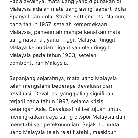
Pada awalnya, mata uang yang digunakan di
Malaysia adalah mata uang asing, seperti dolar
Spanyol dan dolar Straits Settlements. Namun,
pada tahun 1957, setelah kemerdekaan
Malaysia, pemerintah memperkenalkan mata
uang nasional, yaitu ringgit Malaya. Ringgit
Malaya kemudian digantikan oleh ringgit
Malaysia pada tahun 1963, setelah
pembentukan Malaysia.
Sepanjang sejarahnya, mata uang Malaysia
telah mengalami beberapa devaluasi dan
revaluasi. Devaluasi yang paling signifikan
terjadi pada tahun 1997, selama krisis
keuangan Asia. Devaluasi ini bertujuan untuk
meningkatkan daya saing ekspor Malaysia dan
menstabilkan perekonomian. Sejak itu, mata
uang Malaysia telah relatif stabil, meskipun