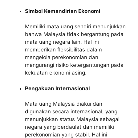
Simbol Kemandirian Ekonomi
Memiliki mata uang sendiri menunjukkan
bahwa Malaysia tidak bergantung pada
mata uang negara lain. Hal ini
memberikan fleksibilitas dalam
mengelola perekonomian dan
mengurangi risiko ketergantungan pada
kekuatan ekonomi asing.
Pengakuan Internasional
Mata uang Malaysia diakui dan
digunakan secara internasional, yang
menunjukkan status Malaysia sebagai
negara yang berdaulat dan memiliki
perekonomian yang stabil. Hal ini