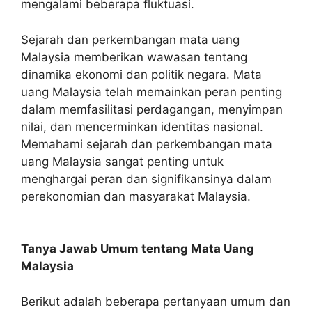
mengalami beberapa fluktuasi.
Sejarah dan perkembangan mata uang
Malaysia memberikan wawasan tentang
dinamika ekonomi dan politik negara. Mata
uang Malaysia telah memainkan peran penting
dalam memfasilitasi perdagangan, menyimpan
nilai, dan mencerminkan identitas nasional.
Memahami sejarah dan perkembangan mata
uang Malaysia sangat penting untuk
menghargai peran dan signifikansinya dalam
perekonomian dan masyarakat Malaysia.
Tanya Jawab Umum tentang Mata Uang
Malaysia
Berikut adalah beberapa pertanyaan umum dan