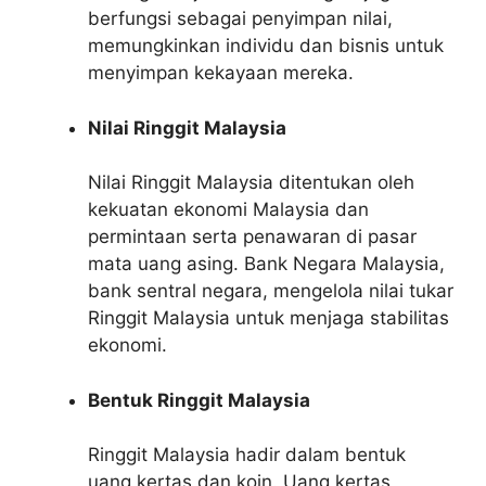
berfungsi sebagai penyimpan nilai,
memungkinkan individu dan bisnis untuk
menyimpan kekayaan mereka.
Nilai Ringgit Malaysia
Nilai Ringgit Malaysia ditentukan oleh
kekuatan ekonomi Malaysia dan
permintaan serta penawaran di pasar
mata uang asing. Bank Negara Malaysia,
bank sentral negara, mengelola nilai tukar
Ringgit Malaysia untuk menjaga stabilitas
ekonomi.
Bentuk Ringgit Malaysia
Ringgit Malaysia hadir dalam bentuk
uang kertas dan koin. Uang kertas