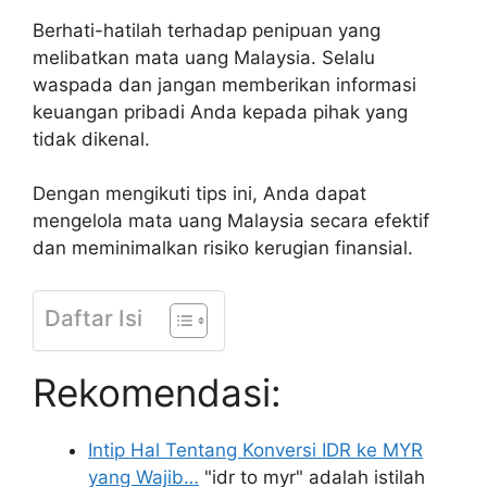
Berhati-hatilah terhadap penipuan yang
melibatkan mata uang Malaysia. Selalu
waspada dan jangan memberikan informasi
keuangan pribadi Anda kepada pihak yang
tidak dikenal.
Dengan mengikuti tips ini, Anda dapat
mengelola mata uang Malaysia secara efektif
dan meminimalkan risiko kerugian finansial.
Daftar Isi
Rekomendasi:
Intip Hal Tentang Konversi IDR ke MYR
yang Wajib…
"idr to myr" adalah istilah