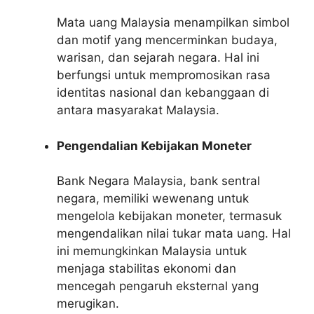
Mata uang Malaysia menampilkan simbol
dan motif yang mencerminkan budaya,
warisan, dan sejarah negara. Hal ini
berfungsi untuk mempromosikan rasa
identitas nasional dan kebanggaan di
antara masyarakat Malaysia.
Pengendalian Kebijakan Moneter
Bank Negara Malaysia, bank sentral
negara, memiliki wewenang untuk
mengelola kebijakan moneter, termasuk
mengendalikan nilai tukar mata uang. Hal
ini memungkinkan Malaysia untuk
menjaga stabilitas ekonomi dan
mencegah pengaruh eksternal yang
merugikan.