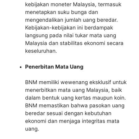
kebijakan moneter Malaysia, termasuk
menetapkan suku bunga dan
mengendalikan jumlah uang beredar.
Kebijakan-kebijakan ini berdampak
langsung pada nilai tukar mata uang
Malaysia dan stabilitas ekonomi secara
keseluruhan.
Penerbitan Mata Uang
BNM memiliki wewenang eksklusif untuk
menerbitkan mata uang Malaysia, baik
dalam bentuk uang kertas maupun koin.
BNM memastikan bahwa pasokan uang
beredar sesuai dengan kebutuhan
ekonomi dan menjaga integritas mata
uang.