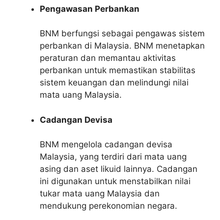
Pengawasan Perbankan
BNM berfungsi sebagai pengawas sistem
perbankan di Malaysia. BNM menetapkan
peraturan dan memantau aktivitas
perbankan untuk memastikan stabilitas
sistem keuangan dan melindungi nilai
mata uang Malaysia.
Cadangan Devisa
BNM mengelola cadangan devisa
Malaysia, yang terdiri dari mata uang
asing dan aset likuid lainnya. Cadangan
ini digunakan untuk menstabilkan nilai
tukar mata uang Malaysia dan
mendukung perekonomian negara.