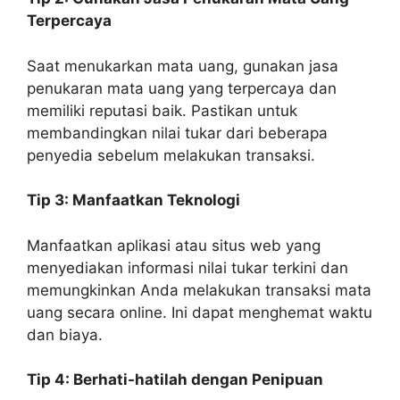
Terpercaya
Saat menukarkan mata uang, gunakan jasa
penukaran mata uang yang terpercaya dan
memiliki reputasi baik. Pastikan untuk
membandingkan nilai tukar dari beberapa
penyedia sebelum melakukan transaksi.
Tip 3: Manfaatkan Teknologi
Manfaatkan aplikasi atau situs web yang
menyediakan informasi nilai tukar terkini dan
memungkinkan Anda melakukan transaksi mata
uang secara online. Ini dapat menghemat waktu
dan biaya.
Tip 4: Berhati-hatilah dengan Penipuan