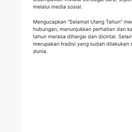
melalui media sosial.
Mengucapkan “Selamat Ulang Tahun” memi
hubungan, menunjukkan perhatian dan ka
tahun merasa dihargai dan dicintai. Sela
merupakan tradisi yang sudah dilakukan
dunia.