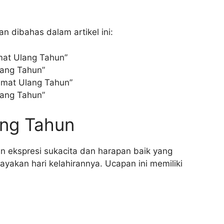
an dibahas dalam artikel ini:
mat Ulang Tahun”
ang Tahun”
amat Ulang Tahun”
lang Tahun”
ng Tahun
 ekspresi sukacita dan harapan baik yang
akan hari kelahirannya. Ucapan ini memiliki