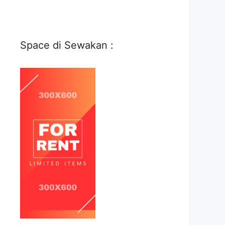
Space di Sewakan :