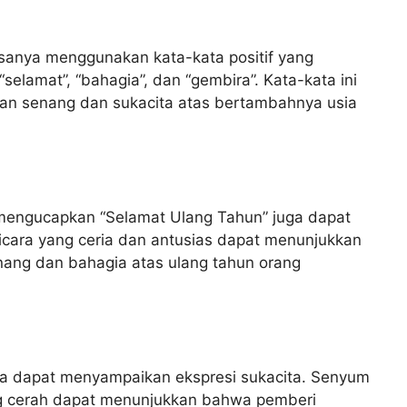
sanya menggunakan kata-kata positif yang
selamat”, “bahagia”, dan “gembira”. Kata-kata ini
aan senang dan sukacita atas bertambahnya usia
mengucapkan “Selamat Ulang Tahun” juga dapat
icara yang ceria dan antusias dapat menunjukkan
ang dan bahagia atas ulang tahun orang
ga dapat menyampaikan ekspresi sukacita. Senyum
ng cerah dapat menunjukkan bahwa pemberi