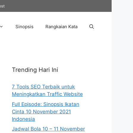
ost
Sinopsis
Rangkaian Kata
Trending Hari Ini
7 Tools SEO Terbaik untuk
Meningkatkan Traffic Website
Full Episode: Sinopsis Ikatan
Cinta 10 November 2021
Indonesia
Jadwal Bola 10 – 11 November