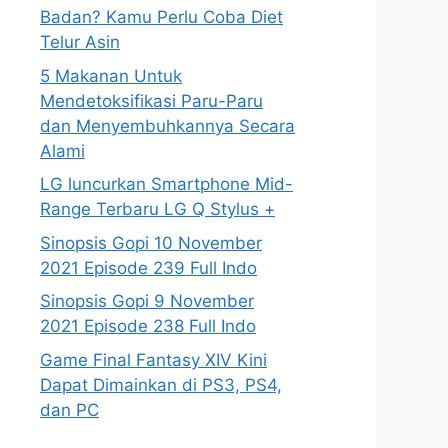
Badan? Kamu Perlu Coba Diet
Telur Asin
5 Makanan Untuk
Mendetoksifikasi Paru-Paru
dan Menyembuhkannya Secara
Alami
LG luncurkan Smartphone Mid-
Range Terbaru LG Q Stylus +
Sinopsis Gopi 10 November
2021 Episode 239 Full Indo
Sinopsis Gopi 9 November
2021 Episode 238 Full Indo
Game Final Fantasy XIV Kini
Dapat Dimainkan di PS3, PS4,
dan PC