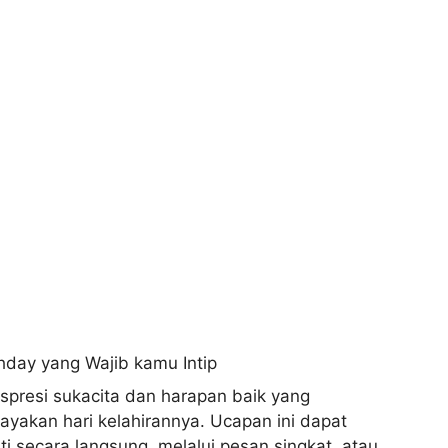
presi sukacita dan harapan baik yang
yakan hari kelahirannya. Ucapan ini dapat
ti secara langsung, melalui pesan singkat, atau