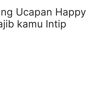
tang Ucapan Happy
jib kamu Intip