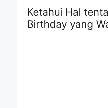
Ketahui Hal ten
Birthday yang Wa