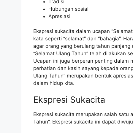
Tradisi
Hubungan sosial
Apresiasi
Ekspresi sukacita dalam ucapan “Selamat
kata seperti “selamat” dan “bahagia”. H
agar orang yang berulang tahun panjang 
“Selamat Ulang Tahun” telah dilakukan s
Ucapan ini juga berperan penting dalam
perhatian dan kasih sayang kepada orang
Ulang Tahun” merupakan bentuk apresiasi
dalam hidup kita.
Ekspresi Sukacita
Ekspresi sukacita merupakan salah satu 
Tahun”. Ekspresi sukacita ini dapat diwuj