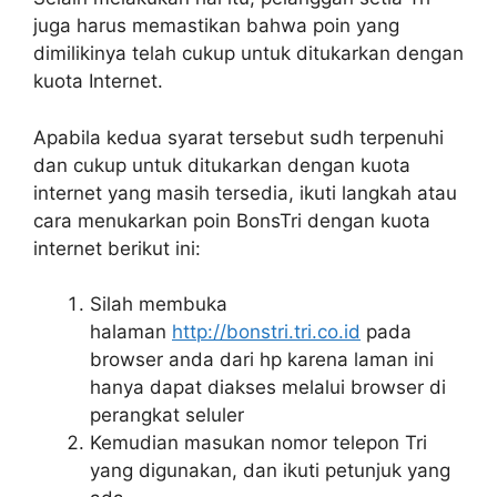
juga harus memastikan bahwa poin yang
dimilikinya telah cukup untuk ditukarkan dengan
kuota Internet.
Apabila kedua syarat tersebut sudh terpenuhi
dan cukup untuk ditukarkan dengan kuota
internet yang masih tersedia, ikuti langkah atau
cara menukarkan poin BonsTri dengan kuota
internet berikut ini:
Silah membuka
halaman
http://bonstri.tri.co.id
pada
browser anda dari hp karena laman ini
hanya dapat diakses melalui browser di
perangkat seluler
Kemudian masukan nomor telepon Tri
yang digunakan, dan ikuti petunjuk yang