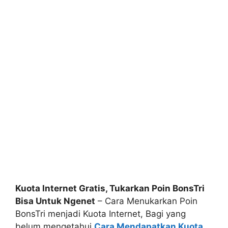
Kuota Internet Gratis, Tukarkan Poin BonsTri
Bisa Untuk Ngenet
– Cara Menukarkan Poin
BonsTri menjadi Kuota Internet, Bagi yang
belum mengetahui
Cara Mendapatkan Kuota