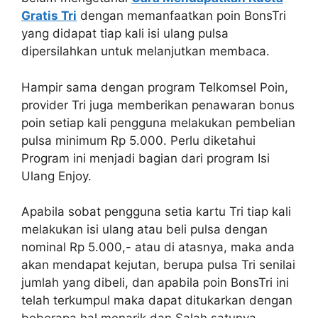
Gratis Tri
dengan memanfaatkan poin BonsTri
yang didapat tiap kali isi ulang pulsa
dipersilahkan untuk melanjutkan membaca.
Hampir sama dengan program Telkomsel Poin,
provider Tri juga memberikan penawaran bonus
poin setiap kali pengguna melakukan pembelian
pulsa minimum Rp 5.000. Perlu diketahui
Program ini menjadi bagian dari program Isi
Ulang Enjoy.
Apabila sobat pengguna setia kartu Tri tiap kali
melakukan isi ulang atau beli pulsa dengan
nominal Rp 5.000,- atau di atasnya, maka anda
akan mendapat kejutan, berupa pulsa Tri senilai
jumlah yang dibeli, dan apabila poin BonsTri ini
telah terkumpul maka dapat ditukarkan dengan