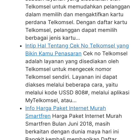
Telkomsel untuk memudahkan pelanggan
dalam memilih dan mengaktifkan kartu
perdana Telkomsel. Dengan daftar kartu
Telkomsel, pelanggan dapat memilih
berbagai jenis kartu…
Intip Hal Tentang Cek No Telkomsel yang
Bikin Kamu Penasaran
Cek no Telkomsel
adalah layanan yang disediakan oleh
Telkomsel untuk mengecek nomor
Telkomsel sendiri. Layanan ini dapat
diakses melalui beberapa cara, yaitu
melalui kode USSD 808#, melalui aplikasi
MyTelkomsel, atau…
Info Harga Paket Internet Murah
Smartfren
Harga Paket Internet Murah
Smartfren Bulan Juni 2018, masih
berkaitan dengan dunia maya hari ini
Bangkit kembali membagikan Daftar