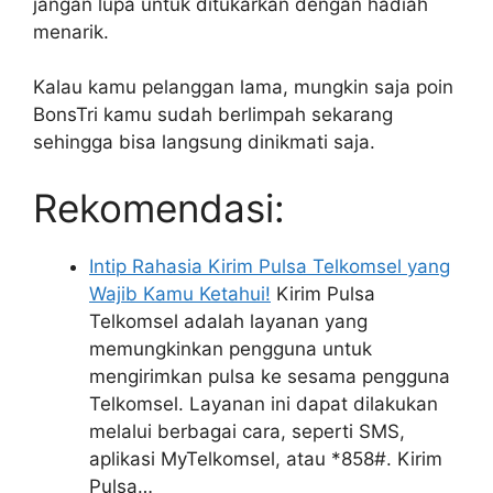
jangan lupa untuk ditukarkan dengan hadiah
menarik.
Kalau kamu pelanggan lama, mungkin saja poin
BonsTri kamu sudah berlimpah sekarang
sehingga bisa langsung dinikmati saja.
Rekomendasi:
Intip Rahasia Kirim Pulsa Telkomsel yang
Wajib Kamu Ketahui!
Kirim Pulsa
Telkomsel adalah layanan yang
memungkinkan pengguna untuk
mengirimkan pulsa ke sesama pengguna
Telkomsel. Layanan ini dapat dilakukan
melalui berbagai cara, seperti SMS,
aplikasi MyTelkomsel, atau *858#. Kirim
Pulsa…