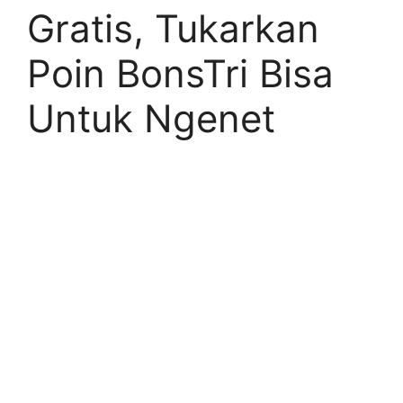
Gratis, Tukarkan
Poin BonsTri Bisa
Untuk Ngenet