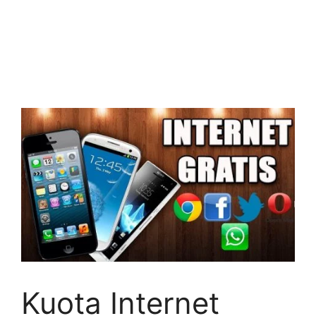
Kuota Internet