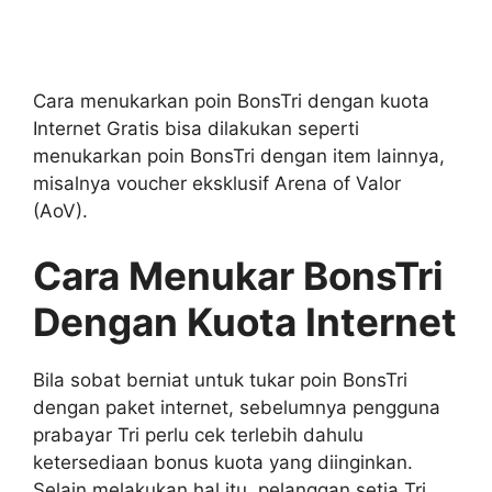
Cara menukarkan poin BonsTri dengan kuota
Internet Gratis bisa dilakukan seperti
menukarkan poin BonsTri dengan item lainnya,
misalnya voucher eksklusif Arena of Valor
(AoV).
Cara Menukar BonsTri
Dengan Kuota Internet
Bila sobat berniat untuk tukar poin BonsTri
dengan paket internet, sebelumnya pengguna
prabayar Tri perlu cek terlebih dahulu
ketersediaan bonus kuota yang diinginkan.
Selain melakukan hal itu, pelanggan setia Tri