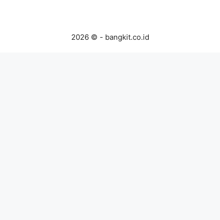
2026 © - bangkit.co.id