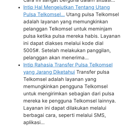
Intip Hal Mengejutkan Tentang Utang
Pulsa Telkomsel…
Utang pulsa Telkomsel
adalah layanan yang memungkinkan
pelanggan Telkomsel untuk meminjam
pulsa ketika pulsa mereka habis. Layanan
ini dapat diakses melalui kode dial
5005#. Setelah melakukan panggilan,
pelanggan akan menerima…
Intip Rahasia Transfer Pulsa Telkomsel
yang Jarang Diketahui
Transfer pulsa
Telkomsel adalah layanan yang
memungkinkan pengguna Telkomsel
untuk mengirimkan sebagian dari pulsa
mereka ke pengguna Telkomsel lainnya.
Layanan ini dapat dilakukan melalui
berbagai cara, seperti melalui SMS,
aplikasi…