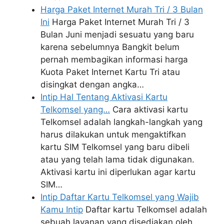
Harga Paket Internet Murah Tri / 3 Bulan
Ini
Harga Paket Internet Murah Tri / 3
Bulan Juni menjadi sesuatu yang baru
karena sebelumnya Bangkit belum
pernah membagikan informasi harga
Kuota Paket Internet Kartu Tri atau
disingkat dengan angka…
Intip Hal Tentang Aktivasi Kartu
Telkomsel yang…
Cara aktivasi kartu
Telkomsel adalah langkah-langkah yang
harus dilakukan untuk mengaktifkan
kartu SIM Telkomsel yang baru dibeli
atau yang telah lama tidak digunakan.
Aktivasi kartu ini diperlukan agar kartu
SIM…
Intip Daftar Kartu Telkomsel yang Wajib
Kamu Intip
Daftar kartu Telkomsel adalah
sebuah layanan yang disediakan oleh