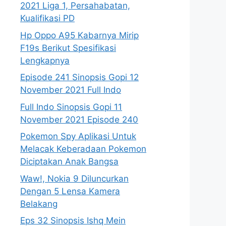
2021 Liga 1, Persahabatan,
Kualifikasi PD
Hp Oppo A95 Kabarnya Mirip
F19s Berikut Spesifikasi
Lengkapnya
Episode 241 Sinopsis Gopi 12
November 2021 Full Indo
Full Indo Sinopsis Gopi 11
November 2021 Episode 240
Pokemon Spy Aplikasi Untuk
Melacak Keberadaan Pokemon
Diciptakan Anak Bangsa
Waw!, Nokia 9 Diluncurkan
Dengan 5 Lensa Kamera
Belakang
Eps 32 Sinopsis Ishq Mein