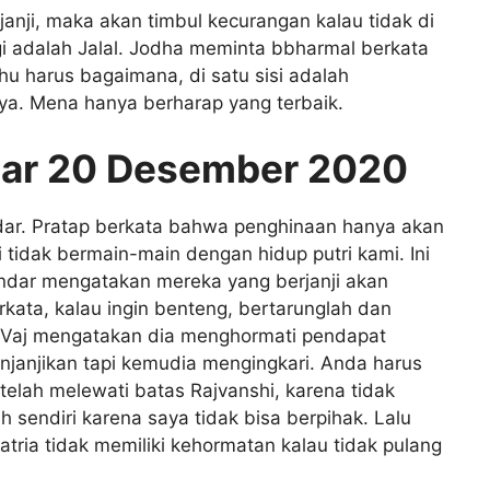
nji, maka akan timbul kecurangan kalau tidak di
i adalah Jalal. Jodha meminta bbharmal berkata
ahu harus bagaimana, di satu sisi adalah
ya. Mena hanya berharap yang terbaik.
bar 20 Desember 2020
ndar. Pratap berkata bahwa penghinaan hanya akan
i tidak bermain-main dengan hidup putri kami. Ini
endar mengatakan mereka yang berjanji akan
kata, kalau ingin benteng, bertarunglah dan
. Vaj mengatakan dia menghormati pendapat
enjanjikan tapi kemudia mengingkari. Anda harus
 telah melewati batas Rajvanshi, karena tidak
h sendiri karena saya tidak bisa berpihak. Lalu
tria tidak memiliki kehormatan kalau tidak pulang