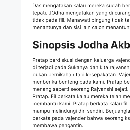
Das mengatakan kalau mereka sudah berja
tepati. JOdha mengatakan yang di curang
tidak pada fill. Menawati bingung tidak t
menantunya dan sisi lain calon menantun
Sinopsis Jodha Ak
Pratap berdiskusi dengan keluarga vaje
di terjadi pada Sukanya dan kita rajvansh
bukan pernikahan tapi kesepakatan. Vaj
menberika benteng pada kami. Pratap ber
menang seperti seorang Rajvanshi sejati
Pratap. Fil berkata kalau mereka telah m
membantu kami. Pratap berkata kalau fill
mampu melindungi diri sendiri. Berjuangla
berkata pada vajender bahwa seorang ksa
membawa pengantin.