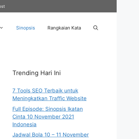
ost
Sinopsis
Rangkaian Kata
Trending Hari Ini
7 Tools SEO Terbaik untuk
Meningkatkan Traffic Website
Full Episode: Sinopsis Ikatan
Cinta 10 November 2021
Indonesia
Jadwal Bola 10 – 11 November