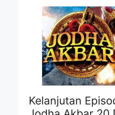
Kelanjutan Episo
Jodha Akbar 20