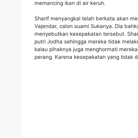
memancing ikan di air keruh.
Sharif menyangkal telah berkata akan m
Vajendar, calon suami Sukanya. Dia bahk
menyebutkan kesepakatan tersebut. Shari
putri Jodha sehingga mereka tidak melak
kalau pihaknya juga menghormati mereka
perang. Karena kesepakatan yang tidak di