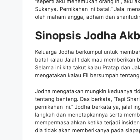
“seperti aku menemukan orang ini, aku 
Sukanya. Pernikahan ini batal.” Jalal mena
oleh maham angga, adham dan sharifudi
Sinopsis Jodha Akb
Keluarga Jodha berkumpul untuk membah
batal kalau Jalal tidak mau memberikan b
Selama ini kita takut kalau Pratap dan Jal
mengatakan kalau Fil bersumpah tentang 
Jodha mengatakan mungkin keduanya tidak
tentang benteng. Das berkata, ‘Tapi Sha
pernikahan ini.” Jodha berkata ya, jalal in
langkah dan menetapkannya serta membe
mempermasalahkan ketika terjadi inside
dia tidak akan memberikanya pada siapa