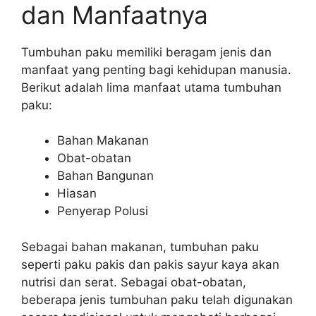
dan Manfaatnya
Tumbuhan paku memiliki beragam jenis dan
manfaat yang penting bagi kehidupan manusia.
Berikut adalah lima manfaat utama tumbuhan
paku:
Bahan Makanan
Obat-obatan
Bahan Bangunan
Hiasan
Penyerap Polusi
Sebagai bahan makanan, tumbuhan paku
seperti paku pakis dan pakis sayur kaya akan
nutrisi dan serat. Sebagai obat-obatan,
beberapa jenis tumbuhan paku telah digunakan