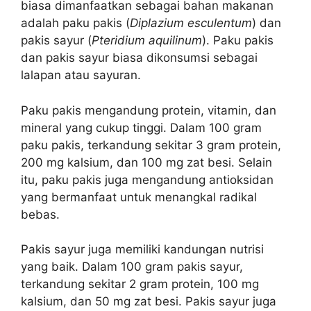
biasa dimanfaatkan sebagai bahan makanan
adalah paku pakis (
Diplazium esculentum
) dan
pakis sayur (
Pteridium aquilinum
). Paku pakis
dan pakis sayur biasa dikonsumsi sebagai
lalapan atau sayuran.
Paku pakis mengandung protein, vitamin, dan
mineral yang cukup tinggi. Dalam 100 gram
paku pakis, terkandung sekitar 3 gram protein,
200 mg kalsium, dan 100 mg zat besi. Selain
itu, paku pakis juga mengandung antioksidan
yang bermanfaat untuk menangkal radikal
bebas.
Pakis sayur juga memiliki kandungan nutrisi
yang baik. Dalam 100 gram pakis sayur,
terkandung sekitar 2 gram protein, 100 mg
kalsium, dan 50 mg zat besi. Pakis sayur juga