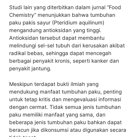
Studi lain yang diterbitkan dalam jurnal “Food
Chemistry” menunjukkan bahwa tumbuhan
paku pakis sayur (Pteridium aquilinum)
mengandung antioksidan yang tinggi.
Antioksidan tersebut dapat membantu
melindungi sel-sel tubuh dari kerusakan akibat
radikal bebas, sehingga dapat mencegah
berbagai penyakit kronis, seperti kanker dan
penyakit jantung.
Meskipun terdapat bukti ilmiah yang
mendukung manfaat tumbuhan paku, penting
untuk tetap kritis dan mengevaluasi informasi
dengan cermat. Tidak semua jenis tumbuhan
paku memiliki manfaat yang sama, dan
beberapa jenis tumbuhan paku bahkan dapat
beracun jika dikonsumsi atau digunakan secara