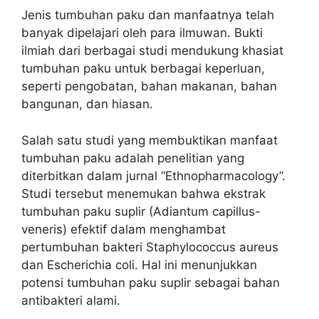
Jenis tumbuhan paku dan manfaatnya telah
banyak dipelajari oleh para ilmuwan. Bukti
ilmiah dari berbagai studi mendukung khasiat
tumbuhan paku untuk berbagai keperluan,
seperti pengobatan, bahan makanan, bahan
bangunan, dan hiasan.
Salah satu studi yang membuktikan manfaat
tumbuhan paku adalah penelitian yang
diterbitkan dalam jurnal “Ethnopharmacology”.
Studi tersebut menemukan bahwa ekstrak
tumbuhan paku suplir (Adiantum capillus-
veneris) efektif dalam menghambat
pertumbuhan bakteri Staphylococcus aureus
dan Escherichia coli. Hal ini menunjukkan
potensi tumbuhan paku suplir sebagai bahan
antibakteri alami.