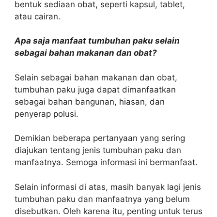
bentuk sediaan obat, seperti kapsul, tablet,
atau cairan.
Apa saja manfaat tumbuhan paku selain
sebagai bahan makanan dan obat?
Selain sebagai bahan makanan dan obat,
tumbuhan paku juga dapat dimanfaatkan
sebagai bahan bangunan, hiasan, dan
penyerap polusi.
Demikian beberapa pertanyaan yang sering
diajukan tentang jenis tumbuhan paku dan
manfaatnya. Semoga informasi ini bermanfaat.
Selain informasi di atas, masih banyak lagi jenis
tumbuhan paku dan manfaatnya yang belum
disebutkan. Oleh karena itu, penting untuk terus