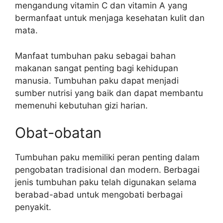
mengandung vitamin C dan vitamin A yang
bermanfaat untuk menjaga kesehatan kulit dan
mata.
Manfaat tumbuhan paku sebagai bahan
makanan sangat penting bagi kehidupan
manusia. Tumbuhan paku dapat menjadi
sumber nutrisi yang baik dan dapat membantu
memenuhi kebutuhan gizi harian.
Obat-obatan
Tumbuhan paku memiliki peran penting dalam
pengobatan tradisional dan modern. Berbagai
jenis tumbuhan paku telah digunakan selama
berabad-abad untuk mengobati berbagai
penyakit.