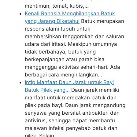
mentimun, tomat, kubis,…
Kenali Rahasia Menghilangkan Batuk
yang Jarang Diketahui
Batuk merupakan
respons alami tubuh untuk
membersihkan tenggorokan dan saluran
udara dari iritasi. Meskipun umumnya
tidak berbahaya, batuk yang
berkepanjangan atau parah bisa
mengganggu aktivitas sehari-hari. Ada
berbagai cara menghilangkan…
Intip Manfaat Daun Jarak untuk Bayi
Batuk Pilek yang…
Daun jarak memiliki
manfaat untuk meredakan batuk dan
pilek pada bayi. Daun jarak mengandung
senyawa yang bersifat antibakteri dan
antivirus, sehingga dapat membantu
melawan infeksi penyebab batuk dan
pilek. Selain…