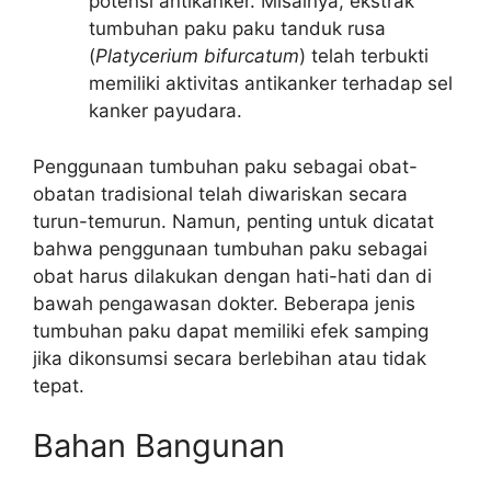
potensi antikanker. Misalnya, ekstrak
tumbuhan paku paku tanduk rusa
(
Platycerium bifurcatum
) telah terbukti
memiliki aktivitas antikanker terhadap sel
kanker payudara.
Penggunaan tumbuhan paku sebagai obat-
obatan tradisional telah diwariskan secara
turun-temurun. Namun, penting untuk dicatat
bahwa penggunaan tumbuhan paku sebagai
obat harus dilakukan dengan hati-hati dan di
bawah pengawasan dokter. Beberapa jenis
tumbuhan paku dapat memiliki efek samping
jika dikonsumsi secara berlebihan atau tidak
tepat.
Bahan Bangunan