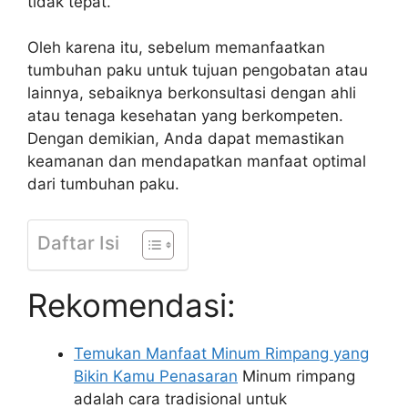
tidak tepat.
Oleh karena itu, sebelum memanfaatkan
tumbuhan paku untuk tujuan pengobatan atau
lainnya, sebaiknya berkonsultasi dengan ahli
atau tenaga kesehatan yang berkompeten.
Dengan demikian, Anda dapat memastikan
keamanan dan mendapatkan manfaat optimal
dari tumbuhan paku.
Daftar Isi
Rekomendasi:
Temukan Manfaat Minum Rimpang yang
Bikin Kamu Penasaran
Minum rimpang
adalah cara tradisional untuk