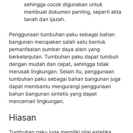
sehingga cocok digunakan untuk
membuat dokumen penting, seperti akta
tanah dan ijazah.
Penggunaan tumbuhan paku sebagai bahan
bangunan merupakan salah satu bentuk
pemanfaatan sumber daya alam yang
berkelanjutan. Tumbuhan paku dapat tumbuh
dengan mudah dan cepat, sehingga tidak
merusak lingkungan. Selain itu, penggunaan
tumbuhan paku sebagai bahan bangunan juga
dapat membantu mengurangi penggunaan
bahan bangunan sintetis yang dapat
mencemari lingkungan.
Hiasan
Tumbuhan paku juga memiliki nilai estetika