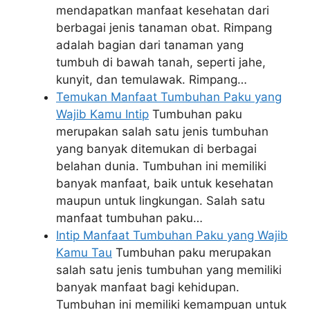
mendapatkan manfaat kesehatan dari
berbagai jenis tanaman obat. Rimpang
adalah bagian dari tanaman yang
tumbuh di bawah tanah, seperti jahe,
kunyit, dan temulawak. Rimpang…
Temukan Manfaat Tumbuhan Paku yang
Wajib Kamu Intip
Tumbuhan paku
merupakan salah satu jenis tumbuhan
yang banyak ditemukan di berbagai
belahan dunia. Tumbuhan ini memiliki
banyak manfaat, baik untuk kesehatan
maupun untuk lingkungan. Salah satu
manfaat tumbuhan paku…
Intip Manfaat Tumbuhan Paku yang Wajib
Kamu Tau
Tumbuhan paku merupakan
salah satu jenis tumbuhan yang memiliki
banyak manfaat bagi kehidupan.
Tumbuhan ini memiliki kemampuan untuk