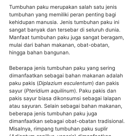
Tumbuhan paku merupakan salah satu jenis
tumbuhan yang memiliki peran penting bagi
kehidupan manusia. Jenis tumbuhan paku ini
sangat banyak dan tersebar di seluruh dunia.
Manfaat tumbuhan paku juga sangat beragam,
mulai dari bahan makanan, obat-obatan,
hingga bahan bangunan.
Beberapa jenis tumbuhan paku yang sering
dimanfaatkan sebagai bahan makanan adalah
paku pakis (
Diplazium esculentum
) dan pakis
sayur (
Pteridium aquilinum
). Paku pakis dan
pakis sayur biasa dikonsumsi sebagai lalapan
atau sayuran. Selain sebagai bahan makanan,
beberapa jenis tumbuhan paku juga
dimanfaatkan sebagai obat-obatan tradisional.
Misalnya, rimpang tumbuhan paku suplir