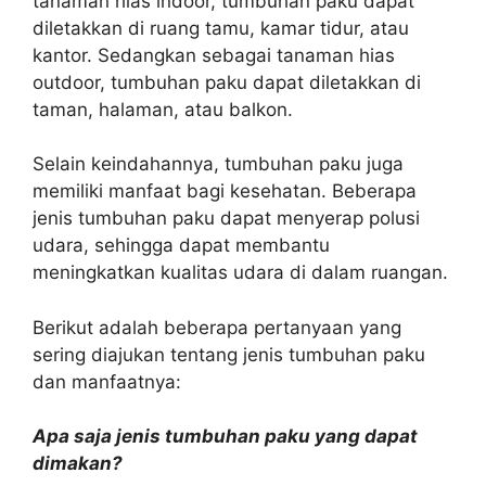
tanaman hias indoor, tumbuhan paku dapat
diletakkan di ruang tamu, kamar tidur, atau
kantor. Sedangkan sebagai tanaman hias
outdoor, tumbuhan paku dapat diletakkan di
taman, halaman, atau balkon.
Selain keindahannya, tumbuhan paku juga
memiliki manfaat bagi kesehatan. Beberapa
jenis tumbuhan paku dapat menyerap polusi
udara, sehingga dapat membantu
meningkatkan kualitas udara di dalam ruangan.
Berikut adalah beberapa pertanyaan yang
sering diajukan tentang jenis tumbuhan paku
dan manfaatnya:
Apa saja jenis tumbuhan paku yang dapat
dimakan?