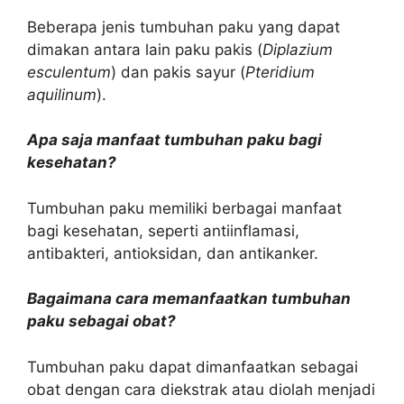
Beberapa jenis tumbuhan paku yang dapat
dimakan antara lain paku pakis (
Diplazium
esculentum
) dan pakis sayur (
Pteridium
aquilinum
).
Apa saja manfaat tumbuhan paku bagi
kesehatan?
Tumbuhan paku memiliki berbagai manfaat
bagi kesehatan, seperti antiinflamasi,
antibakteri, antioksidan, dan antikanker.
Bagaimana cara memanfaatkan tumbuhan
paku sebagai obat?
Tumbuhan paku dapat dimanfaatkan sebagai
obat dengan cara diekstrak atau diolah menjadi