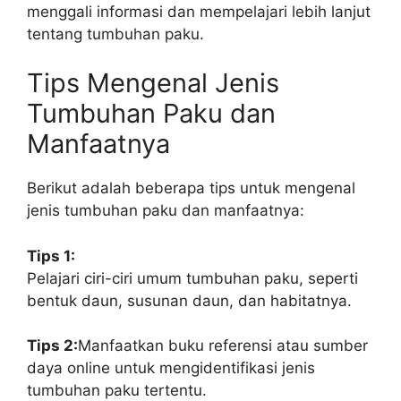
menggali informasi dan mempelajari lebih lanjut
tentang tumbuhan paku.
Tips Mengenal Jenis
Tumbuhan Paku dan
Manfaatnya
Berikut adalah beberapa tips untuk mengenal
jenis tumbuhan paku dan manfaatnya:
Tips 1:
Pelajari ciri-ciri umum tumbuhan paku, seperti
bentuk daun, susunan daun, dan habitatnya.
Tips 2:
Manfaatkan buku referensi atau sumber
daya online untuk mengidentifikasi jenis
tumbuhan paku tertentu.