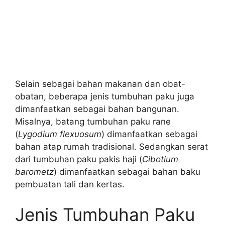
Selain sebagai bahan makanan dan obat-
obatan, beberapa jenis tumbuhan paku juga
dimanfaatkan sebagai bahan bangunan.
Misalnya, batang tumbuhan paku rane
(
Lygodium flexuosum
) dimanfaatkan sebagai
bahan atap rumah tradisional. Sedangkan serat
dari tumbuhan paku pakis haji (
Cibotium
barometz
) dimanfaatkan sebagai bahan baku
pembuatan tali dan kertas.
Jenis Tumbuhan Paku