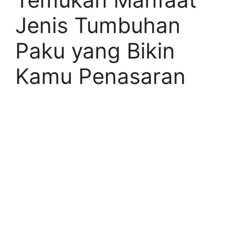
Jenis Tumbuhan
Paku yang Bikin
Kamu Penasaran