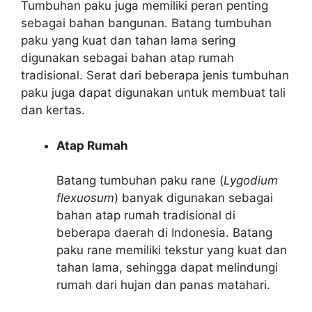
Tumbuhan paku juga memiliki peran penting
sebagai bahan bangunan. Batang tumbuhan
paku yang kuat dan tahan lama sering
digunakan sebagai bahan atap rumah
tradisional. Serat dari beberapa jenis tumbuhan
paku juga dapat digunakan untuk membuat tali
dan kertas.
Atap Rumah
Batang tumbuhan paku rane (
Lygodium
flexuosum
) banyak digunakan sebagai
bahan atap rumah tradisional di
beberapa daerah di Indonesia. Batang
paku rane memiliki tekstur yang kuat dan
tahan lama, sehingga dapat melindungi
rumah dari hujan dan panas matahari.