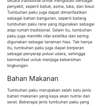
secara tradisional untuk mengobati berbagai
penyakit, seperti batuk, asma, luka, dan bisul.
Tumbuhan paku juga dapat dimanfaatkan
sebagai bahan bangunan, seperti batang
tumbuhan paku rane yang digunakan sebagai
atap rumah tradisional. Selain itu, tumbuhan
paku juga memiliki nilai estetika dan sering
digunakan sebagai tanaman hias. Tak hanya
itu, tumbuhan paku juga dapat berperan
sebagai penyerap polusi udara, sehingga
bermanfaat untuk menjaga kebersihan
lingkungan.
Bahan Makanan
Tumbuhan paku merupakan salah satu jenis
bahan makanan yang kaya akan nutrisi dan
serat. Beberapa jenis tumbuhan paku yang