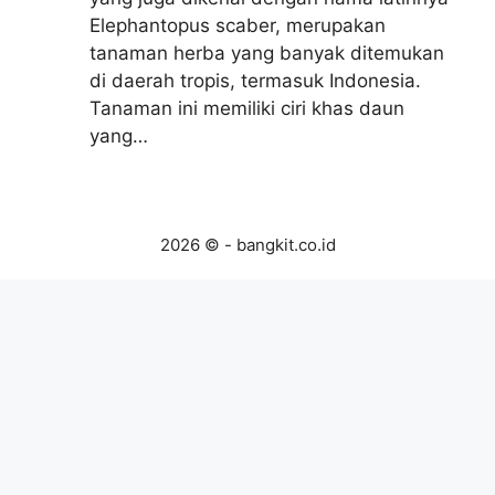
Elephantopus scaber, merupakan
tanaman herba yang banyak ditemukan
di daerah tropis, termasuk Indonesia.
Tanaman ini memiliki ciri khas daun
yang…
2026 © - bangkit.co.id