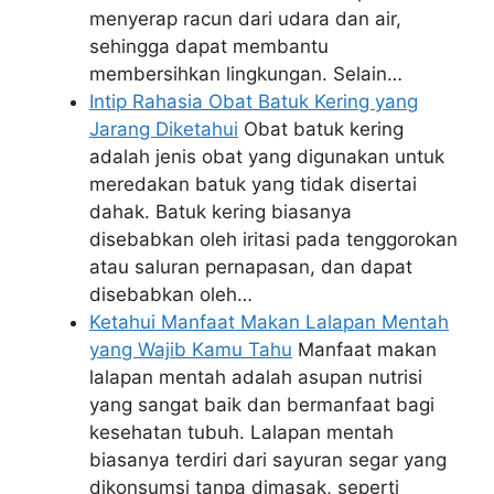
menyerap racun dari udara dan air,
sehingga dapat membantu
membersihkan lingkungan. Selain…
Intip Rahasia Obat Batuk Kering yang
Jarang Diketahui
Obat batuk kering
adalah jenis obat yang digunakan untuk
meredakan batuk yang tidak disertai
dahak. Batuk kering biasanya
disebabkan oleh iritasi pada tenggorokan
atau saluran pernapasan, dan dapat
disebabkan oleh…
Ketahui Manfaat Makan Lalapan Mentah
yang Wajib Kamu Tahu
Manfaat makan
lalapan mentah adalah asupan nutrisi
yang sangat baik dan bermanfaat bagi
kesehatan tubuh. Lalapan mentah
biasanya terdiri dari sayuran segar yang
dikonsumsi tanpa dimasak, seperti