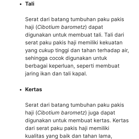
Tali
Serat dari batang tumbuhan paku pakis
haji (
Cibotium barometz
) dapat
digunakan untuk membuat tali. Tali dari
serat paku pakis haji memiliki kekuatan
yang cukup tinggi dan tahan terhadap air,
sehingga cocok digunakan untuk
berbagai keperluan, seperti membuat
jaring ikan dan tali kapal.
Kertas
Serat dari batang tumbuhan paku pakis
haji (
Cibotium barometz
) juga dapat
digunakan untuk membuat kertas. Kertas
dari serat paku pakis haji memiliki
kualitas yang baik dan tahan lama,