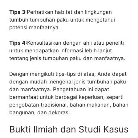
Tips 3:
Perhatikan habitat dan lingkungan
tumbuh tumbuhan paku untuk mengetahui
potensi manfaatnya.
Tips 4:
Konsultasikan dengan ahli atau peneliti
untuk mendapatkan informasi lebih lanjut
tentang jenis tumbuhan paku dan manfaatnya.
Dengan mengikuti tips-tips di atas, Anda dapat
dengan mudah mengenal jenis tumbuhan paku
dan manfaatnya. Pengetahuan ini dapat
bermanfaat untuk berbagai keperluan, seperti
pengobatan tradisional, bahan makanan, bahan
bangunan, dan dekorasi.
Bukti Ilmiah dan Studi Kasus