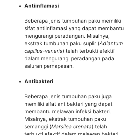
Antiinflamasi
Beberapa jenis tumbuhan paku memiliki
sifat antiinflamasi yang dapat membantu
mengurangi peradangan. Misalnya,
ekstrak tumbuhan paku suplir (
Adiantum
capillus-veneris
) telah terbukti efektif
dalam mengurangi peradangan pada
saluran pernapasan.
Antibakteri
Beberapa jenis tumbuhan paku juga
memiliki sifat antibakteri yang dapat
membantu melawan infeksi bakteri.
Misalnya, ekstrak tumbuhan paku
semanggi (
Marsilea crenata
) telah
terbukti efektif dalam melawan bakteri