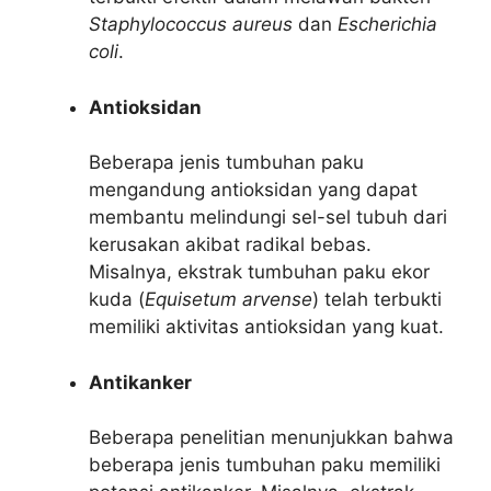
Staphylococcus aureus
dan
Escherichia
coli
.
Antioksidan
Beberapa jenis tumbuhan paku
mengandung antioksidan yang dapat
membantu melindungi sel-sel tubuh dari
kerusakan akibat radikal bebas.
Misalnya, ekstrak tumbuhan paku ekor
kuda (
Equisetum arvense
) telah terbukti
memiliki aktivitas antioksidan yang kuat.
Antikanker
Beberapa penelitian menunjukkan bahwa
beberapa jenis tumbuhan paku memiliki