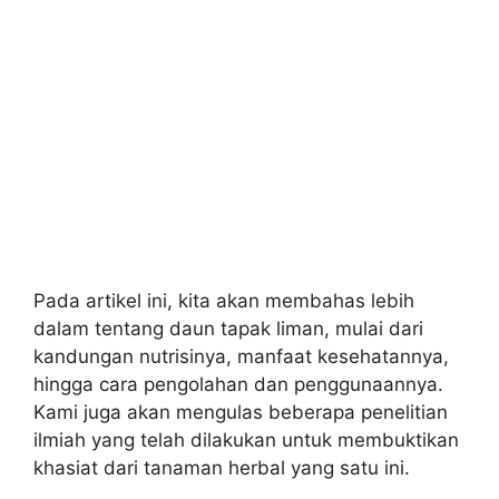
Pada artikel ini, kita akan membahas lebih
dalam tentang daun tapak liman, mulai dari
kandungan nutrisinya, manfaat kesehatannya,
hingga cara pengolahan dan penggunaannya.
Kami juga akan mengulas beberapa penelitian
ilmiah yang telah dilakukan untuk membuktikan
khasiat dari tanaman herbal yang satu ini.