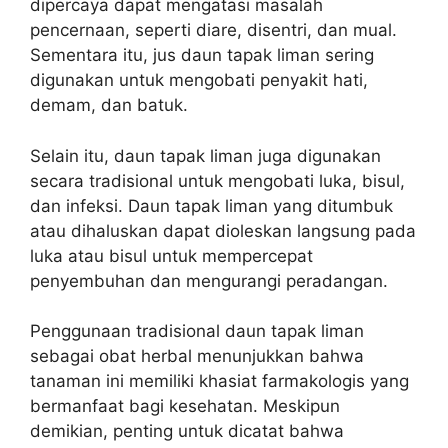
dipercaya dapat mengatasi masalah
pencernaan, seperti diare, disentri, dan mual.
Sementara itu, jus daun tapak liman sering
digunakan untuk mengobati penyakit hati,
demam, dan batuk.
Selain itu, daun tapak liman juga digunakan
secara tradisional untuk mengobati luka, bisul,
dan infeksi. Daun tapak liman yang ditumbuk
atau dihaluskan dapat dioleskan langsung pada
luka atau bisul untuk mempercepat
penyembuhan dan mengurangi peradangan.
Penggunaan tradisional daun tapak liman
sebagai obat herbal menunjukkan bahwa
tanaman ini memiliki khasiat farmakologis yang
bermanfaat bagi kesehatan. Meskipun
demikian, penting untuk dicatat bahwa