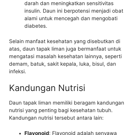
darah dan meningkatkan sensitivitas
insulin. Daun ini berpotensi menjadi obat
alami untuk mencegah dan mengobati
diabetes.
Selain manfaat kesehatan yang disebutkan di
atas, daun tapak liman juga bermanfaat untuk
mengatasi masalah kesehatan lainnya, seperti
demam, batuk, sakit kepala, luka, bisul, dan
infeksi.
Kandungan Nutrisi
Daun tapak liman memiliki beragam kandungan
nutrisi yang penting bagi kesehatan tubuh.
Kandungan nutrisi tersebut antara lain:
Flavonoid
: Flavonoid adalah senyawa