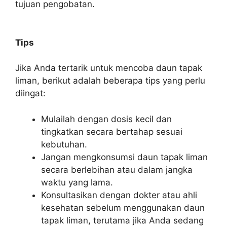
tujuan pengobatan.
Tips
Jika Anda tertarik untuk mencoba daun tapak
liman, berikut adalah beberapa tips yang perlu
diingat:
Mulailah dengan dosis kecil dan
tingkatkan secara bertahap sesuai
kebutuhan.
Jangan mengkonsumsi daun tapak liman
secara berlebihan atau dalam jangka
waktu yang lama.
Konsultasikan dengan dokter atau ahli
kesehatan sebelum menggunakan daun
tapak liman, terutama jika Anda sedang