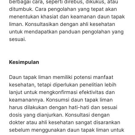
berbagai cara, seperti direbus, dikukus, atau
ditumbuk. Cara pengolahan yang tepat akan
menentukan khasiat dan keamanan daun tapak
liman. Konsultasikan dengan ahli kesehatan
untuk mendapatkan panduan pengolahan yang
sesuai.
Kesimpulan
Daun tapak liman memiliki potensi manfaat
kesehatan, tetapi diperlukan penelitian lebih
lanjut untuk mengkonfirmasi efektivitas dan
keamanannya. Konsumsi daun tapak liman
harus dilakukan dengan hati-hati dan sesuai
dosis yang dianjurkan. Konsultasi dengan
dokter atau ahli kesehatan sangat disarankan
sebelum menggunakan daun tapak liman untuk