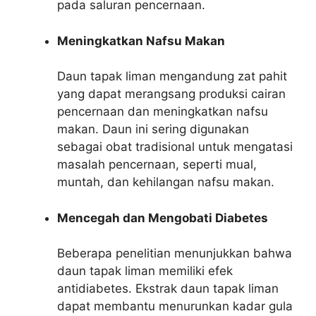
pada saluran pencernaan.
Meningkatkan Nafsu Makan
Daun tapak liman mengandung zat pahit
yang dapat merangsang produksi cairan
pencernaan dan meningkatkan nafsu
makan. Daun ini sering digunakan
sebagai obat tradisional untuk mengatasi
masalah pencernaan, seperti mual,
muntah, dan kehilangan nafsu makan.
Mencegah dan Mengobati Diabetes
Beberapa penelitian menunjukkan bahwa
daun tapak liman memiliki efek
antidiabetes. Ekstrak daun tapak liman
dapat membantu menurunkan kadar gula