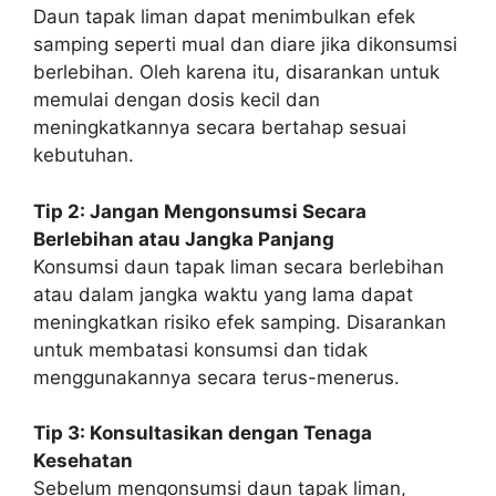
Daun tapak liman dapat menimbulkan efek
samping seperti mual dan diare jika dikonsumsi
berlebihan. Oleh karena itu, disarankan untuk
memulai dengan dosis kecil dan
meningkatkannya secara bertahap sesuai
kebutuhan.
Tip 2: Jangan Mengonsumsi Secara
Berlebihan atau Jangka Panjang
Konsumsi daun tapak liman secara berlebihan
atau dalam jangka waktu yang lama dapat
meningkatkan risiko efek samping. Disarankan
untuk membatasi konsumsi dan tidak
menggunakannya secara terus-menerus.
Tip 3: Konsultasikan dengan Tenaga
Kesehatan
Sebelum mengonsumsi daun tapak liman,