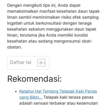
Dengan mengikuti tips ini, Anda dapat
memaksimalkan manfaat kesehatan daun tapak
liman sambil meminimalkan risiko efek samping.
Ingatlah untuk berkonsultasi dengan tenaga
kesehatan sebelum menggunakan daun tapak
liman, terutama jika Anda memiliki kondisi
kesehatan atau sedang mengonsumsi obat-
obatan.
Daftar Isi
Rekomendasi:
Ketahui Hal Tentang Telapak Kaki Panas
yang Bikin…
Telapak kaki terasa panas
adalah sensasi terbakar atau kesemutan