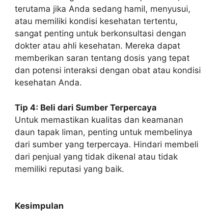
terutama jika Anda sedang hamil, menyusui,
atau memiliki kondisi kesehatan tertentu,
sangat penting untuk berkonsultasi dengan
dokter atau ahli kesehatan. Mereka dapat
memberikan saran tentang dosis yang tepat
dan potensi interaksi dengan obat atau kondisi
kesehatan Anda.
Tip 4: Beli dari Sumber Terpercaya
Untuk memastikan kualitas dan keamanan
daun tapak liman, penting untuk membelinya
dari sumber yang terpercaya. Hindari membeli
dari penjual yang tidak dikenal atau tidak
memiliki reputasi yang baik.
Kesimpulan