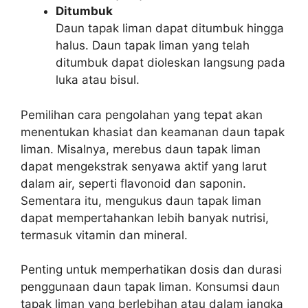
Ditumbuk
Daun tapak liman dapat ditumbuk hingga
halus. Daun tapak liman yang telah
ditumbuk dapat dioleskan langsung pada
luka atau bisul.
Pemilihan cara pengolahan yang tepat akan
menentukan khasiat dan keamanan daun tapak
liman. Misalnya, merebus daun tapak liman
dapat mengekstrak senyawa aktif yang larut
dalam air, seperti flavonoid dan saponin.
Sementara itu, mengukus daun tapak liman
dapat mempertahankan lebih banyak nutrisi,
termasuk vitamin dan mineral.
Penting untuk memperhatikan dosis dan durasi
penggunaan daun tapak liman. Konsumsi daun
tapak liman yang berlebihan atau dalam jangka