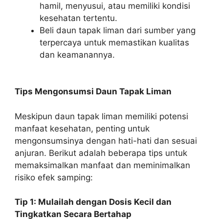
hamil, menyusui, atau memiliki kondisi
kesehatan tertentu.
Beli daun tapak liman dari sumber yang
terpercaya untuk memastikan kualitas
dan keamanannya.
Tips Mengonsumsi Daun Tapak Liman
Meskipun daun tapak liman memiliki potensi
manfaat kesehatan, penting untuk
mengonsumsinya dengan hati-hati dan sesuai
anjuran. Berikut adalah beberapa tips untuk
memaksimalkan manfaat dan meminimalkan
risiko efek samping:
Tip 1: Mulailah dengan Dosis Kecil dan
Tingkatkan Secara Bertahap