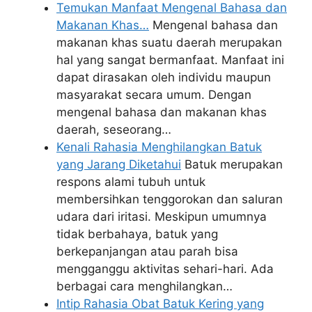
Temukan Manfaat Mengenal Bahasa dan
Makanan Khas…
Mengenal bahasa dan
makanan khas suatu daerah merupakan
hal yang sangat bermanfaat. Manfaat ini
dapat dirasakan oleh individu maupun
masyarakat secara umum. Dengan
mengenal bahasa dan makanan khas
daerah, seseorang…
Kenali Rahasia Menghilangkan Batuk
yang Jarang Diketahui
Batuk merupakan
respons alami tubuh untuk
membersihkan tenggorokan dan saluran
udara dari iritasi. Meskipun umumnya
tidak berbahaya, batuk yang
berkepanjangan atau parah bisa
mengganggu aktivitas sehari-hari. Ada
berbagai cara menghilangkan…
Intip Rahasia Obat Batuk Kering yang