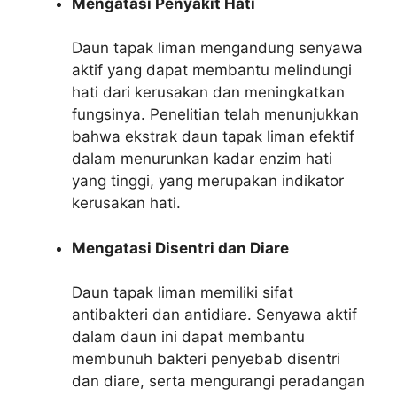
Mengatasi Penyakit Hati
Daun tapak liman mengandung senyawa
aktif yang dapat membantu melindungi
hati dari kerusakan dan meningkatkan
fungsinya. Penelitian telah menunjukkan
bahwa ekstrak daun tapak liman efektif
dalam menurunkan kadar enzim hati
yang tinggi, yang merupakan indikator
kerusakan hati.
Mengatasi Disentri dan Diare
Daun tapak liman memiliki sifat
antibakteri dan antidiare. Senyawa aktif
dalam daun ini dapat membantu
membunuh bakteri penyebab disentri
dan diare, serta mengurangi peradangan