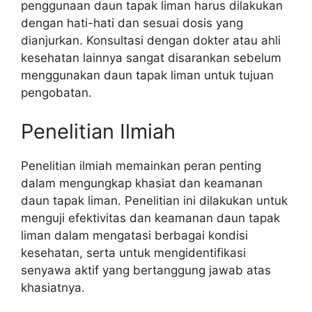
penggunaan daun tapak liman harus dilakukan
dengan hati-hati dan sesuai dosis yang
dianjurkan. Konsultasi dengan dokter atau ahli
kesehatan lainnya sangat disarankan sebelum
menggunakan daun tapak liman untuk tujuan
pengobatan.
Penelitian Ilmiah
Penelitian ilmiah memainkan peran penting
dalam mengungkap khasiat dan keamanan
daun tapak liman. Penelitian ini dilakukan untuk
menguji efektivitas dan keamanan daun tapak
liman dalam mengatasi berbagai kondisi
kesehatan, serta untuk mengidentifikasi
senyawa aktif yang bertanggung jawab atas
khasiatnya.