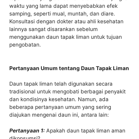
waktu yang lama dapat menyebabkan efek
samping, seperti mual, muntah, dan diare.
Konsultasi dengan dokter atau ahli kesehatan
lainnya sangat disarankan sebelum
menggunakan daun tapak liman untuk tujuan
pengobatan.
Pertanyaan Umum tentang Daun Tapak Liman
Daun tapak liman telah digunakan secara
tradisional untuk mengobati berbagai penyakit
dan kondisinya kesehatan. Namun, ada
beberapa pertanyaan umum yang sering
diajukan mengenai daun ini, antara lain:
Pertanyaan 1:
Apakah daun tapak liman aman
dikonsumsi?