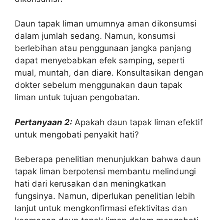
Daun tapak liman umumnya aman dikonsumsi
dalam jumlah sedang. Namun, konsumsi
berlebihan atau penggunaan jangka panjang
dapat menyebabkan efek samping, seperti
mual, muntah, dan diare. Konsultasikan dengan
dokter sebelum menggunakan daun tapak
liman untuk tujuan pengobatan.
Pertanyaan 2:
Apakah daun tapak liman efektif
untuk mengobati penyakit hati?
Beberapa penelitian menunjukkan bahwa daun
tapak liman berpotensi membantu melindungi
hati dari kerusakan dan meningkatkan
fungsinya. Namun, diperlukan penelitian lebih
lanjut untuk mengkonfirmasi efektivitas dan