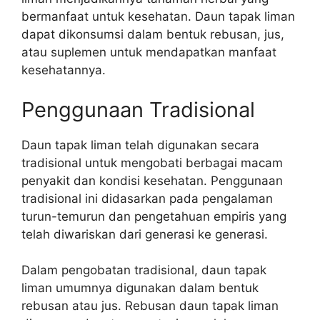
bermanfaat untuk kesehatan. Daun tapak liman
dapat dikonsumsi dalam bentuk rebusan, jus,
atau suplemen untuk mendapatkan manfaat
kesehatannya.
Penggunaan Tradisional
Daun tapak liman telah digunakan secara
tradisional untuk mengobati berbagai macam
penyakit dan kondisi kesehatan. Penggunaan
tradisional ini didasarkan pada pengalaman
turun-temurun dan pengetahuan empiris yang
telah diwariskan dari generasi ke generasi.
Dalam pengobatan tradisional, daun tapak
liman umumnya digunakan dalam bentuk
rebusan atau jus. Rebusan daun tapak liman