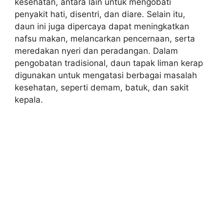
kesehatan, antara lain untuk mengobati
penyakit hati, disentri, dan diare. Selain itu,
daun ini juga dipercaya dapat meningkatkan
nafsu makan, melancarkan pencernaan, serta
meredakan nyeri dan peradangan. Dalam
pengobatan tradisional, daun tapak liman kerap
digunakan untuk mengatasi berbagai masalah
kesehatan, seperti demam, batuk, dan sakit
kepala.