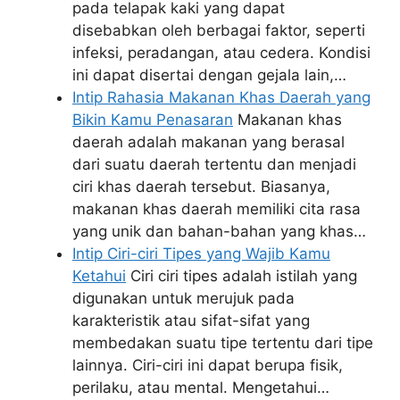
pada telapak kaki yang dapat
disebabkan oleh berbagai faktor, seperti
infeksi, peradangan, atau cedera. Kondisi
ini dapat disertai dengan gejala lain,…
Intip Rahasia Makanan Khas Daerah yang
Bikin Kamu Penasaran
Makanan khas
daerah adalah makanan yang berasal
dari suatu daerah tertentu dan menjadi
ciri khas daerah tersebut. Biasanya,
makanan khas daerah memiliki cita rasa
yang unik dan bahan-bahan yang khas…
Intip Ciri-ciri Tipes yang Wajib Kamu
Ketahui
Ciri ciri tipes adalah istilah yang
digunakan untuk merujuk pada
karakteristik atau sifat-sifat yang
membedakan suatu tipe tertentu dari tipe
lainnya. Ciri-ciri ini dapat berupa fisik,
perilaku, atau mental. Mengetahui…