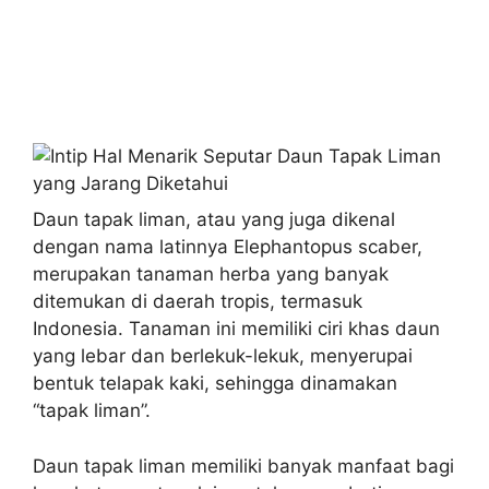
Daun tapak liman, atau yang juga dikenal
dengan nama latinnya Elephantopus scaber,
merupakan tanaman herba yang banyak
ditemukan di daerah tropis, termasuk
Indonesia. Tanaman ini memiliki ciri khas daun
yang lebar dan berlekuk-lekuk, menyerupai
bentuk telapak kaki, sehingga dinamakan
“tapak liman”.
Daun tapak liman memiliki banyak manfaat bagi