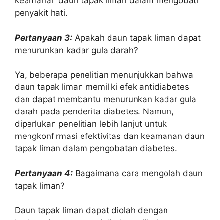
keamanan daun tapak liman dalam mengobati
penyakit hati.
Pertanyaan 3:
Apakah daun tapak liman dapat
menurunkan kadar gula darah?
Ya, beberapa penelitian menunjukkan bahwa
daun tapak liman memiliki efek antidiabetes
dan dapat membantu menurunkan kadar gula
darah pada penderita diabetes. Namun,
diperlukan penelitian lebih lanjut untuk
mengkonfirmasi efektivitas dan keamanan daun
tapak liman dalam pengobatan diabetes.
Pertanyaan 4:
Bagaimana cara mengolah daun
tapak liman?
Daun tapak liman dapat diolah dengan