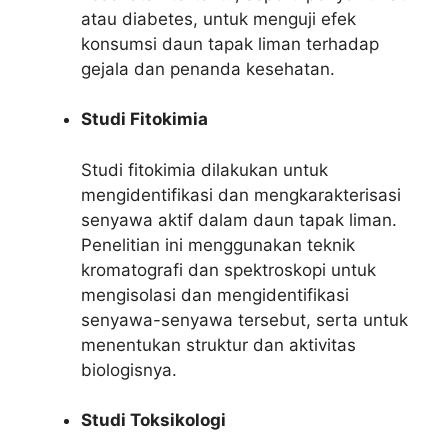
atau diabetes, untuk menguji efek
konsumsi daun tapak liman terhadap
gejala dan penanda kesehatan.
Studi Fitokimia
Studi fitokimia dilakukan untuk
mengidentifikasi dan mengkarakterisasi
senyawa aktif dalam daun tapak liman.
Penelitian ini menggunakan teknik
kromatografi dan spektroskopi untuk
mengisolasi dan mengidentifikasi
senyawa-senyawa tersebut, serta untuk
menentukan struktur dan aktivitas
biologisnya.
Studi Toksikologi