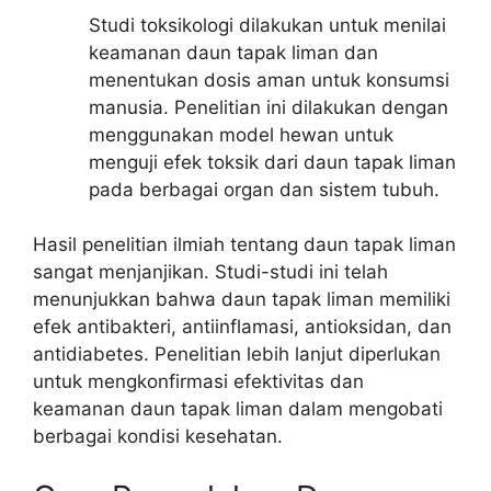
Studi toksikologi dilakukan untuk menilai
keamanan daun tapak liman dan
menentukan dosis aman untuk konsumsi
manusia. Penelitian ini dilakukan dengan
menggunakan model hewan untuk
menguji efek toksik dari daun tapak liman
pada berbagai organ dan sistem tubuh.
Hasil penelitian ilmiah tentang daun tapak liman
sangat menjanjikan. Studi-studi ini telah
menunjukkan bahwa daun tapak liman memiliki
efek antibakteri, antiinflamasi, antioksidan, dan
antidiabetes. Penelitian lebih lanjut diperlukan
untuk mengkonfirmasi efektivitas dan
keamanan daun tapak liman dalam mengobati
berbagai kondisi kesehatan.