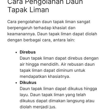
Cara Pengolahan Daun
Tapak Liman
Cara pengolahan daun tapak liman sangat
berpengaruh terhadap khasiat dan
keamanannya. Daun tapak liman dapat diolah
dengan berbagai cara, antara lain:
Direbus
Daun tapak liman dapat direbus dengan
air hingga mendidih. Air rebusan daun
tapak liman dapat diminum untuk
mendapatkan khasiatnya.
Dikukus
Daun tapak liman dapat dikukus hingga
layu. Daun tapak liman yang telah
dikukus dapat dimakan langsung atau
diolah menjadi jus.