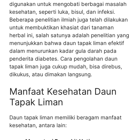
digunakan untuk mengobati berbagai masalah
kesehatan, seperti luka, bisul, dan infeksi.
Beberapa penelitian ilmiah juga telah dilakukan
untuk membuktikan khasiat dari tanaman
herbal ini, salah satunya adalah penelitian yang
menunjukkan bahwa daun tapak liman efektif
dalam menurunkan kadar gula darah pada
penderita diabetes. Cara pengolahan daun
tapak liman juga cukup mudah, bisa direbus,
dikukus, atau dimakan langsung.
Manfaat Kesehatan Daun
Tapak Liman
Daun tapak liman memiliki beragam manfaat
kesehatan, antara lain: