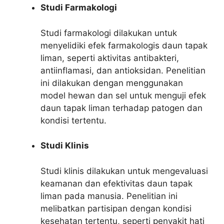
Studi Farmakologi
Studi farmakologi dilakukan untuk
menyelidiki efek farmakologis daun tapak
liman, seperti aktivitas antibakteri,
antiinflamasi, dan antioksidan. Penelitian
ini dilakukan dengan menggunakan
model hewan dan sel untuk menguji efek
daun tapak liman terhadap patogen dan
kondisi tertentu.
Studi Klinis
Studi klinis dilakukan untuk mengevaluasi
keamanan dan efektivitas daun tapak
liman pada manusia. Penelitian ini
melibatkan partisipan dengan kondisi
kesehatan tertentu, seperti penyakit hati