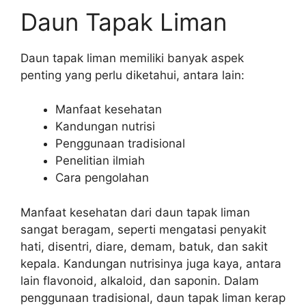
Daun Tapak Liman
Daun tapak liman memiliki banyak aspek
penting yang perlu diketahui, antara lain:
Manfaat kesehatan
Kandungan nutrisi
Penggunaan tradisional
Penelitian ilmiah
Cara pengolahan
Manfaat kesehatan dari daun tapak liman
sangat beragam, seperti mengatasi penyakit
hati, disentri, diare, demam, batuk, dan sakit
kepala. Kandungan nutrisinya juga kaya, antara
lain flavonoid, alkaloid, dan saponin. Dalam
penggunaan tradisional, daun tapak liman kerap