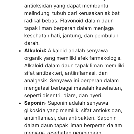
antioksidan yang dapat membantu
melindungi tubuh dari kerusakan akibat
radikal bebas. Flavonoid dalam daun
tapak liman berperan dalam menjaga
kesehatan hati, jantung, dan pembuluh
darah.
Alkaloid
: Alkaloid adalah senyawa
organik yang memiliki efek farmakologis.
Alkaloid dalam daun tapak liman memiliki
sifat antibakteri, antiinflamasi, dan
analgesik. Senyawa ini berperan dalam
mengatasi berbagai masalah kesehatan,
seperti disentri, diare, dan nyeri.
Saponin
: Saponin adalah senyawa
glikosida yang memiliki sifat antioksidan,
antiinflamasi, dan antibakteri. Saponin
dalam daun tapak liman berperan dalam
menjaga kesehatan pencernaan,