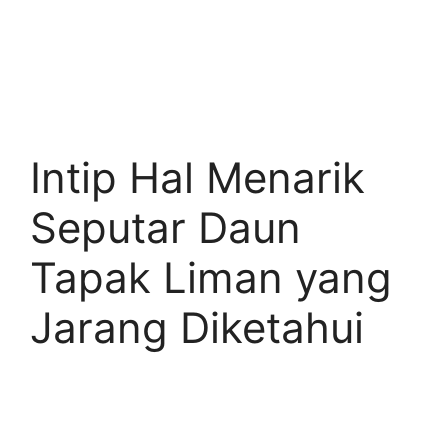
Intip Hal Menarik
Seputar Daun
Tapak Liman yang
Jarang Diketahui