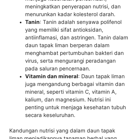
meningkatkan penyerapan nutrisi, dan
menurunkan kadar kolesterol darah.
Tanin
: Tanin adalah senyawa polifenol
yang memiliki sifat antioksidan,
antiinflamasi, dan astringen. Tanin dalam
daun tapak liman berperan dalam
menghambat pertumbuhan bakteri dan
virus, serta mengurangi peradangan
pada saluran pencernaan.
Vitamin dan mineral
: Daun tapak liman
juga mengandung berbagai vitamin dan
mineral, seperti vitamin C, vitamin A,
kalium, dan magnesium. Nutrisi ini
penting untuk menjaga kesehatan tubuh
secara keseluruhan.
Kandungan nutrisi yang dalam daun tapak
liman menjadikannya tanaman herbal yang