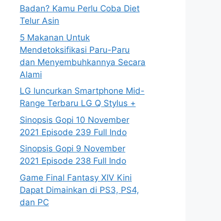
Badan? Kamu Perlu Coba Diet
Telur Asin
5 Makanan Untuk
Mendetoksifikasi Paru-Paru
dan Menyembuhkannya Secara
Alami
LG luncurkan Smartphone Mid-
Range Terbaru LG Q Stylus +
Sinopsis Gopi 10 November
2021 Episode 239 Full Indo
Sinopsis Gopi 9 November
2021 Episode 238 Full Indo
Game Final Fantasy XIV Kini
Dapat Dimainkan di PS3, PS4,
dan PC