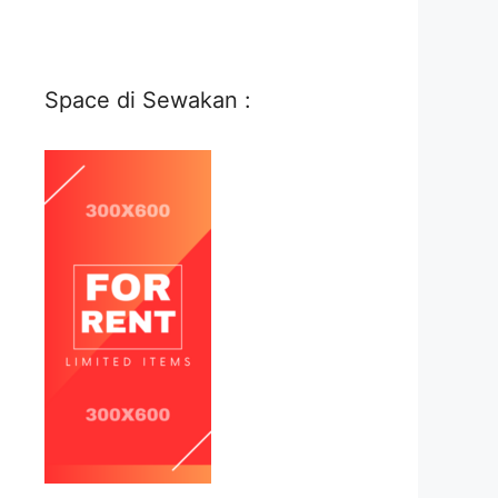
Space di Sewakan :