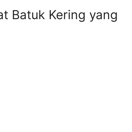
at Batuk Kering yang