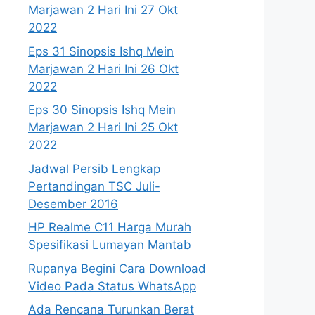
Marjawan 2 Hari Ini 27 Okt
2022
Eps 31 Sinopsis Ishq Mein
Marjawan 2 Hari Ini 26 Okt
2022
Eps 30 Sinopsis Ishq Mein
Marjawan 2 Hari Ini 25 Okt
2022
Jadwal Persib Lengkap
Pertandingan TSC Juli-
Desember 2016
HP Realme C11 Harga Murah
Spesifikasi Lumayan Mantab
Rupanya Begini Cara Download
Video Pada Status WhatsApp
Ada Rencana Turunkan Berat