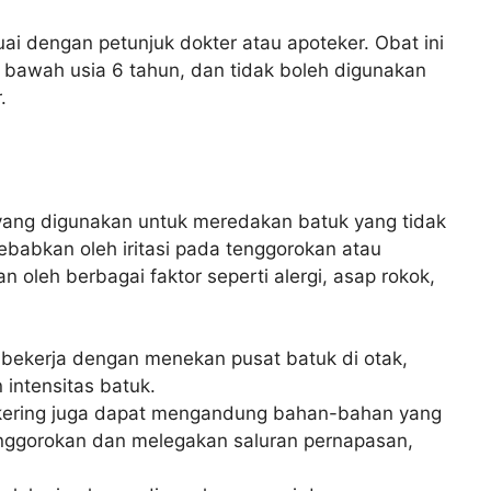
ai dengan petunjuk dokter atau apoteker. Obat ini
 bawah usia 6 tahun, dan tidak boleh digunakan
.
 yang digunakan untuk meredakan batuk yang tidak
sebabkan oleh iritasi pada tenggorokan atau
 oleh berbagai faktor seperti alergi, asap rokok,
 bekerja dengan menekan pusat batuk di otak,
intensitas batuk.
kering juga dapat mengandung bahan-bahan yang
ggorokan dan melegakan saluran pernapasan,