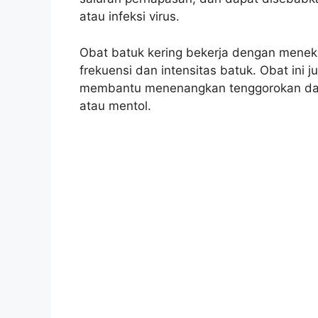
atau infeksi virus.
Obat batuk kering bekerja dengan menek
frekuensi dan intensitas batuk. Obat in
membantu menenangkan tenggorokan dan
atau mentol.