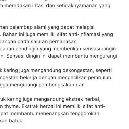
m meredakan iritasi dan ketidaknyamanan yang
an pelembap alami yang dapat melapisi
 Bahan ini juga memiliki sifat anti-inflamasi yang
angan pada saluran pernapasan.
bahan pendingin yang memberikan sensasi dingin
. Sensasi dingin ini dapat membantu mengurangi
 kering juga mengandung dekongestan, seperti
kongestan bekerja dengan mengecilkan pembuluh
hingga mengurangi pembengkakan dan
uk kering juga mengandung ekstrak herbal,
thyme. Ekstrak herbal ini memiliki sifat anti-
 dapat membantu menenangkan tenggorokan,
an batuk.