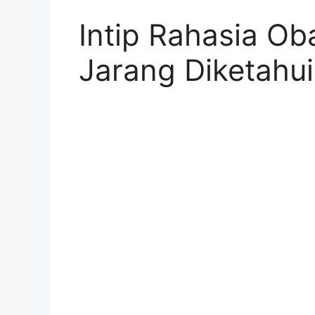
Intip Rahasia Ob
Jarang Diketahui