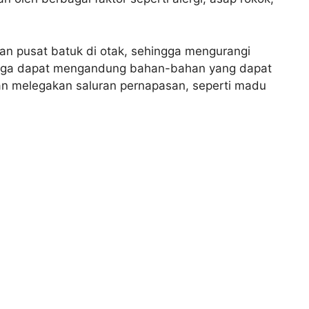
an pusat batuk di otak, sehingga mengurangi
i juga dapat mengandung bahan-bahan yang dapat
 melegakan saluran pernapasan, seperti madu