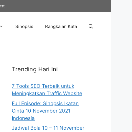
ost
Sinopsis
Rangkaian Kata
Trending Hari Ini
7 Tools SEO Terbaik untuk
Meningkatkan Traffic Website
Full Episode: Sinopsis Ikatan
Cinta 10 November 2021
Indonesia
Jadwal Bola 10 – 11 November