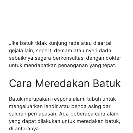
Jika batuk tidak kunjung reda atau disertai
gejala lain, seperti demam atau nyeri dada,
sebaiknya segera berkonsultasi dengan dokter
untuk mendapatkan penanganan yang tepat.
Cara Meredakan Batuk
Batuk merupakan respons alami tubuh untuk
mengeluarkan lendir atau benda asing dari
saluran pernapasan. Ada beberapa cara alami
yang dapat dilakukan untuk meredakan batuk,
di antaranya: