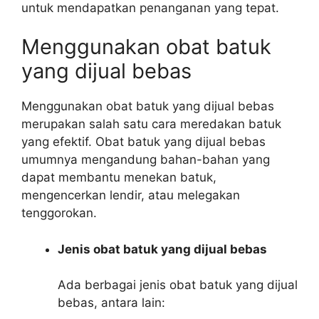
untuk mendapatkan penanganan yang tepat.
Menggunakan obat batuk
yang dijual bebas
Menggunakan obat batuk yang dijual bebas
merupakan salah satu cara meredakan batuk
yang efektif. Obat batuk yang dijual bebas
umumnya mengandung bahan-bahan yang
dapat membantu menekan batuk,
mengencerkan lendir, atau melegakan
tenggorokan.
Jenis obat batuk yang dijual bebas
Ada berbagai jenis obat batuk yang dijual
bebas, antara lain: