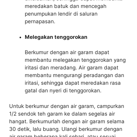
meredakan batuk dan mencegah
penumpukan lendir di saluran
pernapasan.
Melegakan tenggorokan
Berkumur dengan air garam dapat
membantu melegakan tenggorokan yang
iritasi dan meradang. Air garam dapat
membantu mengurangi peradangan dan
iritasi, sehingga dapat meredakan rasa
gatal dan nyeri di tenggorokan.
Untuk berkumur dengan air garam, campurkan
1/2 sendok teh garam ke dalam segelas air
hangat. Berkumurlah dengan air garam selama
30 detik, lalu buang. Ulangi berkumur dengan
air garam beberapa kali sehari, atau sesuai