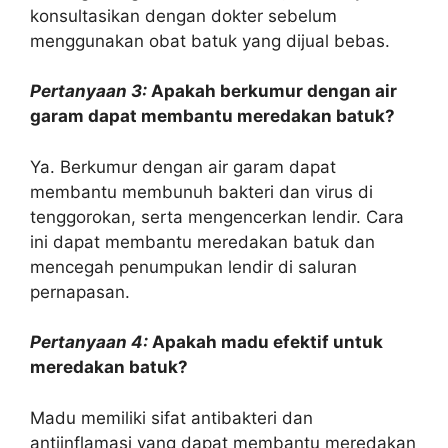
konsultasikan dengan dokter sebelum
menggunakan obat batuk yang dijual bebas.
Pertanyaan 3:
Apakah berkumur dengan air
garam dapat membantu meredakan batuk?
Ya. Berkumur dengan air garam dapat
membantu membunuh bakteri dan virus di
tenggorokan, serta mengencerkan lendir. Cara
ini dapat membantu meredakan batuk dan
mencegah penumpukan lendir di saluran
pernapasan.
Pertanyaan 4:
Apakah madu efektif untuk
meredakan batuk?
Madu memiliki sifat antibakteri dan
antiinflamasi yang dapat membantu meredakan