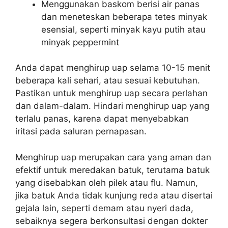
Menggunakan baskom berisi air panas
dan meneteskan beberapa tetes minyak
esensial, seperti minyak kayu putih atau
minyak peppermint
Anda dapat menghirup uap selama 10-15 menit
beberapa kali sehari, atau sesuai kebutuhan.
Pastikan untuk menghirup uap secara perlahan
dan dalam-dalam. Hindari menghirup uap yang
terlalu panas, karena dapat menyebabkan
iritasi pada saluran pernapasan.
Menghirup uap merupakan cara yang aman dan
efektif untuk meredakan batuk, terutama batuk
yang disebabkan oleh pilek atau flu. Namun,
jika batuk Anda tidak kunjung reda atau disertai
gejala lain, seperti demam atau nyeri dada,
sebaiknya segera berkonsultasi dengan dokter