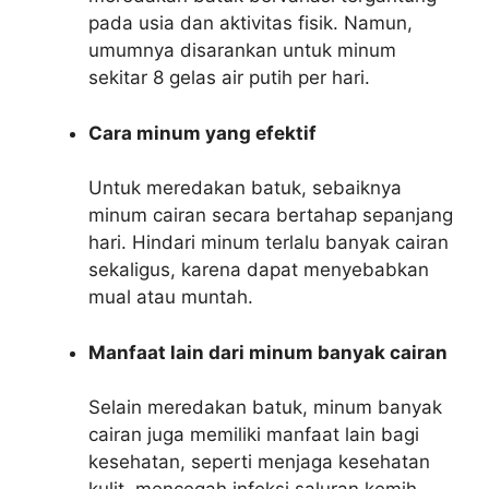
pada usia dan aktivitas fisik. Namun,
umumnya disarankan untuk minum
sekitar 8 gelas air putih per hari.
Cara minum yang efektif
Untuk meredakan batuk, sebaiknya
minum cairan secara bertahap sepanjang
hari. Hindari minum terlalu banyak cairan
sekaligus, karena dapat menyebabkan
mual atau muntah.
Manfaat lain dari minum banyak cairan
Selain meredakan batuk, minum banyak
cairan juga memiliki manfaat lain bagi
kesehatan, seperti menjaga kesehatan