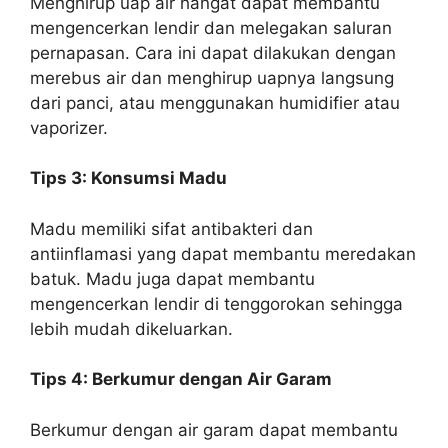
Menghirup uap air hangat dapat membantu
mengencerkan lendir dan melegakan saluran
pernapasan. Cara ini dapat dilakukan dengan
merebus air dan menghirup uapnya langsung
dari panci, atau menggunakan humidifier atau
vaporizer.
Tips 3: Konsumsi Madu
Madu memiliki sifat antibakteri dan
antiinflamasi yang dapat membantu meredakan
batuk. Madu juga dapat membantu
mengencerkan lendir di tenggorokan sehingga
lebih mudah dikeluarkan.
Tips 4: Berkumur dengan Air Garam
Berkumur dengan air garam dapat membantu