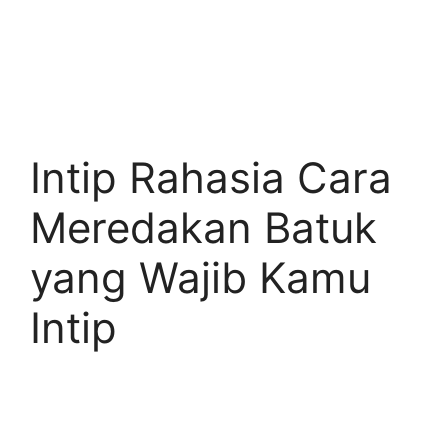
Intip Rahasia Cara
Meredakan Batuk
yang Wajib Kamu
Intip