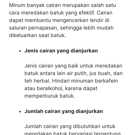
Minum banyak cairan merupakan salah satu
cara meredakan batuk yang efektif. Cairan
dapat membantu mengencerkan lendir di
saluran pernapasan, sehingga lebih mudah
dikeluarkan saat batuk.
Jenis cairan yang dianjurkan
Jenis cairan yang baik untuk meredakan
batuk antara lain air putih, jus buah, dan
teh herbal. Hindari minuman berkafein
atau beralkohol, karena dapat
memperburuk batuk.
Jumlah cairan yang dianjurkan
Jumlah cairan yang dibutuhkan untuk
meredakan batuk bervariasi tergantung