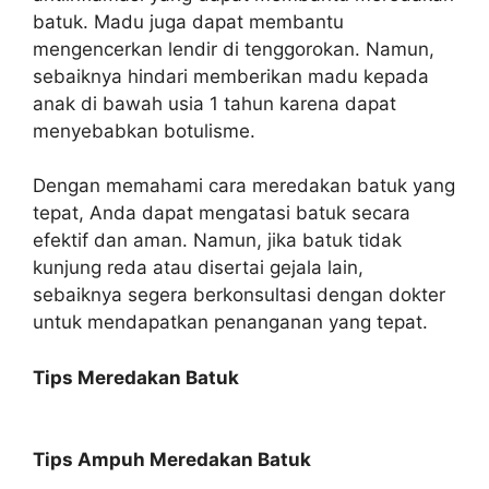
batuk. Madu juga dapat membantu
mengencerkan lendir di tenggorokan. Namun,
sebaiknya hindari memberikan madu kepada
anak di bawah usia 1 tahun karena dapat
menyebabkan botulisme.
Dengan memahami cara meredakan batuk yang
tepat, Anda dapat mengatasi batuk secara
efektif dan aman. Namun, jika batuk tidak
kunjung reda atau disertai gejala lain,
sebaiknya segera berkonsultasi dengan dokter
untuk mendapatkan penanganan yang tepat.
Tips Meredakan Batuk
Tips Ampuh Meredakan Batuk