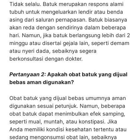
Tidak selalu. Batuk merupakan respons alami
tubuh untuk mengeluarkan lendir atau benda
asing dari saluran pernapasan. Batuk biasanya
akan reda dengan sendirinya dalam beberapa
hari. Namun, jika batuk berlangsung lebih dari 2
minggu atau disertai gejala lain, seperti demam
atau nyeri dada, sebaiknya segera
berkonsultasi dengan dokter.
Pertanyaan 2:
Apakah obat batuk yang dijual
bebas aman digunakan?
Obat batuk yang dijual bebas umumnya aman
digunakan sesuai petunjuk. Namun, beberapa
obat batuk dapat menimbulkan efek samping,
seperti mual, muntah, atau konstipasi. Jika
Anda memiliki kondisi kesehatan tertentu atau
sedang mengonsumsi obat lain, sebaiknya