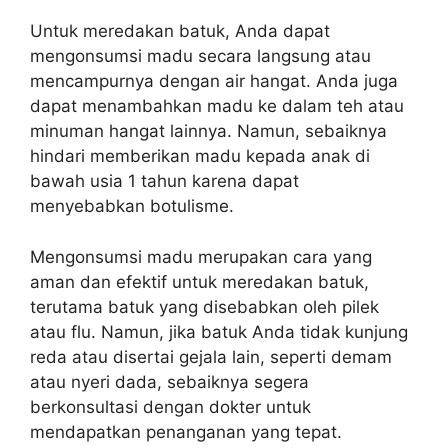
Untuk meredakan batuk, Anda dapat
mengonsumsi madu secara langsung atau
mencampurnya dengan air hangat. Anda juga
dapat menambahkan madu ke dalam teh atau
minuman hangat lainnya. Namun, sebaiknya
hindari memberikan madu kepada anak di
bawah usia 1 tahun karena dapat
menyebabkan botulisme.
Mengonsumsi madu merupakan cara yang
aman dan efektif untuk meredakan batuk,
terutama batuk yang disebabkan oleh pilek
atau flu. Namun, jika batuk Anda tidak kunjung
reda atau disertai gejala lain, seperti demam
atau nyeri dada, sebaiknya segera
berkonsultasi dengan dokter untuk
mendapatkan penanganan yang tepat.