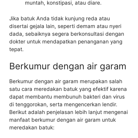
muntah, konstipasi, atau diare.
Jika batuk Anda tidak kunjung reda atau
disertai gejala lain, seperti demam atau nyeri
dada, sebaiknya segera berkonsultasi dengan
dokter untuk mendapatkan penanganan yang
tepat.
Berkumur dengan air garam
Berkumur dengan air garam merupakan salah
satu cara meredakan batuk yang efektif karena
dapat membantu membunuh bakteri dan virus
di tenggorokan, serta mengencerkan lendir.
Berikut adalah penjelasan lebih lanjut mengenai
manfaat berkumur dengan air garam untuk
meredakan batuk: