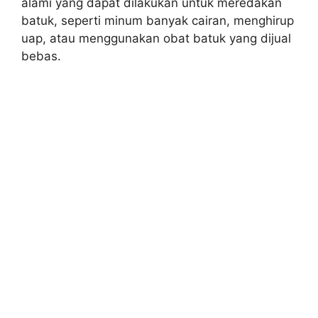
alami yang dapat dilakukan untuk meredakan
batuk, seperti minum banyak cairan, menghirup
uap, atau menggunakan obat batuk yang dijual
bebas.