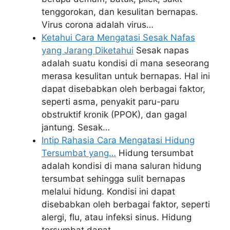
tenggorokan, dan kesulitan bernapas.
Virus corona adalah virus…
Ketahui Cara Mengatasi Sesak Nafas
yang Jarang Diketahui
Sesak napas
adalah suatu kondisi di mana seseorang
merasa kesulitan untuk bernapas. Hal ini
dapat disebabkan oleh berbagai faktor,
seperti asma, penyakit paru-paru
obstruktif kronik (PPOK), dan gagal
jantung. Sesak…
Intip Rahasia Cara Mengatasi Hidung
Tersumbat yang…
Hidung tersumbat
adalah kondisi di mana saluran hidung
tersumbat sehingga sulit bernapas
melalui hidung. Kondisi ini dapat
disebabkan oleh berbagai faktor, seperti
alergi, flu, atau infeksi sinus. Hidung