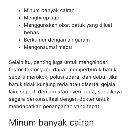
Minum banyak cairan
Menghirup uap
Menggunakan obat batuk yang dijual
bebas
Berkumur dengan air garam
Mengonsumsi madu
Selain itu, penting juga untuk menghindari
faktor-faktor yang dapat memperburuk batuk,
seperti merokok, polusi udara, dan debu. Jika
batuk tidak kunjung reda atau disertai gejala
lain, seperti demam atau nyeri dada, sebaiknya
segera berkonsultasi dengan dokter untuk
mendapatkan penanganan yang tepat.
Minum banyak cairan