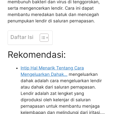
membunuh bakteri dan virus di tenggorokan,
serta mengencerkan lendir. Cara ini dapat
membantu meredakan batuk dan mencegah
penumpukan lendir di saluran pernapasan.
Daftar Isi
Rekomendasi:
Intip Hal Menarik Tentang Cara
Mengeluarkan Dahak…
mengeluarkan
dahak adalah cara mengeluarkan lendir
atau dahak dari saluran pernapasan.
Lendir adalah zat lengket yang
diproduksi oleh kelenjar di saluran
pernapasan untuk membantu menjaga
kelembapan dan melindungi dari iritasi.…