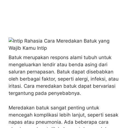
Batuk merupakan respons alami tubuh untuk
mengeluarkan lendir atau benda asing dari
saluran pernapasan. Batuk dapat disebabkan
oleh berbagai faktor, seperti alergi, infeksi, atau
iritasi. Cara meredakan batuk dapat bervariasi
tergantung pada penyebabnya.
Meredakan batuk sangat penting untuk
mencegah komplikasi lebih lanjut, seperti sesak
napas atau pneumonia. Ada beberapa cara