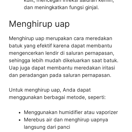
kulit, mencegah infeksi saluran kemih,
dan meningkatkan fungsi ginjal.
Menghirup uap
Menghirup uap merupakan cara meredakan
batuk yang efektif karena dapat membantu
mengencerkan lendir di saluran pernapasan,
sehingga lebih mudah dikeluarkan saat batuk.
Uap juga dapat membantu meredakan iritasi
dan peradangan pada saluran pernapasan.
Untuk menghirup uap, Anda dapat
menggunakan berbagai metode, seperti:
Menggunakan humidifier atau vaporizer
Merebus air dan menghirup uapnya
langsung dari panci