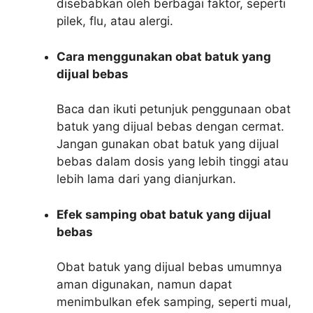
disebabkan oleh berbagai faktor, seperti
pilek, flu, atau alergi.
Cara menggunakan obat batuk yang
dijual bebas
Baca dan ikuti petunjuk penggunaan obat
batuk yang dijual bebas dengan cermat.
Jangan gunakan obat batuk yang dijual
bebas dalam dosis yang lebih tinggi atau
lebih lama dari yang dianjurkan.
Efek samping obat batuk yang dijual
bebas
Obat batuk yang dijual bebas umumnya
aman digunakan, namun dapat
menimbulkan efek samping, seperti mual,