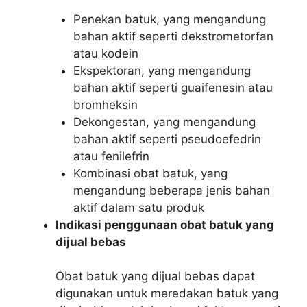
Penekan batuk, yang mengandung
bahan aktif seperti dekstrometorfan
atau kodein
Ekspektoran, yang mengandung
bahan aktif seperti guaifenesin atau
bromheksin
Dekongestan, yang mengandung
bahan aktif seperti pseudoefedrin
atau fenilefrin
Kombinasi obat batuk, yang
mengandung beberapa jenis bahan
aktif dalam satu produk
Indikasi penggunaan obat batuk yang
dijual bebas
Obat batuk yang dijual bebas dapat
digunakan untuk meredakan batuk yang