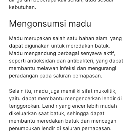
kebutuhan.
Mengonsumsi madu
Madu merupakan salah satu bahan alami yang
dapat digunakan untuk meredakan batuk.
Madu mengandung berbagai senyawa aktif,
seperti antioksidan dan antibakteri, yang dapat
membantu melawan infeksi dan mengurangi
peradangan pada saluran pernapasan.
Selain itu, madu juga memiliki sifat mukolitik,
yaitu dapat membantu mengencerkan lendir di
tenggorokan. Lendir yang encer lebih mudah
dikeluarkan saat batuk, sehingga dapat
membantu meredakan batuk dan mencegah
penumpukan lendir di saluran pernapasan.