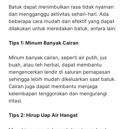
Batuk dapat menimbulkan rasa tidak nyaman
dan mengganggu aktivitas sehari-hari. Ada
beberapa cara mudah dan efektif yang dapat
dilakukan untuk meredakan batuk, antara lain:
Tips 1: Minum Banyak Cairan
Minum banyak cairan, seperti air putih, jus
buah, atau teh herbal, dapat membantu
mengencerkan lendir di saluran pernapasan
sehingga lebih mudah dikeluarkan saat batuk.
Cairan juga dapat membantu menjaga
kelembapan tenggorokan dan mengurangi
iritasi.
Tips 2: Hirup Uap Air Hangat