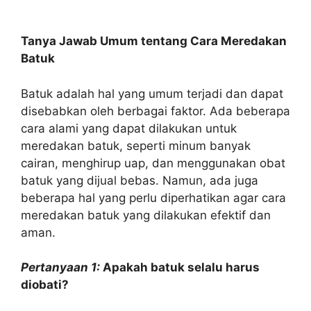
Tanya Jawab Umum tentang Cara Meredakan
Batuk
Batuk adalah hal yang umum terjadi dan dapat
disebabkan oleh berbagai faktor. Ada beberapa
cara alami yang dapat dilakukan untuk
meredakan batuk, seperti minum banyak
cairan, menghirup uap, dan menggunakan obat
batuk yang dijual bebas. Namun, ada juga
beberapa hal yang perlu diperhatikan agar cara
meredakan batuk yang dilakukan efektif dan
aman.
Pertanyaan 1:
Apakah batuk selalu harus
diobati?