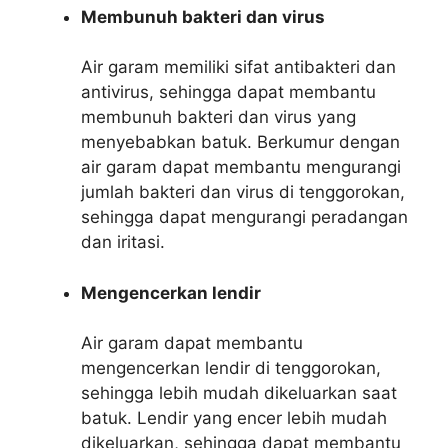
Membunuh bakteri dan virus
Air garam memiliki sifat antibakteri dan
antivirus, sehingga dapat membantu
membunuh bakteri dan virus yang
menyebabkan batuk. Berkumur dengan
air garam dapat membantu mengurangi
jumlah bakteri dan virus di tenggorokan,
sehingga dapat mengurangi peradangan
dan iritasi.
Mengencerkan lendir
Air garam dapat membantu
mengencerkan lendir di tenggorokan,
sehingga lebih mudah dikeluarkan saat
batuk. Lendir yang encer lebih mudah
dikeluarkan, sehingga dapat membantu