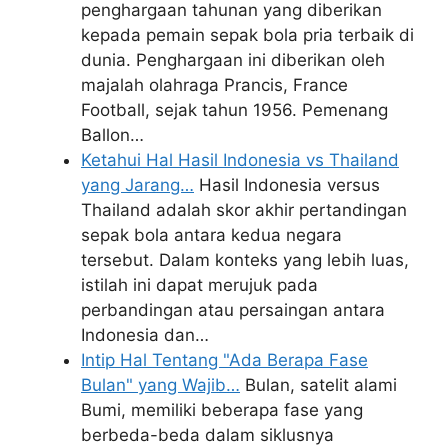
penghargaan tahunan yang diberikan
kepada pemain sepak bola pria terbaik di
dunia. Penghargaan ini diberikan oleh
majalah olahraga Prancis, France
Football, sejak tahun 1956. Pemenang
Ballon…
Ketahui Hal Hasil Indonesia vs Thailand
yang Jarang…
Hasil Indonesia versus
Thailand adalah skor akhir pertandingan
sepak bola antara kedua negara
tersebut. Dalam konteks yang lebih luas,
istilah ini dapat merujuk pada
perbandingan atau persaingan antara
Indonesia dan…
Intip Hal Tentang "Ada Berapa Fase
Bulan" yang Wajib…
Bulan, satelit alami
Bumi, memiliki beberapa fase yang
berbeda-beda dalam siklusnya