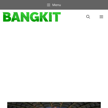
Skip
Menu
to
content
Me