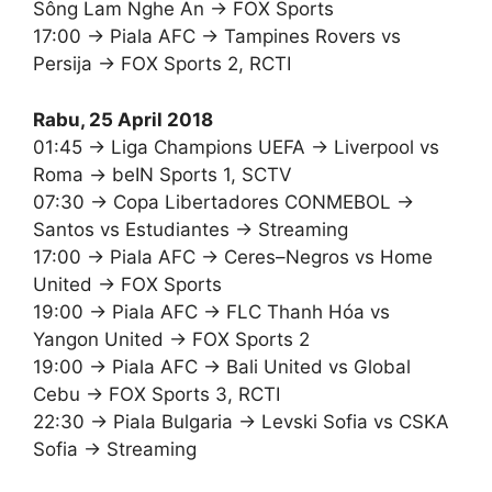
Sông Lam Nghe An -> FOX Sports
17:00 -> Piala AFC -> Tampines Rovers vs
Persija -> FOX Sports 2, RCTI
Rabu, 25 April 2018
01:45 -> Liga Champions UEFA -> Liverpool vs
Roma -> beIN Sports 1, SCTV
07:30 -> Copa Libertadores CONMEBOL ->
Santos vs Estudiantes -> Streaming
17:00 -> Piala AFC -> Ceres–Negros vs Home
United -> FOX Sports
19:00 -> Piala AFC -> FLC Thanh Hóa vs
Yangon United -> FOX Sports 2
19:00 -> Piala AFC -> Bali United vs Global
Cebu -> FOX Sports 3, RCTI
22:30 -> Piala Bulgaria -> Levski Sofia vs CSKA
Sofia -> Streaming