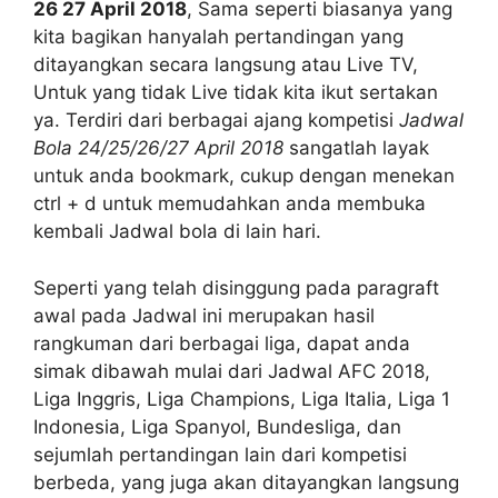
26 27 April 2018
, Sama seperti biasanya yang
kita bagikan hanyalah pertandingan yang
ditayangkan secara langsung atau Live TV,
Untuk yang tidak Live tidak kita ikut sertakan
ya. Terdiri dari berbagai ajang kompetisi
Jadwal
Bola 24/25/26/27 April 2018
sangatlah layak
untuk anda bookmark, cukup dengan menekan
ctrl + d untuk memudahkan anda membuka
kembali Jadwal bola di lain hari.
Seperti yang telah disinggung pada paragraft
awal pada Jadwal ini merupakan hasil
rangkuman dari berbagai liga, dapat anda
simak dibawah mulai dari Jadwal AFC 2018,
Liga Inggris, Liga Champions, Liga Italia, Liga 1
Indonesia, Liga Spanyol, Bundesliga, dan
sejumlah pertandingan lain dari kompetisi
berbeda, yang juga akan ditayangkan langsung