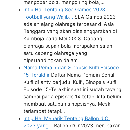
mengoper bola, menggiring bola,…
Intip Hal Tentang Sea Games 2023
Football yang Wajib…
SEA Games 2023
adalah ajang olahraga terbesar di Asia
Tenggara yang akan diselenggarakan di
Kamboja pada Mei 2023. Cabang
olahraga sepak bola merupakan salah
satu cabang olahraga yang
dipertandingkan dalam…
Nama Pemain dan Sinopsis Kulfi Episode
15-Terakhir
Daftar Nama Pemain Serial
Kulfi di antv berjudul Kulfi, Sinopsis Kulfi
Episode 15-Terakhir saat ini sudah tayang
sampai pada episode 14 tetapi kita belum
membuat satupun sinopsisnya. Meski
terlambat tetapi…
Intip Hal Menarik Tentang Ballon d'Or
2023 yang…
Ballon d'Or 2023 merupakan