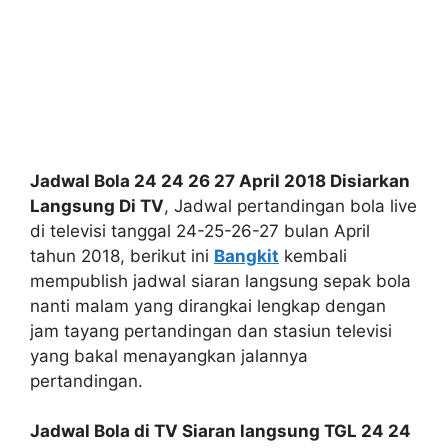
Jadwal Bola 24 24 26 27 April 2018 Disiarkan
Langsung Di TV
, Jadwal pertandingan bola live
di televisi tanggal 24-25-26-27 bulan April
tahun 2018, berikut ini
Bangkit
kembali
mempublish jadwal siaran langsung sepak bola
nanti malam yang dirangkai lengkap dengan
jam tayang pertandingan dan stasiun televisi
yang bakal menayangkan jalannya
pertandingan.
Jadwal Bola di TV Siaran langsung TGL 24 24