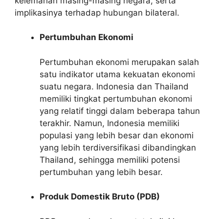
kelemahan masing-masing negara, serta
implikasinya terhadap hubungan bilateral.
Pertumbuhan Ekonomi
Pertumbuhan ekonomi merupakan salah
satu indikator utama kekuatan ekonomi
suatu negara. Indonesia dan Thailand
memiliki tingkat pertumbuhan ekonomi
yang relatif tinggi dalam beberapa tahun
terakhir. Namun, Indonesia memiliki
populasi yang lebih besar dan ekonomi
yang lebih terdiversifikasi dibandingkan
Thailand, sehingga memiliki potensi
pertumbuhan yang lebih besar.
Produk Domestik Bruto (PDB)