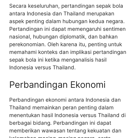
Secara keseluruhan, pertandingan sepak bola
antara Indonesia dan Thailand merupakan
aspek penting dalam hubungan kedua negara.
Pertandingan ini dapat memengaruhi sentimen
nasional, hubungan diplomatik, dan bahkan
perekonomian. Oleh karena itu, penting untuk
memahami konteks dan implikasi pertandingan
sepak bola ini ketika menganalisis hasil
Indonesia versus Thailand.
Perbandingan Ekonomi
Perbandingan ekonomi antara Indonesia dan
Thailand memainkan peran penting dalam
menentukan hasil Indonesia versus Thailand di
berbagai bidang. Perbandingan ini dapat
memberikan wawasan tentang kekuatan dan