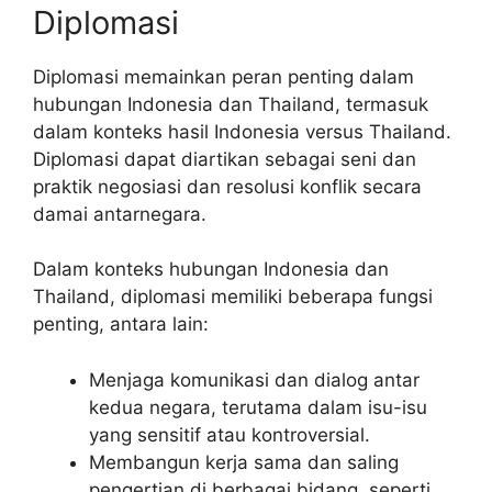
Diplomasi
Diplomasi memainkan peran penting dalam
hubungan Indonesia dan Thailand, termasuk
dalam konteks hasil Indonesia versus Thailand.
Diplomasi dapat diartikan sebagai seni dan
praktik negosiasi dan resolusi konflik secara
damai antarnegara.
Dalam konteks hubungan Indonesia dan
Thailand, diplomasi memiliki beberapa fungsi
penting, antara lain:
Menjaga komunikasi dan dialog antar
kedua negara, terutama dalam isu-isu
yang sensitif atau kontroversial.
Membangun kerja sama dan saling
pengertian di berbagai bidang, seperti