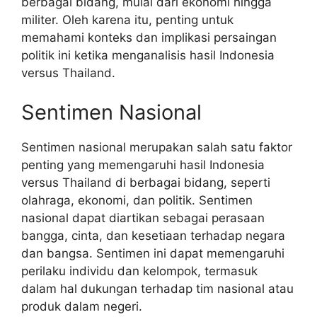
berbagai bidang, mulai dari ekonomi hingga
militer. Oleh karena itu, penting untuk
memahami konteks dan implikasi persaingan
politik ini ketika menganalisis hasil Indonesia
versus Thailand.
Sentimen Nasional
Sentimen nasional merupakan salah satu faktor
penting yang memengaruhi hasil Indonesia
versus Thailand di berbagai bidang, seperti
olahraga, ekonomi, dan politik. Sentimen
nasional dapat diartikan sebagai perasaan
bangga, cinta, dan kesetiaan terhadap negara
dan bangsa. Sentimen ini dapat memengaruhi
perilaku individu dan kelompok, termasuk
dalam hal dukungan terhadap tim nasional atau
produk dalam negeri.