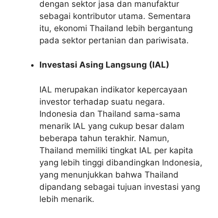
dengan sektor jasa dan manufaktur
sebagai kontributor utama. Sementara
itu, ekonomi Thailand lebih bergantung
pada sektor pertanian dan pariwisata.
Investasi Asing Langsung (IAL)
IAL merupakan indikator kepercayaan
investor terhadap suatu negara.
Indonesia dan Thailand sama-sama
menarik IAL yang cukup besar dalam
beberapa tahun terakhir. Namun,
Thailand memiliki tingkat IAL per kapita
yang lebih tinggi dibandingkan Indonesia,
yang menunjukkan bahwa Thailand
dipandang sebagai tujuan investasi yang
lebih menarik.