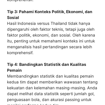
Tip 3: Pahami Konteks Politik, Ekonomi, dan
Sosial
Hasil Indonesia versus Thailand tidak hanya
dipengaruhi oleh faktor teknis, tetapi juga oleh
faktor politik, ekonomi, dan sosial. Oleh karena
itu, penting untuk memahami konteks ini untuk
menganalisis hasil pertandingan secara lebih
komprehensif.
Tip 4: Bandingkan Statistik dan Kualitas
Pemain
Membandingkan statistik dan kualitas pemain
kedua tim dapat memberikan wawasan tentang
kekuatan dan kelemahan masing-masing. Anda
dapat melihat data statistik seperti jumlah gol,
penguasaan bola, dan akurasi passing untuk