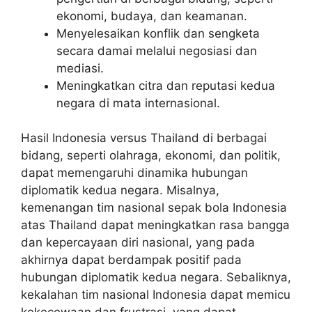
ekonomi, budaya, dan keamanan.
Menyelesaikan konflik dan sengketa
secara damai melalui negosiasi dan
mediasi.
Meningkatkan citra dan reputasi kedua
negara di mata internasional.
Hasil Indonesia versus Thailand di berbagai
bidang, seperti olahraga, ekonomi, dan politik,
dapat memengaruhi dinamika hubungan
diplomatik kedua negara. Misalnya,
kemenangan tim nasional sepak bola Indonesia
atas Thailand dapat meningkatkan rasa bangga
dan kepercayaan diri nasional, yang pada
akhirnya dapat berdampak positif pada
hubungan diplomatik kedua negara. Sebaliknya,
kekalahan tim nasional Indonesia dapat memicu