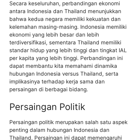
Secara keseluruhan, perbandingan ekonomi
antara Indonesia dan Thailand menunjukkan
bahwa kedua negara memiliki kekuatan dan
kelemahan masing-masing. Indonesia memiliki
ekonomi yang lebih besar dan lebih
terdiversifikasi, sementara Thailand memiliki
standar hidup yang lebih tinggi dan tingkat IAL
per kapita yang lebih tinggi. Perbandingan ini
dapat membantu kita memahami dinamika
hubungan Indonesia versus Thailand, serta
implikasinya terhadap kerja sama dan
persaingan di berbagai bidang.
Persaingan Politik
Persaingan politik merupakan salah satu aspek
penting dalam hubungan Indonesia dan
Thailand. Persaingan ini dapat memengaruhi