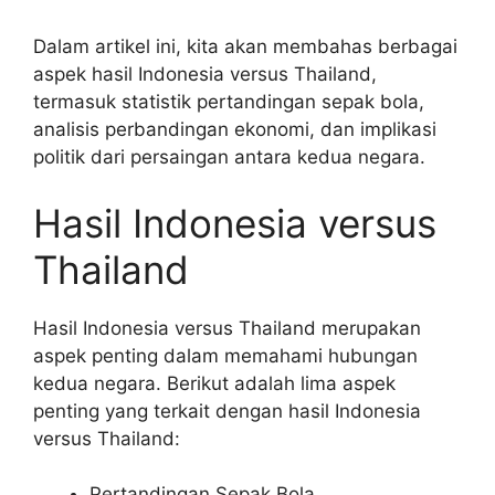
Dalam artikel ini, kita akan membahas berbagai
aspek hasil Indonesia versus Thailand,
termasuk statistik pertandingan sepak bola,
analisis perbandingan ekonomi, dan implikasi
politik dari persaingan antara kedua negara.
Hasil Indonesia versus
Thailand
Hasil Indonesia versus Thailand merupakan
aspek penting dalam memahami hubungan
kedua negara. Berikut adalah lima aspek
penting yang terkait dengan hasil Indonesia
versus Thailand:
Pertandingan Sepak Bola