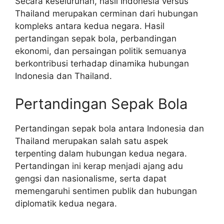
Secara keseluruhan, hasil Indonesia versus
Thailand merupakan cerminan dari hubungan
kompleks antara kedua negara. Hasil
pertandingan sepak bola, perbandingan
ekonomi, dan persaingan politik semuanya
berkontribusi terhadap dinamika hubungan
Indonesia dan Thailand.
Pertandingan Sepak Bola
Pertandingan sepak bola antara Indonesia dan
Thailand merupakan salah satu aspek
terpenting dalam hubungan kedua negara.
Pertandingan ini kerap menjadi ajang adu
gengsi dan nasionalisme, serta dapat
memengaruhi sentimen publik dan hubungan
diplomatik kedua negara.