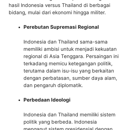
hasil Indonesia versus Thailand di berbagai
bidang, mulai dari ekonomi hingga militer.
Perebutan Supremasi Regional
Indonesia dan Thailand sama-sama
memiliki ambisi untuk menjadi kekuatan
regional di Asia Tenggara. Persaingan ini
terkadang memicu ketegangan politik,
terutama dalam isu-isu yang berkaitan
dengan perbatasan, sumber daya alam,
dan pengaruh diplomatik.
Perbedaan Ideologi
Indonesia dan Thailand memiliki sistem
politik yang berbeda. Indonesia
menganut sistem presidensial dengan