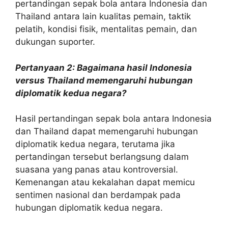
pertandingan sepak bola antara Indonesia dan
Thailand antara lain kualitas pemain, taktik
pelatih, kondisi fisik, mentalitas pemain, dan
dukungan suporter.
Pertanyaan 2: Bagaimana hasil Indonesia
versus Thailand memengaruhi hubungan
diplomatik kedua negara?
Hasil pertandingan sepak bola antara Indonesia
dan Thailand dapat memengaruhi hubungan
diplomatik kedua negara, terutama jika
pertandingan tersebut berlangsung dalam
suasana yang panas atau kontroversial.
Kemenangan atau kekalahan dapat memicu
sentimen nasional dan berdampak pada
hubungan diplomatik kedua negara.