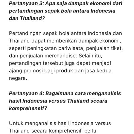
Pertanyaan 3: Apa saja dampak ekonomi dari
pertandingan sepak bola antara Indonesia
dan Thailand?
Pertandingan sepak bola antara Indonesia dan
Thailand dapat memberikan dampak ekonomi,
seperti peningkatan pariwisata, penjualan tiket,
dan penjualan merchandise. Selain itu,
pertandingan tersebut juga dapat menjadi
ajang promosi bagi produk dan jasa kedua
negara.
Pertanyaan 4: Bagaimana cara menganalisis
hasil Indonesia versus Thailand secara
komprehensif?
Untuk menganalisis hasil Indonesia versus
Thailand secara komprehensif, perlu