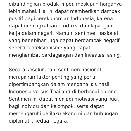
dibandingkan produk impor, meskipun harganya
lebih mahal. Hal ini dapat memberikan dampak
positif bagi perekonomian Indonesia, karena
dapat meningkatkan produksi dan lapangan
kerja dalam negeri. Namun, sentimen nasional
yang berlebihan juga dapat berdampak negatif,
seperti proteksionisme yang dapat
menghambat perdagangan dan investasi asing.
Secara keseluruhan, sentimen nasional
merupakan faktor penting yang perlu
dipertimbangkan dalam menganalisis hasil
Indonesia versus Thailand di berbagai bidang.
Sentimen ini dapat menjadi motivasi yang kuat
bagi individu dan kelompok, serta dapat
memengaruhi perilaku ekonomi dan hubungan
diplomatik kedua negara.