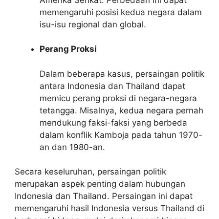
memengaruhi posisi kedua negara dalam
isu-isu regional dan global.
Perang Proksi
Dalam beberapa kasus, persaingan politik
antara Indonesia dan Thailand dapat
memicu perang proksi di negara-negara
tetangga. Misalnya, kedua negara pernah
mendukung faksi-faksi yang berbeda
dalam konflik Kamboja pada tahun 1970-
an dan 1980-an.
Secara keseluruhan, persaingan politik
merupakan aspek penting dalam hubungan
Indonesia dan Thailand. Persaingan ini dapat
memengaruhi hasil Indonesia versus Thailand di