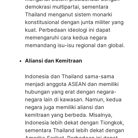
demokrasi multipartai, sementara
Thailand menganut sistem monarki
konstitusional dengan junta militer yang
kuat. Perbedaan ideologi ini dapat
memengaruhi cara kedua negara
memandang isu-isu regional dan global.
Aliansi dan Kemitraan
Indonesia dan Thailand sama-sama
menjadi anggota ASEAN dan memiliki
hubungan yang erat dengan negara-
negara lain di kawasan. Namun, kedua
negara juga memiliki aliansi dan
kemitraan yang berbeda. Misalnya,
Indonesia lebih dekat dengan Tiongkok,
sementara Thailand lebih dekat dengan
Amerika Serikat. Perbedaan ini dapat