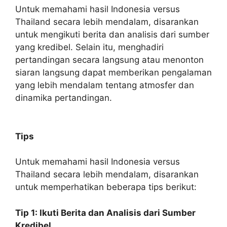
Untuk memahami hasil Indonesia versus
Thailand secara lebih mendalam, disarankan
untuk mengikuti berita dan analisis dari sumber
yang kredibel. Selain itu, menghadiri
pertandingan secara langsung atau menonton
siaran langsung dapat memberikan pengalaman
yang lebih mendalam tentang atmosfer dan
dinamika pertandingan.
Tips
Untuk memahami hasil Indonesia versus
Thailand secara lebih mendalam, disarankan
untuk memperhatikan beberapa tips berikut:
Tip 1: Ikuti Berita dan Analisis dari Sumber
Kredibel