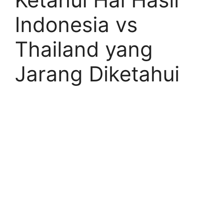
Indonesia vs
Thailand yang
Jarang Diketahui