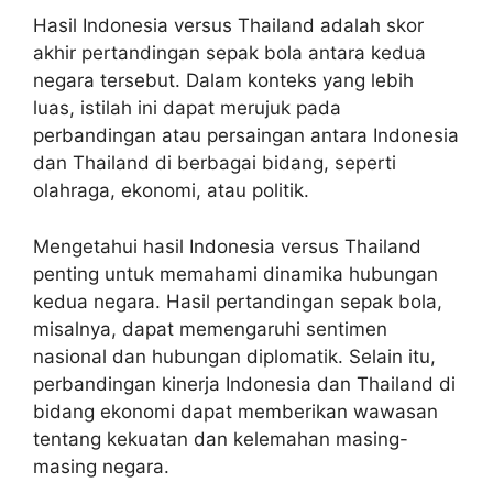
Hasil Indonesia versus Thailand adalah skor
akhir pertandingan sepak bola antara kedua
negara tersebut. Dalam konteks yang lebih
luas, istilah ini dapat merujuk pada
perbandingan atau persaingan antara Indonesia
dan Thailand di berbagai bidang, seperti
olahraga, ekonomi, atau politik.
Mengetahui hasil Indonesia versus Thailand
penting untuk memahami dinamika hubungan
kedua negara. Hasil pertandingan sepak bola,
misalnya, dapat memengaruhi sentimen
nasional dan hubungan diplomatik. Selain itu,
perbandingan kinerja Indonesia dan Thailand di
bidang ekonomi dapat memberikan wawasan
tentang kekuatan dan kelemahan masing-
masing negara.