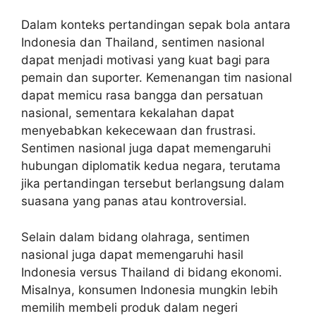
Dalam konteks pertandingan sepak bola antara
Indonesia dan Thailand, sentimen nasional
dapat menjadi motivasi yang kuat bagi para
pemain dan suporter. Kemenangan tim nasional
dapat memicu rasa bangga dan persatuan
nasional, sementara kekalahan dapat
menyebabkan kekecewaan dan frustrasi.
Sentimen nasional juga dapat memengaruhi
hubungan diplomatik kedua negara, terutama
jika pertandingan tersebut berlangsung dalam
suasana yang panas atau kontroversial.
Selain dalam bidang olahraga, sentimen
nasional juga dapat memengaruhi hasil
Indonesia versus Thailand di bidang ekonomi.
Misalnya, konsumen Indonesia mungkin lebih
memilih membeli produk dalam negeri