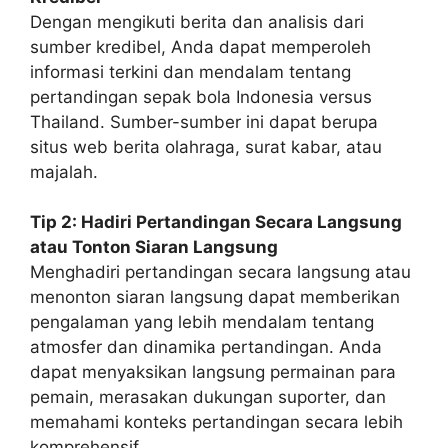
Dengan mengikuti berita dan analisis dari
sumber kredibel, Anda dapat memperoleh
informasi terkini dan mendalam tentang
pertandingan sepak bola Indonesia versus
Thailand. Sumber-sumber ini dapat berupa
situs web berita olahraga, surat kabar, atau
majalah.
Tip 2: Hadiri Pertandingan Secara Langsung
atau Tonton Siaran Langsung
Menghadiri pertandingan secara langsung atau
menonton siaran langsung dapat memberikan
pengalaman yang lebih mendalam tentang
atmosfer dan dinamika pertandingan. Anda
dapat menyaksikan langsung permainan para
pemain, merasakan dukungan suporter, dan
memahami konteks pertandingan secara lebih
komprehensif.