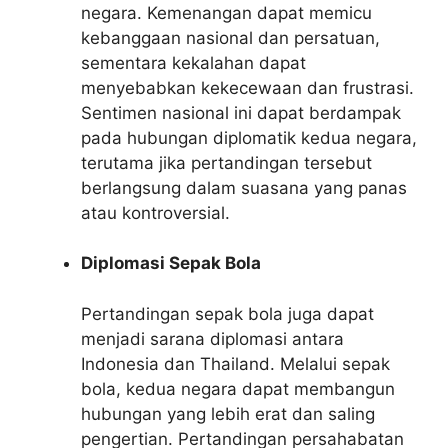
negara. Kemenangan dapat memicu
kebanggaan nasional dan persatuan,
sementara kekalahan dapat
menyebabkan kekecewaan dan frustrasi.
Sentimen nasional ini dapat berdampak
pada hubungan diplomatik kedua negara,
terutama jika pertandingan tersebut
berlangsung dalam suasana yang panas
atau kontroversial.
Diplomasi Sepak Bola
Pertandingan sepak bola juga dapat
menjadi sarana diplomasi antara
Indonesia dan Thailand. Melalui sepak
bola, kedua negara dapat membangun
hubungan yang lebih erat dan saling
pengertian. Pertandingan persahabatan