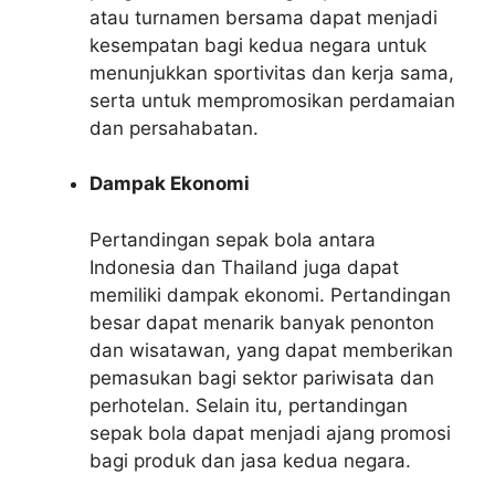
atau turnamen bersama dapat menjadi
kesempatan bagi kedua negara untuk
menunjukkan sportivitas dan kerja sama,
serta untuk mempromosikan perdamaian
dan persahabatan.
Dampak Ekonomi
Pertandingan sepak bola antara
Indonesia dan Thailand juga dapat
memiliki dampak ekonomi. Pertandingan
besar dapat menarik banyak penonton
dan wisatawan, yang dapat memberikan
pemasukan bagi sektor pariwisata dan
perhotelan. Selain itu, pertandingan
sepak bola dapat menjadi ajang promosi
bagi produk dan jasa kedua negara.