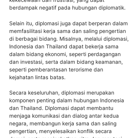
kekecewaan dan frustrasi, yang dapat
berdampak negatif pada hubungan diplomatik.
Selain itu, diplomasi juga dapat berperan dalam
memfasilitasi kerja sama dan saling pengertian
di berbagai bidang. Misalnya, melalui diplomasi,
Indonesia dan Thailand dapat bekerja sama
dalam bidang ekonomi, seperti perdagangan
dan investasi, serta dalam bidang keamanan,
seperti pemberantasan terorisme dan
kejahatan lintas batas.
Secara keseluruhan, diplomasi merupakan
komponen penting dalam hubungan Indonesia
dan Thailand. Diplomasi dapat membantu
menjaga komunikasi dan dialog antar kedua
negara, membangun kerja sama dan saling
pengertian, menyelesaikan konflik secara