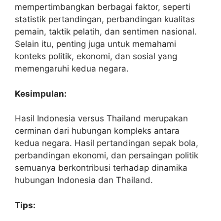
mempertimbangkan berbagai faktor, seperti
statistik pertandingan, perbandingan kualitas
pemain, taktik pelatih, dan sentimen nasional.
Selain itu, penting juga untuk memahami
konteks politik, ekonomi, dan sosial yang
memengaruhi kedua negara.
Kesimpulan:
Hasil Indonesia versus Thailand merupakan
cerminan dari hubungan kompleks antara
kedua negara. Hasil pertandingan sepak bola,
perbandingan ekonomi, dan persaingan politik
semuanya berkontribusi terhadap dinamika
hubungan Indonesia dan Thailand.
Tips: