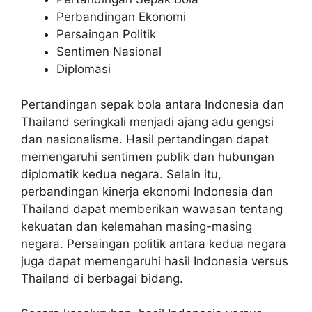
Perbandingan Ekonomi
Persaingan Politik
Sentimen Nasional
Diplomasi
Pertandingan sepak bola antara Indonesia dan
Thailand seringkali menjadi ajang adu gengsi
dan nasionalisme. Hasil pertandingan dapat
memengaruhi sentimen publik dan hubungan
diplomatik kedua negara. Selain itu,
perbandingan kinerja ekonomi Indonesia dan
Thailand dapat memberikan wawasan tentang
kekuatan dan kelemahan masing-masing
negara. Persaingan politik antara kedua negara
juga dapat memengaruhi hasil Indonesia versus
Thailand di berbagai bidang.