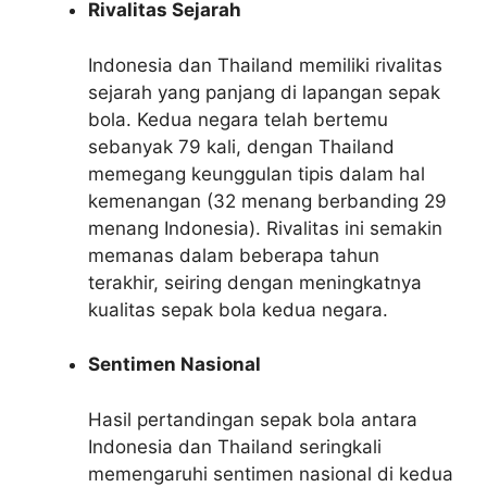
Rivalitas Sejarah
Indonesia dan Thailand memiliki rivalitas
sejarah yang panjang di lapangan sepak
bola. Kedua negara telah bertemu
sebanyak 79 kali, dengan Thailand
memegang keunggulan tipis dalam hal
kemenangan (32 menang berbanding 29
menang Indonesia). Rivalitas ini semakin
memanas dalam beberapa tahun
terakhir, seiring dengan meningkatnya
kualitas sepak bola kedua negara.
Sentimen Nasional
Hasil pertandingan sepak bola antara
Indonesia dan Thailand seringkali
memengaruhi sentimen nasional di kedua