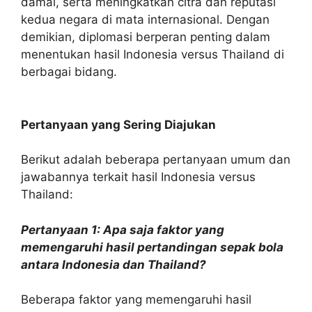
damai, serta meningkatkan citra dan reputasi
kedua negara di mata internasional. Dengan
demikian, diplomasi berperan penting dalam
menentukan hasil Indonesia versus Thailand di
berbagai bidang.
Pertanyaan yang Sering Diajukan
Berikut adalah beberapa pertanyaan umum dan
jawabannya terkait hasil Indonesia versus
Thailand:
Pertanyaan 1: Apa saja faktor yang
memengaruhi hasil pertandingan sepak bola
antara Indonesia dan Thailand?
Beberapa faktor yang memengaruhi hasil