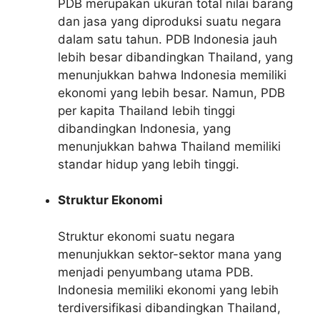
PDB merupakan ukuran total nilai barang
dan jasa yang diproduksi suatu negara
dalam satu tahun. PDB Indonesia jauh
lebih besar dibandingkan Thailand, yang
menunjukkan bahwa Indonesia memiliki
ekonomi yang lebih besar. Namun, PDB
per kapita Thailand lebih tinggi
dibandingkan Indonesia, yang
menunjukkan bahwa Thailand memiliki
standar hidup yang lebih tinggi.
Struktur Ekonomi
Struktur ekonomi suatu negara
menunjukkan sektor-sektor mana yang
menjadi penyumbang utama PDB.
Indonesia memiliki ekonomi yang lebih
terdiversifikasi dibandingkan Thailand,